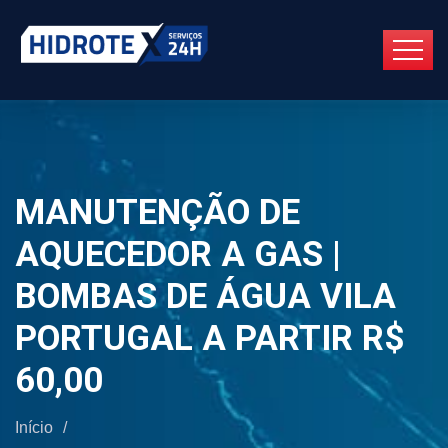
MANUTENÇÃO DE
AQUECEDOR A GAS |
BOMBAS DE ÁGUA VILA
PORTUGAL A PARTIR R$
60,00
Início
/