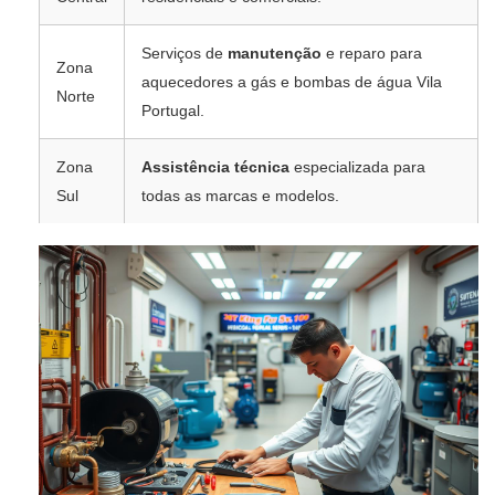
Serviços de
manutenção
e reparo para
Zona
aquecedores a gás e bombas de água Vila
Norte
Portugal.
Zona
Assistência técnica
especializada para
Sul
todas as marcas e modelos.