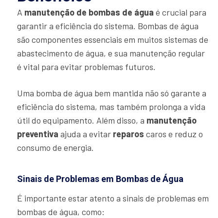
A
manutenção de bombas de água
é crucial para
garantir a eficiência do sistema. Bombas de água
são componentes essenciais em muitos sistemas de
abastecimento de água, e sua manutenção regular
é vital para evitar problemas futuros.
Uma bomba de água bem mantida não só garante a
eficiência do sistema, mas também prolonga a vida
útil do equipamento. Além disso, a
manutenção
preventiva
ajuda a evitar
reparos
caros e reduz o
consumo de energia.
Sinais de Problemas em Bombas de Água
É importante estar atento a sinais de problemas em
bombas de água, como: