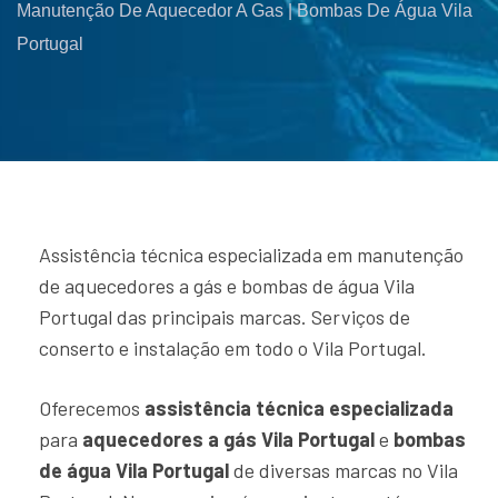
Manutenção De Aquecedor A Gas | Bombas De Água Vila
Portugal
Assistência técnica especializada em manutenção
de aquecedores a gás e bombas de água Vila
Portugal das principais marcas. Serviços de
conserto e instalação em todo o Vila Portugal.
Oferecemos
assistência técnica especializada
para
aquecedores a gás Vila Portugal
e
bombas
de água Vila Portugal
de diversas marcas no Vila