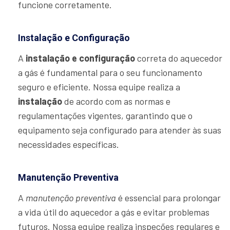
funcione corretamente.
Instalação e Configuração
A
instalação e configuração
correta do aquecedor
a gás é fundamental para o seu funcionamento
seguro e eficiente. Nossa equipe realiza a
instalação
de acordo com as normas e
regulamentações vigentes, garantindo que o
equipamento seja configurado para atender às suas
necessidades específicas.
Manutenção Preventiva
A
manutenção preventiva
é essencial para prolongar
a vida útil do aquecedor a gás e evitar problemas
futuros. Nossa equipe realiza inspeções regulares e