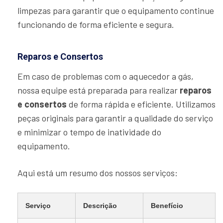
limpezas para garantir que o equipamento continue
funcionando de forma eficiente e segura.
Reparos e Consertos
Em caso de problemas com o aquecedor a gás,
nossa equipe está preparada para realizar
reparos
e consertos
de forma rápida e eficiente. Utilizamos
peças originais para garantir a qualidade do serviço
e minimizar o tempo de inatividade do
equipamento.
Aqui está um resumo dos nossos serviços:
Serviço
Descrição
Benefício