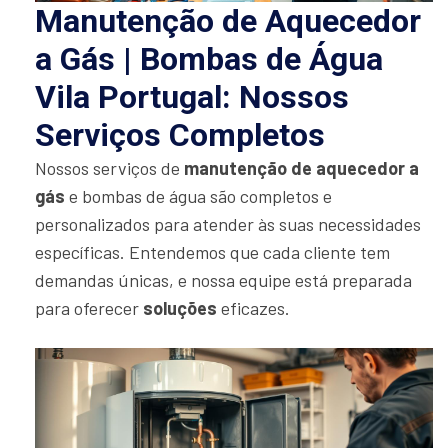
Manutenção de Aquecedor
a Gás | Bombas de Água
Vila Portugal: Nossos
Serviços Completos
Nossos serviços de
manutenção de aquecedor a
gás
e bombas de água são completos e
personalizados para atender às suas necessidades
específicas. Entendemos que cada cliente tem
demandas únicas, e nossa equipe está preparada
para oferecer
soluções
eficazes.