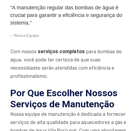
"A manutenção regular das bombas de água é
crucial para garantir a eficiência e segurança do
sistema."
Nossa Equipe
Com nossos
serviços completos
para bombas de
água, você pode ter certeza de que suas
necessidades serão atendidas com eficiência e
profissionalismo.
Por Que Escolher Nossos
Serviços de Manutenção
Nossa equipe de manutenção é dedicada a fornecer
serviços de alta qualidade para aquecedores a gás e
bombas de água Vila Portugal. Com uma abordagem