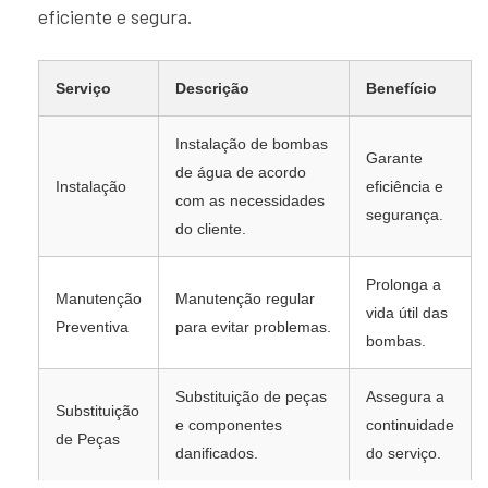
eficiente e segura.
Serviço
Descrição
Benefício
Instalação de bombas
Garante
de água de acordo
Instalação
eficiência e
com as necessidades
segurança.
do cliente.
Prolonga a
Manutenção
Manutenção regular
vida útil das
Preventiva
para evitar problemas.
bombas.
Substituição de peças
Assegura a
Substituição
e componentes
continuidade
de Peças
danificados.
do serviço.