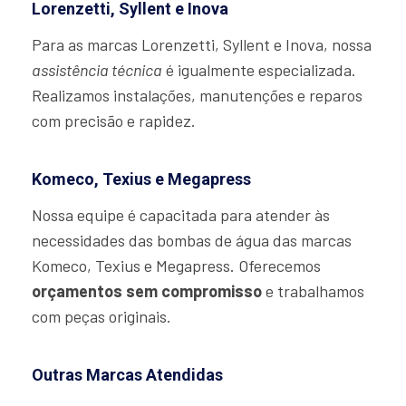
Lorenzetti, Syllent e Inova
Para as marcas Lorenzetti, Syllent e Inova, nossa
assistência técnica
é igualmente especializada.
Realizamos instalações, manutenções e reparos
com precisão e rapidez.
Komeco, Texius e Megapress
Nossa equipe é capacitada para atender às
necessidades das bombas de água das marcas
Komeco, Texius e Megapress. Oferecemos
orçamentos sem compromisso
e trabalhamos
com peças originais.
Outras Marcas Atendidas