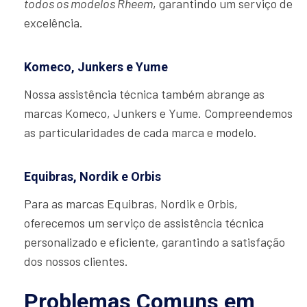
todos os modelos Rheem
, garantindo um serviço de
excelência.
Komeco, Junkers e Yume
Nossa assistência técnica também abrange as
marcas Komeco, Junkers e Yume. Compreendemos
as particularidades de cada marca e modelo.
Equibras, Nordik e Orbis
Para as marcas Equibras, Nordik e Orbis,
oferecemos um serviço de assistência técnica
personalizado e eficiente, garantindo a satisfação
dos nossos clientes.
Problemas Comuns em