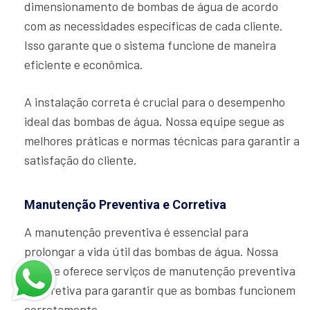
dimensionamento de bombas de água de acordo
com as necessidades específicas de cada cliente.
Isso garante que o sistema funcione de maneira
eficiente e econômica.
A instalação correta é crucial para o desempenho
ideal das bombas de água. Nossa equipe segue as
melhores práticas e normas técnicas para garantir a
satisfação do cliente.
Manutenção Preventiva e Corretiva
A manutenção preventiva é essencial para
prolongar a vida útil das bombas de água. Nossa
equipe oferece serviços de manutenção preventiva
e corretiva para garantir que as bombas funcionem
corretamente.