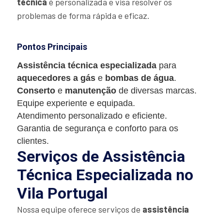
técnica
é personalizada e visa resolver os
problemas de forma rápida e eficaz.
Pontos Principais
Assistência técnica especializada
para
aquecedores a gás
e
bombas de água
.
Conserto
e
manutenção
de diversas marcas.
Equipe experiente e equipada.
Atendimento personalizado e eficiente.
Garantia de segurança e conforto para os
clientes.
Serviços de Assistência
Técnica Especializada no
Vila Portugal
Nossa equipe oferece serviços de
assistência