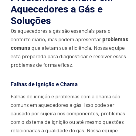
Aquecedores a Gás e
Soluções
Os aquecedores a gás são essenciais para o
conforto diário, mas podem apresentar
problemas
comuns
que afetam sua eficiência. Nossa equipe
está preparada para diagnosticar e resolver esses
problemas de forma eficaz.
Falhas de Ignição e Chama
Falhas de ignição e problemas com a chama são
comuns em aquecedores a gás. Isso pode ser
causado por sujeira nos componentes, problemas
com o sistema de ignição ou até mesmo questões
relacionadas à qualidade do gás. Nossa equipe