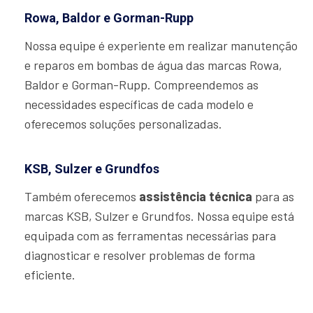
Rowa, Baldor e Gorman-Rupp
Nossa equipe é experiente em realizar manutenção
e reparos em bombas de água das marcas Rowa,
Baldor e Gorman-Rupp. Compreendemos as
necessidades específicas de cada modelo e
oferecemos soluções personalizadas.
KSB, Sulzer e Grundfos
Também oferecemos
assistência técnica
para as
marcas KSB, Sulzer e Grundfos. Nossa equipe está
equipada com as ferramentas necessárias para
diagnosticar e resolver problemas de forma
eficiente.