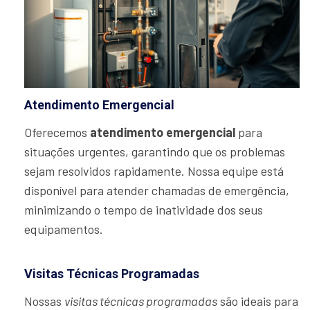
Atendimento Emergencial
Oferecemos
atendimento emergencial
para
situações urgentes, garantindo que os problemas
sejam resolvidos rapidamente. Nossa equipe está
disponível para atender chamadas de emergência,
minimizando o tempo de inatividade dos seus
equipamentos.
Visitas Técnicas Programadas
Nossas
visitas técnicas programadas
são ideais para