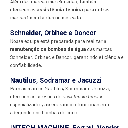
Além das marcas mencionadas, também
oferecemos
assistência técnica
para outras
marcas importantes no mercado.
Schneider, Orbitec e Dancor
Nossa equipe está preparada para realizar a
manutenção de bombas de água
das marcas
Schneider, Orbitec e Dancor, garantindo eficiência e
confiabilidade.
Nautilus, Sodramar e Jacuzzi
Para as marcas Nautilus, Sodramar e Jacuzzi,
oferecemos serviços de
assistência técnica
especializados, assegurando o funcionamento
adequado das bombas de água.
INTECH MACHINE, Ferrari, Vonder