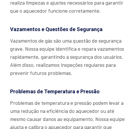
realiza limpezas e ajustes necessários para garantir
que o aquecedor funcione corretamente.
Vazamentos e Questões de Segurança
Vazamentos de gás são uma questão de segurança
grave. Nossa equipe identifica e repara vazamentos
rapidamente, garantindo a segurança dos usuários.
Além disso, realizamos inspeções regulares para
prevenir futuros problemas.
Problemas de Temperatura e Pressão
Problemas de temperatura e pressão podem levar a
uma redução na eficiência do aquecedor ou até
mesmo causar danos ao equipamento. Nossa equipe
ajusta e calibra o aquecedor para garantir que