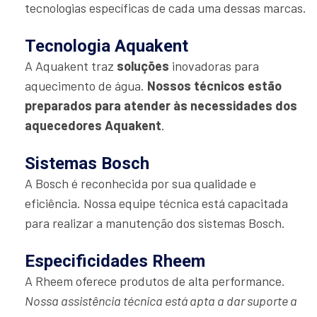
tecnologias específicas de cada uma dessas marcas.
Tecnologia Aquakent
A Aquakent traz
soluções
inovadoras para
aquecimento de água.
Nossos técnicos estão
preparados para atender às necessidades dos
aquecedores Aquakent
.
Sistemas Bosch
A Bosch é reconhecida por sua qualidade e
eficiência. Nossa equipe técnica está capacitada
para realizar a manutenção dos sistemas Bosch.
Especificidades Rheem
A Rheem oferece produtos de alta performance.
Nossa assistência técnica está apta a dar suporte a