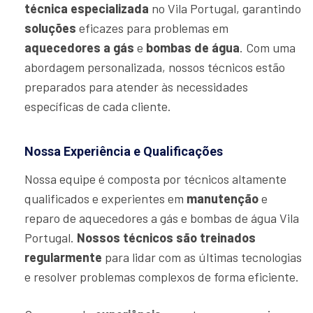
técnica especializada
no Vila Portugal, garantindo
soluções
eficazes para problemas em
aquecedores a gás
e
bombas de água
. Com uma
abordagem personalizada, nossos técnicos estão
preparados para atender às necessidades
específicas de cada cliente.
Nossa Experiência e Qualificações
Nossa equipe é composta por técnicos altamente
qualificados e experientes em
manutenção
e
reparo de aquecedores a gás e bombas de água Vila
Portugal.
Nossos técnicos são treinados
regularmente
para lidar com as últimas tecnologias
e resolver problemas complexos de forma eficiente.