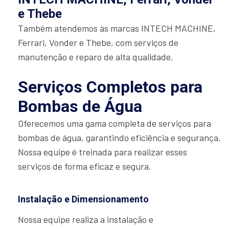
e Thebe
Também atendemos às marcas INTECH MACHINE,
Ferrari, Vonder e Thebe, com serviços de
manutenção e reparo de alta qualidade.
Serviços Completos para
Bombas de Água
Oferecemos uma gama completa de serviços para
bombas de água, garantindo eficiência e segurança.
Nossa equipe é treinada para realizar esses
serviços de forma eficaz e segura.
Instalação e Dimensionamento
Nossa equipe realiza a instalação e