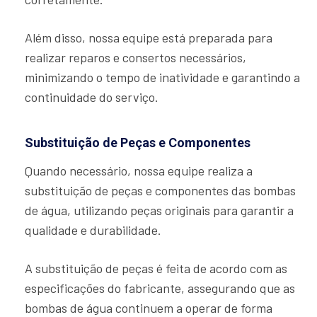
Além disso, nossa equipe está preparada para
realizar reparos e consertos necessários,
minimizando o tempo de inatividade e garantindo a
continuidade do serviço.
Substituição de Peças e Componentes
Quando necessário, nossa equipe realiza a
substituição de peças e componentes das bombas
de água, utilizando peças originais para garantir a
qualidade e durabilidade.
A substituição de peças é feita de acordo com as
especificações do fabricante, assegurando que as
bombas de água continuem a operar de forma