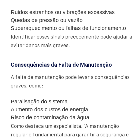
Ruidos estranhos ou vibrações excessivas
Quedas de pressão ou vazão
Superaquecimento ou falhas de funcionamento
Identificar esses sinais precocemente pode ajudar a
evitar danos mais graves.
Consequências da Falta de Manutenção
A falta de manutenção pode levar a consequências
graves, como:
Paralisação do sistema
Aumento dos custos de energia
Risco de contaminação da água
Como destaca um especialista, "A manutenção
regular é fundamental para garantir a segurança e