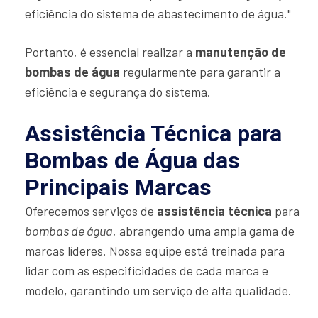
eficiência do sistema de abastecimento de água."
Portanto, é essencial realizar a
manutenção de
bombas de água
regularmente para garantir a
eficiência e segurança do sistema.
Assistência Técnica para
Bombas de Água das
Principais Marcas
Oferecemos serviços de
assistência técnica
para
bombas de água
, abrangendo uma ampla gama de
marcas líderes. Nossa equipe está treinada para
lidar com as especificidades de cada marca e
modelo, garantindo um serviço de alta qualidade.