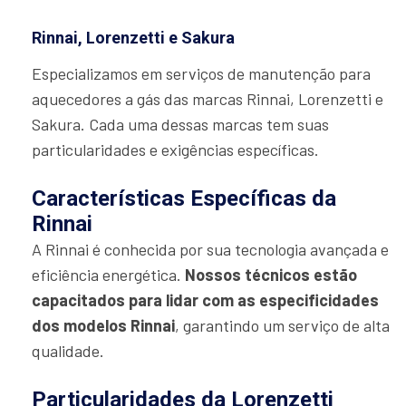
Rinnai, Lorenzetti e Sakura
Especializamos em serviços de manutenção para
aquecedores a gás das marcas Rinnai, Lorenzetti e
Sakura. Cada uma dessas marcas tem suas
particularidades e exigências específicas.
Características Específicas da
Rinnai
A Rinnai é conhecida por sua tecnologia avançada e
eficiência energética.
Nossos técnicos estão
capacitados para lidar com as especificidades
dos modelos Rinnai
, garantindo um serviço de alta
qualidade.
Particularidades da Lorenzetti