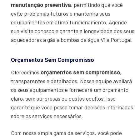
manutenção preventiva
, permitindo que você
evite problemas futuros e mantenha seus
equipamentos em ótimo funcionamento. Agende
sua visita conosco e garanta a longevidade dos seus
aquecedores a gás e bombas de água Vila Portugal.
Orçamentos Sem Compromisso
Oferecemos
orçamentos sem compromisso
,
transparentes e detalhados. Nossa equipe avaliará
os seus equipamentos e fornecerá um orçamento
claro, sem surpresas ou custos ocultos. Isso
garante que você possa tomar decisões informadas
sobre os serviços necessários.
Com nossa ampla gama de serviços, você pode