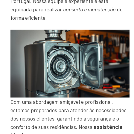
Portugal. Nossa equipe é experiente e está
equipada para realizar
conserto e manutenção
de
forma eficiente.
Com uma abordagem amigável e profissional,
estamos preparados para atender às necessidades
dos nossos clientes, garantindo a segurança e o
conforto de suas residências. Nossa
assistência