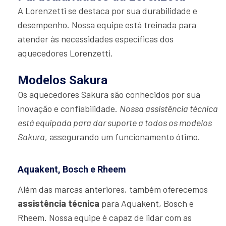
A Lorenzetti se destaca por sua durabilidade e
desempenho. Nossa equipe está treinada para
atender às necessidades específicas dos
aquecedores Lorenzetti.
Modelos Sakura
Os aquecedores Sakura são conhecidos por sua
inovação e confiabilidade.
Nossa assistência técnica
está equipada para dar suporte a todos os modelos
Sakura
, assegurando um funcionamento ótimo.
Aquakent, Bosch e Rheem
Além das marcas anteriores, também oferecemos
assistência técnica
para Aquakent, Bosch e
Rheem. Nossa equipe é capaz de lidar com as