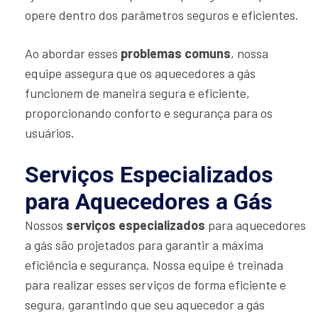
opere dentro dos parâmetros seguros e eficientes.
Ao abordar esses
problemas comuns
, nossa
equipe assegura que os aquecedores a gás
funcionem de maneira segura e eficiente,
proporcionando conforto e segurança para os
usuários.
Serviços Especializados
para Aquecedores a Gás
Nossos
serviços especializados
para aquecedores
a gás são projetados para garantir a máxima
eficiência e segurança. Nossa equipe é treinada
para realizar esses serviços de forma eficiente e
segura, garantindo que seu aquecedor a gás