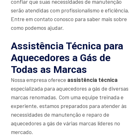
confiar que suas necessidades de manutenção
serão atendidas com profissionalismo e eficiência.
Entre em contato conosco para saber mais sobre
como podemos ajudar.
Assistência Técnica para
Aquecedores a Gás de
Todas as Marcas
Nossa empresa oferece
assistência técnica
especializada para aquecedores a gás de diversas
marcas renomadas. Com uma equipe treinada e
experiente, estamos preparados para atender às
necessidades de manutenção e reparo de
aquecedores a gás de várias marcas líderes no
mercado.