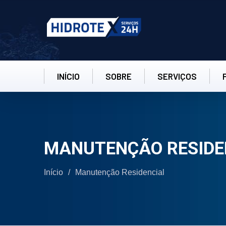
INÍCIO
SOBRE
SERVIÇOS
MANUTENÇÃO RESIDE
Início
/
Manutenção Residencial