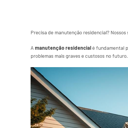
Precisa de manutenção residencial? Nossos 
A
manutenção residencial
é fundamental p
problemas mais graves e custosos no futuro.