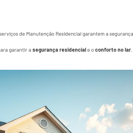
serviços de Manutenção Residencial garantem a segurança e
ara garantir a
segurança residencial
e o
conforto no lar