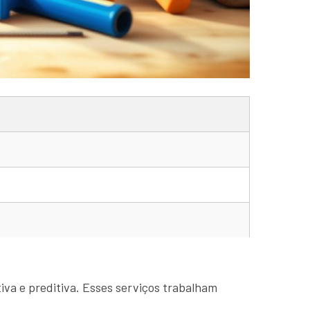
tiva e preditiva. Esses serviços trabalham