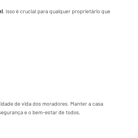
el
. Isso é crucial para qualquer proprietário que
idade de vida dos moradores. Manter a casa
segurança e o bem-estar de todos.