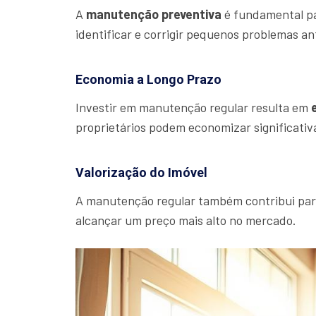
A
manutenção preventiva
é fundamental par
identificar e corrigir pequenos problemas a
Economia a Longo Prazo
Investir em manutenção regular resulta em
proprietários podem economizar significati
Valorização do Imóvel
A manutenção regular também contribui pa
alcançar um preço mais alto no mercado.