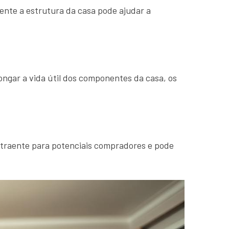
ente a estrutura da casa pode ajudar a
longar a vida útil dos componentes da casa, os
atraente para potenciais compradores e pode