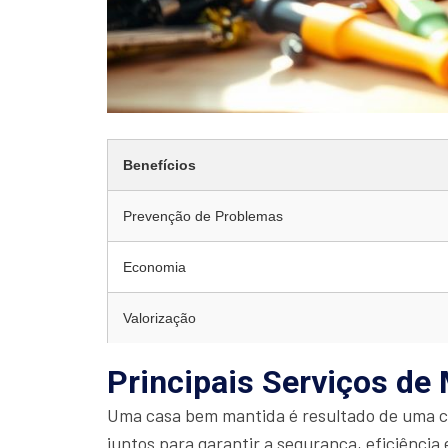
Benefícios
Prevenção de Problemas
Economia
Valorização
Principais Serviços de
Uma casa bem mantida é resultado de uma 
juntos para garantir a segurança, eficiência 