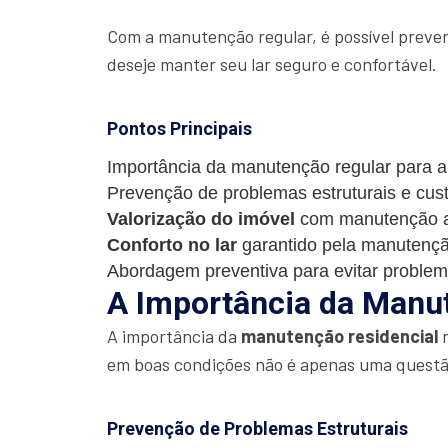
Com a manutenção regular, é possível preven
deseje manter seu lar seguro e confortável.
Pontos Principais
Importância da manutenção regular para 
Prevenção de problemas estruturais e cus
Valorização do imóvel
com manutenção 
Conforto no lar
garantido pela manutenç
Abordagem preventiva para evitar problem
A Importância da Manu
A importância da
manutenção residencial
n
em boas condições não é apenas uma questão
Prevenção de Problemas Estruturais