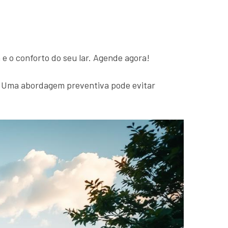
 o conforto do seu lar. Agende agora!
. Uma abordagem preventiva pode evitar