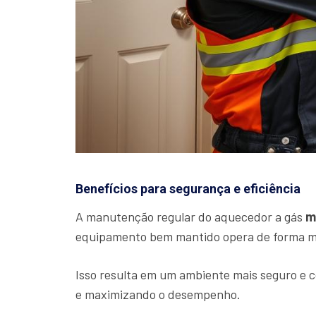
Benefícios para segurança e eficiência
A manutenção regular do aquecedor a gás
m
equipamento bem mantido opera de forma mai
Isso resulta em um ambiente mais seguro e c
e maximizando o desempenho.