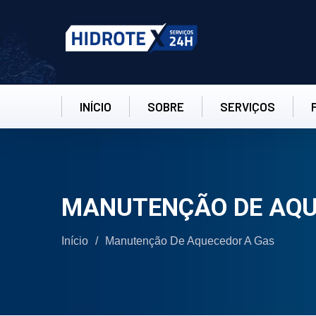
INÍCIO
SOBRE
SERVIÇOS
MANUTENÇÃO DE AQU
Início
/
Manutenção De Aquecedor A Gas