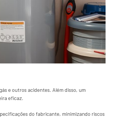
 gás e outros acidentes. Além disso, um
ira eficaz.
pecificações do fabricante, minimizando riscos