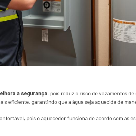
elhora a segurança
, pois reduz o risco de vazamentos de
s eficiente, garantindo que a água seja aquecida de mane
onfortável, pois o aquecedor funciona de acordo com as es