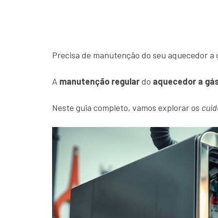
Precisa de manutenção do seu aquecedor a gá
A
manutenção regular
do
aquecedor a gá
Neste guia completo, vamos explorar os
cuid