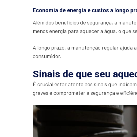
Economia de energia e custos a longo pr
Além dos benefícios de segurança, a manute
menos energia para aquecer a água, o que s
A longo prazo, a manutenção regular ajuda a 
consumidor.
Sinais de que seu aque
É crucial estar atento aos sinais que indic
graves e comprometer a segurança e eficiên