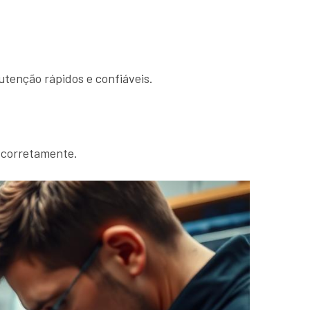
utenção rápidos e confiáveis.
 corretamente.