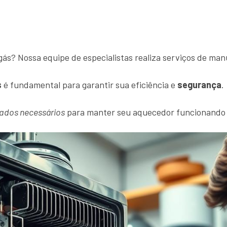
s? Nossa equipe de especialistas realiza serviços de man
s
é fundamental para garantir sua eficiência e
segurança
.
ados necessários
para manter seu aquecedor funcionando