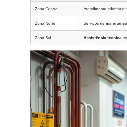
Zona Central
Atendimento prioritário 
Zona Norte
Serviços de
manutenç
Zona Sul
Assistência técnica
es