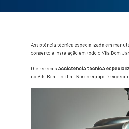
Assistência técnica especializada em manut
conserto e instalação em todo o Vila Bom Ja
Oferecemos
assistência técnica especiali
no Vila Bom Jardim. Nossa equipe é experien