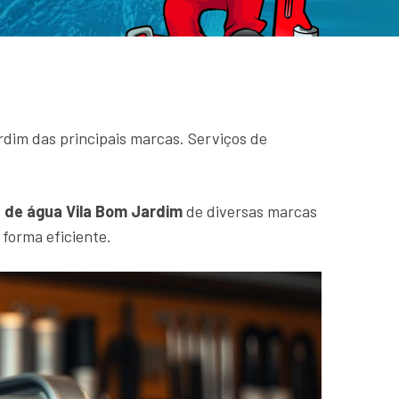
dim das principais marcas. Serviços de
de água Vila Bom Jardim
de diversas marcas
forma eficiente.