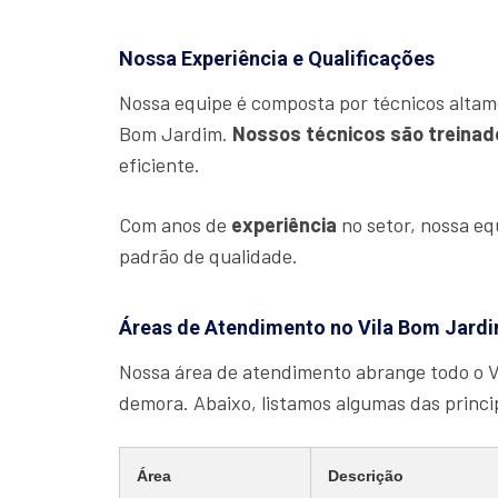
Nossa Experiência e Qualificações
Nossa equipe é composta por técnicos altam
Bom Jardim.
Nossos técnicos são treinad
eficiente.
Com anos de
experiência
no setor, nossa e
padrão de qualidade.
Áreas de Atendimento no Vila Bom Jard
Nossa área de atendimento abrange todo o V
demora. Abaixo, listamos algumas das princ
Área
Descrição