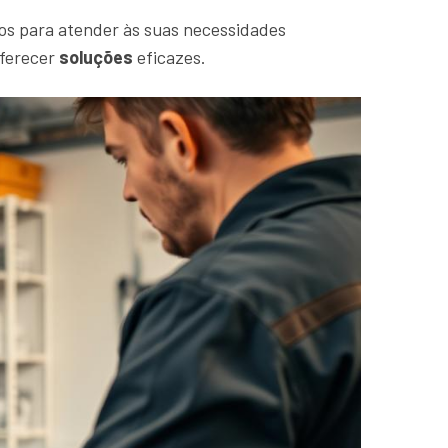
os para atender às suas necessidades
oferecer
soluções
eficazes.