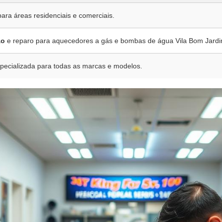
para áreas residenciais e comerciais.
ão
e reparo para aquecedores a gás e bombas de água Vila Bom Jardi
pecializada para todas as marcas e modelos.