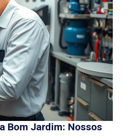
la Bom Jardim: Nossos