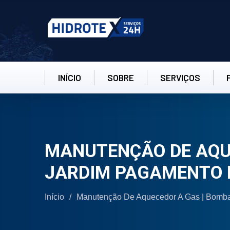
INÍCIO
SOBRE
SERVIÇOS
MANUTENÇÃO DE AQUE
JARDIM PAGAMENTO 
Início
/
Manutenção De Aquecedor A Gas | Bomba