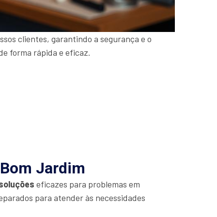
sos clientes, garantindo a segurança e o
de forma rápida e eficaz.
a Bom Jardim
soluções
eficazes para problemas em
eparados para atender às necessidades