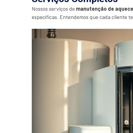
Nossos serviços de
manutenção de aquece
específicas. Entendemos que cada cliente t