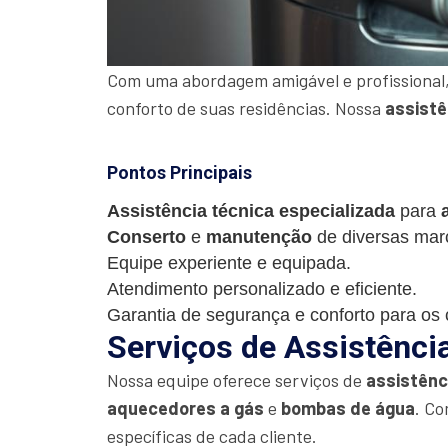
Com uma abordagem amigável e profissional,
conforto de suas residências. Nossa
assistê
Pontos Principais
Assistência técnica especializada
para
Conserto
e
manutenção
de diversas mar
Equipe experiente e equipada.
Atendimento personalizado e eficiente.
Garantia de segurança e conforto para os c
Serviços de Assistênci
Nossa equipe oferece serviços de
assistênc
aquecedores a gás
e
bombas de água
. Co
específicas de cada cliente.