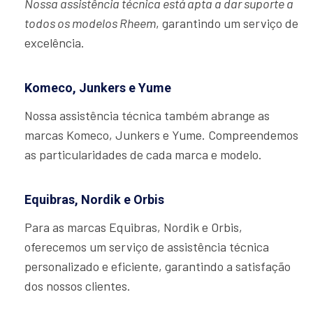
Nossa assistência técnica está apta a dar suporte a
todos os modelos Rheem
, garantindo um serviço de
excelência.
Komeco, Junkers e Yume
Nossa assistência técnica também abrange as
marcas Komeco, Junkers e Yume. Compreendemos
as particularidades de cada marca e modelo.
Equibras, Nordik e Orbis
Para as marcas Equibras, Nordik e Orbis,
oferecemos um serviço de assistência técnica
personalizado e eficiente, garantindo a satisfação
dos nossos clientes.