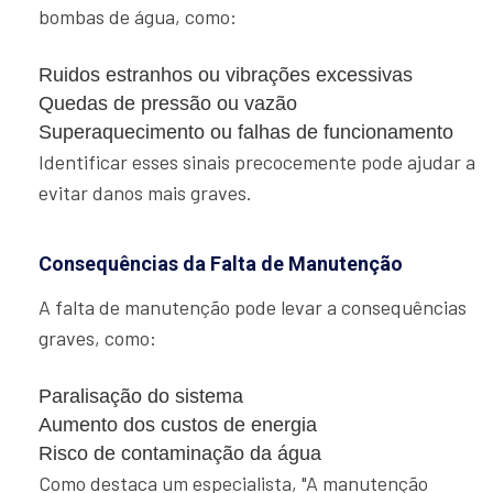
bombas de água, como:
Ruidos estranhos ou vibrações excessivas
Quedas de pressão ou vazão
Superaquecimento ou falhas de funcionamento
Identificar esses sinais precocemente pode ajudar a
evitar danos mais graves.
Consequências da Falta de Manutenção
A falta de manutenção pode levar a consequências
graves, como:
Paralisação do sistema
Aumento dos custos de energia
Risco de contaminação da água
Como destaca um especialista, "A manutenção