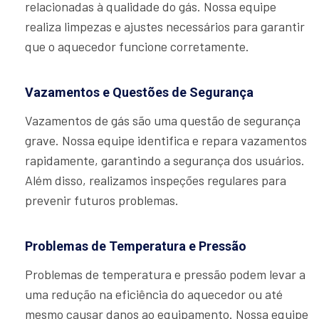
relacionadas à qualidade do gás. Nossa equipe
realiza limpezas e ajustes necessários para garantir
que o aquecedor funcione corretamente.
Vazamentos e Questões de Segurança
Vazamentos de gás são uma questão de segurança
grave. Nossa equipe identifica e repara vazamentos
rapidamente, garantindo a segurança dos usuários.
Além disso, realizamos inspeções regulares para
prevenir futuros problemas.
Problemas de Temperatura e Pressão
Problemas de temperatura e pressão podem levar a
uma redução na eficiência do aquecedor ou até
mesmo causar danos ao equipamento. Nossa equipe