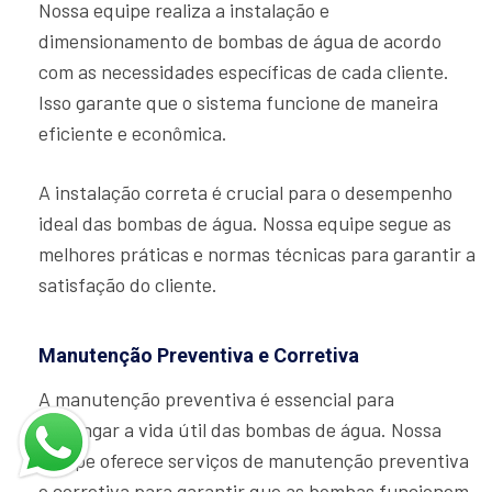
Nossa equipe realiza a instalação e
dimensionamento de bombas de água de acordo
com as necessidades específicas de cada cliente.
Isso garante que o sistema funcione de maneira
eficiente e econômica.
A instalação correta é crucial para o desempenho
ideal das bombas de água. Nossa equipe segue as
melhores práticas e normas técnicas para garantir a
satisfação do cliente.
Manutenção Preventiva e Corretiva
A manutenção preventiva é essencial para
prolongar a vida útil das bombas de água. Nossa
equipe oferece serviços de manutenção preventiva
e corretiva para garantir que as bombas funcionem