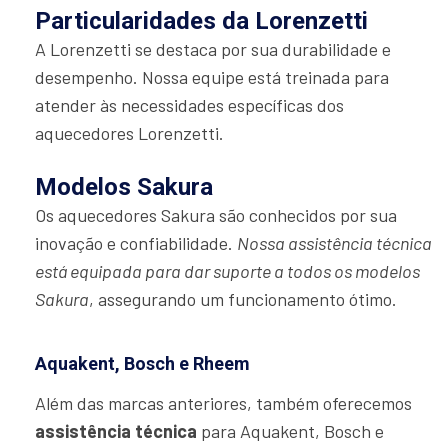
Particularidades da Lorenzetti
A Lorenzetti se destaca por sua durabilidade e
desempenho. Nossa equipe está treinada para
atender às necessidades específicas dos
aquecedores Lorenzetti.
Modelos Sakura
Os aquecedores Sakura são conhecidos por sua
inovação e confiabilidade.
Nossa assistência técnica
está equipada para dar suporte a todos os modelos
Sakura
, assegurando um funcionamento ótimo.
Aquakent, Bosch e Rheem
Além das marcas anteriores, também oferecemos
assistência técnica
para Aquakent, Bosch e