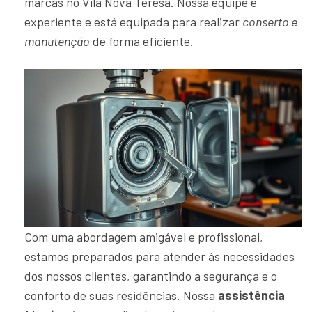
marcas no Vila Nova Teresa. Nossa equipe é
experiente e está equipada para realizar
conserto e
manutenção
de forma eficiente.
Com uma abordagem amigável e profissional,
estamos preparados para atender às necessidades
dos nossos clientes, garantindo a segurança e o
conforto de suas residências. Nossa
assistência