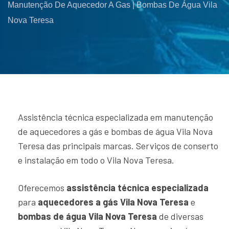
Manutenção De Aquecedor A Gas | Bombas De Água Vila
Nova Teresa
Assistência técnica especializada em manutenção
de aquecedores a gás e bombas de água Vila Nova
Teresa das principais marcas. Serviços de conserto
e instalação em todo o Vila Nova Teresa.
Oferecemos
assistência técnica especializada
para
aquecedores a gás Vila Nova Teresa
e
bombas de água Vila Nova Teresa
de diversas