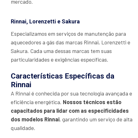
mercado.
Rinnai, Lorenzetti e Sakura
Especializamos em serviços de manutenção para
aquecedores a gás das marcas Rinnai, Lorenzetti e
Sakura. Cada uma dessas marcas tem suas
particularidades e exigências específicas.
Características Específicas da
Rinnai
A Rinnai é conhecida por sua tecnologia avançada e
eficiência energética.
Nossos técnicos estão
capacitados para lidar com as especificidades
dos modelos Rinnai
, garantindo um serviço de alta
qualidade.