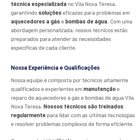
técnica especializada
no Vila Nova Teresa,
garantindo
soluções
eficazes para problemas em
aquecedores a gás
e
bombas de água
. Com uma
abordagem personalizada, nossos técnicos estão
preparados para atender às necessidades
específicas de cada cliente.
Nossa Experiência e Qualificações
Nossa equipe é composta por técnicos altamente
qualificados e experientes em
manutenção
e
reparo de aquecedores a gás e bombas de água Vila
Nova Teresa.
Nossos técnicos são treinados
regularmente
para lidar com as últimas tecnologias
e resolver problemas complexos de forma eficiente.