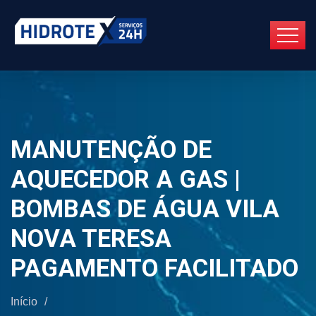
MANUTENÇÃO DE
AQUECEDOR A GAS |
BOMBAS DE ÁGUA VILA
NOVA TERESA
PAGAMENTO FACILITADO
Início
/