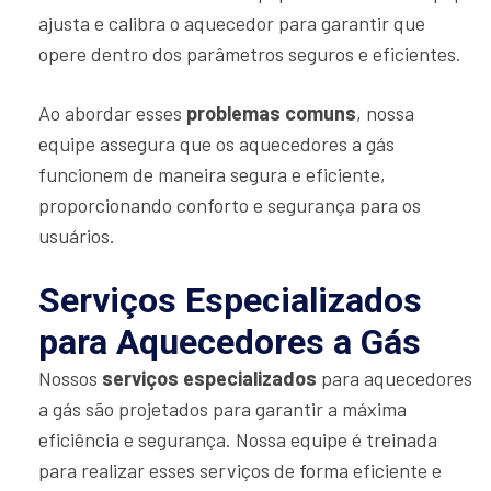
ajusta e calibra o aquecedor para garantir que
opere dentro dos parâmetros seguros e eficientes.
Ao abordar esses
problemas comuns
, nossa
equipe assegura que os aquecedores a gás
funcionem de maneira segura e eficiente,
proporcionando conforto e segurança para os
usuários.
Serviços Especializados
para Aquecedores a Gás
Nossos
serviços especializados
para aquecedores
a gás são projetados para garantir a máxima
eficiência e segurança. Nossa equipe é treinada
para realizar esses serviços de forma eficiente e