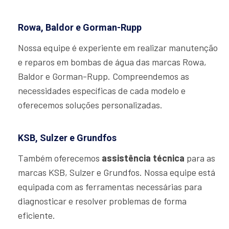
Rowa, Baldor e Gorman-Rupp
Nossa equipe é experiente em realizar manutenção
e reparos em bombas de água das marcas Rowa,
Baldor e Gorman-Rupp. Compreendemos as
necessidades específicas de cada modelo e
oferecemos soluções personalizadas.
KSB, Sulzer e Grundfos
Também oferecemos
assistência técnica
para as
marcas KSB, Sulzer e Grundfos. Nossa equipe está
equipada com as ferramentas necessárias para
diagnosticar e resolver problemas de forma
eficiente.