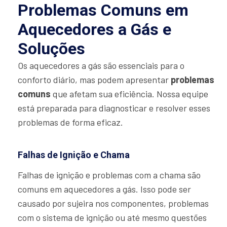
Problemas Comuns em
Aquecedores a Gás e
Soluções
Os aquecedores a gás são essenciais para o
conforto diário, mas podem apresentar
problemas
comuns
que afetam sua eficiência. Nossa equipe
está preparada para diagnosticar e resolver esses
problemas de forma eficaz.
Falhas de Ignição e Chama
Falhas de ignição e problemas com a chama são
comuns em aquecedores a gás. Isso pode ser
causado por sujeira nos componentes, problemas
com o sistema de ignição ou até mesmo questões