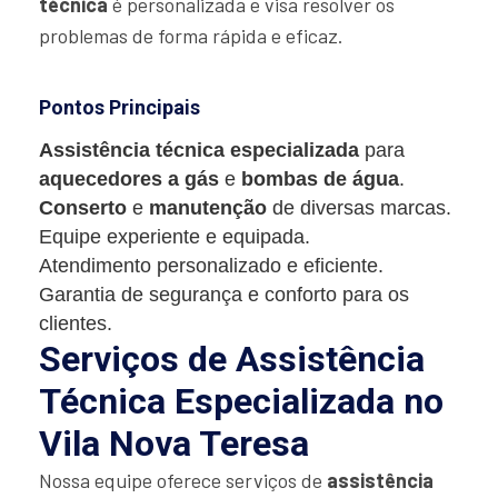
técnica
é personalizada e visa resolver os
problemas de forma rápida e eficaz.
Pontos Principais
Assistência técnica especializada
para
aquecedores a gás
e
bombas de água
.
Conserto
e
manutenção
de diversas marcas.
Equipe experiente e equipada.
Atendimento personalizado e eficiente.
Garantia de segurança e conforto para os
clientes.
Serviços de Assistência
Técnica Especializada no
Vila Nova Teresa
Nossa equipe oferece serviços de
assistência