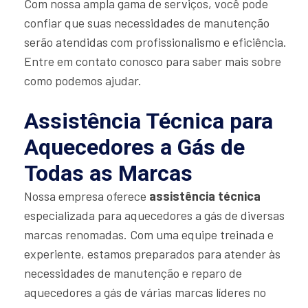
Com nossa ampla gama de serviços, você pode
confiar que suas necessidades de manutenção
serão atendidas com profissionalismo e eficiência.
Entre em contato conosco para saber mais sobre
como podemos ajudar.
Assistência Técnica para
Aquecedores a Gás de
Todas as Marcas
Nossa empresa oferece
assistência técnica
especializada para aquecedores a gás de diversas
marcas renomadas. Com uma equipe treinada e
experiente, estamos preparados para atender às
necessidades de manutenção e reparo de
aquecedores a gás de várias marcas líderes no