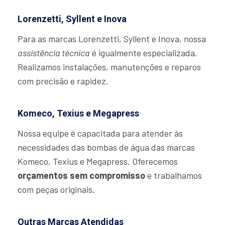
Lorenzetti, Syllent e Inova
Para as marcas Lorenzetti, Syllent e Inova, nossa
assistência técnica
é igualmente especializada.
Realizamos instalações, manutenções e reparos
com precisão e rapidez.
Komeco, Texius e Megapress
Nossa equipe é capacitada para atender às
necessidades das bombas de água das marcas
Komeco, Texius e Megapress. Oferecemos
orçamentos sem compromisso
e trabalhamos
com peças originais.
Outras Marcas Atendidas