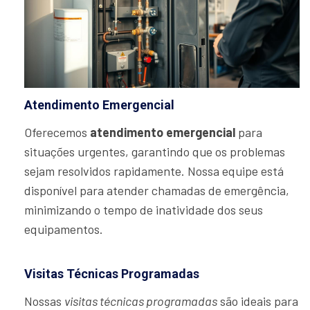
Atendimento Emergencial
Oferecemos
atendimento emergencial
para
situações urgentes, garantindo que os problemas
sejam resolvidos rapidamente. Nossa equipe está
disponível para atender chamadas de emergência,
minimizando o tempo de inatividade dos seus
equipamentos.
Visitas Técnicas Programadas
Nossas
visitas técnicas programadas
são ideais para