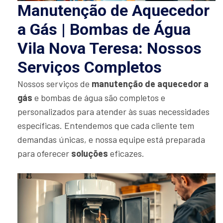
Manutenção de Aquecedor
a Gás | Bombas de Água
Vila Nova Teresa: Nossos
Serviços Completos
Nossos serviços de
manutenção de aquecedor a
gás
e bombas de água são completos e
personalizados para atender às suas necessidades
específicas. Entendemos que cada cliente tem
demandas únicas, e nossa equipe está preparada
para oferecer
soluções
eficazes.