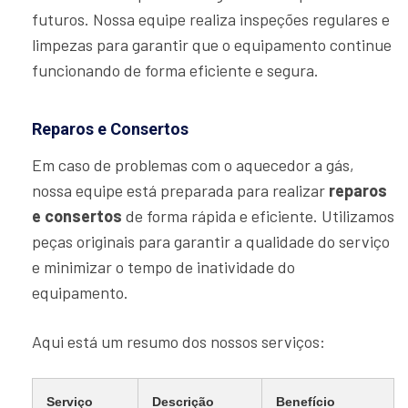
futuros. Nossa equipe realiza inspeções regulares e
limpezas para garantir que o equipamento continue
funcionando de forma eficiente e segura.
Reparos e Consertos
Em caso de problemas com o aquecedor a gás,
nossa equipe está preparada para realizar
reparos
e consertos
de forma rápida e eficiente. Utilizamos
peças originais para garantir a qualidade do serviço
e minimizar o tempo de inatividade do
equipamento.
Aqui está um resumo dos nossos serviços:
Serviço
Descrição
Benefício