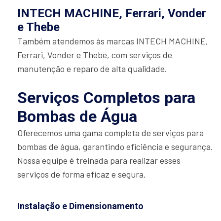
INTECH MACHINE, Ferrari, Vonder
e Thebe
Também atendemos às marcas INTECH MACHINE,
Ferrari, Vonder e Thebe, com serviços de
manutenção e reparo de alta qualidade.
Serviços Completos para
Bombas de Água
Oferecemos uma gama completa de serviços para
bombas de água, garantindo eficiência e segurança.
Nossa equipe é treinada para realizar esses
serviços de forma eficaz e segura.
Instalação e Dimensionamento