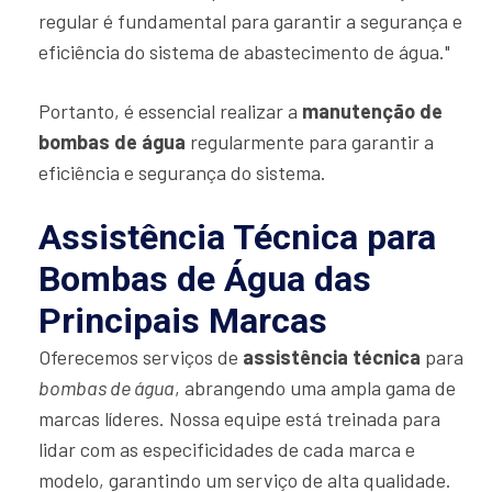
regular é fundamental para garantir a segurança e
eficiência do sistema de abastecimento de água."
Portanto, é essencial realizar a
manutenção de
bombas de água
regularmente para garantir a
eficiência e segurança do sistema.
Assistência Técnica para
Bombas de Água das
Principais Marcas
Oferecemos serviços de
assistência técnica
para
bombas de água
, abrangendo uma ampla gama de
marcas líderes. Nossa equipe está treinada para
lidar com as especificidades de cada marca e
modelo, garantindo um serviço de alta qualidade.