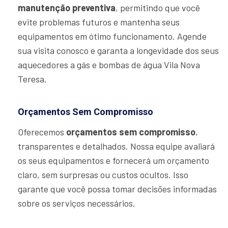
manutenção preventiva
, permitindo que você
evite problemas futuros e mantenha seus
equipamentos em ótimo funcionamento. Agende
sua visita conosco e garanta a longevidade dos seus
aquecedores a gás e bombas de água Vila Nova
Teresa.
Orçamentos Sem Compromisso
Oferecemos
orçamentos sem compromisso
,
transparentes e detalhados. Nossa equipe avaliará
os seus equipamentos e fornecerá um orçamento
claro, sem surpresas ou custos ocultos. Isso
garante que você possa tomar decisões informadas
sobre os serviços necessários.