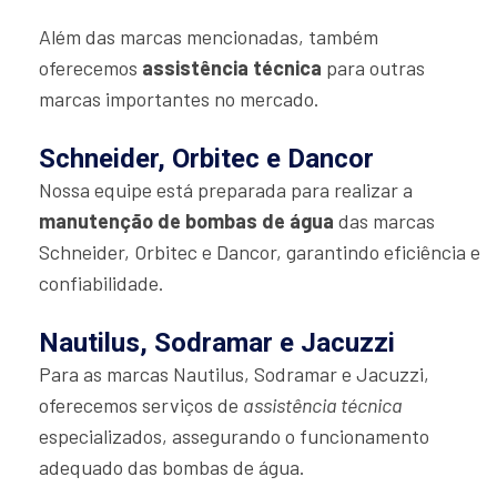
Além das marcas mencionadas, também
oferecemos
assistência técnica
para outras
marcas importantes no mercado.
Schneider, Orbitec e Dancor
Nossa equipe está preparada para realizar a
manutenção de bombas de água
das marcas
Schneider, Orbitec e Dancor, garantindo eficiência e
confiabilidade.
Nautilus, Sodramar e Jacuzzi
Para as marcas Nautilus, Sodramar e Jacuzzi,
oferecemos serviços de
assistência técnica
especializados, assegurando o funcionamento
adequado das bombas de água.