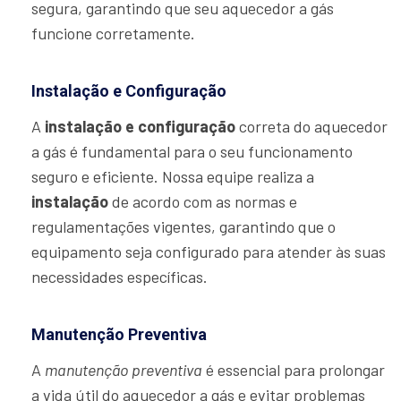
segura, garantindo que seu aquecedor a gás
funcione corretamente.
Instalação e Configuração
A
instalação e configuração
correta do aquecedor
a gás é fundamental para o seu funcionamento
seguro e eficiente. Nossa equipe realiza a
instalação
de acordo com as normas e
regulamentações vigentes, garantindo que o
equipamento seja configurado para atender às suas
necessidades específicas.
Manutenção Preventiva
A
manutenção preventiva
é essencial para prolongar
a vida útil do aquecedor a gás e evitar problemas