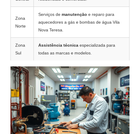
Serviços de
manutenção
e reparo para
Zona
aquecedores a gás e bombas de água Vila
Norte
Nova Teresa.
Zona
Assistência técnica
especializada para
Sul
todas as marcas e modelos.