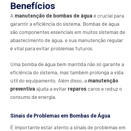
Benefícios
A
manutenção de bombas de água
é crucial para
garantir a eficiência do sistema. Bombas de água
são componentes essenciais em muitos sistemas de
abastecimento de água, e sua manutenção regular
é vital para evitar problemas futuros.
Uma bomba de água bem mantida não só garante a
eficiência do sistema, mas também prolonga a vida
útil do equipamento. Além disso, a
manutenção
preventiva
ajuda a evitar
reparos
caros e reduz o
consumo de energia.
Sinais de Problemas em Bombas de Água
É importante estar atento a sinais de problemas em