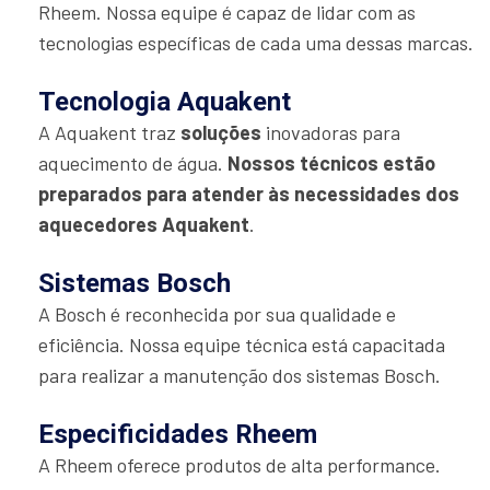
Rheem. Nossa equipe é capaz de lidar com as
tecnologias específicas de cada uma dessas marcas.
Tecnologia Aquakent
A Aquakent traz
soluções
inovadoras para
aquecimento de água.
Nossos técnicos estão
preparados para atender às necessidades dos
aquecedores Aquakent
.
Sistemas Bosch
A Bosch é reconhecida por sua qualidade e
eficiência. Nossa equipe técnica está capacitada
para realizar a manutenção dos sistemas Bosch.
Especificidades Rheem
A Rheem oferece produtos de alta performance.