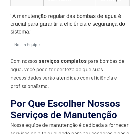
"A manutenção regular das bombas de água é
crucial para garantir a eficiência e segurança do
sistema."
Nossa Equipe
Com nossos
serviços completos
para bombas de
água, você pode ter certeza de que suas
necessidades serão atendidas com eficiência e
profissionalismo.
Por Que Escolher Nossos
Serviços de Manutenção
Nossa equipe de manutenção é dedicada a fornecer
serviços de alta qualidade para aquecedores a gás e