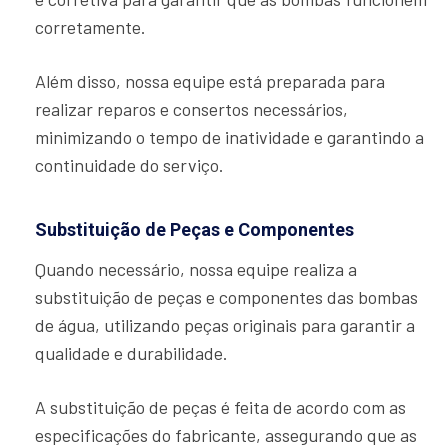
corretamente.
Além disso, nossa equipe está preparada para
realizar reparos e consertos necessários,
minimizando o tempo de inatividade e garantindo a
continuidade do serviço.
Substituição de Peças e Componentes
Quando necessário, nossa equipe realiza a
substituição de peças e componentes das bombas
de água, utilizando peças originais para garantir a
qualidade e durabilidade.
A substituição de peças é feita de acordo com as
especificações do fabricante, assegurando que as