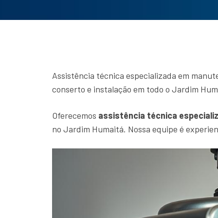
Assistência técnica especializada em manut
conserto e instalação em todo o Jardim Hum
Oferecemos
assistência técnica especiali
no Jardim Humaitá. Nossa equipe é experien