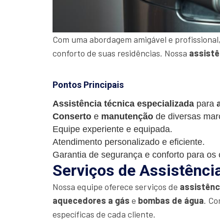
Com uma abordagem amigável e profissional,
conforto de suas residências. Nossa
assistê
Pontos Principais
Assistência técnica especializada
para
Conserto
e
manutenção
de diversas mar
Equipe experiente e equipada.
Atendimento personalizado e eficiente.
Garantia de segurança e conforto para os c
Serviços de Assistênci
Nossa equipe oferece serviços de
assistênc
aquecedores a gás
e
bombas de água
. Co
específicas de cada cliente.