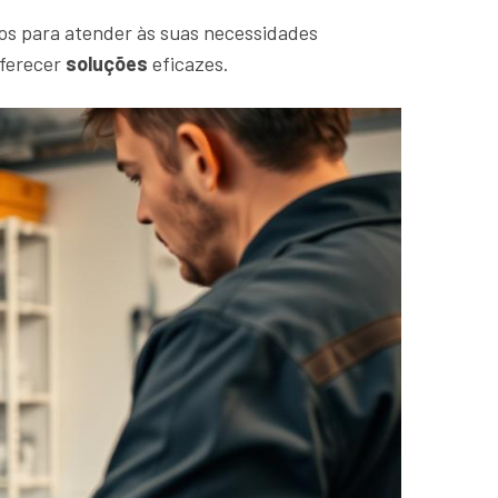
os para atender às suas necessidades
oferecer
soluções
eficazes.