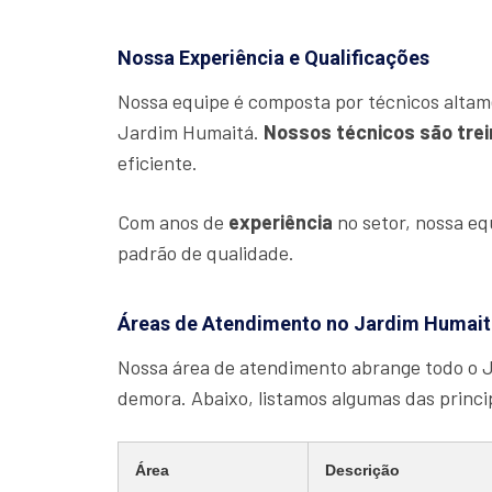
Nossa Experiência e Qualificações
Nossa equipe é composta por técnicos altam
Jardim Humaitá.
Nossos técnicos são tre
eficiente.
Com anos de
experiência
no setor, nossa e
padrão de qualidade.
Áreas de Atendimento no Jardim Humait
Nossa área de atendimento abrange todo o 
demora. Abaixo, listamos algumas das princ
Área
Descrição