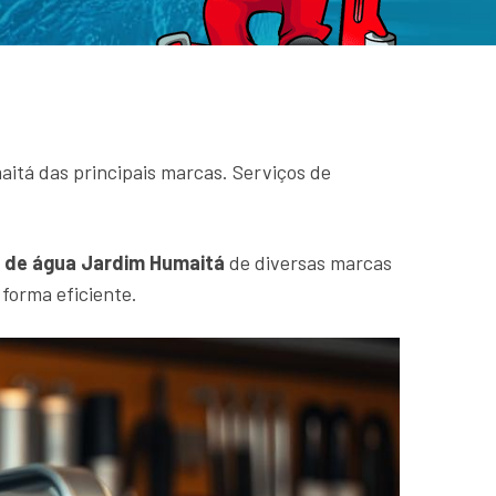
itá das principais marcas. Serviços de
de água Jardim Humaitá
de diversas marcas
forma eficiente.