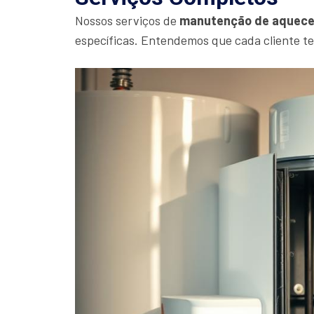
Nossos serviços de
manutenção de aquece
específicas. Entendemos que cada cliente t