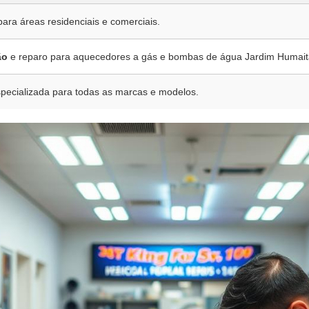
para áreas residenciais e comerciais.
ão
e reparo para aquecedores a gás e bombas de água Jardim Humait
pecializada para todas as marcas e modelos.