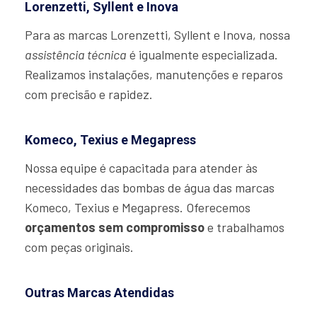
Lorenzetti, Syllent e Inova
Para as marcas Lorenzetti, Syllent e Inova, nossa
assistência técnica
é igualmente especializada.
Realizamos instalações, manutenções e reparos
com precisão e rapidez.
Komeco, Texius e Megapress
Nossa equipe é capacitada para atender às
necessidades das bombas de água das marcas
Komeco, Texius e Megapress. Oferecemos
orçamentos sem compromisso
e trabalhamos
com peças originais.
Outras Marcas Atendidas