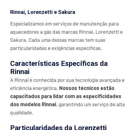
Rinnai, Lorenzetti e Sakura
Especializamos em serviços de manutenção para
aquecedores a gás das marcas Rinnai, Lorenzetti e
Sakura. Cada uma dessas marcas tem suas
particularidades e exigências específicas.
Características Específicas da
Rinnai
A Rinnai é conhecida por sua tecnologia avançada e
eficiência energética.
Nossos técnicos estão
capacitados para lidar com as especificidades
dos modelos Rinnai
, garantindo um serviço de alta
qualidade.
Particularidades da Lorenzetti