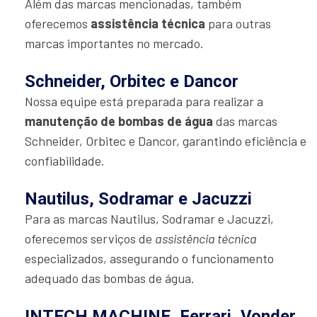
Além das marcas mencionadas, também
oferecemos
assistência técnica
para outras
marcas importantes no mercado.
Schneider, Orbitec e Dancor
Nossa equipe está preparada para realizar a
manutenção de bombas de água
das marcas
Schneider, Orbitec e Dancor, garantindo eficiência e
confiabilidade.
Nautilus, Sodramar e Jacuzzi
Para as marcas Nautilus, Sodramar e Jacuzzi,
oferecemos serviços de
assistência técnica
especializados, assegurando o funcionamento
adequado das bombas de água.
INTECH MACHINE, Ferrari, Vonder