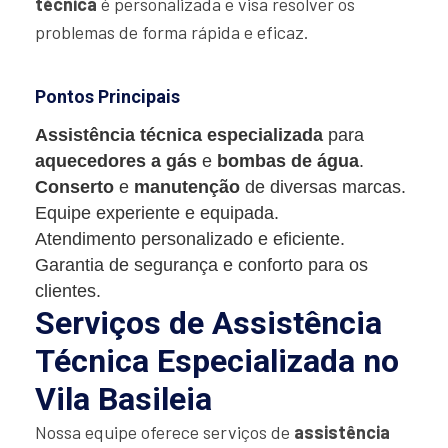
técnica
é personalizada e visa resolver os
problemas de forma rápida e eficaz.
Pontos Principais
Assistência técnica especializada
para
aquecedores a gás
e
bombas de água
.
Conserto
e
manutenção
de diversas marcas.
Equipe experiente e equipada.
Atendimento personalizado e eficiente.
Garantia de segurança e conforto para os
clientes.
Serviços de Assistência
Técnica Especializada no
Vila Basileia
Nossa equipe oferece serviços de
assistência