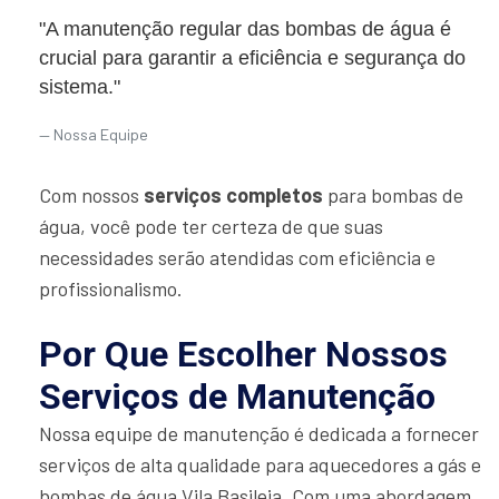
"A manutenção regular das bombas de água é
crucial para garantir a eficiência e segurança do
sistema."
Nossa Equipe
Com nossos
serviços completos
para bombas de
água, você pode ter certeza de que suas
necessidades serão atendidas com eficiência e
profissionalismo.
Por Que Escolher Nossos
Serviços de Manutenção
Nossa equipe de manutenção é dedicada a fornecer
serviços de alta qualidade para aquecedores a gás e
bombas de água Vila Basileia. Com uma abordagem