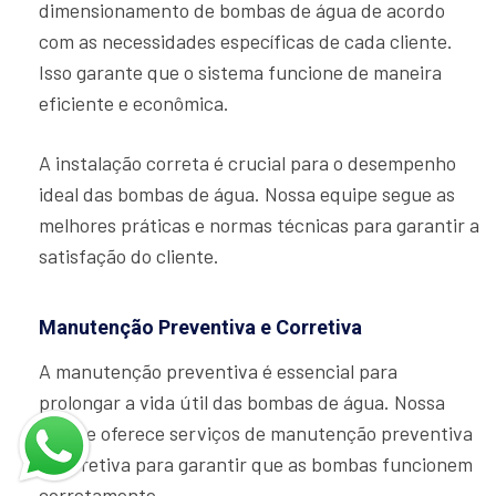
dimensionamento de bombas de água de acordo
com as necessidades específicas de cada cliente.
Isso garante que o sistema funcione de maneira
eficiente e econômica.
A instalação correta é crucial para o desempenho
ideal das bombas de água. Nossa equipe segue as
melhores práticas e normas técnicas para garantir a
satisfação do cliente.
Manutenção Preventiva e Corretiva
A manutenção preventiva é essencial para
prolongar a vida útil das bombas de água. Nossa
equipe oferece serviços de manutenção preventiva
e corretiva para garantir que as bombas funcionem
corretamente.