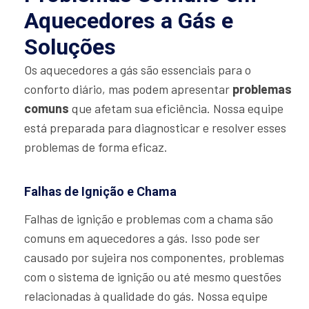
Aquecedores a Gás e
Soluções
Os aquecedores a gás são essenciais para o
conforto diário, mas podem apresentar
problemas
comuns
que afetam sua eficiência. Nossa equipe
está preparada para diagnosticar e resolver esses
problemas de forma eficaz.
Falhas de Ignição e Chama
Falhas de ignição e problemas com a chama são
comuns em aquecedores a gás. Isso pode ser
causado por sujeira nos componentes, problemas
com o sistema de ignição ou até mesmo questões
relacionadas à qualidade do gás. Nossa equipe