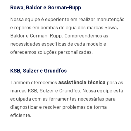
Rowa, Baldor e Gorman-Rupp
Nossa equipe é experiente em realizar manutenção
e reparos em bombas de água das marcas Rowa,
Baldor e Gorman-Rupp. Compreendemos as
necessidades específicas de cada modelo e
oferecemos soluções personalizadas.
KSB, Sulzer e Grundfos
Também oferecemos
assistência técnica
para as
marcas KSB, Sulzer e Grundfos. Nossa equipe está
equipada com as ferramentas necessárias para
diagnosticar e resolver problemas de forma
eficiente.