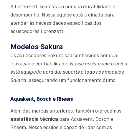
A Lorenzetti se destaca por sua durabilidade e
desempenho. Nossa equipe está treinada para
atender às necessidades específicas dos
aquecedores Lorenzetti.
Modelos Sakura
Os aquecedores Sakura são conhecidos por sua
inovação e confiabilidade.
Nossa assistência técnica
está equipada para dar suporte a todos os modelos
Sakura
, assegurando um funcionamento ótimo.
Aquakent, Bosch e Rheem
Além das marcas anteriores, também oferecemos
assistência técnica
para Aquakent, Bosch e
Rheem. Nossa equipe é capaz de lidar com as