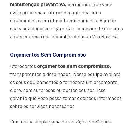
manutenção preventiva
, permitindo que você
evite problemas futuros e mantenha seus
equipamentos em ótimo funcionamento. Agende
sua visita conosco e garanta a longevidade dos seus
aquecedores a gás e bombas de água Vila Basileia.
Orçamentos Sem Compromisso
Oferecemos
orçamentos sem compromisso
,
transparentes e detalhados. Nossa equipe avaliará
os seus equipamentos e fornecerá um orçamento
claro, sem surpresas ou custos ocultos. Isso
garante que você possa tomar decisões informadas
sobre os serviços necessários.
Com nossa ampla gama de serviços, você pode