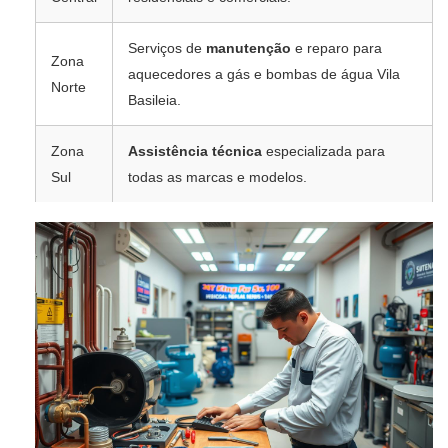
Serviços de
manutenção
e reparo para
Zona
aquecedores a gás e bombas de água Vila
Norte
Basileia.
Zona
Assistência técnica
especializada para
Sul
todas as marcas e modelos.