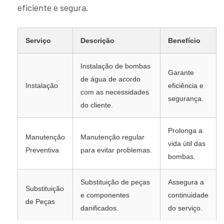
eficiente e segura.
Serviço
Descrição
Benefício
Instalação de bombas
Garante
de água de acordo
Instalação
eficiência e
com as necessidades
segurança.
do cliente.
Prolonga a
Manutenção
Manutenção regular
vida útil das
Preventiva
para evitar problemas.
bombas.
Substituição de peças
Assegura a
Substituição
e componentes
continuidade
de Peças
danificados.
do serviço.