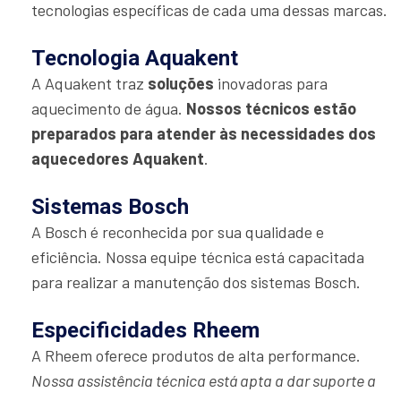
tecnologias específicas de cada uma dessas marcas.
Tecnologia Aquakent
A Aquakent traz
soluções
inovadoras para
aquecimento de água.
Nossos técnicos estão
preparados para atender às necessidades dos
aquecedores Aquakent
.
Sistemas Bosch
A Bosch é reconhecida por sua qualidade e
eficiência. Nossa equipe técnica está capacitada
para realizar a manutenção dos sistemas Bosch.
Especificidades Rheem
A Rheem oferece produtos de alta performance.
Nossa assistência técnica está apta a dar suporte a