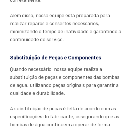
Além disso, nossa equipe está preparada para
realizar reparos e consertos necessários,
minimizando o tempo de inatividade e garantindo a
continuidade do serviço.
Substituição de Peças e Componentes
Quando necessário, nossa equipe realiza a
substituição de peças e componentes das bombas
de água, utilizando peças originais para garantir a
qualidade e durabilidade.
A substituição de peças é feita de acordo com as
especificações do fabricante, assegurando que as
bombas de água continuem a operar de forma