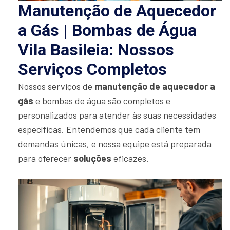
Manutenção de Aquecedor
a Gás | Bombas de Água
Vila Basileia: Nossos
Serviços Completos
Nossos serviços de
manutenção de aquecedor a
gás
e bombas de água são completos e
personalizados para atender às suas necessidades
específicas. Entendemos que cada cliente tem
demandas únicas, e nossa equipe está preparada
para oferecer
soluções
eficazes.