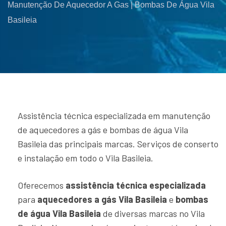
Manutenção De Aquecedor A Gas | Bombas De Água Vila
Basileia
Assistência técnica especializada em manutenção
de aquecedores a gás e bombas de água Vila
Basileia das principais marcas. Serviços de conserto
e instalação em todo o Vila Basileia.
Oferecemos
assistência técnica especializada
para
aquecedores a gás Vila Basileia
e
bombas
de água Vila Basileia
de diversas marcas no Vila