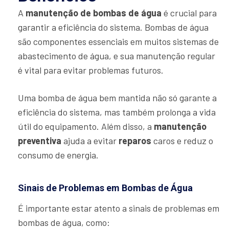
A
manutenção de bombas de água
é crucial para
garantir a eficiência do sistema. Bombas de água
são componentes essenciais em muitos sistemas de
abastecimento de água, e sua manutenção regular
é vital para evitar problemas futuros.
Uma bomba de água bem mantida não só garante a
eficiência do sistema, mas também prolonga a vida
útil do equipamento. Além disso, a
manutenção
preventiva
ajuda a evitar
reparos
caros e reduz o
consumo de energia.
Sinais de Problemas em Bombas de Água
É importante estar atento a sinais de problemas em
bombas de água, como: