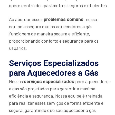
opere dentro dos parâmetros seguros e eficientes.
Ao abordar esses
problemas comuns
, nossa
equipe assegura que os aquecedores a gás
funcionem de maneira segura e eficiente,
proporcionando conforto e segurança para os
usuários.
Serviços Especializados
para Aquecedores a Gás
Nossos
serviços especializados
para aquecedores
a gás são projetados para garantir a máxima
eficiência e segurança. Nossa equipe é treinada
para realizar esses serviços de forma eficiente e
segura, garantindo que seu aquecedor a gás