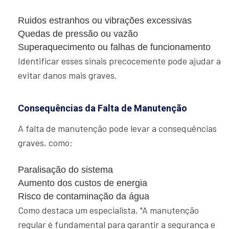
Ruidos estranhos ou vibrações excessivas
Quedas de pressão ou vazão
Superaquecimento ou falhas de funcionamento
Identificar esses sinais precocemente pode ajudar a
evitar danos mais graves.
Consequências da Falta de Manutenção
A falta de manutenção pode levar a consequências
graves, como:
Paralisação do sistema
Aumento dos custos de energia
Risco de contaminação da água
Como destaca um especialista, "A manutenção
regular é fundamental para garantir a segurança e