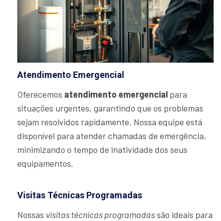
Atendimento Emergencial
Oferecemos
atendimento emergencial
para
situações urgentes, garantindo que os problemas
sejam resolvidos rapidamente. Nossa equipe está
disponível para atender chamadas de emergência,
minimizando o tempo de inatividade dos seus
equipamentos.
Visitas Técnicas Programadas
Nossas
visitas técnicas programadas
são ideais para