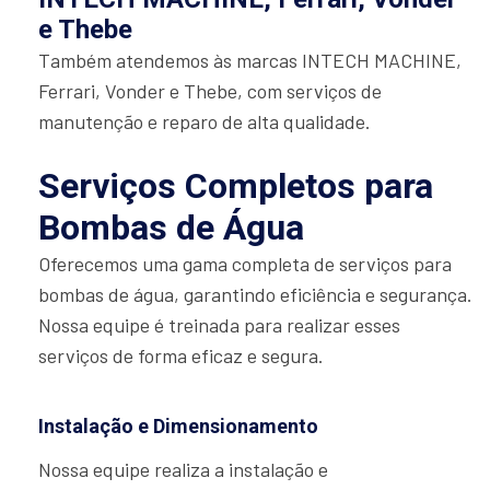
e Thebe
Também atendemos às marcas INTECH MACHINE,
Ferrari, Vonder e Thebe, com serviços de
manutenção e reparo de alta qualidade.
Serviços Completos para
Bombas de Água
Oferecemos uma gama completa de serviços para
bombas de água, garantindo eficiência e segurança.
Nossa equipe é treinada para realizar esses
serviços de forma eficaz e segura.
Instalação e Dimensionamento
Nossa equipe realiza a instalação e