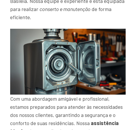
Basileia. Nossa equipe é experiente e está equipada
para realizar
conserto e manutenção
de forma
eficiente.
Com uma abordagem amigável e profissional,
estamos preparados para atender às necessidades
dos nossos clientes, garantindo a segurança e o
conforto de suas residências. Nossa
assistência