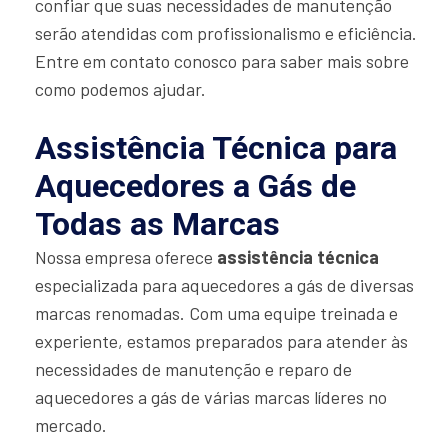
confiar que suas necessidades de manutenção
serão atendidas com profissionalismo e eficiência.
Entre em contato conosco para saber mais sobre
como podemos ajudar.
Assistência Técnica para
Aquecedores a Gás de
Todas as Marcas
Nossa empresa oferece
assistência técnica
especializada para aquecedores a gás de diversas
marcas renomadas. Com uma equipe treinada e
experiente, estamos preparados para atender às
necessidades de manutenção e reparo de
aquecedores a gás de várias marcas líderes no
mercado.