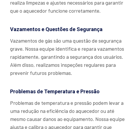
realiza limpezas e ajustes necessários para garantir
que o aquecedor funcione corretamente.
Vazamentos e Questões de Segurança
Vazamentos de gás são uma questão de segurança
grave. Nossa equipe identifica e repara vazamentos
rapidamente, garantindo a segurança dos usuários.
Além disso, realizamos inspeções regulares para
prevenir futuros problemas.
Problemas de Temperatura e Pressão
Problemas de temperatura e pressão podem levar a
uma redução na eficiência do aquecedor ou até
mesmo causar danos ao equipamento. Nossa equipe
ajusta e calibra o aquecedor para garantir que