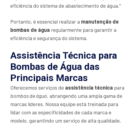
eficiência do sistema de abastecimento de água."
Portanto, é essencial realizar a
manutenção de
bombas de água
regularmente para garantir a
eficiência e segurança do sistema.
Assistência Técnica para
Bombas de Água das
Principais Marcas
Oferecemos serviços de
assistência técnica
para
bombas de água
, abrangendo uma ampla gama de
marcas líderes. Nossa equipe está treinada para
lidar com as especificidades de cada marca e
modelo, garantindo um serviço de alta qualidade.