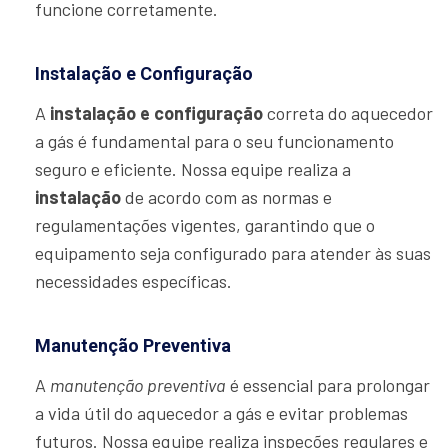
funcione corretamente.
Instalação e Configuração
A
instalação e configuração
correta do aquecedor
a gás é fundamental para o seu funcionamento
seguro e eficiente. Nossa equipe realiza a
instalação
de acordo com as normas e
regulamentações vigentes, garantindo que o
equipamento seja configurado para atender às suas
necessidades específicas.
Manutenção Preventiva
A
manutenção preventiva
é essencial para prolongar
a vida útil do aquecedor a gás e evitar problemas
futuros. Nossa equipe realiza inspeções regulares e