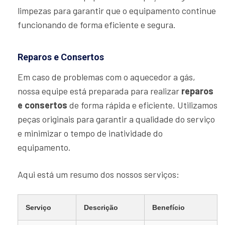
limpezas para garantir que o equipamento continue
funcionando de forma eficiente e segura.
Reparos e Consertos
Em caso de problemas com o aquecedor a gás,
nossa equipe está preparada para realizar
reparos
e consertos
de forma rápida e eficiente. Utilizamos
peças originais para garantir a qualidade do serviço
e minimizar o tempo de inatividade do
equipamento.
Aqui está um resumo dos nossos serviços:
Serviço
Descrição
Benefício