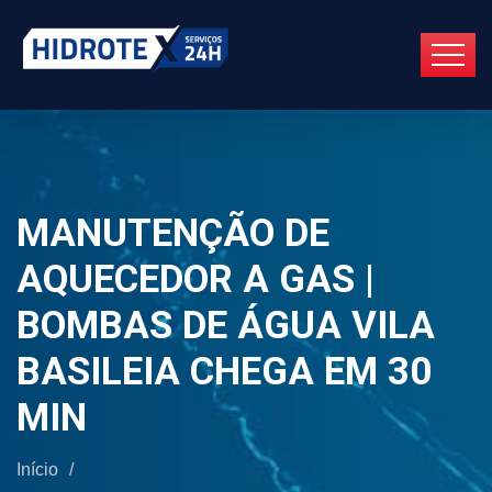
MANUTENÇÃO DE
AQUECEDOR A GAS |
BOMBAS DE ÁGUA VILA
BASILEIA CHEGA EM 30
MIN
Início
/