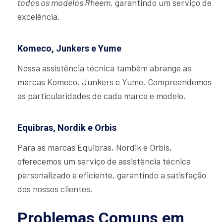
todos os modelos Rheem
, garantindo um serviço de
excelência.
Komeco, Junkers e Yume
Nossa assistência técnica também abrange as
marcas Komeco, Junkers e Yume. Compreendemos
as particularidades de cada marca e modelo.
Equibras, Nordik e Orbis
Para as marcas Equibras, Nordik e Orbis,
oferecemos um serviço de assistência técnica
personalizado e eficiente, garantindo a satisfação
dos nossos clientes.
Problemas Comuns em