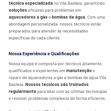
técnica especializada
no Vila Basileia, garantindo
soluções
eficazes para problemas em
aquecedores a gás
e
bombas de água
. Com uma
abordagem personalizada, nossos técnicos estão
preparados para atender às necessidades
específicas de cada cliente.
Nossa Experiência e Qualificações
Nossa equipe é composta por técnicos altamente
qualificados e experientes em
manutenção
e
reparo de aquecedores a gás e bombas de água Vila
Basileia.
Nossos técnicos são treinados
regularmente
para lidar com as últimas tecnologias
e resolver problemas complexos de forma eficiente.