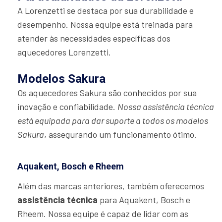
A Lorenzetti se destaca por sua durabilidade e
desempenho. Nossa equipe está treinada para
atender às necessidades específicas dos
aquecedores Lorenzetti.
Modelos Sakura
Os aquecedores Sakura são conhecidos por sua
inovação e confiabilidade.
Nossa assistência técnica
está equipada para dar suporte a todos os modelos
Sakura
, assegurando um funcionamento ótimo.
Aquakent, Bosch e Rheem
Além das marcas anteriores, também oferecemos
assistência técnica
para Aquakent, Bosch e
Rheem. Nossa equipe é capaz de lidar com as