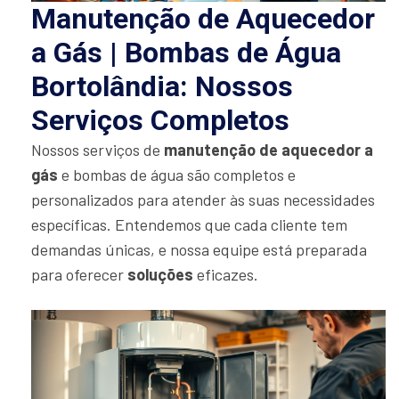
Manutenção de Aquecedor
a Gás | Bombas de Água
Bortolândia: Nossos
Serviços Completos
Nossos serviços de
manutenção de aquecedor a
gás
e bombas de água são completos e
personalizados para atender às suas necessidades
específicas. Entendemos que cada cliente tem
demandas únicas, e nossa equipe está preparada
para oferecer
soluções
eficazes.