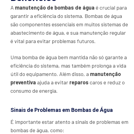
A
manutenção de bombas de água
é crucial para
garantir a eficiência do sistema. Bombas de água
são componentes essenciais em muitos sistemas de
abastecimento de água, e sua manutenção regular
é vital para evitar problemas futuros.
Uma bomba de água bem mantida não só garante a
eficiência do sistema, mas também prolonga a vida
útil do equipamento. Além disso, a
manutenção
preventiva
ajuda a evitar
reparos
caros e reduz o
consumo de energia.
Sinais de Problemas em Bombas de Água
É importante estar atento a sinais de problemas em
bombas de água, como: