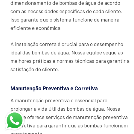
dimensionamento de bombas de água de acordo
com as necessidades específicas de cada cliente.
Isso garante que o sistema funcione de maneira
eficiente e econômica.
A instalação correta é crucial para o desempenho
ideal das bombas de água. Nossa equipe segue as
melhores práticas e normas técnicas para garantir a
satisfação do cliente.
Manutenção Preventiva e Corretiva
A manutenção preventiva é essencial para
prolongar a vida útil das bombas de água. Nossa
equipe oferece serviços de manutenção preventiva
e corretiva para garantir que as bombas funcionem
corretamente.