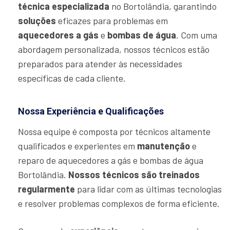
técnica especializada
no Bortolândia, garantindo
soluções
eficazes para problemas em
aquecedores a gás
e
bombas de água
. Com uma
abordagem personalizada, nossos técnicos estão
preparados para atender às necessidades
específicas de cada cliente.
Nossa Experiência e Qualificações
Nossa equipe é composta por técnicos altamente
qualificados e experientes em
manutenção
e
reparo de aquecedores a gás e bombas de água
Bortolândia.
Nossos técnicos são treinados
regularmente
para lidar com as últimas tecnologias
e resolver problemas complexos de forma eficiente.