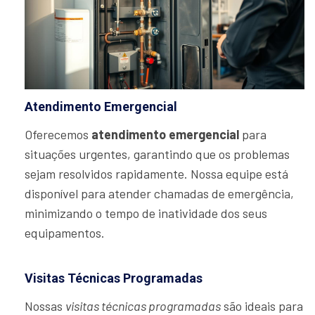
Atendimento Emergencial
Oferecemos
atendimento emergencial
para
situações urgentes, garantindo que os problemas
sejam resolvidos rapidamente. Nossa equipe está
disponível para atender chamadas de emergência,
minimizando o tempo de inatividade dos seus
equipamentos.
Visitas Técnicas Programadas
Nossas
visitas técnicas programadas
são ideais para