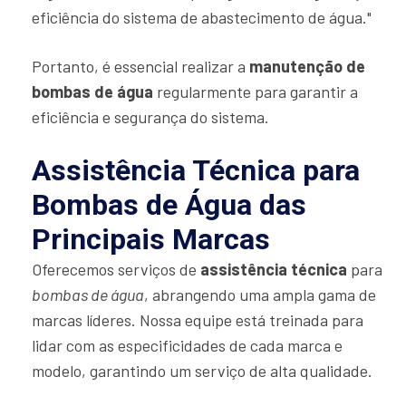
eficiência do sistema de abastecimento de água."
Portanto, é essencial realizar a
manutenção de
bombas de água
regularmente para garantir a
eficiência e segurança do sistema.
Assistência Técnica para
Bombas de Água das
Principais Marcas
Oferecemos serviços de
assistência técnica
para
bombas de água
, abrangendo uma ampla gama de
marcas líderes. Nossa equipe está treinada para
lidar com as especificidades de cada marca e
modelo, garantindo um serviço de alta qualidade.