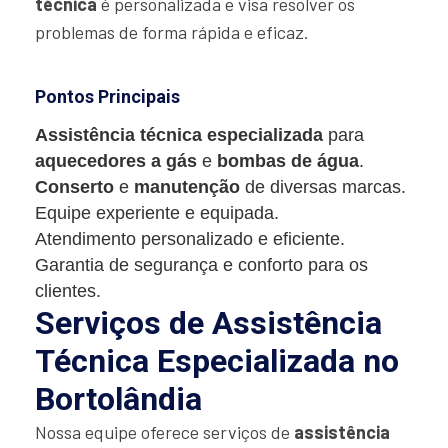
técnica
é personalizada e visa resolver os
problemas de forma rápida e eficaz.
Pontos Principais
Assistência técnica especializada
para
aquecedores a gás
e
bombas de água
.
Conserto
e
manutenção
de diversas marcas.
Equipe experiente e equipada.
Atendimento personalizado e eficiente.
Garantia de segurança e conforto para os
clientes.
Serviços de Assistência
Técnica Especializada no
Bortolândia
Nossa equipe oferece serviços de
assistência