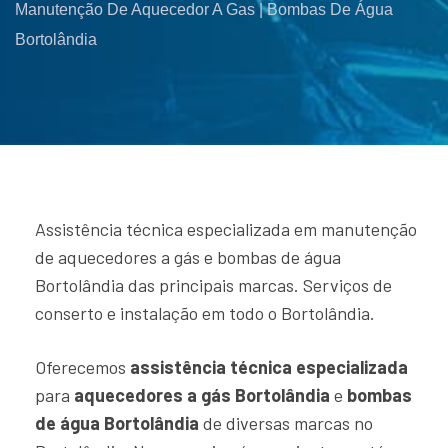
Manutenção De Aquecedor A Gas | Bombas De Água
Bortolândia
Assistência técnica especializada em manutenção
de aquecedores a gás e bombas de água
Bortolândia das principais marcas. Serviços de
conserto e instalação em todo o Bortolândia.
Oferecemos
assistência técnica especializada
para
aquecedores a gás Bortolândia
e
bombas
de água Bortolândia
de diversas marcas no