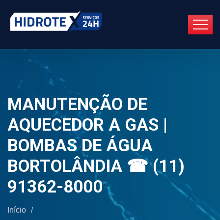
MANUTENÇÃO DE
AQUECEDOR A GAS |
BOMBAS DE ÁGUA
BORTOLÂNDIA ☎ (11)
91362-8000
Início
/