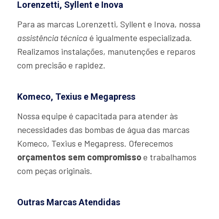
Lorenzetti, Syllent e Inova
Para as marcas Lorenzetti, Syllent e Inova, nossa
assistência técnica
é igualmente especializada.
Realizamos instalações, manutenções e reparos
com precisão e rapidez.
Komeco, Texius e Megapress
Nossa equipe é capacitada para atender às
necessidades das bombas de água das marcas
Komeco, Texius e Megapress. Oferecemos
orçamentos sem compromisso
e trabalhamos
com peças originais.
Outras Marcas Atendidas