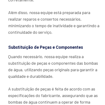
Além disso, nossa equipe está preparada para
realizar reparos e consertos necessários,
minimizando o tempo de inatividade e garantindo a
continuidade do serviço.
Substituição de Peças e Componentes
Quando necessário, nossa equipe realiza a
substituição de peças e componentes das bombas
de água, utilizando peças originais para garantir a
qualidade e durabilidade.
A substituição de peças é feita de acordo com as
especificações do fabricante, assegurando que as
bombas de água continuem a operar de forma