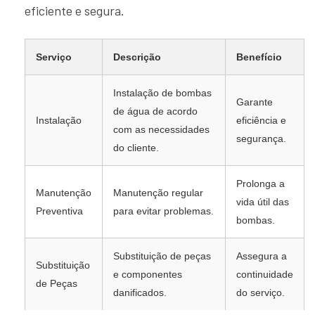
eficiente e segura.
Serviço
Descrição
Benefício
Instalação de bombas
Garante
de água de acordo
Instalação
eficiência e
com as necessidades
segurança.
do cliente.
Prolonga a
Manutenção
Manutenção regular
vida útil das
Preventiva
para evitar problemas.
bombas.
Substituição de peças
Assegura a
Substituição
e componentes
continuidade
de Peças
danificados.
do serviço.