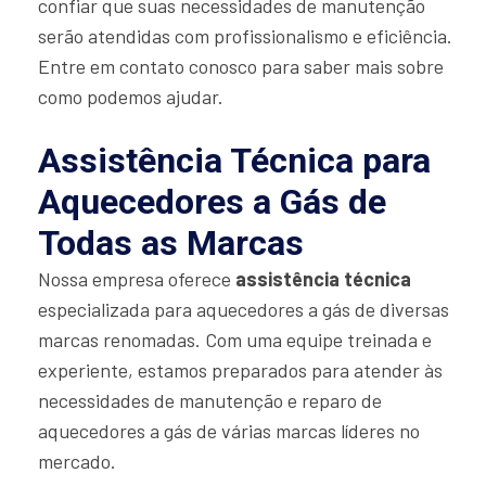
confiar que suas necessidades de manutenção
serão atendidas com profissionalismo e eficiência.
Entre em contato conosco para saber mais sobre
como podemos ajudar.
Assistência Técnica para
Aquecedores a Gás de
Todas as Marcas
Nossa empresa oferece
assistência técnica
especializada para aquecedores a gás de diversas
marcas renomadas. Com uma equipe treinada e
experiente, estamos preparados para atender às
necessidades de manutenção e reparo de
aquecedores a gás de várias marcas líderes no
mercado.