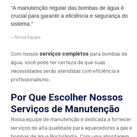
"A manutenção regular das bombas de água é
crucial para garantir a eficiência e segurança do
sistema."
Nossa Equipe
Com nossos
serviços completos
para bombas de
água, você pode ter certeza de que suas
necessidades serão atendidas com eficiência e
profissionalismo.
Por Que Escolher Nossos
Serviços de Manutenção
Nossa equipe de manutenção é dedicada a fornecer
serviços de alta qualidade para aquecedores a gás e
bombas de água Bortolândia. Com uma abordagem