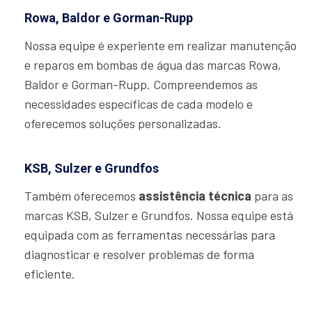
Rowa, Baldor e Gorman-Rupp
Nossa equipe é experiente em realizar manutenção
e reparos em bombas de água das marcas Rowa,
Baldor e Gorman-Rupp. Compreendemos as
necessidades específicas de cada modelo e
oferecemos soluções personalizadas.
KSB, Sulzer e Grundfos
Também oferecemos
assistência técnica
para as
marcas KSB, Sulzer e Grundfos. Nossa equipe está
equipada com as ferramentas necessárias para
diagnosticar e resolver problemas de forma
eficiente.