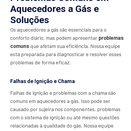
Aquecedores a Gás e
Soluções
Os aquecedores a gás são essenciais para o
conforto diário, mas podem apresentar
problemas
comuns
que afetam sua eficiência. Nossa equipe
está preparada para diagnosticar e resolver esses
problemas de forma eficaz.
Falhas de Ignição e Chama
Falhas de ignição e problemas com a chama são
comuns em aquecedores a gás. Isso pode ser
causado por sujeira nos componentes, problemas
com o sistema de ignição ou até mesmo questões
relacionadas à qualidade do gás. Nossa equipe