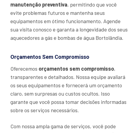
manutenção preventiva
, permitindo que você
evite problemas futuros e mantenha seus
equipamentos em ótimo funcionamento. Agende
sua visita conosco e garanta a longevidade dos seus
aquecedores a gás e bombas de água Bortolândia.
Orçamentos Sem Compromisso
Oferecemos
orçamentos sem compromisso
,
transparentes e detalhados. Nossa equipe avaliará
os seus equipamentos e fornecerá um orçamento
claro, sem surpresas ou custos ocultos. Isso
garante que você possa tomar decisões informadas
sobre os serviços necessários.
Com nossa ampla gama de serviços, você pode