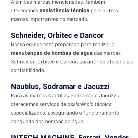
Além das marcas mencionadas, também
oferecemos
assistência técnica
para outras
marcas importantes no mercado.
Schneider, Orbitec e Dancor
Nossa equipe está preparada para realizar a
manutenção de bombas de água
das marcas
Schneider, Orbitec e Dancor, garantindo eficiência e
confiabilidade.
Nautilus, Sodramar e Jacuzzi
Para as marcas Nautilus, Sodramar e Jacuzzi,
oferecemos serviços de
assistência técnica
especializados, assegurando o funcionamento
adequado das bombas de água.
INTECH MACHINE, Ferrari, Vonder