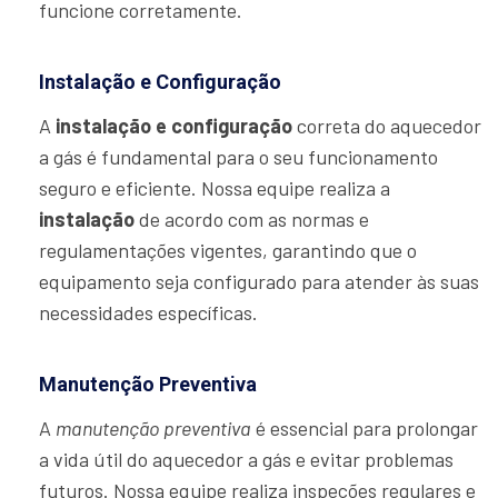
funcione corretamente.
Instalação e Configuração
A
instalação e configuração
correta do aquecedor
a gás é fundamental para o seu funcionamento
seguro e eficiente. Nossa equipe realiza a
instalação
de acordo com as normas e
regulamentações vigentes, garantindo que o
equipamento seja configurado para atender às suas
necessidades específicas.
Manutenção Preventiva
A
manutenção preventiva
é essencial para prolongar
a vida útil do aquecedor a gás e evitar problemas
futuros. Nossa equipe realiza inspeções regulares e