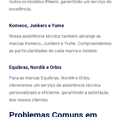
todos os modelos Rheem
, garantindo um serviço de
excelência.
Komeco, Junkers e Yume
Nossa assistência técnica também abrange as
marcas Komeco, Junkers e Yume. Compreendemos
as particularidades de cada marca e modelo.
Equibras, Nordik e Orbis
Para as marcas Equibras, Nordik e Orbis,
oferecemos um serviço de assistência técnica
personalizado e eficiente, garantindo a satisfação
dos nossos clientes.
Problemas Comuns em