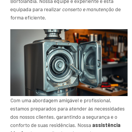
Bortolândia. Nossa equipe é experiente e está
equipada para realizar
conserto e manutenção
de
forma eficiente.
Com uma abordagem amigável e profissional,
estamos preparados para atender às necessidades
dos nossos clientes, garantindo a segurança e o
conforto de suas residências. Nossa
assistência