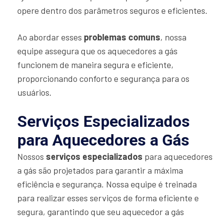
opere dentro dos parâmetros seguros e eficientes.
Ao abordar esses
problemas comuns
, nossa
equipe assegura que os aquecedores a gás
funcionem de maneira segura e eficiente,
proporcionando conforto e segurança para os
usuários.
Serviços Especializados
para Aquecedores a Gás
Nossos
serviços especializados
para aquecedores
a gás são projetados para garantir a máxima
eficiência e segurança. Nossa equipe é treinada
para realizar esses serviços de forma eficiente e
segura, garantindo que seu aquecedor a gás