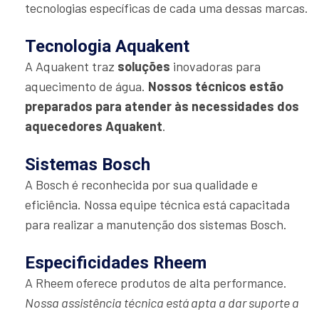
tecnologias específicas de cada uma dessas marcas.
Tecnologia Aquakent
A Aquakent traz
soluções
inovadoras para
aquecimento de água.
Nossos técnicos estão
preparados para atender às necessidades dos
aquecedores Aquakent
.
Sistemas Bosch
A Bosch é reconhecida por sua qualidade e
eficiência. Nossa equipe técnica está capacitada
para realizar a manutenção dos sistemas Bosch.
Especificidades Rheem
A Rheem oferece produtos de alta performance.
Nossa assistência técnica está apta a dar suporte a