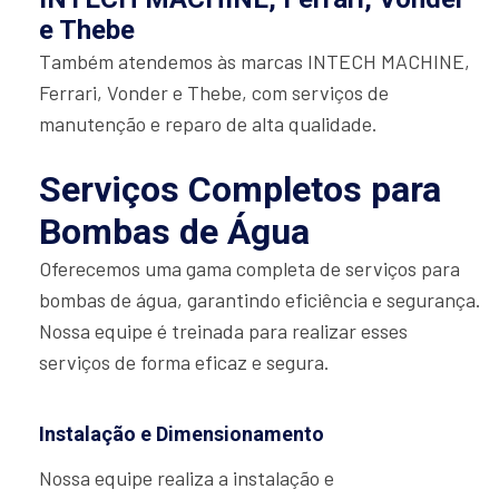
e Thebe
Também atendemos às marcas INTECH MACHINE,
Ferrari, Vonder e Thebe, com serviços de
manutenção e reparo de alta qualidade.
Serviços Completos para
Bombas de Água
Oferecemos uma gama completa de serviços para
bombas de água, garantindo eficiência e segurança.
Nossa equipe é treinada para realizar esses
serviços de forma eficaz e segura.
Instalação e Dimensionamento
Nossa equipe realiza a instalação e