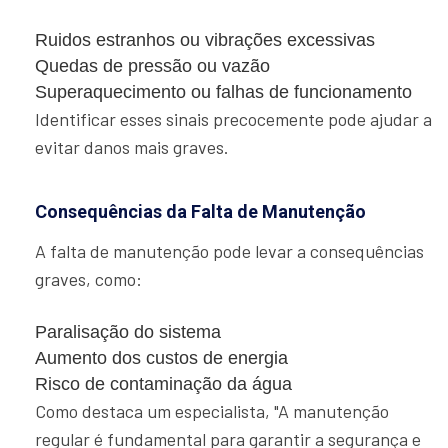
Ruidos estranhos ou vibrações excessivas
Quedas de pressão ou vazão
Superaquecimento ou falhas de funcionamento
Identificar esses sinais precocemente pode ajudar a
evitar danos mais graves.
Consequências da Falta de Manutenção
A falta de manutenção pode levar a consequências
graves, como:
Paralisação do sistema
Aumento dos custos de energia
Risco de contaminação da água
Como destaca um especialista, "A manutenção
regular é fundamental para garantir a segurança e