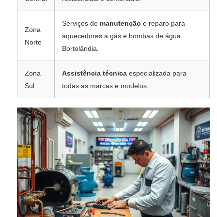
Serviços de
manutenção
e reparo para
Zona
aquecedores a gás e bombas de água
Norte
Bortolândia.
Zona
Assistência técnica
especializada para
Sul
todas as marcas e modelos.