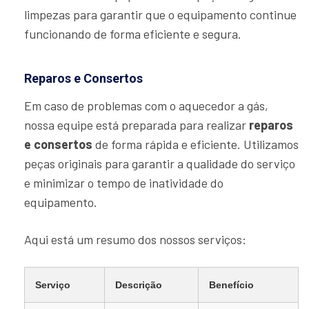
limpezas para garantir que o equipamento continue
funcionando de forma eficiente e segura.
Reparos e Consertos
Em caso de problemas com o aquecedor a gás,
nossa equipe está preparada para realizar
reparos
e consertos
de forma rápida e eficiente. Utilizamos
peças originais para garantir a qualidade do serviço
e minimizar o tempo de inatividade do
equipamento.
Aqui está um resumo dos nossos serviços:
Serviço
Descrição
Benefício