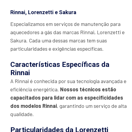
Rinnai, Lorenzetti e Sakura
Especializamos em serviços de manutenção para
aquecedores a gás das marcas Rinnai, Lorenzetti e
Sakura. Cada uma dessas marcas tem suas
particularidades e exigências específicas.
Características Específicas da
Rinnai
A Rinnai é conhecida por sua tecnologia avançada e
eficiência energética.
Nossos técnicos estão
capacitados para lidar com as especificidades
dos modelos Rinnai
, garantindo um serviço de alta
qualidade.
Particularidades da Lorenzetti