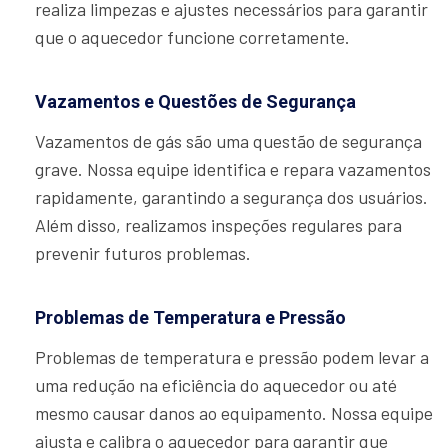
realiza limpezas e ajustes necessários para garantir
que o aquecedor funcione corretamente.
Vazamentos e Questões de Segurança
Vazamentos de gás são uma questão de segurança
grave. Nossa equipe identifica e repara vazamentos
rapidamente, garantindo a segurança dos usuários.
Além disso, realizamos inspeções regulares para
prevenir futuros problemas.
Problemas de Temperatura e Pressão
Problemas de temperatura e pressão podem levar a
uma redução na eficiência do aquecedor ou até
mesmo causar danos ao equipamento. Nossa equipe
ajusta e calibra o aquecedor para garantir que