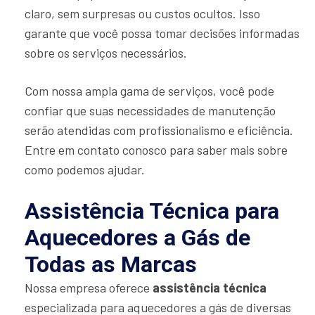
claro, sem surpresas ou custos ocultos. Isso
garante que você possa tomar decisões informadas
sobre os serviços necessários.
Com nossa ampla gama de serviços, você pode
confiar que suas necessidades de manutenção
serão atendidas com profissionalismo e eficiência.
Entre em contato conosco para saber mais sobre
como podemos ajudar.
Assistência Técnica para
Aquecedores a Gás de
Todas as Marcas
Nossa empresa oferece
assistência técnica
especializada para aquecedores a gás de diversas