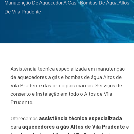
Manutenção De Aquecedor A Gas | Bombas De Água Altos
De Vila Prudente
Assistência técnica especializada em manutenção
de aquecedores a gás e bombas de água Altos de
Vila Prudente das principais marcas. Serviços de
conserto e instalação em todo o Altos de Vila
Prudente.
Oferecemos
assistência técnica especializada
para
aquecedores a gás Altos de Vila Prudente
e