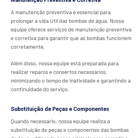
A manutenção preventiva é essencial para
prolongar a vida útil das bombas de água. Nossa
equipe oferece serviços de manutenção preventiva
e corretiva para garantir que as bombas funcionem
corretamente.
Além disso, nossa equipe está preparada para
realizar reparos e consertos necessários,
minimizando o tempo de inatividade e garantindo a
continuidade do serviço.
Substituição de Peças e Componentes
Quando necessário, nossa equipe realiza a
substituição de peças e componentes das bombas