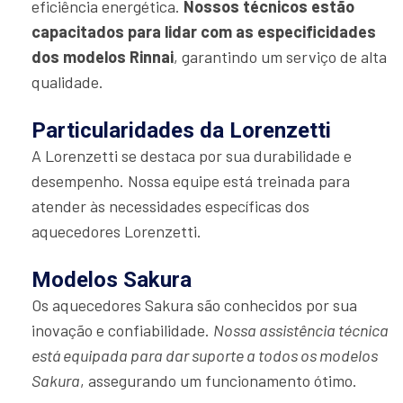
eficiência energética.
Nossos técnicos estão
capacitados para lidar com as especificidades
dos modelos Rinnai
, garantindo um serviço de alta
qualidade.
Particularidades da Lorenzetti
A Lorenzetti se destaca por sua durabilidade e
desempenho. Nossa equipe está treinada para
atender às necessidades específicas dos
aquecedores Lorenzetti.
Modelos Sakura
Os aquecedores Sakura são conhecidos por sua
inovação e confiabilidade.
Nossa assistência técnica
está equipada para dar suporte a todos os modelos
Sakura
, assegurando um funcionamento ótimo.