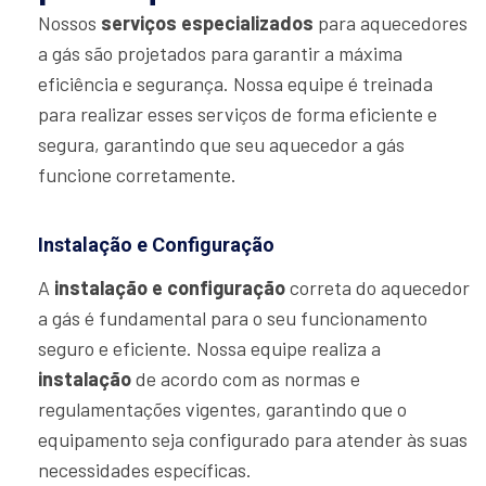
Nossos
serviços especializados
para aquecedores
a gás são projetados para garantir a máxima
eficiência e segurança. Nossa equipe é treinada
para realizar esses serviços de forma eficiente e
segura, garantindo que seu aquecedor a gás
funcione corretamente.
Instalação e Configuração
A
instalação e configuração
correta do aquecedor
a gás é fundamental para o seu funcionamento
seguro e eficiente. Nossa equipe realiza a
instalação
de acordo com as normas e
regulamentações vigentes, garantindo que o
equipamento seja configurado para atender às suas
necessidades específicas.