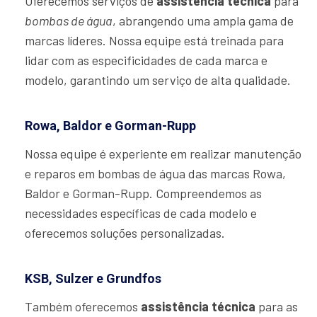
Oferecemos serviços de
assistência técnica
para
bombas de água
, abrangendo uma ampla gama de
marcas líderes. Nossa equipe está treinada para
lidar com as especificidades de cada marca e
modelo, garantindo um serviço de alta qualidade.
Rowa, Baldor e Gorman-Rupp
Nossa equipe é experiente em realizar manutenção
e reparos em bombas de água das marcas Rowa,
Baldor e Gorman-Rupp. Compreendemos as
necessidades específicas de cada modelo e
oferecemos soluções personalizadas.
KSB, Sulzer e Grundfos
Também oferecemos
assistência técnica
para as