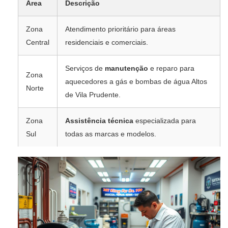
Área
Descrição
Zona
Atendimento prioritário para áreas
Central
residenciais e comerciais.
Serviços de
manutenção
e reparo para
Zona
aquecedores a gás e bombas de água Altos
Norte
de Vila Prudente.
Zona
Assistência técnica
especializada para
Sul
todas as marcas e modelos.