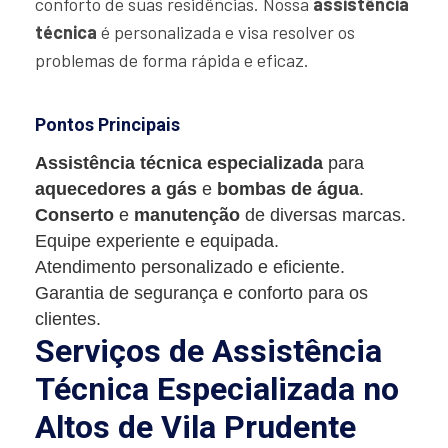
conforto de suas residências. Nossa
assistência
técnica
é personalizada e visa resolver os
problemas de forma rápida e eficaz.
Pontos Principais
Assistência técnica especializada
para
aquecedores a gás
e
bombas de água
.
Conserto
e
manutenção
de diversas marcas.
Equipe experiente e equipada.
Atendimento personalizado e eficiente.
Garantia de segurança e conforto para os
clientes.
Serviços de Assistência
Técnica Especializada no
Altos de Vila Prudente