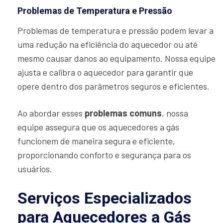
Problemas de Temperatura e Pressão
Problemas de temperatura e pressão podem levar a
uma redução na eficiência do aquecedor ou até
mesmo causar danos ao equipamento. Nossa equipe
ajusta e calibra o aquecedor para garantir que
opere dentro dos parâmetros seguros e eficientes.
Ao abordar esses
problemas comuns
, nossa
equipe assegura que os aquecedores a gás
funcionem de maneira segura e eficiente,
proporcionando conforto e segurança para os
usuários.
Serviços Especializados
para Aquecedores a Gás