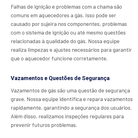
Falhas de ignição e problemas com a chama são
comuns em aquecedores a gás. Isso pode ser
causado por sujeira nos componentes, problemas
com o sistema de ignição ou até mesmo questões
relacionadas à qualidade do gás. Nossa equipe
realiza limpezas e ajustes necessários para garantir
que o aquecedor funcione corretamente.
Vazamentos e Questões de Segurança
Vazamentos de gás são uma questão de segurança
grave. Nossa equipe identifica e repara vazamentos
rapidamente, garantindo a segurança dos usuários.
Além disso, realizamos inspeções regulares para
prevenir futuros problemas.