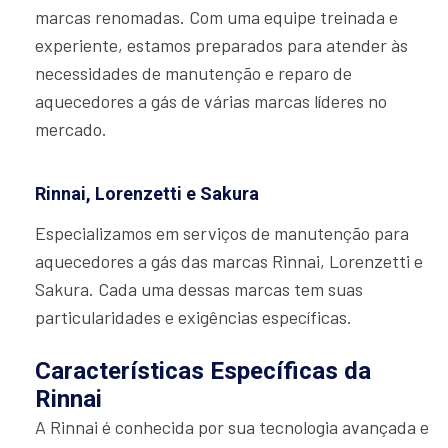
marcas renomadas. Com uma equipe treinada e
experiente, estamos preparados para atender às
necessidades de manutenção e reparo de
aquecedores a gás de várias marcas líderes no
mercado.
Rinnai, Lorenzetti e Sakura
Especializamos em serviços de manutenção para
aquecedores a gás das marcas Rinnai, Lorenzetti e
Sakura. Cada uma dessas marcas tem suas
particularidades e exigências específicas.
Características Específicas da
Rinnai
A Rinnai é conhecida por sua tecnologia avançada e