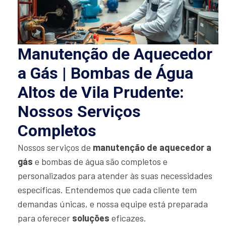
Manutenção de Aquecedor
a Gás | Bombas de Água
Altos de Vila Prudente:
Nossos Serviços
Completos
Nossos serviços de
manutenção de aquecedor a
gás
e bombas de água são completos e
personalizados para atender às suas necessidades
específicas. Entendemos que cada cliente tem
demandas únicas, e nossa equipe está preparada
para oferecer
soluções
eficazes.