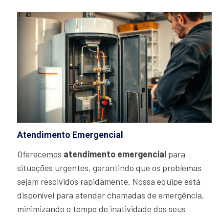
Atendimento Emergencial
Oferecemos
atendimento emergencial
para
situações urgentes, garantindo que os problemas
sejam resolvidos rapidamente. Nossa equipe está
disponível para atender chamadas de emergência,
minimizando o tempo de inatividade dos seus