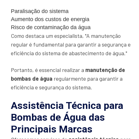
Paralisação do sistema
Aumento dos custos de energia
Risco de contaminação da água
Como destaca um especialista, "A manutenção
regular é fundamental para garantir a segurança e
eficiência do sistema de abastecimento de água."
Portanto, é essencial realizar a
manutenção de
bombas de água
regularmente para garantir a
eficiência e segurança do sistema.
Assistência Técnica para
Bombas de Água das
Principais Marcas