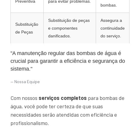
Preventiva
para evitar problemas.
bombas.
Substituição de peças
Assegura a
Substituição
e componentes
continuidade
de Peças
danificados.
do serviço.
"A manutenção regular das bombas de água é
crucial para garantir a eficiência e segurança do
sistema."
Nossa Equipe
Com nossos
serviços completos
para bombas de
água, você pode ter certeza de que suas
necessidades serão atendidas com eficiência e
profissionalismo.