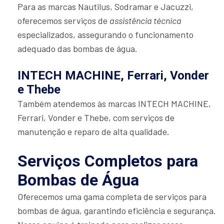
Para as marcas Nautilus, Sodramar e Jacuzzi,
oferecemos serviços de
assistência técnica
especializados, assegurando o funcionamento
adequado das bombas de água.
INTECH MACHINE, Ferrari, Vonder
e Thebe
Também atendemos às marcas INTECH MACHINE,
Ferrari, Vonder e Thebe, com serviços de
manutenção e reparo de alta qualidade.
Serviços Completos para
Bombas de Água
Oferecemos uma gama completa de serviços para
bombas de água, garantindo eficiência e segurança.