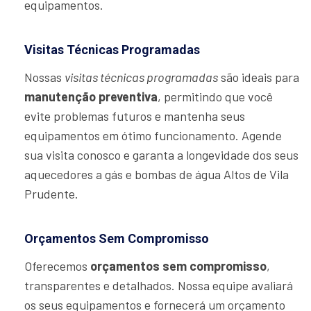
equipamentos.
Visitas Técnicas Programadas
Nossas
visitas técnicas programadas
são ideais para
manutenção preventiva
, permitindo que você
evite problemas futuros e mantenha seus
equipamentos em ótimo funcionamento. Agende
sua visita conosco e garanta a longevidade dos seus
aquecedores a gás e bombas de água Altos de Vila
Prudente.
Orçamentos Sem Compromisso
Oferecemos
orçamentos sem compromisso
,
transparentes e detalhados. Nossa equipe avaliará
os seus equipamentos e fornecerá um orçamento