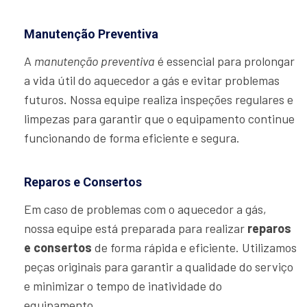
Manutenção Preventiva
A
manutenção preventiva
é essencial para prolongar
a vida útil do aquecedor a gás e evitar problemas
futuros. Nossa equipe realiza inspeções regulares e
limpezas para garantir que o equipamento continue
funcionando de forma eficiente e segura.
Reparos e Consertos
Em caso de problemas com o aquecedor a gás,
nossa equipe está preparada para realizar
reparos
e consertos
de forma rápida e eficiente. Utilizamos
peças originais para garantir a qualidade do serviço
e minimizar o tempo de inatividade do
equipamento.