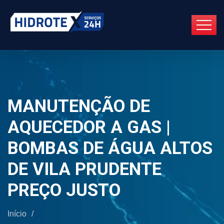
MANUTENÇÃO DE
AQUECEDOR A GAS |
BOMBAS DE ÁGUA ALTOS
DE VILA PRUDENTE
PREÇO JUSTO
Início
/