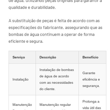
de água, utilizando peças originais para garantir a
qualidade e durabilidade.
A substituição de peças é feita de acordo com as
especificações do fabricante, assegurando que as
bombas de água continuem a operar de forma
eficiente e segura.
Serviço
Descrição
Benefício
Instalação de bombas
Garante
de água de acordo
Instalação
eficiência e
com as necessidades
segurança.
do cliente.
Prolonga a
Manutenção
Manutenção regular
vida útil das