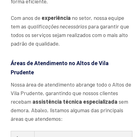
forma eficiente.
Com anos de
experiência
no setor, nossa equipe
tem as
qualificações necessárias
para garantir que
todos os serviços sejam realizados com o mais alto
padrão de qualidade.
Áreas de Atendimento no Altos de Vila
Prudente
Nossa área de atendimento abrange todo o Altos de
Vila Prudente, garantindo que nossos clientes
recebam
assistência técnica especializada
sem
demora. Abaixo, listamos algumas das principais
áreas que atendemos: