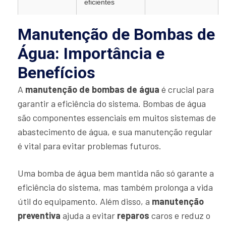
eficientes
Manutenção de Bombas de
Água: Importância e
Benefícios
A
manutenção de bombas de água
é crucial para
garantir a eficiência do sistema. Bombas de água
são componentes essenciais em muitos sistemas de
abastecimento de água, e sua manutenção regular
é vital para evitar problemas futuros.
Uma bomba de água bem mantida não só garante a
eficiência do sistema, mas também prolonga a vida
útil do equipamento. Além disso, a
manutenção
preventiva
ajuda a evitar
reparos
caros e reduz o