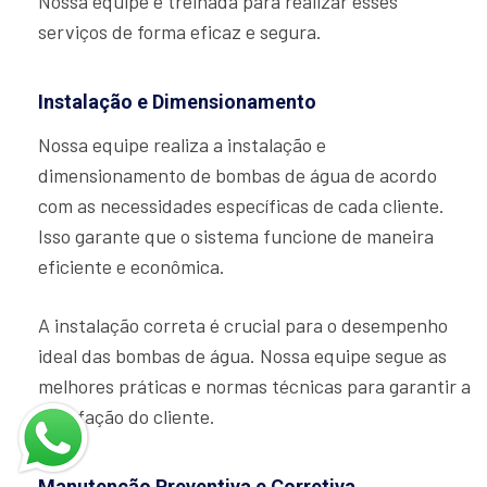
Nossa equipe é treinada para realizar esses
serviços de forma eficaz e segura.
Instalação e Dimensionamento
Nossa equipe realiza a instalação e
dimensionamento de bombas de água de acordo
com as necessidades específicas de cada cliente.
Isso garante que o sistema funcione de maneira
eficiente e econômica.
A instalação correta é crucial para o desempenho
ideal das bombas de água. Nossa equipe segue as
melhores práticas e normas técnicas para garantir a
satisfação do cliente.
Manutenção Preventiva e Corretiva