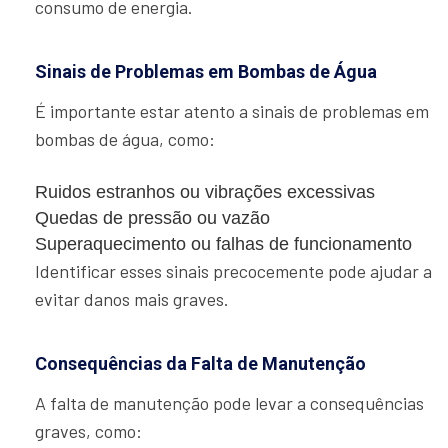
consumo de energia.
Sinais de Problemas em Bombas de Água
É importante estar atento a sinais de problemas em
bombas de água, como:
Ruidos estranhos ou vibrações excessivas
Quedas de pressão ou vazão
Superaquecimento ou falhas de funcionamento
Identificar esses sinais precocemente pode ajudar a
evitar danos mais graves.
Consequências da Falta de Manutenção
A falta de manutenção pode levar a consequências
graves, como: