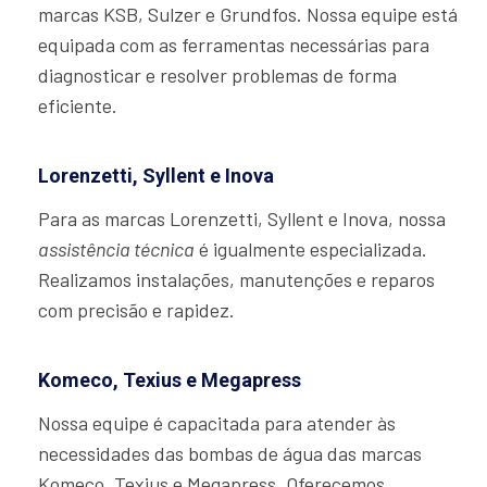
marcas KSB, Sulzer e Grundfos. Nossa equipe está
equipada com as ferramentas necessárias para
diagnosticar e resolver problemas de forma
eficiente.
Lorenzetti, Syllent e Inova
Para as marcas Lorenzetti, Syllent e Inova, nossa
assistência técnica
é igualmente especializada.
Realizamos instalações, manutenções e reparos
com precisão e rapidez.
Komeco, Texius e Megapress
Nossa equipe é capacitada para atender às
necessidades das bombas de água das marcas
Komeco, Texius e Megapress. Oferecemos