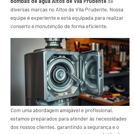
bombas de água Altos de Vila Prudente
de
diversas marcas no Altos de Vila Prudente. Nossa
equipe é experiente e está equipada para realizar
conserto e manutenção
de forma eficiente.
Com uma abordagem amigável e profissional,
estamos preparados para atender às necessidades
dos nossos clientes, garantindo a segurança e o