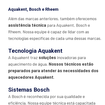
Aquakent, Bosch e Rheem
Além das marcas anteriores, também oferecemos
assistência técnica
para Aquakent, Bosch e
Rheem. Nossa equipe é capaz de lidar com as
tecnologias específicas de cada uma dessas marcas.
Tecnologia Aquakent
A Aquakent traz
soluções
inovadoras para
aquecimento de água.
Nossos técnicos estão
preparados para atender às necessidades dos
aquecedores Aquakent
.
Sistemas Bosch
A Bosch é reconhecida por sua qualidade e
eficiência. Nossa equipe técnica está capacitada