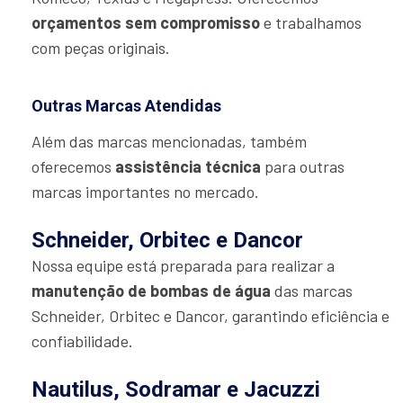
orçamentos sem compromisso
e trabalhamos
com peças originais.
Outras Marcas Atendidas
Além das marcas mencionadas, também
oferecemos
assistência técnica
para outras
marcas importantes no mercado.
Schneider, Orbitec e Dancor
Nossa equipe está preparada para realizar a
manutenção de bombas de água
das marcas
Schneider, Orbitec e Dancor, garantindo eficiência e
confiabilidade.
Nautilus, Sodramar e Jacuzzi