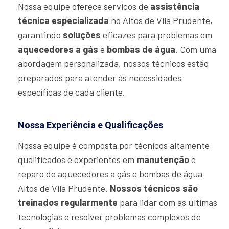
Nossa equipe oferece serviços de
assistência
técnica especializada
no Altos de Vila Prudente,
garantindo
soluções
eficazes para problemas em
aquecedores a gás
e
bombas de água
. Com uma
abordagem personalizada, nossos técnicos estão
preparados para atender às necessidades
específicas de cada cliente.
Nossa Experiência e Qualificações
Nossa equipe é composta por técnicos altamente
qualificados e experientes em
manutenção
e
reparo de aquecedores a gás e bombas de água
Altos de Vila Prudente.
Nossos técnicos são
treinados regularmente
para lidar com as últimas
tecnologias e resolver problemas complexos de