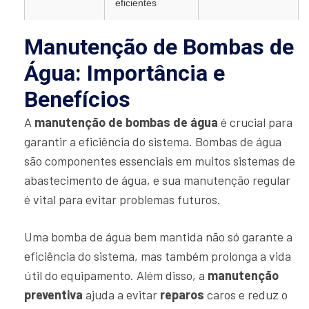
eficientes
Manutenção de Bombas de
Água: Importância e
Benefícios
A
manutenção de bombas de água
é crucial para
garantir a eficiência do sistema. Bombas de água
são componentes essenciais em muitos sistemas de
abastecimento de água, e sua manutenção regular
é vital para evitar problemas futuros.
Uma bomba de água bem mantida não só garante a
eficiência do sistema, mas também prolonga a vida
útil do equipamento. Além disso, a
manutenção
preventiva
ajuda a evitar
reparos
caros e reduz o