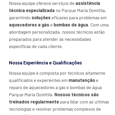
Nossa equipe oferece serviços de
assistência
técnica especializada
no Parque Maria Domitila,
garantindo
soluções
eficazes para problemas em
aquecedores a gás
e
bombas de água
. Com uma
abordagem personalizada, nossos técnicos estão
preparados para atender às necessidades
específicas de cada cliente.
Nossa Experiência e Qualificações
Nossa equipe é composta por técnicos altamente
qualificados e experientes em
manutenção
e
reparo de aquecedores a gás e bombas de água
Parque Maria Domitila.
Nossos técnicos são
treinados regularmente
para lidar com as últimas
tecnologias e resolver problemas complexos de