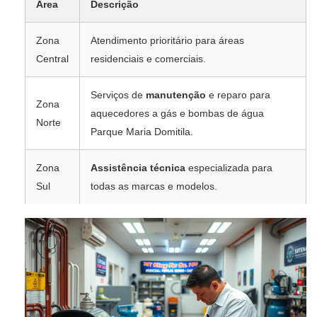
Área
Descrição
Zona
Atendimento prioritário para áreas
Central
residenciais e comerciais.
Serviços de
manutenção
e reparo para
Zona
aquecedores a gás e bombas de água
Norte
Parque Maria Domitila.
Zona
Assistência técnica
especializada para
Sul
todas as marcas e modelos.