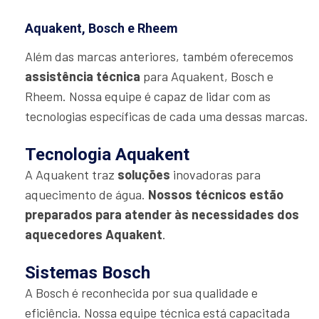
Aquakent, Bosch e Rheem
Além das marcas anteriores, também oferecemos
assistência técnica
para Aquakent, Bosch e
Rheem. Nossa equipe é capaz de lidar com as
tecnologias específicas de cada uma dessas marcas.
Tecnologia Aquakent
A Aquakent traz
soluções
inovadoras para
aquecimento de água.
Nossos técnicos estão
preparados para atender às necessidades dos
aquecedores Aquakent
.
Sistemas Bosch
A Bosch é reconhecida por sua qualidade e
eficiência. Nossa equipe técnica está capacitada