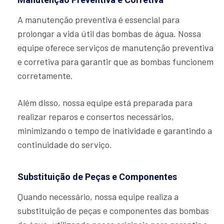
A manutenção preventiva é essencial para
prolongar a vida útil das bombas de água. Nossa
equipe oferece serviços de manutenção preventiva
e corretiva para garantir que as bombas funcionem
corretamente.
Além disso, nossa equipe está preparada para
realizar reparos e consertos necessários,
minimizando o tempo de inatividade e garantindo a
continuidade do serviço.
Substituição de Peças e Componentes
Quando necessário, nossa equipe realiza a
substituição de peças e componentes das bombas