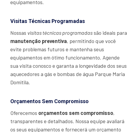
equipamentos.
Visitas Técnicas Programadas
Nossas
visitas técnicas programadas
são ideais para
manutenção preventiva
, permitindo que você
evite problemas futuros e mantenha seus
equipamentos em ótimo funcionamento. Agende
sua visita conosco e garanta a longevidade dos seus
aquecedores a gás e bombas de água Parque Maria
Domitila.
Orçamentos Sem Compromisso
Oferecemos
orçamentos sem compromisso
,
transparentes e detalhados. Nossa equipe avaliará
os seus equipamentos e fornecerá um orçamento