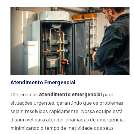
Atendimento Emergencial
Oferecemos
atendimento emergencial
para
situações urgentes, garantindo que os problemas
sejam resolvidos rapidamente. Nossa equipe está
disponível para atender chamadas de emergência,
minimizando o tempo de inatividade dos seus