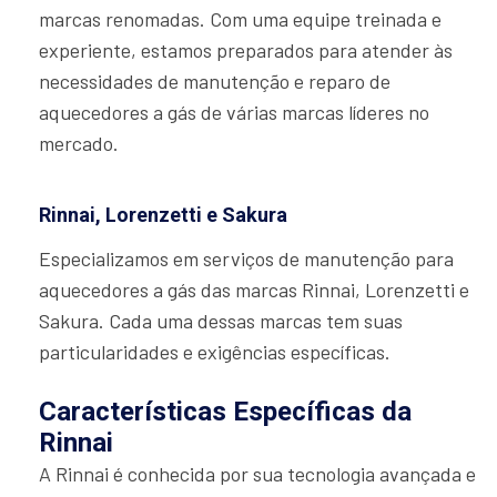
marcas renomadas. Com uma equipe treinada e
experiente, estamos preparados para atender às
necessidades de manutenção e reparo de
aquecedores a gás de várias marcas líderes no
mercado.
Rinnai, Lorenzetti e Sakura
Especializamos em serviços de manutenção para
aquecedores a gás das marcas Rinnai, Lorenzetti e
Sakura. Cada uma dessas marcas tem suas
particularidades e exigências específicas.
Características Específicas da
Rinnai
A Rinnai é conhecida por sua tecnologia avançada e