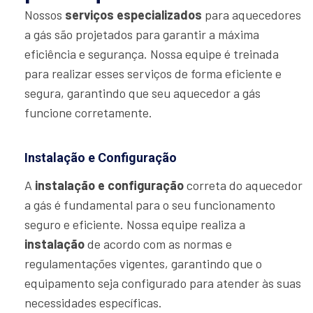
Nossos
serviços especializados
para aquecedores
a gás são projetados para garantir a máxima
eficiência e segurança. Nossa equipe é treinada
para realizar esses serviços de forma eficiente e
segura, garantindo que seu aquecedor a gás
funcione corretamente.
Instalação e Configuração
A
instalação e configuração
correta do aquecedor
a gás é fundamental para o seu funcionamento
seguro e eficiente. Nossa equipe realiza a
instalação
de acordo com as normas e
regulamentações vigentes, garantindo que o
equipamento seja configurado para atender às suas
necessidades específicas.