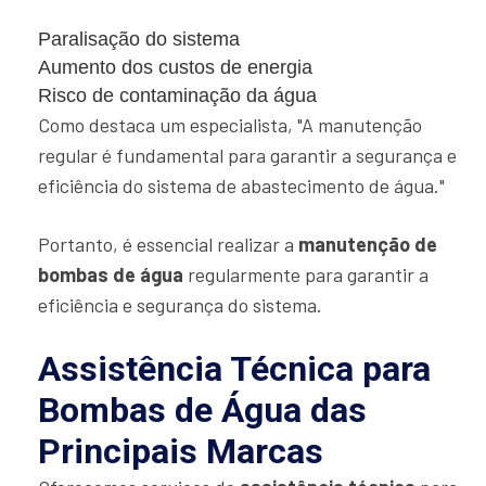
Paralisação do sistema
Aumento dos custos de energia
Risco de contaminação da água
Como destaca um especialista, "A manutenção
regular é fundamental para garantir a segurança e
eficiência do sistema de abastecimento de água."
Portanto, é essencial realizar a
manutenção de
bombas de água
regularmente para garantir a
eficiência e segurança do sistema.
Assistência Técnica para
Bombas de Água das
Principais Marcas