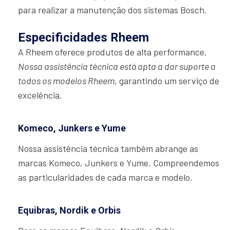
para realizar a manutenção dos sistemas Bosch.
Especificidades Rheem
A Rheem oferece produtos de alta performance.
Nossa assistência técnica está apta a dar suporte a
todos os modelos Rheem
, garantindo um serviço de
excelência.
Komeco, Junkers e Yume
Nossa assistência técnica também abrange as
marcas Komeco, Junkers e Yume. Compreendemos
as particularidades de cada marca e modelo.
Equibras, Nordik e Orbis