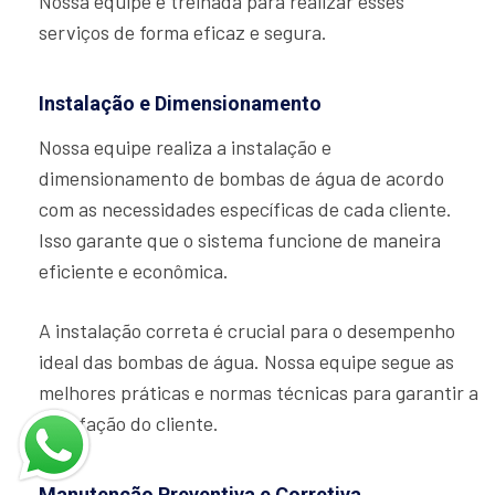
Nossa equipe é treinada para realizar esses
serviços de forma eficaz e segura.
Instalação e Dimensionamento
Nossa equipe realiza a instalação e
dimensionamento de bombas de água de acordo
com as necessidades específicas de cada cliente.
Isso garante que o sistema funcione de maneira
eficiente e econômica.
A instalação correta é crucial para o desempenho
ideal das bombas de água. Nossa equipe segue as
melhores práticas e normas técnicas para garantir a
satisfação do cliente.
Manutenção Preventiva e Corretiva