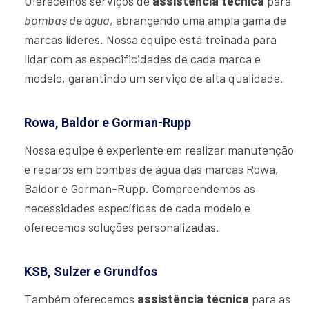
Oferecemos serviços de
assistência técnica
para
bombas de água
, abrangendo uma ampla gama de
marcas líderes. Nossa equipe está treinada para
lidar com as especificidades de cada marca e
modelo, garantindo um serviço de alta qualidade.
Rowa, Baldor e Gorman-Rupp
Nossa equipe é experiente em realizar manutenção
e reparos em bombas de água das marcas Rowa,
Baldor e Gorman-Rupp. Compreendemos as
necessidades específicas de cada modelo e
oferecemos soluções personalizadas.
KSB, Sulzer e Grundfos
Também oferecemos
assistência técnica
para as