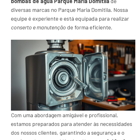
bombas de água Parque Maria Domitila
de
diversas marcas no Parque Maria Domitila. Nossa
equipe é experiente e está equipada para realizar
conserto e manutenção
de forma eficiente.
Com uma abordagem amigável e profissional,
estamos preparados para atender às necessidades
dos nossos clientes, garantindo a segurança e o