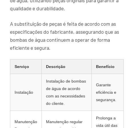
de água, utilizando peças originais para garantir a
qualidade e durabilidade.
A substituição de peças é feita de acordo com as
especificações do fabricante, assegurando que as
bombas de água continuem a operar de forma
eficiente e segura.
Serviço
Descrição
Benefício
Instalação de bombas
Garante
de água de acordo
Instalação
eficiência e
com as necessidades
segurança.
do cliente.
Prolonga a
Manutenção
Manutenção regular
vida útil das