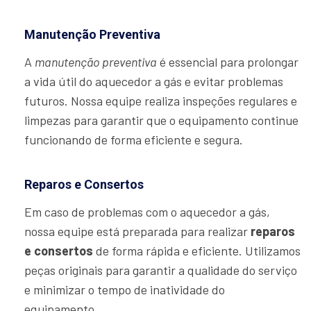
Manutenção Preventiva
A
manutenção preventiva
é essencial para prolongar
a vida útil do aquecedor a gás e evitar problemas
futuros. Nossa equipe realiza inspeções regulares e
limpezas para garantir que o equipamento continue
funcionando de forma eficiente e segura.
Reparos e Consertos
Em caso de problemas com o aquecedor a gás,
nossa equipe está preparada para realizar
reparos
e consertos
de forma rápida e eficiente. Utilizamos
peças originais para garantir a qualidade do serviço
e minimizar o tempo de inatividade do
equipamento.