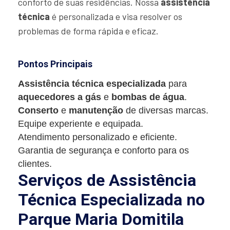
conforto de suas residências. Nossa
assistência
técnica
é personalizada e visa resolver os
problemas de forma rápida e eficaz.
Pontos Principais
Assistência técnica especializada
para
aquecedores a gás
e
bombas de água
.
Conserto
e
manutenção
de diversas marcas.
Equipe experiente e equipada.
Atendimento personalizado e eficiente.
Garantia de segurança e conforto para os
clientes.
Serviços de Assistência
Técnica Especializada no
Parque Maria Domitila