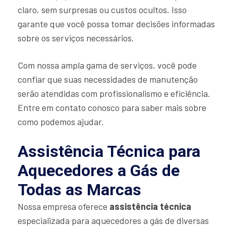
claro, sem surpresas ou custos ocultos. Isso
garante que você possa tomar decisões informadas
sobre os serviços necessários.
Com nossa ampla gama de serviços, você pode
confiar que suas necessidades de manutenção
serão atendidas com profissionalismo e eficiência.
Entre em contato conosco para saber mais sobre
como podemos ajudar.
Assistência Técnica para
Aquecedores a Gás de
Todas as Marcas
Nossa empresa oferece
assistência técnica
especializada para aquecedores a gás de diversas