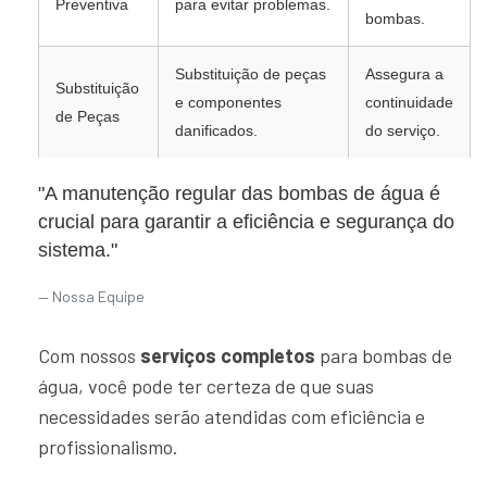
Preventiva
para evitar problemas.
bombas.
Substituição de peças
Assegura a
Substituição
e componentes
continuidade
de Peças
danificados.
do serviço.
"A manutenção regular das bombas de água é
crucial para garantir a eficiência e segurança do
sistema."
Nossa Equipe
Com nossos
serviços completos
para bombas de
água, você pode ter certeza de que suas
necessidades serão atendidas com eficiência e
profissionalismo.