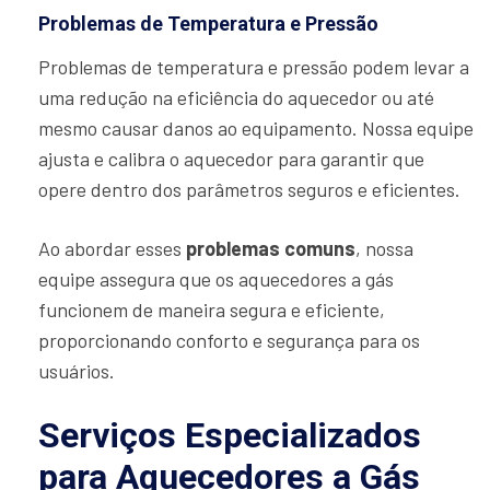
Problemas de Temperatura e Pressão
Problemas de temperatura e pressão podem levar a
uma redução na eficiência do aquecedor ou até
mesmo causar danos ao equipamento. Nossa equipe
ajusta e calibra o aquecedor para garantir que
opere dentro dos parâmetros seguros e eficientes.
Ao abordar esses
problemas comuns
, nossa
equipe assegura que os aquecedores a gás
funcionem de maneira segura e eficiente,
proporcionando conforto e segurança para os
usuários.
Serviços Especializados
para Aquecedores a Gás