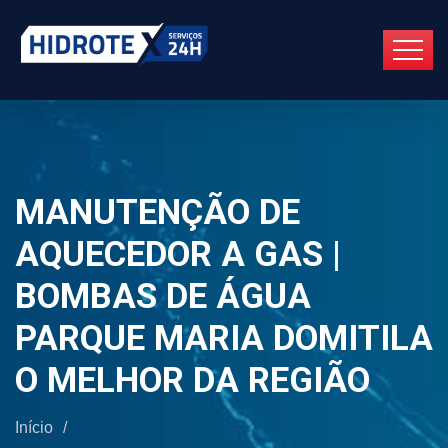
MANUTENÇÃO DE
AQUECEDOR A GAS |
BOMBAS DE ÁGUA
PARQUE MARIA DOMITILA
O MELHOR DA REGIÃO
Início
/