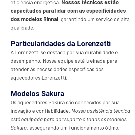
eficiência energética.
Nossos técnicos estão
capacitados para lidar com as especificidades
dos modelos Rinnai
, garantindo um serviço de alta
qualidade.
Particularidades da Lorenzetti
A Lorenzetti se destaca por sua durabilidade e
desempenho. Nossa equipe está treinada para
atender às necessidades específicas dos
aquecedores Lorenzetti.
Modelos Sakura
Os aquecedores Sakura são conhecidos por sua
inovação e confiabilidade.
Nossa assistência técnica
está equipada para dar suporte a todos os modelos
Sakura
, assegurando um funcionamento ótimo.