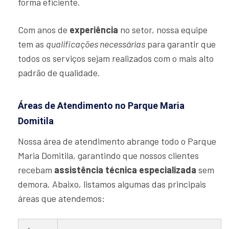
forma eficiente.
Com anos de
experiência
no setor, nossa equipe
tem as
qualificações necessárias
para garantir que
todos os serviços sejam realizados com o mais alto
padrão de qualidade.
Áreas de Atendimento no Parque Maria
Domitila
Nossa área de atendimento abrange todo o Parque
Maria Domitila, garantindo que nossos clientes
recebam
assistência técnica especializada
sem
demora. Abaixo, listamos algumas das principais
áreas que atendemos: