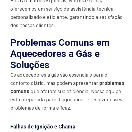
Para as marcas Equibras, Nordik e Orbis,
oferecemos um serviço de assistência técnica
personalizado e eficiente, garantindo a satisfação
dos nossos clientes.
Problemas Comuns em
Aquecedores a Gás e
Soluções
Os aquecedores a gás são essenciais para o
conforto diário, mas podem apresentar
problemas
comuns
que afetam sua eficiência. Nossa equipe
está preparada para diagnosticar e resolver esses
problemas de forma eficaz.
Falhas de Ignição e Chama