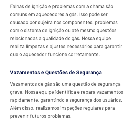
Falhas de ignição e problemas com a chama são
comuns em aquecedores a gás. Isso pode ser
causado por sujeira nos componentes, problemas
com o sistema de ignição ou até mesmo questões
relacionadas à qualidade do gás. Nossa equipe
realiza limpezas e ajustes necessários para garantir
que o aquecedor funcione corretamente.
Vazamentos e Questões de Segurança
Vazamentos de gás são uma questão de segurança
grave. Nossa equipe identifica e repara vazamentos
rapidamente, garantindo a segurança dos usuários.
Além disso, realizamos inspeções regulares para
prevenir futuros problemas.