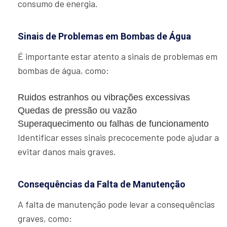
consumo de energia.
Sinais de Problemas em Bombas de Água
É importante estar atento a sinais de problemas em
bombas de água, como:
Ruidos estranhos ou vibrações excessivas
Quedas de pressão ou vazão
Superaquecimento ou falhas de funcionamento
Identificar esses sinais precocemente pode ajudar a
evitar danos mais graves.
Consequências da Falta de Manutenção
A falta de manutenção pode levar a consequências
graves, como: