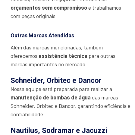
orçamentos sem compromisso
e trabalhamos
com peças originais.
Outras Marcas Atendidas
Além das marcas mencionadas, também
oferecemos
assistência técnica
para outras
marcas importantes no mercado.
Schneider, Orbitec e Dancor
Nossa equipe está preparada para realizar a
manutenção de bombas de água
das marcas
Schneider, Orbitec e Dancor, garantindo eficiência e
confiabilidade.
Nautilus, Sodramar e Jacuzzi