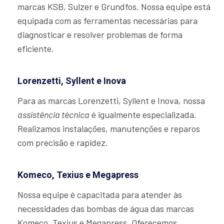
marcas KSB, Sulzer e Grundfos. Nossa equipe está
equipada com as ferramentas necessárias para
diagnosticar e resolver problemas de forma
eficiente.
Lorenzetti, Syllent e Inova
Para as marcas Lorenzetti, Syllent e Inova, nossa
assistência técnica
é igualmente especializada.
Realizamos instalações, manutenções e reparos
com precisão e rapidez.
Komeco, Texius e Megapress
Nossa equipe é capacitada para atender às
necessidades das bombas de água das marcas
Komeco, Texius e Megapress. Oferecemos