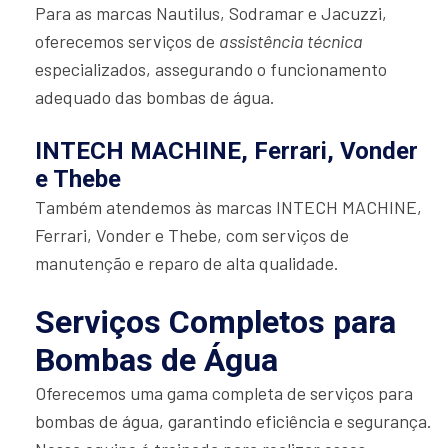
Para as marcas Nautilus, Sodramar e Jacuzzi,
oferecemos serviços de
assistência técnica
especializados, assegurando o funcionamento
adequado das bombas de água.
INTECH MACHINE, Ferrari, Vonder
e Thebe
Também atendemos às marcas INTECH MACHINE,
Ferrari, Vonder e Thebe, com serviços de
manutenção e reparo de alta qualidade.
Serviços Completos para
Bombas de Água
Oferecemos uma gama completa de serviços para
bombas de água, garantindo eficiência e segurança.