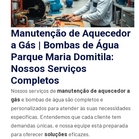
Manutenção de Aquecedor
a Gás | Bombas de Água
Parque Maria Domitila:
Nossos Serviços
Completos
Nossos serviços de
manutenção de aquecedor a
gás
e bombas de água são completos e
personalizados para atender às suas necessidades
específicas. Entendemos que cada cliente tem
demandas únicas, e nossa equipe está preparada
para oferecer
soluções
eficazes.