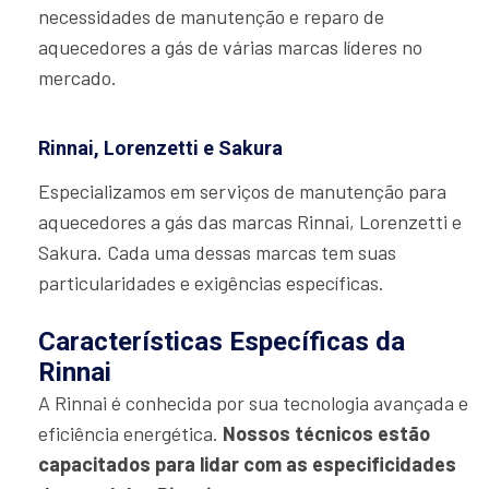
necessidades de manutenção e reparo de
aquecedores a gás de várias marcas líderes no
mercado.
Rinnai, Lorenzetti e Sakura
Especializamos em serviços de manutenção para
aquecedores a gás das marcas Rinnai, Lorenzetti e
Sakura. Cada uma dessas marcas tem suas
particularidades e exigências específicas.
Características Específicas da
Rinnai
A Rinnai é conhecida por sua tecnologia avançada e
eficiência energética.
Nossos técnicos estão
capacitados para lidar com as especificidades