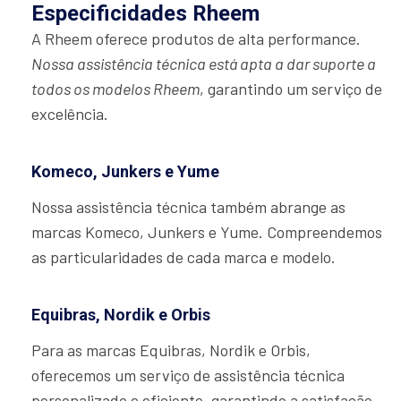
Especificidades Rheem
A Rheem oferece produtos de alta performance.
Nossa assistência técnica está apta a dar suporte a
todos os modelos Rheem
, garantindo um serviço de
excelência.
Komeco, Junkers e Yume
Nossa assistência técnica também abrange as
marcas Komeco, Junkers e Yume. Compreendemos
as particularidades de cada marca e modelo.
Equibras, Nordik e Orbis
Para as marcas Equibras, Nordik e Orbis,
oferecemos um serviço de assistência técnica
personalizado e eficiente, garantindo a satisfação