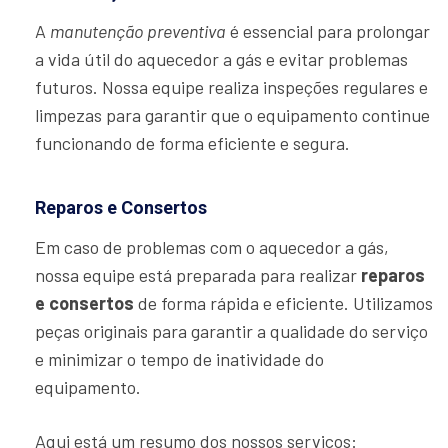
A
manutenção preventiva
é essencial para prolongar
a vida útil do aquecedor a gás e evitar problemas
futuros. Nossa equipe realiza inspeções regulares e
limpezas para garantir que o equipamento continue
funcionando de forma eficiente e segura.
Reparos e Consertos
Em caso de problemas com o aquecedor a gás,
nossa equipe está preparada para realizar
reparos
e consertos
de forma rápida e eficiente. Utilizamos
peças originais para garantir a qualidade do serviço
e minimizar o tempo de inatividade do
equipamento.
Aqui está um resumo dos nossos serviços: