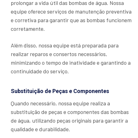
prolongar a vida útil das bombas de água. Nossa
equipe oferece serviços de manutenção preventiva
e corretiva para garantir que as bombas funcionem
corretamente.
Além disso, nossa equipe está preparada para
realizar reparos e consertos necessários,
minimizando o tempo de inatividade e garantindo a
continuidade do serviço.
Substituição de Peças e Componentes
Quando necessário, nossa equipe realiza a
substituição de peças e componentes das bombas
de água, utilizando peças originais para garantir a
qualidade e durabilidade.