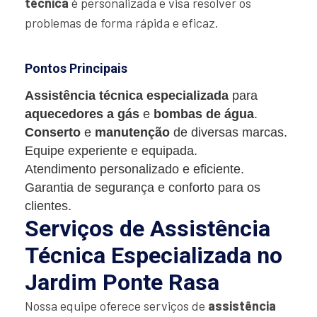
técnica
é personalizada e visa resolver os
problemas de forma rápida e eficaz.
Pontos Principais
Assistência técnica especializada
para
aquecedores a gás
e
bombas de água
.
Conserto
e
manutenção
de diversas marcas.
Equipe experiente e equipada.
Atendimento personalizado e eficiente.
Garantia de segurança e conforto para os
clientes.
Serviços de Assistência
Técnica Especializada no
Jardim Ponte Rasa
Nossa equipe oferece serviços de
assistência