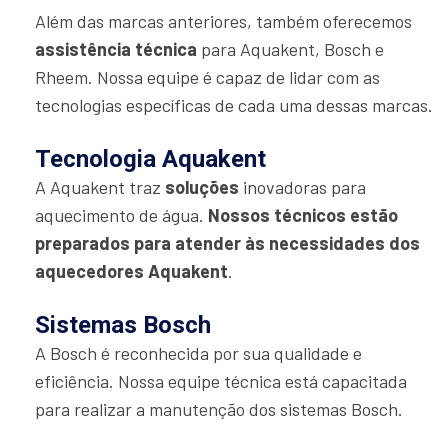
Além das marcas anteriores, também oferecemos
assistência técnica
para Aquakent, Bosch e
Rheem. Nossa equipe é capaz de lidar com as
tecnologias específicas de cada uma dessas marcas.
Tecnologia Aquakent
A Aquakent traz
soluções
inovadoras para
aquecimento de água.
Nossos técnicos estão
preparados para atender às necessidades dos
aquecedores Aquakent
.
Sistemas Bosch
A Bosch é reconhecida por sua qualidade e
eficiência. Nossa equipe técnica está capacitada
para realizar a manutenção dos sistemas Bosch.