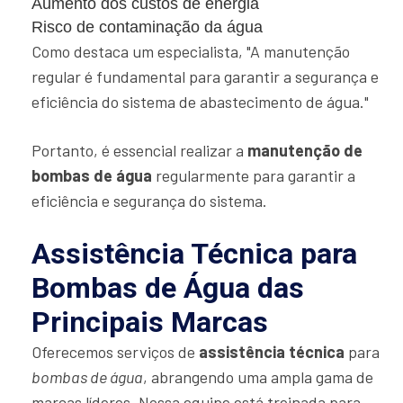
Aumento dos custos de energia
Risco de contaminação da água
Como destaca um especialista, "A manutenção
regular é fundamental para garantir a segurança e
eficiência do sistema de abastecimento de água."
Portanto, é essencial realizar a
manutenção de
bombas de água
regularmente para garantir a
eficiência e segurança do sistema.
Assistência Técnica para
Bombas de Água das
Principais Marcas
Oferecemos serviços de
assistência técnica
para
bombas de água
, abrangendo uma ampla gama de
marcas líderes. Nossa equipe está treinada para