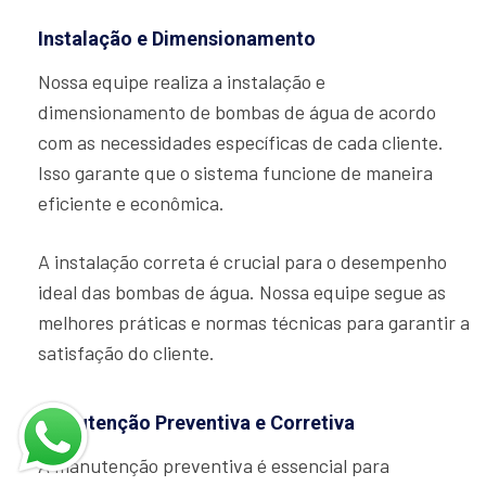
Instalação e Dimensionamento
Nossa equipe realiza a instalação e
dimensionamento de bombas de água de acordo
com as necessidades específicas de cada cliente.
Isso garante que o sistema funcione de maneira
eficiente e econômica.
A instalação correta é crucial para o desempenho
ideal das bombas de água. Nossa equipe segue as
melhores práticas e normas técnicas para garantir a
satisfação do cliente.
Manutenção Preventiva e Corretiva
A manutenção preventiva é essencial para