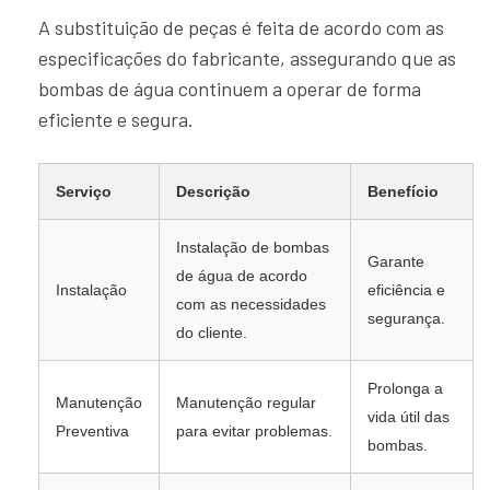
A substituição de peças é feita de acordo com as
especificações do fabricante, assegurando que as
bombas de água continuem a operar de forma
eficiente e segura.
Serviço
Descrição
Benefício
Instalação de bombas
Garante
de água de acordo
Instalação
eficiência e
com as necessidades
segurança.
do cliente.
Prolonga a
Manutenção
Manutenção regular
vida útil das
Preventiva
para evitar problemas.
bombas.