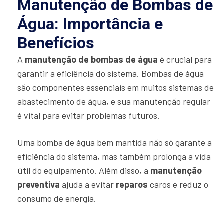
Manutenção de Bombas de
Água: Importância e
Benefícios
A
manutenção de bombas de água
é crucial para
garantir a eficiência do sistema. Bombas de água
são componentes essenciais em muitos sistemas de
abastecimento de água, e sua manutenção regular
é vital para evitar problemas futuros.
Uma bomba de água bem mantida não só garante a
eficiência do sistema, mas também prolonga a vida
útil do equipamento. Além disso, a
manutenção
preventiva
ajuda a evitar
reparos
caros e reduz o
consumo de energia.