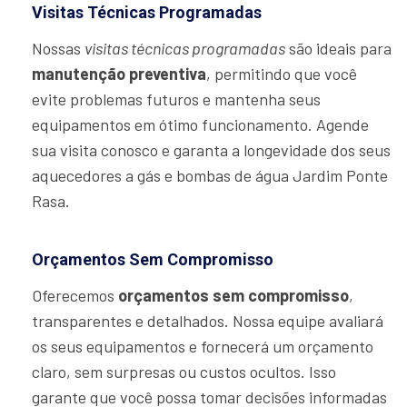
Visitas Técnicas Programadas
Nossas
visitas técnicas programadas
são ideais para
manutenção preventiva
, permitindo que você
evite problemas futuros e mantenha seus
equipamentos em ótimo funcionamento. Agende
sua visita conosco e garanta a longevidade dos seus
aquecedores a gás e bombas de água Jardim Ponte
Rasa.
Orçamentos Sem Compromisso
Oferecemos
orçamentos sem compromisso
,
transparentes e detalhados. Nossa equipe avaliará
os seus equipamentos e fornecerá um orçamento
claro, sem surpresas ou custos ocultos. Isso
garante que você possa tomar decisões informadas