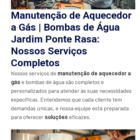
Manutenção de Aquecedor
a Gás | Bombas de Água
Jardim Ponte Rasa:
Nossos Serviços
Completos
Nossos serviços de
manutenção de aquecedor a
gás
e bombas de água são completos e
personalizados para atender às suas necessidades
específicas. Entendemos que cada cliente tem
demandas únicas, e nossa equipe está preparada
para oferecer
soluções
eficazes.