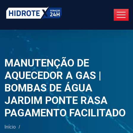
MANUTENÇÃO DE
AQUECEDOR A GAS |
BOMBAS DE ÁGUA
JARDIM PONTE RASA
PAGAMENTO FACILITADO
Início
/