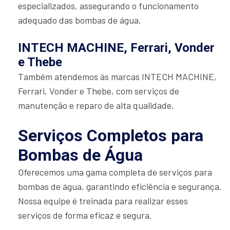
especializados, assegurando o funcionamento
adequado das bombas de água.
INTECH MACHINE, Ferrari, Vonder
e Thebe
Também atendemos às marcas INTECH MACHINE,
Ferrari, Vonder e Thebe, com serviços de
manutenção e reparo de alta qualidade.
Serviços Completos para
Bombas de Água
Oferecemos uma gama completa de serviços para
bombas de água, garantindo eficiência e segurança.
Nossa equipe é treinada para realizar esses
serviços de forma eficaz e segura.