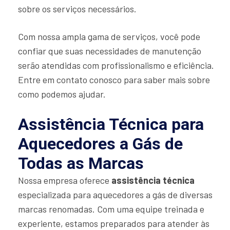
sobre os serviços necessários.
Com nossa ampla gama de serviços, você pode
confiar que suas necessidades de manutenção
serão atendidas com profissionalismo e eficiência.
Entre em contato conosco para saber mais sobre
como podemos ajudar.
Assistência Técnica para
Aquecedores a Gás de
Todas as Marcas
Nossa empresa oferece
assistência técnica
especializada para aquecedores a gás de diversas
marcas renomadas. Com uma equipe treinada e
experiente, estamos preparados para atender às