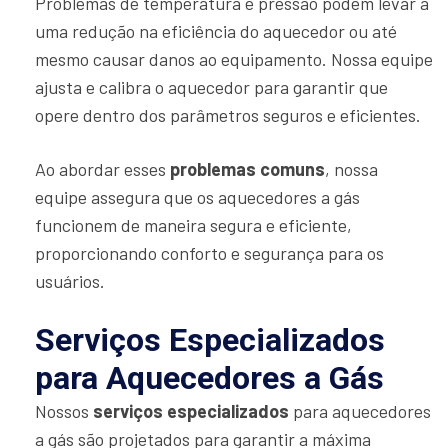
Problemas de temperatura e pressão podem levar a
uma redução na eficiência do aquecedor ou até
mesmo causar danos ao equipamento. Nossa equipe
ajusta e calibra o aquecedor para garantir que
opere dentro dos parâmetros seguros e eficientes.
Ao abordar esses
problemas comuns
, nossa
equipe assegura que os aquecedores a gás
funcionem de maneira segura e eficiente,
proporcionando conforto e segurança para os
usuários.
Serviços Especializados
para Aquecedores a Gás
Nossos
serviços especializados
para aquecedores
a gás são projetados para garantir a máxima