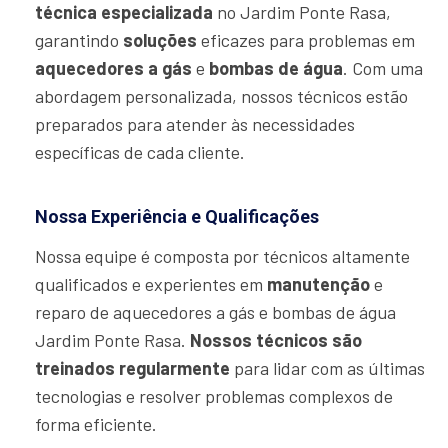
técnica especializada
no Jardim Ponte Rasa,
garantindo
soluções
eficazes para problemas em
aquecedores a gás
e
bombas de água
. Com uma
abordagem personalizada, nossos técnicos estão
preparados para atender às necessidades
específicas de cada cliente.
Nossa Experiência e Qualificações
Nossa equipe é composta por técnicos altamente
qualificados e experientes em
manutenção
e
reparo de aquecedores a gás e bombas de água
Jardim Ponte Rasa.
Nossos técnicos são
treinados regularmente
para lidar com as últimas
tecnologias e resolver problemas complexos de
forma eficiente.