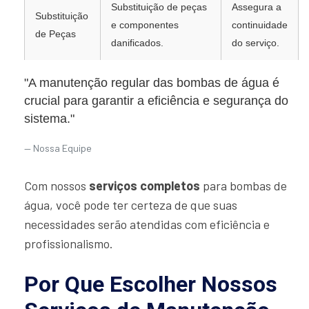
Substituição de peças
Assegura a
Substituição
e componentes
continuidade
de Peças
danificados.
do serviço.
"A manutenção regular das bombas de água é
crucial para garantir a eficiência e segurança do
sistema."
Nossa Equipe
Com nossos
serviços completos
para bombas de
água, você pode ter certeza de que suas
necessidades serão atendidas com eficiência e
profissionalismo.
Por Que Escolher Nossos