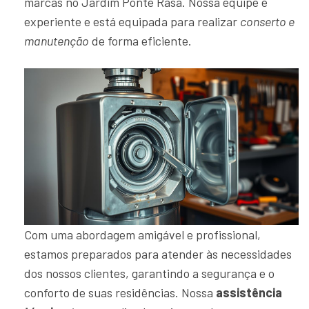
marcas no Jardim Ponte Rasa. Nossa equipe é
experiente e está equipada para realizar
conserto e
manutenção
de forma eficiente.
Com uma abordagem amigável e profissional,
estamos preparados para atender às necessidades
dos nossos clientes, garantindo a segurança e o
conforto de suas residências. Nossa
assistência