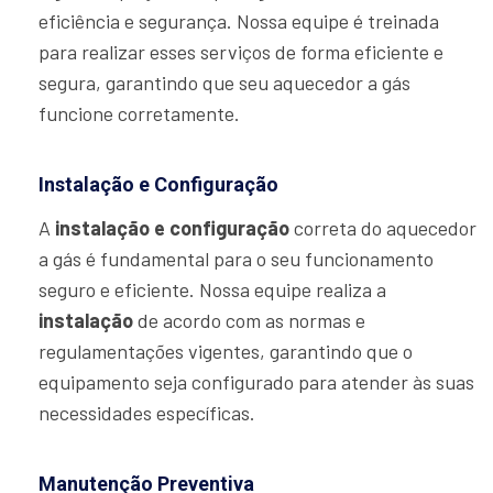
eficiência e segurança. Nossa equipe é treinada
para realizar esses serviços de forma eficiente e
segura, garantindo que seu aquecedor a gás
funcione corretamente.
Instalação e Configuração
A
instalação e configuração
correta do aquecedor
a gás é fundamental para o seu funcionamento
seguro e eficiente. Nossa equipe realiza a
instalação
de acordo com as normas e
regulamentações vigentes, garantindo que o
equipamento seja configurado para atender às suas
necessidades específicas.
Manutenção Preventiva