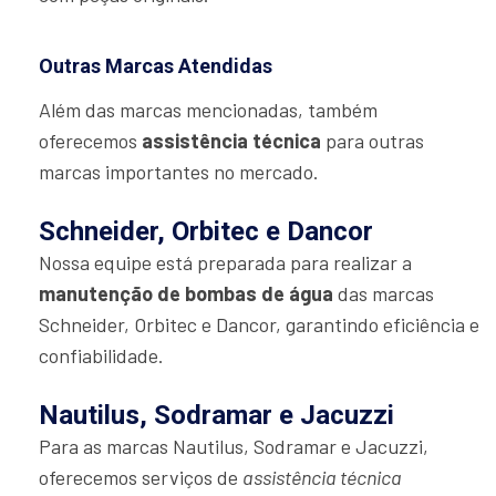
Outras Marcas Atendidas
Além das marcas mencionadas, também
oferecemos
assistência técnica
para outras
marcas importantes no mercado.
Schneider, Orbitec e Dancor
Nossa equipe está preparada para realizar a
manutenção de bombas de água
das marcas
Schneider, Orbitec e Dancor, garantindo eficiência e
confiabilidade.
Nautilus, Sodramar e Jacuzzi
Para as marcas Nautilus, Sodramar e Jacuzzi,
oferecemos serviços de
assistência técnica