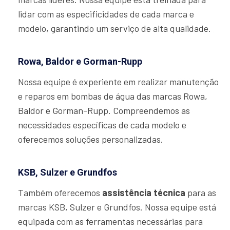
lidar com as especificidades de cada marca e
modelo, garantindo um serviço de alta qualidade.
Rowa, Baldor e Gorman-Rupp
Nossa equipe é experiente em realizar manutenção
e reparos em bombas de água das marcas Rowa,
Baldor e Gorman-Rupp. Compreendemos as
necessidades específicas de cada modelo e
oferecemos soluções personalizadas.
KSB, Sulzer e Grundfos
Também oferecemos
assistência técnica
para as
marcas KSB, Sulzer e Grundfos. Nossa equipe está
equipada com as ferramentas necessárias para