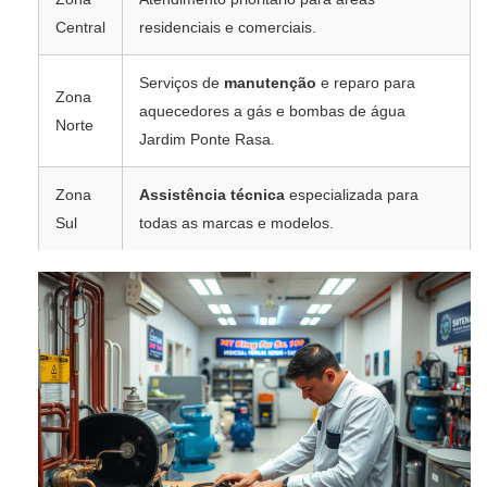
Central
residenciais e comerciais.
Serviços de
manutenção
e reparo para
Zona
aquecedores a gás e bombas de água
Norte
Jardim Ponte Rasa.
Zona
Assistência técnica
especializada para
Sul
todas as marcas e modelos.