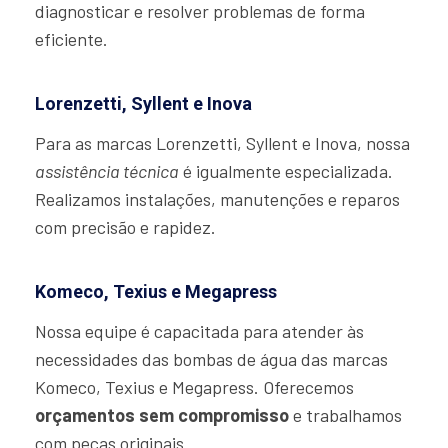
diagnosticar e resolver problemas de forma
eficiente.
Lorenzetti, Syllent e Inova
Para as marcas Lorenzetti, Syllent e Inova, nossa
assistência técnica
é igualmente especializada.
Realizamos instalações, manutenções e reparos
com precisão e rapidez.
Komeco, Texius e Megapress
Nossa equipe é capacitada para atender às
necessidades das bombas de água das marcas
Komeco, Texius e Megapress. Oferecemos
orçamentos sem compromisso
e trabalhamos
com peças originais.