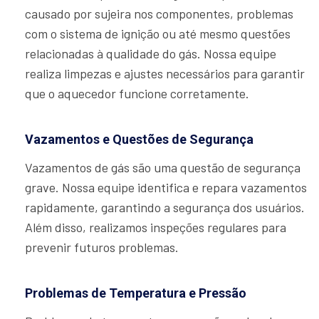
causado por sujeira nos componentes, problemas
com o sistema de ignição ou até mesmo questões
relacionadas à qualidade do gás. Nossa equipe
realiza limpezas e ajustes necessários para garantir
que o aquecedor funcione corretamente.
Vazamentos e Questões de Segurança
Vazamentos de gás são uma questão de segurança
grave. Nossa equipe identifica e repara vazamentos
rapidamente, garantindo a segurança dos usuários.
Além disso, realizamos inspeções regulares para
prevenir futuros problemas.
Problemas de Temperatura e Pressão