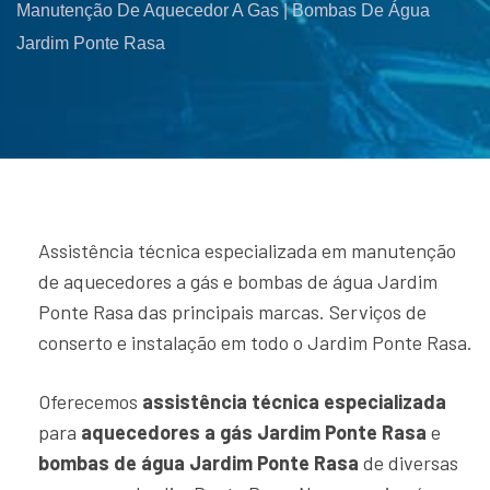
Manutenção De Aquecedor A Gas | Bombas De Água
Jardim Ponte Rasa
Assistência técnica especializada em manutenção
de aquecedores a gás e bombas de água Jardim
Ponte Rasa das principais marcas. Serviços de
conserto e instalação em todo o Jardim Ponte Rasa.
Oferecemos
assistência técnica especializada
para
aquecedores a gás Jardim Ponte Rasa
e
bombas de água Jardim Ponte Rasa
de diversas