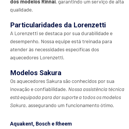
dos modelos Rinnai
, garantindo um serviço de alta
qualidade.
Particularidades da Lorenzetti
A Lorenzetti se destaca por sua durabilidade e
desempenho. Nossa equipe está treinada para
atender às necessidades específicas dos
aquecedores Lorenzetti.
Modelos Sakura
Os aquecedores Sakura são conhecidos por sua
inovação e confiabilidade.
Nossa assistência técnica
está equipada para dar suporte a todos os modelos
Sakura
, assegurando um funcionamento ótimo.
Aquakent, Bosch e Rheem