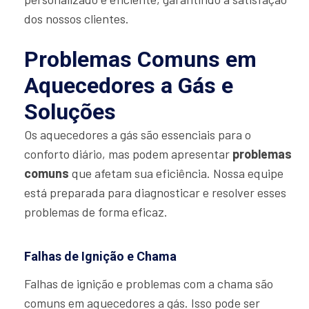
dos nossos clientes.
Problemas Comuns em
Aquecedores a Gás e
Soluções
Os aquecedores a gás são essenciais para o
conforto diário, mas podem apresentar
problemas
comuns
que afetam sua eficiência. Nossa equipe
está preparada para diagnosticar e resolver esses
problemas de forma eficaz.
Falhas de Ignição e Chama
Falhas de ignição e problemas com a chama são
comuns em aquecedores a gás. Isso pode ser