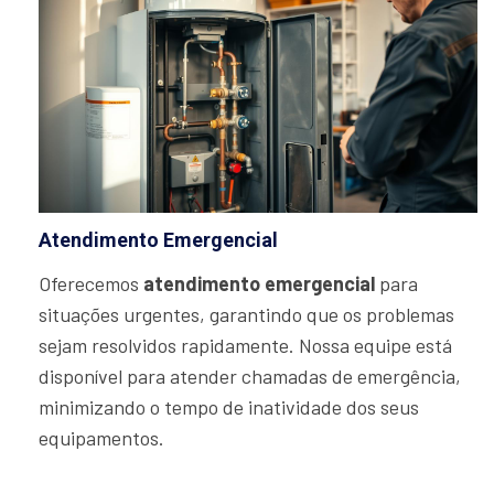
Atendimento Emergencial
Oferecemos
atendimento emergencial
para
situações urgentes, garantindo que os problemas
sejam resolvidos rapidamente. Nossa equipe está
disponível para atender chamadas de emergência,
minimizando o tempo de inatividade dos seus
equipamentos.