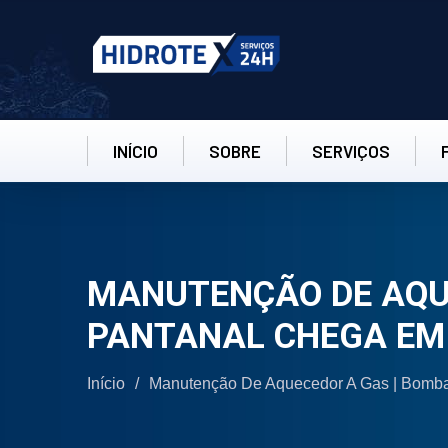
INÍCIO
SOBRE
SERVIÇOS
MANUTENÇÃO DE AQU
PANTANAL CHEGA EM 
Início
/
Manutenção De Aquecedor A Gas | Bomba