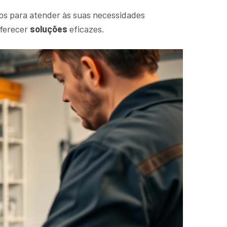
os para atender às suas necessidades
oferecer
soluções
eficazes.