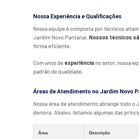
Nossa Experiência e Qualificações
Nossa equipe é composta por técnicos altam
Jardim Novo Pantanal.
Nossos técnicos sã
forma eficiente.
Com anos de
experiência
no setor, nossa e
padrão de qualidade.
Áreas de Atendimento no Jardim Novo P
Nossa área de atendimento abrange todo o 
demora. Abaixo, listamos algumas das princ
Área
Descrição