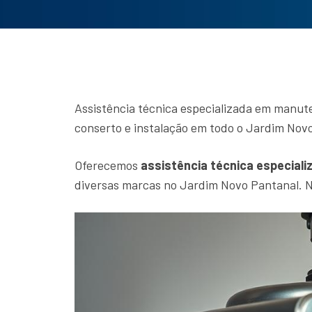
Assistência técnica especializada em manut
conserto e instalação em todo o Jardim Nov
Oferecemos
assistência técnica especiali
diversas marcas no Jardim Novo Pantanal. N