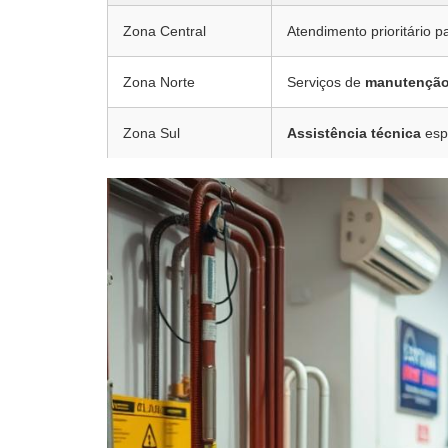
Zona Central
Atendimento prioritário p
Zona Norte
Serviços de
manutençã
Zona Sul
Assistência técnica
esp