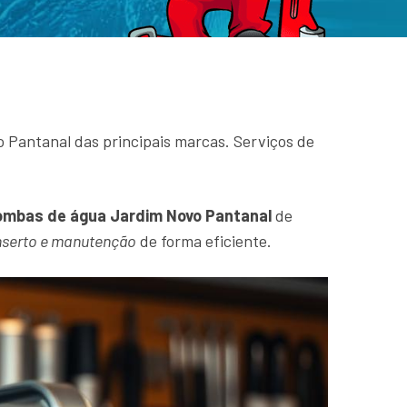
Pantanal das principais marcas. Serviços de
ombas de água Jardim Novo Pantanal
de
serto e manutenção
de forma eficiente.