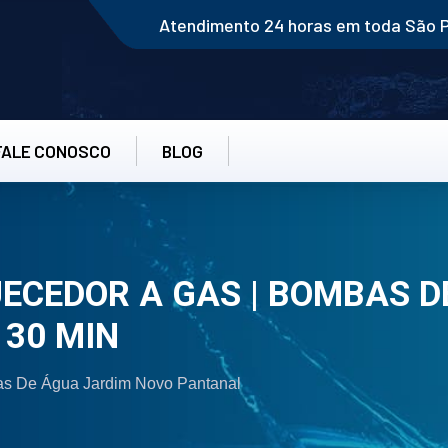
Atendimento 24 horas em toda São 
FALE CONOSCO
BLOG
ECEDOR A GAS | BOMBAS D
30 MIN
s De Água Jardim Novo Pantanal