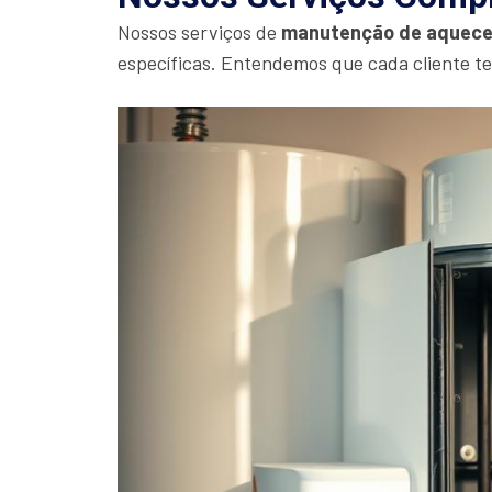
Nossos serviços de
manutenção de aquece
específicas. Entendemos que cada cliente t