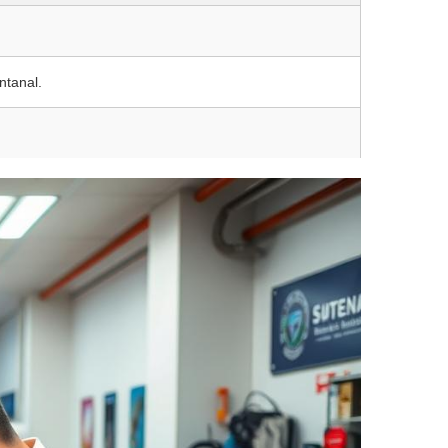
ntanal.