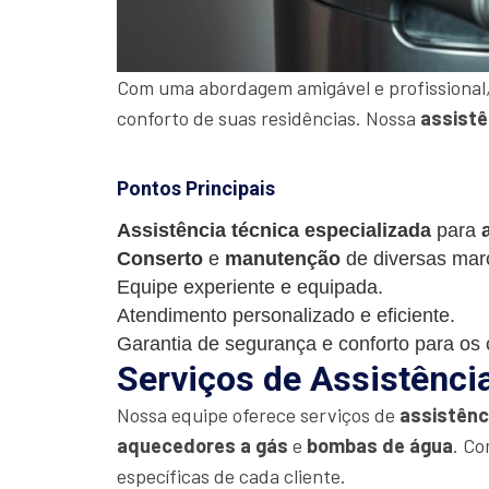
Com uma abordagem amigável e profissional,
conforto de suas residências. Nossa
assistê
Pontos Principais
Assistência técnica especializada
para
Conserto
e
manutenção
de diversas mar
Equipe experiente e equipada.
Atendimento personalizado e eficiente.
Garantia de segurança e conforto para os c
Serviços de Assistênci
Nossa equipe oferece serviços de
assistênc
aquecedores a gás
e
bombas de água
. Co
específicas de cada cliente.