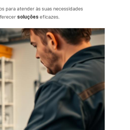
os para atender às suas necessidades
oferecer
soluções
eficazes.