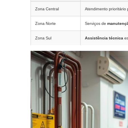
Zona Central
Atendimento prioritário
Zona Norte
Serviços de
manutenç
Zona Sul
Assistência técnica
es