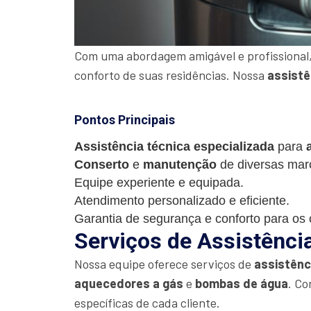
Com uma abordagem amigável e profissional,
conforto de suas residências. Nossa
assistê
Pontos Principais
Assistência técnica especializada
para
Conserto
e
manutenção
de diversas mar
Equipe experiente e equipada.
Atendimento personalizado e eficiente.
Garantia de segurança e conforto para os c
Serviços de Assistênci
Nossa equipe oferece serviços de
assistênc
aquecedores a gás
e
bombas de água
. Co
específicas de cada cliente.