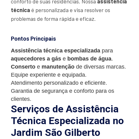
conforto de suas residências. Nossa
assistência
técnica
é personalizada e visa resolver os
problemas de forma rápida e eficaz.
Pontos Principais
Assistência técnica especializada
para
aquecedores a gás
e
bombas de água
.
Conserto
e
manutenção
de diversas marcas.
Equipe experiente e equipada.
Atendimento personalizado e eficiente.
Garantia de segurança e conforto para os
clientes.
Serviços de Assistência
Técnica Especializada no
Jardim São Gilberto