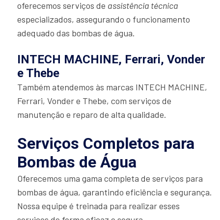
oferecemos serviços de
assistência técnica
especializados, assegurando o funcionamento
adequado das bombas de água.
INTECH MACHINE, Ferrari, Vonder
e Thebe
Também atendemos às marcas INTECH MACHINE,
Ferrari, Vonder e Thebe, com serviços de
manutenção e reparo de alta qualidade.
Serviços Completos para
Bombas de Água
Oferecemos uma gama completa de serviços para
bombas de água, garantindo eficiência e segurança.
Nossa equipe é treinada para realizar esses
serviços de forma eficaz e segura.