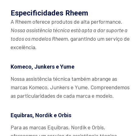
Especificidades Rheem
A Rheem oferece produtos de alta performance.
Nossa assistência técnica está apta a dar suporte a
todos os modelos Rheem
, garantindo um serviço de
excelência.
Komeco, Junkers e Yume
Nossa assistência técnica também abrange as
marcas Komeco, Junkers e Yume. Compreendemos
as particularidades de cada marca e modelo.
Equibras, Nordik e Orbis
Para as marcas Equibras, Nordik e Orbis,
oferecemos um serviço de assistência técnica