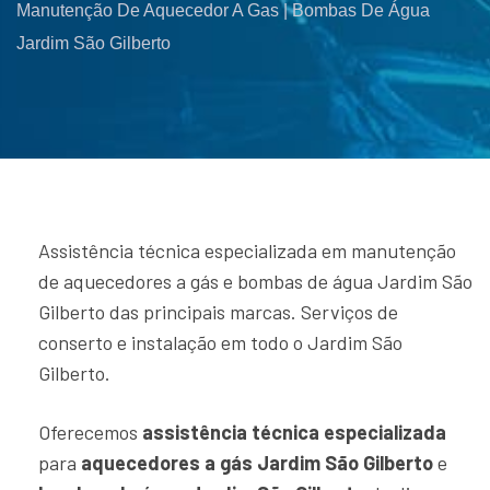
Manutenção De Aquecedor A Gas | Bombas De Água
Jardim São Gilberto
Assistência técnica especializada em manutenção
de aquecedores a gás e bombas de água Jardim São
Gilberto das principais marcas. Serviços de
conserto e instalação em todo o Jardim São
Gilberto.
Oferecemos
assistência técnica especializada
para
aquecedores a gás Jardim São Gilberto
e