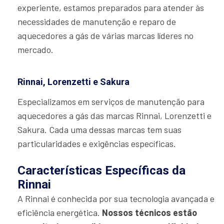
experiente, estamos preparados para atender às
necessidades de manutenção e reparo de
aquecedores a gás de várias marcas líderes no
mercado.
Rinnai, Lorenzetti e Sakura
Especializamos em serviços de manutenção para
aquecedores a gás das marcas Rinnai, Lorenzetti e
Sakura. Cada uma dessas marcas tem suas
particularidades e exigências específicas.
Características Específicas da
Rinnai
A Rinnai é conhecida por sua tecnologia avançada e
eficiência energética.
Nossos técnicos estão