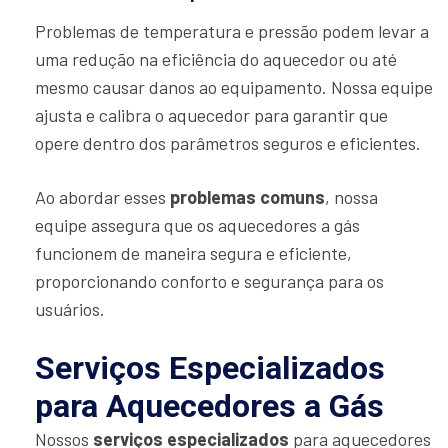
Problemas de temperatura e pressão podem levar a
uma redução na eficiência do aquecedor ou até
mesmo causar danos ao equipamento. Nossa equipe
ajusta e calibra o aquecedor para garantir que
opere dentro dos parâmetros seguros e eficientes.
Ao abordar esses
problemas comuns
, nossa
equipe assegura que os aquecedores a gás
funcionem de maneira segura e eficiente,
proporcionando conforto e segurança para os
usuários.
Serviços Especializados
para Aquecedores a Gás
Nossos
serviços especializados
para aquecedores