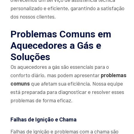
personalizado e eficiente, garantindo a satisfação
dos nossos clientes.
Problemas Comuns em
Aquecedores a Gás e
Soluções
Os aquecedores a gás são essenciais para o
conforto diário, mas podem apresentar
problemas
comuns
que afetam sua eficiência. Nossa equipe
está preparada para diagnosticar e resolver esses
problemas de forma eficaz.
Falhas de Ignição e Chama
Falhas de ignição e problemas com a chama são