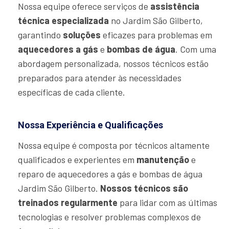
Nossa equipe oferece serviços de
assistência
técnica especializada
no Jardim São Gilberto,
garantindo
soluções
eficazes para problemas em
aquecedores a gás
e
bombas de água
. Com uma
abordagem personalizada, nossos técnicos estão
preparados para atender às necessidades
específicas de cada cliente.
Nossa Experiência e Qualificações
Nossa equipe é composta por técnicos altamente
qualificados e experientes em
manutenção
e
reparo de aquecedores a gás e bombas de água
Jardim São Gilberto.
Nossos técnicos são
treinados regularmente
para lidar com as últimas
tecnologias e resolver problemas complexos de