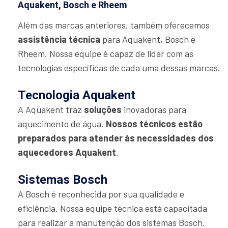
Aquakent, Bosch e Rheem
Além das marcas anteriores, também oferecemos
assistência técnica
para Aquakent, Bosch e
Rheem. Nossa equipe é capaz de lidar com as
tecnologias específicas de cada uma dessas marcas.
Tecnologia Aquakent
A Aquakent traz
soluções
inovadoras para
aquecimento de água.
Nossos técnicos estão
preparados para atender às necessidades dos
aquecedores Aquakent
.
Sistemas Bosch
A Bosch é reconhecida por sua qualidade e
eficiência. Nossa equipe técnica está capacitada
para realizar a manutenção dos sistemas Bosch.