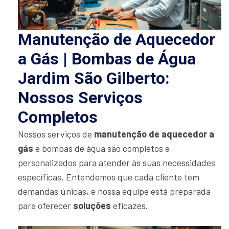
Manutenção de Aquecedor
a Gás | Bombas de Água
Jardim São Gilberto:
Nossos Serviços
Completos
Nossos serviços de
manutenção de aquecedor a
gás
e bombas de água são completos e
personalizados para atender às suas necessidades
específicas. Entendemos que cada cliente tem
demandas únicas, e nossa equipe está preparada
para oferecer
soluções
eficazes.