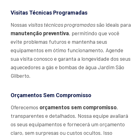
Visitas Técnicas Programadas
Nossas
visitas técnicas programadas
são ideais para
manutenção preventiva
, permitindo que você
evite problemas futuros e mantenha seus
equipamentos em ótimo funcionamento. Agende
sua visita conosco e garanta a longevidade dos seus
aquecedores a gás e bombas de água Jardim São
Gilberto.
Orçamentos Sem Compromisso
Oferecemos
orçamentos sem compromisso
,
transparentes e detalhados. Nossa equipe avaliará
os seus equipamentos e fornecerá um orçamento
claro, sem surpresas ou custos ocultos. Isso