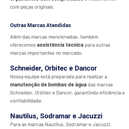
com peças originais.
Outras Marcas Atendidas
Além das marcas mencionadas, também
oferecemos
assistência técnica
para outras
marcas importantes no mercado.
Schneider, Orbitec e Dancor
Nossa equipe está preparada para realizar a
manutenção de bombas de água
das marcas
Schneider, Orbitec e Dancor, garantindo eficiência e
confiabilidade.
Nautilus, Sodramar e Jacuzzi
Para as marcas Nautilus, Sodramar e Jacuzzi,