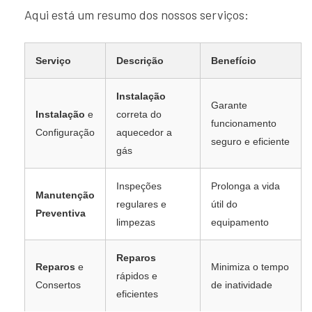
Aqui está um resumo dos nossos serviços:
Serviço
Descrição
Benefício
Instalação
Garante
Instalação
e
correta do
funcionamento
Configuração
aquecedor a
seguro e eficiente
gás
Inspeções
Prolonga a vida
Manutenção
regulares e
útil do
Preventiva
limpezas
equipamento
Reparos
Reparos
e
Minimiza o tempo
rápidos e
Consertos
de inatividade
eficientes