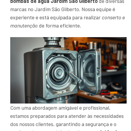
bombas de água Jardim São Gilberto
de diversas
marcas no Jardim São Gilberto. Nossa equipe é
experiente e está equipada para realizar
conserto e
manutenção
de forma eficiente.
Com uma abordagem amigável e profissional,
estamos preparados para atender às necessidades
dos nossos clientes, garantindo a segurança e o