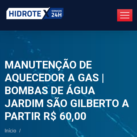
MANUTENÇÃO DE
AQUECEDOR A GAS |
BOMBAS DE ÁGUA
JARDIM SÃO GILBERTO A
PARTIR R$ 60,00
Início
/