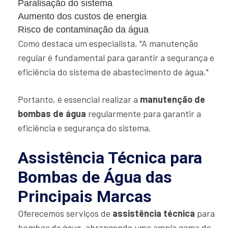
Paralisação do sistema
Aumento dos custos de energia
Risco de contaminação da água
Como destaca um especialista, "A manutenção
regular é fundamental para garantir a segurança e
eficiência do sistema de abastecimento de água."
Portanto, é essencial realizar a
manutenção de
bombas de água
regularmente para garantir a
eficiência e segurança do sistema.
Assistência Técnica para
Bombas de Água das
Principais Marcas
Oferecemos serviços de
assistência técnica
para
bombas de água
, abrangendo uma ampla gama de