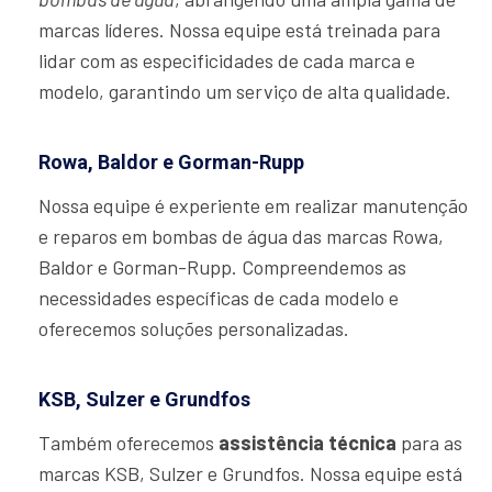
marcas líderes. Nossa equipe está treinada para
lidar com as especificidades de cada marca e
modelo, garantindo um serviço de alta qualidade.
Rowa, Baldor e Gorman-Rupp
Nossa equipe é experiente em realizar manutenção
e reparos em bombas de água das marcas Rowa,
Baldor e Gorman-Rupp. Compreendemos as
necessidades específicas de cada modelo e
oferecemos soluções personalizadas.
KSB, Sulzer e Grundfos
Também oferecemos
assistência técnica
para as
marcas KSB, Sulzer e Grundfos. Nossa equipe está