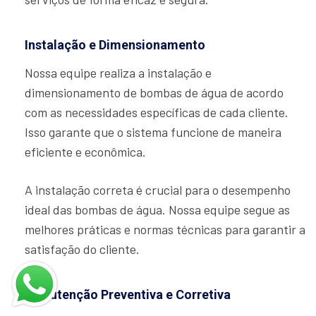
Instalação e Dimensionamento
Nossa equipe realiza a instalação e
dimensionamento de bombas de água de acordo
com as necessidades específicas de cada cliente.
Isso garante que o sistema funcione de maneira
eficiente e econômica.
A instalação correta é crucial para o desempenho
ideal das bombas de água. Nossa equipe segue as
melhores práticas e normas técnicas para garantir a
satisfação do cliente.
Manutenção Preventiva e Corretiva