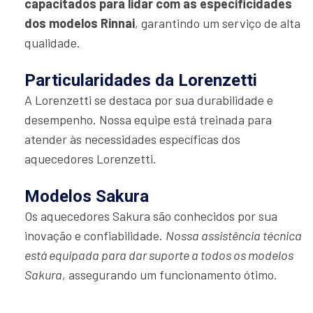
capacitados para lidar com as especificidades
dos modelos Rinnai
, garantindo um serviço de alta
qualidade.
Particularidades da Lorenzetti
A Lorenzetti se destaca por sua durabilidade e
desempenho. Nossa equipe está treinada para
atender às necessidades específicas dos
aquecedores Lorenzetti.
Modelos Sakura
Os aquecedores Sakura são conhecidos por sua
inovação e confiabilidade.
Nossa assistência técnica
está equipada para dar suporte a todos os modelos
Sakura
, assegurando um funcionamento ótimo.