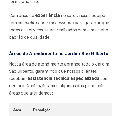
forma eficiente.
Com anos de
experiência
no setor, nossa equipe
tem as
qualificações necessárias
para garantir que
todos os serviços sejam realizados com o mais alto
padrão de qualidade.
Áreas de Atendimento no Jardim São Gilberto
Nossa área de atendimento abrange todo o Jardim
São Gilberto, garantindo que nossos clientes
recebam
assistência técnica especializada
sem
demora. Abaixo, listamos algumas das principais
áreas que atendemos:
Área
Descrição