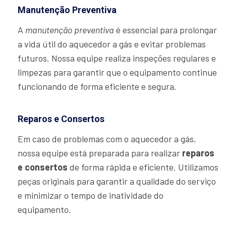
Manutenção Preventiva
A
manutenção preventiva
é essencial para prolongar
a vida útil do aquecedor a gás e evitar problemas
futuros. Nossa equipe realiza inspeções regulares e
limpezas para garantir que o equipamento continue
funcionando de forma eficiente e segura.
Reparos e Consertos
Em caso de problemas com o aquecedor a gás,
nossa equipe está preparada para realizar
reparos
e consertos
de forma rápida e eficiente. Utilizamos
peças originais para garantir a qualidade do serviço
e minimizar o tempo de inatividade do
equipamento.