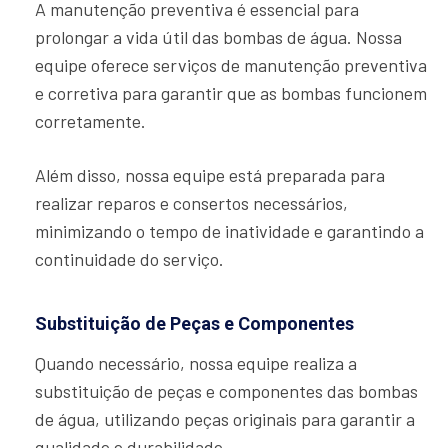
A manutenção preventiva é essencial para
prolongar a vida útil das bombas de água. Nossa
equipe oferece serviços de manutenção preventiva
e corretiva para garantir que as bombas funcionem
corretamente.
Além disso, nossa equipe está preparada para
realizar reparos e consertos necessários,
minimizando o tempo de inatividade e garantindo a
continuidade do serviço.
Substituição de Peças e Componentes
Quando necessário, nossa equipe realiza a
substituição de peças e componentes das bombas
de água, utilizando peças originais para garantir a
qualidade e durabilidade.