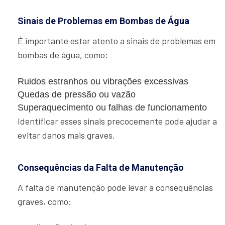
Sinais de Problemas em Bombas de Água
É importante estar atento a sinais de problemas em
bombas de água, como:
Ruidos estranhos ou vibrações excessivas
Quedas de pressão ou vazão
Superaquecimento ou falhas de funcionamento
Identificar esses sinais precocemente pode ajudar a
evitar danos mais graves.
Consequências da Falta de Manutenção
A falta de manutenção pode levar a consequências
graves, como: