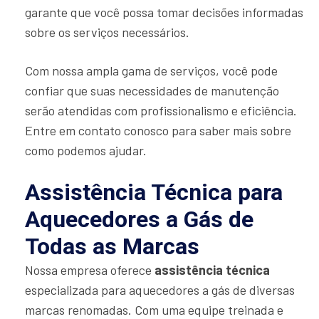
garante que você possa tomar decisões informadas
sobre os serviços necessários.
Com nossa ampla gama de serviços, você pode
confiar que suas necessidades de manutenção
serão atendidas com profissionalismo e eficiência.
Entre em contato conosco para saber mais sobre
como podemos ajudar.
Assistência Técnica para
Aquecedores a Gás de
Todas as Marcas
Nossa empresa oferece
assistência técnica
especializada para aquecedores a gás de diversas
marcas renomadas. Com uma equipe treinada e