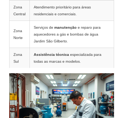
Zona
Atendimento prioritário para áreas
Central
residenciais e comerciais.
Serviços de
manutenção
e reparo para
Zona
aquecedores a gás e bombas de água
Norte
Jardim São Gilberto.
Zona
Assistência técnica
especializada para
Sul
todas as marcas e modelos.