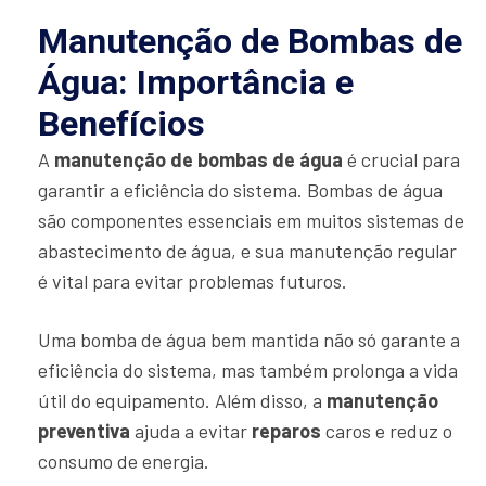
Manutenção de Bombas de
Água: Importância e
Benefícios
A
manutenção de bombas de água
é crucial para
garantir a eficiência do sistema. Bombas de água
são componentes essenciais em muitos sistemas de
abastecimento de água, e sua manutenção regular
é vital para evitar problemas futuros.
Uma bomba de água bem mantida não só garante a
eficiência do sistema, mas também prolonga a vida
útil do equipamento. Além disso, a
manutenção
preventiva
ajuda a evitar
reparos
caros e reduz o
consumo de energia.