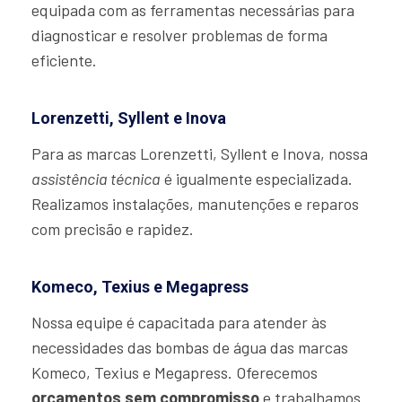
equipada com as ferramentas necessárias para
diagnosticar e resolver problemas de forma
eficiente.
Lorenzetti, Syllent e Inova
Para as marcas Lorenzetti, Syllent e Inova, nossa
assistência técnica
é igualmente especializada.
Realizamos instalações, manutenções e reparos
com precisão e rapidez.
Komeco, Texius e Megapress
Nossa equipe é capacitada para atender às
necessidades das bombas de água das marcas
Komeco, Texius e Megapress. Oferecemos
orçamentos sem compromisso
e trabalhamos