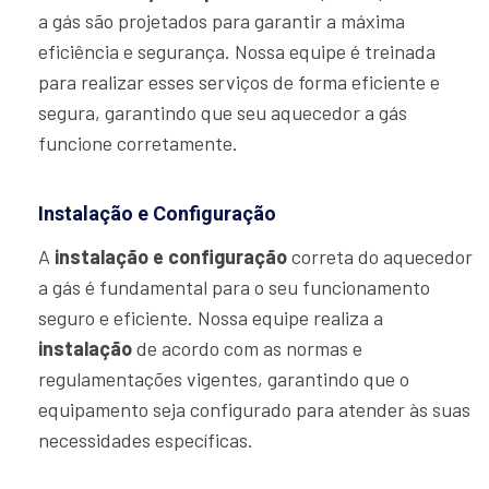
a gás são projetados para garantir a máxima
eficiência e segurança. Nossa equipe é treinada
para realizar esses serviços de forma eficiente e
segura, garantindo que seu aquecedor a gás
funcione corretamente.
Instalação e Configuração
A
instalação e configuração
correta do aquecedor
a gás é fundamental para o seu funcionamento
seguro e eficiente. Nossa equipe realiza a
instalação
de acordo com as normas e
regulamentações vigentes, garantindo que o
equipamento seja configurado para atender às suas
necessidades específicas.