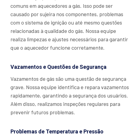
comuns em aquecedores a gás. Isso pode ser
causado por sujeira nos componentes, problemas
com o sistema de ignição ou até mesmo questões
relacionadas à qualidade do gás. Nossa equipe
realiza limpezas e ajustes necessários para garantir
que o aquecedor funcione corretamente.
Vazamentos e Questões de Segurança
Vazamentos de gás são uma questão de segurança
grave. Nossa equipe identifica e repara vazamentos
rapidamente, garantindo a segurança dos usuários.
Além disso, realizamos inspeções regulares para
prevenir futuros problemas.
Problemas de Temperatura e Pressão