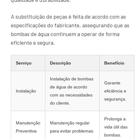
A substituição de peças é feita de acordo com as
especificações do fabricante, assegurando que as
bombas de água continuem a operar de forma
eficiente e segura.
Serviço
Descrição
Benefício
Instalação de bombas
Garante
de água de acordo
Instalação
eficiência e
com as necessidades
segurança.
do cliente.
Prolonga a
Manutenção
Manutenção regular
vida útil das
Preventiva
para evitar problemas.
bombas.