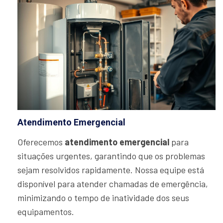
Atendimento Emergencial
Oferecemos
atendimento emergencial
para
situações urgentes, garantindo que os problemas
sejam resolvidos rapidamente. Nossa equipe está
disponível para atender chamadas de emergência,
minimizando o tempo de inatividade dos seus
equipamentos.