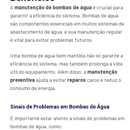
A
manutenção de bombas de água
é crucial para
garantir a eficiência do sistema. Bombas de água
são componentes essenciais em muitos sistemas de
abastecimento de água, e sua manutenção regular
é vital para evitar problemas futuros.
Uma bomba de água bem mantida não só garante a
eficiência do sistema, mas também prolonga a vida
útil do equipamento. Além disso, a
manutenção
preventiva
ajuda a evitar
reparos
caros e reduz o
consumo de energia.
Sinais de Problemas em Bombas de Água
É importante estar atento a sinais de problemas em
bombas de água, como: