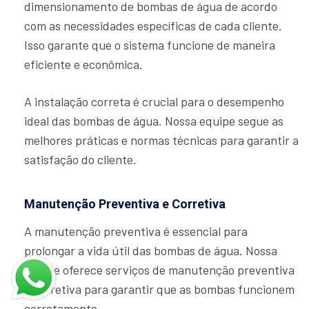
dimensionamento de bombas de água de acordo
com as necessidades específicas de cada cliente.
Isso garante que o sistema funcione de maneira
eficiente e econômica.
A instalação correta é crucial para o desempenho
ideal das bombas de água. Nossa equipe segue as
melhores práticas e normas técnicas para garantir a
satisfação do cliente.
Manutenção Preventiva e Corretiva
A manutenção preventiva é essencial para
prolongar a vida útil das bombas de água. Nossa
equipe oferece serviços de manutenção preventiva
e corretiva para garantir que as bombas funcionem
corretamente.