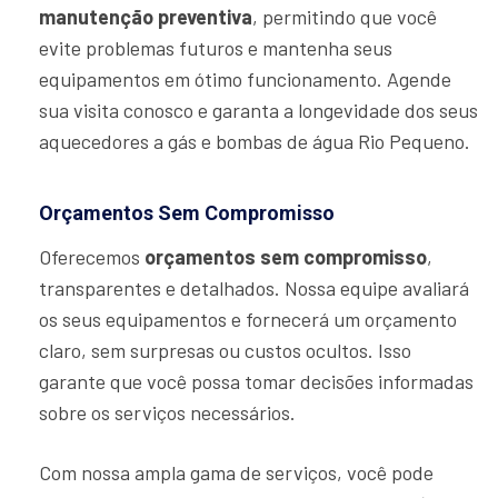
manutenção preventiva
, permitindo que você
evite problemas futuros e mantenha seus
equipamentos em ótimo funcionamento. Agende
sua visita conosco e garanta a longevidade dos seus
aquecedores a gás e bombas de água Rio Pequeno.
Orçamentos Sem Compromisso
Oferecemos
orçamentos sem compromisso
,
transparentes e detalhados. Nossa equipe avaliará
os seus equipamentos e fornecerá um orçamento
claro, sem surpresas ou custos ocultos. Isso
garante que você possa tomar decisões informadas
sobre os serviços necessários.
Com nossa ampla gama de serviços, você pode