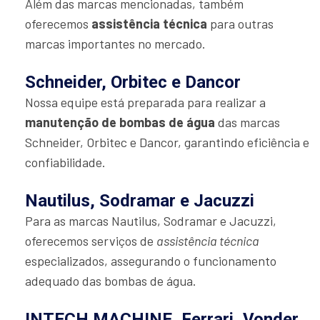
Além das marcas mencionadas, também
oferecemos
assistência técnica
para outras
marcas importantes no mercado.
Schneider, Orbitec e Dancor
Nossa equipe está preparada para realizar a
manutenção de bombas de água
das marcas
Schneider, Orbitec e Dancor, garantindo eficiência e
confiabilidade.
Nautilus, Sodramar e Jacuzzi
Para as marcas Nautilus, Sodramar e Jacuzzi,
oferecemos serviços de
assistência técnica
especializados, assegurando o funcionamento
adequado das bombas de água.
INTECH MACHINE, Ferrari, Vonder