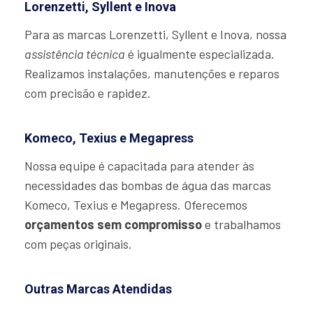
Lorenzetti, Syllent e Inova
Para as marcas Lorenzetti, Syllent e Inova, nossa
assistência técnica
é igualmente especializada.
Realizamos instalações, manutenções e reparos
com precisão e rapidez.
Komeco, Texius e Megapress
Nossa equipe é capacitada para atender às
necessidades das bombas de água das marcas
Komeco, Texius e Megapress. Oferecemos
orçamentos sem compromisso
e trabalhamos
com peças originais.
Outras Marcas Atendidas