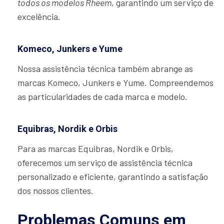
todos os modelos Rheem
, garantindo um serviço de
excelência.
Komeco, Junkers e Yume
Nossa assistência técnica também abrange as
marcas Komeco, Junkers e Yume. Compreendemos
as particularidades de cada marca e modelo.
Equibras, Nordik e Orbis
Para as marcas Equibras, Nordik e Orbis,
oferecemos um serviço de assistência técnica
personalizado e eficiente, garantindo a satisfação
dos nossos clientes.
Problemas Comuns em