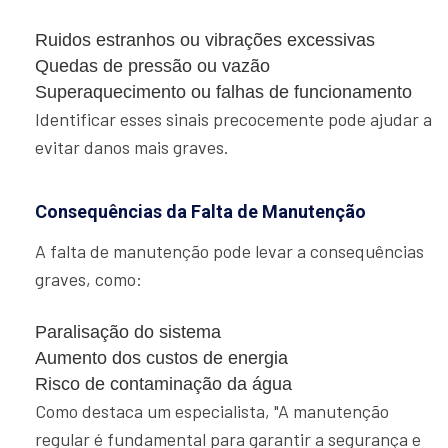
Ruidos estranhos ou vibrações excessivas
Quedas de pressão ou vazão
Superaquecimento ou falhas de funcionamento
Identificar esses sinais precocemente pode ajudar a
evitar danos mais graves.
Consequências da Falta de Manutenção
A falta de manutenção pode levar a consequências
graves, como:
Paralisação do sistema
Aumento dos custos de energia
Risco de contaminação da água
Como destaca um especialista, "A manutenção
regular é fundamental para garantir a segurança e