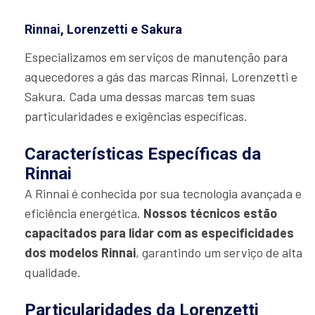
Rinnai, Lorenzetti e Sakura
Especializamos em serviços de manutenção para
aquecedores a gás das marcas Rinnai, Lorenzetti e
Sakura. Cada uma dessas marcas tem suas
particularidades e exigências específicas.
Características Específicas da
Rinnai
A Rinnai é conhecida por sua tecnologia avançada e
eficiência energética.
Nossos técnicos estão
capacitados para lidar com as especificidades
dos modelos Rinnai
, garantindo um serviço de alta
qualidade.
Particularidades da Lorenzetti