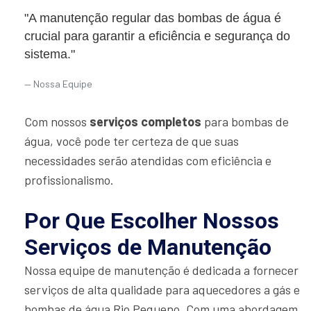
"A manutenção regular das bombas de água é
crucial para garantir a eficiência e segurança do
sistema."
Nossa Equipe
Com nossos
serviços completos
para bombas de
água, você pode ter certeza de que suas
necessidades serão atendidas com eficiência e
profissionalismo.
Por Que Escolher Nossos
Serviços de Manutenção
Nossa equipe de manutenção é dedicada a fornecer
serviços de alta qualidade para aquecedores a gás e
bombas de água Rio Pequeno. Com uma abordagem