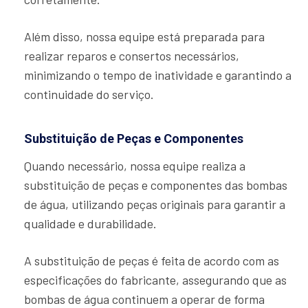
Além disso, nossa equipe está preparada para
realizar reparos e consertos necessários,
minimizando o tempo de inatividade e garantindo a
continuidade do serviço.
Substituição de Peças e Componentes
Quando necessário, nossa equipe realiza a
substituição de peças e componentes das bombas
de água, utilizando peças originais para garantir a
qualidade e durabilidade.
A substituição de peças é feita de acordo com as
especificações do fabricante, assegurando que as
bombas de água continuem a operar de forma