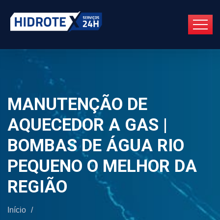
MANUTENÇÃO DE
AQUECEDOR A GAS |
BOMBAS DE ÁGUA RIO
PEQUENO O MELHOR DA
REGIÃO
Início
/