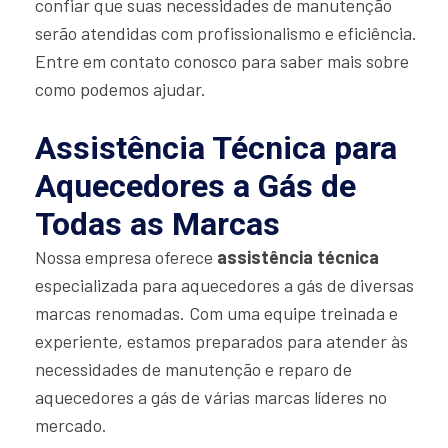
confiar que suas necessidades de manutenção
serão atendidas com profissionalismo e eficiência.
Entre em contato conosco para saber mais sobre
como podemos ajudar.
Assistência Técnica para
Aquecedores a Gás de
Todas as Marcas
Nossa empresa oferece
assistência técnica
especializada para aquecedores a gás de diversas
marcas renomadas. Com uma equipe treinada e
experiente, estamos preparados para atender às
necessidades de manutenção e reparo de
aquecedores a gás de várias marcas líderes no
mercado.