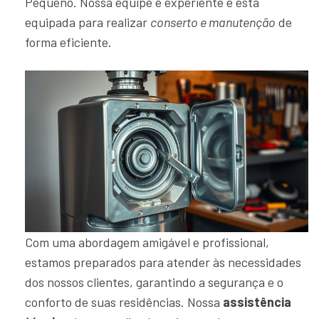
Pequeno. Nossa equipe é experiente e está
equipada para realizar
conserto e manutenção
de
forma eficiente.
Com uma abordagem amigável e profissional,
estamos preparados para atender às necessidades
dos nossos clientes, garantindo a segurança e o
conforto de suas residências. Nossa
assistência