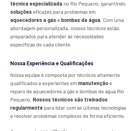
técnica especializada
no Rio Pequeno, garantindo
soluções
eficazes para problemas em
aquecedores a gás
e
bombas de água
. Com uma
abordagem personalizada, nossos técnicos estão
preparados para atender às necessidades
específicas de cada cliente.
Nossa Experiência e Qualificações
Nossa equipe é composta por técnicos altamente
qualificados e experientes em
manutenção
e
reparo de aquecedores a gás e bombas de água Rio
Pequeno.
Nossos técnicos são treinados
regularmente
para lidar com as últimas tecnologias
e resolver problemas complexos de forma eficiente.