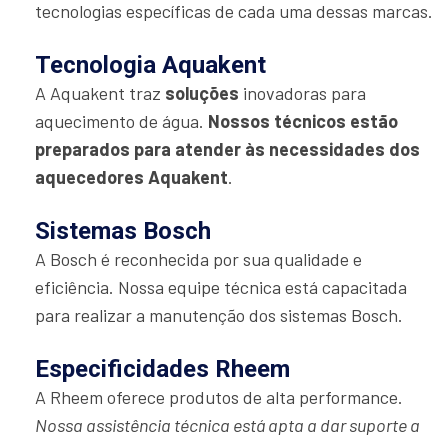
tecnologias específicas de cada uma dessas marcas.
Tecnologia Aquakent
A Aquakent traz
soluções
inovadoras para
aquecimento de água.
Nossos técnicos estão
preparados para atender às necessidades dos
aquecedores Aquakent
.
Sistemas Bosch
A Bosch é reconhecida por sua qualidade e
eficiência. Nossa equipe técnica está capacitada
para realizar a manutenção dos sistemas Bosch.
Especificidades Rheem
A Rheem oferece produtos de alta performance.
Nossa assistência técnica está apta a dar suporte a