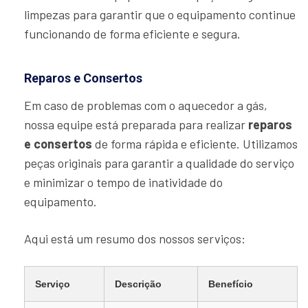
limpezas para garantir que o equipamento continue
funcionando de forma eficiente e segura.
Reparos e Consertos
Em caso de problemas com o aquecedor a gás,
nossa equipe está preparada para realizar
reparos
e consertos
de forma rápida e eficiente. Utilizamos
peças originais para garantir a qualidade do serviço
e minimizar o tempo de inatividade do
equipamento.
Aqui está um resumo dos nossos serviços:
Serviço
Descrição
Benefício