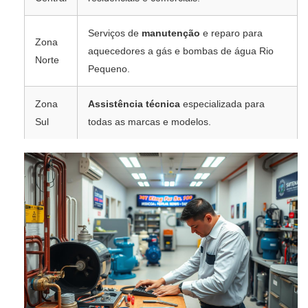
Serviços de
manutenção
e reparo para
Zona
aquecedores a gás e bombas de água Rio
Norte
Pequeno.
Zona
Assistência técnica
especializada para
Sul
todas as marcas e modelos.