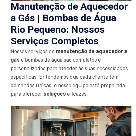
Manutenção de Aquecedor
a Gás | Bombas de Água
Rio Pequeno: Nossos
Serviços Completos
Nossos serviços de
manutenção de aquecedor a
gás
e bombas de água são completos e
personalizados para atender às suas necessidades
específicas. Entendemos que cada cliente tem
demandas únicas, e nossa equipe está preparada
para oferecer
soluções
eficazes.