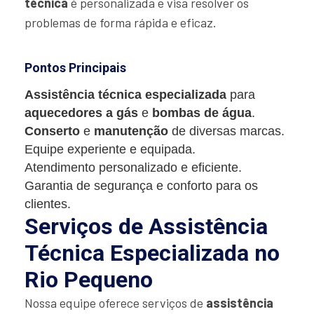
técnica
é personalizada e visa resolver os
problemas de forma rápida e eficaz.
Pontos Principais
Assistência técnica especializada
para
aquecedores a gás
e
bombas de água
.
Conserto
e
manutenção
de diversas marcas.
Equipe experiente e equipada.
Atendimento personalizado e eficiente.
Garantia de segurança e conforto para os
clientes.
Serviços de Assistência
Técnica Especializada no
Rio Pequeno
Nossa equipe oferece serviços de
assistência