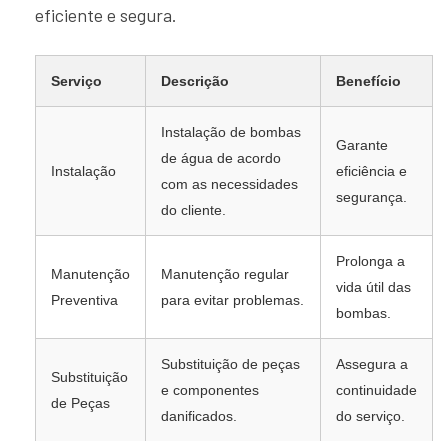
eficiente e segura.
Serviço
Descrição
Benefício
Instalação de bombas
Garante
de água de acordo
Instalação
eficiência e
com as necessidades
segurança.
do cliente.
Prolonga a
Manutenção
Manutenção regular
vida útil das
Preventiva
para evitar problemas.
bombas.
Substituição de peças
Assegura a
Substituição
e componentes
continuidade
de Peças
danificados.
do serviço.