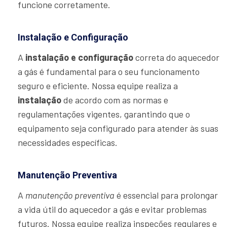
funcione corretamente.
Instalação e Configuração
A
instalação e configuração
correta do aquecedor
a gás é fundamental para o seu funcionamento
seguro e eficiente. Nossa equipe realiza a
instalação
de acordo com as normas e
regulamentações vigentes, garantindo que o
equipamento seja configurado para atender às suas
necessidades específicas.
Manutenção Preventiva
A
manutenção preventiva
é essencial para prolongar
a vida útil do aquecedor a gás e evitar problemas
futuros. Nossa equipe realiza inspeções regulares e