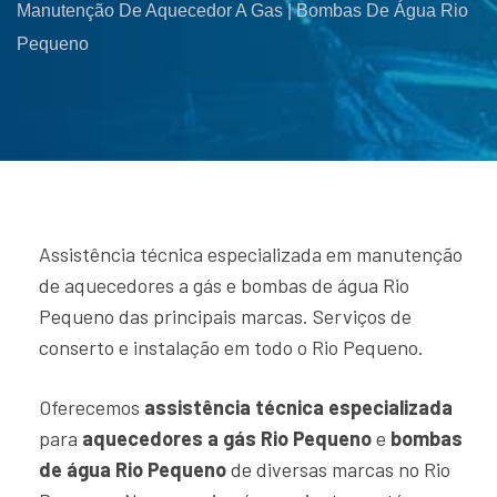
Manutenção De Aquecedor A Gas | Bombas De Água Rio
Pequeno
Assistência técnica especializada em manutenção
de aquecedores a gás e bombas de água Rio
Pequeno das principais marcas. Serviços de
conserto e instalação em todo o Rio Pequeno.
Oferecemos
assistência técnica especializada
para
aquecedores a gás Rio Pequeno
e
bombas
de água Rio Pequeno
de diversas marcas no Rio