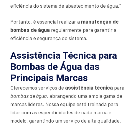
eficiência do sistema de abastecimento de água."
Portanto, é essencial realizar a
manutenção de
bombas de água
regularmente para garantir a
eficiência e segurança do sistema.
Assistência Técnica para
Bombas de Água das
Principais Marcas
Oferecemos serviços de
assistência técnica
para
bombas de água
, abrangendo uma ampla gama de
marcas líderes. Nossa equipe está treinada para
lidar com as especificidades de cada marca e
modelo, garantindo um serviço de alta qualidade.