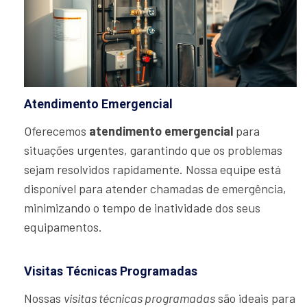
Atendimento Emergencial
Oferecemos
atendimento emergencial
para
situações urgentes, garantindo que os problemas
sejam resolvidos rapidamente. Nossa equipe está
disponível para atender chamadas de emergência,
minimizando o tempo de inatividade dos seus
equipamentos.
Visitas Técnicas Programadas
Nossas
visitas técnicas programadas
são ideais para