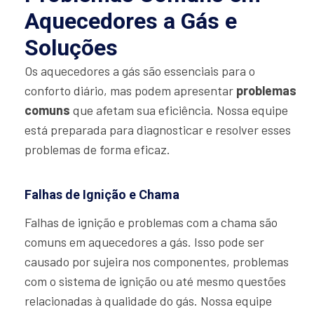
Aquecedores a Gás e
Soluções
Os aquecedores a gás são essenciais para o
conforto diário, mas podem apresentar
problemas
comuns
que afetam sua eficiência. Nossa equipe
está preparada para diagnosticar e resolver esses
problemas de forma eficaz.
Falhas de Ignição e Chama
Falhas de ignição e problemas com a chama são
comuns em aquecedores a gás. Isso pode ser
causado por sujeira nos componentes, problemas
com o sistema de ignição ou até mesmo questões
relacionadas à qualidade do gás. Nossa equipe