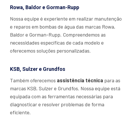
Rowa, Baldor e Gorman-Rupp
Nossa equipe é experiente em realizar manutenção
e reparos em bombas de água das marcas Rowa,
Baldor e Gorman-Rupp. Compreendemos as
necessidades específicas de cada modelo e
oferecemos soluções personalizadas.
KSB, Sulzer e Grundfos
Também oferecemos
assistência técnica
para as
marcas KSB, Sulzer e Grundfos. Nossa equipe está
equipada com as ferramentas necessárias para
diagnosticar e resolver problemas de forma
eficiente.