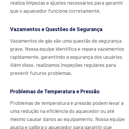
realiza limpezas e ajustes necessários para garantir
que o aquecedor funcione corretamente.
Vazamentos e Questões de Segurança
Vazamentos de gás são uma questão de segurança
grave. Nossa equipe identifica e repara vazamentos
rapidamente, garantindo a segurança dos usuários.
Além disso, realizamos inspeções regulares para
prevenir futuros problemas.
Problemas de Temperatura e Pressão
Problemas de temperatura e pressão podem levar a
uma redução na eficiência do aquecedor ou até
mesmo causar danos ao equipamento. Nossa equipe
ajusta e calibra o aquecedor para garantir que