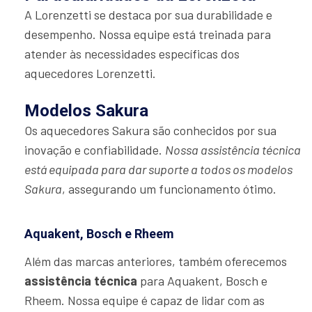
A Lorenzetti se destaca por sua durabilidade e
desempenho. Nossa equipe está treinada para
atender às necessidades específicas dos
aquecedores Lorenzetti.
Modelos Sakura
Os aquecedores Sakura são conhecidos por sua
inovação e confiabilidade.
Nossa assistência técnica
está equipada para dar suporte a todos os modelos
Sakura
, assegurando um funcionamento ótimo.
Aquakent, Bosch e Rheem
Além das marcas anteriores, também oferecemos
assistência técnica
para Aquakent, Bosch e
Rheem. Nossa equipe é capaz de lidar com as