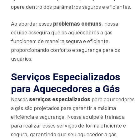
opere dentro dos parâmetros seguros e eficientes.
Ao abordar esses
problemas comuns
, nossa
equipe assegura que os aquecedores a gás
funcionem de maneira segura e eficiente,
proporcionando conforto e segurança para os
usuários.
Serviços Especializados
para Aquecedores a Gás
Nossos
serviços especializados
para aquecedores
a gás são projetados para garantir a máxima
eficiência e segurança. Nossa equipe é treinada
para realizar esses serviços de forma eficiente e
segura, garantindo que seu aquecedor a gás