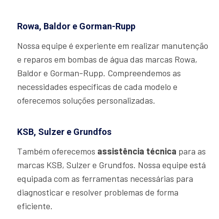
Rowa, Baldor e Gorman-Rupp
Nossa equipe é experiente em realizar manutenção
e reparos em bombas de água das marcas Rowa,
Baldor e Gorman-Rupp. Compreendemos as
necessidades específicas de cada modelo e
oferecemos soluções personalizadas.
KSB, Sulzer e Grundfos
Também oferecemos
assistência técnica
para as
marcas KSB, Sulzer e Grundfos. Nossa equipe está
equipada com as ferramentas necessárias para
diagnosticar e resolver problemas de forma
eficiente.