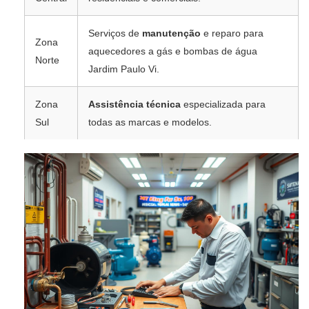
Serviços de
manutenção
e reparo para
Zona
aquecedores a gás e bombas de água
Norte
Jardim Paulo Vi.
Zona
Assistência técnica
especializada para
Sul
todas as marcas e modelos.