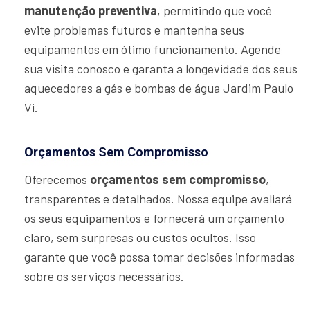
manutenção preventiva
, permitindo que você
evite problemas futuros e mantenha seus
equipamentos em ótimo funcionamento. Agende
sua visita conosco e garanta a longevidade dos seus
aquecedores a gás e bombas de água Jardim Paulo
Vi.
Orçamentos Sem Compromisso
Oferecemos
orçamentos sem compromisso
,
transparentes e detalhados. Nossa equipe avaliará
os seus equipamentos e fornecerá um orçamento
claro, sem surpresas ou custos ocultos. Isso
garante que você possa tomar decisões informadas
sobre os serviços necessários.