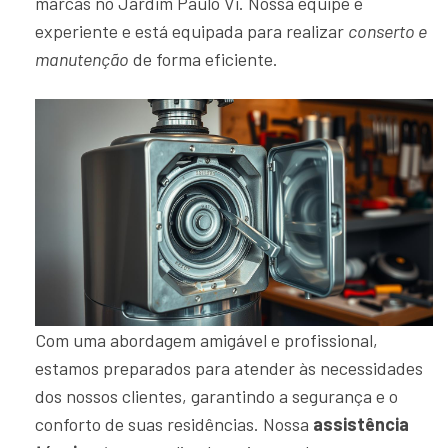
marcas no Jardim Paulo Vi. Nossa equipe é
experiente e está equipada para realizar
conserto e
manutenção
de forma eficiente.
Com uma abordagem amigável e profissional,
estamos preparados para atender às necessidades
dos nossos clientes, garantindo a segurança e o
conforto de suas residências. Nossa
assistência