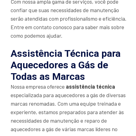
Com nossa ampla gama de serviços, você pode
confiar que suas necessidades de manutenção
serão atendidas com profissionalismo e eficiência.
Entre em contato conosco para saber mais sobre
como podemos ajudar.
Assistência Técnica para
Aquecedores a Gás de
Todas as Marcas
Nossa empresa oferece
assistência técnica
especializada para aquecedores a gás de diversas
marcas renomadas. Com uma equipe treinada e
experiente, estamos preparados para atender às
necessidades de manutenção e reparo de
aquecedores a gás de várias marcas líderes no