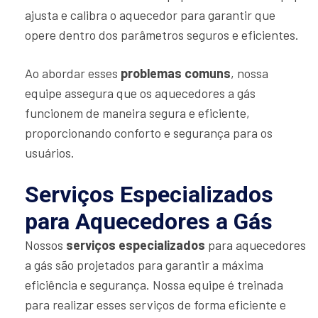
ajusta e calibra o aquecedor para garantir que
opere dentro dos parâmetros seguros e eficientes.
Ao abordar esses
problemas comuns
, nossa
equipe assegura que os aquecedores a gás
funcionem de maneira segura e eficiente,
proporcionando conforto e segurança para os
usuários.
Serviços Especializados
para Aquecedores a Gás
Nossos
serviços especializados
para aquecedores
a gás são projetados para garantir a máxima
eficiência e segurança. Nossa equipe é treinada
para realizar esses serviços de forma eficiente e