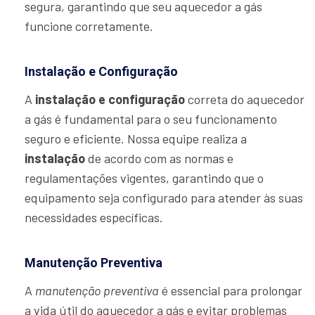
segura, garantindo que seu aquecedor a gás
funcione corretamente.
Instalação e Configuração
A
instalação e configuração
correta do aquecedor
a gás é fundamental para o seu funcionamento
seguro e eficiente. Nossa equipe realiza a
instalação
de acordo com as normas e
regulamentações vigentes, garantindo que o
equipamento seja configurado para atender às suas
necessidades específicas.
Manutenção Preventiva
A
manutenção preventiva
é essencial para prolongar
a vida útil do aquecedor a gás e evitar problemas