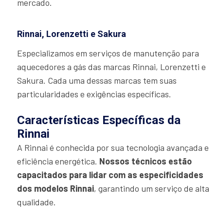
mercado.
Rinnai, Lorenzetti e Sakura
Especializamos em serviços de manutenção para
aquecedores a gás das marcas Rinnai, Lorenzetti e
Sakura. Cada uma dessas marcas tem suas
particularidades e exigências específicas.
Características Específicas da
Rinnai
A Rinnai é conhecida por sua tecnologia avançada e
eficiência energética.
Nossos técnicos estão
capacitados para lidar com as especificidades
dos modelos Rinnai
, garantindo um serviço de alta
qualidade.