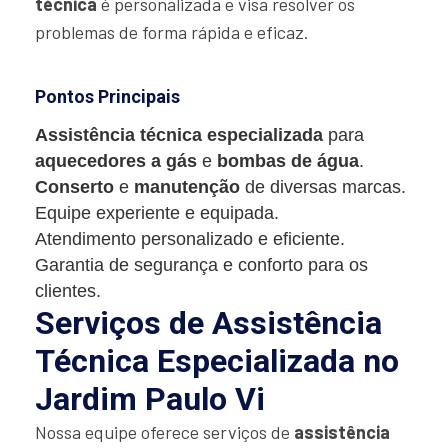
técnica
é personalizada e visa resolver os
problemas de forma rápida e eficaz.
Pontos Principais
Assistência técnica especializada
para
aquecedores a gás
e
bombas de água
.
Conserto
e
manutenção
de diversas marcas.
Equipe experiente e equipada.
Atendimento personalizado e eficiente.
Garantia de segurança e conforto para os
clientes.
Serviços de Assistência
Técnica Especializada no
Jardim Paulo Vi
Nossa equipe oferece serviços de
assistência