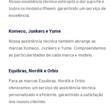
Nossa assistência técnica está apta a dar suporte a
todos os modelos Rheem
, garantindo um serviço de
excelência.
Komeco, Junkers e Yume
Nossa assistência técnica também abrange as
marcas Komeco, Junkers e Yume. Compreendemos
as particularidades de cada marca e modelo.
Equibras, Nordik e Orbis
Para as marcas Equibras, Nordik e Orbis,
oferecemos um serviço de assistência técnica
personalizado e eficiente, garantindo a satisfação
dos nossos clientes.