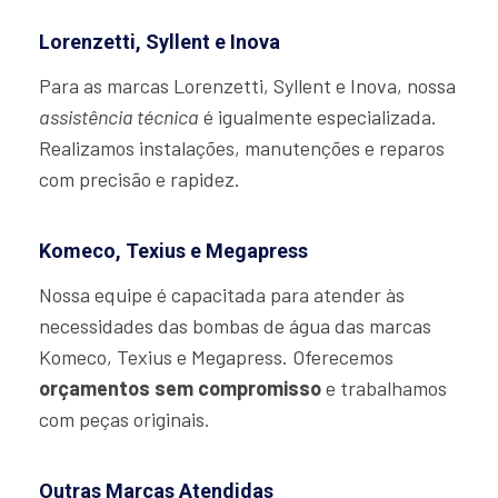
Lorenzetti, Syllent e Inova
Para as marcas Lorenzetti, Syllent e Inova, nossa
assistência técnica
é igualmente especializada.
Realizamos instalações, manutenções e reparos
com precisão e rapidez.
Komeco, Texius e Megapress
Nossa equipe é capacitada para atender às
necessidades das bombas de água das marcas
Komeco, Texius e Megapress. Oferecemos
orçamentos sem compromisso
e trabalhamos
com peças originais.
Outras Marcas Atendidas