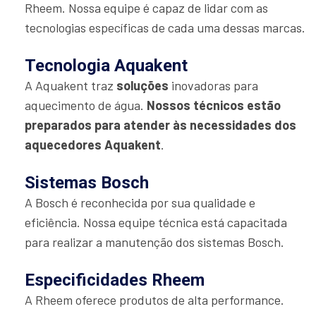
Rheem. Nossa equipe é capaz de lidar com as
tecnologias específicas de cada uma dessas marcas.
Tecnologia Aquakent
A Aquakent traz
soluções
inovadoras para
aquecimento de água.
Nossos técnicos estão
preparados para atender às necessidades dos
aquecedores Aquakent
.
Sistemas Bosch
A Bosch é reconhecida por sua qualidade e
eficiência. Nossa equipe técnica está capacitada
para realizar a manutenção dos sistemas Bosch.
Especificidades Rheem
A Rheem oferece produtos de alta performance.