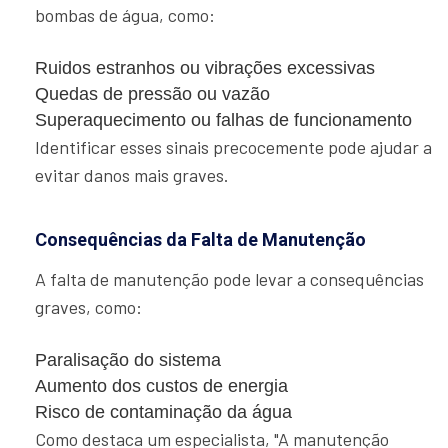
bombas de água, como:
Ruidos estranhos ou vibrações excessivas
Quedas de pressão ou vazão
Superaquecimento ou falhas de funcionamento
Identificar esses sinais precocemente pode ajudar a
evitar danos mais graves.
Consequências da Falta de Manutenção
A falta de manutenção pode levar a consequências
graves, como:
Paralisação do sistema
Aumento dos custos de energia
Risco de contaminação da água
Como destaca um especialista, "A manutenção