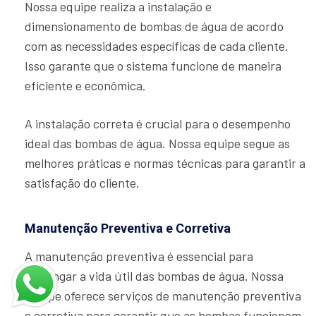
Nossa equipe realiza a instalação e
dimensionamento de bombas de água de acordo
com as necessidades específicas de cada cliente.
Isso garante que o sistema funcione de maneira
eficiente e econômica.
A instalação correta é crucial para o desempenho
ideal das bombas de água. Nossa equipe segue as
melhores práticas e normas técnicas para garantir a
satisfação do cliente.
Manutenção Preventiva e Corretiva
A manutenção preventiva é essencial para
prolongar a vida útil das bombas de água. Nossa
equipe oferece serviços de manutenção preventiva
e corretiva para garantir que as bombas funcionem