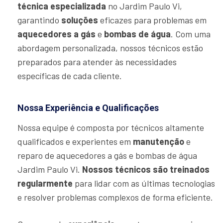
técnica especializada
no Jardim Paulo Vi,
garantindo
soluções
eficazes para problemas em
aquecedores a gás
e
bombas de água
. Com uma
abordagem personalizada, nossos técnicos estão
preparados para atender às necessidades
específicas de cada cliente.
Nossa Experiência e Qualificações
Nossa equipe é composta por técnicos altamente
qualificados e experientes em
manutenção
e
reparo de aquecedores a gás e bombas de água
Jardim Paulo Vi.
Nossos técnicos são treinados
regularmente
para lidar com as últimas tecnologias
e resolver problemas complexos de forma eficiente.