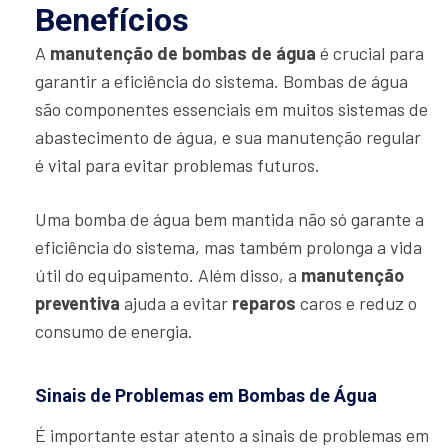
Benefícios
A
manutenção de bombas de água
é crucial para
garantir a eficiência do sistema. Bombas de água
são componentes essenciais em muitos sistemas de
abastecimento de água, e sua manutenção regular
é vital para evitar problemas futuros.
Uma bomba de água bem mantida não só garante a
eficiência do sistema, mas também prolonga a vida
útil do equipamento. Além disso, a
manutenção
preventiva
ajuda a evitar
reparos
caros e reduz o
consumo de energia.
Sinais de Problemas em Bombas de Água
É importante estar atento a sinais de problemas em