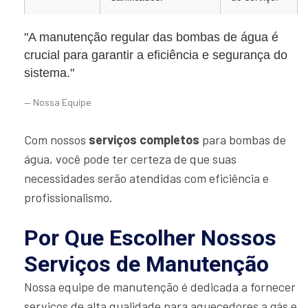
"A manutenção regular das bombas de água é
crucial para garantir a eficiência e segurança do
sistema."
Nossa Equipe
Com nossos
serviços completos
para bombas de
água, você pode ter certeza de que suas
necessidades serão atendidas com eficiência e
profissionalismo.
Por Que Escolher Nossos
Serviços de Manutenção
Nossa equipe de manutenção é dedicada a fornecer
serviços de alta qualidade para aquecedores a gás e