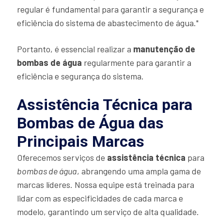
regular é fundamental para garantir a segurança e
eficiência do sistema de abastecimento de água."
Portanto, é essencial realizar a
manutenção de
bombas de água
regularmente para garantir a
eficiência e segurança do sistema.
Assistência Técnica para
Bombas de Água das
Principais Marcas
Oferecemos serviços de
assistência técnica
para
bombas de água
, abrangendo uma ampla gama de
marcas líderes. Nossa equipe está treinada para
lidar com as especificidades de cada marca e
modelo, garantindo um serviço de alta qualidade.