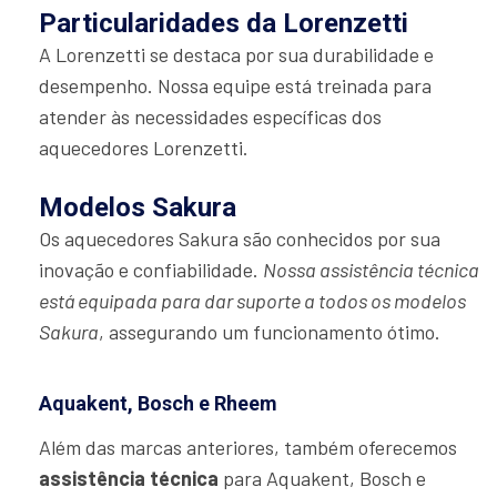
Particularidades da Lorenzetti
A Lorenzetti se destaca por sua durabilidade e
desempenho. Nossa equipe está treinada para
atender às necessidades específicas dos
aquecedores Lorenzetti.
Modelos Sakura
Os aquecedores Sakura são conhecidos por sua
inovação e confiabilidade.
Nossa assistência técnica
está equipada para dar suporte a todos os modelos
Sakura
, assegurando um funcionamento ótimo.
Aquakent, Bosch e Rheem
Além das marcas anteriores, também oferecemos
assistência técnica
para Aquakent, Bosch e