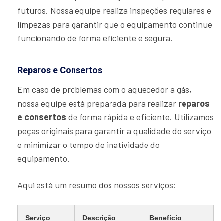
futuros. Nossa equipe realiza inspeções regulares e
limpezas para garantir que o equipamento continue
funcionando de forma eficiente e segura.
Reparos e Consertos
Em caso de problemas com o aquecedor a gás,
nossa equipe está preparada para realizar
reparos
e consertos
de forma rápida e eficiente. Utilizamos
peças originais para garantir a qualidade do serviço
e minimizar o tempo de inatividade do
equipamento.
Aqui está um resumo dos nossos serviços:
Serviço
Descrição
Benefício