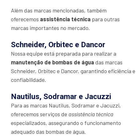
Além das marcas mencionadas, também
oferecemos
assistência técnica
para outras
marcas importantes no mercado.
Schneider, Orbitec e Dancor
Nossa equipe está preparada para realizar a
manutenção de bombas de água
das marcas
Schneider, Orbitec e Dancor, garantindo eficiência e
confiabilidade.
Nautilus, Sodramar e Jacuzzi
Para as marcas Nautilus, Sodramar e Jacuzzi,
oferecemos serviços de
assistência técnica
especializados, assegurando o funcionamento
adequado das bombas de água.