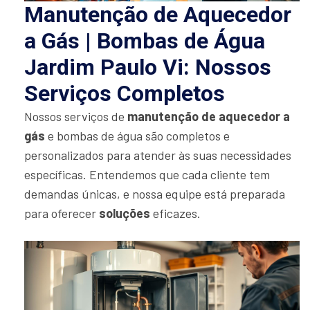
Manutenção de Aquecedor
a Gás | Bombas de Água
Jardim Paulo Vi: Nossos
Serviços Completos
Nossos serviços de
manutenção de aquecedor a
gás
e bombas de água são completos e
personalizados para atender às suas necessidades
específicas. Entendemos que cada cliente tem
demandas únicas, e nossa equipe está preparada
para oferecer
soluções
eficazes.