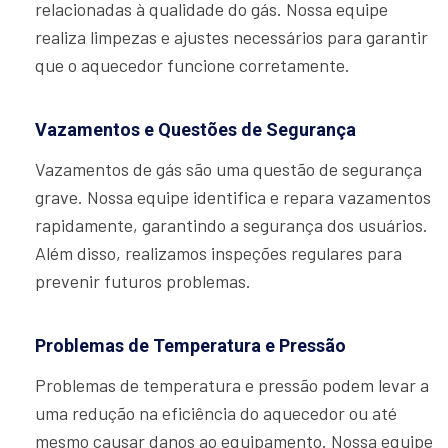
relacionadas à qualidade do gás. Nossa equipe
realiza limpezas e ajustes necessários para garantir
que o aquecedor funcione corretamente.
Vazamentos e Questões de Segurança
Vazamentos de gás são uma questão de segurança
grave. Nossa equipe identifica e repara vazamentos
rapidamente, garantindo a segurança dos usuários.
Além disso, realizamos inspeções regulares para
prevenir futuros problemas.
Problemas de Temperatura e Pressão
Problemas de temperatura e pressão podem levar a
uma redução na eficiência do aquecedor ou até
mesmo causar danos ao equipamento. Nossa equipe