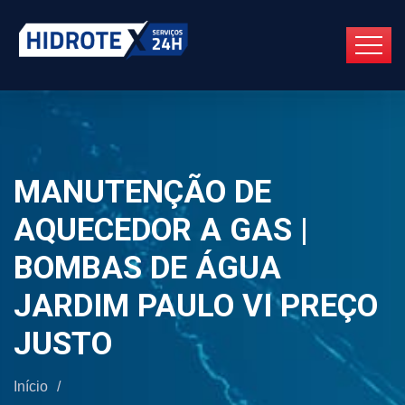
MANUTENÇÃO DE
AQUECEDOR A GAS |
BOMBAS DE ÁGUA
JARDIM PAULO VI PREÇO
JUSTO
Início
/