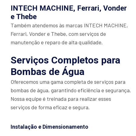
INTECH MACHINE, Ferrari, Vonder
e Thebe
Também atendemos às marcas INTECH MACHINE,
Ferrari, Vonder e Thebe, com serviços de
manutenção e reparo de alta qualidade.
Serviços Completos para
Bombas de Água
Oferecemos uma gama completa de serviços para
bombas de água, garantindo eficiência e segurança.
Nossa equipe é treinada para realizar esses
serviços de forma eficaz e segura.
Instalação e Dimensionamento