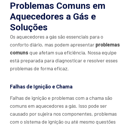
Problemas Comuns em
Aquecedores a Gás e
Soluções
Os aquecedores a gás são essenciais para o
conforto diário, mas podem apresentar
problemas
comuns
que afetam sua eficiência. Nossa equipe
está preparada para diagnosticar e resolver esses
problemas de forma eficaz.
Falhas de Ignição e Chama
Falhas de ignição e problemas com a chama são
comuns em aquecedores a gás. Isso pode ser
causado por sujeira nos componentes, problemas
com o sistema de ignição ou até mesmo questões