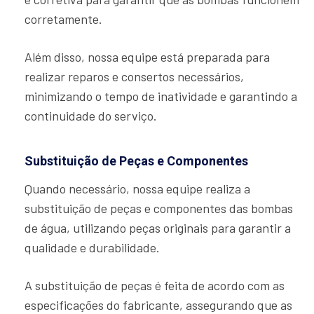
corretamente.
Além disso, nossa equipe está preparada para
realizar reparos e consertos necessários,
minimizando o tempo de inatividade e garantindo a
continuidade do serviço.
Substituição de Peças e Componentes
Quando necessário, nossa equipe realiza a
substituição de peças e componentes das bombas
de água, utilizando peças originais para garantir a
qualidade e durabilidade.
A substituição de peças é feita de acordo com as
especificações do fabricante, assegurando que as