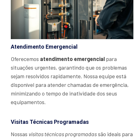
Atendimento Emergencial
Oferecemos
atendimento emergencial
para
situações urgentes, garantindo que os problemas
sejam resolvidos rapidamente. Nossa equipe está
disponível para atender chamadas de emergência,
minimizando o tempo de inatividade dos seus
equipamentos.
Visitas Técnicas Programadas
Nossas
visitas técnicas programadas
são ideais para