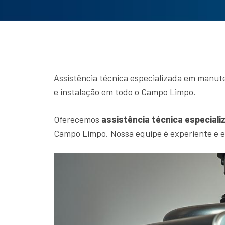
Assistência técnica especializada em manut
e instalação em todo o Campo Limpo.
Oferecemos
assistência técnica especiali
Campo Limpo. Nossa equipe é experiente e e