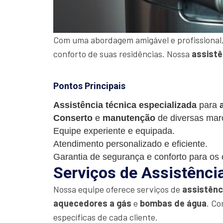
Com uma abordagem amigável e profissional,
conforto de suas residências. Nossa
assistê
Pontos Principais
Assistência técnica especializada
para
Conserto
e
manutenção
de diversas mar
Equipe experiente e equipada.
Atendimento personalizado e eficiente.
Garantia de segurança e conforto para os c
Serviços de Assistênci
Nossa equipe oferece serviços de
assistênc
aquecedores a gás
e
bombas de água
. Co
específicas de cada cliente.