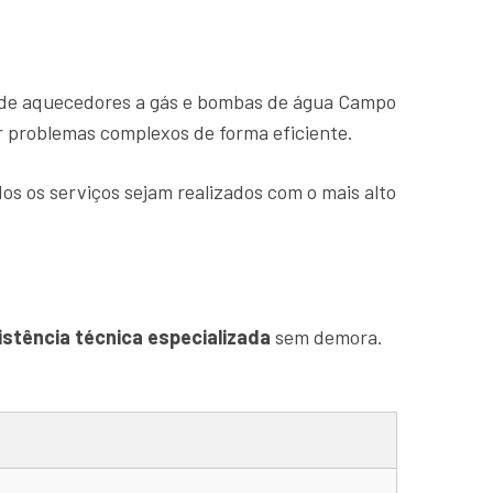
 de aquecedores a gás e bombas de água Campo
er problemas complexos de forma eficiente.
os os serviços sejam realizados com o mais alto
istência técnica especializada
sem demora.