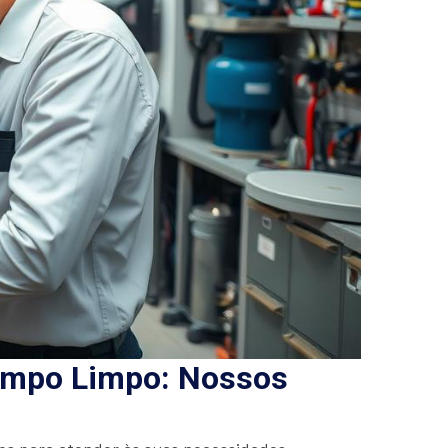
ampo Limpo: Nossos