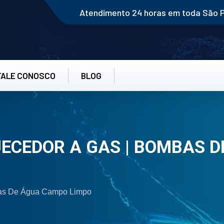
Atendimento 24 horas em toda São 
FALE CONOSCO
BLOG
ECEDOR A GAS | BOMBAS D
bas De Água Campo Limpo