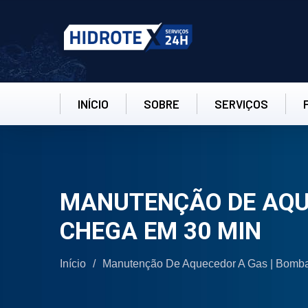
INÍCIO
SOBRE
SERVIÇOS
MANUTENÇÃO DE AQU
CHEGA EM 30 MIN
Início
/
Manutenção De Aquecedor A Gas | Bom