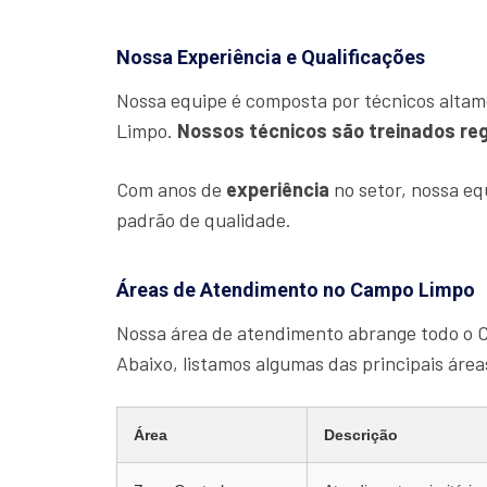
Nossa Experiência e Qualificações
Nossa equipe é composta por técnicos altam
Limpo.
Nossos técnicos são treinados re
Com anos de
experiência
no setor, nossa e
padrão de qualidade.
Áreas de Atendimento no Campo Limpo
Nossa área de atendimento abrange todo o 
Abaixo, listamos algumas das principais áre
Área
Descrição