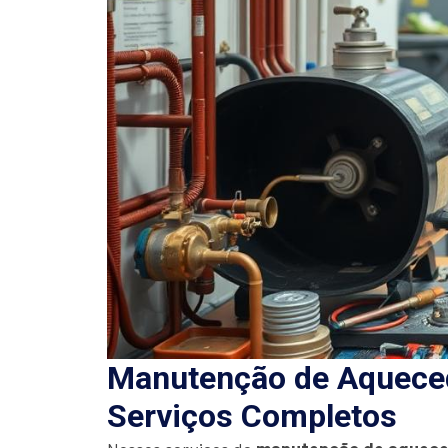
Manutenção de Aquece
Serviços Completos