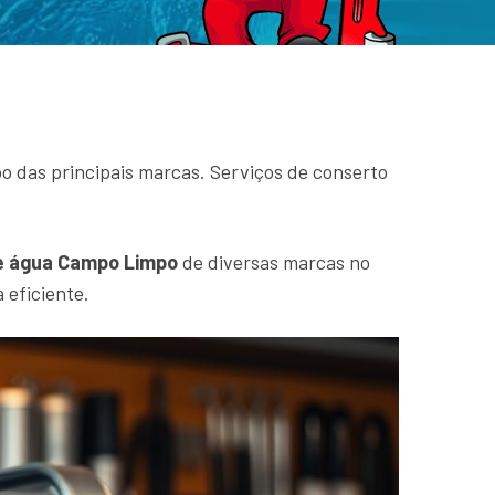
 das principais marcas. Serviços de conserto
 água Campo Limpo
de diversas marcas no
 eficiente.