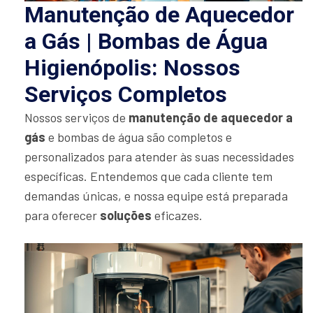
Manutenção de Aquecedor
a Gás | Bombas de Água
Higienópolis: Nossos
Serviços Completos
Nossos serviços de
manutenção de aquecedor a
gás
e bombas de água são completos e
personalizados para atender às suas necessidades
específicas. Entendemos que cada cliente tem
demandas únicas, e nossa equipe está preparada
para oferecer
soluções
eficazes.