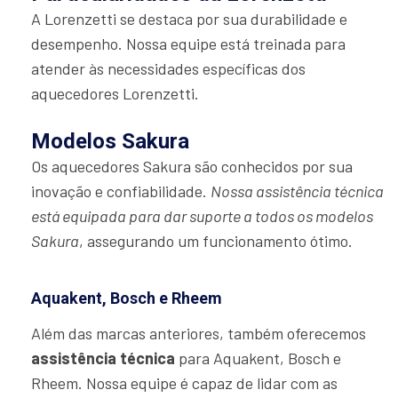
A Lorenzetti se destaca por sua durabilidade e
desempenho. Nossa equipe está treinada para
atender às necessidades específicas dos
aquecedores Lorenzetti.
Modelos Sakura
Os aquecedores Sakura são conhecidos por sua
inovação e confiabilidade.
Nossa assistência técnica
está equipada para dar suporte a todos os modelos
Sakura
, assegurando um funcionamento ótimo.
Aquakent, Bosch e Rheem
Além das marcas anteriores, também oferecemos
assistência técnica
para Aquakent, Bosch e
Rheem. Nossa equipe é capaz de lidar com as