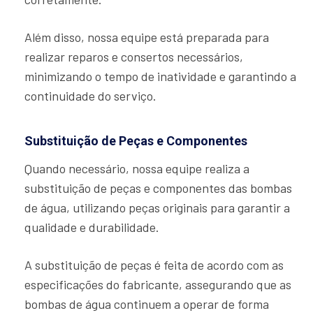
Além disso, nossa equipe está preparada para
realizar reparos e consertos necessários,
minimizando o tempo de inatividade e garantindo a
continuidade do serviço.
Substituição de Peças e Componentes
Quando necessário, nossa equipe realiza a
substituição de peças e componentes das bombas
de água, utilizando peças originais para garantir a
qualidade e durabilidade.
A substituição de peças é feita de acordo com as
especificações do fabricante, assegurando que as
bombas de água continuem a operar de forma