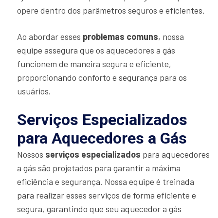
opere dentro dos parâmetros seguros e eficientes.
Ao abordar esses
problemas comuns
, nossa
equipe assegura que os aquecedores a gás
funcionem de maneira segura e eficiente,
proporcionando conforto e segurança para os
usuários.
Serviços Especializados
para Aquecedores a Gás
Nossos
serviços especializados
para aquecedores
a gás são projetados para garantir a máxima
eficiência e segurança. Nossa equipe é treinada
para realizar esses serviços de forma eficiente e
segura, garantindo que seu aquecedor a gás