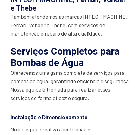
e Thebe
Também atendemos às marcas INTECH MACHINE,
Ferrari, Vonder e Thebe, com serviços de
manutenção e reparo de alta qualidade.
Serviços Completos para
Bombas de Água
Oferecemos uma gama completa de serviços para
bombas de água, garantindo eficiência e segurança.
Nossa equipe é treinada para realizar esses
serviços de forma eficaz e segura.
Instalação e Dimensionamento
Nossa equipe realiza a instalação e