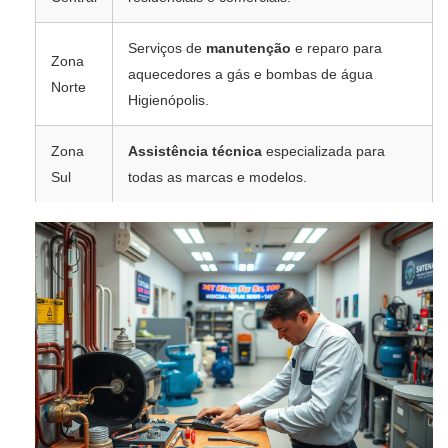
Serviços de
manutenção
e reparo para
Zona
aquecedores a gás e bombas de água
Norte
Higienópolis.
Zona
Assistência técnica
especializada para
Sul
todas as marcas e modelos.