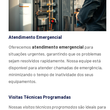
Atendimento Emergencial
Oferecemos
atendimento emergencial
para
situações urgentes, garantindo que os problemas
sejam resolvidos rapidamente. Nossa equipe está
disponível para atender chamadas de emergência,
minimizando o tempo de inatividade dos seus
equipamentos.
Visitas Técnicas Programadas
Nossas
visitas técnicas programadas
são ideais para