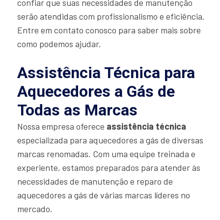
confiar que suas necessidades de manutenção
serão atendidas com profissionalismo e eficiência.
Entre em contato conosco para saber mais sobre
como podemos ajudar.
Assistência Técnica para
Aquecedores a Gás de
Todas as Marcas
Nossa empresa oferece
assistência técnica
especializada para aquecedores a gás de diversas
marcas renomadas. Com uma equipe treinada e
experiente, estamos preparados para atender às
necessidades de manutenção e reparo de
aquecedores a gás de várias marcas líderes no
mercado.