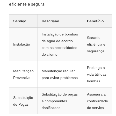
eficiente e segura.
Serviço
Descrição
Benefício
Instalação de bombas
Garante
de água de acordo
Instalação
eficiência e
com as necessidades
segurança.
do cliente.
Prolonga a
Manutenção
Manutenção regular
vida útil das
Preventiva
para evitar problemas.
bombas.
Substituição de peças
Assegura a
Substituição
e componentes
continuidade
de Peças
danificados.
do serviço.