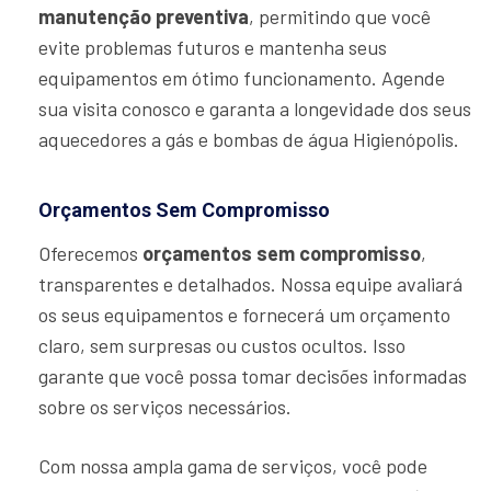
manutenção preventiva
, permitindo que você
evite problemas futuros e mantenha seus
equipamentos em ótimo funcionamento. Agende
sua visita conosco e garanta a longevidade dos seus
aquecedores a gás e bombas de água Higienópolis.
Orçamentos Sem Compromisso
Oferecemos
orçamentos sem compromisso
,
transparentes e detalhados. Nossa equipe avaliará
os seus equipamentos e fornecerá um orçamento
claro, sem surpresas ou custos ocultos. Isso
garante que você possa tomar decisões informadas
sobre os serviços necessários.
Com nossa ampla gama de serviços, você pode