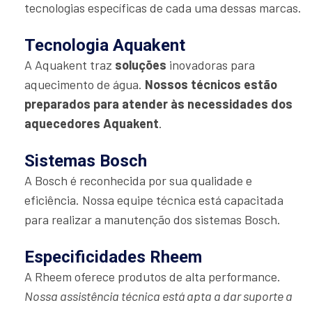
tecnologias específicas de cada uma dessas marcas.
Tecnologia Aquakent
A Aquakent traz
soluções
inovadoras para
aquecimento de água.
Nossos técnicos estão
preparados para atender às necessidades dos
aquecedores Aquakent
.
Sistemas Bosch
A Bosch é reconhecida por sua qualidade e
eficiência. Nossa equipe técnica está capacitada
para realizar a manutenção dos sistemas Bosch.
Especificidades Rheem
A Rheem oferece produtos de alta performance.
Nossa assistência técnica está apta a dar suporte a