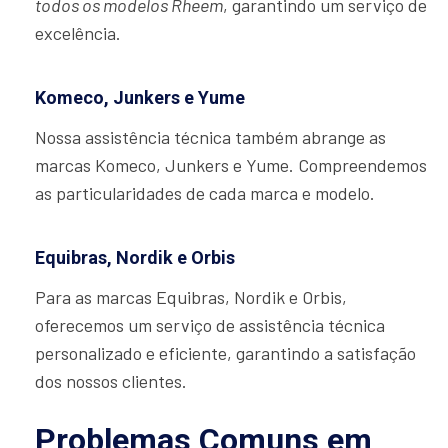
todos os modelos Rheem
, garantindo um serviço de
excelência.
Komeco, Junkers e Yume
Nossa assistência técnica também abrange as
marcas Komeco, Junkers e Yume. Compreendemos
as particularidades de cada marca e modelo.
Equibras, Nordik e Orbis
Para as marcas Equibras, Nordik e Orbis,
oferecemos um serviço de assistência técnica
personalizado e eficiente, garantindo a satisfação
dos nossos clientes.
Problemas Comuns em