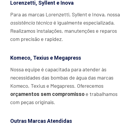
Lorenzetti, Syllent e Inova
Para as marcas Lorenzetti, Syllent e Inova, nossa
assistência técnica
é igualmente especializada.
Realizamos instalações, manutenções e reparos
com precisão e rapidez.
Komeco, Texius e Megapress
Nossa equipe é capacitada para atender às
necessidades das bombas de água das marcas
Komeco, Texius e Megapress. Oferecemos
orçamentos sem compromisso
e trabalhamos
com peças originais.
Outras Marcas Atendidas