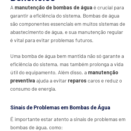
A
manutenção de bombas de água
é crucial para
garantir a eficiência do sistema. Bombas de água
são componentes essenciais em muitos sistemas de
abastecimento de água, e sua manutenção regular
é vital para evitar problemas futuros.
Uma bomba de água bem mantida não só garante a
eficiência do sistema, mas também prolonga a vida
útil do equipamento. Além disso, a
manutenção
preventiva
ajuda a evitar
reparos
caros e reduz o
consumo de energia.
Sinais de Problemas em Bombas de Água
É importante estar atento a sinais de problemas em
bombas de água, como: