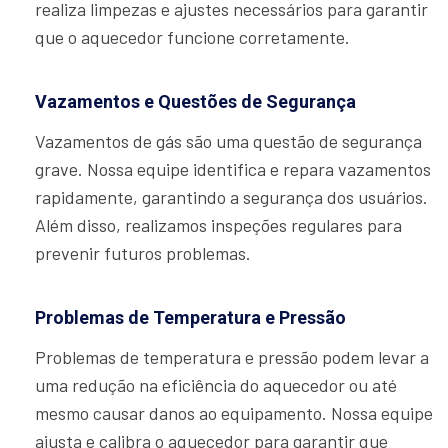
realiza limpezas e ajustes necessários para garantir
que o aquecedor funcione corretamente.
Vazamentos e Questões de Segurança
Vazamentos de gás são uma questão de segurança
grave. Nossa equipe identifica e repara vazamentos
rapidamente, garantindo a segurança dos usuários.
Além disso, realizamos inspeções regulares para
prevenir futuros problemas.
Problemas de Temperatura e Pressão
Problemas de temperatura e pressão podem levar a
uma redução na eficiência do aquecedor ou até
mesmo causar danos ao equipamento. Nossa equipe
ajusta e calibra o aquecedor para garantir que