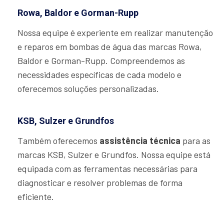
Rowa, Baldor e Gorman-Rupp
Nossa equipe é experiente em realizar manutenção
e reparos em bombas de água das marcas Rowa,
Baldor e Gorman-Rupp. Compreendemos as
necessidades específicas de cada modelo e
oferecemos soluções personalizadas.
KSB, Sulzer e Grundfos
Também oferecemos
assistência técnica
para as
marcas KSB, Sulzer e Grundfos. Nossa equipe está
equipada com as ferramentas necessárias para
diagnosticar e resolver problemas de forma
eficiente.