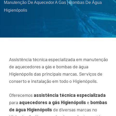
Manutenção De Aquecedor A Gas | Bombas De Água
Higienópolis
Assistência técnica especializada em manutenção
de aquecedores a gás e bombas de água
Higienópolis das principais marcas. Serviços de
conserto e instalação em todo o Higienópolis.
Oferecemos
assistência técnica especializada
para
aquecedores a gás Higienópolis
e
bombas
de água Higienópolis
de diversas marcas no