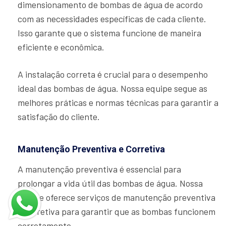
dimensionamento de bombas de água de acordo
com as necessidades específicas de cada cliente.
Isso garante que o sistema funcione de maneira
eficiente e econômica.
A instalação correta é crucial para o desempenho
ideal das bombas de água. Nossa equipe segue as
melhores práticas e normas técnicas para garantir a
satisfação do cliente.
Manutenção Preventiva e Corretiva
A manutenção preventiva é essencial para
prolongar a vida útil das bombas de água. Nossa
equipe oferece serviços de manutenção preventiva
e corretiva para garantir que as bombas funcionem
corretamente.