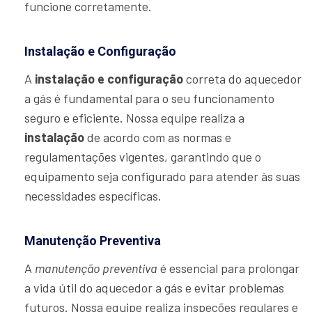
funcione corretamente.
Instalação e Configuração
A
instalação e configuração
correta do aquecedor
a gás é fundamental para o seu funcionamento
seguro e eficiente. Nossa equipe realiza a
instalação
de acordo com as normas e
regulamentações vigentes, garantindo que o
equipamento seja configurado para atender às suas
necessidades específicas.
Manutenção Preventiva
A
manutenção preventiva
é essencial para prolongar
a vida útil do aquecedor a gás e evitar problemas
futuros. Nossa equipe realiza inspeções regulares e