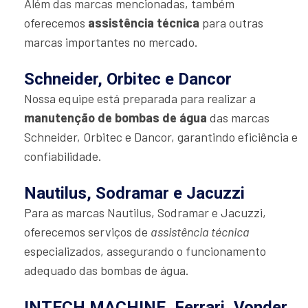
Além das marcas mencionadas, também
oferecemos
assistência técnica
para outras
marcas importantes no mercado.
Schneider, Orbitec e Dancor
Nossa equipe está preparada para realizar a
manutenção de bombas de água
das marcas
Schneider, Orbitec e Dancor, garantindo eficiência e
confiabilidade.
Nautilus, Sodramar e Jacuzzi
Para as marcas Nautilus, Sodramar e Jacuzzi,
oferecemos serviços de
assistência técnica
especializados, assegurando o funcionamento
adequado das bombas de água.
INTECH MACHINE, Ferrari, Vonder