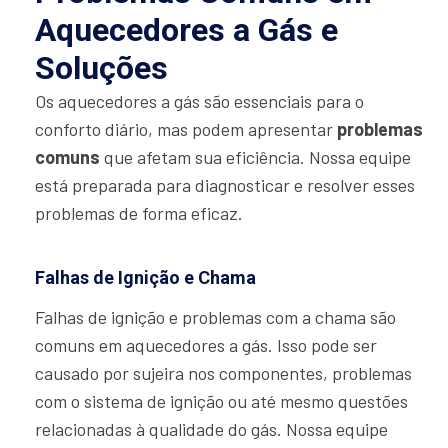
Aquecedores a Gás e
Soluções
Os aquecedores a gás são essenciais para o
conforto diário, mas podem apresentar
problemas
comuns
que afetam sua eficiência. Nossa equipe
está preparada para diagnosticar e resolver esses
problemas de forma eficaz.
Falhas de Ignição e Chama
Falhas de ignição e problemas com a chama são
comuns em aquecedores a gás. Isso pode ser
causado por sujeira nos componentes, problemas
com o sistema de ignição ou até mesmo questões
relacionadas à qualidade do gás. Nossa equipe