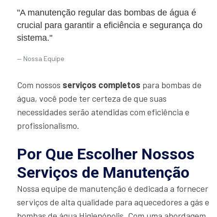
"A manutenção regular das bombas de água é
crucial para garantir a eficiência e segurança do
sistema."
Nossa Equipe
Com nossos
serviços completos
para bombas de
água, você pode ter certeza de que suas
necessidades serão atendidas com eficiência e
profissionalismo.
Por Que Escolher Nossos
Serviços de Manutenção
Nossa equipe de manutenção é dedicada a fornecer
serviços de alta qualidade para aquecedores a gás e
bombas de água Higienópolis. Com uma abordagem