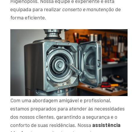
Higienópolis. Nossa equipe é experiente e está
equipada para realizar
conserto e manutenção
de
forma eficiente.
Com uma abordagem amigável e profissional,
estamos preparados para atender às necessidades
dos nossos clientes, garantindo a segurança e o
conforto de suas residências. Nossa
assistência