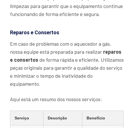
limpezas para garantir que o equipamento continue
funcionando de forma eficiente e segura.
Reparos e Consertos
Em caso de problemas com o aquecedor a gás,
nossa equipe está preparada para realizar
reparos
e consertos
de forma rápida e eficiente. Utilizamos
peças originais para garantir a qualidade do serviço
e minimizar o tempo de inatividade do
equipamento.
Aqui está um resumo dos nossos serviços:
Serviço
Descrição
Benefício