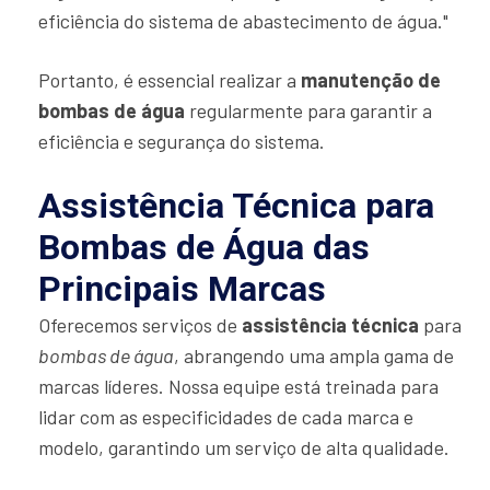
eficiência do sistema de abastecimento de água."
Portanto, é essencial realizar a
manutenção de
bombas de água
regularmente para garantir a
eficiência e segurança do sistema.
Assistência Técnica para
Bombas de Água das
Principais Marcas
Oferecemos serviços de
assistência técnica
para
bombas de água
, abrangendo uma ampla gama de
marcas líderes. Nossa equipe está treinada para
lidar com as especificidades de cada marca e
modelo, garantindo um serviço de alta qualidade.