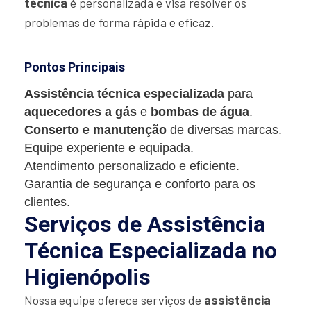
técnica
é personalizada e visa resolver os
problemas de forma rápida e eficaz.
Pontos Principais
Assistência técnica especializada
para
aquecedores a gás
e
bombas de água
.
Conserto
e
manutenção
de diversas marcas.
Equipe experiente e equipada.
Atendimento personalizado e eficiente.
Garantia de segurança e conforto para os
clientes.
Serviços de Assistência
Técnica Especializada no
Higienópolis
Nossa equipe oferece serviços de
assistência