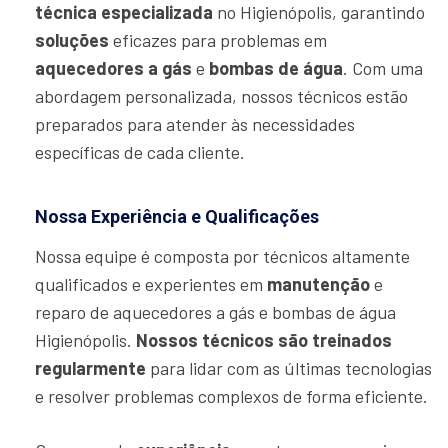
técnica especializada
no Higienópolis, garantindo
soluções
eficazes para problemas em
aquecedores a gás
e
bombas de água
. Com uma
abordagem personalizada, nossos técnicos estão
preparados para atender às necessidades
específicas de cada cliente.
Nossa Experiência e Qualificações
Nossa equipe é composta por técnicos altamente
qualificados e experientes em
manutenção
e
reparo de aquecedores a gás e bombas de água
Higienópolis.
Nossos técnicos são treinados
regularmente
para lidar com as últimas tecnologias
e resolver problemas complexos de forma eficiente.