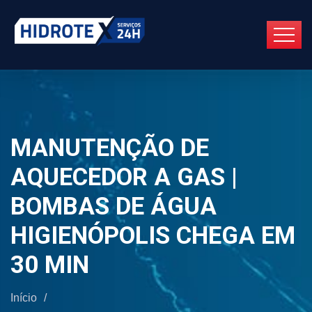
MANUTENÇÃO DE
AQUECEDOR A GAS |
BOMBAS DE ÁGUA
HIGIENÓPOLIS CHEGA EM
30 MIN
Início
/