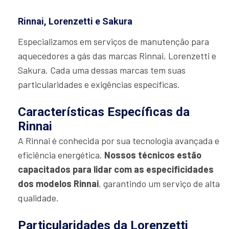
Rinnai, Lorenzetti e Sakura
Especializamos em serviços de manutenção para
aquecedores a gás das marcas Rinnai, Lorenzetti e
Sakura. Cada uma dessas marcas tem suas
particularidades e exigências específicas.
Características Específicas da
Rinnai
A Rinnai é conhecida por sua tecnologia avançada e
eficiência energética.
Nossos técnicos estão
capacitados para lidar com as especificidades
dos modelos Rinnai
, garantindo um serviço de alta
qualidade.
Particularidades da Lorenzetti