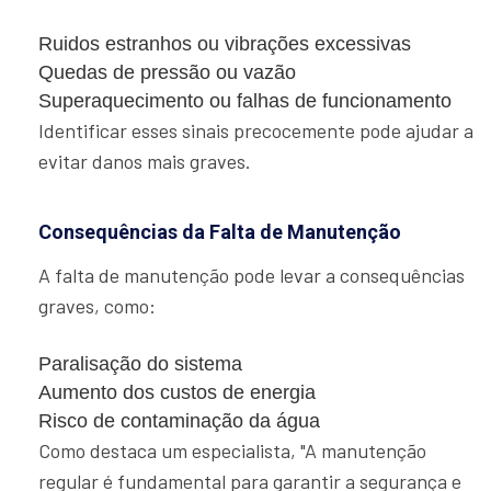
Ruidos estranhos ou vibrações excessivas
Quedas de pressão ou vazão
Superaquecimento ou falhas de funcionamento
Identificar esses sinais precocemente pode ajudar a
evitar danos mais graves.
Consequências da Falta de Manutenção
A falta de manutenção pode levar a consequências
graves, como:
Paralisação do sistema
Aumento dos custos de energia
Risco de contaminação da água
Como destaca um especialista, "A manutenção
regular é fundamental para garantir a segurança e