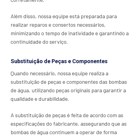
Além disso, nossa equipe está preparada para
realizar reparos e consertos necessários,
minimizando o tempo de inatividade e garantindo a
continuidade do serviço.
Substituição de Peças e Componentes
Quando necessário, nossa equipe realiza a
substituição de peças e componentes das bombas
de água, utilizando peças originais para garantir a
qualidade e durabilidade.
A substituição de peças é feita de acordo com as
especificações do fabricante, assegurando que as
bombas de água continuem a operar de forma