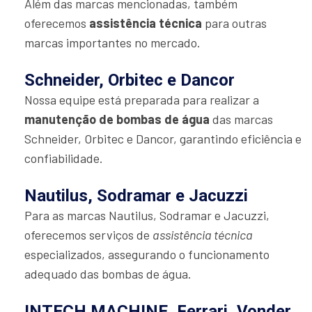
Além das marcas mencionadas, também
oferecemos
assistência técnica
para outras
marcas importantes no mercado.
Schneider, Orbitec e Dancor
Nossa equipe está preparada para realizar a
manutenção de bombas de água
das marcas
Schneider, Orbitec e Dancor, garantindo eficiência e
confiabilidade.
Nautilus, Sodramar e Jacuzzi
Para as marcas Nautilus, Sodramar e Jacuzzi,
oferecemos serviços de
assistência técnica
especializados, assegurando o funcionamento
adequado das bombas de água.
INTECH MACHINE, Ferrari, Vonder