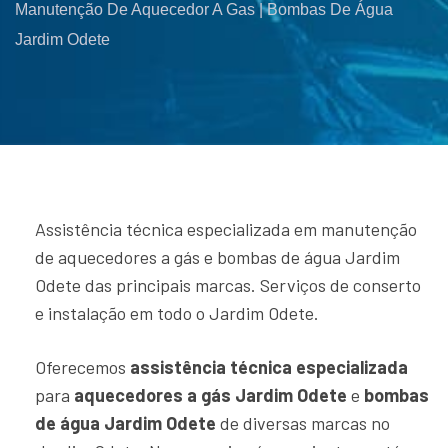
Manutenção De Aquecedor A Gas | Bombas De Água
Jardim Odete
Assistência técnica especializada em manutenção
de aquecedores a gás e bombas de água Jardim
Odete das principais marcas. Serviços de conserto
e instalação em todo o Jardim Odete.
Oferecemos
assistência técnica especializada
para
aquecedores a gás Jardim Odete
e
bombas
de água Jardim Odete
de diversas marcas no