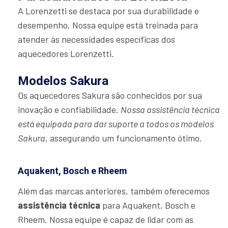
A Lorenzetti se destaca por sua durabilidade e
desempenho. Nossa equipe está treinada para
atender às necessidades específicas dos
aquecedores Lorenzetti.
Modelos Sakura
Os aquecedores Sakura são conhecidos por sua
inovação e confiabilidade.
Nossa assistência técnica
está equipada para dar suporte a todos os modelos
Sakura
, assegurando um funcionamento ótimo.
Aquakent, Bosch e Rheem
Além das marcas anteriores, também oferecemos
assistência técnica
para Aquakent, Bosch e
Rheem. Nossa equipe é capaz de lidar com as