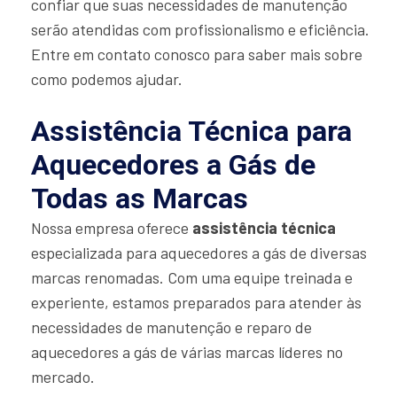
confiar que suas necessidades de manutenção
serão atendidas com profissionalismo e eficiência.
Entre em contato conosco para saber mais sobre
como podemos ajudar.
Assistência Técnica para
Aquecedores a Gás de
Todas as Marcas
Nossa empresa oferece
assistência técnica
especializada para aquecedores a gás de diversas
marcas renomadas. Com uma equipe treinada e
experiente, estamos preparados para atender às
necessidades de manutenção e reparo de
aquecedores a gás de várias marcas líderes no
mercado.