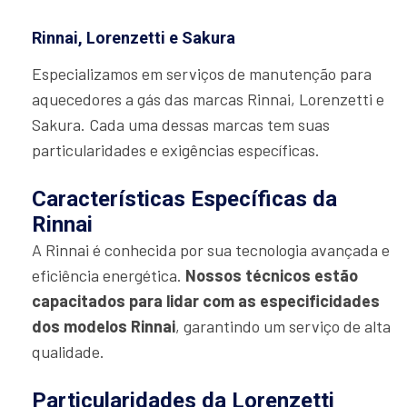
Rinnai, Lorenzetti e Sakura
Especializamos em serviços de manutenção para
aquecedores a gás das marcas Rinnai, Lorenzetti e
Sakura. Cada uma dessas marcas tem suas
particularidades e exigências específicas.
Características Específicas da
Rinnai
A Rinnai é conhecida por sua tecnologia avançada e
eficiência energética.
Nossos técnicos estão
capacitados para lidar com as especificidades
dos modelos Rinnai
, garantindo um serviço de alta
qualidade.
Particularidades da Lorenzetti