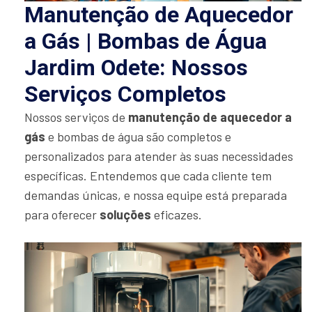
Manutenção de Aquecedor
a Gás | Bombas de Água
Jardim Odete: Nossos
Serviços Completos
Nossos serviços de
manutenção de aquecedor a
gás
e bombas de água são completos e
personalizados para atender às suas necessidades
específicas. Entendemos que cada cliente tem
demandas únicas, e nossa equipe está preparada
para oferecer
soluções
eficazes.