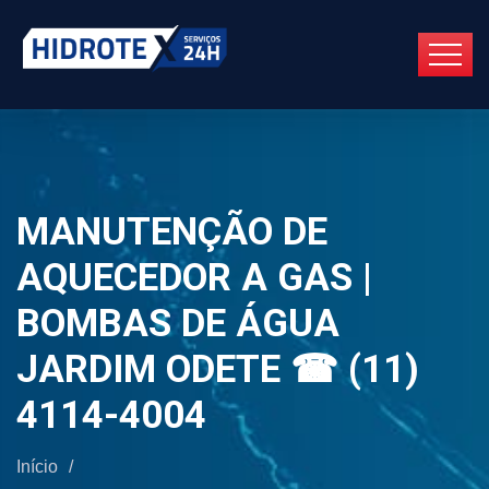
MANUTENÇÃO DE
AQUECEDOR A GAS |
BOMBAS DE ÁGUA
JARDIM ODETE ☎ (11)
4114-4004
Início
/