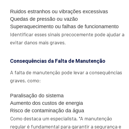
Ruidos estranhos ou vibrações excessivas
Quedas de pressão ou vazão
Superaquecimento ou falhas de funcionamento
Identificar esses sinais precocemente pode ajudar a
evitar danos mais graves.
Consequências da Falta de Manutenção
A falta de manutenção pode levar a consequências
graves, como:
Paralisação do sistema
Aumento dos custos de energia
Risco de contaminação da água
Como destaca um especialista, "A manutenção
regular é fundamental para garantir a segurança e