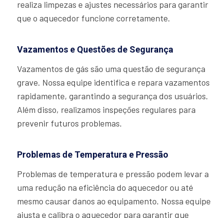
realiza limpezas e ajustes necessários para garantir
que o aquecedor funcione corretamente.
Vazamentos e Questões de Segurança
Vazamentos de gás são uma questão de segurança
grave. Nossa equipe identifica e repara vazamentos
rapidamente, garantindo a segurança dos usuários.
Além disso, realizamos inspeções regulares para
prevenir futuros problemas.
Problemas de Temperatura e Pressão
Problemas de temperatura e pressão podem levar a
uma redução na eficiência do aquecedor ou até
mesmo causar danos ao equipamento. Nossa equipe
ajusta e calibra o aquecedor para garantir que