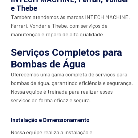
e Thebe
Também atendemos às marcas INTECH MACHINE,
Ferrari, Vonder e Thebe, com serviços de
manutenção e reparo de alta qualidade.
Serviços Completos para
Bombas de Água
Oferecemos uma gama completa de serviços para
bombas de água, garantindo eficiência e segurança.
Nossa equipe é treinada para realizar esses
serviços de forma eficaz e segura.
Instalação e Dimensionamento
Nossa equipe realiza a instalação e