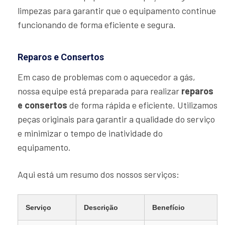
limpezas para garantir que o equipamento continue
funcionando de forma eficiente e segura.
Reparos e Consertos
Em caso de problemas com o aquecedor a gás,
nossa equipe está preparada para realizar
reparos
e consertos
de forma rápida e eficiente. Utilizamos
peças originais para garantir a qualidade do serviço
e minimizar o tempo de inatividade do
equipamento.
Aqui está um resumo dos nossos serviços:
Serviço
Descrição
Benefício