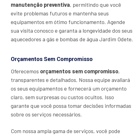
manutenção preventiva
, permitindo que você
evite problemas futuros e mantenha seus
equipamentos em ótimo funcionamento. Agende
sua visita conosco e garanta a longevidade dos seus
aquecedores a gás e bombas de água Jardim Odete.
Orçamentos Sem Compromisso
Oferecemos
orçamentos sem compromisso
,
transparentes e detalhados. Nossa equipe avaliará
os seus equipamentos e fornecerá um orçamento
claro, sem surpresas ou custos ocultos. Isso
garante que você possa tomar decisões informadas
sobre os serviços necessários.
Com nossa ampla gama de serviços, você pode