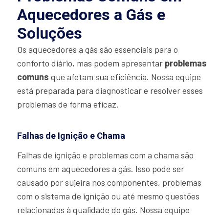
Aquecedores a Gás e
Soluções
Os aquecedores a gás são essenciais para o
conforto diário, mas podem apresentar
problemas
comuns
que afetam sua eficiência. Nossa equipe
está preparada para diagnosticar e resolver esses
problemas de forma eficaz.
Falhas de Ignição e Chama
Falhas de ignição e problemas com a chama são
comuns em aquecedores a gás. Isso pode ser
causado por sujeira nos componentes, problemas
com o sistema de ignição ou até mesmo questões
relacionadas à qualidade do gás. Nossa equipe