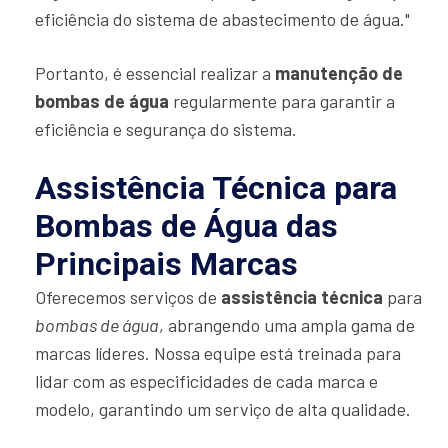
eficiência do sistema de abastecimento de água."
Portanto, é essencial realizar a
manutenção de
bombas de água
regularmente para garantir a
eficiência e segurança do sistema.
Assistência Técnica para
Bombas de Água das
Principais Marcas
Oferecemos serviços de
assistência técnica
para
bombas de água
, abrangendo uma ampla gama de
marcas líderes. Nossa equipe está treinada para
lidar com as especificidades de cada marca e
modelo, garantindo um serviço de alta qualidade.