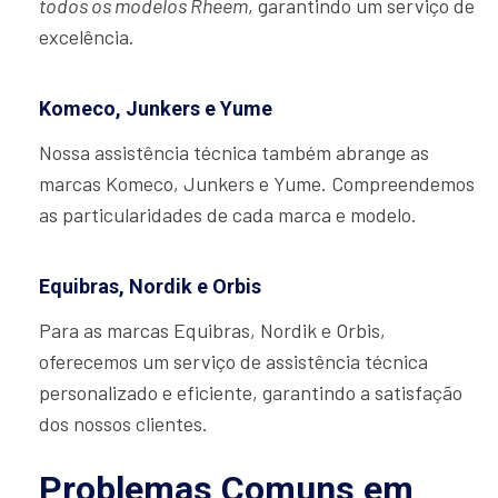
todos os modelos Rheem
, garantindo um serviço de
excelência.
Komeco, Junkers e Yume
Nossa assistência técnica também abrange as
marcas Komeco, Junkers e Yume. Compreendemos
as particularidades de cada marca e modelo.
Equibras, Nordik e Orbis
Para as marcas Equibras, Nordik e Orbis,
oferecemos um serviço de assistência técnica
personalizado e eficiente, garantindo a satisfação
dos nossos clientes.
Problemas Comuns em