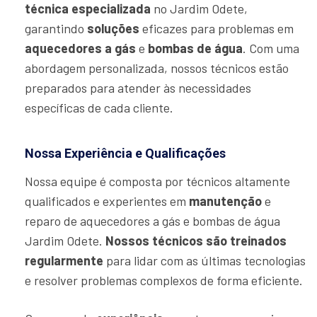
técnica especializada
no Jardim Odete,
garantindo
soluções
eficazes para problemas em
aquecedores a gás
e
bombas de água
. Com uma
abordagem personalizada, nossos técnicos estão
preparados para atender às necessidades
específicas de cada cliente.
Nossa Experiência e Qualificações
Nossa equipe é composta por técnicos altamente
qualificados e experientes em
manutenção
e
reparo de aquecedores a gás e bombas de água
Jardim Odete.
Nossos técnicos são treinados
regularmente
para lidar com as últimas tecnologias
e resolver problemas complexos de forma eficiente.