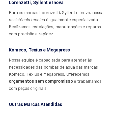
Lorenzetti, Syllent e Inova
Para as marcas Lorenzetti, Syllent e Inova, nossa
assistência técnica
é igualmente especializada.
Realizamos instalações, manutenções e reparos
com precisão e rapidez.
Komeco, Texius e Megapress
Nossa equipe é capacitada para atender às
necessidades das bombas de água das marcas
Komeco, Texius e Megapress. Oferecemos
orçamentos sem compromisso
e trabalhamos
com peças originais.
Outras Marcas Atendidas