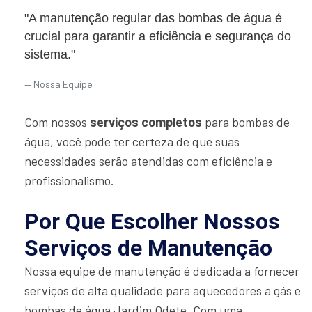
"A manutenção regular das bombas de água é
crucial para garantir a eficiência e segurança do
sistema."
Nossa Equipe
Com nossos
serviços completos
para bombas de
água, você pode ter certeza de que suas
necessidades serão atendidas com eficiência e
profissionalismo.
Por Que Escolher Nossos
Serviços de Manutenção
Nossa equipe de manutenção é dedicada a fornecer
serviços de alta qualidade para aquecedores a gás e
bombas de água Jardim Odete. Com uma