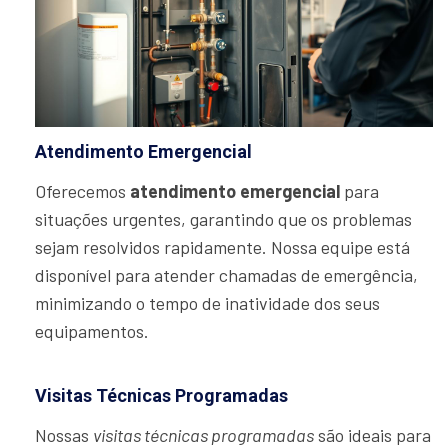
Atendimento Emergencial
Oferecemos
atendimento emergencial
para
situações urgentes, garantindo que os problemas
sejam resolvidos rapidamente. Nossa equipe está
disponível para atender chamadas de emergência,
minimizando o tempo de inatividade dos seus
equipamentos.
Visitas Técnicas Programadas
Nossas
visitas técnicas programadas
são ideais para