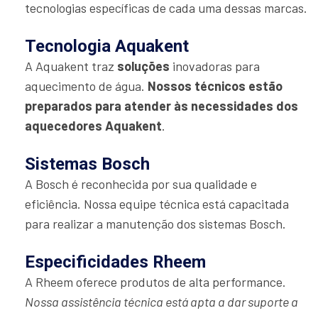
tecnologias específicas de cada uma dessas marcas.
Tecnologia Aquakent
A Aquakent traz
soluções
inovadoras para
aquecimento de água.
Nossos técnicos estão
preparados para atender às necessidades dos
aquecedores Aquakent
.
Sistemas Bosch
A Bosch é reconhecida por sua qualidade e
eficiência. Nossa equipe técnica está capacitada
para realizar a manutenção dos sistemas Bosch.
Especificidades Rheem
A Rheem oferece produtos de alta performance.
Nossa assistência técnica está apta a dar suporte a