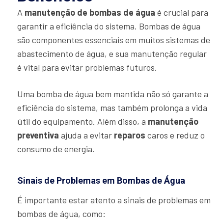
A
manutenção de bombas de água
é crucial para
garantir a eficiência do sistema. Bombas de água
são componentes essenciais em muitos sistemas de
abastecimento de água, e sua manutenção regular
é vital para evitar problemas futuros.
Uma bomba de água bem mantida não só garante a
eficiência do sistema, mas também prolonga a vida
útil do equipamento. Além disso, a
manutenção
preventiva
ajuda a evitar
reparos
caros e reduz o
consumo de energia.
Sinais de Problemas em Bombas de Água
É importante estar atento a sinais de problemas em
bombas de água, como: