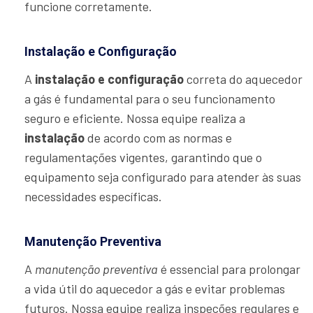
funcione corretamente.
Instalação e Configuração
A
instalação e configuração
correta do aquecedor
a gás é fundamental para o seu funcionamento
seguro e eficiente. Nossa equipe realiza a
instalação
de acordo com as normas e
regulamentações vigentes, garantindo que o
equipamento seja configurado para atender às suas
necessidades específicas.
Manutenção Preventiva
A
manutenção preventiva
é essencial para prolongar
a vida útil do aquecedor a gás e evitar problemas
futuros. Nossa equipe realiza inspeções regulares e