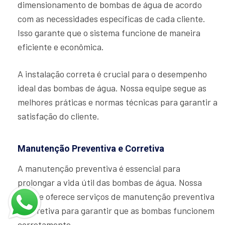
dimensionamento de bombas de água de acordo
com as necessidades específicas de cada cliente.
Isso garante que o sistema funcione de maneira
eficiente e econômica.
A instalação correta é crucial para o desempenho
ideal das bombas de água. Nossa equipe segue as
melhores práticas e normas técnicas para garantir a
satisfação do cliente.
Manutenção Preventiva e Corretiva
A manutenção preventiva é essencial para
prolongar a vida útil das bombas de água. Nossa
equipe oferece serviços de manutenção preventiva
e corretiva para garantir que as bombas funcionem
corretamente.