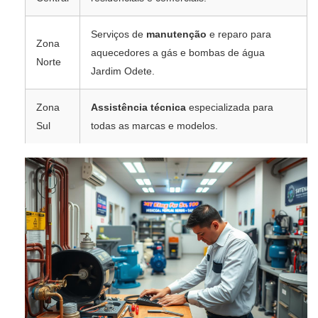
Serviços de
manutenção
e reparo para
Zona
aquecedores a gás e bombas de água
Norte
Jardim Odete.
Zona
Assistência técnica
especializada para
Sul
todas as marcas e modelos.