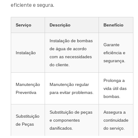
eficiente e segura.
Serviço
Descrição
Benefício
Instalação de bombas
Garante
de água de acordo
Instalação
eficiência e
com as necessidades
segurança.
do cliente.
Prolonga a
Manutenção
Manutenção regular
vida útil das
Preventiva
para evitar problemas.
bombas.
Substituição de peças
Assegura a
Substituição
e componentes
continuidade
de Peças
danificados.
do serviço.