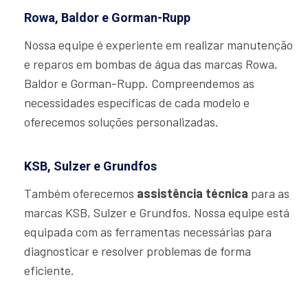
Rowa, Baldor e Gorman-Rupp
Nossa equipe é experiente em realizar manutenção
e reparos em bombas de água das marcas Rowa,
Baldor e Gorman-Rupp. Compreendemos as
necessidades específicas de cada modelo e
oferecemos soluções personalizadas.
KSB, Sulzer e Grundfos
Também oferecemos
assistência técnica
para as
marcas KSB, Sulzer e Grundfos. Nossa equipe está
equipada com as ferramentas necessárias para
diagnosticar e resolver problemas de forma
eficiente.