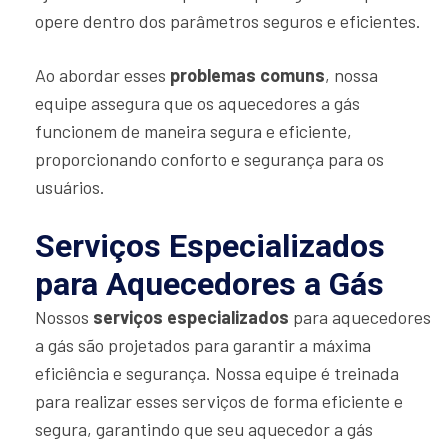
opere dentro dos parâmetros seguros e eficientes.
Ao abordar esses
problemas comuns
, nossa
equipe assegura que os aquecedores a gás
funcionem de maneira segura e eficiente,
proporcionando conforto e segurança para os
usuários.
Serviços Especializados
para Aquecedores a Gás
Nossos
serviços especializados
para aquecedores
a gás são projetados para garantir a máxima
eficiência e segurança. Nossa equipe é treinada
para realizar esses serviços de forma eficiente e
segura, garantindo que seu aquecedor a gás