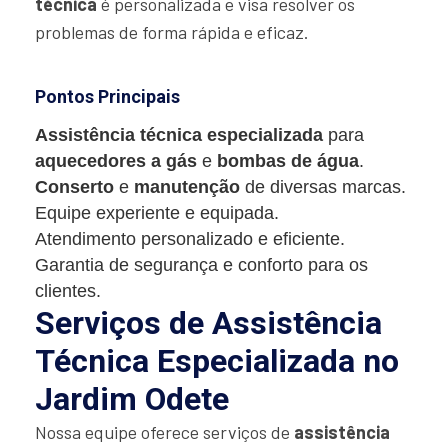
técnica
é personalizada e visa resolver os
problemas de forma rápida e eficaz.
Pontos Principais
Assistência técnica especializada
para
aquecedores a gás
e
bombas de água
.
Conserto
e
manutenção
de diversas marcas.
Equipe experiente e equipada.
Atendimento personalizado e eficiente.
Garantia de segurança e conforto para os
clientes.
Serviços de Assistência
Técnica Especializada no
Jardim Odete
Nossa equipe oferece serviços de
assistência