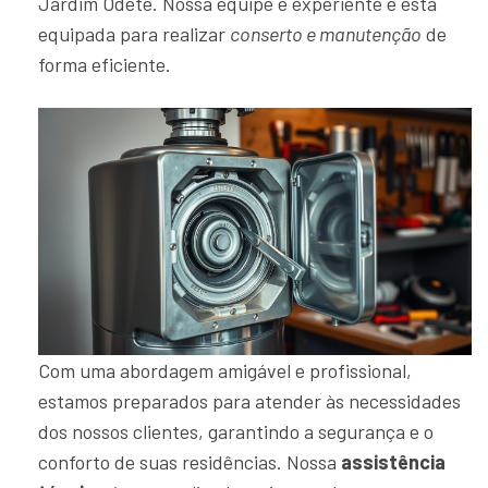
Jardim Odete. Nossa equipe é experiente e está
equipada para realizar
conserto e manutenção
de
forma eficiente.
Com uma abordagem amigável e profissional,
estamos preparados para atender às necessidades
dos nossos clientes, garantindo a segurança e o
conforto de suas residências. Nossa
assistência