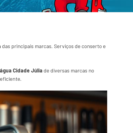
das principais marcas. Serviços de conserto e
água Cidade Júlia
de diversas marcas no
eficiente.