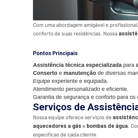
Com uma abordagem amigável e profissional,
conforto de suas residências. Nossa
assistê
Pontos Principais
Assistência técnica especializada
para
Conserto
e
manutenção
de diversas mar
Equipe experiente e equipada.
Atendimento personalizado e eficiente.
Garantia de segurança e conforto para os c
Serviços de Assistência
Nossa equipe oferece serviços de
assistênc
aquecedores a gás
e
bombas de água
. Co
específicas de cada cliente.