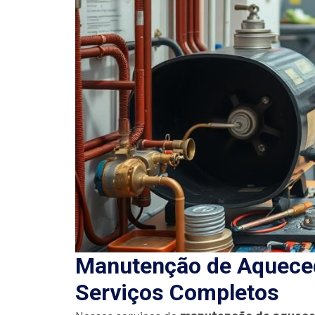
Manutenção de Aqueced
Serviços Completos