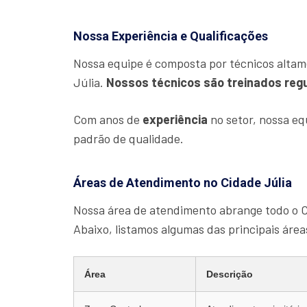
Nossa Experiência e Qualificações
Nossa equipe é composta por técnicos altam
Júlia.
Nossos técnicos são treinados reg
Com anos de
experiência
no setor, nossa e
padrão de qualidade.
Áreas de Atendimento no Cidade Júlia
Nossa área de atendimento abrange todo o C
Abaixo, listamos algumas das principais áre
Área
Descrição