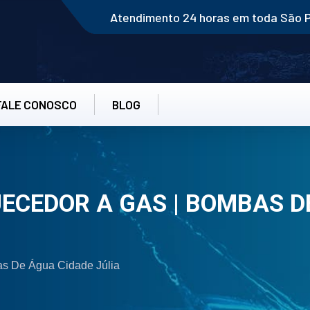
Atendimento 24 horas em toda São 
FALE CONOSCO
BLOG
CEDOR A GAS | BOMBAS DE
s De Água Cidade Júlia