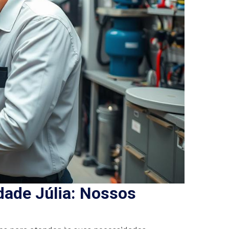
ade Júlia: Nossos