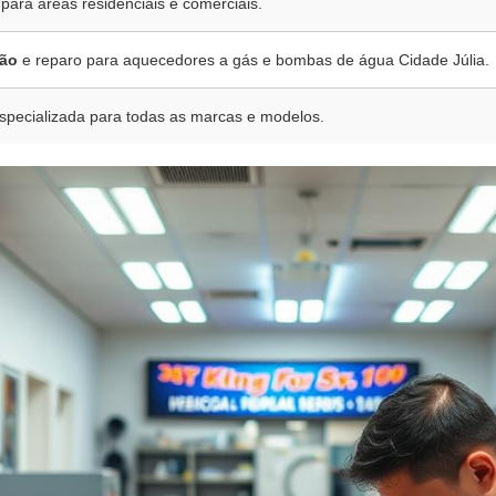
 para áreas residenciais e comerciais.
ão
e reparo para aquecedores a gás e bombas de água Cidade Júlia.
specializada para todas as marcas e modelos.