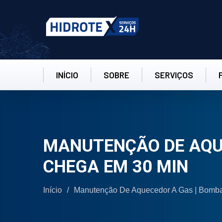
INÍCIO
SOBRE
SERVIÇOS
MANUTENÇÃO DE AQUE
CHEGA EM 30 MIN
Início
/
Manutenção De Aquecedor A Gas | Bomba