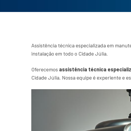
Assistência técnica especializada em manut
instalação em todo o Cidade Júlia.
Oferecemos
assistência técnica especiali
Cidade Júlia. Nossa equipe é experiente e e