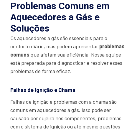
Problemas Comuns em
Aquecedores a Gás e
Soluções
Os aquecedores a gás são essenciais para o
conforto diário, mas podem apresentar
problemas
comuns
que afetam sua eficiência. Nossa equipe
está preparada para diagnosticar e resolver esses
problemas de forma eficaz.
Falhas de Ignição e Chama
Falhas de ignição e problemas com a chama são
comuns em aquecedores a gás. Isso pode ser
causado por sujeira nos componentes, problemas
com o sistema de ignição ou até mesmo questões