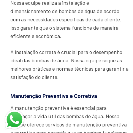
Nossa equipe realiza a instalação e
dimensionamento de bombas de água de acordo
com as necessidades específicas de cada cliente.
Isso garante que o sistema funcione de maneira
eficiente e econômica.
A instalação correta é crucial para o desempenho
ideal das bombas de água. Nossa equipe segue as
melhores práticas e normas técnicas para garantir a
satisfação do cliente.
Manutenção Preventiva e Corretiva
A manutenção preventiva é essencial para
prolongar a vida útil das bombas de água. Nossa
equipe oferece serviços de manutenção preventiva
e corretiva para garantir que as bombas funcionem