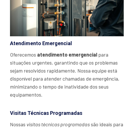
Atendimento Emergencial
Oferecemos
atendimento emergencial
para
situações urgentes, garantindo que os problemas
sejam resolvidos rapidamente. Nossa equipe está
disponível para atender chamadas de emergência,
minimizando o tempo de inatividade dos seus
equipamentos.
Visitas Técnicas Programadas
Nossas
visitas técnicas programadas
são ideais para