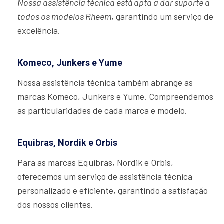
Nossa assistência técnica está apta a dar suporte a
todos os modelos Rheem
, garantindo um serviço de
excelência.
Komeco, Junkers e Yume
Nossa assistência técnica também abrange as
marcas Komeco, Junkers e Yume. Compreendemos
as particularidades de cada marca e modelo.
Equibras, Nordik e Orbis
Para as marcas Equibras, Nordik e Orbis,
oferecemos um serviço de assistência técnica
personalizado e eficiente, garantindo a satisfação
dos nossos clientes.