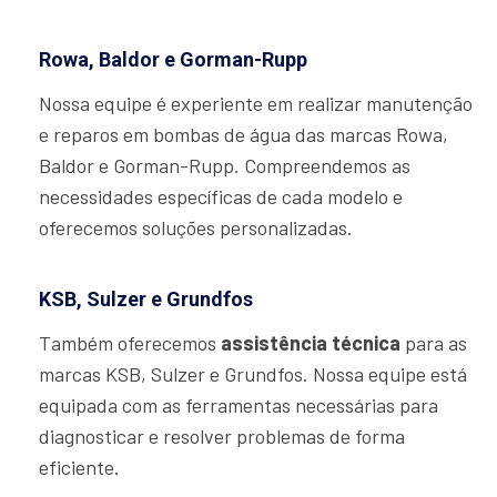
Rowa, Baldor e Gorman-Rupp
Nossa equipe é experiente em realizar manutenção
e reparos em bombas de água das marcas Rowa,
Baldor e Gorman-Rupp. Compreendemos as
necessidades específicas de cada modelo e
oferecemos soluções personalizadas.
KSB, Sulzer e Grundfos
Também oferecemos
assistência técnica
para as
marcas KSB, Sulzer e Grundfos. Nossa equipe está
equipada com as ferramentas necessárias para
diagnosticar e resolver problemas de forma
eficiente.