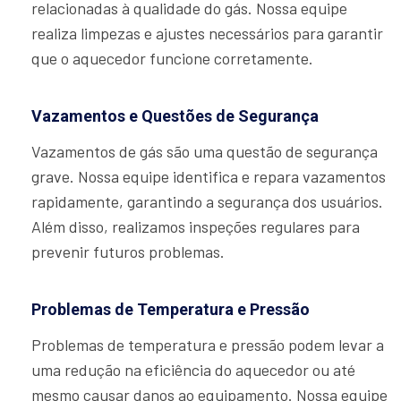
relacionadas à qualidade do gás. Nossa equipe
realiza limpezas e ajustes necessários para garantir
que o aquecedor funcione corretamente.
Vazamentos e Questões de Segurança
Vazamentos de gás são uma questão de segurança
grave. Nossa equipe identifica e repara vazamentos
rapidamente, garantindo a segurança dos usuários.
Além disso, realizamos inspeções regulares para
prevenir futuros problemas.
Problemas de Temperatura e Pressão
Problemas de temperatura e pressão podem levar a
uma redução na eficiência do aquecedor ou até
mesmo causar danos ao equipamento. Nossa equipe