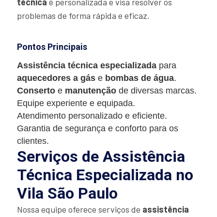
técnica
é personalizada e visa resolver os
problemas de forma rápida e eficaz.
Pontos Principais
Assistência técnica especializada
para
aquecedores a gás
e
bombas de água
.
Conserto
e
manutenção
de diversas marcas.
Equipe experiente e equipada.
Atendimento personalizado e eficiente.
Garantia de segurança e conforto para os
clientes.
Serviços de Assistência
Técnica Especializada no
Vila São Paulo
Nossa equipe oferece serviços de
assistência