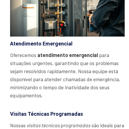
Atendimento Emergencial
Oferecemos
atendimento emergencial
para
situações urgentes, garantindo que os problemas
sejam resolvidos rapidamente. Nossa equipe está
disponível para atender chamadas de emergência,
minimizando o tempo de inatividade dos seus
equipamentos.
Visitas Técnicas Programadas
Nossas
visitas técnicas programadas
são ideais para