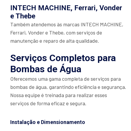
INTECH MACHINE, Ferrari, Vonder
e Thebe
Também atendemos às marcas INTECH MACHINE,
Ferrari, Vonder e Thebe, com serviços de
manutenção e reparo de alta qualidade.
Serviços Completos para
Bombas de Água
Oferecemos uma gama completa de serviços para
bombas de água, garantindo eficiência e segurança.
Nossa equipe é treinada para realizar esses
serviços de forma eficaz e segura.
Instalação e Dimensionamento