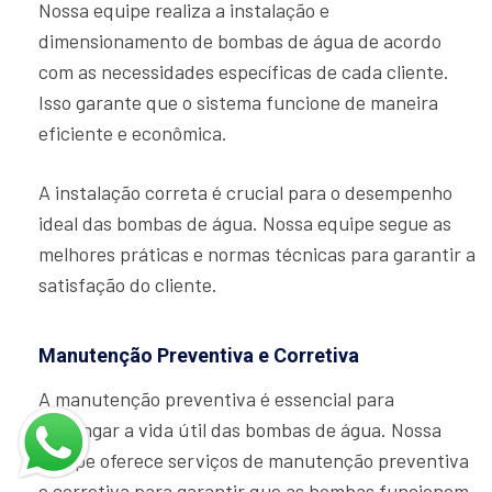
Nossa equipe realiza a instalação e
dimensionamento de bombas de água de acordo
com as necessidades específicas de cada cliente.
Isso garante que o sistema funcione de maneira
eficiente e econômica.
A instalação correta é crucial para o desempenho
ideal das bombas de água. Nossa equipe segue as
melhores práticas e normas técnicas para garantir a
satisfação do cliente.
Manutenção Preventiva e Corretiva
A manutenção preventiva é essencial para
prolongar a vida útil das bombas de água. Nossa
equipe oferece serviços de manutenção preventiva
e corretiva para garantir que as bombas funcionem