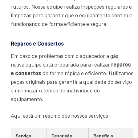
futuros. Nossa equipe realiza inspeções regulares e
limpezas para garantir que o equipamento continue
funcionando de forma eficiente e segura.
Reparos e Consertos
Em caso de problemas com o aquecedor a gás,
nossa equipe está preparada para realizar
reparos
e consertos
de forma rápida e eficiente. Utilizamos
peças originais para garantir a qualidade do serviço
e minimizar o tempo de inatividade do
equipamento.
Aqui está um resumo dos nossos serviços:
Serviço
Descrição
Benefício