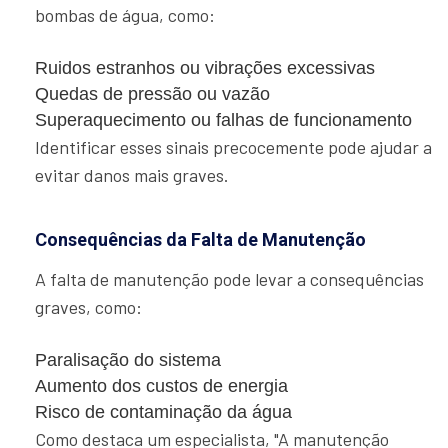
bombas de água, como:
Ruidos estranhos ou vibrações excessivas
Quedas de pressão ou vazão
Superaquecimento ou falhas de funcionamento
Identificar esses sinais precocemente pode ajudar a
evitar danos mais graves.
Consequências da Falta de Manutenção
A falta de manutenção pode levar a consequências
graves, como:
Paralisação do sistema
Aumento dos custos de energia
Risco de contaminação da água
Como destaca um especialista, "A manutenção