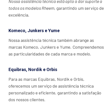
Nossa assistência técnica está apta a dar suporte a
todos os modelos Rheem
, garantindo um serviço de
excelência.
Komeco, Junkers e Yume
Nossa assistência técnica também abrange as
marcas Komeco, Junkers e Yume. Compreendemos
as particularidades de cada marca e modelo.
Equibras, Nordik e Orbis
Para as marcas Equibras, Nordik e Orbis,
oferecemos um serviço de assistência técnica
personalizado e eficiente, garantindo a satisfação
dos nossos clientes.