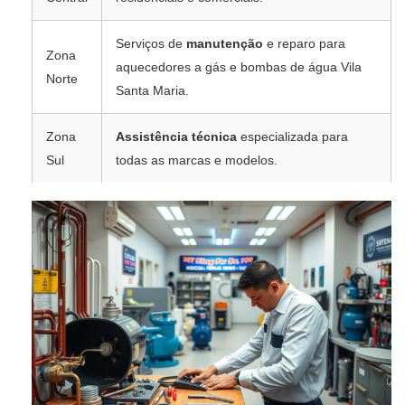
Serviços de
manutenção
e reparo para
Zona
aquecedores a gás e bombas de água Vila
Norte
Santa Maria.
Zona
Assistência técnica
especializada para
Sul
todas as marcas e modelos.