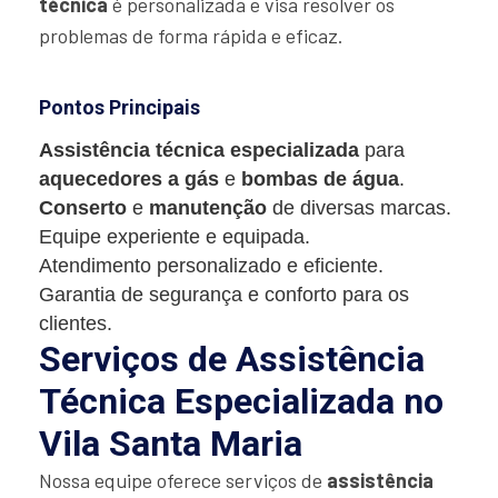
técnica
é personalizada e visa resolver os
problemas de forma rápida e eficaz.
Pontos Principais
Assistência técnica especializada
para
aquecedores a gás
e
bombas de água
.
Conserto
e
manutenção
de diversas marcas.
Equipe experiente e equipada.
Atendimento personalizado e eficiente.
Garantia de segurança e conforto para os
clientes.
Serviços de Assistência
Técnica Especializada no
Vila Santa Maria
Nossa equipe oferece serviços de
assistência