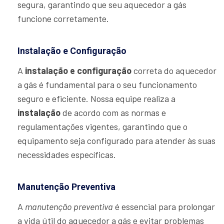
segura, garantindo que seu aquecedor a gás
funcione corretamente.
Instalação e Configuração
A
instalação e configuração
correta do aquecedor
a gás é fundamental para o seu funcionamento
seguro e eficiente. Nossa equipe realiza a
instalação
de acordo com as normas e
regulamentações vigentes, garantindo que o
equipamento seja configurado para atender às suas
necessidades específicas.
Manutenção Preventiva
A
manutenção preventiva
é essencial para prolongar
a vida útil do aquecedor a gás e evitar problemas