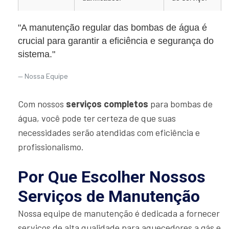
"A manutenção regular das bombas de água é
crucial para garantir a eficiência e segurança do
sistema."
Nossa Equipe
Com nossos
serviços completos
para bombas de
água, você pode ter certeza de que suas
necessidades serão atendidas com eficiência e
profissionalismo.
Por Que Escolher Nossos
Serviços de Manutenção
Nossa equipe de manutenção é dedicada a fornecer
serviços de alta qualidade para aquecedores a gás e