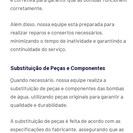
corretamente.
Além disso, nossa equipe está preparada para
realizar reparos e consertos necessários,
minimizando o tempo de inatividade e garantindo a
continuidade do serviço.
Substituição de Peças e Componentes
Quando necessário, nossa equipe realiza a
substituição de peças e componentes das bombas
de água, utilizando peças originais para garantir a
qualidade e durabilidade.
A substituição de peças é feita de acordo com as
especificações do fabricante, assegurando que as