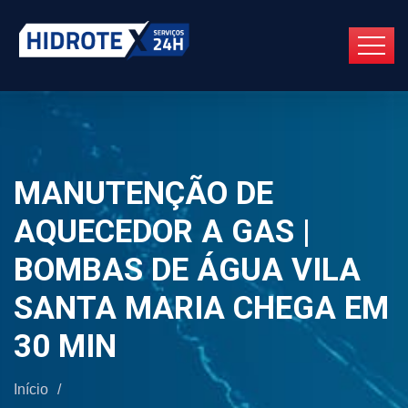
MANUTENÇÃO DE
AQUECEDOR A GAS |
BOMBAS DE ÁGUA VILA
SANTA MARIA CHEGA EM
30 MIN
Início
/