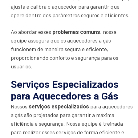
ajusta e calibra o aquecedor para garantir que
opere dentro dos parâmetros seguros e eficientes.
Ao abordar esses
problemas comuns
, nossa
equipe assegura que os aquecedores a gás
funcionem de maneira segura e eficiente,
proporcionando conforto e segurança para os
usuários.
Serviços Especializados
para Aquecedores a Gás
Nossos
serviços especializados
para aquecedores
a gás são projetados para garantir a máxima
eficiência e segurança. Nossa equipe é treinada
para realizar esses serviços de forma eficiente e