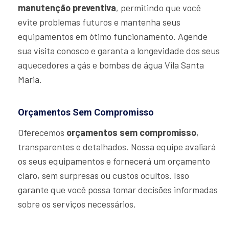
manutenção preventiva
, permitindo que você
evite problemas futuros e mantenha seus
equipamentos em ótimo funcionamento. Agende
sua visita conosco e garanta a longevidade dos seus
aquecedores a gás e bombas de água Vila Santa
Maria.
Orçamentos Sem Compromisso
Oferecemos
orçamentos sem compromisso
,
transparentes e detalhados. Nossa equipe avaliará
os seus equipamentos e fornecerá um orçamento
claro, sem surpresas ou custos ocultos. Isso
garante que você possa tomar decisões informadas
sobre os serviços necessários.