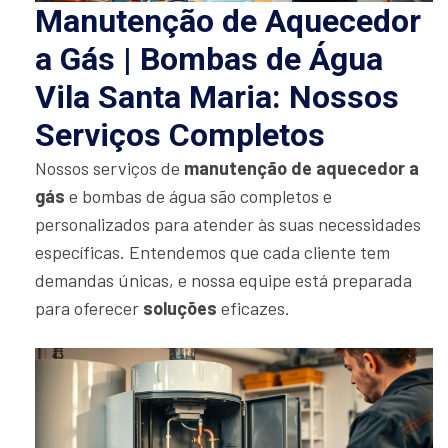
Manutenção de Aquecedor
a Gás | Bombas de Água
Vila Santa Maria: Nossos
Serviços Completos
Nossos serviços de
manutenção de aquecedor a
gás
e bombas de água são completos e
personalizados para atender às suas necessidades
específicas. Entendemos que cada cliente tem
demandas únicas, e nossa equipe está preparada
para oferecer
soluções
eficazes.