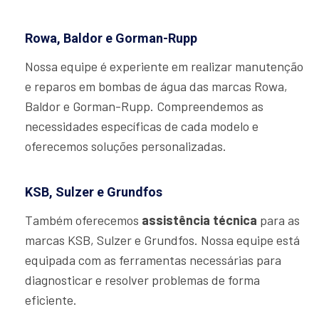
Rowa, Baldor e Gorman-Rupp
Nossa equipe é experiente em realizar manutenção
e reparos em bombas de água das marcas Rowa,
Baldor e Gorman-Rupp. Compreendemos as
necessidades específicas de cada modelo e
oferecemos soluções personalizadas.
KSB, Sulzer e Grundfos
Também oferecemos
assistência técnica
para as
marcas KSB, Sulzer e Grundfos. Nossa equipe está
equipada com as ferramentas necessárias para
diagnosticar e resolver problemas de forma
eficiente.