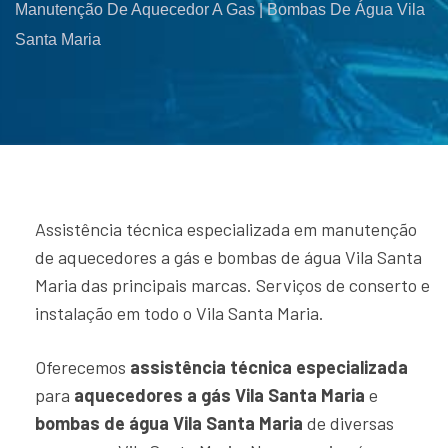
Manutenção De Aquecedor A Gas | Bombas De Água Vila
Santa Maria
Assistência técnica especializada em manutenção
de aquecedores a gás e bombas de água Vila Santa
Maria das principais marcas. Serviços de conserto e
instalação em todo o Vila Santa Maria.
Oferecemos
assistência técnica especializada
para
aquecedores a gás Vila Santa Maria
e
bombas de água Vila Santa Maria
de diversas