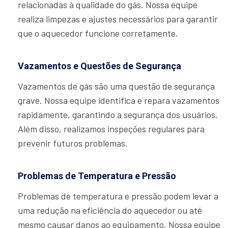
relacionadas à qualidade do gás. Nossa equipe
realiza limpezas e ajustes necessários para garantir
que o aquecedor funcione corretamente.
Vazamentos e Questões de Segurança
Vazamentos de gás são uma questão de segurança
grave. Nossa equipe identifica e repara vazamentos
rapidamente, garantindo a segurança dos usuários.
Além disso, realizamos inspeções regulares para
prevenir futuros problemas.
Problemas de Temperatura e Pressão
Problemas de temperatura e pressão podem levar a
uma redução na eficiência do aquecedor ou até
mesmo causar danos ao equipamento. Nossa equipe