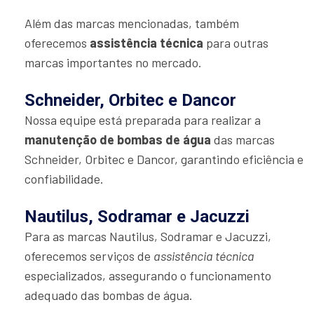
Além das marcas mencionadas, também
oferecemos
assistência técnica
para outras
marcas importantes no mercado.
Schneider, Orbitec e Dancor
Nossa equipe está preparada para realizar a
manutenção de bombas de água
das marcas
Schneider, Orbitec e Dancor, garantindo eficiência e
confiabilidade.
Nautilus, Sodramar e Jacuzzi
Para as marcas Nautilus, Sodramar e Jacuzzi,
oferecemos serviços de
assistência técnica
especializados, assegurando o funcionamento
adequado das bombas de água.