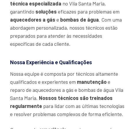
técnica especializada
no Vila Santa Maria,
garantindo
soluções
eficazes para problemas em
aquecedores a gás
e
bombas de água
. Com uma
abordagem personalizada, nossos técnicos estão
preparados para atender às necessidades
específicas de cada cliente.
Nossa Experiência e Qualificações
Nossa equipe é composta por técnicos altamente
qualificados e experientes em
manutenção
e
reparo de aquecedores a gás e bombas de água Vila
Santa Maria.
Nossos técnicos são treinados
regularmente
para lidar com as últimas tecnologias
e resolver problemas complexos de forma eficiente.