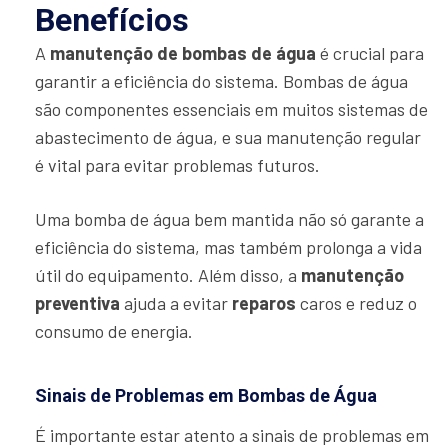
Benefícios
A
manutenção de bombas de água
é crucial para
garantir a eficiência do sistema. Bombas de água
são componentes essenciais em muitos sistemas de
abastecimento de água, e sua manutenção regular
é vital para evitar problemas futuros.
Uma bomba de água bem mantida não só garante a
eficiência do sistema, mas também prolonga a vida
útil do equipamento. Além disso, a
manutenção
preventiva
ajuda a evitar
reparos
caros e reduz o
consumo de energia.
Sinais de Problemas em Bombas de Água
É importante estar atento a sinais de problemas em