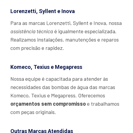
Lorenzetti, Syllent e Inova
Para as marcas Lorenzetti, Syllent e Inova, nossa
assistência técnica
é igualmente especializada.
Realizamos instalações, manutenções e reparos
com precisão e rapidez.
Komeco, Texius e Megapress
Nossa equipe é capacitada para atender às
necessidades das bombas de água das marcas
Komeco, Texius e Megapress. Oferecemos
orçamentos sem compromisso
e trabalhamos
com peças originais.
Outras Marcas Atendidas