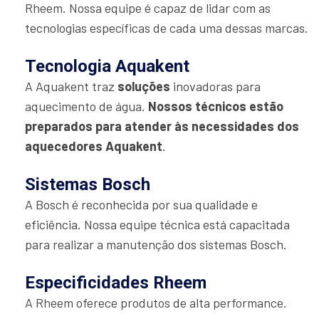
Rheem. Nossa equipe é capaz de lidar com as
tecnologias específicas de cada uma dessas marcas.
Tecnologia Aquakent
A Aquakent traz
soluções
inovadoras para
aquecimento de água.
Nossos técnicos estão
preparados para atender às necessidades dos
aquecedores Aquakent
.
Sistemas Bosch
A Bosch é reconhecida por sua qualidade e
eficiência. Nossa equipe técnica está capacitada
para realizar a manutenção dos sistemas Bosch.
Especificidades Rheem
A Rheem oferece produtos de alta performance.