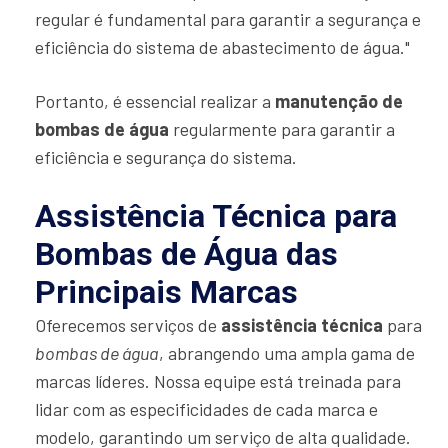
regular é fundamental para garantir a segurança e
eficiência do sistema de abastecimento de água."
Portanto, é essencial realizar a
manutenção de
bombas de água
regularmente para garantir a
eficiência e segurança do sistema.
Assistência Técnica para
Bombas de Água das
Principais Marcas
Oferecemos serviços de
assistência técnica
para
bombas de água
, abrangendo uma ampla gama de
marcas líderes. Nossa equipe está treinada para
lidar com as especificidades de cada marca e
modelo, garantindo um serviço de alta qualidade.