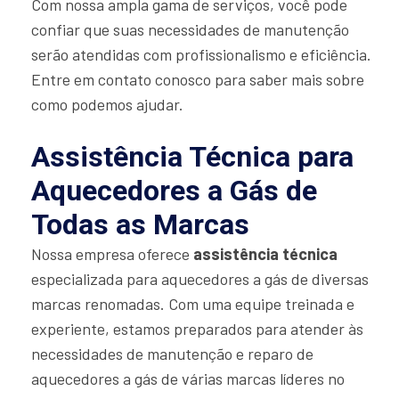
Com nossa ampla gama de serviços, você pode
confiar que suas necessidades de manutenção
serão atendidas com profissionalismo e eficiência.
Entre em contato conosco para saber mais sobre
como podemos ajudar.
Assistência Técnica para
Aquecedores a Gás de
Todas as Marcas
Nossa empresa oferece
assistência técnica
especializada para aquecedores a gás de diversas
marcas renomadas. Com uma equipe treinada e
experiente, estamos preparados para atender às
necessidades de manutenção e reparo de
aquecedores a gás de várias marcas líderes no