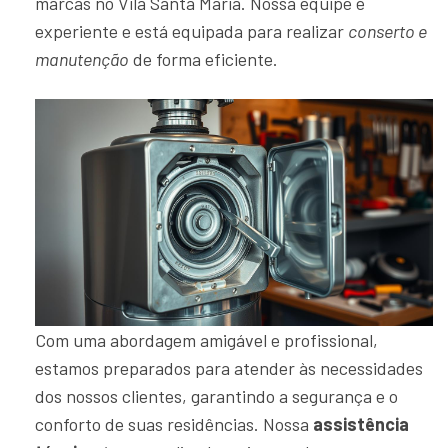
marcas no Vila Santa Maria. Nossa equipe é
experiente e está equipada para realizar
conserto e
manutenção
de forma eficiente.
Com uma abordagem amigável e profissional,
estamos preparados para atender às necessidades
dos nossos clientes, garantindo a segurança e o
conforto de suas residências. Nossa
assistência