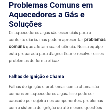
Problemas Comuns em
Aquecedores a Gás e
Soluções
Os aquecedores a gás são essenciais para o
conforto diário, mas podem apresentar
problemas
comuns
que afetam sua eficiência. Nossa equipe
está preparada para diagnosticar e resolver esses
problemas de forma eficaz.
Falhas de Ignição e Chama
Falhas de ignição e problemas com a chama são
comuns em aquecedores a gás. Isso pode ser
causado por sujeira nos componentes, problemas
com o sistema de ignição ou até mesmo questões