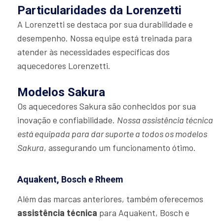
Particularidades da Lorenzetti
A Lorenzetti se destaca por sua durabilidade e
desempenho. Nossa equipe está treinada para
atender às necessidades específicas dos
aquecedores Lorenzetti.
Modelos Sakura
Os aquecedores Sakura são conhecidos por sua
inovação e confiabilidade.
Nossa assistência técnica
está equipada para dar suporte a todos os modelos
Sakura
, assegurando um funcionamento ótimo.
Aquakent, Bosch e Rheem
Além das marcas anteriores, também oferecemos
assistência técnica
para Aquakent, Bosch e