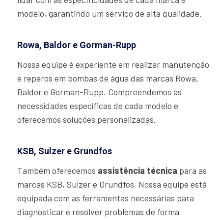
modelo, garantindo um serviço de alta qualidade.
Rowa, Baldor e Gorman-Rupp
Nossa equipe é experiente em realizar manutenção
e reparos em bombas de água das marcas Rowa,
Baldor e Gorman-Rupp. Compreendemos as
necessidades específicas de cada modelo e
oferecemos soluções personalizadas.
KSB, Sulzer e Grundfos
Também oferecemos
assistência técnica
para as
marcas KSB, Sulzer e Grundfos. Nossa equipe está
equipada com as ferramentas necessárias para
diagnosticar e resolver problemas de forma