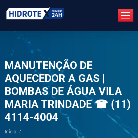
MANUTENÇÃO DE
AQUECEDOR A GAS |
BOMBAS DE ÁGUA VILA
MARIA TRINDADE ☎ (11)
4114-4004
Início
/