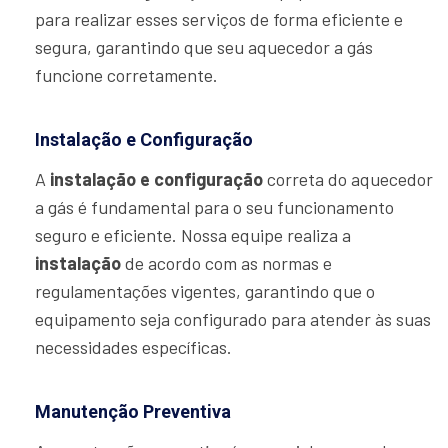
para realizar esses serviços de forma eficiente e
segura, garantindo que seu aquecedor a gás
funcione corretamente.
Instalação e Configuração
A
instalação e configuração
correta do aquecedor
a gás é fundamental para o seu funcionamento
seguro e eficiente. Nossa equipe realiza a
instalação
de acordo com as normas e
regulamentações vigentes, garantindo que o
equipamento seja configurado para atender às suas
necessidades específicas.
Manutenção Preventiva