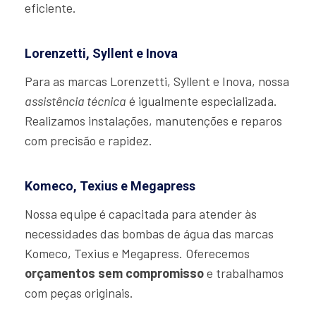
eficiente.
Lorenzetti, Syllent e Inova
Para as marcas Lorenzetti, Syllent e Inova, nossa
assistência técnica
é igualmente especializada.
Realizamos instalações, manutenções e reparos
com precisão e rapidez.
Komeco, Texius e Megapress
Nossa equipe é capacitada para atender às
necessidades das bombas de água das marcas
Komeco, Texius e Megapress. Oferecemos
orçamentos sem compromisso
e trabalhamos
com peças originais.