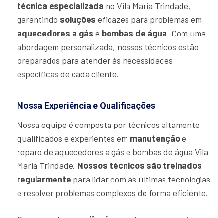
técnica especializada
no Vila Maria Trindade,
garantindo
soluções
eficazes para problemas em
aquecedores a gás
e
bombas de água
. Com uma
abordagem personalizada, nossos técnicos estão
preparados para atender às necessidades
específicas de cada cliente.
Nossa Experiência e Qualificações
Nossa equipe é composta por técnicos altamente
qualificados e experientes em
manutenção
e
reparo de aquecedores a gás e bombas de água Vila
Maria Trindade.
Nossos técnicos são treinados
regularmente
para lidar com as últimas tecnologias
e resolver problemas complexos de forma eficiente.