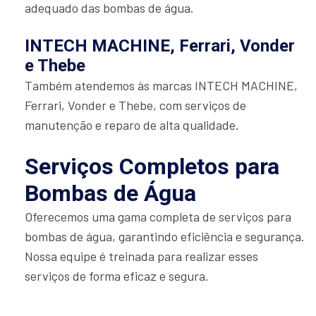
adequado das bombas de água.
INTECH MACHINE, Ferrari, Vonder
e Thebe
Também atendemos às marcas INTECH MACHINE,
Ferrari, Vonder e Thebe, com serviços de
manutenção e reparo de alta qualidade.
Serviços Completos para
Bombas de Água
Oferecemos uma gama completa de serviços para
bombas de água, garantindo eficiência e segurança.
Nossa equipe é treinada para realizar esses
serviços de forma eficaz e segura.