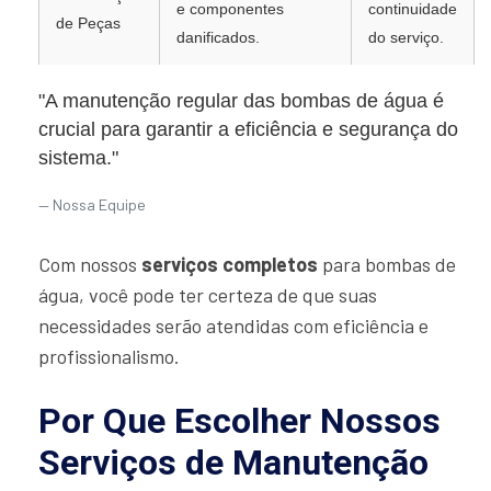
e componentes
continuidade
de Peças
danificados.
do serviço.
"A manutenção regular das bombas de água é
crucial para garantir a eficiência e segurança do
sistema."
Nossa Equipe
Com nossos
serviços completos
para bombas de
água, você pode ter certeza de que suas
necessidades serão atendidas com eficiência e
profissionalismo.
Por Que Escolher Nossos
Serviços de Manutenção