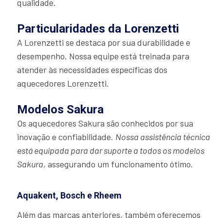
qualidade.
Particularidades da Lorenzetti
A Lorenzetti se destaca por sua durabilidade e
desempenho. Nossa equipe está treinada para
atender às necessidades específicas dos
aquecedores Lorenzetti.
Modelos Sakura
Os aquecedores Sakura são conhecidos por sua
inovação e confiabilidade.
Nossa assistência técnica
está equipada para dar suporte a todos os modelos
Sakura
, assegurando um funcionamento ótimo.
Aquakent, Bosch e Rheem
Além das marcas anteriores, também oferecemos