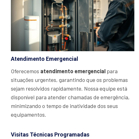
Atendimento Emergencial
Oferecemos
atendimento emergencial
para
situações urgentes, garantindo que os problemas
sejam resolvidos rapidamente. Nossa equipe está
disponível para atender chamadas de emergência,
minimizando o tempo de inatividade dos seus
equipamentos.
Visitas Técnicas Programadas