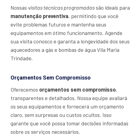
Nossas
visitas técnicas programadas
são ideais para
manutenção preventiva
, permitindo que você
evite problemas futuros e mantenha seus
equipamentos em ótimo funcionamento. Agende
sua visita conosco e garanta a longevidade dos seus
aquecedores a gás e bombas de água Vila Maria
Trindade.
Orçamentos Sem Compromisso
Oferecemos
orçamentos sem compromisso
,
transparentes e detalhados. Nossa equipe avaliará
os seus equipamentos e fornecerá um orçamento
claro, sem surpresas ou custos ocultos. Isso
garante que você possa tomar decisões informadas
sobre os serviços necessários.