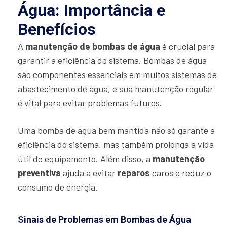
Água: Importância e
Benefícios
A
manutenção de bombas de água
é crucial para
garantir a eficiência do sistema. Bombas de água
são componentes essenciais em muitos sistemas de
abastecimento de água, e sua manutenção regular
é vital para evitar problemas futuros.
Uma bomba de água bem mantida não só garante a
eficiência do sistema, mas também prolonga a vida
útil do equipamento. Além disso, a
manutenção
preventiva
ajuda a evitar
reparos
caros e reduz o
consumo de energia.
Sinais de Problemas em Bombas de Água