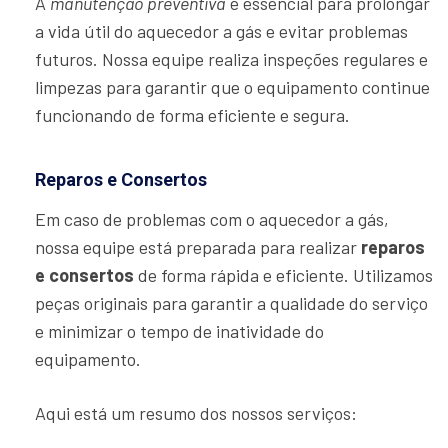
A
manutenção preventiva
é essencial para prolongar
a vida útil do aquecedor a gás e evitar problemas
futuros. Nossa equipe realiza inspeções regulares e
limpezas para garantir que o equipamento continue
funcionando de forma eficiente e segura.
Reparos e Consertos
Em caso de problemas com o aquecedor a gás,
nossa equipe está preparada para realizar
reparos
e consertos
de forma rápida e eficiente. Utilizamos
peças originais para garantir a qualidade do serviço
e minimizar o tempo de inatividade do
equipamento.
Aqui está um resumo dos nossos serviços: