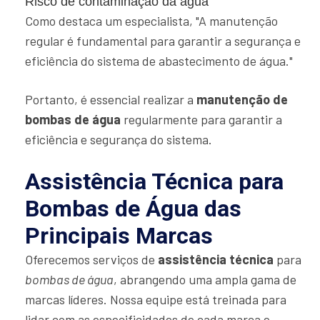
Risco de contaminação da água
Como destaca um especialista, "A manutenção
regular é fundamental para garantir a segurança e
eficiência do sistema de abastecimento de água."
Portanto, é essencial realizar a
manutenção de
bombas de água
regularmente para garantir a
eficiência e segurança do sistema.
Assistência Técnica para
Bombas de Água das
Principais Marcas
Oferecemos serviços de
assistência técnica
para
bombas de água
, abrangendo uma ampla gama de
marcas líderes. Nossa equipe está treinada para
lidar com as especificidades de cada marca e