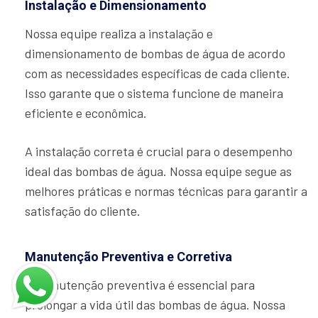
Instalação e Dimensionamento
Nossa equipe realiza a instalação e
dimensionamento de bombas de água de acordo
com as necessidades específicas de cada cliente.
Isso garante que o sistema funcione de maneira
eficiente e econômica.
A instalação correta é crucial para o desempenho
ideal das bombas de água. Nossa equipe segue as
melhores práticas e normas técnicas para garantir a
satisfação do cliente.
Manutenção Preventiva e Corretiva
A manutenção preventiva é essencial para
prolongar a vida útil das bombas de água. Nossa