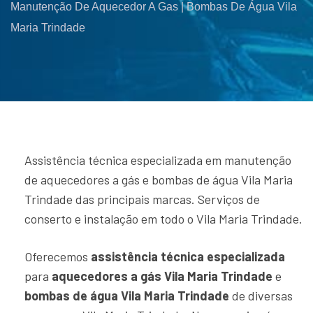
Manutenção De Aquecedor A Gas | Bombas De Água Vila
Maria Trindade
Assistência técnica especializada em manutenção
de aquecedores a gás e bombas de água Vila Maria
Trindade das principais marcas. Serviços de
conserto e instalação em todo o Vila Maria Trindade.
Oferecemos
assistência técnica especializada
para
aquecedores a gás Vila Maria Trindade
e
bombas de água Vila Maria Trindade
de diversas