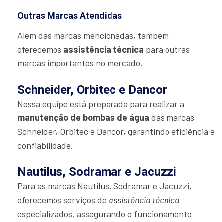
Outras Marcas Atendidas
Além das marcas mencionadas, também
oferecemos
assistência técnica
para outras
marcas importantes no mercado.
Schneider, Orbitec e Dancor
Nossa equipe está preparada para realizar a
manutenção de bombas de água
das marcas
Schneider, Orbitec e Dancor, garantindo eficiência e
confiabilidade.
Nautilus, Sodramar e Jacuzzi
Para as marcas Nautilus, Sodramar e Jacuzzi,
oferecemos serviços de
assistência técnica
especializados, assegurando o funcionamento