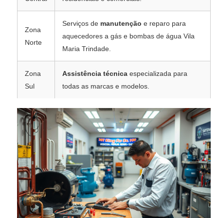
Serviços de
manutenção
e reparo para
Zona
aquecedores a gás e bombas de água Vila
Norte
Maria Trindade.
Zona
Assistência técnica
especializada para
Sul
todas as marcas e modelos.