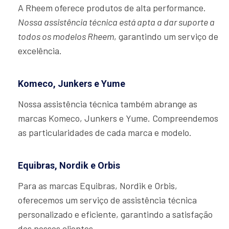
A Rheem oferece produtos de alta performance.
Nossa assistência técnica está apta a dar suporte a
todos os modelos Rheem
, garantindo um serviço de
excelência.
Komeco, Junkers e Yume
Nossa assistência técnica também abrange as
marcas Komeco, Junkers e Yume. Compreendemos
as particularidades de cada marca e modelo.
Equibras, Nordik e Orbis
Para as marcas Equibras, Nordik e Orbis,
oferecemos um serviço de assistência técnica
personalizado e eficiente, garantindo a satisfação
dos nossos clientes.