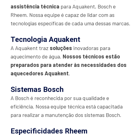
assistência técnica
para Aquakent, Bosch e
Rheem. Nossa equipe é capaz de lidar com as
tecnologias específicas de cada uma dessas marcas.
Tecnologia Aquakent
A Aquakent traz
soluções
inovadoras para
aquecimento de água.
Nossos técnicos estão
preparados para atender às necessidades dos
aquecedores Aquakent
.
Sistemas Bosch
A Bosch é reconhecida por sua qualidade e
eficiência. Nossa equipe técnica está capacitada
para realizar a manutenção dos sistemas Bosch.
Especificidades Rheem