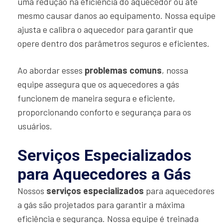
uma redução na eficiência do aquecedor ou até
mesmo causar danos ao equipamento. Nossa equipe
ajusta e calibra o aquecedor para garantir que
opere dentro dos parâmetros seguros e eficientes.
Ao abordar esses
problemas comuns
, nossa
equipe assegura que os aquecedores a gás
funcionem de maneira segura e eficiente,
proporcionando conforto e segurança para os
usuários.
Serviços Especializados
para Aquecedores a Gás
Nossos
serviços especializados
para aquecedores
a gás são projetados para garantir a máxima
eficiência e segurança. Nossa equipe é treinada