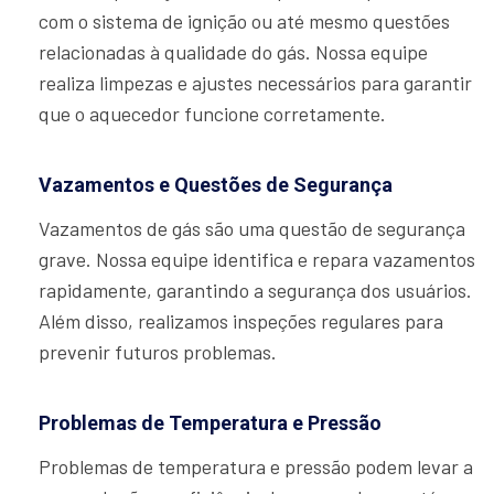
com o sistema de ignição ou até mesmo questões
relacionadas à qualidade do gás. Nossa equipe
realiza limpezas e ajustes necessários para garantir
que o aquecedor funcione corretamente.
Vazamentos e Questões de Segurança
Vazamentos de gás são uma questão de segurança
grave. Nossa equipe identifica e repara vazamentos
rapidamente, garantindo a segurança dos usuários.
Além disso, realizamos inspeções regulares para
prevenir futuros problemas.
Problemas de Temperatura e Pressão
Problemas de temperatura e pressão podem levar a