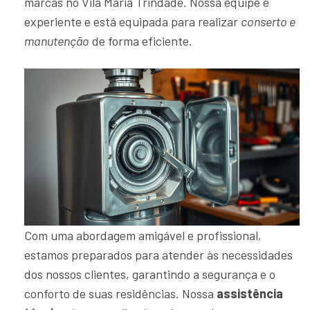
marcas no Vila Maria Trindade. Nossa equipe é
experiente e está equipada para realizar
conserto e
manutenção
de forma eficiente.
Com uma abordagem amigável e profissional,
estamos preparados para atender às necessidades
dos nossos clientes, garantindo a segurança e o
conforto de suas residências. Nossa
assistência