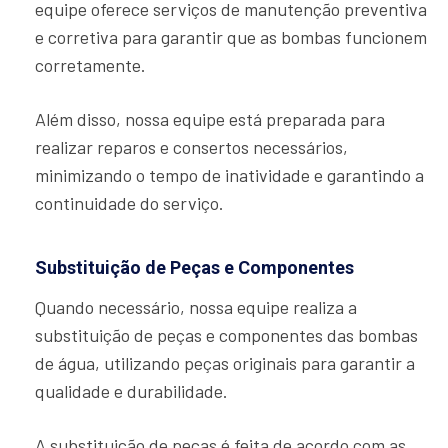
equipe oferece serviços de manutenção preventiva
e corretiva para garantir que as bombas funcionem
corretamente.
Além disso, nossa equipe está preparada para
realizar reparos e consertos necessários,
minimizando o tempo de inatividade e garantindo a
continuidade do serviço.
Substituição de Peças e Componentes
Quando necessário, nossa equipe realiza a
substituição de peças e componentes das bombas
de água, utilizando peças originais para garantir a
qualidade e durabilidade.
A substituição de peças é feita de acordo com as