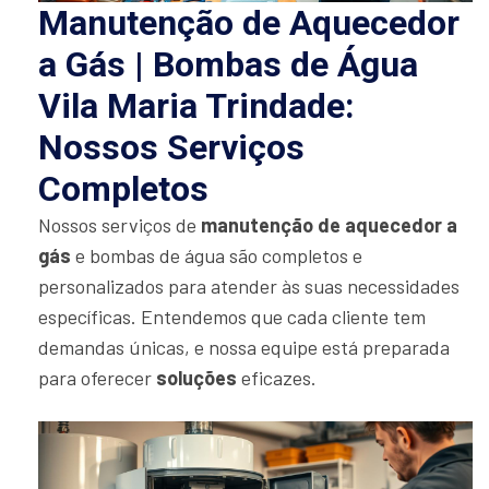
Manutenção de Aquecedor
a Gás | Bombas de Água
Vila Maria Trindade:
Nossos Serviços
Completos
Nossos serviços de
manutenção de aquecedor a
gás
e bombas de água são completos e
personalizados para atender às suas necessidades
específicas. Entendemos que cada cliente tem
demandas únicas, e nossa equipe está preparada
para oferecer
soluções
eficazes.