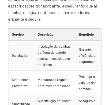
especificações do fabricante, assegurando que as
bombas de água continuem a operar de forma
eficiente e segura.
Serviço
Descrição
Benefício
Instalação de bombas
Garante
de água de acordo
Instalação
eficiência e
com as necessidades
segurança.
do cliente.
Prolonga a
Manutenção
Manutenção regular
vida útil das
Preventiva
para evitar problemas.
bombas.
Substituição de peças
Assegura a
Substituição