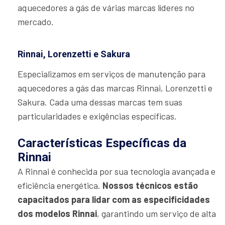
aquecedores a gás de várias marcas líderes no
mercado.
Rinnai, Lorenzetti e Sakura
Especializamos em serviços de manutenção para
aquecedores a gás das marcas Rinnai, Lorenzetti e
Sakura. Cada uma dessas marcas tem suas
particularidades e exigências específicas.
Características Específicas da
Rinnai
A Rinnai é conhecida por sua tecnologia avançada e
eficiência energética.
Nossos técnicos estão
capacitados para lidar com as especificidades
dos modelos Rinnai
, garantindo um serviço de alta