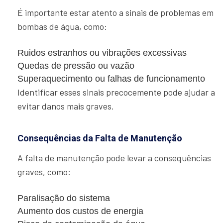
É importante estar atento a sinais de problemas em
bombas de água, como:
Ruidos estranhos ou vibrações excessivas
Quedas de pressão ou vazão
Superaquecimento ou falhas de funcionamento
Identificar esses sinais precocemente pode ajudar a
evitar danos mais graves.
Consequências da Falta de Manutenção
A falta de manutenção pode levar a consequências
graves, como:
Paralisação do sistema
Aumento dos custos de energia