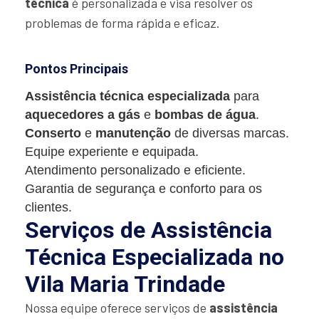
técnica
é personalizada e visa resolver os
problemas de forma rápida e eficaz.
Pontos Principais
Assistência técnica especializada
para
aquecedores a gás
e
bombas de água
.
Conserto
e
manutenção
de diversas marcas.
Equipe experiente e equipada.
Atendimento personalizado e eficiente.
Garantia de segurança e conforto para os
clientes.
Serviços de Assistência
Técnica Especializada no
Vila Maria Trindade
Nossa equipe oferece serviços de
assistência