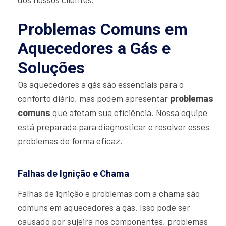
Problemas Comuns em
Aquecedores a Gás e
Soluções
Os aquecedores a gás são essenciais para o
conforto diário, mas podem apresentar
problemas
comuns
que afetam sua eficiência. Nossa equipe
está preparada para diagnosticar e resolver esses
problemas de forma eficaz.
Falhas de Ignição e Chama
Falhas de ignição e problemas com a chama são
comuns em aquecedores a gás. Isso pode ser
causado por sujeira nos componentes, problemas