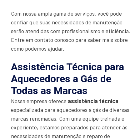
Com nossa ampla gama de serviços, você pode
confiar que suas necessidades de manutenção
serão atendidas com profissionalismo e eficiência.
Entre em contato conosco para saber mais sobre
como podemos ajudar.
Assistência Técnica para
Aquecedores a Gás de
Todas as Marcas
Nossa empresa oferece
assistência técnica
especializada para aquecedores a gás de diversas
marcas renomadas. Com uma equipe treinada e
experiente, estamos preparados para atender às
necessidades de manutenção e reparo de