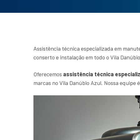
Assistência técnica especializada em manut
conserto e instalação em todo o Vila Danúbio
Oferecemos
assistência técnica especiali
marcas no Vila Danúbio Azul. Nossa equipe é