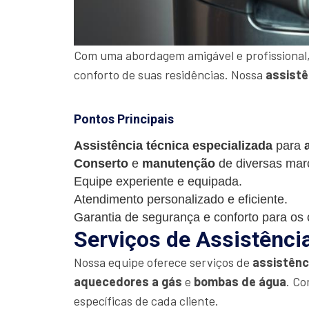
Com uma abordagem amigável e profissional,
conforto de suas residências. Nossa
assistê
Pontos Principais
Assistência técnica especializada
para
Conserto
e
manutenção
de diversas mar
Equipe experiente e equipada.
Atendimento personalizado e eficiente.
Garantia de segurança e conforto para os c
Serviços de Assistênci
Nossa equipe oferece serviços de
assistênc
aquecedores a gás
e
bombas de água
. Co
específicas de cada cliente.