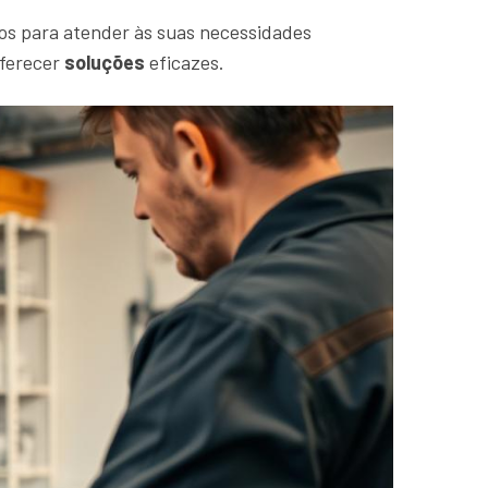
os para atender às suas necessidades
oferecer
soluções
eficazes.