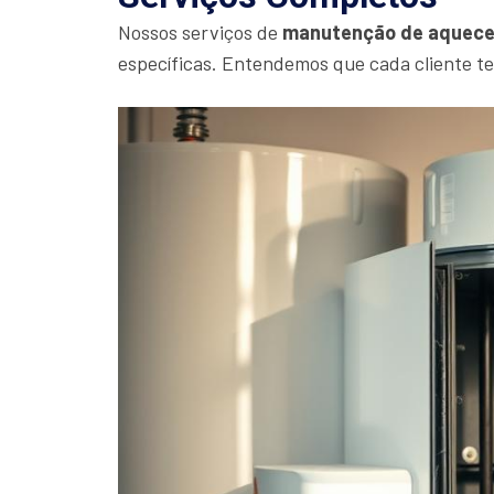
Nossos serviços de
manutenção de aquece
específicas. Entendemos que cada cliente t