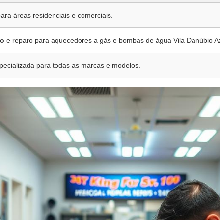
para áreas residenciais e comerciais.
ão
e reparo para aquecedores a gás e bombas de água Vila Danúbio Az
pecializada para todas as marcas e modelos.