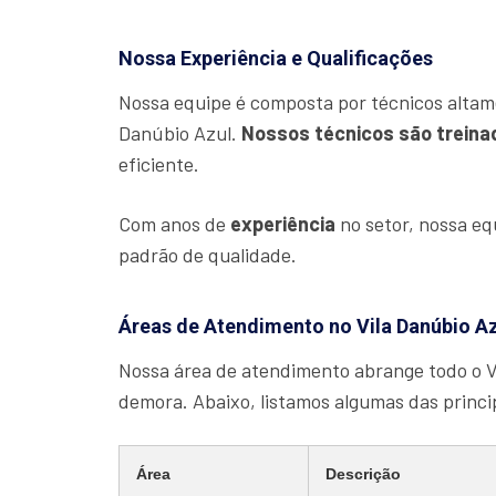
Nossa Experiência e Qualificações
Nossa equipe é composta por técnicos altam
Danúbio Azul.
Nossos técnicos são treina
eficiente.
Com anos de
experiência
no setor, nossa e
padrão de qualidade.
Áreas de Atendimento no Vila Danúbio A
Nossa área de atendimento abrange todo o V
demora. Abaixo, listamos algumas das princ
Área
Descrição