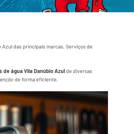
Azul das principais marcas. Serviços de
 de água Vila Danúbio Azul
de diversas
tenção
de forma eficiente.