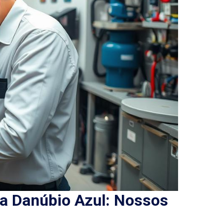
a Danúbio Azul: Nossos