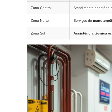
Zona Central
Atendimento prioritário 
Zona Norte
Serviços de
manutenç
Zona Sul
Assistência técnica
es