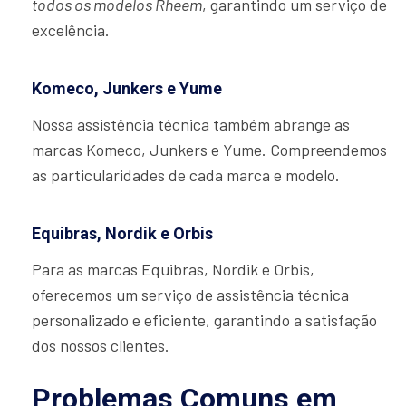
todos os modelos Rheem
, garantindo um serviço de
excelência.
Komeco, Junkers e Yume
Nossa assistência técnica também abrange as
marcas Komeco, Junkers e Yume. Compreendemos
as particularidades de cada marca e modelo.
Equibras, Nordik e Orbis
Para as marcas Equibras, Nordik e Orbis,
oferecemos um serviço de assistência técnica
personalizado e eficiente, garantindo a satisfação
dos nossos clientes.
Problemas Comuns em