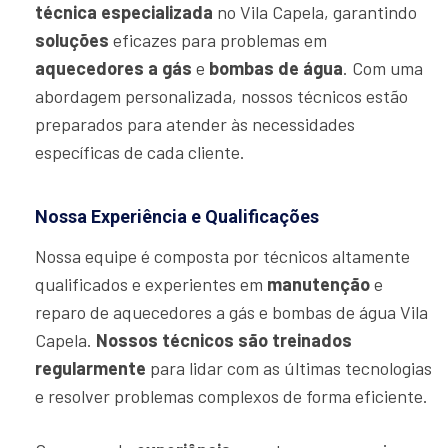
técnica especializada
no Vila Capela, garantindo
soluções
eficazes para problemas em
aquecedores a gás
e
bombas de água
. Com uma
abordagem personalizada, nossos técnicos estão
preparados para atender às necessidades
específicas de cada cliente.
Nossa Experiência e Qualificações
Nossa equipe é composta por técnicos altamente
qualificados e experientes em
manutenção
e
reparo de aquecedores a gás e bombas de água Vila
Capela.
Nossos técnicos são treinados
regularmente
para lidar com as últimas tecnologias
e resolver problemas complexos de forma eficiente.