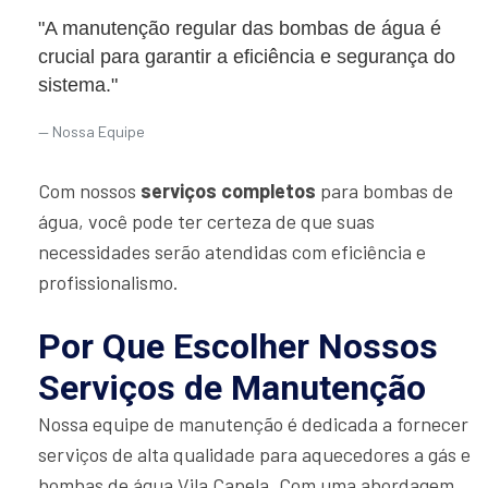
"A manutenção regular das bombas de água é
crucial para garantir a eficiência e segurança do
sistema."
Nossa Equipe
Com nossos
serviços completos
para bombas de
água, você pode ter certeza de que suas
necessidades serão atendidas com eficiência e
profissionalismo.
Por Que Escolher Nossos
Serviços de Manutenção
Nossa equipe de manutenção é dedicada a fornecer
serviços de alta qualidade para aquecedores a gás e
bombas de água Vila Capela. Com uma abordagem