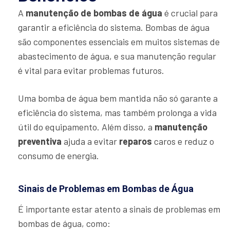
A
manutenção de bombas de água
é crucial para
garantir a eficiência do sistema. Bombas de água
são componentes essenciais em muitos sistemas de
abastecimento de água, e sua manutenção regular
é vital para evitar problemas futuros.
Uma bomba de água bem mantida não só garante a
eficiência do sistema, mas também prolonga a vida
útil do equipamento. Além disso, a
manutenção
preventiva
ajuda a evitar
reparos
caros e reduz o
consumo de energia.
Sinais de Problemas em Bombas de Água
É importante estar atento a sinais de problemas em
bombas de água, como: