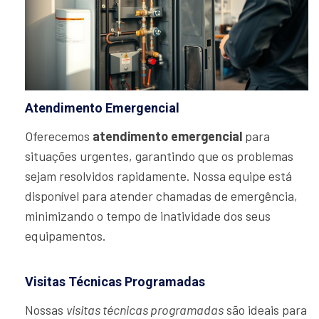
Atendimento Emergencial
Oferecemos
atendimento emergencial
para
situações urgentes, garantindo que os problemas
sejam resolvidos rapidamente. Nossa equipe está
disponível para atender chamadas de emergência,
minimizando o tempo de inatividade dos seus
equipamentos.
Visitas Técnicas Programadas
Nossas
visitas técnicas programadas
são ideais para