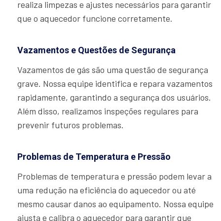
realiza limpezas e ajustes necessários para garantir
que o aquecedor funcione corretamente.
Vazamentos e Questões de Segurança
Vazamentos de gás são uma questão de segurança
grave. Nossa equipe identifica e repara vazamentos
rapidamente, garantindo a segurança dos usuários.
Além disso, realizamos inspeções regulares para
prevenir futuros problemas.
Problemas de Temperatura e Pressão
Problemas de temperatura e pressão podem levar a
uma redução na eficiência do aquecedor ou até
mesmo causar danos ao equipamento. Nossa equipe
ajusta e calibra o aquecedor para garantir que