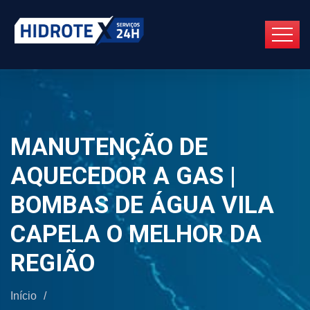
MANUTENÇÃO DE
AQUECEDOR A GAS |
BOMBAS DE ÁGUA VILA
CAPELA O MELHOR DA
REGIÃO
Início
/