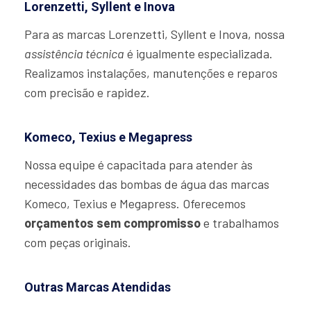
Lorenzetti, Syllent e Inova
Para as marcas Lorenzetti, Syllent e Inova, nossa
assistência técnica
é igualmente especializada.
Realizamos instalações, manutenções e reparos
com precisão e rapidez.
Komeco, Texius e Megapress
Nossa equipe é capacitada para atender às
necessidades das bombas de água das marcas
Komeco, Texius e Megapress. Oferecemos
orçamentos sem compromisso
e trabalhamos
com peças originais.
Outras Marcas Atendidas