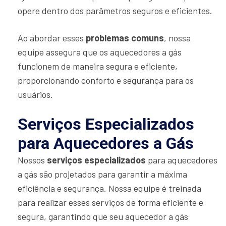
opere dentro dos parâmetros seguros e eficientes.
Ao abordar esses
problemas comuns
, nossa
equipe assegura que os aquecedores a gás
funcionem de maneira segura e eficiente,
proporcionando conforto e segurança para os
usuários.
Serviços Especializados
para Aquecedores a Gás
Nossos
serviços especializados
para aquecedores
a gás são projetados para garantir a máxima
eficiência e segurança. Nossa equipe é treinada
para realizar esses serviços de forma eficiente e
segura, garantindo que seu aquecedor a gás