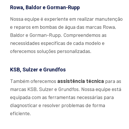
Rowa, Baldor e Gorman-Rupp
Nossa equipe é experiente em realizar manutenção
e reparos em bombas de água das marcas Rowa,
Baldor e Gorman-Rupp. Compreendemos as
necessidades específicas de cada modelo e
oferecemos soluções personalizadas.
KSB, Sulzer e Grundfos
Também oferecemos
assistência técnica
para as
marcas KSB, Sulzer e Grundfos. Nossa equipe está
equipada com as ferramentas necessárias para
diagnosticar e resolver problemas de forma
eficiente.