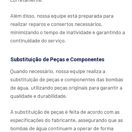
Além disso, nossa equipe está preparada para
realizar reparos e consertos necessários,
minimizando o tempo de inatividade e garantindo a
continuidade do serviço.
Substituição de Peças e Componentes
Quando necessário, nossa equipe realiza a
substituição de peças e componentes das bombas
de água, utilizando peças originais para garantir a
qualidade e durabilidade.
A substituição de peças é feita de acordo com as
especificações do fabricante, assegurando que as
bombas de água continuem a operar de forma