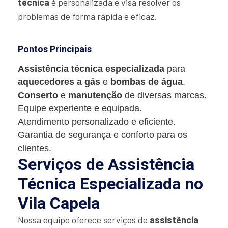
técnica
é personalizada e visa resolver os
problemas de forma rápida e eficaz.
Pontos Principais
Assistência técnica especializada
para
aquecedores a gás
e
bombas de água
.
Conserto
e
manutenção
de diversas marcas.
Equipe experiente e equipada.
Atendimento personalizado e eficiente.
Garantia de segurança e conforto para os
clientes.
Serviços de Assistência
Técnica Especializada no
Vila Capela
Nossa equipe oferece serviços de
assistência