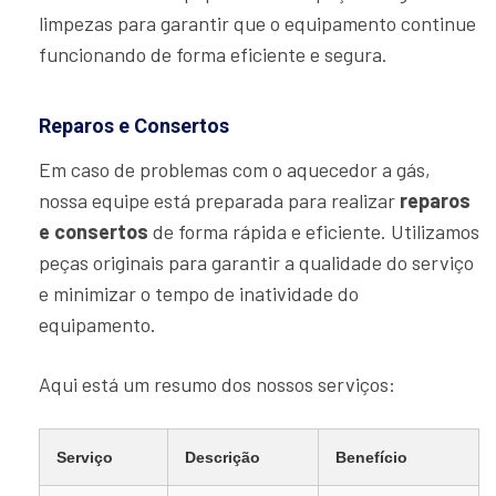
limpezas para garantir que o equipamento continue
funcionando de forma eficiente e segura.
Reparos e Consertos
Em caso de problemas com o aquecedor a gás,
nossa equipe está preparada para realizar
reparos
e consertos
de forma rápida e eficiente. Utilizamos
peças originais para garantir a qualidade do serviço
e minimizar o tempo de inatividade do
equipamento.
Aqui está um resumo dos nossos serviços:
Serviço
Descrição
Benefício