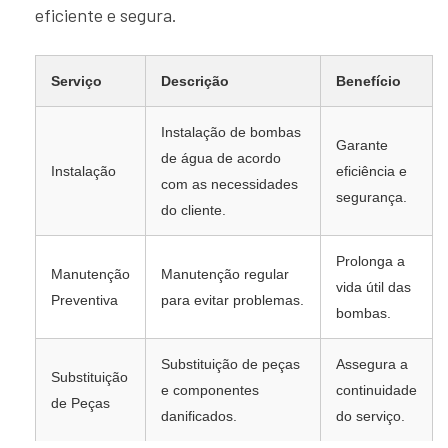
eficiente e segura.
Serviço
Descrição
Benefício
Instalação de bombas
Garante
de água de acordo
Instalação
eficiência e
com as necessidades
segurança.
do cliente.
Prolonga a
Manutenção
Manutenção regular
vida útil das
Preventiva
para evitar problemas.
bombas.
Substituição de peças
Assegura a
Substituição
e componentes
continuidade
de Peças
danificados.
do serviço.