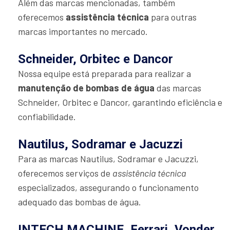
Além das marcas mencionadas, também
oferecemos
assistência técnica
para outras
marcas importantes no mercado.
Schneider, Orbitec e Dancor
Nossa equipe está preparada para realizar a
manutenção de bombas de água
das marcas
Schneider, Orbitec e Dancor, garantindo eficiência e
confiabilidade.
Nautilus, Sodramar e Jacuzzi
Para as marcas Nautilus, Sodramar e Jacuzzi,
oferecemos serviços de
assistência técnica
especializados, assegurando o funcionamento
adequado das bombas de água.
INTECH MACHINE, Ferrari, Vonder