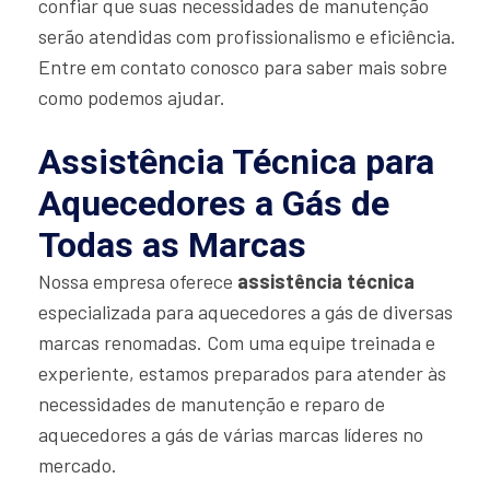
confiar que suas necessidades de manutenção
serão atendidas com profissionalismo e eficiência.
Entre em contato conosco para saber mais sobre
como podemos ajudar.
Assistência Técnica para
Aquecedores a Gás de
Todas as Marcas
Nossa empresa oferece
assistência técnica
especializada para aquecedores a gás de diversas
marcas renomadas. Com uma equipe treinada e
experiente, estamos preparados para atender às
necessidades de manutenção e reparo de
aquecedores a gás de várias marcas líderes no
mercado.