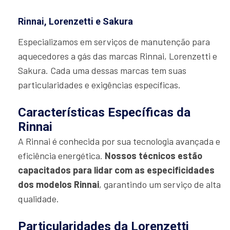
Rinnai, Lorenzetti e Sakura
Especializamos em serviços de manutenção para
aquecedores a gás das marcas Rinnai, Lorenzetti e
Sakura. Cada uma dessas marcas tem suas
particularidades e exigências específicas.
Características Específicas da
Rinnai
A Rinnai é conhecida por sua tecnologia avançada e
eficiência energética.
Nossos técnicos estão
capacitados para lidar com as especificidades
dos modelos Rinnai
, garantindo um serviço de alta
qualidade.
Particularidades da Lorenzetti