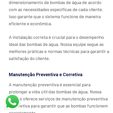
dimensionamento de bombas de água de acordo
com as necessidades específicas de cada cliente.
Isso garante que o sistema funcione de maneira
eficiente e econômica.
A instalação correta é crucial para o desempenho
ideal das bombas de água. Nossa equipe segue as
melhores práticas e normas técnicas para garantir a
satisfação do cliente.
Manutenção Preventiva e Corretiva
A manutenção preventiva é essencial para
prolongar a vida útil das bombas de água. Nossa
equipe oferece serviços de manutenção preventiva
e corretiva para garantir que as bombas funcionem
corretamente.