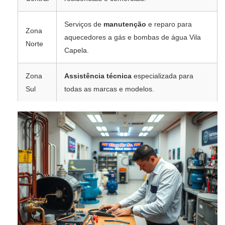
Serviços de
manutenção
e reparo para
Zona
aquecedores a gás e bombas de água Vila
Norte
Capela.
Zona
Assistência técnica
especializada para
Sul
todas as marcas e modelos.