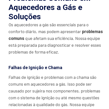
Aquecedores a Gás e
Soluções
Os aquecedores a gás são essenciais para o
conforto diário, mas podem apresentar
problemas
comuns
que afetam sua eficiência. Nossa equipe
está preparada para diagnosticar e resolver esses
problemas de forma eficaz.
Falhas de Ignição e Chama
Falhas de ignição e problemas com a chama são
comuns em aquecedores a gás. Isso pode ser
causado por sujeira nos componentes, problemas
com o sistema de ignição ou até mesmo questões
relacionadas à qualidade do gás. Nossa equipe