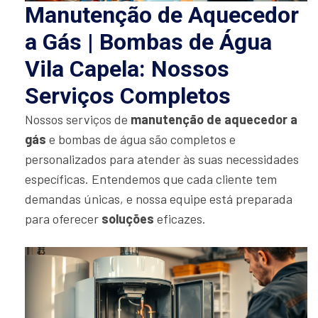
Manutenção de Aquecedor
a Gás | Bombas de Água
Vila Capela: Nossos
Serviços Completos
Nossos serviços de
manutenção de aquecedor a
gás
e bombas de água são completos e
personalizados para atender às suas necessidades
específicas. Entendemos que cada cliente tem
demandas únicas, e nossa equipe está preparada
para oferecer
soluções
eficazes.