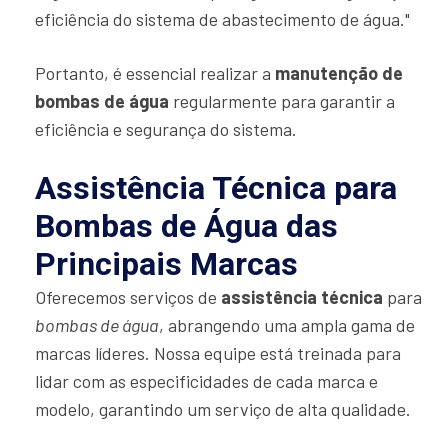
eficiência do sistema de abastecimento de água."
Portanto, é essencial realizar a
manutenção de
bombas de água
regularmente para garantir a
eficiência e segurança do sistema.
Assistência Técnica para
Bombas de Água das
Principais Marcas
Oferecemos serviços de
assistência técnica
para
bombas de água
, abrangendo uma ampla gama de
marcas líderes. Nossa equipe está treinada para
lidar com as especificidades de cada marca e
modelo, garantindo um serviço de alta qualidade.