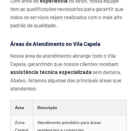
Com anos de
experiência
no setor, nossa equipe
tem as
qualificações necessárias
para garantir que
todos os serviços sejam realizados com o mais alto
padrão de qualidade.
Áreas de Atendimento no Vila Capela
Nossa área de atendimento abrange todo o Vila
Capela, garantindo que nossos clientes recebam
assistência técnica especializada
sem demora.
Abaixo, listamos algumas das principais áreas que
atendemos:
Área
Descrição
Zona
Atendimento prioritário para áreas
Central
residenciais e comerciais.