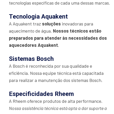
tecnologias específicas de cada uma dessas marcas.
Tecnologia Aquakent
A Aquakent traz
soluções
inovadoras para
aquecimento de água.
Nossos técnicos estão
preparados para atender às necessidades dos
aquecedores Aquakent
.
Sistemas Bosch
A Bosch é reconhecida por sua qualidade e
eficiência. Nossa equipe técnica está capacitada
para realizar a manutenção dos sistemas Bosch.
Especificidades Rheem
A Rheem oferece produtos de alta performance.
Nossa assistência técnica está apta a dar suporte a