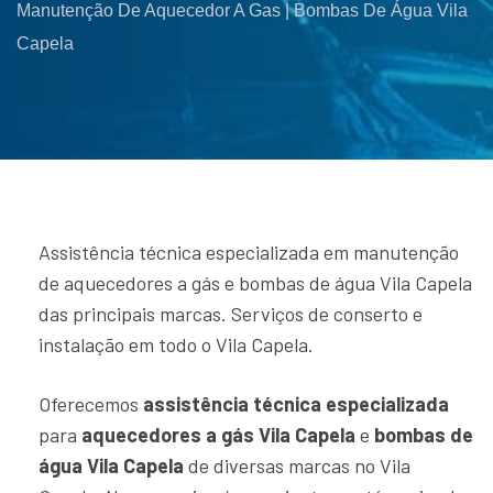
Manutenção De Aquecedor A Gas | Bombas De Água Vila
Capela
Assistência técnica especializada em manutenção
de aquecedores a gás e bombas de água Vila Capela
das principais marcas. Serviços de conserto e
instalação em todo o Vila Capela.
Oferecemos
assistência técnica especializada
para
aquecedores a gás Vila Capela
e
bombas de
água Vila Capela
de diversas marcas no Vila