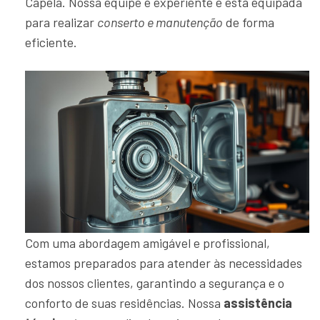
Capela. Nossa equipe é experiente e está equipada
para realizar
conserto e manutenção
de forma
eficiente.
Com uma abordagem amigável e profissional,
estamos preparados para atender às necessidades
dos nossos clientes, garantindo a segurança e o
conforto de suas residências. Nossa
assistência