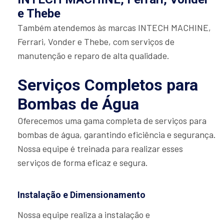
e Thebe
Também atendemos às marcas INTECH MACHINE,
Ferrari, Vonder e Thebe, com serviços de
manutenção e reparo de alta qualidade.
Serviços Completos para
Bombas de Água
Oferecemos uma gama completa de serviços para
bombas de água, garantindo eficiência e segurança.
Nossa equipe é treinada para realizar esses
serviços de forma eficaz e segura.
Instalação e Dimensionamento
Nossa equipe realiza a instalação e