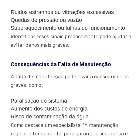
Ruidos estranhos ou vibrações excessivas
Quedas de pressão ou vazão
Superaquecimento ou falhas de funcionamento
Identificar esses sinais precocemente pode ajudar a
evitar danos mais graves.
Consequências da Falta de Manutenção
A falta de manutenção pode levar a consequências
graves, como:
Paralisação do sistema
Aumento dos custos de energia
Risco de contaminação da água
Como destaca um especialista, "A manutenção
regular é fundamental para garantir a segurança e