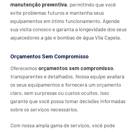
manutenção preventiva
, permitindo que você
evite problemas futuros e mantenha seus
equipamentos em ótimo funcionamento. Agende
sua visita conosco e garanta a longevidade dos seus
aquecedores a gás e bombas de água Vila Capela.
Orçamentos Sem Compromisso
Oferecemos
orçamentos sem compromisso
,
transparentes e detalhados. Nossa equipe avaliará
os seus equipamentos e fornecerá um orçamento
claro, sem surpresas ou custos ocultos. Isso
garante que você possa tomar decisões informadas
sobre os serviços necessários.
Com nossa ampla gama de serviços, você pode