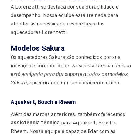
A Lorenzetti se destaca por sua durabilidade e
desempenho. Nossa equipe está treinada para
atender às necessidades específicas dos
aquecedores Lorenzetti.
Modelos Sakura
Os aquecedores Sakura são conhecidos por sua
inovação e confiabilidade.
Nossa assistência técnica
está equipada para dar suporte a todos os modelos
Sakura
, assegurando um funcionamento ótimo.
Aquakent, Bosch e Rheem
Além das marcas anteriores, também oferecemos
assistência técnica
para Aquakent, Bosch e
Rheem. Nossa equipe é capaz de lidar com as