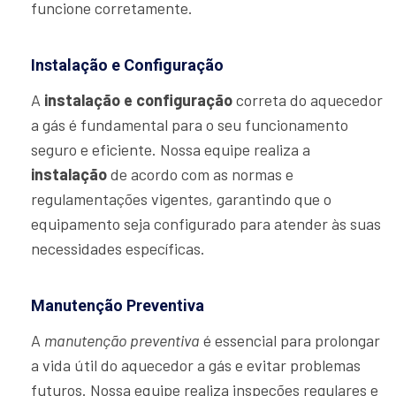
funcione corretamente.
Instalação e Configuração
A
instalação e configuração
correta do aquecedor
a gás é fundamental para o seu funcionamento
seguro e eficiente. Nossa equipe realiza a
instalação
de acordo com as normas e
regulamentações vigentes, garantindo que o
equipamento seja configurado para atender às suas
necessidades específicas.
Manutenção Preventiva
A
manutenção preventiva
é essencial para prolongar
a vida útil do aquecedor a gás e evitar problemas
futuros. Nossa equipe realiza inspeções regulares e