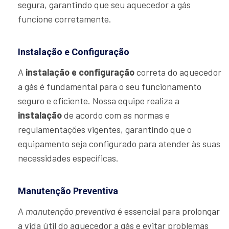
segura, garantindo que seu aquecedor a gás
funcione corretamente.
Instalação e Configuração
A
instalação e configuração
correta do aquecedor
a gás é fundamental para o seu funcionamento
seguro e eficiente. Nossa equipe realiza a
instalação
de acordo com as normas e
regulamentações vigentes, garantindo que o
equipamento seja configurado para atender às suas
necessidades específicas.
Manutenção Preventiva
A
manutenção preventiva
é essencial para prolongar
a vida útil do aquecedor a gás e evitar problemas