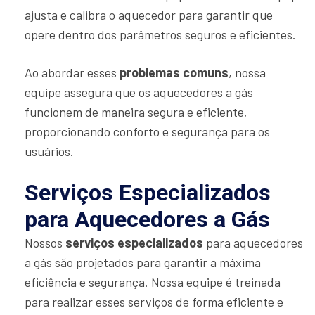
ajusta e calibra o aquecedor para garantir que
opere dentro dos parâmetros seguros e eficientes.
Ao abordar esses
problemas comuns
, nossa
equipe assegura que os aquecedores a gás
funcionem de maneira segura e eficiente,
proporcionando conforto e segurança para os
usuários.
Serviços Especializados
para Aquecedores a Gás
Nossos
serviços especializados
para aquecedores
a gás são projetados para garantir a máxima
eficiência e segurança. Nossa equipe é treinada
para realizar esses serviços de forma eficiente e