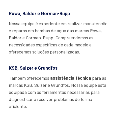
Rowa, Baldor e Gorman-Rupp
Nossa equipe é experiente em realizar manutenção
e reparos em bombas de água das marcas Rowa,
Baldor e Gorman-Rupp. Compreendemos as
necessidades específicas de cada modelo e
oferecemos soluções personalizadas.
KSB, Sulzer e Grundfos
Também oferecemos
assistência técnica
para as
marcas KSB, Sulzer e Grundfos. Nossa equipe está
equipada com as ferramentas necessárias para
diagnosticar e resolver problemas de forma
eficiente.