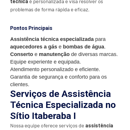
técnica
é personalizada e visa resolver os
problemas de forma rápida e eficaz.
Pontos Principais
Assistência técnica especializada
para
aquecedores a gás
e
bombas de água
.
Conserto
e
manutenção
de diversas marcas.
Equipe experiente e equipada.
Atendimento personalizado e eficiente.
Garantia de segurança e conforto para os
clientes.
Serviços de Assistência
Técnica Especializada no
Sítio Itaberaba I
Nossa equipe oferece serviços de
assistência