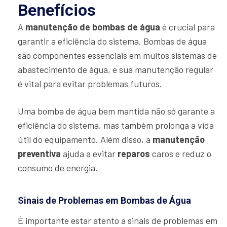
Benefícios
A
manutenção de bombas de água
é crucial para
garantir a eficiência do sistema. Bombas de água
são componentes essenciais em muitos sistemas de
abastecimento de água, e sua manutenção regular
é vital para evitar problemas futuros.
Uma bomba de água bem mantida não só garante a
eficiência do sistema, mas também prolonga a vida
útil do equipamento. Além disso, a
manutenção
preventiva
ajuda a evitar
reparos
caros e reduz o
consumo de energia.
Sinais de Problemas em Bombas de Água
É importante estar atento a sinais de problemas em