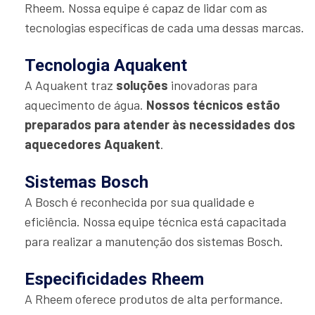
Rheem. Nossa equipe é capaz de lidar com as
tecnologias específicas de cada uma dessas marcas.
Tecnologia Aquakent
A Aquakent traz
soluções
inovadoras para
aquecimento de água.
Nossos técnicos estão
preparados para atender às necessidades dos
aquecedores Aquakent
.
Sistemas Bosch
A Bosch é reconhecida por sua qualidade e
eficiência. Nossa equipe técnica está capacitada
para realizar a manutenção dos sistemas Bosch.
Especificidades Rheem
A Rheem oferece produtos de alta performance.