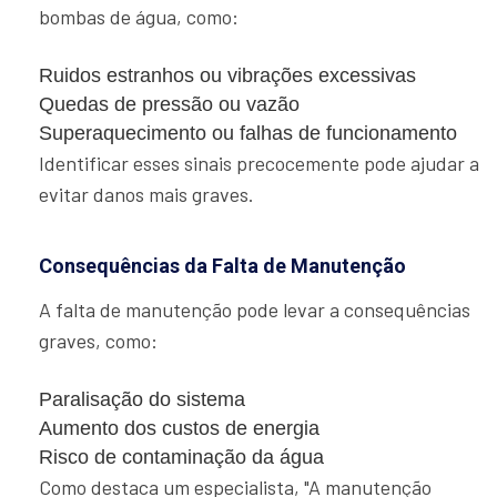
bombas de água, como:
Ruidos estranhos ou vibrações excessivas
Quedas de pressão ou vazão
Superaquecimento ou falhas de funcionamento
Identificar esses sinais precocemente pode ajudar a
evitar danos mais graves.
Consequências da Falta de Manutenção
A falta de manutenção pode levar a consequências
graves, como:
Paralisação do sistema
Aumento dos custos de energia
Risco de contaminação da água
Como destaca um especialista, "A manutenção