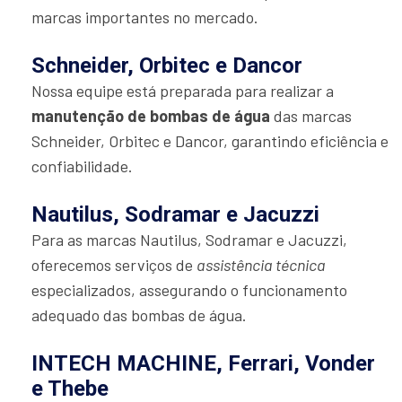
marcas importantes no mercado.
Schneider, Orbitec e Dancor
Nossa equipe está preparada para realizar a
manutenção de bombas de água
das marcas
Schneider, Orbitec e Dancor, garantindo eficiência e
confiabilidade.
Nautilus, Sodramar e Jacuzzi
Para as marcas Nautilus, Sodramar e Jacuzzi,
oferecemos serviços de
assistência técnica
especializados, assegurando o funcionamento
adequado das bombas de água.
INTECH MACHINE, Ferrari, Vonder
e Thebe