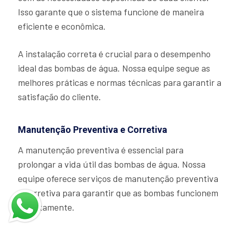
Isso garante que o sistema funcione de maneira
eficiente e econômica.
A instalação correta é crucial para o desempenho
ideal das bombas de água. Nossa equipe segue as
melhores práticas e normas técnicas para garantir a
satisfação do cliente.
Manutenção Preventiva e Corretiva
A manutenção preventiva é essencial para
prolongar a vida útil das bombas de água. Nossa
equipe oferece serviços de manutenção preventiva
e corretiva para garantir que as bombas funcionem
corretamente.