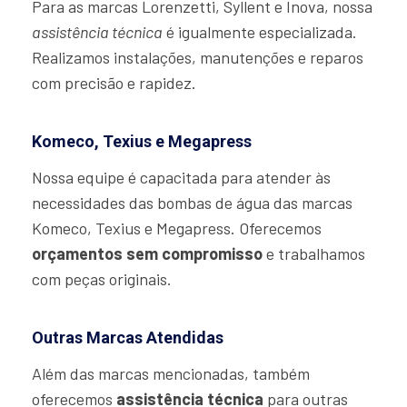
Para as marcas Lorenzetti, Syllent e Inova, nossa
assistência técnica
é igualmente especializada.
Realizamos instalações, manutenções e reparos
com precisão e rapidez.
Komeco, Texius e Megapress
Nossa equipe é capacitada para atender às
necessidades das bombas de água das marcas
Komeco, Texius e Megapress. Oferecemos
orçamentos sem compromisso
e trabalhamos
com peças originais.
Outras Marcas Atendidas
Além das marcas mencionadas, também
oferecemos
assistência técnica
para outras