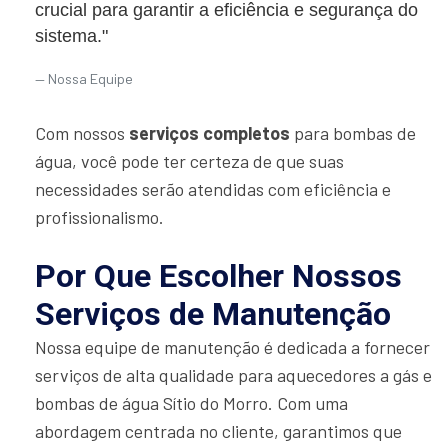
crucial para garantir a eficiência e segurança do
sistema."
Nossa Equipe
Com nossos
serviços completos
para bombas de
água, você pode ter certeza de que suas
necessidades serão atendidas com eficiência e
profissionalismo.
Por Que Escolher Nossos
Serviços de Manutenção
Nossa equipe de manutenção é dedicada a fornecer
serviços de alta qualidade para aquecedores a gás e
bombas de água Sítio do Morro. Com uma
abordagem centrada no cliente, garantimos que