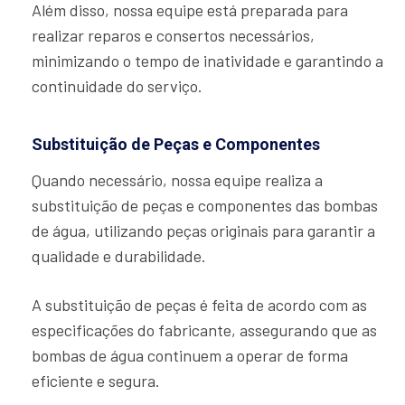
Além disso, nossa equipe está preparada para
realizar reparos e consertos necessários,
minimizando o tempo de inatividade e garantindo a
continuidade do serviço.
Substituição de Peças e Componentes
Quando necessário, nossa equipe realiza a
substituição de peças e componentes das bombas
de água, utilizando peças originais para garantir a
qualidade e durabilidade.
A substituição de peças é feita de acordo com as
especificações do fabricante, assegurando que as
bombas de água continuem a operar de forma
eficiente e segura.