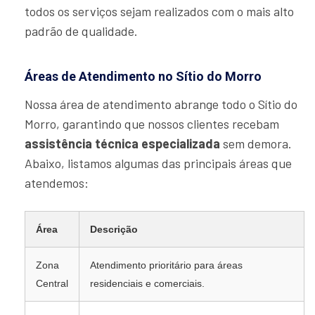
todos os serviços sejam realizados com o mais alto
padrão de qualidade.
Áreas de Atendimento no Sítio do Morro
Nossa área de atendimento abrange todo o Sítio do
Morro, garantindo que nossos clientes recebam
assistência técnica especializada
sem demora.
Abaixo, listamos algumas das principais áreas que
atendemos:
Área
Descrição
Zona
Atendimento prioritário para áreas
Central
residenciais e comerciais.