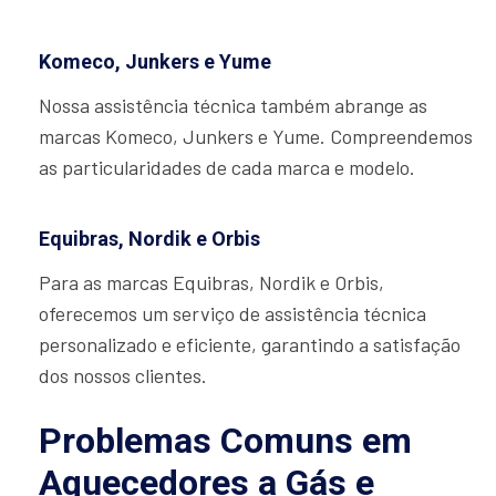
Komeco, Junkers e Yume
Nossa assistência técnica também abrange as
marcas Komeco, Junkers e Yume. Compreendemos
as particularidades de cada marca e modelo.
Equibras, Nordik e Orbis
Para as marcas Equibras, Nordik e Orbis,
oferecemos um serviço de assistência técnica
personalizado e eficiente, garantindo a satisfação
dos nossos clientes.
Problemas Comuns em
Aquecedores a Gás e