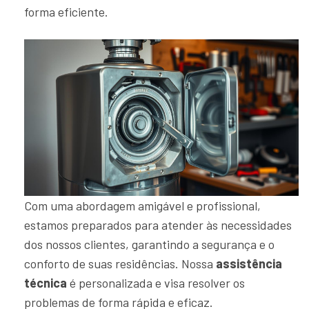
forma eficiente.
Com uma abordagem amigável e profissional,
estamos preparados para atender às necessidades
dos nossos clientes, garantindo a segurança e o
conforto de suas residências. Nossa
assistência
técnica
é personalizada e visa resolver os
problemas de forma rápida e eficaz.