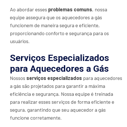
Ao abordar esses
problemas comuns
, nossa
equipe assegura que os aquecedores a gás
funcionem de maneira segura e eficiente,
proporcionando conforto e segurança para os
usuários.
Serviços Especializados
para Aquecedores a Gás
Nossos
serviços especializados
para aquecedores
a gás são projetados para garantir a máxima
eficiência e segurança. Nossa equipe é treinada
para realizar esses serviços de forma eficiente e
segura, garantindo que seu aquecedor a gás
funcione corretamente.