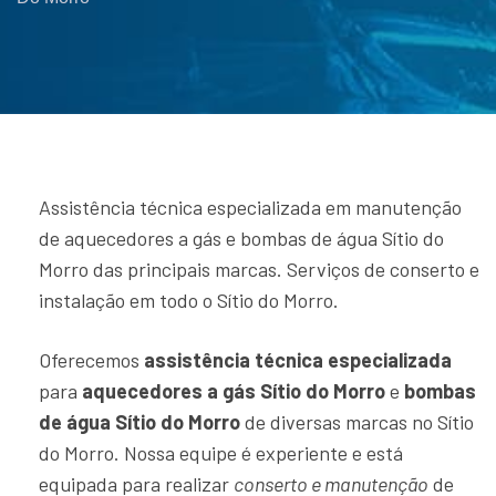
Assistência técnica especializada em manutenção
de aquecedores a gás e bombas de água Sítio do
Morro das principais marcas. Serviços de conserto e
instalação em todo o Sítio do Morro.
Oferecemos
assistência técnica especializada
para
aquecedores a gás Sítio do Morro
e
bombas
de água Sítio do Morro
de diversas marcas no Sítio
do Morro. Nossa equipe é experiente e está
equipada para realizar
conserto e manutenção
de