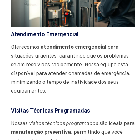
Atendimento Emergencial
Oferecemos
atendimento emergencial
para
situações urgentes, garantindo que os problemas
sejam resolvidos rapidamente. Nossa equipe está
disponível para atender chamadas de emergência,
minimizando o tempo de inatividade dos seus
equipamentos.
Visitas Técnicas Programadas
Nossas
visitas técnicas programadas
são ideais para
manutenção preventiva
, permitindo que você