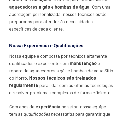
aquecedores a gás
e
bombas de água
. Com uma
abordagem personalizada, nossos técnicos estão
preparados para atender às necessidades
específicas de cada cliente.
Nossa Experiência e Qualificações
Nossa equipe é composta por técnicos altamente
qualificados e experientes em
manutenção
e
reparo de aquecedores a gás e bombas de água Sítio
do Morro.
Nossos técnicos são treinados
regularmente
para lidar com as últimas tecnologias
e resolver problemas complexos de forma eficiente.
Com anos de
experiência
no setor, nossa equipe
tem as
qualificações necessárias
para garantir que