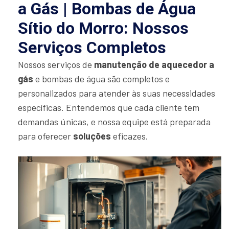
a Gás | Bombas de Água
Sítio do Morro: Nossos
Serviços Completos
Nossos serviços de
manutenção de aquecedor a
gás
e bombas de água são completos e
personalizados para atender às suas necessidades
específicas. Entendemos que cada cliente tem
demandas únicas, e nossa equipe está preparada
para oferecer
soluções
eficazes.