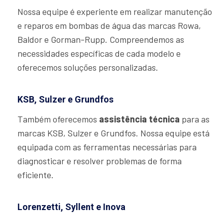
Nossa equipe é experiente em realizar manutenção
e reparos em bombas de água das marcas Rowa,
Baldor e Gorman-Rupp. Compreendemos as
necessidades específicas de cada modelo e
oferecemos soluções personalizadas.
KSB, Sulzer e Grundfos
Também oferecemos
assistência técnica
para as
marcas KSB, Sulzer e Grundfos. Nossa equipe está
equipada com as ferramentas necessárias para
diagnosticar e resolver problemas de forma
eficiente.
Lorenzetti, Syllent e Inova