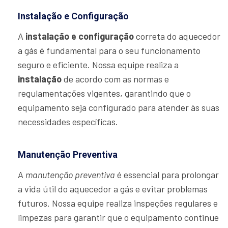
Instalação e Configuração
A
instalação e configuração
correta do aquecedor
a gás é fundamental para o seu funcionamento
seguro e eficiente. Nossa equipe realiza a
instalação
de acordo com as normas e
regulamentações vigentes, garantindo que o
equipamento seja configurado para atender às suas
necessidades específicas.
Manutenção Preventiva
A
manutenção preventiva
é essencial para prolongar
a vida útil do aquecedor a gás e evitar problemas
futuros. Nossa equipe realiza inspeções regulares e
limpezas para garantir que o equipamento continue