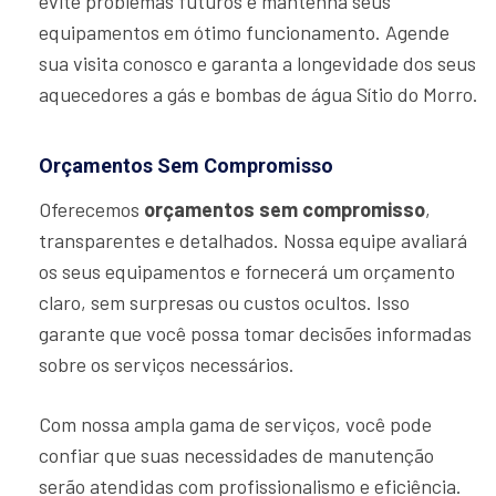
evite problemas futuros e mantenha seus
equipamentos em ótimo funcionamento. Agende
sua visita conosco e garanta a longevidade dos seus
aquecedores a gás e bombas de água Sítio do Morro.
Orçamentos Sem Compromisso
Oferecemos
orçamentos sem compromisso
,
transparentes e detalhados. Nossa equipe avaliará
os seus equipamentos e fornecerá um orçamento
claro, sem surpresas ou custos ocultos. Isso
garante que você possa tomar decisões informadas
sobre os serviços necessários.
Com nossa ampla gama de serviços, você pode
confiar que suas necessidades de manutenção
serão atendidas com profissionalismo e eficiência.