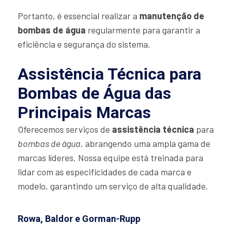
Portanto, é essencial realizar a
manutenção de
bombas de água
regularmente para garantir a
eficiência e segurança do sistema.
Assistência Técnica para
Bombas de Água das
Principais Marcas
Oferecemos serviços de
assistência técnica
para
bombas de água
, abrangendo uma ampla gama de
marcas líderes. Nossa equipe está treinada para
lidar com as especificidades de cada marca e
modelo, garantindo um serviço de alta qualidade.
Rowa, Baldor e Gorman-Rupp