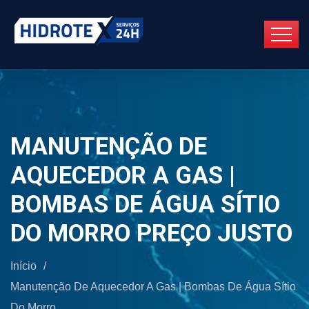
MANUTENÇÃO DE
AQUECEDOR A GAS |
BOMBAS DE ÁGUA SÍTIO
DO MORRO PREÇO JUSTO
Início
/
Manutenção De Aquecedor A Gas | Bombas De Água Sítio
Do Morro