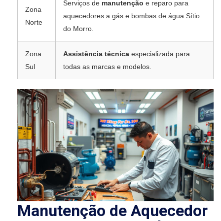
Serviços de
manutenção
e reparo para
Zona
aquecedores a gás e bombas de água Sítio
Norte
do Morro.
Zona
Assistência técnica
especializada para
Sul
todas as marcas e modelos.
Manutenção de Aquecedor