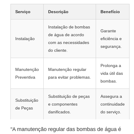
Serviço
Descrição
Benefício
Instalação de bombas
Garante
de água de acordo
Instalação
eficiência e
com as necessidades
segurança.
do cliente.
Prolonga a
Manutenção
Manutenção regular
vida útil das
Preventiva
para evitar problemas.
bombas.
Substituição de peças
Assegura a
Substituição
e componentes
continuidade
de Peças
danificados.
do serviço.
"A manutenção regular das bombas de água é