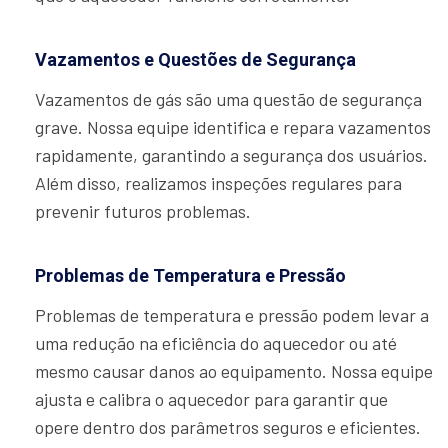
Vazamentos e Questões de Segurança
Vazamentos de gás são uma questão de segurança
grave. Nossa equipe identifica e repara vazamentos
rapidamente, garantindo a segurança dos usuários.
Além disso, realizamos inspeções regulares para
prevenir futuros problemas.
Problemas de Temperatura e Pressão
Problemas de temperatura e pressão podem levar a
uma redução na eficiência do aquecedor ou até
mesmo causar danos ao equipamento. Nossa equipe
ajusta e calibra o aquecedor para garantir que
opere dentro dos parâmetros seguros e eficientes.