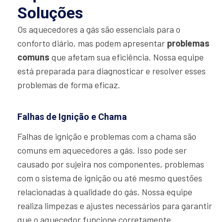
Soluções
Os aquecedores a gás são essenciais para o
conforto diário, mas podem apresentar
problemas
comuns
que afetam sua eficiência. Nossa equipe
está preparada para diagnosticar e resolver esses
problemas de forma eficaz.
Falhas de Ignição e Chama
Falhas de ignição e problemas com a chama são
comuns em aquecedores a gás. Isso pode ser
causado por sujeira nos componentes, problemas
com o sistema de ignição ou até mesmo questões
relacionadas à qualidade do gás. Nossa equipe
realiza limpezas e ajustes necessários para garantir
que o aquecedor funcione corretamente.