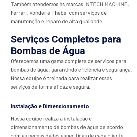
Também atendemos às marcas INTECH MACHINE,
Ferrari, Vonder e Thebe, com serviços de
manutenção e reparo de alta qualidade.
Serviços Completos para
Bombas de Água
Oferecemos uma gama completa de serviços para
bombas de água, garantindo eficiência e segurança.
Nossa equipe é treinada para realizar esses
serviços de forma eficaz e segura.
Instalação e Dimensionamento
Nossa equipe realiza a instalação e
dimensionamento de bombas de água de acordo
com as necessidades específicas de cada cliente.