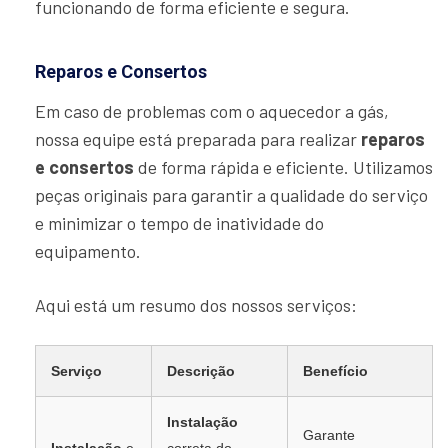
funcionando de forma eficiente e segura.
Reparos e Consertos
Em caso de problemas com o aquecedor a gás,
nossa equipe está preparada para realizar
reparos
e consertos
de forma rápida e eficiente. Utilizamos
peças originais para garantir a qualidade do serviço
e minimizar o tempo de inatividade do
equipamento.
Aqui está um resumo dos nossos serviços:
Serviço
Descrição
Benefício
Instalação
Garante