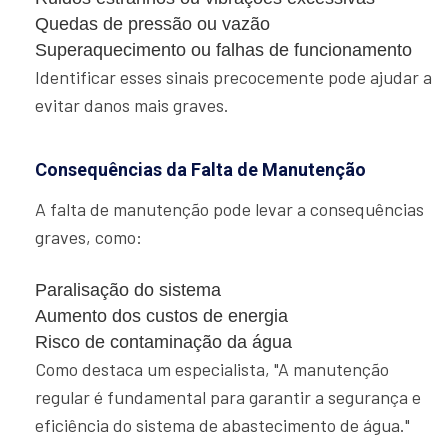
Quedas de pressão ou vazão
Superaquecimento ou falhas de funcionamento
Identificar esses sinais precocemente pode ajudar a
evitar danos mais graves.
Consequências da Falta de Manutenção
A falta de manutenção pode levar a consequências
graves, como:
Paralisação do sistema
Aumento dos custos de energia
Risco de contaminação da água
Como destaca um especialista, "A manutenção
regular é fundamental para garantir a segurança e
eficiência do sistema de abastecimento de água."