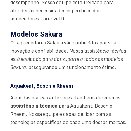
desempenho. Nossa equipe está treinada para
atender às necessidades específicas dos
aquecedores Lorenzetti.
Modelos Sakura
Os aquecedores Sakura são conhecidos por sua
inovação e confiabilidade.
Nossa assistência técnica
está equipada para dar suporte a todos os modelos
Sakura
, assegurando um funcionamento ótimo.
Aquakent, Bosch e Rheem
Além das marcas anteriores, também oferecemos
assistência técnica
para Aquakent, Bosch e
Rheem. Nossa equipe é capaz de lidar com as
tecnologias específicas de cada uma dessas marcas.