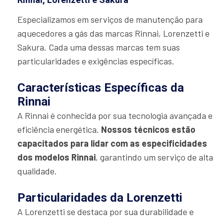
Especializamos em serviços de manutenção para
aquecedores a gás das marcas Rinnai, Lorenzetti e
Sakura. Cada uma dessas marcas tem suas
particularidades e exigências específicas.
Características Específicas da
Rinnai
A Rinnai é conhecida por sua tecnologia avançada e
eficiência energética.
Nossos técnicos estão
capacitados para lidar com as especificidades
dos modelos Rinnai
, garantindo um serviço de alta
qualidade.
Particularidades da Lorenzetti
A Lorenzetti se destaca por sua durabilidade e