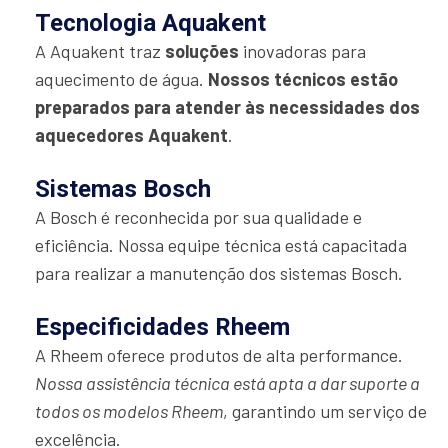
Tecnologia Aquakent
A Aquakent traz
soluções
inovadoras para
aquecimento de água.
Nossos técnicos estão
preparados para atender às necessidades dos
aquecedores Aquakent
.
Sistemas Bosch
A Bosch é reconhecida por sua qualidade e
eficiência. Nossa equipe técnica está capacitada
para realizar a manutenção dos sistemas Bosch.
Especificidades Rheem
A Rheem oferece produtos de alta performance.
Nossa assistência técnica está apta a dar suporte a
todos os modelos Rheem
, garantindo um serviço de
excelência.