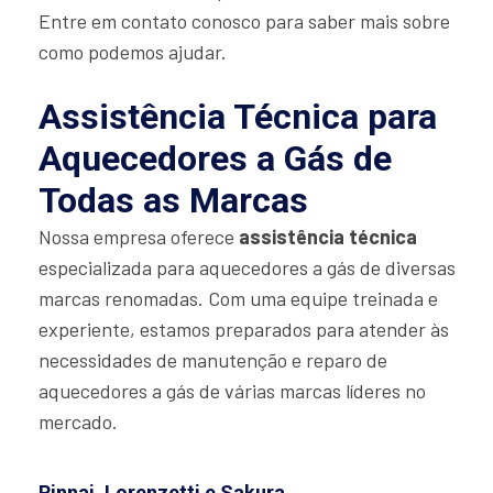
Entre em contato conosco para saber mais sobre
como podemos ajudar.
Assistência Técnica para
Aquecedores a Gás de
Todas as Marcas
Nossa empresa oferece
assistência técnica
especializada para aquecedores a gás de diversas
marcas renomadas. Com uma equipe treinada e
experiente, estamos preparados para atender às
necessidades de manutenção e reparo de
aquecedores a gás de várias marcas líderes no
mercado.
Rinnai, Lorenzetti e Sakura