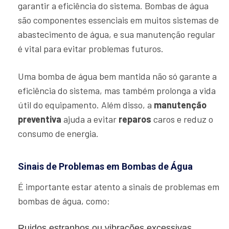
garantir a eficiência do sistema. Bombas de água
são componentes essenciais em muitos sistemas de
abastecimento de água, e sua manutenção regular
é vital para evitar problemas futuros.
Uma bomba de água bem mantida não só garante a
eficiência do sistema, mas também prolonga a vida
útil do equipamento. Além disso, a
manutenção
preventiva
ajuda a evitar
reparos
caros e reduz o
consumo de energia.
Sinais de Problemas em Bombas de Água
É importante estar atento a sinais de problemas em
bombas de água, como:
Ruidos estranhos ou vibrações excessivas