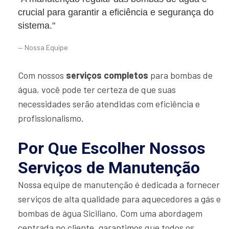
crucial para garantir a eficiência e segurança do
sistema."
Nossa Equipe
Com nossos
serviços completos
para bombas de
água, você pode ter certeza de que suas
necessidades serão atendidas com eficiência e
profissionalismo.
Por Que Escolher Nossos
Serviços de Manutenção
Nossa equipe de manutenção é dedicada a fornecer
serviços de alta qualidade para aquecedores a gás e
bombas de água Siciliano. Com uma abordagem
centrada no cliente, garantimos que todos os