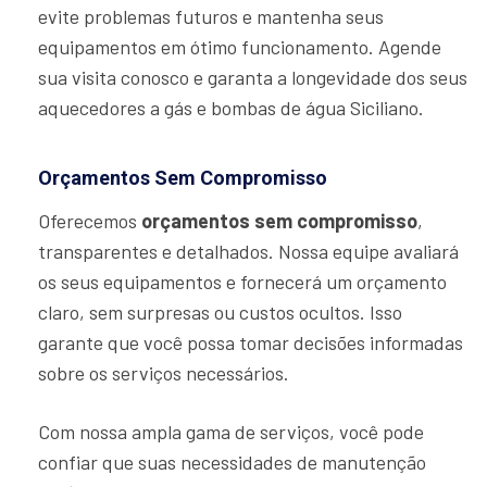
evite problemas futuros e mantenha seus
equipamentos em ótimo funcionamento. Agende
sua visita conosco e garanta a longevidade dos seus
aquecedores a gás e bombas de água Siciliano.
Orçamentos Sem Compromisso
Oferecemos
orçamentos sem compromisso
,
transparentes e detalhados. Nossa equipe avaliará
os seus equipamentos e fornecerá um orçamento
claro, sem surpresas ou custos ocultos. Isso
garante que você possa tomar decisões informadas
sobre os serviços necessários.
Com nossa ampla gama de serviços, você pode
confiar que suas necessidades de manutenção