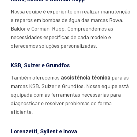
Nossa equipe é experiente em realizar manutenção
e reparos em bombas de água das marcas Rowa,
Baldor e Gorman-Rupp. Compreendemos as
necessidades específicas de cada modelo e
oferecemos soluções personalizadas.
KSB, Sulzer e Grundfos
Também oferecemos
assistência técnica
para as
marcas KSB, Sulzer e Grundfos. Nossa equipe está
equipada com as ferramentas necessárias para
diagnosticar e resolver problemas de forma
eficiente.
Lorenzetti, Syllent e Inova