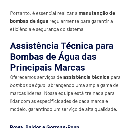
Portanto, é essencial realizar a
manutenção de
bombas de água
regularmente para garantir a
eficiência e segurança do sistema.
Assistência Técnica para
Bombas de Água das
Principais Marcas
Oferecemos serviços de
assistência técnica
para
bombas de água
, abrangendo uma ampla gama de
marcas líderes. Nossa equipe está treinada para
lidar com as especificidades de cada marca e
modelo, garantindo um serviço de alta qualidade.
Rowa, Baldor e Gorman-Rupp