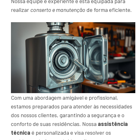
Nossa equipe é experiente e está equipada para
realizar
conserto e manutenção
de forma eficiente.
Com uma abordagem amigável e profissional,
estamos preparados para atender às necessidades
dos nossos clientes, garantindo a segurança e o
conforto de suas residências. Nossa
assistência
técnica
é personalizada e visa resolver os