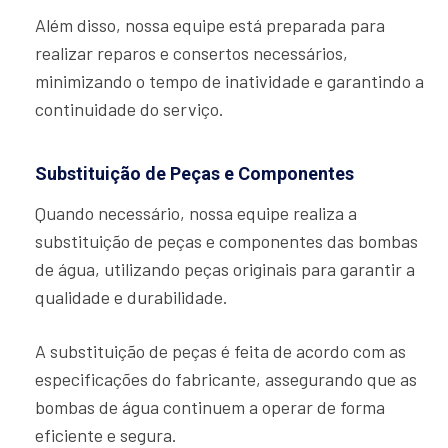
Além disso, nossa equipe está preparada para
realizar reparos e consertos necessários,
minimizando o tempo de inatividade e garantindo a
continuidade do serviço.
Substituição de Peças e Componentes
Quando necessário, nossa equipe realiza a
substituição de peças e componentes das bombas
de água, utilizando peças originais para garantir a
qualidade e durabilidade.
A substituição de peças é feita de acordo com as
especificações do fabricante, assegurando que as
bombas de água continuem a operar de forma
eficiente e segura.