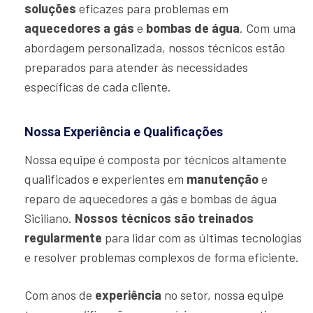
soluções
eficazes para problemas em
aquecedores a gás
e
bombas de água
. Com uma
abordagem personalizada, nossos técnicos estão
preparados para atender às necessidades
específicas de cada cliente.
Nossa Experiência e Qualificações
Nossa equipe é composta por técnicos altamente
qualificados e experientes em
manutenção
e
reparo de aquecedores a gás e bombas de água
Siciliano.
Nossos técnicos são treinados
regularmente
para lidar com as últimas tecnologias
e resolver problemas complexos de forma eficiente.
Com anos de
experiência
no setor, nossa equipe