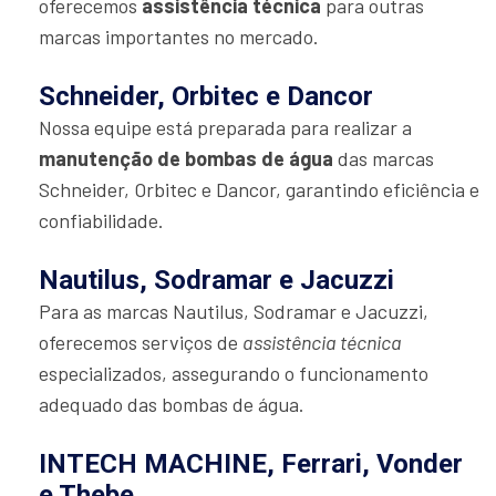
oferecemos
assistência técnica
para outras
marcas importantes no mercado.
Schneider, Orbitec e Dancor
Nossa equipe está preparada para realizar a
manutenção de bombas de água
das marcas
Schneider, Orbitec e Dancor, garantindo eficiência e
confiabilidade.
Nautilus, Sodramar e Jacuzzi
Para as marcas Nautilus, Sodramar e Jacuzzi,
oferecemos serviços de
assistência técnica
especializados, assegurando o funcionamento
adequado das bombas de água.
INTECH MACHINE, Ferrari, Vonder
e Thebe