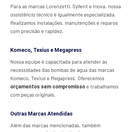
Para as marcas Lorenzetti, Syllent e Inova, nossa
assistência técnica
é igualmente especializada.
Realizamos instalações, manutenções e reparos
com precisão e rapidez.
Komeco, Texius e Megapress
Nossa equipe é capacitada para atender às
necessidades das bombas de água das marcas
Komeco, Texius e Megapress. Oferecemos
orçamentos sem compromisso
e trabalhamos
com peças originais.
Outras Marcas Atendidas
Além das marcas mencionadas, também