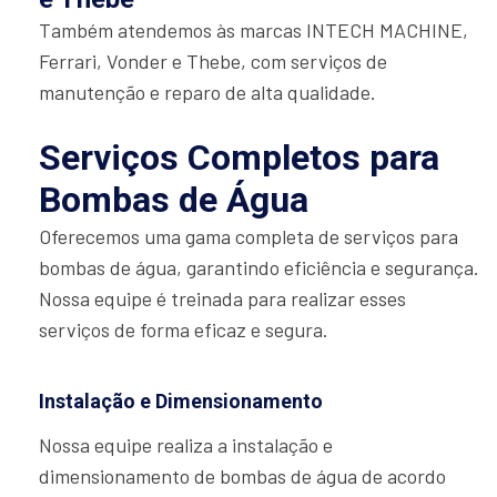
Também atendemos às marcas INTECH MACHINE,
Ferrari, Vonder e Thebe, com serviços de
manutenção e reparo de alta qualidade.
Serviços Completos para
Bombas de Água
Oferecemos uma gama completa de serviços para
bombas de água, garantindo eficiência e segurança.
Nossa equipe é treinada para realizar esses
serviços de forma eficaz e segura.
Instalação e Dimensionamento
Nossa equipe realiza a instalação e
dimensionamento de bombas de água de acordo