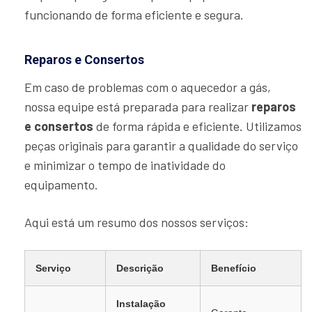
funcionando de forma eficiente e segura.
Reparos e Consertos
Em caso de problemas com o aquecedor a gás,
nossa equipe está preparada para realizar
reparos
e consertos
de forma rápida e eficiente. Utilizamos
peças originais para garantir a qualidade do serviço
e minimizar o tempo de inatividade do
equipamento.
Aqui está um resumo dos nossos serviços:
Serviço
Descrição
Benefício
Instalação