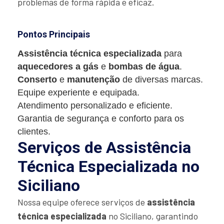
problemas de forma rápida e eficaz.
Pontos Principais
Assistência técnica especializada
para
aquecedores a gás
e
bombas de água
.
Conserto
e
manutenção
de diversas marcas.
Equipe experiente e equipada.
Atendimento personalizado e eficiente.
Garantia de segurança e conforto para os
clientes.
Serviços de Assistência
Técnica Especializada no
Siciliano
Nossa equipe oferece serviços de
assistência
técnica especializada
no Siciliano, garantindo