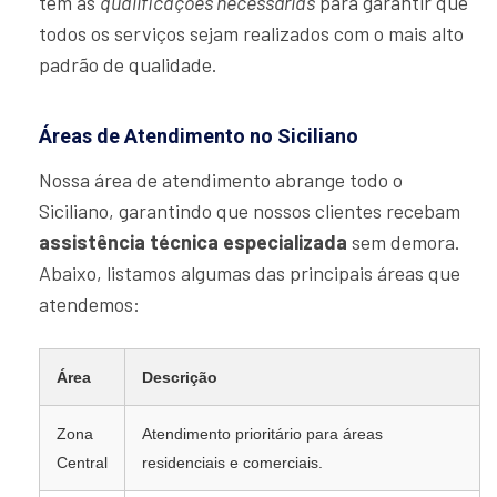
tem as
qualificações necessárias
para garantir que
todos os serviços sejam realizados com o mais alto
padrão de qualidade.
Áreas de Atendimento no Siciliano
Nossa área de atendimento abrange todo o
Siciliano, garantindo que nossos clientes recebam
assistência técnica especializada
sem demora.
Abaixo, listamos algumas das principais áreas que
atendemos:
Área
Descrição
Zona
Atendimento prioritário para áreas
Central
residenciais e comerciais.