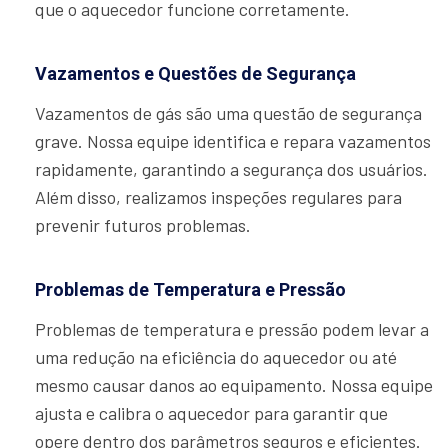
que o aquecedor funcione corretamente.
Vazamentos e Questões de Segurança
Vazamentos de gás são uma questão de segurança
grave. Nossa equipe identifica e repara vazamentos
rapidamente, garantindo a segurança dos usuários.
Além disso, realizamos inspeções regulares para
prevenir futuros problemas.
Problemas de Temperatura e Pressão
Problemas de temperatura e pressão podem levar a
uma redução na eficiência do aquecedor ou até
mesmo causar danos ao equipamento. Nossa equipe
ajusta e calibra o aquecedor para garantir que
opere dentro dos parâmetros seguros e eficientes.