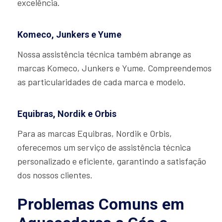
excelência.
Komeco, Junkers e Yume
Nossa assistência técnica também abrange as
marcas Komeco, Junkers e Yume. Compreendemos
as particularidades de cada marca e modelo.
Equibras, Nordik e Orbis
Para as marcas Equibras, Nordik e Orbis,
oferecemos um serviço de assistência técnica
personalizado e eficiente, garantindo a satisfação
dos nossos clientes.
Problemas Comuns em