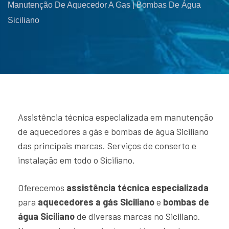
Manutenção De Aquecedor A Gas | Bombas De Água
Siciliano
Assistência técnica especializada em manutenção
de aquecedores a gás e bombas de água Siciliano
das principais marcas. Serviços de conserto e
instalação em todo o Siciliano.
Oferecemos
assistência técnica especializada
para
aquecedores a gás Siciliano
e
bombas de
água Siciliano
de diversas marcas no Siciliano.