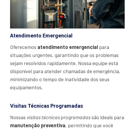
Atendimento Emergencial
Oferecemos
atendimento emergencial
para
situações urgentes, garantindo que os problemas
sejam resolvidos rapidamente. Nossa equipe está
disponível para atender chamadas de emergência,
minimizando o tempo de inatividade dos seus
equipamentos.
Visitas Técnicas Programadas
Nossas
visitas técnicas programadas
são ideais para
manutenção preventiva
, permitindo que você