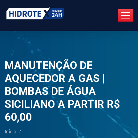
MANUTENÇÃO DE
AQUECEDOR A GAS |
BOMBAS DE ÁGUA
SICILIANO A PARTIR R$
60,00
Início
/