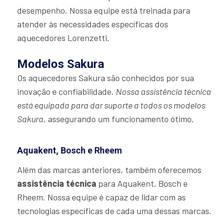
desempenho. Nossa equipe está treinada para
atender às necessidades específicas dos
aquecedores Lorenzetti.
Modelos Sakura
Os aquecedores Sakura são conhecidos por sua
inovação e confiabilidade.
Nossa assistência técnica
está equipada para dar suporte a todos os modelos
Sakura
, assegurando um funcionamento ótimo.
Aquakent, Bosch e Rheem
Além das marcas anteriores, também oferecemos
assistência técnica
para Aquakent, Bosch e
Rheem. Nossa equipe é capaz de lidar com as
tecnologias específicas de cada uma dessas marcas.