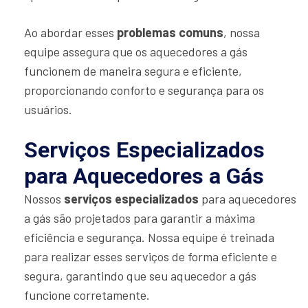
Ao abordar esses
problemas comuns
, nossa
equipe assegura que os aquecedores a gás
funcionem de maneira segura e eficiente,
proporcionando conforto e segurança para os
usuários.
Serviços Especializados
para Aquecedores a Gás
Nossos
serviços especializados
para aquecedores
a gás são projetados para garantir a máxima
eficiência e segurança. Nossa equipe é treinada
para realizar esses serviços de forma eficiente e
segura, garantindo que seu aquecedor a gás
funcione corretamente.