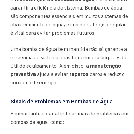
garantir a eficiência do sistema. Bombas de água
são componentes essenciais em muitos sistemas de
abastecimento de água, e sua manutenção regular
é vital para evitar problemas futuros.
Uma bomba de água bem mantida não só garante a
eficiência do sistema, mas também prolonga a vida
útil do equipamento. Além disso, a
manutenção
preventiva
ajuda a evitar
reparos
caros e reduz o
consumo de energia.
Sinais de Problemas em Bombas de Água
É importante estar atento a sinais de problemas em
bombas de água, como: