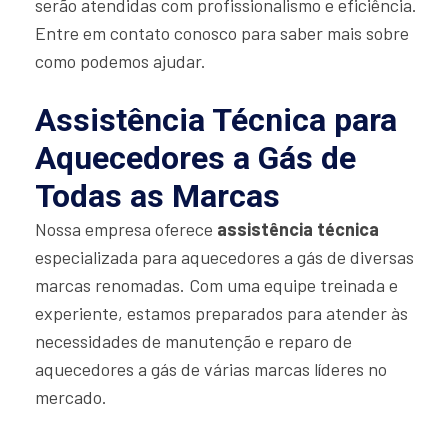
serão atendidas com profissionalismo e eficiência.
Entre em contato conosco para saber mais sobre
como podemos ajudar.
Assistência Técnica para
Aquecedores a Gás de
Todas as Marcas
Nossa empresa oferece
assistência técnica
especializada para aquecedores a gás de diversas
marcas renomadas. Com uma equipe treinada e
experiente, estamos preparados para atender às
necessidades de manutenção e reparo de
aquecedores a gás de várias marcas líderes no
mercado.