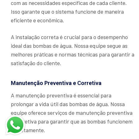
com as necessidades específicas de cada cliente.
Isso garante que o sistema funcione de maneira
eficiente e econômica.
A instalação correta é crucial para o desempenho
ideal das bombas de água. Nossa equipe segue as
melhores práticas e normas técnicas para garantir a
satisfação do cliente.
Manutenção Preventiva e Corretiva
A manutenção preventiva é essencial para
prolongar a vida útil das bombas de água. Nossa
equipe oferece serviços de manutenção preventiva
e corretiva para garantir que as bombas funcionem
corretamente.