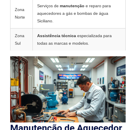
Serviços de
manutenção
e reparo para
Zona
aquecedores a gás e bombas de água
Norte
Siciliano.
Zona
Assistência técnica
especializada para
Sul
todas as marcas e modelos.
Manutenção de Aquecedor