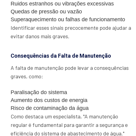
Ruidos estranhos ou vibrações excessivas
Quedas de pressão ou vazão
Superaquecimento ou falhas de funcionamento
Identificar esses sinais precocemente pode ajudar a
evitar danos mais graves.
Consequências da Falta de Manutenção
A falta de manutenção pode levar a consequências
graves, como:
Paralisação do sistema
Aumento dos custos de energia
Risco de contaminação da água
Como destaca um especialista, "A manutenção
regular é fundamental para garantir a segurança e
eficiência do sistema de abastecimento de água."