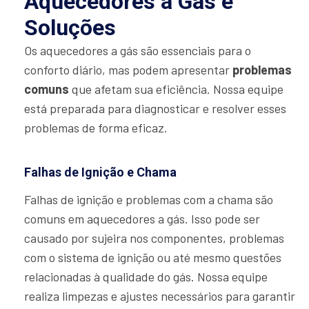
Aquecedores a Gás e
Soluções
Os aquecedores a gás são essenciais para o
conforto diário, mas podem apresentar
problemas
comuns
que afetam sua eficiência. Nossa equipe
está preparada para diagnosticar e resolver esses
problemas de forma eficaz.
Falhas de Ignição e Chama
Falhas de ignição e problemas com a chama são
comuns em aquecedores a gás. Isso pode ser
causado por sujeira nos componentes, problemas
com o sistema de ignição ou até mesmo questões
relacionadas à qualidade do gás. Nossa equipe
realiza limpezas e ajustes necessários para garantir