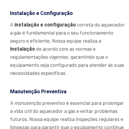
Instalação e Configuração
A
instalação e configuração
correta do aquecedor
a gás é fundamental para o seu funcionamento
seguro e eficiente. Nossa equipe realiza a
instalação
de acordo com as normas e
regulamentações vigentes, garantindo que o
equipamento seja configurado para atender às suas
necessidades específicas.
Manutenção Preventiva
A
manutenção preventiva
é essencial para prolongar
a vida útil do aquecedor a gás e evitar problemas
futuros. Nossa equipe realiza inspeções regulares e
limpezas para garantir que o equipamento continue