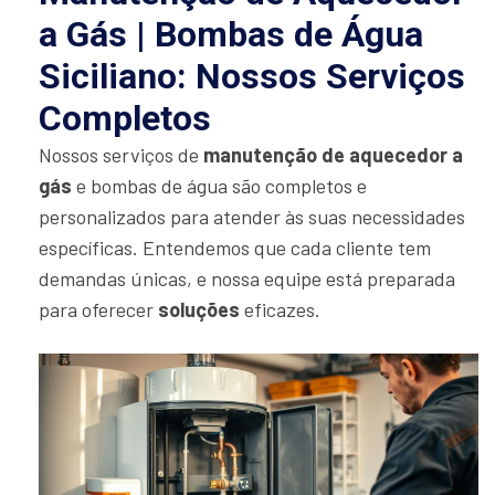
a Gás | Bombas de Água
Siciliano: Nossos Serviços
Completos
Nossos serviços de
manutenção de aquecedor a
gás
e bombas de água são completos e
personalizados para atender às suas necessidades
específicas. Entendemos que cada cliente tem
demandas únicas, e nossa equipe está preparada
para oferecer
soluções
eficazes.