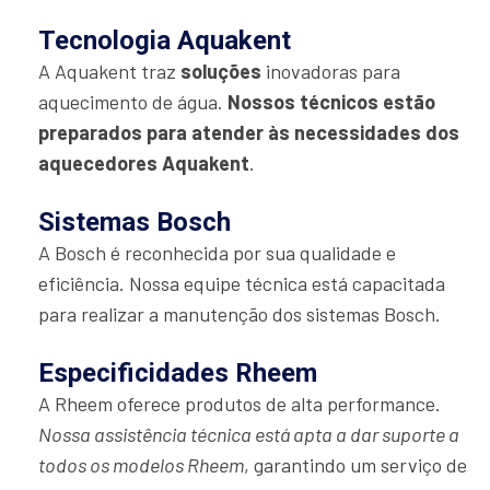
Tecnologia Aquakent
A Aquakent traz
soluções
inovadoras para
aquecimento de água.
Nossos técnicos estão
preparados para atender às necessidades dos
aquecedores Aquakent
.
Sistemas Bosch
A Bosch é reconhecida por sua qualidade e
eficiência. Nossa equipe técnica está capacitada
para realizar a manutenção dos sistemas Bosch.
Especificidades Rheem
A Rheem oferece produtos de alta performance.
Nossa assistência técnica está apta a dar suporte a
todos os modelos Rheem
, garantindo um serviço de