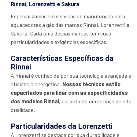
Rinnai, Lorenzetti e Sakura
Especializamos em serviços de manutenção para
aquecedores a gás das marcas Rinnai, Lorenzetti e
Sakura. Cada uma dessas marcas tem suas
particularidades e exigências específicas.
Características Específicas da
Rinnai
A Rinnai é conhecida por sua tecnologia avançada e
eficiência energética.
Nossos técnicos estão
capacitados para lidar com as especificidades
dos modelos Rinnai
, garantindo um serviço de alta
qualidade.
Particularidades da Lorenzetti
A Lorenzetti se destaca por sua durabilidade e