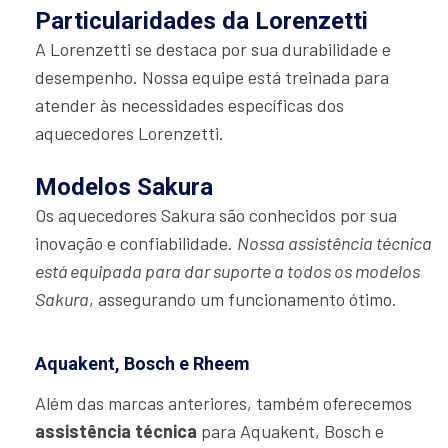
Particularidades da Lorenzetti
A Lorenzetti se destaca por sua durabilidade e
desempenho. Nossa equipe está treinada para
atender às necessidades específicas dos
aquecedores Lorenzetti.
Modelos Sakura
Os aquecedores Sakura são conhecidos por sua
inovação e confiabilidade.
Nossa assistência técnica
está equipada para dar suporte a todos os modelos
Sakura
, assegurando um funcionamento ótimo.
Aquakent, Bosch e Rheem
Além das marcas anteriores, também oferecemos
assistência técnica
para Aquakent, Bosch e