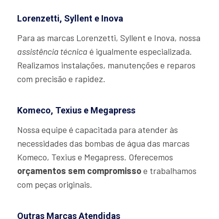
Lorenzetti, Syllent e Inova
Para as marcas Lorenzetti, Syllent e Inova, nossa
assistência técnica
é igualmente especializada.
Realizamos instalações, manutenções e reparos
com precisão e rapidez.
Komeco, Texius e Megapress
Nossa equipe é capacitada para atender às
necessidades das bombas de água das marcas
Komeco, Texius e Megapress. Oferecemos
orçamentos sem compromisso
e trabalhamos
com peças originais.
Outras Marcas Atendidas