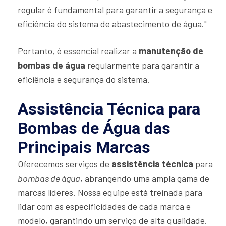
regular é fundamental para garantir a segurança e
eficiência do sistema de abastecimento de água."
Portanto, é essencial realizar a
manutenção de
bombas de água
regularmente para garantir a
eficiência e segurança do sistema.
Assistência Técnica para
Bombas de Água das
Principais Marcas
Oferecemos serviços de
assistência técnica
para
bombas de água
, abrangendo uma ampla gama de
marcas líderes. Nossa equipe está treinada para
lidar com as especificidades de cada marca e
modelo, garantindo um serviço de alta qualidade.