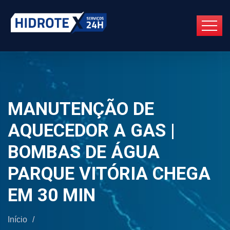
MANUTENÇÃO DE
AQUECEDOR A GAS |
BOMBAS DE ÁGUA
PARQUE VITÓRIA CHEGA
EM 30 MIN
Início
/