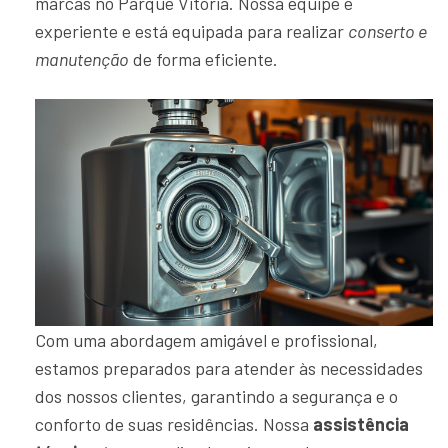
marcas no Parque Vitória. Nossa equipe é
experiente e está equipada para realizar
conserto e
manutenção
de forma eficiente.
Com uma abordagem amigável e profissional,
estamos preparados para atender às necessidades
dos nossos clientes, garantindo a segurança e o
conforto de suas residências. Nossa
assistência