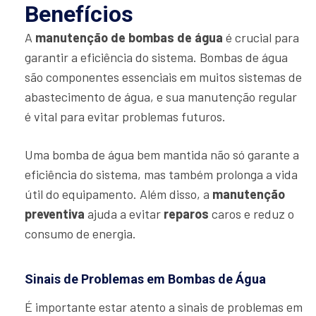
Benefícios
A
manutenção de bombas de água
é crucial para
garantir a eficiência do sistema. Bombas de água
são componentes essenciais em muitos sistemas de
abastecimento de água, e sua manutenção regular
é vital para evitar problemas futuros.
Uma bomba de água bem mantida não só garante a
eficiência do sistema, mas também prolonga a vida
útil do equipamento. Além disso, a
manutenção
preventiva
ajuda a evitar
reparos
caros e reduz o
consumo de energia.
Sinais de Problemas em Bombas de Água
É importante estar atento a sinais de problemas em