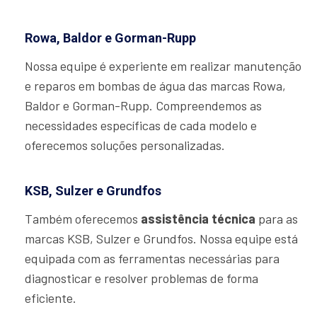
Rowa, Baldor e Gorman-Rupp
Nossa equipe é experiente em realizar manutenção
e reparos em bombas de água das marcas Rowa,
Baldor e Gorman-Rupp. Compreendemos as
necessidades específicas de cada modelo e
oferecemos soluções personalizadas.
KSB, Sulzer e Grundfos
Também oferecemos
assistência técnica
para as
marcas KSB, Sulzer e Grundfos. Nossa equipe está
equipada com as ferramentas necessárias para
diagnosticar e resolver problemas de forma
eficiente.