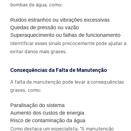
bombas de água, como:
Ruidos estranhos ou vibrações excessivas
Quedas de pressão ou vazão
Superaquecimento ou falhas de funcionamento
Identificar esses sinais precocemente pode ajudar a
evitar danos mais graves.
Consequências da Falta de Manutenção
A falta de manutenção pode levar a consequências
graves, como:
Paralisação do sistema
Aumento dos custos de energia
Risco de contaminação da água
Como destaca um especialista, "A manutenção