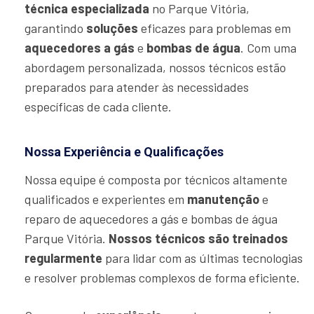
técnica especializada
no Parque Vitória,
garantindo
soluções
eficazes para problemas em
aquecedores a gás
e
bombas de água
. Com uma
abordagem personalizada, nossos técnicos estão
preparados para atender às necessidades
específicas de cada cliente.
Nossa Experiência e Qualificações
Nossa equipe é composta por técnicos altamente
qualificados e experientes em
manutenção
e
reparo de aquecedores a gás e bombas de água
Parque Vitória.
Nossos técnicos são treinados
regularmente
para lidar com as últimas tecnologias
e resolver problemas complexos de forma eficiente.