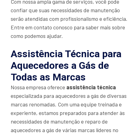
Com nossa ampla gama de serviços, você pode
confiar que suas necessidades de manutenção
serão atendidas com profissionalismo e eficiência.
Entre em contato conosco para saber mais sobre
como podemos ajudar.
Assistência Técnica para
Aquecedores a Gás de
Todas as Marcas
Nossa empresa oferece
assistência técnica
especializada para aquecedores a gás de diversas
marcas renomadas. Com uma equipe treinada e
experiente, estamos preparados para atender às
necessidades de manutenção e reparo de
aquecedores a gás de várias marcas líderes no