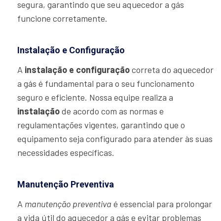
segura, garantindo que seu aquecedor a gás
funcione corretamente.
Instalação e Configuração
A
instalação e configuração
correta do aquecedor
a gás é fundamental para o seu funcionamento
seguro e eficiente. Nossa equipe realiza a
instalação
de acordo com as normas e
regulamentações vigentes, garantindo que o
equipamento seja configurado para atender às suas
necessidades específicas.
Manutenção Preventiva
A
manutenção preventiva
é essencial para prolongar
a vida útil do aquecedor a gás e evitar problemas