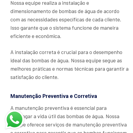
Nossa equipe realiza a instalação e
dimensionamento de bombas de água de acordo
com as necessidades específicas de cada cliente.
Isso garante que o sistema funcione de maneira
eficiente e econômica.
A instalação correta é crucial para o desempenho
ideal das bombas de água. Nossa equipe segue as
melhores práticas e normas técnicas para garantir a
satisfação do cliente.
Manutenção Preventiva e Corretiva
A manutenção preventiva é essencial para
prolongar a vida útil das bombas de água. Nossa
equipe oferece serviços de manutenção preventiva
e corretiva para garantir que as bombas funcionem