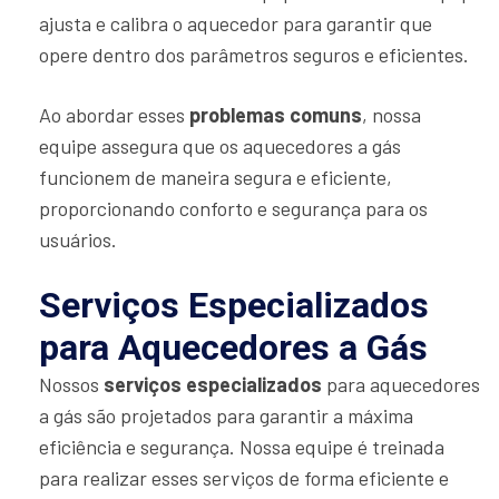
ajusta e calibra o aquecedor para garantir que
opere dentro dos parâmetros seguros e eficientes.
Ao abordar esses
problemas comuns
, nossa
equipe assegura que os aquecedores a gás
funcionem de maneira segura e eficiente,
proporcionando conforto e segurança para os
usuários.
Serviços Especializados
para Aquecedores a Gás
Nossos
serviços especializados
para aquecedores
a gás são projetados para garantir a máxima
eficiência e segurança. Nossa equipe é treinada
para realizar esses serviços de forma eficiente e