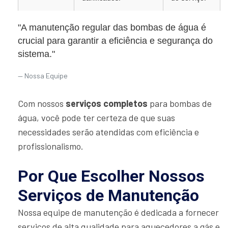
"A manutenção regular das bombas de água é
crucial para garantir a eficiência e segurança do
sistema."
Nossa Equipe
Com nossos
serviços completos
para bombas de
água, você pode ter certeza de que suas
necessidades serão atendidas com eficiência e
profissionalismo.
Por Que Escolher Nossos
Serviços de Manutenção
Nossa equipe de manutenção é dedicada a fornecer
serviços de alta qualidade para aquecedores a gás e