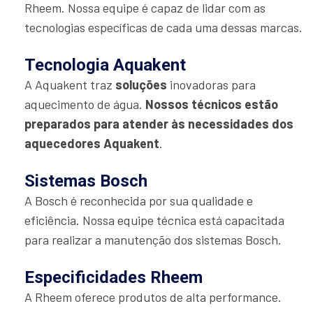
Rheem. Nossa equipe é capaz de lidar com as
tecnologias específicas de cada uma dessas marcas.
Tecnologia Aquakent
A Aquakent traz
soluções
inovadoras para
aquecimento de água.
Nossos técnicos estão
preparados para atender às necessidades dos
aquecedores Aquakent
.
Sistemas Bosch
A Bosch é reconhecida por sua qualidade e
eficiência. Nossa equipe técnica está capacitada
para realizar a manutenção dos sistemas Bosch.
Especificidades Rheem
A Rheem oferece produtos de alta performance.