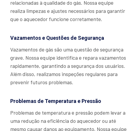
relacionadas à qualidade do gás. Nossa equipe
realiza limpezas e ajustes necessários para garantir
que o aquecedor funcione corretamente.
Vazamentos e Questões de Segurança
Vazamentos de gás são uma questão de segurança
grave. Nossa equipe identifica e repara vazamentos
rapidamente, garantindo a segurança dos usuários.
Além disso, realizamos inspeções regulares para
prevenir futuros problemas.
Problemas de Temperatura e Pressão
Problemas de temperatura e pressão podem levar a
uma redução na eficiência do aquecedor ou até
mesmo causar danos ao equipamento. Nossa equipe