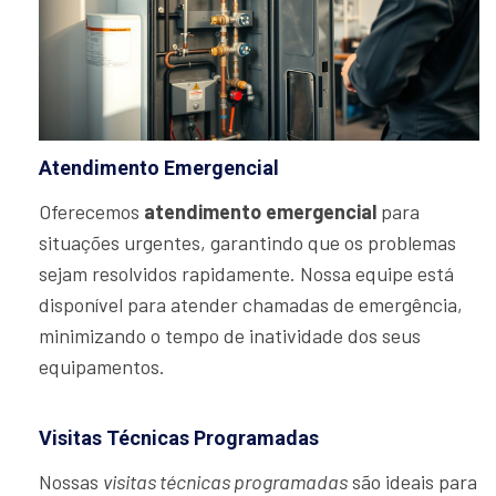
Atendimento Emergencial
Oferecemos
atendimento emergencial
para
situações urgentes, garantindo que os problemas
sejam resolvidos rapidamente. Nossa equipe está
disponível para atender chamadas de emergência,
minimizando o tempo de inatividade dos seus
equipamentos.
Visitas Técnicas Programadas
Nossas
visitas técnicas programadas
são ideais para