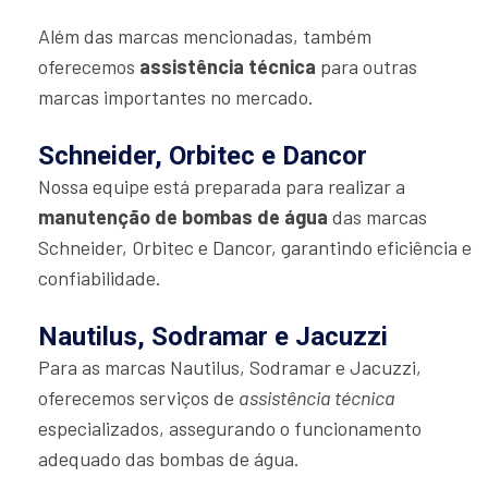
Além das marcas mencionadas, também
oferecemos
assistência técnica
para outras
marcas importantes no mercado.
Schneider, Orbitec e Dancor
Nossa equipe está preparada para realizar a
manutenção de bombas de água
das marcas
Schneider, Orbitec e Dancor, garantindo eficiência e
confiabilidade.
Nautilus, Sodramar e Jacuzzi
Para as marcas Nautilus, Sodramar e Jacuzzi,
oferecemos serviços de
assistência técnica
especializados, assegurando o funcionamento
adequado das bombas de água.