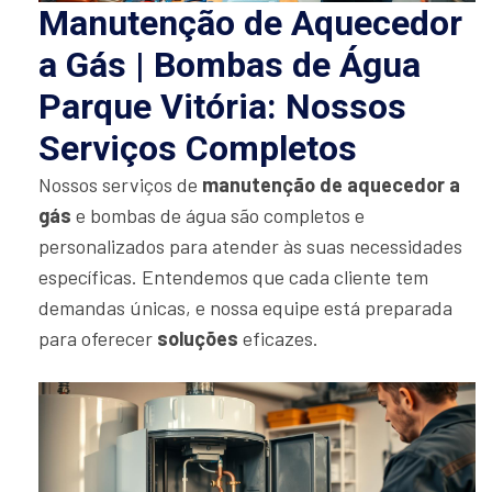
Manutenção de Aquecedor
a Gás | Bombas de Água
Parque Vitória: Nossos
Serviços Completos
Nossos serviços de
manutenção de aquecedor a
gás
e bombas de água são completos e
personalizados para atender às suas necessidades
específicas. Entendemos que cada cliente tem
demandas únicas, e nossa equipe está preparada
para oferecer
soluções
eficazes.