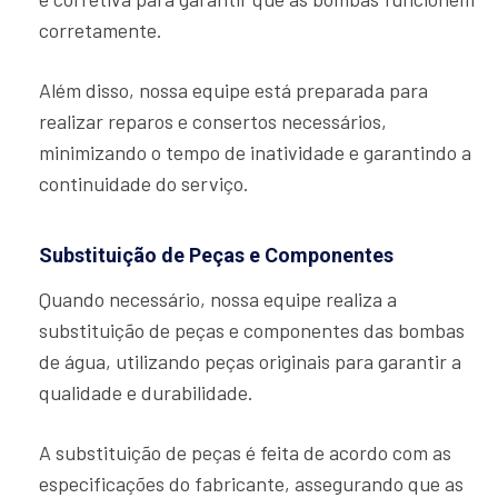
corretamente.
Além disso, nossa equipe está preparada para
realizar reparos e consertos necessários,
minimizando o tempo de inatividade e garantindo a
continuidade do serviço.
Substituição de Peças e Componentes
Quando necessário, nossa equipe realiza a
substituição de peças e componentes das bombas
de água, utilizando peças originais para garantir a
qualidade e durabilidade.
A substituição de peças é feita de acordo com as
especificações do fabricante, assegurando que as