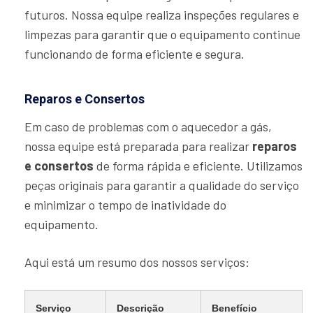
futuros. Nossa equipe realiza inspeções regulares e
limpezas para garantir que o equipamento continue
funcionando de forma eficiente e segura.
Reparos e Consertos
Em caso de problemas com o aquecedor a gás,
nossa equipe está preparada para realizar
reparos
e consertos
de forma rápida e eficiente. Utilizamos
peças originais para garantir a qualidade do serviço
e minimizar o tempo de inatividade do
equipamento.
Aqui está um resumo dos nossos serviços:
Serviço
Descrição
Benefício