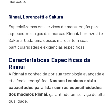
mercado.
Rinnai, Lorenzetti e Sakura
Especializamos em serviços de manutenção para
aquecedores a gás das marcas Rinnai, Lorenzetti e
Sakura. Cada uma dessas marcas tem suas
particularidades e exigências específicas.
Características Específicas da
Rinnai
A Rinnai é conhecida por sua tecnologia avançada e
eficiência energética.
Nossos técnicos estão
capacitados para lidar com as especificidades
dos modelos Rinnai
, garantindo um serviço de alta
qualidade.