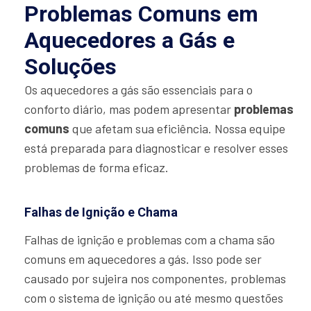
Problemas Comuns em
Aquecedores a Gás e
Soluções
Os aquecedores a gás são essenciais para o
conforto diário, mas podem apresentar
problemas
comuns
que afetam sua eficiência. Nossa equipe
está preparada para diagnosticar e resolver esses
problemas de forma eficaz.
Falhas de Ignição e Chama
Falhas de ignição e problemas com a chama são
comuns em aquecedores a gás. Isso pode ser
causado por sujeira nos componentes, problemas
com o sistema de ignição ou até mesmo questões