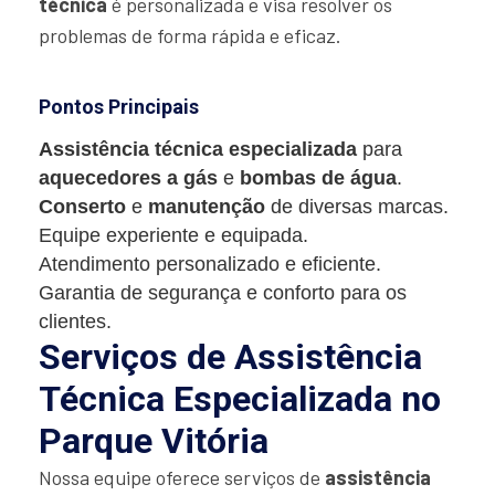
técnica
é personalizada e visa resolver os
problemas de forma rápida e eficaz.
Pontos Principais
Assistência técnica especializada
para
aquecedores a gás
e
bombas de água
.
Conserto
e
manutenção
de diversas marcas.
Equipe experiente e equipada.
Atendimento personalizado e eficiente.
Garantia de segurança e conforto para os
clientes.
Serviços de Assistência
Técnica Especializada no
Parque Vitória
Nossa equipe oferece serviços de
assistência