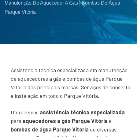
Manutenção De Aquecedor A Gas | Bombas De Água
Parque Vitória
Assistência técnica especializada em manutenção
de aquecedores a gás e bombas de água Parque
Vitória das principais marcas. Serviços de conserto
e instalação em todo o Parque Vitória.
Oferecemos
assistência técnica especializada
para
aquecedores a gás Parque Vitória
e
bombas de água Parque Vitória
de diversas