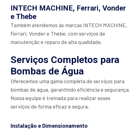
INTECH MACHINE, Ferrari, Vonder
e Thebe
Também atendemos às marcas INTECH MACHINE,
Ferrari, Vonder e Thebe, com serviços de
manutenção e reparo de alta qualidade.
Serviços Completos para
Bombas de Água
Oferecemos uma gama completa de serviços para
bombas de água, garantindo eficiência e segurança.
Nossa equipe é treinada para realizar esses
serviços de forma eficaz e segura.
Instalação e Dimensionamento