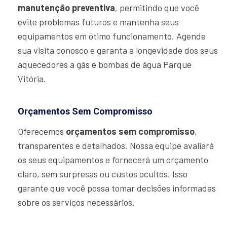
manutenção preventiva
, permitindo que você
evite problemas futuros e mantenha seus
equipamentos em ótimo funcionamento. Agende
sua visita conosco e garanta a longevidade dos seus
aquecedores a gás e bombas de água Parque
Vitória.
Orçamentos Sem Compromisso
Oferecemos
orçamentos sem compromisso
,
transparentes e detalhados. Nossa equipe avaliará
os seus equipamentos e fornecerá um orçamento
claro, sem surpresas ou custos ocultos. Isso
garante que você possa tomar decisões informadas
sobre os serviços necessários.