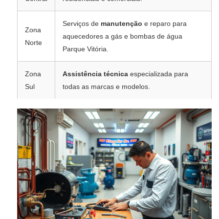
Serviços de
manutenção
e reparo para
Zona
aquecedores a gás e bombas de água
Norte
Parque Vitória.
Zona
Assistência técnica
especializada para
Sul
todas as marcas e modelos.