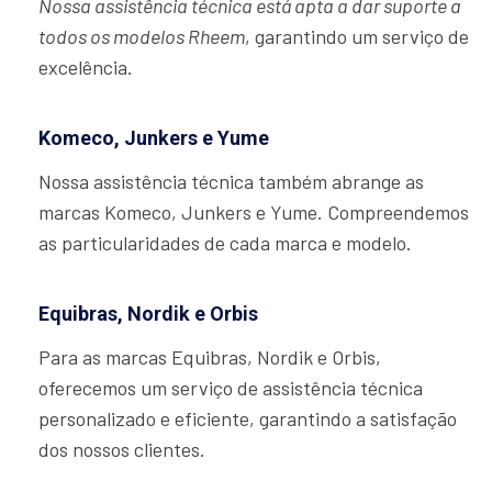
Nossa assistência técnica está apta a dar suporte a
todos os modelos Rheem
, garantindo um serviço de
excelência.
Komeco, Junkers e Yume
Nossa assistência técnica também abrange as
marcas Komeco, Junkers e Yume. Compreendemos
as particularidades de cada marca e modelo.
Equibras, Nordik e Orbis
Para as marcas Equibras, Nordik e Orbis,
oferecemos um serviço de assistência técnica
personalizado e eficiente, garantindo a satisfação
dos nossos clientes.