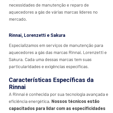
necessidades de manutenção e reparo de
aquecedores a gás de várias marcas líderes no
mercado.
Rinnai, Lorenzetti e Sakura
Especializamos em serviços de manutenção para
aquecedores a gás das marcas Rinnai, Lorenzetti e
Sakura. Cada uma dessas marcas tem suas
particularidades e exigências específicas.
Características Específicas da
Rinnai
A Rinnai é conhecida por sua tecnologia avançada e
eficiência energética.
Nossos técnicos estão
capacitados para lidar com as especificidades