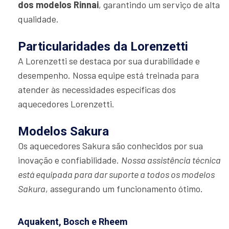
dos modelos Rinnai
, garantindo um serviço de alta
qualidade.
Particularidades da Lorenzetti
A Lorenzetti se destaca por sua durabilidade e
desempenho. Nossa equipe está treinada para
atender às necessidades específicas dos
aquecedores Lorenzetti.
Modelos Sakura
Os aquecedores Sakura são conhecidos por sua
inovação e confiabilidade.
Nossa assistência técnica
está equipada para dar suporte a todos os modelos
Sakura
, assegurando um funcionamento ótimo.
Aquakent, Bosch e Rheem