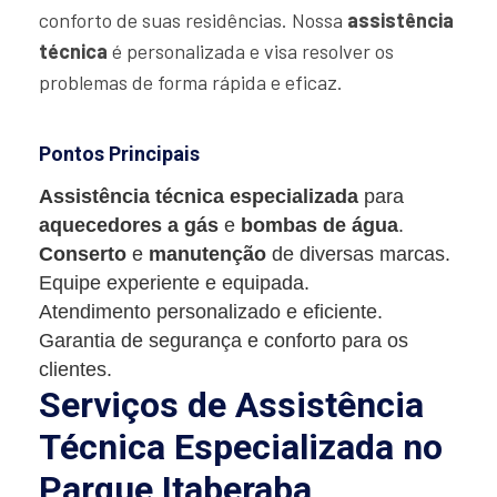
conforto de suas residências. Nossa
assistência
técnica
é personalizada e visa resolver os
problemas de forma rápida e eficaz.
Pontos Principais
Assistência técnica especializada
para
aquecedores a gás
e
bombas de água
.
Conserto
e
manutenção
de diversas marcas.
Equipe experiente e equipada.
Atendimento personalizado e eficiente.
Garantia de segurança e conforto para os
clientes.
Serviços de Assistência
Técnica Especializada no
Parque Itaberaba