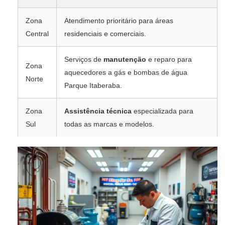
Zona
Atendimento prioritário para áreas
Central
residenciais e comerciais.
Serviços de
manutenção
e reparo para
Zona
aquecedores a gás e bombas de água
Norte
Parque Itaberaba.
Zona
Assistência técnica
especializada para
Sul
todas as marcas e modelos.