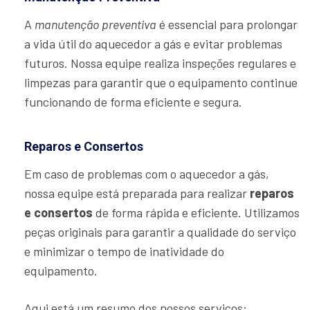
A
manutenção preventiva
é essencial para prolongar
a vida útil do aquecedor a gás e evitar problemas
futuros. Nossa equipe realiza inspeções regulares e
limpezas para garantir que o equipamento continue
funcionando de forma eficiente e segura.
Reparos e Consertos
Em caso de problemas com o aquecedor a gás,
nossa equipe está preparada para realizar
reparos
e consertos
de forma rápida e eficiente. Utilizamos
peças originais para garantir a qualidade do serviço
e minimizar o tempo de inatividade do
equipamento.
Aqui está um resumo dos nossos serviços: