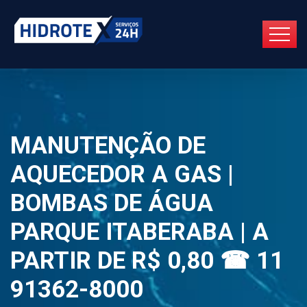
MANUTENÇÃO DE
AQUECEDOR A GAS |
BOMBAS DE ÁGUA
PARQUE ITABERABA | A
PARTIR DE R$ 0,80 ☎ 11
91362-8000