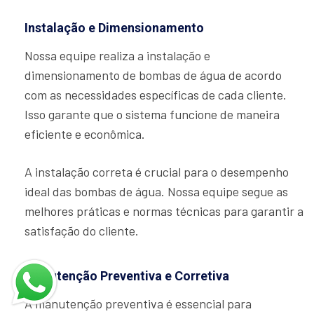
Instalação e Dimensionamento
Nossa equipe realiza a instalação e
dimensionamento de bombas de água de acordo
com as necessidades específicas de cada cliente.
Isso garante que o sistema funcione de maneira
eficiente e econômica.
A instalação correta é crucial para o desempenho
ideal das bombas de água. Nossa equipe segue as
melhores práticas e normas técnicas para garantir a
satisfação do cliente.
Manutenção Preventiva e Corretiva
A manutenção preventiva é essencial para