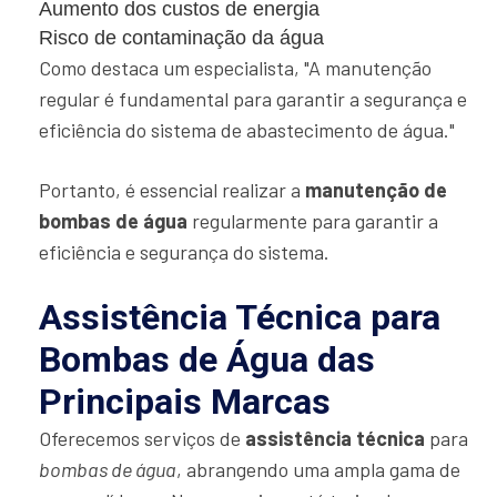
Aumento dos custos de energia
Risco de contaminação da água
Como destaca um especialista, "A manutenção
regular é fundamental para garantir a segurança e
eficiência do sistema de abastecimento de água."
Portanto, é essencial realizar a
manutenção de
bombas de água
regularmente para garantir a
eficiência e segurança do sistema.
Assistência Técnica para
Bombas de Água das
Principais Marcas
Oferecemos serviços de
assistência técnica
para
bombas de água
, abrangendo uma ampla gama de