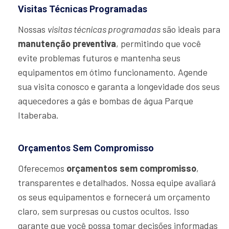
Visitas Técnicas Programadas
Nossas
visitas técnicas programadas
são ideais para
manutenção preventiva
, permitindo que você
evite problemas futuros e mantenha seus
equipamentos em ótimo funcionamento. Agende
sua visita conosco e garanta a longevidade dos seus
aquecedores a gás e bombas de água Parque
Itaberaba.
Orçamentos Sem Compromisso
Oferecemos
orçamentos sem compromisso
,
transparentes e detalhados. Nossa equipe avaliará
os seus equipamentos e fornecerá um orçamento
claro, sem surpresas ou custos ocultos. Isso
garante que você possa tomar decisões informadas