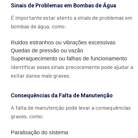
Sinais de Problemas em Bombas de Água
É importante estar atento a sinais de problemas em
bombas de água, como:
Ruidos estranhos ou vibrações excessivas
Quedas de pressão ou vazão
Superaquecimento ou falhas de funcionamento
Identificar esses sinais precocemente pode ajudar a
evitar danos mais graves.
Consequências da Falta de Manutenção
A falta de manutenção pode levar a consequências
graves, como:
Paralisação do sistema