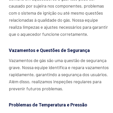
causado por sujeira nos componentes, problemas
com o sistema de ignição ou até mesmo questões
relacionadas à qualidade do gás. Nossa equipe
realiza limpezas e ajustes necessários para garantir
que o aquecedor funcione corretamente.
Vazamentos e Questões de Segurança
Vazamentos de gás são uma questão de segurança
grave. Nossa equipe identifica e repara vazamentos
rapidamente, garantindo a segurança dos usuários.
Além disso, realizamos inspeções regulares para
prevenir futuros problemas.
Problemas de Temperatura e Pressão