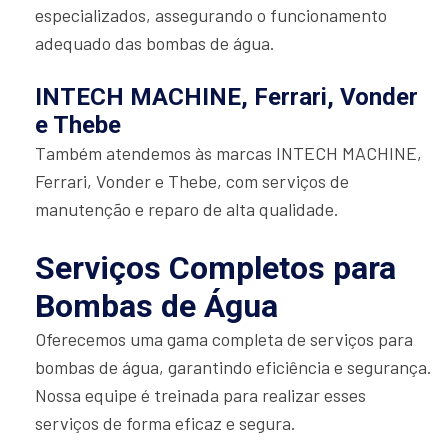
especializados, assegurando o funcionamento
adequado das bombas de água.
INTECH MACHINE, Ferrari, Vonder
e Thebe
Também atendemos às marcas INTECH MACHINE,
Ferrari, Vonder e Thebe, com serviços de
manutenção e reparo de alta qualidade.
Serviços Completos para
Bombas de Água
Oferecemos uma gama completa de serviços para
bombas de água, garantindo eficiência e segurança.
Nossa equipe é treinada para realizar esses
serviços de forma eficaz e segura.