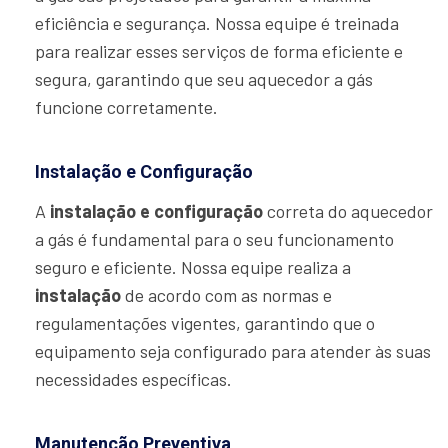
eficiência e segurança. Nossa equipe é treinada
para realizar esses serviços de forma eficiente e
segura, garantindo que seu aquecedor a gás
funcione corretamente.
Instalação e Configuração
A
instalação e configuração
correta do aquecedor
a gás é fundamental para o seu funcionamento
seguro e eficiente. Nossa equipe realiza a
instalação
de acordo com as normas e
regulamentações vigentes, garantindo que o
equipamento seja configurado para atender às suas
necessidades específicas.
Manutenção Preventiva