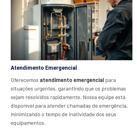
Atendimento Emergencial
Oferecemos
atendimento emergencial
para
situações urgentes, garantindo que os problemas
sejam resolvidos rapidamente. Nossa equipe está
disponível para atender chamadas de emergência,
minimizando o tempo de inatividade dos seus
equipamentos.