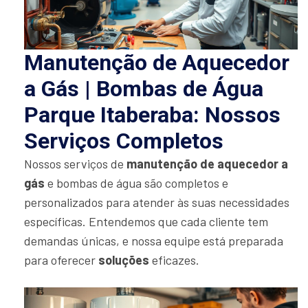
Manutenção de Aquecedor
a Gás | Bombas de Água
Parque Itaberaba: Nossos
Serviços Completos
Nossos serviços de
manutenção de aquecedor a
gás
e bombas de água são completos e
personalizados para atender às suas necessidades
específicas. Entendemos que cada cliente tem
demandas únicas, e nossa equipe está preparada
para oferecer
soluções
eficazes.