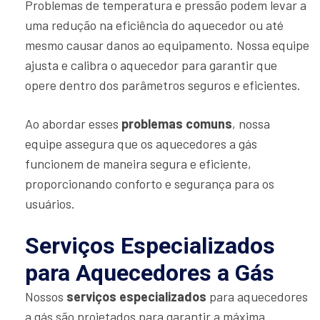
Problemas de temperatura e pressão podem levar a
uma redução na eficiência do aquecedor ou até
mesmo causar danos ao equipamento. Nossa equipe
ajusta e calibra o aquecedor para garantir que
opere dentro dos parâmetros seguros e eficientes.
Ao abordar esses
problemas comuns
, nossa
equipe assegura que os aquecedores a gás
funcionem de maneira segura e eficiente,
proporcionando conforto e segurança para os
usuários.
Serviços Especializados
para Aquecedores a Gás
Nossos
serviços especializados
para aquecedores
a gás são projetados para garantir a máxima