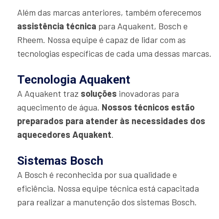
Além das marcas anteriores, também oferecemos
assistência técnica
para Aquakent, Bosch e
Rheem. Nossa equipe é capaz de lidar com as
tecnologias específicas de cada uma dessas marcas.
Tecnologia Aquakent
A Aquakent traz
soluções
inovadoras para
aquecimento de água.
Nossos técnicos estão
preparados para atender às necessidades dos
aquecedores Aquakent
.
Sistemas Bosch
A Bosch é reconhecida por sua qualidade e
eficiência. Nossa equipe técnica está capacitada
para realizar a manutenção dos sistemas Bosch.