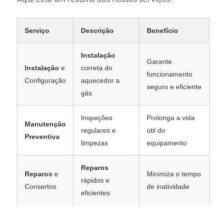
Serviço
Descrição
Benefício
Instalação
Garante
Instalação
e
correta do
funcionamento
Configuração
aquecedor a
seguro e eficiente
gás
Inspeções
Prolonga a vida
Manutenção
regulares e
útil do
Preventiva
limpezas
equipamento
Reparos
Reparos
e
Minimiza o tempo
rápidos e
Consertos
de inatividade
eficientes