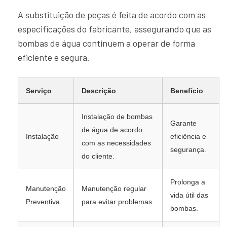
A substituição de peças é feita de acordo com as
especificações do fabricante, assegurando que as
bombas de água continuem a operar de forma
eficiente e segura.
Serviço
Descrição
Benefício
Instalação de bombas
Garante
de água de acordo
Instalação
eficiência e
com as necessidades
segurança.
do cliente.
Prolonga a
Manutenção
Manutenção regular
vida útil das
Preventiva
para evitar problemas.
bombas.