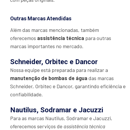
Outras Marcas Atendidas
Além das marcas mencionadas, também
oferecemos
assistência técnica
para outras
marcas importantes no mercado.
Schneider, Orbitec e Dancor
Nossa equipe está preparada para realizar a
manutenção de bombas de água
das marcas
Schneider, Orbitec e Dancor, garantindo eficiência e
confiabilidade.
Nautilus, Sodramar e Jacuzzi
Para as marcas Nautilus, Sodramar e Jacuzzi,
oferecemos serviços de
assistência técnica