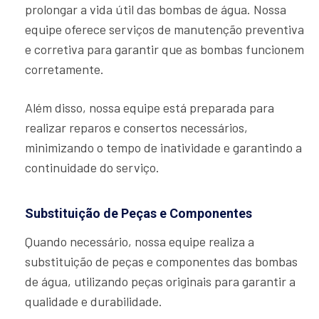
prolongar a vida útil das bombas de água. Nossa
equipe oferece serviços de manutenção preventiva
e corretiva para garantir que as bombas funcionem
corretamente.
Além disso, nossa equipe está preparada para
realizar reparos e consertos necessários,
minimizando o tempo de inatividade e garantindo a
continuidade do serviço.
Substituição de Peças e Componentes
Quando necessário, nossa equipe realiza a
substituição de peças e componentes das bombas
de água, utilizando peças originais para garantir a
qualidade e durabilidade.