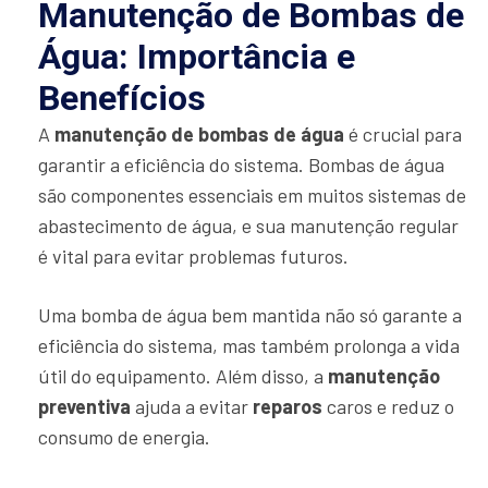
Manutenção de Bombas de
Água: Importância e
Benefícios
A
manutenção de bombas de água
é crucial para
garantir a eficiência do sistema. Bombas de água
são componentes essenciais em muitos sistemas de
abastecimento de água, e sua manutenção regular
é vital para evitar problemas futuros.
Uma bomba de água bem mantida não só garante a
eficiência do sistema, mas também prolonga a vida
útil do equipamento. Além disso, a
manutenção
preventiva
ajuda a evitar
reparos
caros e reduz o
consumo de energia.