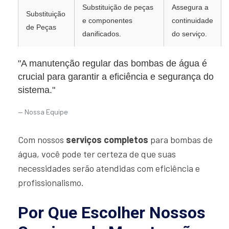
Substituição de peças
Assegura a
Substituição
e componentes
continuidade
de Peças
danificados.
do serviço.
"A manutenção regular das bombas de água é
crucial para garantir a eficiência e segurança do
sistema."
Nossa Equipe
Com nossos
serviços completos
para bombas de
água, você pode ter certeza de que suas
necessidades serão atendidas com eficiência e
profissionalismo.
Por Que Escolher Nossos