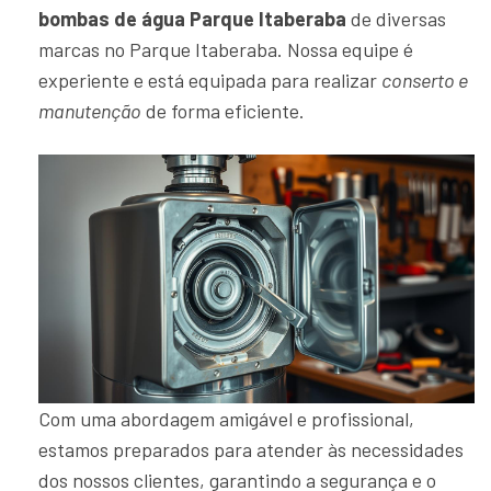
bombas de água Parque Itaberaba
de diversas
marcas no Parque Itaberaba. Nossa equipe é
experiente e está equipada para realizar
conserto e
manutenção
de forma eficiente.
Com uma abordagem amigável e profissional,
estamos preparados para atender às necessidades
dos nossos clientes, garantindo a segurança e o