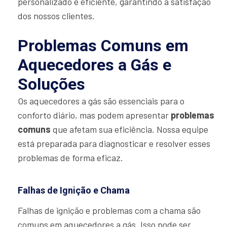
personalizado e eficiente, garantindo a satisfação
dos nossos clientes.
Problemas Comuns em
Aquecedores a Gás e
Soluções
Os aquecedores a gás são essenciais para o
conforto diário, mas podem apresentar
problemas
comuns
que afetam sua eficiência. Nossa equipe
está preparada para diagnosticar e resolver esses
problemas de forma eficaz.
Falhas de Ignição e Chama
Falhas de ignição e problemas com a chama são
comuns em aquecedores a gás. Isso pode ser