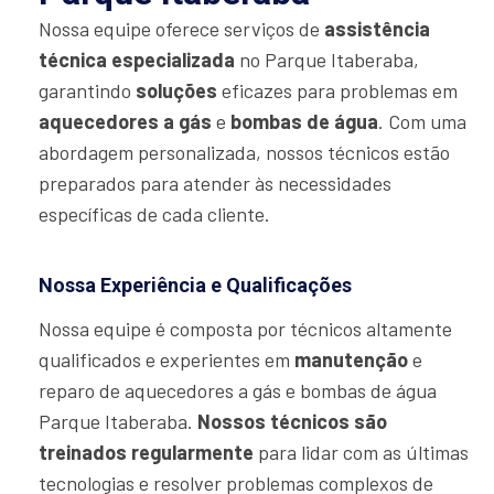
Nossa equipe oferece serviços de
assistência
técnica especializada
no Parque Itaberaba,
garantindo
soluções
eficazes para problemas em
aquecedores a gás
e
bombas de água
. Com uma
abordagem personalizada, nossos técnicos estão
preparados para atender às necessidades
específicas de cada cliente.
Nossa Experiência e Qualificações
Nossa equipe é composta por técnicos altamente
qualificados e experientes em
manutenção
e
reparo de aquecedores a gás e bombas de água
Parque Itaberaba.
Nossos técnicos são
treinados regularmente
para lidar com as últimas
tecnologias e resolver problemas complexos de