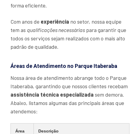
forma eficiente.
Com anos de
experiência
no setor, nossa equipe
tem as
qualificações necessárias
para garantir que
todos os serviços sejam realizados com o mais alto
padrão de qualidade.
Áreas de Atendimento no Parque Itaberaba
Nossa área de atendimento abrange todo o Parque
Itaberaba, garantindo que nossos clientes recebam
assistência técnica especializada
sem demora.
Abaixo, listamos algumas das principais áreas que
atendemos:
Área
Descrição