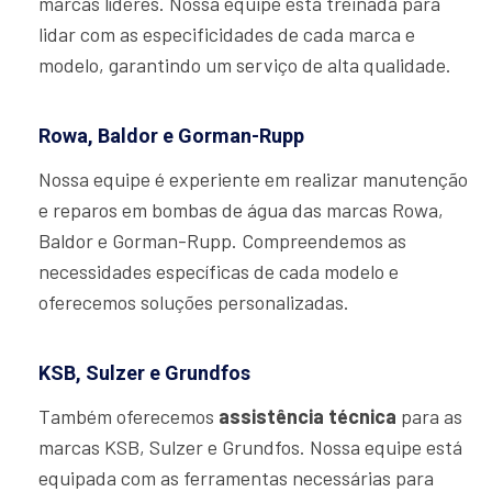
marcas líderes. Nossa equipe está treinada para
lidar com as especificidades de cada marca e
modelo, garantindo um serviço de alta qualidade.
Rowa, Baldor e Gorman-Rupp
Nossa equipe é experiente em realizar manutenção
e reparos em bombas de água das marcas Rowa,
Baldor e Gorman-Rupp. Compreendemos as
necessidades específicas de cada modelo e
oferecemos soluções personalizadas.
KSB, Sulzer e Grundfos
Também oferecemos
assistência técnica
para as
marcas KSB, Sulzer e Grundfos. Nossa equipe está
equipada com as ferramentas necessárias para