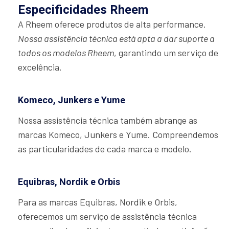
Especificidades Rheem
A Rheem oferece produtos de alta performance.
Nossa assistência técnica está apta a dar suporte a
todos os modelos Rheem
, garantindo um serviço de
excelência.
Komeco, Junkers e Yume
Nossa assistência técnica também abrange as
marcas Komeco, Junkers e Yume. Compreendemos
as particularidades de cada marca e modelo.
Equibras, Nordik e Orbis
Para as marcas Equibras, Nordik e Orbis,
oferecemos um serviço de assistência técnica