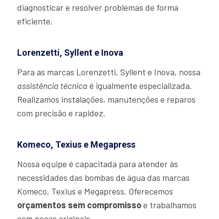
diagnosticar e resolver problemas de forma
eficiente.
Lorenzetti, Syllent e Inova
Para as marcas Lorenzetti, Syllent e Inova, nossa
assistência técnica
é igualmente especializada.
Realizamos instalações, manutenções e reparos
com precisão e rapidez.
Komeco, Texius e Megapress
Nossa equipe é capacitada para atender às
necessidades das bombas de água das marcas
Komeco, Texius e Megapress. Oferecemos
orçamentos sem compromisso
e trabalhamos
com peças originais.