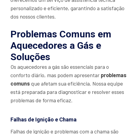
personalizado e eficiente, garantindo a satisfação
dos nossos clientes.
Problemas Comuns em
Aquecedores a Gás e
Soluções
Os aquecedores a gás são essenciais para o
conforto diário, mas podem apresentar
problemas
comuns
que afetam sua eficiência. Nossa equipe
está preparada para diagnosticar e resolver esses
problemas de forma eficaz.
Falhas de Ignição e Chama
Falhas de ignição e problemas com a chama são