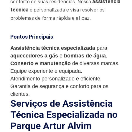
conforto de suas residências. Nossa
assistência
técnica
é personalizada e visa resolver os
problemas de forma rápida e eficaz.
Pontos Principais
Assistência técnica especializada
para
aquecedores a gás
e
bombas de água
.
Conserto
e
manutenção
de diversas marcas.
Equipe experiente e equipada.
Atendimento personalizado e eficiente.
Garantia de segurança e conforto para os
clientes.
Serviços de Assistência
Técnica Especializada no
Parque Artur Alvim