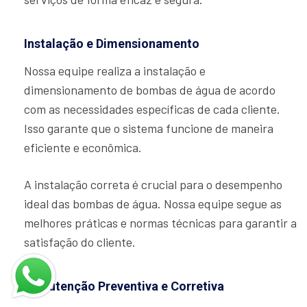
Instalação e Dimensionamento
Nossa equipe realiza a instalação e
dimensionamento de bombas de água de acordo
com as necessidades específicas de cada cliente.
Isso garante que o sistema funcione de maneira
eficiente e econômica.
A instalação correta é crucial para o desempenho
ideal das bombas de água. Nossa equipe segue as
melhores práticas e normas técnicas para garantir a
satisfação do cliente.
Manutenção Preventiva e Corretiva