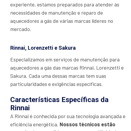
experiente, estamos preparados para atender às
necessidades de manutenção e reparo de
aquecedores a gás de várias marcas líderes no
mercado.
Rinnai, Lorenzetti e Sakura
Especializamos em serviços de manutenção para
aquecedores a gás das marcas Rinnai, Lorenzetti e
Sakura. Cada uma dessas marcas tem suas
particularidades e exigências específicas.
Características Específicas da
Rinnai
A Rinnai é conhecida por sua tecnologia avançada e
eficiência energética.
Nossos técnicos estão