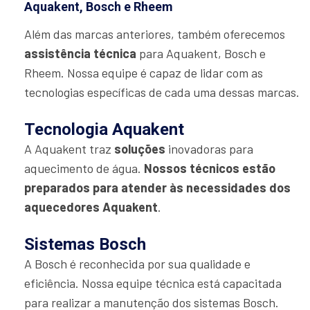
Aquakent, Bosch e Rheem
Além das marcas anteriores, também oferecemos
assistência técnica
para Aquakent, Bosch e
Rheem. Nossa equipe é capaz de lidar com as
tecnologias específicas de cada uma dessas marcas.
Tecnologia Aquakent
A Aquakent traz
soluções
inovadoras para
aquecimento de água.
Nossos técnicos estão
preparados para atender às necessidades dos
aquecedores Aquakent
.
Sistemas Bosch
A Bosch é reconhecida por sua qualidade e
eficiência. Nossa equipe técnica está capacitada
para realizar a manutenção dos sistemas Bosch.