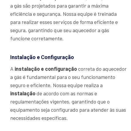
a gás são projetados para garantir a máxima
eficiência e segurança. Nossa equipe é treinada
para realizar esses serviços de forma eficiente e
segura, garantindo que seu aquecedor a gás
funcione corretamente.
Instalação e Configuração
A
instalação e configuração
correta do aquecedor
a gás é fundamental para o seu funcionamento
seguro e eficiente. Nossa equipe realiza a
instalação
de acordo com as normas e
regulamentações vigentes, garantindo que o
equipamento seja configurado para atender às suas
necessidades específicas.