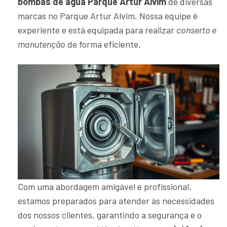
bombas de água Parque Artur Alvim
de diversas
marcas no Parque Artur Alvim. Nossa equipe é
experiente e está equipada para realizar
conserto e
manutenção
de forma eficiente.
Com uma abordagem amigável e profissional,
estamos preparados para atender às necessidades
dos nossos clientes, garantindo a segurança e o