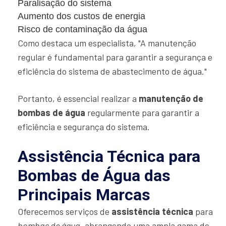
Paralisação do sistema
Aumento dos custos de energia
Risco de contaminação da água
Como destaca um especialista, "A manutenção
regular é fundamental para garantir a segurança e
eficiência do sistema de abastecimento de água."
Portanto, é essencial realizar a
manutenção de
bombas de água
regularmente para garantir a
eficiência e segurança do sistema.
Assistência Técnica para
Bombas de Água das
Principais Marcas
Oferecemos serviços de
assistência técnica
para
bombas de água
, abrangendo uma ampla gama de