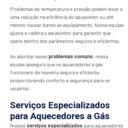
Problemas de temperatura e pressão podem levar a
uma redução na eficiência do aquecedor ou até
mesmo causar danos ao equipamento. Nossa equipe
ajusta e calibra o aquecedor para garantir que
opere dentro dos parâmetros seguros e eficientes.
Ao abordar esses
problemas comuns
, nossa
equipe assegura que os aquecedores a gás
funcionem de maneira segura e eficiente,
proporcionando conforto e segurança para os
usuários.
Serviços Especializados
para Aquecedores a Gás
Nossos
serviços especializados
para aquecedores