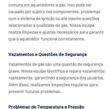
comuns em aquecedores a gás. Isso pode ser
causado por sujeira nos componentes, problemas
com o sistema de ignição ou até mesmo questões
relacionadas à qualidade do gás. Nossa equipe
realiza limpezas e ajustes necessários para garantir
que o aquecedor funcione corretamente.
Vazamentos e Questões de Segurança
Vazamentos de gás são uma questão de segurança
grave. Nossa equipe identifica e repara vazamentos
rapidamente, garantindo a segurança dos usuários.
Além disso, realizamos inspeções regulares para
prevenir futuros problemas.
Problemas de Temperatura e Pressão