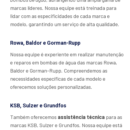
marcas líderes. Nossa equipe está treinada para
lidar com as especificidades de cada marca e
modelo, garantindo um serviço de alta qualidade.
Rowa, Baldor e Gorman-Rupp
Nossa equipe é experiente em realizar manutenção
e reparos em bombas de água das marcas Rowa,
Baldor e Gorman-Rupp. Compreendemos as
necessidades específicas de cada modelo e
oferecemos soluções personalizadas.
KSB, Sulzer e Grundfos
Também oferecemos
assistência técnica
para as
marcas KSB, Sulzer e Grundfos. Nossa equipe está