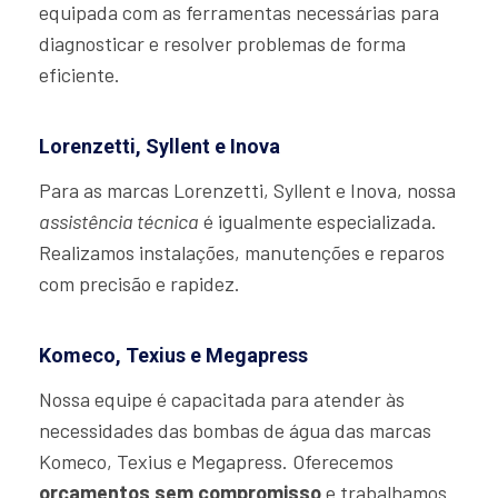
equipada com as ferramentas necessárias para
diagnosticar e resolver problemas de forma
eficiente.
Lorenzetti, Syllent e Inova
Para as marcas Lorenzetti, Syllent e Inova, nossa
assistência técnica
é igualmente especializada.
Realizamos instalações, manutenções e reparos
com precisão e rapidez.
Komeco, Texius e Megapress
Nossa equipe é capacitada para atender às
necessidades das bombas de água das marcas
Komeco, Texius e Megapress. Oferecemos
orçamentos sem compromisso
e trabalhamos