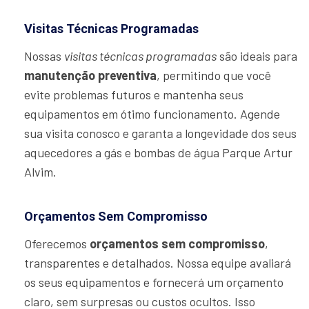
Visitas Técnicas Programadas
Nossas
visitas técnicas programadas
são ideais para
manutenção preventiva
, permitindo que você
evite problemas futuros e mantenha seus
equipamentos em ótimo funcionamento. Agende
sua visita conosco e garanta a longevidade dos seus
aquecedores a gás e bombas de água Parque Artur
Alvim.
Orçamentos Sem Compromisso
Oferecemos
orçamentos sem compromisso
,
transparentes e detalhados. Nossa equipe avaliará
os seus equipamentos e fornecerá um orçamento
claro, sem surpresas ou custos ocultos. Isso