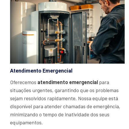
Atendimento Emergencial
Oferecemos
atendimento emergencial
para
situações urgentes, garantindo que os problemas
sejam resolvidos rapidamente. Nossa equipe está
disponível para atender chamadas de emergência,
minimizando o tempo de inatividade dos seus
equipamentos.