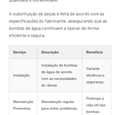
A substituição de peças é feita de acordo com as
especificações do fabricante, assegurando que as
bombas de água continuem a operar de forma
eficiente e segura.
Serviço
Descrição
Benefício
Instalação de bombas
Garante
de água de acordo
Instalação
eficiência e
com as necessidades
segurança.
do cliente.
Prolonga a
Manutenção
Manutenção regular
vida útil das
Preventiva
para evitar problemas.
bombas.