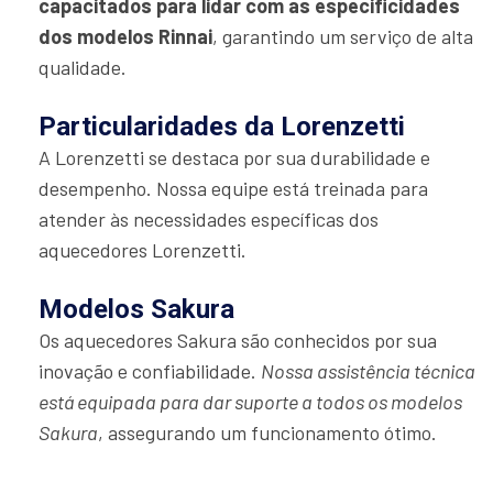
capacitados para lidar com as especificidades
dos modelos Rinnai
, garantindo um serviço de alta
qualidade.
Particularidades da Lorenzetti
A Lorenzetti se destaca por sua durabilidade e
desempenho. Nossa equipe está treinada para
atender às necessidades específicas dos
aquecedores Lorenzetti.
Modelos Sakura
Os aquecedores Sakura são conhecidos por sua
inovação e confiabilidade.
Nossa assistência técnica
está equipada para dar suporte a todos os modelos
Sakura
, assegurando um funcionamento ótimo.