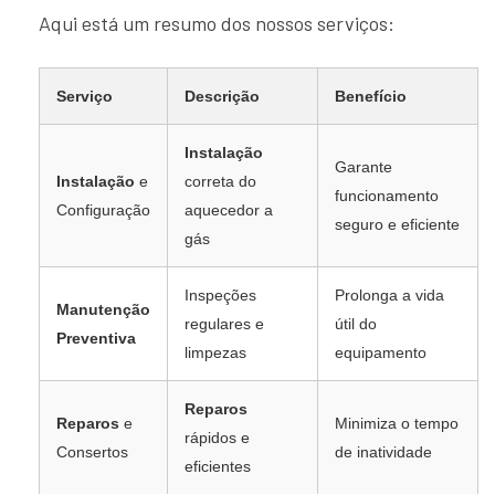
Aqui está um resumo dos nossos serviços:
Serviço
Descrição
Benefício
Instalação
Garante
Instalação
e
correta do
funcionamento
Configuração
aquecedor a
seguro e eficiente
gás
Inspeções
Prolonga a vida
Manutenção
regulares e
útil do
Preventiva
limpezas
equipamento
Reparos
Reparos
e
Minimiza o tempo
rápidos e
Consertos
de inatividade
eficientes