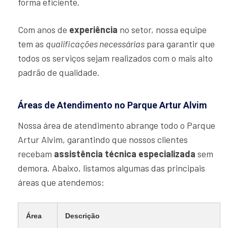
forma eficiente.
Com anos de
experiência
no setor, nossa equipe
tem as
qualificações necessárias
para garantir que
todos os serviços sejam realizados com o mais alto
padrão de qualidade.
Áreas de Atendimento no Parque Artur Alvim
Nossa área de atendimento abrange todo o Parque
Artur Alvim, garantindo que nossos clientes
recebam
assistência técnica especializada
sem
demora. Abaixo, listamos algumas das principais
áreas que atendemos:
Área
Descrição