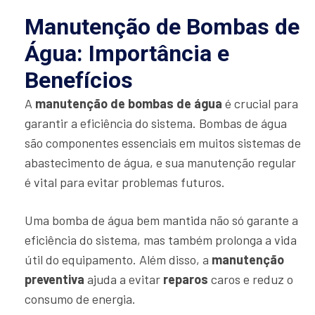
Manutenção de Bombas de
Água: Importância e
Benefícios
A
manutenção de bombas de água
é crucial para
garantir a eficiência do sistema. Bombas de água
são componentes essenciais em muitos sistemas de
abastecimento de água, e sua manutenção regular
é vital para evitar problemas futuros.
Uma bomba de água bem mantida não só garante a
eficiência do sistema, mas também prolonga a vida
útil do equipamento. Além disso, a
manutenção
preventiva
ajuda a evitar
reparos
caros e reduz o
consumo de energia.