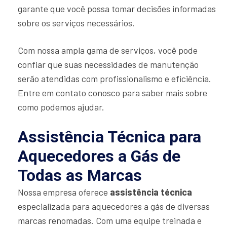
garante que você possa tomar decisões informadas
sobre os serviços necessários.
Com nossa ampla gama de serviços, você pode
confiar que suas necessidades de manutenção
serão atendidas com profissionalismo e eficiência.
Entre em contato conosco para saber mais sobre
como podemos ajudar.
Assistência Técnica para
Aquecedores a Gás de
Todas as Marcas
Nossa empresa oferece
assistência técnica
especializada para aquecedores a gás de diversas
marcas renomadas. Com uma equipe treinada e