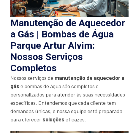
Manutenção de Aquecedor
a Gás | Bombas de Água
Parque Artur Alvim:
Nossos Serviços
Completos
Nossos serviços de
manutenção de aquecedor a
gás
e bombas de água são completos e
personalizados para atender às suas necessidades
específicas. Entendemos que cada cliente tem
demandas únicas, e nossa equipe está preparada
para oferecer
soluções
eficazes.