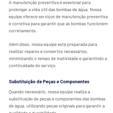
A manutenção preventiva é essencial para
prolongar a vida útil das bombas de água. Nossa
equipe oferece serviços de manutenção preventiva
e corretiva para garantir que as bombas funcionem
corretamente.
Além disso, nossa equipe está preparada para
realizar reparos e consertos necessários,
minimizando o tempo de inatividade e garantindo a
continuidade do serviço.
Substituição de Peças e Componentes
Quando necessário, nossa equipe realiza a
substituição de peças e componentes das bombas
de água, utilizando peças originais para garantir a
qualidade e durabilidade.