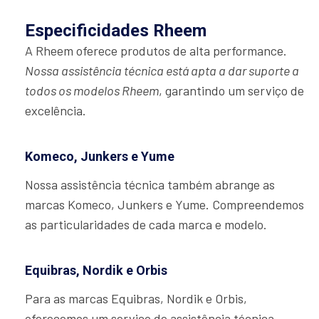
Especificidades Rheem
A Rheem oferece produtos de alta performance.
Nossa assistência técnica está apta a dar suporte a
todos os modelos Rheem
, garantindo um serviço de
excelência.
Komeco, Junkers e Yume
Nossa assistência técnica também abrange as
marcas Komeco, Junkers e Yume. Compreendemos
as particularidades de cada marca e modelo.
Equibras, Nordik e Orbis
Para as marcas Equibras, Nordik e Orbis,
oferecemos um serviço de assistência técnica