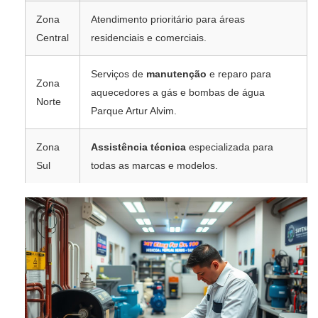
Zona
Atendimento prioritário para áreas
Central
residenciais e comerciais.
Serviços de
manutenção
e reparo para
Zona
aquecedores a gás e bombas de água
Norte
Parque Artur Alvim.
Zona
Assistência técnica
especializada para
Sul
todas as marcas e modelos.