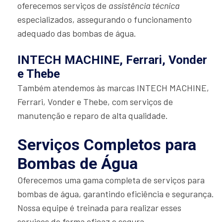
oferecemos serviços de
assistência técnica
especializados, assegurando o funcionamento
adequado das bombas de água.
INTECH MACHINE, Ferrari, Vonder
e Thebe
Também atendemos às marcas INTECH MACHINE,
Ferrari, Vonder e Thebe, com serviços de
manutenção e reparo de alta qualidade.
Serviços Completos para
Bombas de Água
Oferecemos uma gama completa de serviços para
bombas de água, garantindo eficiência e segurança.
Nossa equipe é treinada para realizar esses
serviços de forma eficaz e segura.