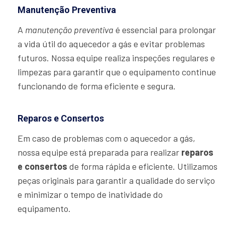
Manutenção Preventiva
A
manutenção preventiva
é essencial para prolongar
a vida útil do aquecedor a gás e evitar problemas
futuros. Nossa equipe realiza inspeções regulares e
limpezas para garantir que o equipamento continue
funcionando de forma eficiente e segura.
Reparos e Consertos
Em caso de problemas com o aquecedor a gás,
nossa equipe está preparada para realizar
reparos
e consertos
de forma rápida e eficiente. Utilizamos
peças originais para garantir a qualidade do serviço
e minimizar o tempo de inatividade do
equipamento.