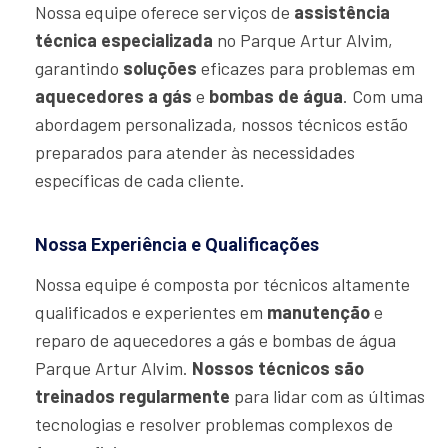
Nossa equipe oferece serviços de
assistência
técnica especializada
no Parque Artur Alvim,
garantindo
soluções
eficazes para problemas em
aquecedores a gás
e
bombas de água
. Com uma
abordagem personalizada, nossos técnicos estão
preparados para atender às necessidades
específicas de cada cliente.
Nossa Experiência e Qualificações
Nossa equipe é composta por técnicos altamente
qualificados e experientes em
manutenção
e
reparo de aquecedores a gás e bombas de água
Parque Artur Alvim.
Nossos técnicos são
treinados regularmente
para lidar com as últimas
tecnologias e resolver problemas complexos de