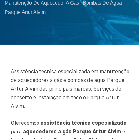
Manutenção De Aquecedor A Gas | Bombas De Água
Parque Artur Alvim
Assistência técnica especializada em manutenção
de aquecedores a gás e bombas de água Parque
Artur Alvim das principais marcas. Serviços de
conserto e instalação em todo o Parque Artur
Alvim.
Oferecemos
assistência técnica especializada
para
aquecedores a gás Parque Artur Alvim
e