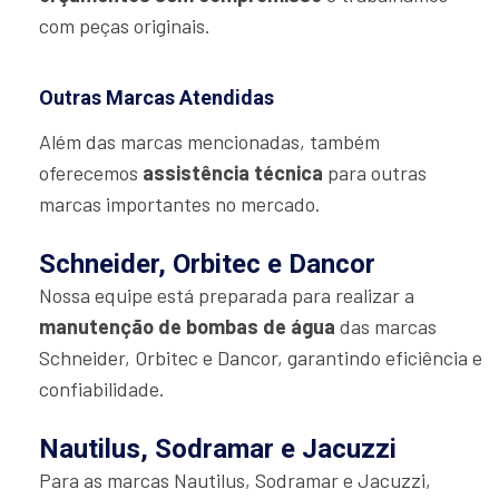
com peças originais.
Outras Marcas Atendidas
Além das marcas mencionadas, também
oferecemos
assistência técnica
para outras
marcas importantes no mercado.
Schneider, Orbitec e Dancor
Nossa equipe está preparada para realizar a
manutenção de bombas de água
das marcas
Schneider, Orbitec e Dancor, garantindo eficiência e
confiabilidade.
Nautilus, Sodramar e Jacuzzi
Para as marcas Nautilus, Sodramar e Jacuzzi,