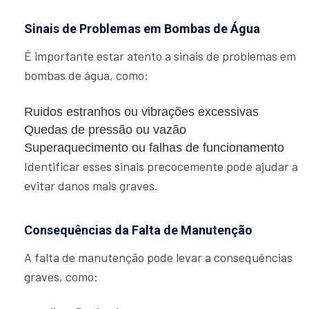
Sinais de Problemas em Bombas de Água
É importante estar atento a sinais de problemas em
bombas de água, como:
Ruidos estranhos ou vibrações excessivas
Quedas de pressão ou vazão
Superaquecimento ou falhas de funcionamento
Identificar esses sinais precocemente pode ajudar a
evitar danos mais graves.
Consequências da Falta de Manutenção
A falta de manutenção pode levar a consequências
graves, como: