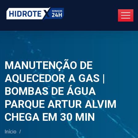
MANUTENÇÃO DE
AQUECEDOR A GAS |
BOMBAS DE ÁGUA
PARQUE ARTUR ALVIM
CHEGA EM 30 MIN
Início
/