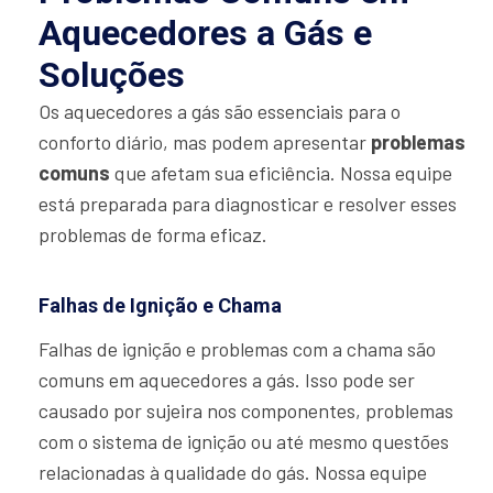
Aquecedores a Gás e
Soluções
Os aquecedores a gás são essenciais para o
conforto diário, mas podem apresentar
problemas
comuns
que afetam sua eficiência. Nossa equipe
está preparada para diagnosticar e resolver esses
problemas de forma eficaz.
Falhas de Ignição e Chama
Falhas de ignição e problemas com a chama são
comuns em aquecedores a gás. Isso pode ser
causado por sujeira nos componentes, problemas
com o sistema de ignição ou até mesmo questões
relacionadas à qualidade do gás. Nossa equipe