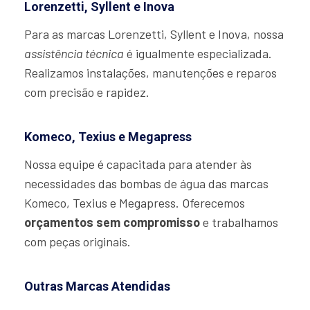
Lorenzetti, Syllent e Inova
Para as marcas Lorenzetti, Syllent e Inova, nossa
assistência técnica
é igualmente especializada.
Realizamos instalações, manutenções e reparos
com precisão e rapidez.
Komeco, Texius e Megapress
Nossa equipe é capacitada para atender às
necessidades das bombas de água das marcas
Komeco, Texius e Megapress. Oferecemos
orçamentos sem compromisso
e trabalhamos
com peças originais.
Outras Marcas Atendidas