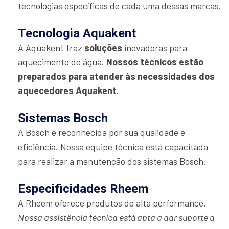
tecnologias específicas de cada uma dessas marcas.
Tecnologia Aquakent
A Aquakent traz
soluções
inovadoras para
aquecimento de água.
Nossos técnicos estão
preparados para atender às necessidades dos
aquecedores Aquakent
.
Sistemas Bosch
A Bosch é reconhecida por sua qualidade e
eficiência. Nossa equipe técnica está capacitada
para realizar a manutenção dos sistemas Bosch.
Especificidades Rheem
A Rheem oferece produtos de alta performance.
Nossa assistência técnica está apta a dar suporte a