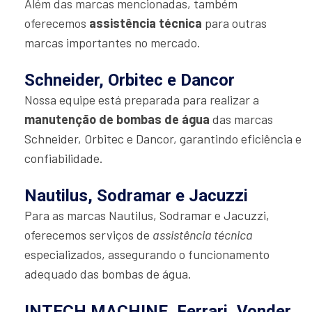
Além das marcas mencionadas, também
oferecemos
assistência técnica
para outras
marcas importantes no mercado.
Schneider, Orbitec e Dancor
Nossa equipe está preparada para realizar a
manutenção de bombas de água
das marcas
Schneider, Orbitec e Dancor, garantindo eficiência e
confiabilidade.
Nautilus, Sodramar e Jacuzzi
Para as marcas Nautilus, Sodramar e Jacuzzi,
oferecemos serviços de
assistência técnica
especializados, assegurando o funcionamento
adequado das bombas de água.
INTECH MACHINE, Ferrari, Vonder