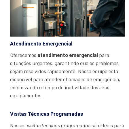
Atendimento Emergencial
Oferecemos
atendimento emergencial
para
situações urgentes, garantindo que os problemas
sejam resolvidos rapidamente. Nossa equipe está
disponível para atender chamadas de emergência,
minimizando o tempo de inatividade dos seus
equipamentos.
Visitas Técnicas Programadas
Nossas
visitas técnicas programadas
são ideais para