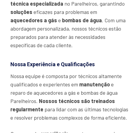
técnica especializada
no Parelheiros, garantindo
soluções
eficazes para problemas em
aquecedores a gás
e
bombas de água
. Com uma
abordagem personalizada, nossos técnicos estão
preparados para atender às necessidades
específicas de cada cliente.
Nossa Experiência e Qualificações
Nossa equipe é composta por técnicos altamente
qualificados e experientes em
manutenção
e
reparo de aquecedores a gás e bombas de água
Parelheiros.
Nossos técnicos são treinados
regularmente
para lidar com as últimas tecnologias
e resolver problemas complexos de forma eficiente.