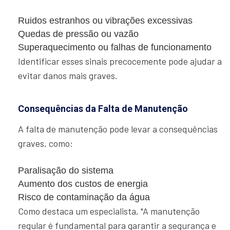
Ruidos estranhos ou vibrações excessivas
Quedas de pressão ou vazão
Superaquecimento ou falhas de funcionamento
Identificar esses sinais precocemente pode ajudar a
evitar danos mais graves.
Consequências da Falta de Manutenção
A falta de manutenção pode levar a consequências
graves, como:
Paralisação do sistema
Aumento dos custos de energia
Risco de contaminação da água
Como destaca um especialista, "A manutenção
regular é fundamental para garantir a segurança e