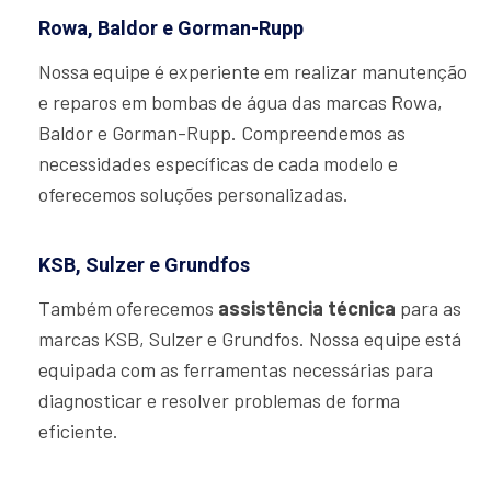
Rowa, Baldor e Gorman-Rupp
Nossa equipe é experiente em realizar manutenção
e reparos em bombas de água das marcas Rowa,
Baldor e Gorman-Rupp. Compreendemos as
necessidades específicas de cada modelo e
oferecemos soluções personalizadas.
KSB, Sulzer e Grundfos
Também oferecemos
assistência técnica
para as
marcas KSB, Sulzer e Grundfos. Nossa equipe está
equipada com as ferramentas necessárias para
diagnosticar e resolver problemas de forma
eficiente.