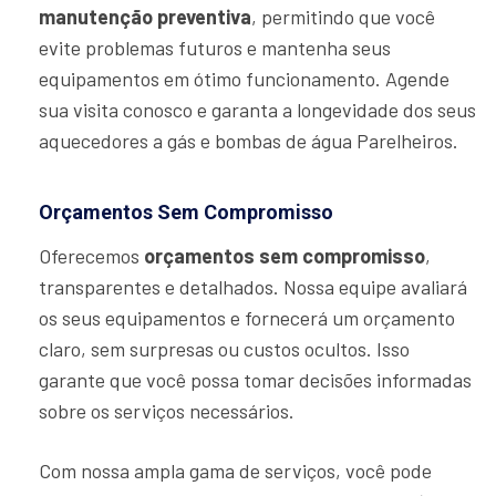
manutenção preventiva
, permitindo que você
evite problemas futuros e mantenha seus
equipamentos em ótimo funcionamento. Agende
sua visita conosco e garanta a longevidade dos seus
aquecedores a gás e bombas de água Parelheiros.
Orçamentos Sem Compromisso
Oferecemos
orçamentos sem compromisso
,
transparentes e detalhados. Nossa equipe avaliará
os seus equipamentos e fornecerá um orçamento
claro, sem surpresas ou custos ocultos. Isso
garante que você possa tomar decisões informadas
sobre os serviços necessários.
Com nossa ampla gama de serviços, você pode