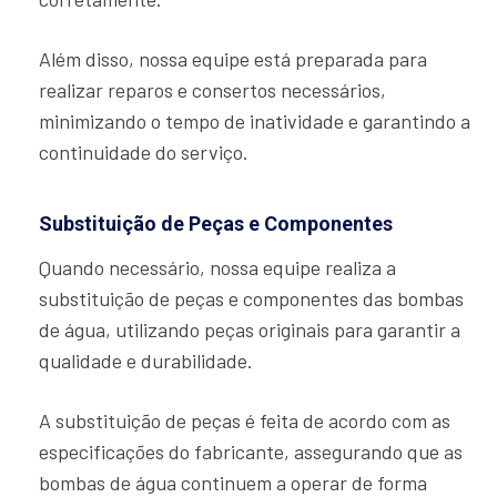
Além disso, nossa equipe está preparada para
realizar reparos e consertos necessários,
minimizando o tempo de inatividade e garantindo a
continuidade do serviço.
Substituição de Peças e Componentes
Quando necessário, nossa equipe realiza a
substituição de peças e componentes das bombas
de água, utilizando peças originais para garantir a
qualidade e durabilidade.
A substituição de peças é feita de acordo com as
especificações do fabricante, assegurando que as
bombas de água continuem a operar de forma