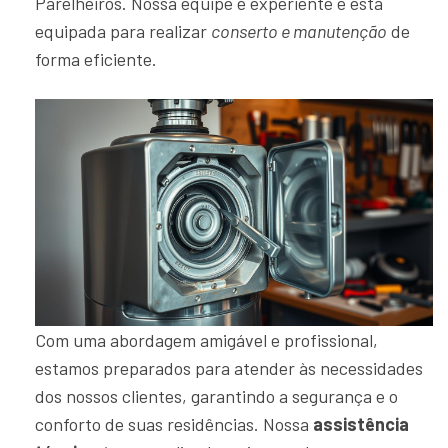
Parelheiros. Nossa equipe é experiente e está
equipada para realizar
conserto e manutenção
de
forma eficiente.
Com uma abordagem amigável e profissional,
estamos preparados para atender às necessidades
dos nossos clientes, garantindo a segurança e o
conforto de suas residências. Nossa
assistência