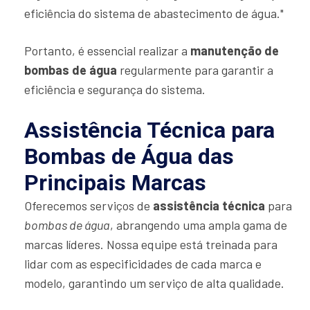
eficiência do sistema de abastecimento de água."
Portanto, é essencial realizar a
manutenção de
bombas de água
regularmente para garantir a
eficiência e segurança do sistema.
Assistência Técnica para
Bombas de Água das
Principais Marcas
Oferecemos serviços de
assistência técnica
para
bombas de água
, abrangendo uma ampla gama de
marcas líderes. Nossa equipe está treinada para
lidar com as especificidades de cada marca e
modelo, garantindo um serviço de alta qualidade.