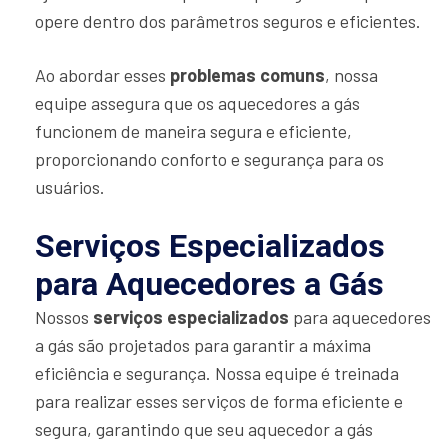
opere dentro dos parâmetros seguros e eficientes.
Ao abordar esses
problemas comuns
, nossa
equipe assegura que os aquecedores a gás
funcionem de maneira segura e eficiente,
proporcionando conforto e segurança para os
usuários.
Serviços Especializados
para Aquecedores a Gás
Nossos
serviços especializados
para aquecedores
a gás são projetados para garantir a máxima
eficiência e segurança. Nossa equipe é treinada
para realizar esses serviços de forma eficiente e
segura, garantindo que seu aquecedor a gás