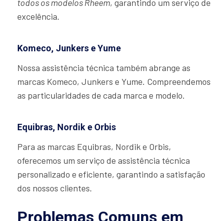
todos os modelos Rheem
, garantindo um serviço de
excelência.
Komeco, Junkers e Yume
Nossa assistência técnica também abrange as
marcas Komeco, Junkers e Yume. Compreendemos
as particularidades de cada marca e modelo.
Equibras, Nordik e Orbis
Para as marcas Equibras, Nordik e Orbis,
oferecemos um serviço de assistência técnica
personalizado e eficiente, garantindo a satisfação
dos nossos clientes.
Problemas Comuns em