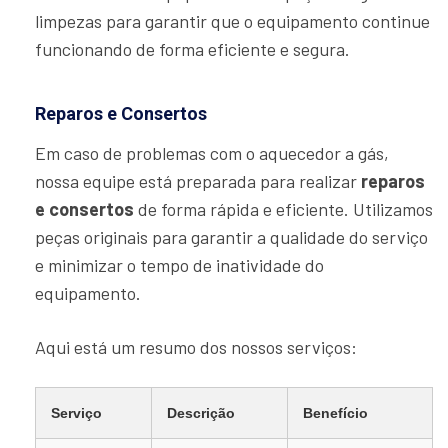
limpezas para garantir que o equipamento continue
funcionando de forma eficiente e segura.
Reparos e Consertos
Em caso de problemas com o aquecedor a gás,
nossa equipe está preparada para realizar
reparos
e consertos
de forma rápida e eficiente. Utilizamos
peças originais para garantir a qualidade do serviço
e minimizar o tempo de inatividade do
equipamento.
Aqui está um resumo dos nossos serviços:
Serviço
Descrição
Benefício