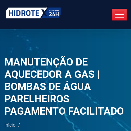
MANUTENÇÃO DE
AQUECEDOR A GAS |
BOMBAS DE ÁGUA
PARELHEIROS
PAGAMENTO FACILITADO
Início
/