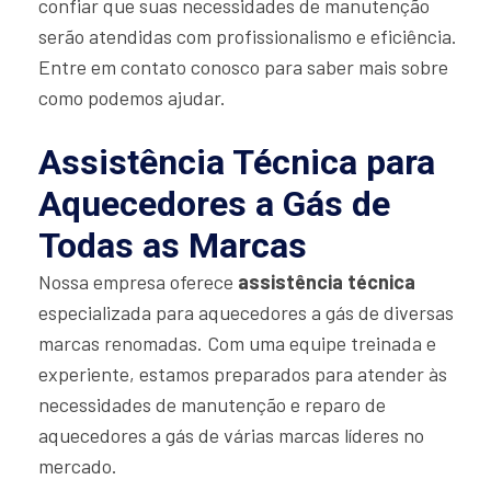
confiar que suas necessidades de manutenção
serão atendidas com profissionalismo e eficiência.
Entre em contato conosco para saber mais sobre
como podemos ajudar.
Assistência Técnica para
Aquecedores a Gás de
Todas as Marcas
Nossa empresa oferece
assistência técnica
especializada para aquecedores a gás de diversas
marcas renomadas. Com uma equipe treinada e
experiente, estamos preparados para atender às
necessidades de manutenção e reparo de
aquecedores a gás de várias marcas líderes no
mercado.