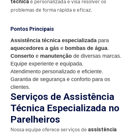
técnica
é personalizada e visa resolver os
problemas de forma rápida e eficaz.
Pontos Principais
Assistência técnica especializada
para
aquecedores a gás
e
bombas de água
.
Conserto
e
manutenção
de diversas marcas.
Equipe experiente e equipada.
Atendimento personalizado e eficiente.
Garantia de segurança e conforto para os
clientes.
Serviços de Assistência
Técnica Especializada no
Parelheiros
Nossa equipe oferece serviços de
assistência