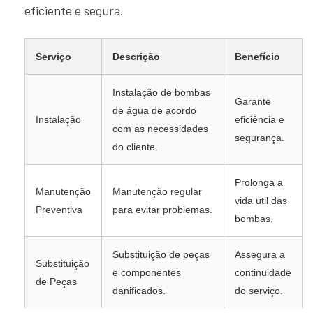
eficiente e segura.
Serviço
Descrição
Benefício
Instalação de bombas
Garante
de água de acordo
Instalação
eficiência e
com as necessidades
segurança.
do cliente.
Prolonga a
Manutenção
Manutenção regular
vida útil das
Preventiva
para evitar problemas.
bombas.
Substituição de peças
Assegura a
Substituição
e componentes
continuidade
de Peças
danificados.
do serviço.