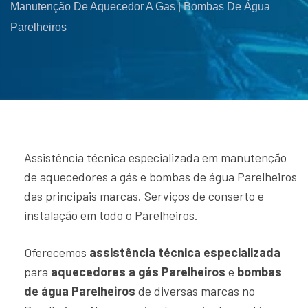
Manutenção De Aquecedor A Gas | Bombas De Água
Parelheiros
Assistência técnica especializada em manutenção
de aquecedores a gás e bombas de água Parelheiros
das principais marcas. Serviços de conserto e
instalação em todo o Parelheiros.
Oferecemos
assistência técnica especializada
para
aquecedores a gás Parelheiros
e
bombas
de água Parelheiros
de diversas marcas no