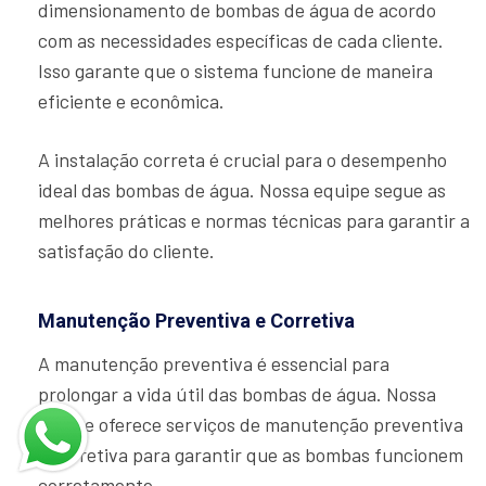
dimensionamento de bombas de água de acordo
com as necessidades específicas de cada cliente.
Isso garante que o sistema funcione de maneira
eficiente e econômica.
A instalação correta é crucial para o desempenho
ideal das bombas de água. Nossa equipe segue as
melhores práticas e normas técnicas para garantir a
satisfação do cliente.
Manutenção Preventiva e Corretiva
A manutenção preventiva é essencial para
prolongar a vida útil das bombas de água. Nossa
equipe oferece serviços de manutenção preventiva
e corretiva para garantir que as bombas funcionem
corretamente.