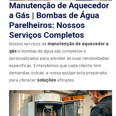
Manutenção de Aquecedor
a Gás | Bombas de Água
Parelheiros: Nossos
Serviços Completos
Nossos serviços de
manutenção de aquecedor a
gás
e bombas de água são completos e
personalizados para atender às suas necessidades
específicas. Entendemos que cada cliente tem
demandas únicas, e nossa equipe está preparada
para oferecer
soluções
eficazes.