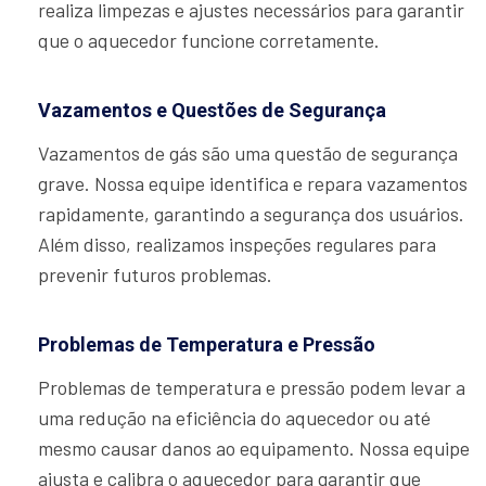
realiza limpezas e ajustes necessários para garantir
que o aquecedor funcione corretamente.
Vazamentos e Questões de Segurança
Vazamentos de gás são uma questão de segurança
grave. Nossa equipe identifica e repara vazamentos
rapidamente, garantindo a segurança dos usuários.
Além disso, realizamos inspeções regulares para
prevenir futuros problemas.
Problemas de Temperatura e Pressão
Problemas de temperatura e pressão podem levar a
uma redução na eficiência do aquecedor ou até
mesmo causar danos ao equipamento. Nossa equipe
ajusta e calibra o aquecedor para garantir que