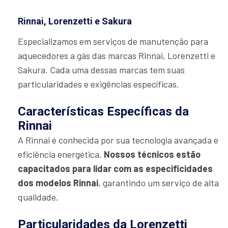
Rinnai, Lorenzetti e Sakura
Especializamos em serviços de manutenção para
aquecedores a gás das marcas Rinnai, Lorenzetti e
Sakura. Cada uma dessas marcas tem suas
particularidades e exigências específicas.
Características Específicas da
Rinnai
A Rinnai é conhecida por sua tecnologia avançada e
eficiência energética.
Nossos técnicos estão
capacitados para lidar com as especificidades
dos modelos Rinnai
, garantindo um serviço de alta
qualidade.
Particularidades da Lorenzetti