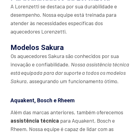
A Lorenzetti se destaca por sua durabilidade e
desempenho. Nossa equipe está treinada para
atender às necessidades específicas dos
aquecedores Lorenzetti.
Modelos Sakura
Os aquecedores Sakura são conhecidos por sua
inovação e confiabilidade.
Nossa assistência técnica
está equipada para dar suporte a todos os modelos
Sakura
, assegurando um funcionamento ótimo.
Aquakent, Bosch e Rheem
Além das marcas anteriores, também oferecemos
assistência técnica
para Aquakent, Bosch e
Rheem. Nossa equipe é capaz de lidar com as