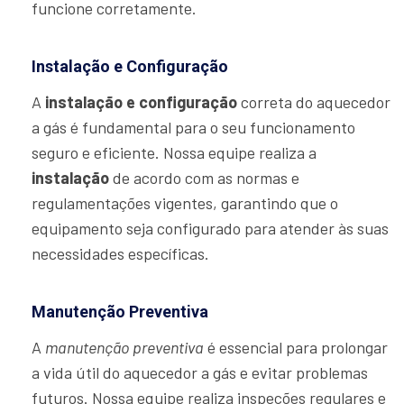
funcione corretamente.
Instalação e Configuração
A
instalação e configuração
correta do aquecedor
a gás é fundamental para o seu funcionamento
seguro e eficiente. Nossa equipe realiza a
instalação
de acordo com as normas e
regulamentações vigentes, garantindo que o
equipamento seja configurado para atender às suas
necessidades específicas.
Manutenção Preventiva
A
manutenção preventiva
é essencial para prolongar
a vida útil do aquecedor a gás e evitar problemas
futuros. Nossa equipe realiza inspeções regulares e