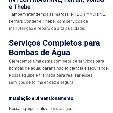
e Thebe
Também atendemos às marcas INTECH MACHINE,
Ferrari, Vonder e Thebe, com serviços de
manutenção e reparo de alta qualidade.
Serviços Completos para
Bombas de Água
Oferecemos uma gama completa de serviços para
bombas de água, garantindo eficiência e segurança.
Nossa equipe é treinada para realizar esses
serviços de forma eficaz e segura.
Instalação e Dimensionamento
Nossa equipe realiza a instalação e