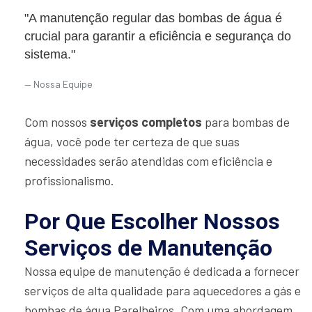
"A manutenção regular das bombas de água é
crucial para garantir a eficiência e segurança do
sistema."
Nossa Equipe
Com nossos
serviços completos
para bombas de
água, você pode ter certeza de que suas
necessidades serão atendidas com eficiência e
profissionalismo.
Por Que Escolher Nossos
Serviços de Manutenção
Nossa equipe de manutenção é dedicada a fornecer
serviços de alta qualidade para aquecedores a gás e
bombas de água Parelheiros. Com uma abordagem