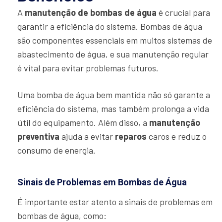
A
manutenção de bombas de água
é crucial para
garantir a eficiência do sistema. Bombas de água
são componentes essenciais em muitos sistemas de
abastecimento de água, e sua manutenção regular
é vital para evitar problemas futuros.
Uma bomba de água bem mantida não só garante a
eficiência do sistema, mas também prolonga a vida
útil do equipamento. Além disso, a
manutenção
preventiva
ajuda a evitar
reparos
caros e reduz o
consumo de energia.
Sinais de Problemas em Bombas de Água
É importante estar atento a sinais de problemas em
bombas de água, como: