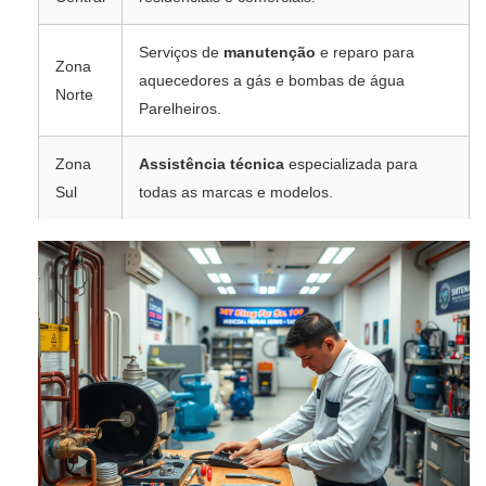
Serviços de
manutenção
e reparo para
Zona
aquecedores a gás e bombas de água
Norte
Parelheiros.
Zona
Assistência técnica
especializada para
Sul
todas as marcas e modelos.