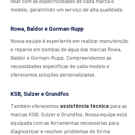
lidar com as especificidades de cada marca e
modelo, garantindo um serviço de alta qualidade.
Rowa, Baldor e Gorman-Rupp
Nossa equipe é experiente em realizar manutenção
e reparos em bombas de água das marcas Rowa,
Baldor e Gorman-Rupp. Compreendemos as
necessidades específicas de cada modelo e
oferecemos soluções personalizadas.
KSB, Sulzer e Grundfos
Também oferecemos
assistência técnica
para as
marcas KSB, Sulzer e Grundfos. Nossa equipe está
equipada com as ferramentas necessárias para
diagnosticar e resolver problemas de forma