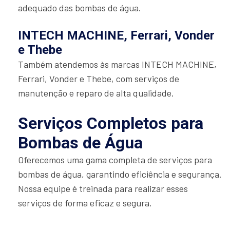
adequado das bombas de água.
INTECH MACHINE, Ferrari, Vonder
e Thebe
Também atendemos às marcas INTECH MACHINE,
Ferrari, Vonder e Thebe, com serviços de
manutenção e reparo de alta qualidade.
Serviços Completos para
Bombas de Água
Oferecemos uma gama completa de serviços para
bombas de água, garantindo eficiência e segurança.
Nossa equipe é treinada para realizar esses
serviços de forma eficaz e segura.