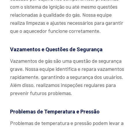
com o sistema de ignição ou até mesmo questões
relacionadas à qualidade do gás. Nossa equipe
realiza limpezas e ajustes necessários para garantir
que o aquecedor funcione corretamente.
Vazamentos e Questões de Segurança
Vazamentos de gás são uma questão de segurança
grave. Nossa equipe identifica e repara vazamentos
rapidamente, garantindo a segurança dos usuários.
Além disso, realizamos inspeções regulares para
prevenir futuros problemas.
Problemas de Temperatura e Pressão
Problemas de temperatura e pressão podem levar a