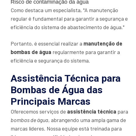
Risco de contaminação da água
Como destaca um especialista, "A manutenção
regular é fundamental para garantir a segurança e
eficiência do sistema de abastecimento de água."
Portanto, é essencial realizar a
manutenção de
bombas de água
regularmente para garantir a
eficiência e segurança do sistema.
Assistência Técnica para
Bombas de Água das
Principais Marcas
Oferecemos serviços de
assistência técnica
para
bombas de água
, abrangendo uma ampla gama de
marcas líderes. Nossa equipe está treinada para