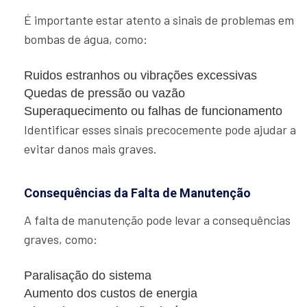
É importante estar atento a sinais de problemas em
bombas de água, como:
Ruidos estranhos ou vibrações excessivas
Quedas de pressão ou vazão
Superaquecimento ou falhas de funcionamento
Identificar esses sinais precocemente pode ajudar a
evitar danos mais graves.
Consequências da Falta de Manutenção
A falta de manutenção pode levar a consequências
graves, como:
Paralisação do sistema
Aumento dos custos de energia