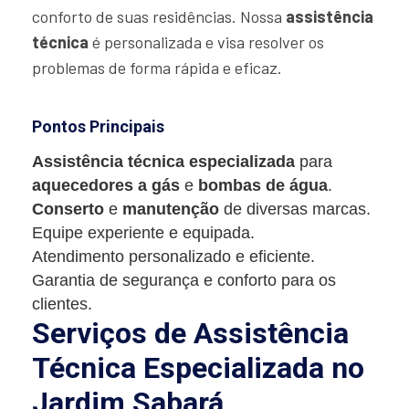
conforto de suas residências. Nossa
assistência
técnica
é personalizada e visa resolver os
problemas de forma rápida e eficaz.
Pontos Principais
Assistência técnica especializada
para
aquecedores a gás
e
bombas de água
.
Conserto
e
manutenção
de diversas marcas.
Equipe experiente e equipada.
Atendimento personalizado e eficiente.
Garantia de segurança e conforto para os
clientes.
Serviços de Assistência
Técnica Especializada no
Jardim Sabará