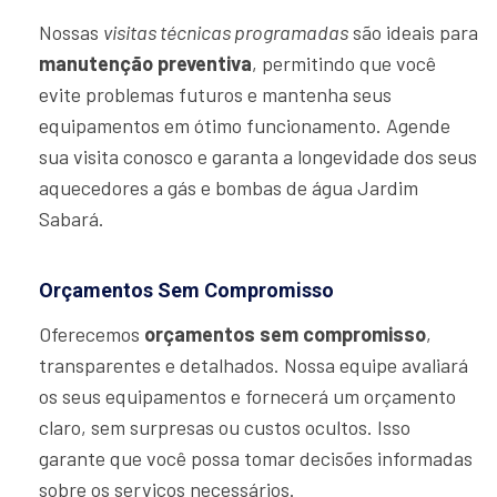
Nossas
visitas técnicas programadas
são ideais para
manutenção preventiva
, permitindo que você
evite problemas futuros e mantenha seus
equipamentos em ótimo funcionamento. Agende
sua visita conosco e garanta a longevidade dos seus
aquecedores a gás e bombas de água Jardim
Sabará.
Orçamentos Sem Compromisso
Oferecemos
orçamentos sem compromisso
,
transparentes e detalhados. Nossa equipe avaliará
os seus equipamentos e fornecerá um orçamento
claro, sem surpresas ou custos ocultos. Isso
garante que você possa tomar decisões informadas
sobre os serviços necessários.