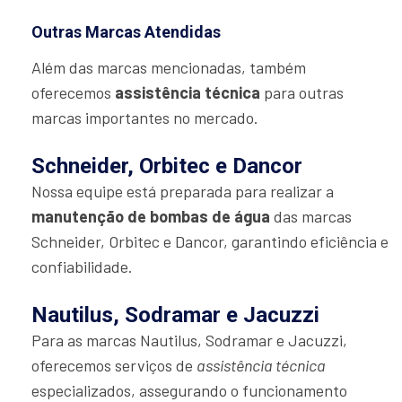
Outras Marcas Atendidas
Além das marcas mencionadas, também
oferecemos
assistência técnica
para outras
marcas importantes no mercado.
Schneider, Orbitec e Dancor
Nossa equipe está preparada para realizar a
manutenção de bombas de água
das marcas
Schneider, Orbitec e Dancor, garantindo eficiência e
confiabilidade.
Nautilus, Sodramar e Jacuzzi
Para as marcas Nautilus, Sodramar e Jacuzzi,
oferecemos serviços de
assistência técnica
especializados, assegurando o funcionamento