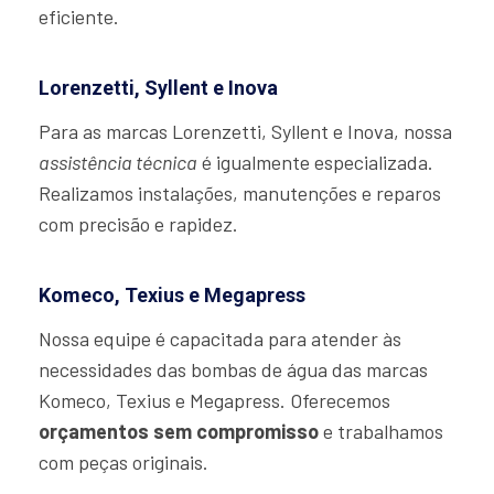
eficiente.
Lorenzetti, Syllent e Inova
Para as marcas Lorenzetti, Syllent e Inova, nossa
assistência técnica
é igualmente especializada.
Realizamos instalações, manutenções e reparos
com precisão e rapidez.
Komeco, Texius e Megapress
Nossa equipe é capacitada para atender às
necessidades das bombas de água das marcas
Komeco, Texius e Megapress. Oferecemos
orçamentos sem compromisso
e trabalhamos
com peças originais.