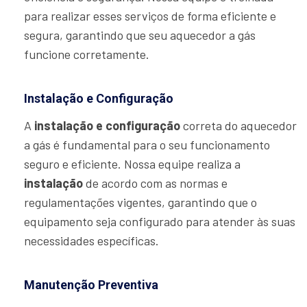
para realizar esses serviços de forma eficiente e
segura, garantindo que seu aquecedor a gás
funcione corretamente.
Instalação e Configuração
A
instalação e configuração
correta do aquecedor
a gás é fundamental para o seu funcionamento
seguro e eficiente. Nossa equipe realiza a
instalação
de acordo com as normas e
regulamentações vigentes, garantindo que o
equipamento seja configurado para atender às suas
necessidades específicas.
Manutenção Preventiva