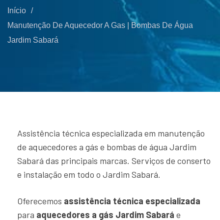
Início
/
Manutenção De Aquecedor A Gas | Bombas De Água
Jardim Sabará
Assistência técnica especializada em manutenção
de aquecedores a gás e bombas de água Jardim
Sabará das principais marcas. Serviços de conserto
e instalação em todo o Jardim Sabará.
Oferecemos
assistência técnica especializada
para
aquecedores a gás Jardim Sabará
e