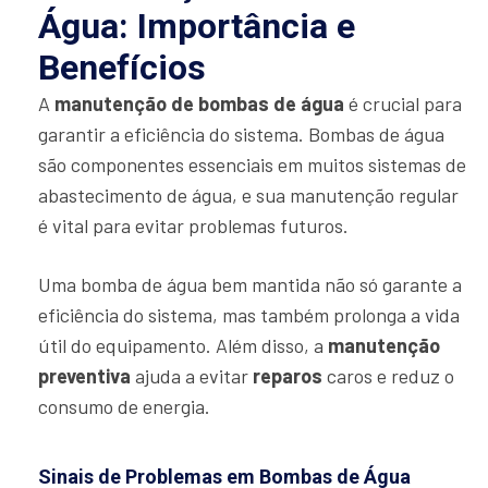
Água: Importância e
Benefícios
A
manutenção de bombas de água
é crucial para
garantir a eficiência do sistema. Bombas de água
são componentes essenciais em muitos sistemas de
abastecimento de água, e sua manutenção regular
é vital para evitar problemas futuros.
Uma bomba de água bem mantida não só garante a
eficiência do sistema, mas também prolonga a vida
útil do equipamento. Além disso, a
manutenção
preventiva
ajuda a evitar
reparos
caros e reduz o
consumo de energia.
Sinais de Problemas em Bombas de Água