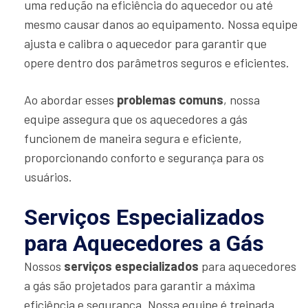
uma redução na eficiência do aquecedor ou até
mesmo causar danos ao equipamento. Nossa equipe
ajusta e calibra o aquecedor para garantir que
opere dentro dos parâmetros seguros e eficientes.
Ao abordar esses
problemas comuns
, nossa
equipe assegura que os aquecedores a gás
funcionem de maneira segura e eficiente,
proporcionando conforto e segurança para os
usuários.
Serviços Especializados
para Aquecedores a Gás
Nossos
serviços especializados
para aquecedores
a gás são projetados para garantir a máxima
eficiência e segurança. Nossa equipe é treinada