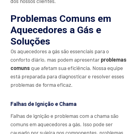
dos nossos clientes.
Problemas Comuns em
Aquecedores a Gás e
Soluções
Os aquecedores a gás são essenciais para o
conforto diário, mas podem apresentar
problemas
comuns
que afetam sua eficiência. Nossa equipe
está preparada para diagnosticar e resolver esses
problemas de forma eficaz.
Falhas de Ignição e Chama
Falhas de ignição e problemas com a chama são
comuns em aquecedores a gás. Isso pode ser
causado por sujeira nos componentes, problemas