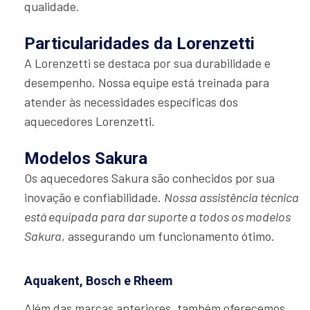
qualidade.
Particularidades da Lorenzetti
A Lorenzetti se destaca por sua durabilidade e
desempenho. Nossa equipe está treinada para
atender às necessidades específicas dos
aquecedores Lorenzetti.
Modelos Sakura
Os aquecedores Sakura são conhecidos por sua
inovação e confiabilidade.
Nossa assistência técnica
está equipada para dar suporte a todos os modelos
Sakura
, assegurando um funcionamento ótimo.
Aquakent, Bosch e Rheem
Além das marcas anteriores, também oferecemos