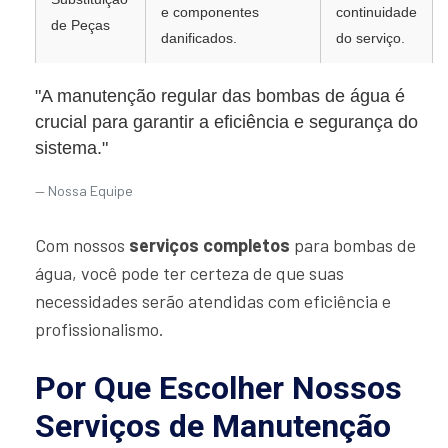
e componentes
continuidade
de Peças
danificados.
do serviço.
"A manutenção regular das bombas de água é
crucial para garantir a eficiência e segurança do
sistema."
Nossa Equipe
Com nossos
serviços completos
para bombas de
água, você pode ter certeza de que suas
necessidades serão atendidas com eficiência e
profissionalismo.
Por Que Escolher Nossos
Serviços de Manutenção