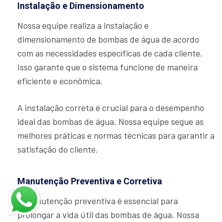
Instalação e Dimensionamento
Nossa equipe realiza a instalação e
dimensionamento de bombas de água de acordo
com as necessidades específicas de cada cliente.
Isso garante que o sistema funcione de maneira
eficiente e econômica.
A instalação correta é crucial para o desempenho
ideal das bombas de água. Nossa equipe segue as
melhores práticas e normas técnicas para garantir a
satisfação do cliente.
Manutenção Preventiva e Corretiva
A manutenção preventiva é essencial para
prolongar a vida útil das bombas de água. Nossa