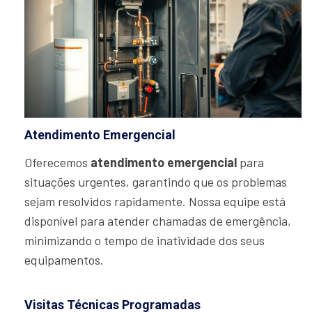
Atendimento Emergencial
Oferecemos
atendimento emergencial
para
situações urgentes, garantindo que os problemas
sejam resolvidos rapidamente. Nossa equipe está
disponível para atender chamadas de emergência,
minimizando o tempo de inatividade dos seus
equipamentos.
Visitas Técnicas Programadas