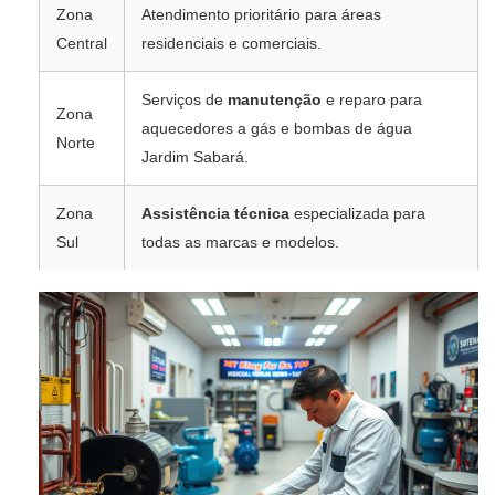
Zona
Atendimento prioritário para áreas
Central
residenciais e comerciais.
Serviços de
manutenção
e reparo para
Zona
aquecedores a gás e bombas de água
Norte
Jardim Sabará.
Zona
Assistência técnica
especializada para
Sul
todas as marcas e modelos.