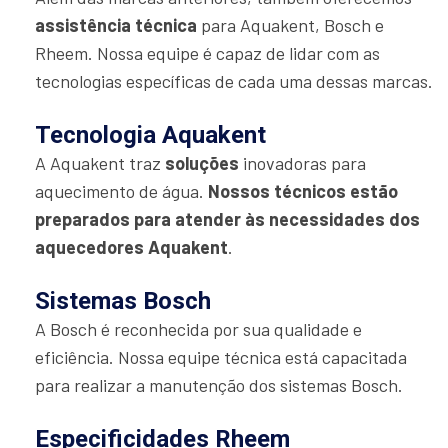
assistência técnica
para Aquakent, Bosch e
Rheem. Nossa equipe é capaz de lidar com as
tecnologias específicas de cada uma dessas marcas.
Tecnologia Aquakent
A Aquakent traz
soluções
inovadoras para
aquecimento de água.
Nossos técnicos estão
preparados para atender às necessidades dos
aquecedores Aquakent
.
Sistemas Bosch
A Bosch é reconhecida por sua qualidade e
eficiência. Nossa equipe técnica está capacitada
para realizar a manutenção dos sistemas Bosch.
Especificidades Rheem