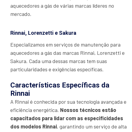
aquecedores a gás de várias marcas líderes no
mercado.
Rinnai, Lorenzetti e Sakura
Especializamos em serviços de manutenção para
aquecedores a gás das marcas Rinnai, Lorenzetti e
Sakura. Cada uma dessas marcas tem suas
particularidades e exigências específicas.
Características Específicas da
Rinnai
A Rinnai é conhecida por sua tecnologia avançada e
eficiência energética.
Nossos técnicos estão
capacitados para lidar com as especificidades
dos modelos Rinnai
, garantindo um serviço de alta