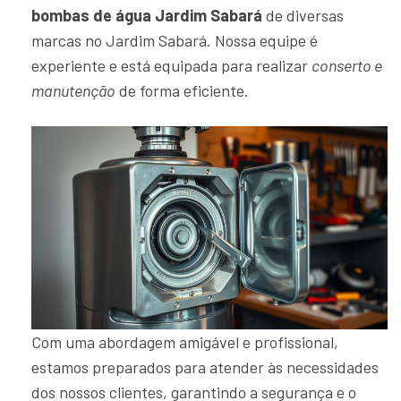
bombas de água Jardim Sabará
de diversas
marcas no Jardim Sabará. Nossa equipe é
experiente e está equipada para realizar
conserto e
manutenção
de forma eficiente.
Com uma abordagem amigável e profissional,
estamos preparados para atender às necessidades
dos nossos clientes, garantindo a segurança e o