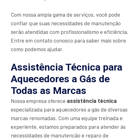
Com nossa ampla gama de serviços, você pode
confiar que suas necessidades de manutenção
serão atendidas com profissionalismo e eficiência.
Entre em contato conosco para saber mais sobre
como podemos ajudar.
Assistência Técnica para
Aquecedores a Gás de
Todas as Marcas
Nossa empresa oferece
assistência técnica
especializada para aquecedores a gás de diversas
marcas renomadas. Com uma equipe treinada e
experiente, estamos preparados para atender às
necessidades de manutenção e reparo de