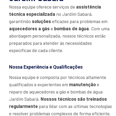
Nossa equipe oferece serviços de
assistência
técnica especializada
no Jardim Sabará,
garantindo
soluções
eficazes para problemas em
aquecedores a gás
e
bombas de água
. Com uma
abordagem personalizada, nossos técnicos estão
preparados para atender às necessidades
específicas de cada cliente.
Nossa Experiência e Qualificações
Nossa equipe é composta por técnicos altamente
qualificados e experientes em
manutenção
e
reparo de aquecedores a gás e bombas de água
Jardim Sabará.
Nossos técnicos são treinados
regularmente
para lidar com as últimas tecnologias
e resolver problemas complexos de forma eficiente.