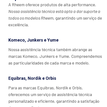
A Rheem oferece produtos de alta performance.
Nossa assistência técnica está apta a dar suporte a
todos os modelos Rheem
, garantindo um serviço de
excelência.
Komeco, Junkers e Yume
Nossa assistência técnica também abrange as
marcas Komeco, Junkers e Yume. Compreendemos
as particularidades de cada marca e modelo.
Equibras, Nordik e Orbis
Para as marcas Equibras, Nordik e Orbis,
oferecemos um serviço de assistência técnica
personalizado e eficiente, garantindo a satisfação