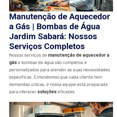
Manutenção de Aquecedor
a Gás | Bombas de Água
Jardim Sabará: Nossos
Serviços Completos
Nossos serviços de
manutenção de aquecedor a
gás
e bombas de água são completos e
personalizados para atender às suas necessidades
específicas. Entendemos que cada cliente tem
demandas únicas, e nossa equipe está preparada
para oferecer
soluções
eficazes.