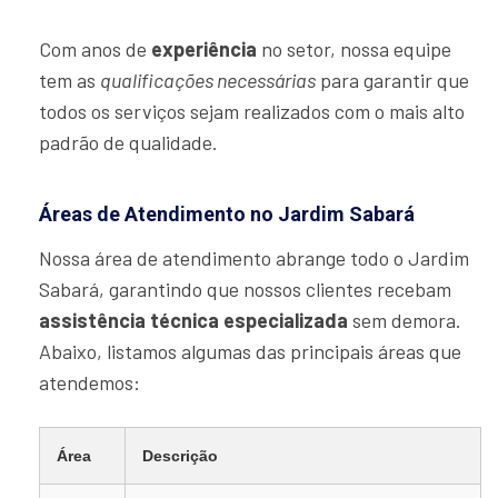
Com anos de
experiência
no setor, nossa equipe
tem as
qualificações necessárias
para garantir que
todos os serviços sejam realizados com o mais alto
padrão de qualidade.
Áreas de Atendimento no Jardim Sabará
Nossa área de atendimento abrange todo o Jardim
Sabará, garantindo que nossos clientes recebam
assistência técnica especializada
sem demora.
Abaixo, listamos algumas das principais áreas que
atendemos:
Área
Descrição