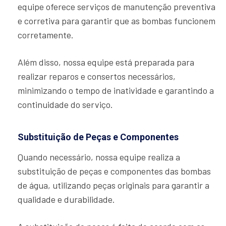
equipe oferece serviços de manutenção preventiva
e corretiva para garantir que as bombas funcionem
corretamente.
Além disso, nossa equipe está preparada para
realizar reparos e consertos necessários,
minimizando o tempo de inatividade e garantindo a
continuidade do serviço.
Substituição de Peças e Componentes
Quando necessário, nossa equipe realiza a
substituição de peças e componentes das bombas
de água, utilizando peças originais para garantir a
qualidade e durabilidade.