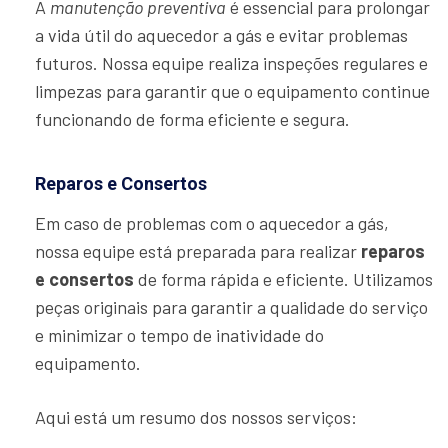
A
manutenção preventiva
é essencial para prolongar
a vida útil do aquecedor a gás e evitar problemas
futuros. Nossa equipe realiza inspeções regulares e
limpezas para garantir que o equipamento continue
funcionando de forma eficiente e segura.
Reparos e Consertos
Em caso de problemas com o aquecedor a gás,
nossa equipe está preparada para realizar
reparos
e consertos
de forma rápida e eficiente. Utilizamos
peças originais para garantir a qualidade do serviço
e minimizar o tempo de inatividade do
equipamento.
Aqui está um resumo dos nossos serviços: