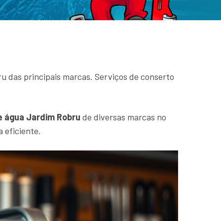
 das principais marcas. Serviços de conserto
 água Jardim Robru
de diversas marcas no
 eficiente.