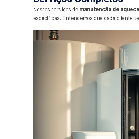
Nossos serviços de
manutenção de aquece
específicas. Entendemos que cada cliente t