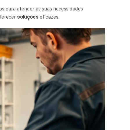
os para atender às suas necessidades
oferecer
soluções
eficazes.