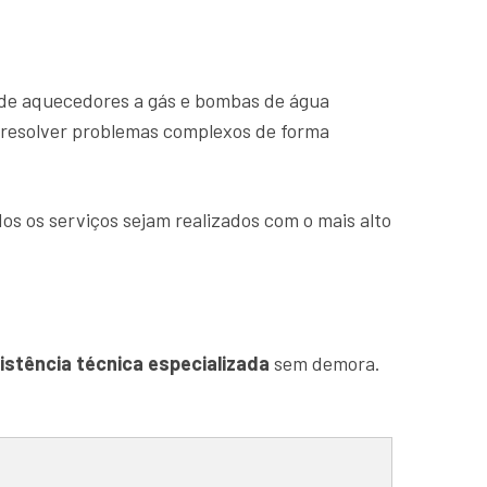
de aquecedores a gás e bombas de água
e resolver problemas complexos de forma
os os serviços sejam realizados com o mais alto
istência técnica especializada
sem demora.