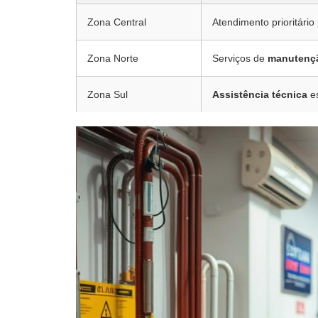
Zona Central
Atendimento prioritário
Zona Norte
Serviços de
manutenç
Zona Sul
Assistência técnica
es