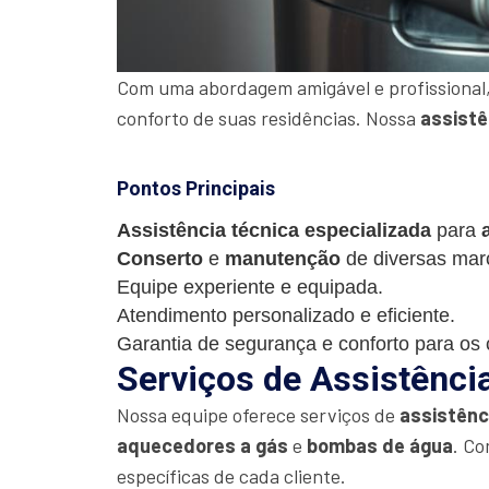
Com uma abordagem amigável e profissional,
conforto de suas residências. Nossa
assistê
Pontos Principais
Assistência técnica especializada
para
Conserto
e
manutenção
de diversas mar
Equipe experiente e equipada.
Atendimento personalizado e eficiente.
Garantia de segurança e conforto para os c
Serviços de Assistênci
Nossa equipe oferece serviços de
assistênc
aquecedores a gás
e
bombas de água
. Co
específicas de cada cliente.