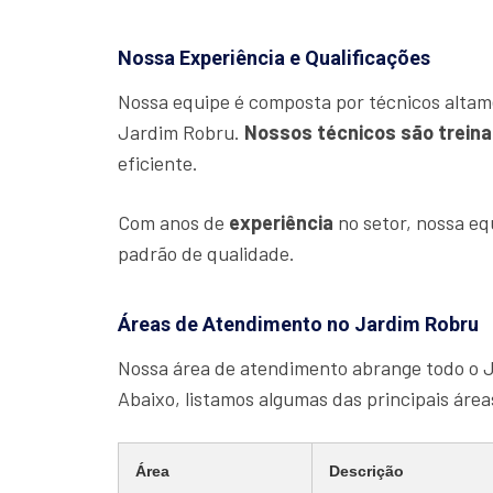
Nossa Experiência e Qualificações
Nossa equipe é composta por técnicos altam
Jardim Robru.
Nossos técnicos são trein
eficiente.
Com anos de
experiência
no setor, nossa e
padrão de qualidade.
Áreas de Atendimento no Jardim Robru
Nossa área de atendimento abrange todo o 
Abaixo, listamos algumas das principais áre
Área
Descrição