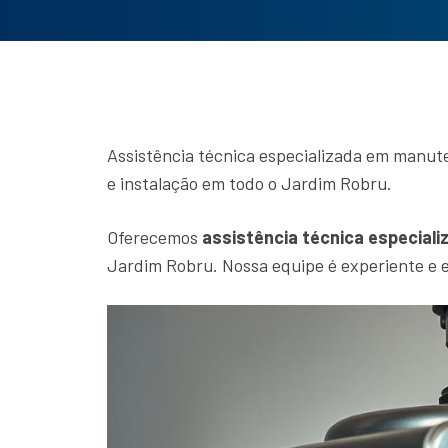
Assistência técnica especializada em manut
e instalação em todo o Jardim Robru.
Oferecemos
assistência técnica especiali
Jardim Robru. Nossa equipe é experiente e e