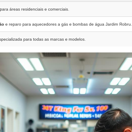
 para áreas residenciais e comerciais.
ão
e reparo para aquecedores a gás e bombas de água Jardim Robru.
pecializada para todas as marcas e modelos.