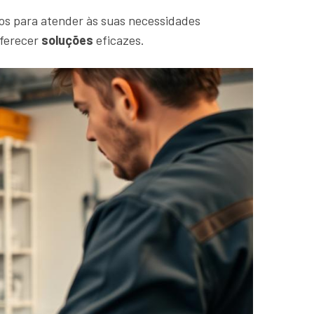
os para atender às suas necessidades
oferecer
soluções
eficazes.