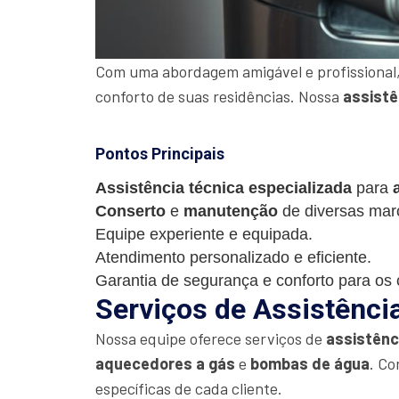
Com uma abordagem amigável e profissional,
conforto de suas residências. Nossa
assistê
Pontos Principais
Assistência técnica especializada
para
Conserto
e
manutenção
de diversas mar
Equipe experiente e equipada.
Atendimento personalizado e eficiente.
Garantia de segurança e conforto para os c
Serviços de Assistênci
Nossa equipe oferece serviços de
assistênc
aquecedores a gás
e
bombas de água
. Co
específicas de cada cliente.