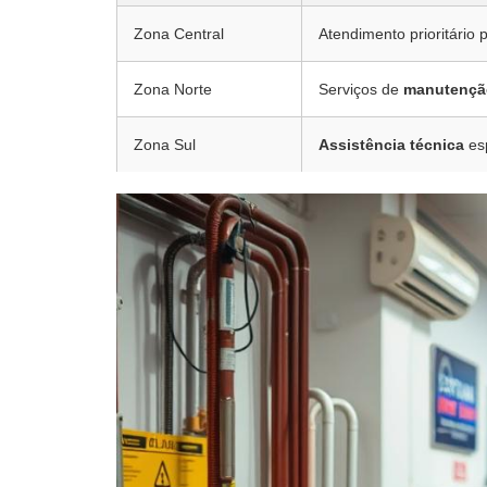
Zona Central
Atendimento prioritário 
Zona Norte
Serviços de
manutençã
Zona Sul
Assistência técnica
esp