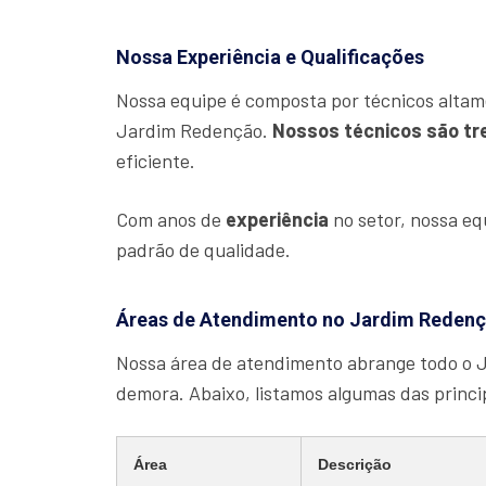
Nossa Experiência e Qualificações
Nossa equipe é composta por técnicos altam
Jardim Redenção.
Nossos técnicos são tr
eficiente.
Com anos de
experiência
no setor, nossa e
padrão de qualidade.
Áreas de Atendimento no Jardim Reden
Nossa área de atendimento abrange todo o 
demora. Abaixo, listamos algumas das princ
Área
Descrição