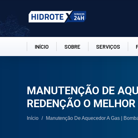
INÍCIO
SOBRE
SERVIÇOS
MANUTENÇÃO DE AQUE
REDENÇÃO O MELHOR 
Início
/
Manutenção De Aquecedor A Gas | Bomb