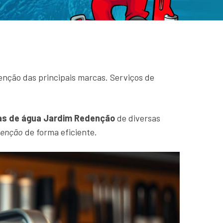
nção das principais marcas. Serviços de
s de água Jardim Redenção
de diversas
tenção
de forma eficiente.