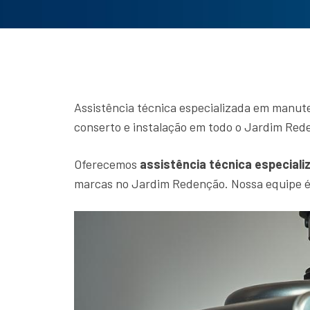
Assistência técnica especializada em manut
conserto e instalação em todo o Jardim Red
Oferecemos
assistência técnica especiali
marcas no Jardim Redenção. Nossa equipe é 