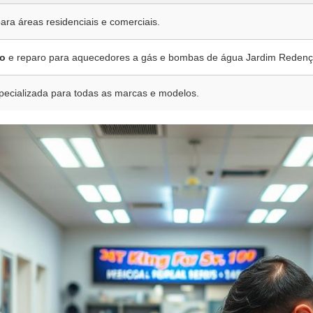
para áreas residenciais e comerciais.
o
e reparo para aquecedores a gás e bombas de água Jardim Redenç
ecializada para todas as marcas e modelos.