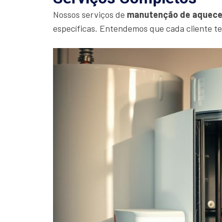
Nossos serviços de
manutenção de aquece
específicas. Entendemos que cada cliente t