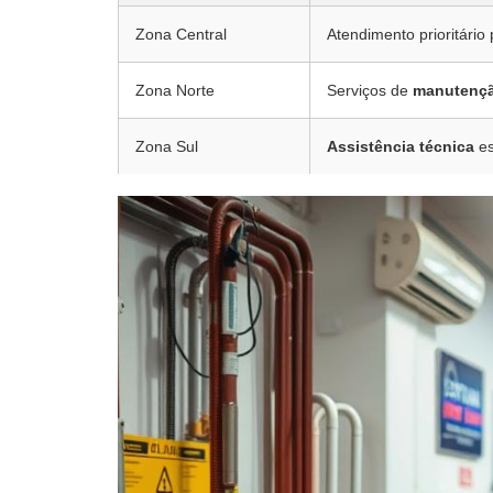
Zona Central
Atendimento prioritário
Zona Norte
Serviços de
manutenç
Zona Sul
Assistência técnica
es