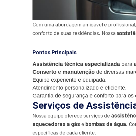
Com uma abordagem amigável e profissional,
conforto de suas residências. Nossa
assistê
Pontos Principais
Assistência técnica especializada
para
Conserto
e
manutenção
de diversas mar
Equipe experiente e equipada.
Atendimento personalizado e eficiente.
Garantia de segurança e conforto para os c
Serviços de Assistênci
Nossa equipe oferece serviços de
assistênc
aquecedores a gás
e
bombas de água
. Co
específicas de cada cliente.