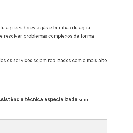
de aquecedores a gás e bombas de água
s e resolver problemas complexos de forma
os os serviços sejam realizados com o mais alto
sistência técnica especializada
sem