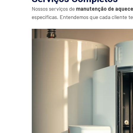
Nossos serviços de
manutenção de aquece
específicas. Entendemos que cada cliente t