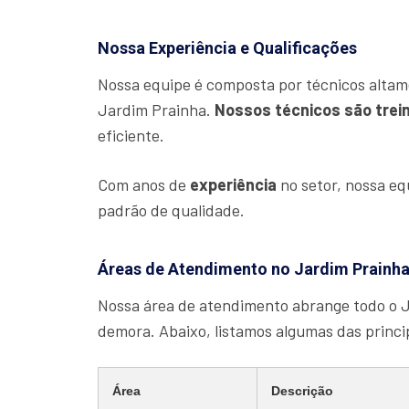
Nossa Experiência e Qualificações
Nossa equipe é composta por técnicos altam
Jardim Prainha.
Nossos técnicos são trei
eficiente.
Com anos de
experiência
no setor, nossa e
padrão de qualidade.
Áreas de Atendimento no Jardim Prainh
Nossa área de atendimento abrange todo o 
demora. Abaixo, listamos algumas das princ
Área
Descrição