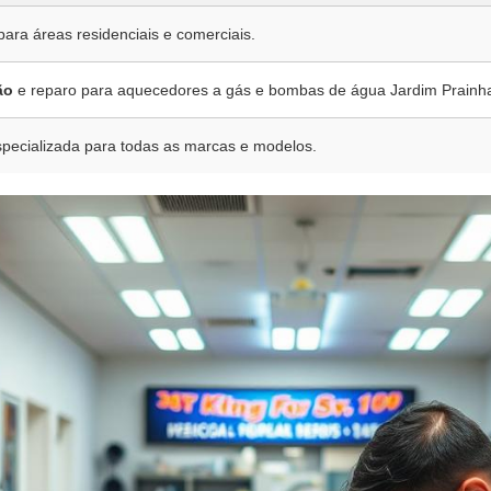
 para áreas residenciais e comerciais.
ão
e reparo para aquecedores a gás e bombas de água Jardim Prainh
pecializada para todas as marcas e modelos.