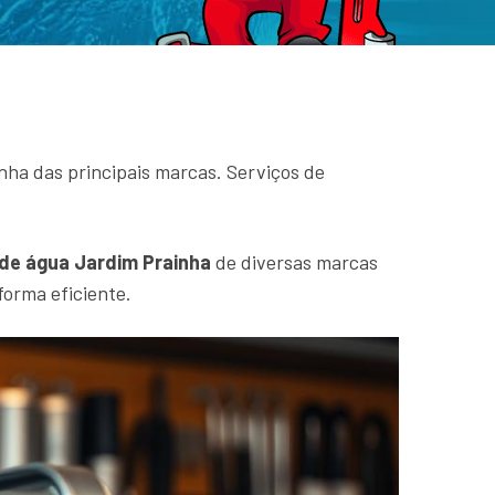
ha das principais marcas. Serviços de
de água Jardim Prainha
de diversas marcas
forma eficiente.