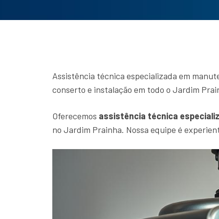
Assistência técnica especializada em manut
conserto e instalação em todo o Jardim Prai
Oferecemos
assistência técnica especiali
no Jardim Prainha. Nossa equipe é experient