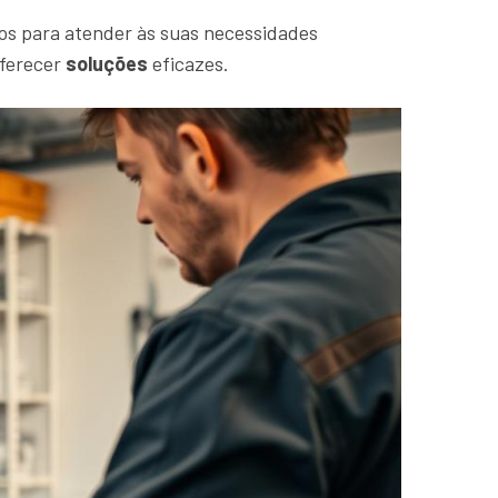
os para atender às suas necessidades
oferecer
soluções
eficazes.