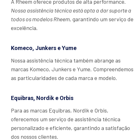
A Rheem oferece produtos de alta performance.
Nossa assistência técnica está apta a dar suporte a
todos os modelos Rheem
, garantindo um serviço de
excelência.
Komeco, Junkers e Yume
Nossa assistência técnica também abrange as
marcas Komeco, Junkers e Yume. Compreendemos
as particularidades de cada marca e modelo.
Equibras, Nordik e Orbis
Para as marcas Equibras, Nordik e Orbis,
oferecemos um serviço de assistência técnica
personalizado e eficiente, garantindo a satisfação
dos nossos clientes.