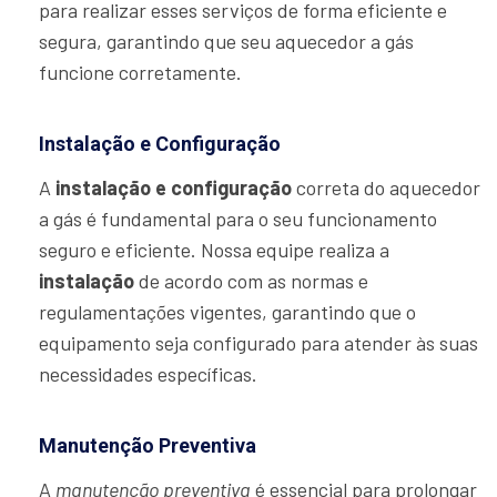
para realizar esses serviços de forma eficiente e
segura, garantindo que seu aquecedor a gás
funcione corretamente.
Instalação e Configuração
A
instalação e configuração
correta do aquecedor
a gás é fundamental para o seu funcionamento
seguro e eficiente. Nossa equipe realiza a
instalação
de acordo com as normas e
regulamentações vigentes, garantindo que o
equipamento seja configurado para atender às suas
necessidades específicas.
Manutenção Preventiva
A
manutenção preventiva
é essencial para prolongar