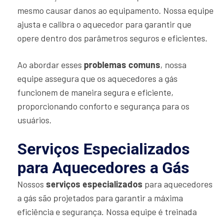
mesmo causar danos ao equipamento. Nossa equipe
ajusta e calibra o aquecedor para garantir que
opere dentro dos parâmetros seguros e eficientes.
Ao abordar esses
problemas comuns
, nossa
equipe assegura que os aquecedores a gás
funcionem de maneira segura e eficiente,
proporcionando conforto e segurança para os
usuários.
Serviços Especializados
para Aquecedores a Gás
Nossos
serviços especializados
para aquecedores
a gás são projetados para garantir a máxima
eficiência e segurança. Nossa equipe é treinada