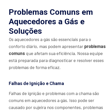
Problemas Comuns em
Aquecedores a Gás e
Soluções
Os aquecedores a gás são essenciais para o
conforto diário, mas podem apresentar
problemas
comuns
que afetam sua eficiência. Nossa equipe
está preparada para diagnosticar e resolver esses
problemas de forma eficaz.
Falhas de Ignição e Chama
Falhas de ignição e problemas com a chama são
comuns em aquecedores a gás. Isso pode ser
causado por sujeira nos componentes, problemas