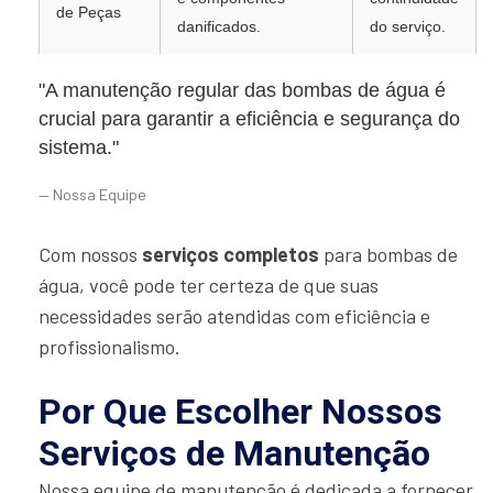
de Peças
danificados.
do serviço.
"A manutenção regular das bombas de água é
crucial para garantir a eficiência e segurança do
sistema."
Nossa Equipe
Com nossos
serviços completos
para bombas de
água, você pode ter certeza de que suas
necessidades serão atendidas com eficiência e
profissionalismo.
Por Que Escolher Nossos
Serviços de Manutenção
Nossa equipe de manutenção é dedicada a fornecer