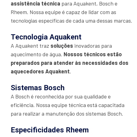
assistência técnica
para Aquakent, Bosch e
Rheem. Nossa equipe é capaz de lidar com as
tecnologias específicas de cada uma dessas marcas.
Tecnologia Aquakent
A Aquakent traz
soluções
inovadoras para
aquecimento de água.
Nossos técnicos estão
preparados para atender às necessidades dos
aquecedores Aquakent
.
Sistemas Bosch
A Bosch é reconhecida por sua qualidade e
eficiência. Nossa equipe técnica está capacitada
para realizar a manutenção dos sistemas Bosch.
Especificidades Rheem