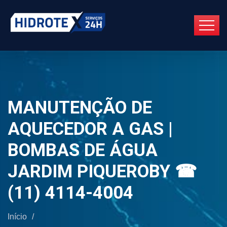
MANUTENÇÃO DE
AQUECEDOR A GAS |
BOMBAS DE ÁGUA
JARDIM PIQUEROBY ☎
(11) 4114-4004
Início
/