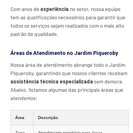
Com anos de
experiência
no setor, nossa equipe
tem as
qualificações necessárias
para garantir que
todos os serviços sejam realizados com o mais alto
padrão de qualidade.
Áreas de Atendimento no Jardim Piqueroby
Nossa área de atendimento abrange todo o Jardim
Piqueroby, garantindo que nossos clientes recebam
assistência técnica especializada
sem demora.
Abaixo, listamos algumas das principais áreas que
atendemos:
Área
Descrição
Zona
Atendimento prioritário para áreas