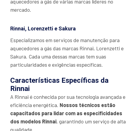
aquecedores a gás de várias marcas líderes no
mercado.
Rinnai, Lorenzetti e Sakura
Especializamos em serviços de manutenção para
aquecedores a gás das marcas Rinnai, Lorenzetti e
Sakura. Cada uma dessas marcas tem suas
particularidades e exigências específicas.
Características Específicas da
Rinnai
A Rinnai é conhecida por sua tecnologia avançada e
eficiência energética.
Nossos técnicos estão
capacitados para lidar com as especificidades
dos modelos Rinnai
, garantindo um serviço de alta
qualidade.