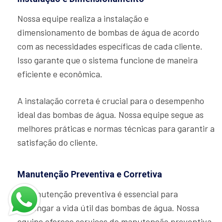
Nossa equipe realiza a instalação e
dimensionamento de bombas de água de acordo
com as necessidades específicas de cada cliente.
Isso garante que o sistema funcione de maneira
eficiente e econômica.
A instalação correta é crucial para o desempenho
ideal das bombas de água. Nossa equipe segue as
melhores práticas e normas técnicas para garantir a
satisfação do cliente.
Manutenção Preventiva e Corretiva
A manutenção preventiva é essencial para
prolongar a vida útil das bombas de água. Nossa
equipe oferece serviços de manutenção preventiva