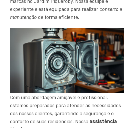
marcas no Jardim Piqueroby. Nossa equipe é
experiente e está equipada para realizar
conserto e
manutenção
de forma eficiente.
Com uma abordagem amigável e profissional,
estamos preparados para atender às necessidades
dos nossos clientes, garantindo a segurança e o
conforto de suas residências. Nossa
assistência