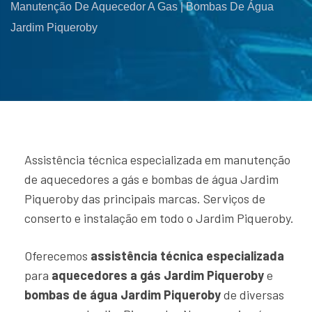
Manutenção De Aquecedor A Gas | Bombas De Água
Jardim Piqueroby
Assistência técnica especializada em manutenção
de aquecedores a gás e bombas de água Jardim
Piqueroby das principais marcas. Serviços de
conserto e instalação em todo o Jardim Piqueroby.
Oferecemos
assistência técnica especializada
para
aquecedores a gás Jardim Piqueroby
e
bombas de água Jardim Piqueroby
de diversas