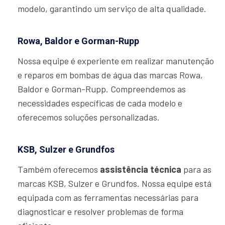
modelo, garantindo um serviço de alta qualidade.
Rowa, Baldor e Gorman-Rupp
Nossa equipe é experiente em realizar manutenção
e reparos em bombas de água das marcas Rowa,
Baldor e Gorman-Rupp. Compreendemos as
necessidades específicas de cada modelo e
oferecemos soluções personalizadas.
KSB, Sulzer e Grundfos
Também oferecemos
assistência técnica
para as
marcas KSB, Sulzer e Grundfos. Nossa equipe está
equipada com as ferramentas necessárias para
diagnosticar e resolver problemas de forma