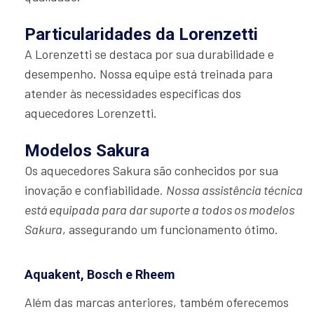
Particularidades da Lorenzetti
A Lorenzetti se destaca por sua durabilidade e
desempenho. Nossa equipe está treinada para
atender às necessidades específicas dos
aquecedores Lorenzetti.
Modelos Sakura
Os aquecedores Sakura são conhecidos por sua
inovação e confiabilidade.
Nossa assistência técnica
está equipada para dar suporte a todos os modelos
Sakura
, assegurando um funcionamento ótimo.
Aquakent, Bosch e Rheem
Além das marcas anteriores, também oferecemos