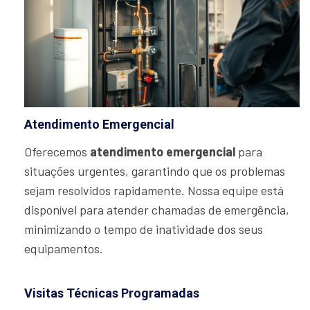
Atendimento Emergencial
Oferecemos
atendimento emergencial
para
situações urgentes, garantindo que os problemas
sejam resolvidos rapidamente. Nossa equipe está
disponível para atender chamadas de emergência,
minimizando o tempo de inatividade dos seus
equipamentos.
Visitas Técnicas Programadas