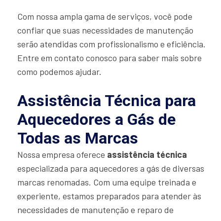
Com nossa ampla gama de serviços, você pode
confiar que suas necessidades de manutenção
serão atendidas com profissionalismo e eficiência.
Entre em contato conosco para saber mais sobre
como podemos ajudar.
Assistência Técnica para
Aquecedores a Gás de
Todas as Marcas
Nossa empresa oferece
assistência técnica
especializada para aquecedores a gás de diversas
marcas renomadas. Com uma equipe treinada e
experiente, estamos preparados para atender às
necessidades de manutenção e reparo de