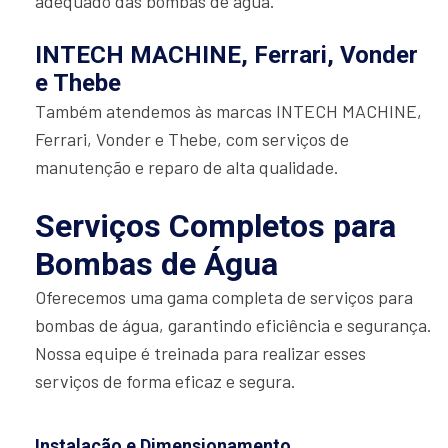
adequado das bombas de água.
INTECH MACHINE, Ferrari, Vonder
e Thebe
Também atendemos às marcas INTECH MACHINE,
Ferrari, Vonder e Thebe, com serviços de
manutenção e reparo de alta qualidade.
Serviços Completos para
Bombas de Água
Oferecemos uma gama completa de serviços para
bombas de água, garantindo eficiência e segurança.
Nossa equipe é treinada para realizar esses
serviços de forma eficaz e segura.
Instalação e Dimensionamento