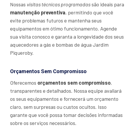
Nossas
visitas técnicas programadas
são ideais para
manutenção preventiva
, permitindo que você
evite problemas futuros e mantenha seus
equipamentos em ótimo funcionamento. Agende
sua visita conosco e garanta a longevidade dos seus
aquecedores a gás e bombas de água Jardim
Piqueroby.
Orçamentos Sem Compromisso
Oferecemos
orçamentos sem compromisso
,
transparentes e detalhados. Nossa equipe avaliará
os seus equipamentos e fornecerá um orçamento
claro, sem surpresas ou custos ocultos. Isso
garante que você possa tomar decisões informadas
sobre os serviços necessários.