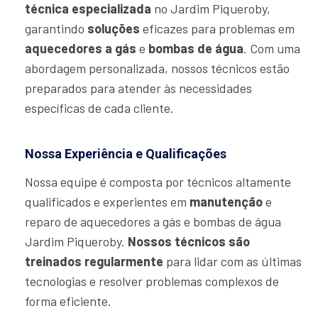
técnica especializada
no Jardim Piqueroby,
garantindo
soluções
eficazes para problemas em
aquecedores a gás
e
bombas de água
. Com uma
abordagem personalizada, nossos técnicos estão
preparados para atender às necessidades
específicas de cada cliente.
Nossa Experiência e Qualificações
Nossa equipe é composta por técnicos altamente
qualificados e experientes em
manutenção
e
reparo de aquecedores a gás e bombas de água
Jardim Piqueroby.
Nossos técnicos são
treinados regularmente
para lidar com as últimas
tecnologias e resolver problemas complexos de
forma eficiente.