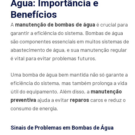
Água: Importância e
Benefícios
A
manutenção de bombas de água
é crucial para
garantir a eficiência do sistema. Bombas de água
são componentes essenciais em muitos sistemas de
abastecimento de água, e sua manutenção regular
é vital para evitar problemas futuros.
Uma bomba de água bem mantida não só garante a
eficiência do sistema, mas também prolonga a vida
útil do equipamento. Além disso, a
manutenção
preventiva
ajuda a evitar
reparos
caros e reduz o
consumo de energia.
Sinais de Problemas em Bombas de Água