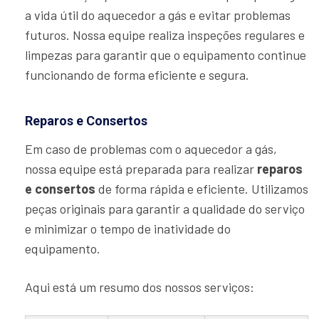
a vida útil do aquecedor a gás e evitar problemas
futuros. Nossa equipe realiza inspeções regulares e
limpezas para garantir que o equipamento continue
funcionando de forma eficiente e segura.
Reparos e Consertos
Em caso de problemas com o aquecedor a gás,
nossa equipe está preparada para realizar
reparos
e consertos
de forma rápida e eficiente. Utilizamos
peças originais para garantir a qualidade do serviço
e minimizar o tempo de inatividade do
equipamento.
Aqui está um resumo dos nossos serviços: