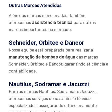
Outras Marcas Atendidas
Além das marcas mencionadas, também
oferecemos
assistência técnica
para outras
marcas importantes no mercado.
Schneider, Orbitec e Dancor
Nossa equipe está preparada para realizar a
manutenção de bombas de água
das marcas
Schneider, Orbitec e Dancor, garantindo eficiência e
confiabilidade.
Nautilus, Sodramar e Jacuzzi
Para as marcas Nautilus, Sodramar e Jacuzzi,
oferecemos serviços de
assistência técnica
especializados, assegurando o funcionamento