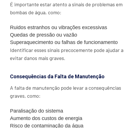
É importante estar atento a sinais de problemas em
bombas de água, como:
Ruidos estranhos ou vibrações excessivas
Quedas de pressão ou vazão
Superaquecimento ou falhas de funcionamento
Identificar esses sinais precocemente pode ajudar a
evitar danos mais graves.
Consequências da Falta de Manutenção
A falta de manutenção pode levar a consequências
graves, como:
Paralisação do sistema
Aumento dos custos de energia
Risco de contaminação da água