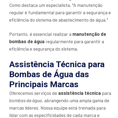
Como destaca um especialista, "A manutenção
regular é fundamental para garantir a segurança e
eficiência do sistema de abastecimento de água."
Portanto, é essencial realizar a
manutenção de
bombas de água
regularmente para garantir a
eficiência e segurança do sistema.
Assistência Técnica para
Bombas de Água das
Principais Marcas
Oferecemos serviços de
assistência técnica
para
bombas de água
, abrangendo uma ampla gama de
marcas líderes. Nossa equipe está treinada para
lidar com as especificidades de cada marca e