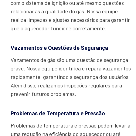
com o sistema de ignição ou até mesmo questões
relacionadas à qualidade do gás. Nossa equipe
realiza limpezas e ajustes necessários para garantir
que o aquecedor funcione corretamente.
Vazamentos e Questões de Segurança
Vazamentos de gás são uma questão de segurança
grave. Nossa equipe identifica e repara vazamentos
rapidamente, garantindo a segurança dos usuários.
Além disso, realizamos inspeções regulares para
prevenir futuros problemas.
Problemas de Temperatura e Pressão
Problemas de temperatura e pressão podem levar a
uma redução na eficiência do aquecedor ou até