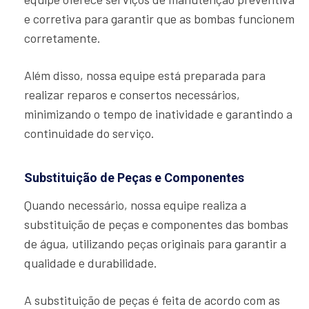
e corretiva para garantir que as bombas funcionem
corretamente.
Além disso, nossa equipe está preparada para
realizar reparos e consertos necessários,
minimizando o tempo de inatividade e garantindo a
continuidade do serviço.
Substituição de Peças e Componentes
Quando necessário, nossa equipe realiza a
substituição de peças e componentes das bombas
de água, utilizando peças originais para garantir a
qualidade e durabilidade.
A substituição de peças é feita de acordo com as