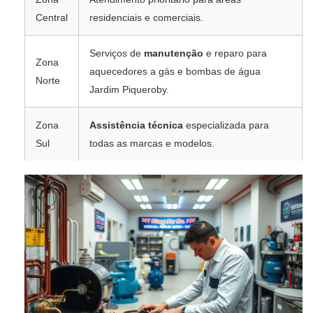
Central
residenciais e comerciais.
Serviços de
manutenção
e reparo para
Zona
aquecedores a gás e bombas de água
Norte
Jardim Piqueroby.
Zona
Assistência técnica
especializada para
Sul
todas as marcas e modelos.