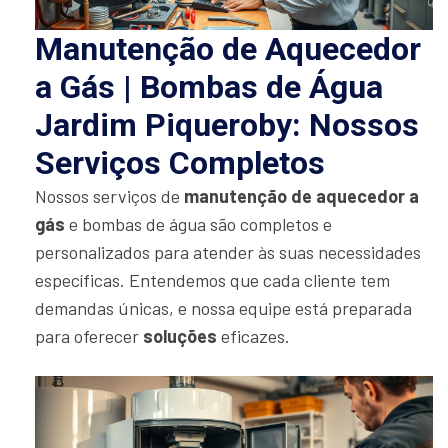
Manutenção de Aquecedor
a Gás | Bombas de Água
Jardim Piqueroby: Nossos
Serviços Completos
Nossos serviços de
manutenção de aquecedor a
gás
e bombas de água são completos e
personalizados para atender às suas necessidades
específicas. Entendemos que cada cliente tem
demandas únicas, e nossa equipe está preparada
para oferecer
soluções
eficazes.