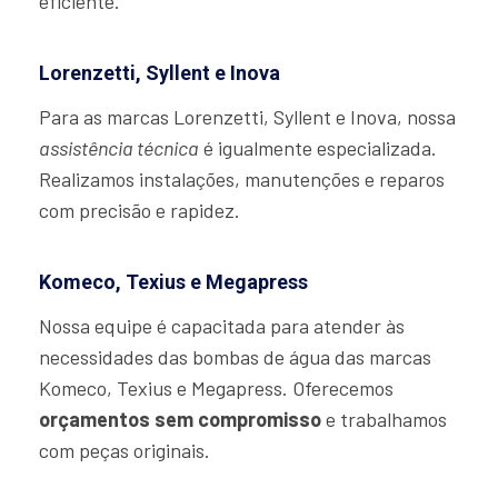
eficiente.
Lorenzetti, Syllent e Inova
Para as marcas Lorenzetti, Syllent e Inova, nossa
assistência técnica
é igualmente especializada.
Realizamos instalações, manutenções e reparos
com precisão e rapidez.
Komeco, Texius e Megapress
Nossa equipe é capacitada para atender às
necessidades das bombas de água das marcas
Komeco, Texius e Megapress. Oferecemos
orçamentos sem compromisso
e trabalhamos
com peças originais.