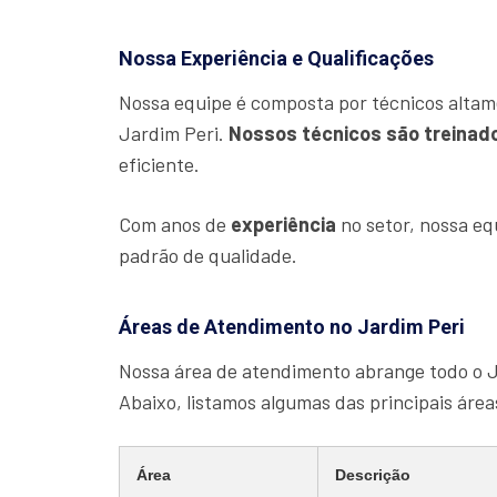
Nossa Experiência e Qualificações
Nossa equipe é composta por técnicos altam
Jardim Peri.
Nossos técnicos são treinad
eficiente.
Com anos de
experiência
no setor, nossa e
padrão de qualidade.
Áreas de Atendimento no Jardim Peri
Nossa área de atendimento abrange todo o J
Abaixo, listamos algumas das principais áre
Área
Descrição