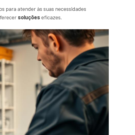
os para atender às suas necessidades
oferecer
soluções
eficazes.