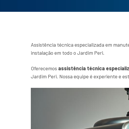
Assistência técnica especializada em manut
instalação em todo o Jardim Peri.
Oferecemos
assistência técnica especiali
Jardim Peri. Nossa equipe é experiente e es