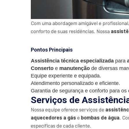
Com uma abordagem amigável e profissional,
conforto de suas residências. Nossa
assistê
Pontos Principais
Assistência técnica especializada
para
Conserto
e
manutenção
de diversas mar
Equipe experiente e equipada.
Atendimento personalizado e eficiente.
Garantia de segurança e conforto para os c
Serviços de Assistênci
Nossa equipe oferece serviços de
assistênc
aquecedores a gás
e
bombas de água
. Co
específicas de cada cliente.