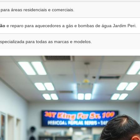
 para áreas residenciais e comerciais.
ão
e reparo para aquecedores a gás e bombas de água Jardim Peri.
specializada para todas as marcas e modelos.