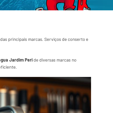
as principais marcas. Serviços de conserto e
gua Jardim Peri
de diversas marcas no
ficiente.