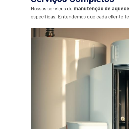
Nossos serviços de
manutenção de aquece
específicas. Entendemos que cada cliente t