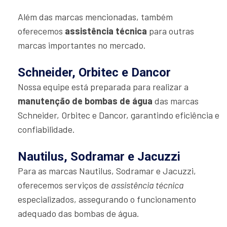
Além das marcas mencionadas, também
oferecemos
assistência técnica
para outras
marcas importantes no mercado.
Schneider, Orbitec e Dancor
Nossa equipe está preparada para realizar a
manutenção de bombas de água
das marcas
Schneider, Orbitec e Dancor, garantindo eficiência e
confiabilidade.
Nautilus, Sodramar e Jacuzzi
Para as marcas Nautilus, Sodramar e Jacuzzi,
oferecemos serviços de
assistência técnica
especializados, assegurando o funcionamento
adequado das bombas de água.