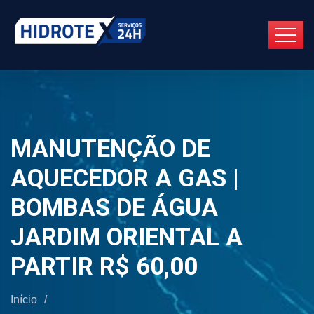
MANUTENÇÃO DE
AQUECEDOR A GAS |
BOMBAS DE ÁGUA
JARDIM ORIENTAL A
PARTIR R$ 60,00
Início
/