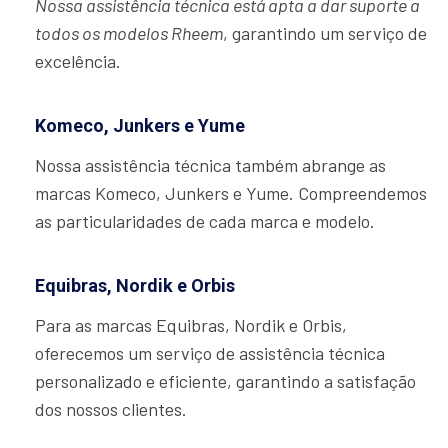
Nossa assistência técnica está apta a dar suporte a
todos os modelos Rheem
, garantindo um serviço de
excelência.
Komeco, Junkers e Yume
Nossa assistência técnica também abrange as
marcas Komeco, Junkers e Yume. Compreendemos
as particularidades de cada marca e modelo.
Equibras, Nordik e Orbis
Para as marcas Equibras, Nordik e Orbis,
oferecemos um serviço de assistência técnica
personalizado e eficiente, garantindo a satisfação
dos nossos clientes.