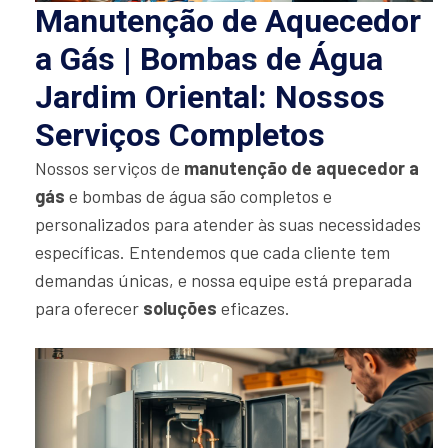
Manutenção de Aquecedor
a Gás | Bombas de Água
Jardim Oriental: Nossos
Serviços Completos
Nossos serviços de
manutenção de aquecedor a
gás
e bombas de água são completos e
personalizados para atender às suas necessidades
específicas. Entendemos que cada cliente tem
demandas únicas, e nossa equipe está preparada
para oferecer
soluções
eficazes.