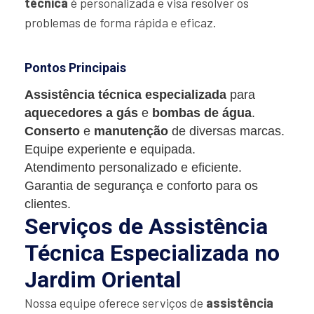
técnica
é personalizada e visa resolver os
problemas de forma rápida e eficaz.
Pontos Principais
Assistência técnica especializada
para
aquecedores a gás
e
bombas de água
.
Conserto
e
manutenção
de diversas marcas.
Equipe experiente e equipada.
Atendimento personalizado e eficiente.
Garantia de segurança e conforto para os
clientes.
Serviços de Assistência
Técnica Especializada no
Jardim Oriental
Nossa equipe oferece serviços de
assistência