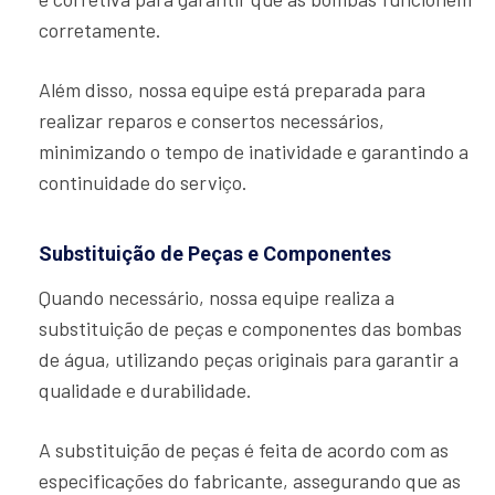
corretamente.
Além disso, nossa equipe está preparada para
realizar reparos e consertos necessários,
minimizando o tempo de inatividade e garantindo a
continuidade do serviço.
Substituição de Peças e Componentes
Quando necessário, nossa equipe realiza a
substituição de peças e componentes das bombas
de água, utilizando peças originais para garantir a
qualidade e durabilidade.
A substituição de peças é feita de acordo com as
especificações do fabricante, assegurando que as