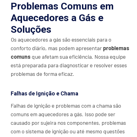
Problemas Comuns em
Aquecedores a Gás e
Soluções
Os aquecedores a gás são essenciais para o
conforto diário, mas podem apresentar
problemas
comuns
que afetam sua eficiência. Nossa equipe
está preparada para diagnosticar e resolver esses
problemas de forma eficaz.
Falhas de Ignição e Chama
Falhas de ignição e problemas com a chama são
comuns em aquecedores a gás. Isso pode ser
causado por sujeira nos componentes, problemas
com o sistema de ignição ou até mesmo questões