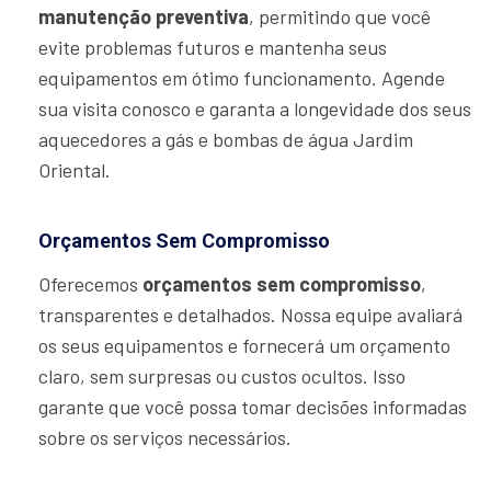
manutenção preventiva
, permitindo que você
evite problemas futuros e mantenha seus
equipamentos em ótimo funcionamento. Agende
sua visita conosco e garanta a longevidade dos seus
aquecedores a gás e bombas de água Jardim
Oriental.
Orçamentos Sem Compromisso
Oferecemos
orçamentos sem compromisso
,
transparentes e detalhados. Nossa equipe avaliará
os seus equipamentos e fornecerá um orçamento
claro, sem surpresas ou custos ocultos. Isso
garante que você possa tomar decisões informadas
sobre os serviços necessários.