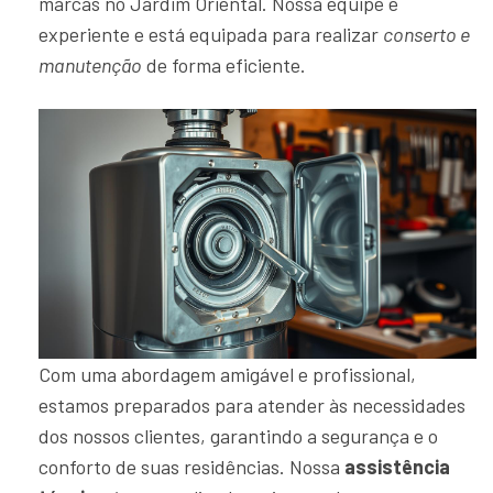
marcas no Jardim Oriental. Nossa equipe é
experiente e está equipada para realizar
conserto e
manutenção
de forma eficiente.
Com uma abordagem amigável e profissional,
estamos preparados para atender às necessidades
dos nossos clientes, garantindo a segurança e o
conforto de suas residências. Nossa
assistência