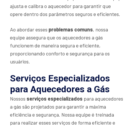
ajusta e calibra o aquecedor para garantir que
opere dentro dos parâmetros seguros e eficientes.
Ao abordar esses
problemas comuns
, nossa
equipe assegura que os aquecedores a gás
funcionem de maneira segura e eficiente,
proporcionando conforto e segurança para os
usuários.
Serviços Especializados
para Aquecedores a Gás
Nossos
serviços especializados
para aquecedores
a gás são projetados para garantir a máxima
eficiência e segurança. Nossa equipe é treinada
para realizar esses serviços de forma eficiente e