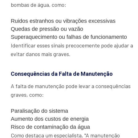
bombas de água, como:
Ruidos estranhos ou vibrações excessivas
Quedas de pressão ou vazão
Superaquecimento ou falhas de funcionamento
Identificar esses sinais precocemente pode ajudar a
evitar danos mais graves.
Consequências da Falta de Manutenção
A falta de manutenção pode levar a consequências
graves, como:
Paralisação do sistema
Aumento dos custos de energia
Risco de contaminação da água
Como destaca um especialista, "A manutenção