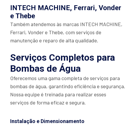
INTECH MACHINE, Ferrari, Vonder
e Thebe
Também atendemos às marcas INTECH MACHINE,
Ferrari, Vonder e Thebe, com serviços de
manutenção e reparo de alta qualidade.
Serviços Completos para
Bombas de Água
Oferecemos uma gama completa de serviços para
bombas de água, garantindo eficiência e segurança.
Nossa equipe é treinada para realizar esses
serviços de forma eficaz e segura.
Instalação e Dimensionamento