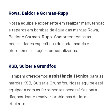
Rowa, Baldor e Gorman-Rupp
Nossa equipe é experiente em realizar manutenção
e reparos em bombas de água das marcas Rowa,
Baldor e Gorman-Rupp. Compreendemos as
necessidades específicas de cada modelo e
oferecemos soluções personalizadas.
KSB, Sulzer e Grundfos
Também oferecemos
assistência técnica
para as
marcas KSB, Sulzer e Grundfos. Nossa equipe está
equipada com as ferramentas necessárias para
diagnosticar e resolver problemas de forma
eficiente.