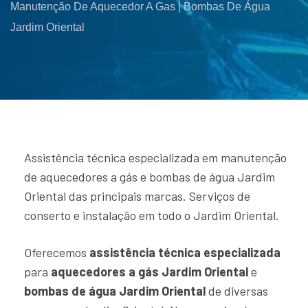
Manutenção De Aquecedor A Gas | Bombas De Água
Jardim Oriental
Assistência técnica especializada em manutenção
de aquecedores a gás e bombas de água Jardim
Oriental das principais marcas. Serviços de
conserto e instalação em todo o Jardim Oriental.
Oferecemos
assistência técnica especializada
para
aquecedores a gás Jardim Oriental
e
bombas de água Jardim Oriental
de diversas