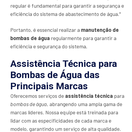
regular é fundamental para garantir a segurança e
eficiência do sistema de abastecimento de água."
Portanto, é essencial realizar a
manutenção de
bombas de água
regularmente para garantir a
eficiência e segurança do sistema.
Assistência Técnica para
Bombas de Água das
Principais Marcas
Oferecemos serviços de
assistência técnica
para
bombas de água
, abrangendo uma ampla gama de
marcas líderes. Nossa equipe está treinada para
lidar com as especificidades de cada marca e
modelo, garantindo um serviço de alta qualidade.