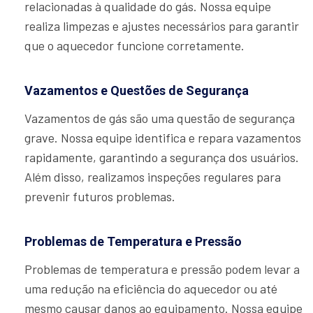
relacionadas à qualidade do gás. Nossa equipe
realiza limpezas e ajustes necessários para garantir
que o aquecedor funcione corretamente.
Vazamentos e Questões de Segurança
Vazamentos de gás são uma questão de segurança
grave. Nossa equipe identifica e repara vazamentos
rapidamente, garantindo a segurança dos usuários.
Além disso, realizamos inspeções regulares para
prevenir futuros problemas.
Problemas de Temperatura e Pressão
Problemas de temperatura e pressão podem levar a
uma redução na eficiência do aquecedor ou até
mesmo causar danos ao equipamento. Nossa equipe