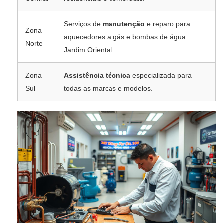
Serviços de
manutenção
e reparo para
Zona
aquecedores a gás e bombas de água
Norte
Jardim Oriental.
Zona
Assistência técnica
especializada para
Sul
todas as marcas e modelos.