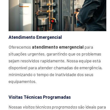
Atendimento Emergencial
Oferecemos
atendimento emergencial
para
situações urgentes, garantindo que os problemas
sejam resolvidos rapidamente. Nossa equipe está
disponível para atender chamadas de emergência,
minimizando o tempo de inatividade dos seus
equipamentos.
Visitas Técnicas Programadas
Nossas
visitas técnicas programadas
são ideais para