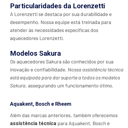
Particularidades da Lorenzetti
A Lorenzetti se destaca por sua durabilidade e
desempenho. Nossa equipe está treinada para
atender às necessidades específicas dos
aquecedores Lorenzetti.
Modelos Sakura
Os aquecedores Sakura são conhecidos por sua
inovação e confiabilidade.
Nossa assistência técnica
está equipada para dar suporte a todos os modelos
Sakura
, assegurando um funcionamento ótimo.
Aquakent, Bosch e Rheem
Além das marcas anteriores, também oferecemos
assistência técnica
para Aquakent, Bosch e