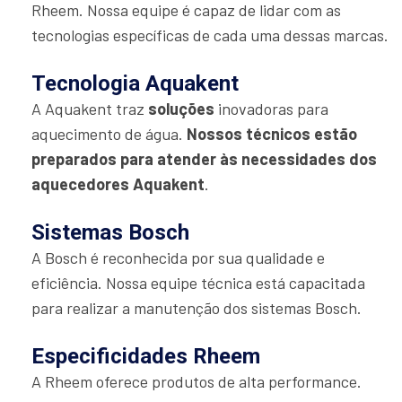
Rheem. Nossa equipe é capaz de lidar com as
tecnologias específicas de cada uma dessas marcas.
Tecnologia Aquakent
A Aquakent traz
soluções
inovadoras para
aquecimento de água.
Nossos técnicos estão
preparados para atender às necessidades dos
aquecedores Aquakent
.
Sistemas Bosch
A Bosch é reconhecida por sua qualidade e
eficiência. Nossa equipe técnica está capacitada
para realizar a manutenção dos sistemas Bosch.
Especificidades Rheem
A Rheem oferece produtos de alta performance.