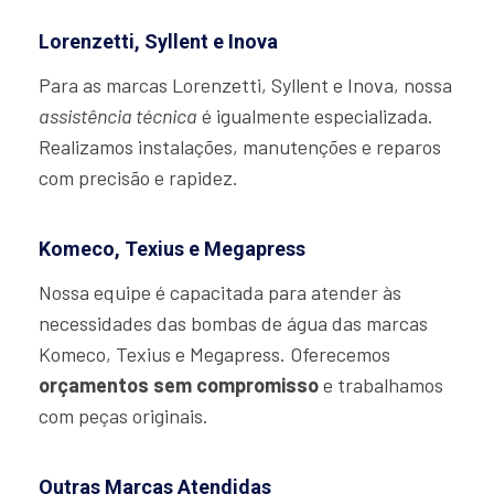
Lorenzetti, Syllent e Inova
Para as marcas Lorenzetti, Syllent e Inova, nossa
assistência técnica
é igualmente especializada.
Realizamos instalações, manutenções e reparos
com precisão e rapidez.
Komeco, Texius e Megapress
Nossa equipe é capacitada para atender às
necessidades das bombas de água das marcas
Komeco, Texius e Megapress. Oferecemos
orçamentos sem compromisso
e trabalhamos
com peças originais.
Outras Marcas Atendidas