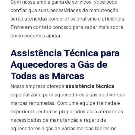
Com nossa ampla gama de serviços, você pode
confiar que suas necessidades de manutenção
serão atendidas com profissionalismo e eficiência.
Entre em contato conosco para saber mais sobre
como podemos ajudar.
Assistência Técnica para
Aquecedores a Gás de
Todas as Marcas
Nossa empresa oferece
assistência técnica
especializada para aquecedores a gás de diversas
marcas renomadas. Com uma equipe treinada e
experiente, estamos preparados para atender às
necessidades de manutenção e reparo de
aquecedores a gás de várias marcas líderes no