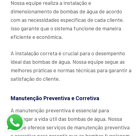
Nossa equipe realiza a instalação e
dimensionamento de bombas de água de acordo
com as necessidades específicas de cada cliente.
Isso garante que o sistema funcione de maneira
eficiente e econômica.
A instalação correta é crucial para o desempenho
ideal das bombas de água. Nossa equipe segue as
melhores práticas e normas técnicas para garantir a
satisfação do cliente.
Manutenção Preventiva e Corretiva
A manutenção preventiva é essencial para
prolongar a vida útil das bombas de água. Nossa
equipe oferece serviços de manutenção preventiva
e corretiva para garantir que as bombas funcionem