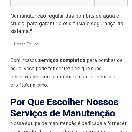
"A manutenção regular das bombas de água é
crucial para garantir a eficiência e segurança do
sistema."
Nossa Equipe
Com nossos
serviços completos
para bombas de
água, você pode ter certeza de que suas
necessidades serão atendidas com eficiência e
profissionalismo.
Por Que Escolher Nossos
Serviços de Manutenção
Nossa equipe de manutenção é dedicada a fornecer
serviços de alta qualidade para aquecedores a gás e