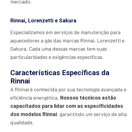
mercado.
Rinnai, Lorenzetti e Sakura
Especializamos em serviços de manutenção para
aquecedores a gás das marcas Rinnai, Lorenzetti e
Sakura. Cada uma dessas marcas tem suas
particularidades e exigências específicas.
Características Específicas da
Rinnai
A Rinnai é conhecida por sua tecnologia avançada e
eficiência energética.
Nossos técnicos estão
capacitados para lidar com as especificidades
dos modelos Rinnai
, garantindo um serviço de alta
qualidade.