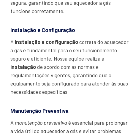
segura, garantindo que seu aquecedor a gás
funcione corretamente.
Instalação e Configuração
A
instalação e configuração
correta do aquecedor
a gás é fundamental para o seu funcionamento
seguro e eficiente. Nossa equipe realiza a
instalação
de acordo com as normas e
regulamentações vigentes, garantindo que o
equipamento seja configurado para atender às suas
necessidades específicas.
Manutenção Preventiva
A
manutenção preventiva
é essencial para prolongar
a vida útil do aquecedor a gás e evitar problemas