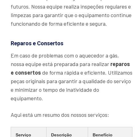
futuros. Nossa equipe realiza inspeções regulares e
limpezas para garantir que o equipamento continue
funcionando de forma eficiente e segura.
Reparos e Consertos
Em caso de problemas com o aquecedor a gás,
nossa equipe está preparada para realizar
reparos
e consertos
de forma rápida e eficiente. Utilizamos
peças originais para garantir a qualidade do serviço
e minimizar o tempo de inatividade do
equipamento.
Aqui está um resumo dos nossos serviços:
Serviço
Descrição
Benefício