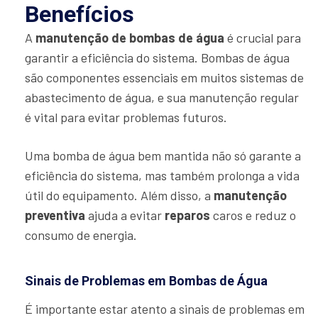
Benefícios
A
manutenção de bombas de água
é crucial para
garantir a eficiência do sistema. Bombas de água
são componentes essenciais em muitos sistemas de
abastecimento de água, e sua manutenção regular
é vital para evitar problemas futuros.
Uma bomba de água bem mantida não só garante a
eficiência do sistema, mas também prolonga a vida
útil do equipamento. Além disso, a
manutenção
preventiva
ajuda a evitar
reparos
caros e reduz o
consumo de energia.
Sinais de Problemas em Bombas de Água
É importante estar atento a sinais de problemas em