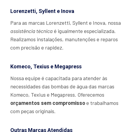
Lorenzetti, Syllent e Inova
Para as marcas Lorenzetti, Syllent e Inova, nossa
assistência técnica
é igualmente especializada.
Realizamos instalações, manutenções e reparos
com precisão e rapidez.
Komeco, Texius e Megapress
Nossa equipe é capacitada para atender às
necessidades das bombas de água das marcas
Komeco, Texius e Megapress. Oferecemos
orçamentos sem compromisso
e trabalhamos
com peças originais.
Outras Marcas Atendidas