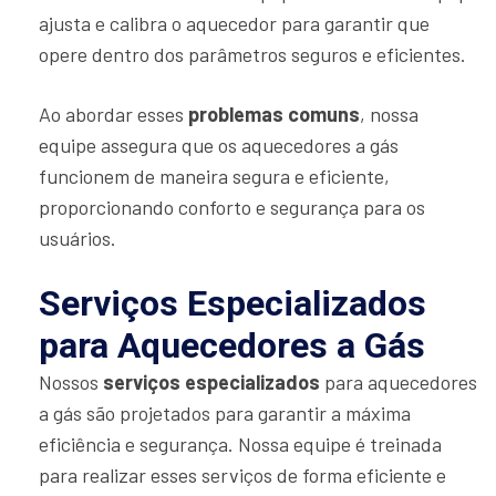
ajusta e calibra o aquecedor para garantir que
opere dentro dos parâmetros seguros e eficientes.
Ao abordar esses
problemas comuns
, nossa
equipe assegura que os aquecedores a gás
funcionem de maneira segura e eficiente,
proporcionando conforto e segurança para os
usuários.
Serviços Especializados
para Aquecedores a Gás
Nossos
serviços especializados
para aquecedores
a gás são projetados para garantir a máxima
eficiência e segurança. Nossa equipe é treinada
para realizar esses serviços de forma eficiente e