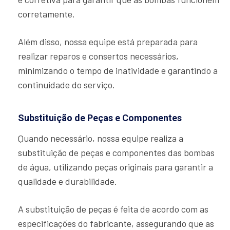
corretamente.
Além disso, nossa equipe está preparada para
realizar reparos e consertos necessários,
minimizando o tempo de inatividade e garantindo a
continuidade do serviço.
Substituição de Peças e Componentes
Quando necessário, nossa equipe realiza a
substituição de peças e componentes das bombas
de água, utilizando peças originais para garantir a
qualidade e durabilidade.
A substituição de peças é feita de acordo com as
especificações do fabricante, assegurando que as