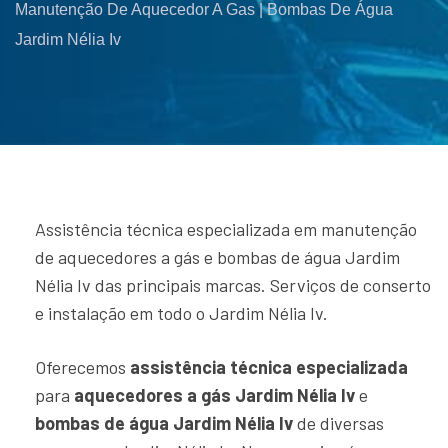
Manutenção De Aquecedor A Gas | Bombas De Água
Jardim Nélia Iv
Assistência técnica especializada em manutenção
de aquecedores a gás e bombas de água Jardim
Nélia Iv das principais marcas. Serviços de conserto
e instalação em todo o Jardim Nélia Iv.
Oferecemos
assistência técnica especializada
para
aquecedores a gás Jardim Nélia Iv
e
bombas de água Jardim Nélia Iv
de diversas