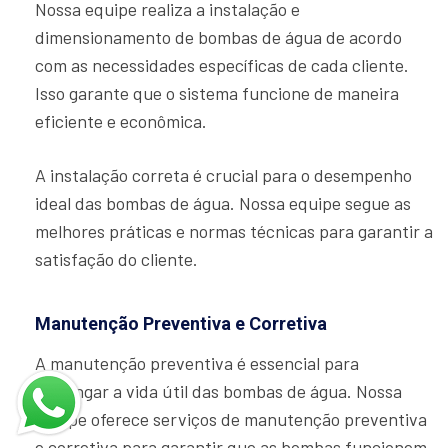
Nossa equipe realiza a instalação e
dimensionamento de bombas de água de acordo
com as necessidades específicas de cada cliente.
Isso garante que o sistema funcione de maneira
eficiente e econômica.
A instalação correta é crucial para o desempenho
ideal das bombas de água. Nossa equipe segue as
melhores práticas e normas técnicas para garantir a
satisfação do cliente.
Manutenção Preventiva e Corretiva
A manutenção preventiva é essencial para
prolongar a vida útil das bombas de água. Nossa
equipe oferece serviços de manutenção preventiva
e corretiva para garantir que as bombas funcionem