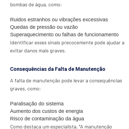
bombas de água, como:
Ruidos estranhos ou vibrações excessivas
Quedas de pressão ou vazão
Superaquecimento ou falhas de funcionamento
Identificar esses sinais precocemente pode ajudar a
evitar danos mais graves.
Consequências da Falta de Manutenção
A falta de manutenção pode levar a consequências
graves, como:
Paralisação do sistema
Aumento dos custos de energia
Risco de contaminação da água
Como destaca um especialista, "A manutenção