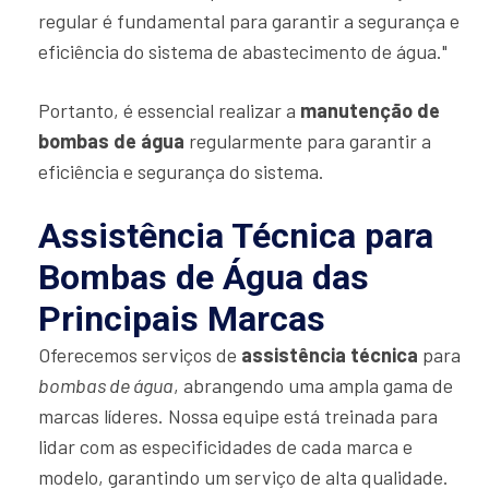
regular é fundamental para garantir a segurança e
eficiência do sistema de abastecimento de água."
Portanto, é essencial realizar a
manutenção de
bombas de água
regularmente para garantir a
eficiência e segurança do sistema.
Assistência Técnica para
Bombas de Água das
Principais Marcas
Oferecemos serviços de
assistência técnica
para
bombas de água
, abrangendo uma ampla gama de
marcas líderes. Nossa equipe está treinada para
lidar com as especificidades de cada marca e
modelo, garantindo um serviço de alta qualidade.