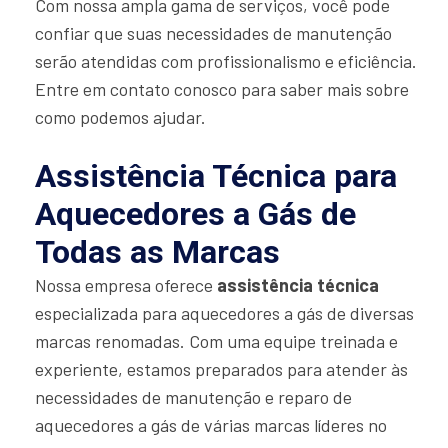
Com nossa ampla gama de serviços, você pode
confiar que suas necessidades de manutenção
serão atendidas com profissionalismo e eficiência.
Entre em contato conosco para saber mais sobre
como podemos ajudar.
Assistência Técnica para
Aquecedores a Gás de
Todas as Marcas
Nossa empresa oferece
assistência técnica
especializada para aquecedores a gás de diversas
marcas renomadas. Com uma equipe treinada e
experiente, estamos preparados para atender às
necessidades de manutenção e reparo de
aquecedores a gás de várias marcas líderes no