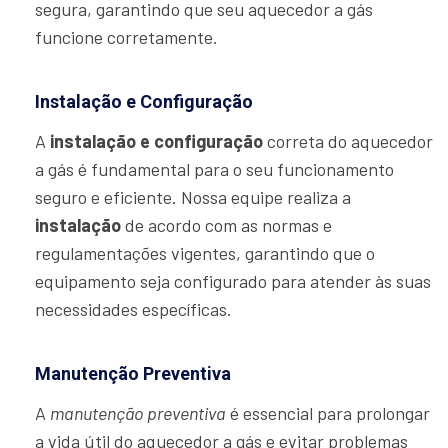
segura, garantindo que seu aquecedor a gás
funcione corretamente.
Instalação e Configuração
A
instalação e configuração
correta do aquecedor
a gás é fundamental para o seu funcionamento
seguro e eficiente. Nossa equipe realiza a
instalação
de acordo com as normas e
regulamentações vigentes, garantindo que o
equipamento seja configurado para atender às suas
necessidades específicas.
Manutenção Preventiva
A
manutenção preventiva
é essencial para prolongar
a vida útil do aquecedor a gás e evitar problemas