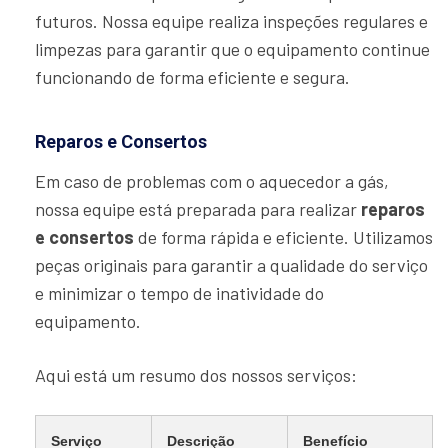
futuros. Nossa equipe realiza inspeções regulares e
limpezas para garantir que o equipamento continue
funcionando de forma eficiente e segura.
Reparos e Consertos
Em caso de problemas com o aquecedor a gás,
nossa equipe está preparada para realizar
reparos
e consertos
de forma rápida e eficiente. Utilizamos
peças originais para garantir a qualidade do serviço
e minimizar o tempo de inatividade do
equipamento.
Aqui está um resumo dos nossos serviços:
Serviço
Descrição
Benefício