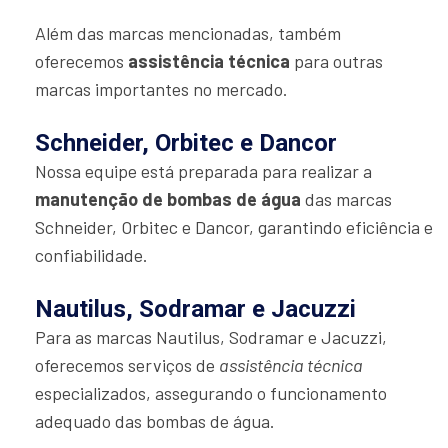
Além das marcas mencionadas, também
oferecemos
assistência técnica
para outras
marcas importantes no mercado.
Schneider, Orbitec e Dancor
Nossa equipe está preparada para realizar a
manutenção de bombas de água
das marcas
Schneider, Orbitec e Dancor, garantindo eficiência e
confiabilidade.
Nautilus, Sodramar e Jacuzzi
Para as marcas Nautilus, Sodramar e Jacuzzi,
oferecemos serviços de
assistência técnica
especializados, assegurando o funcionamento
adequado das bombas de água.