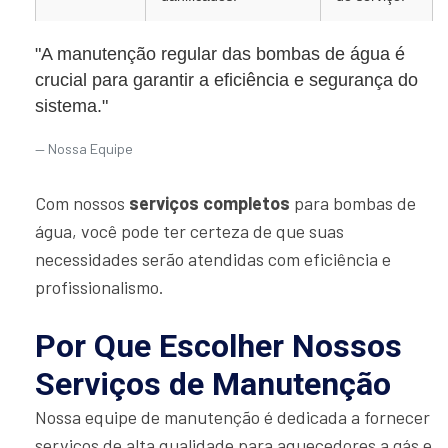
"A manutenção regular das bombas de água é
crucial para garantir a eficiência e segurança do
sistema."
Nossa Equipe
Com nossos
serviços completos
para bombas de
água, você pode ter certeza de que suas
necessidades serão atendidas com eficiência e
profissionalismo.
Por Que Escolher Nossos
Serviços de Manutenção
Nossa equipe de manutenção é dedicada a fornecer
serviços de alta qualidade para aquecedores a gás e