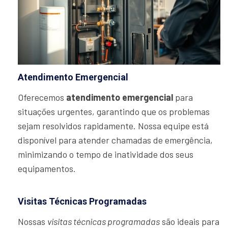
Atendimento Emergencial
Oferecemos
atendimento emergencial
para
situações urgentes, garantindo que os problemas
sejam resolvidos rapidamente. Nossa equipe está
disponível para atender chamadas de emergência,
minimizando o tempo de inatividade dos seus
equipamentos.
Visitas Técnicas Programadas
Nossas
visitas técnicas programadas
são ideais para