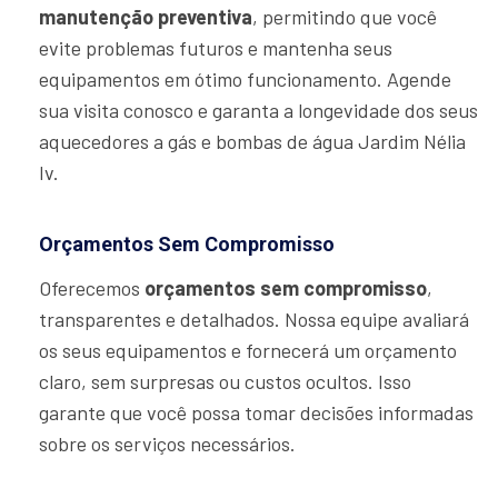
manutenção preventiva
, permitindo que você
evite problemas futuros e mantenha seus
equipamentos em ótimo funcionamento. Agende
sua visita conosco e garanta a longevidade dos seus
aquecedores a gás e bombas de água Jardim Nélia
Iv.
Orçamentos Sem Compromisso
Oferecemos
orçamentos sem compromisso
,
transparentes e detalhados. Nossa equipe avaliará
os seus equipamentos e fornecerá um orçamento
claro, sem surpresas ou custos ocultos. Isso
garante que você possa tomar decisões informadas
sobre os serviços necessários.