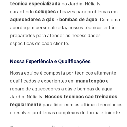
técnica especializada
no Jardim Nélia Iv,
garantindo
soluções
eficazes para problemas em
aquecedores a gás
e
bombas de água
. Com uma
abordagem personalizada, nossos técnicos estão
preparados para atender às necessidades
específicas de cada cliente.
Nossa Experiência e Qualificações
Nossa equipe é composta por técnicos altamente
qualificados e experientes em
manutenção
e
reparo de aquecedores a gás e bombas de água
Jardim Nélia Iv.
Nossos técnicos são treinados
regularmente
para lidar com as últimas tecnologias
e resolver problemas complexos de forma eficiente.