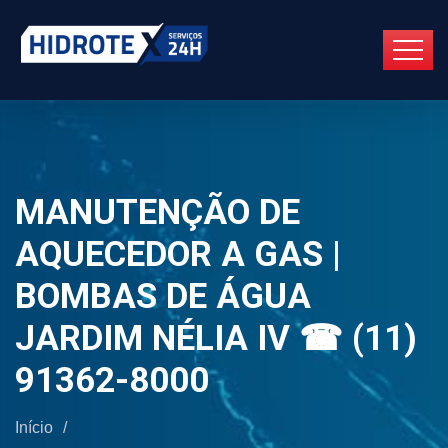
MANUTENÇÃO DE
AQUECEDOR A GAS |
BOMBAS DE ÁGUA
JARDIM NÉLIA IV ☎ (11)
91362-8000
Início
/