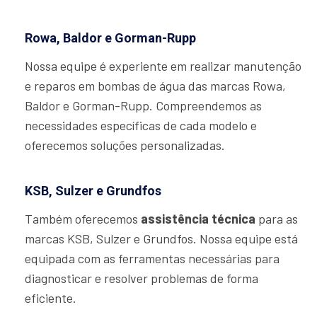
Rowa, Baldor e Gorman-Rupp
Nossa equipe é experiente em realizar manutenção
e reparos em bombas de água das marcas Rowa,
Baldor e Gorman-Rupp. Compreendemos as
necessidades específicas de cada modelo e
oferecemos soluções personalizadas.
KSB, Sulzer e Grundfos
Também oferecemos
assistência técnica
para as
marcas KSB, Sulzer e Grundfos. Nossa equipe está
equipada com as ferramentas necessárias para
diagnosticar e resolver problemas de forma
eficiente.