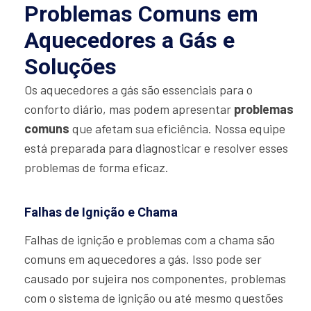
Problemas Comuns em
Aquecedores a Gás e
Soluções
Os aquecedores a gás são essenciais para o
conforto diário, mas podem apresentar
problemas
comuns
que afetam sua eficiência. Nossa equipe
está preparada para diagnosticar e resolver esses
problemas de forma eficaz.
Falhas de Ignição e Chama
Falhas de ignição e problemas com a chama são
comuns em aquecedores a gás. Isso pode ser
causado por sujeira nos componentes, problemas
com o sistema de ignição ou até mesmo questões