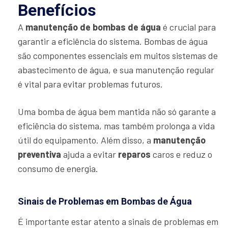
Benefícios
A
manutenção de bombas de água
é crucial para
garantir a eficiência do sistema. Bombas de água
são componentes essenciais em muitos sistemas de
abastecimento de água, e sua manutenção regular
é vital para evitar problemas futuros.
Uma bomba de água bem mantida não só garante a
eficiência do sistema, mas também prolonga a vida
útil do equipamento. Além disso, a
manutenção
preventiva
ajuda a evitar
reparos
caros e reduz o
consumo de energia.
Sinais de Problemas em Bombas de Água
É importante estar atento a sinais de problemas em