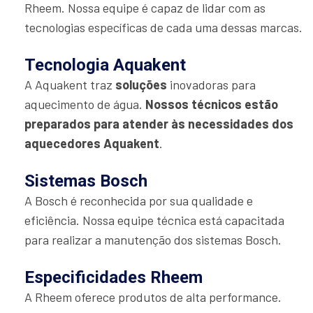
Rheem. Nossa equipe é capaz de lidar com as
tecnologias específicas de cada uma dessas marcas.
Tecnologia Aquakent
A Aquakent traz
soluções
inovadoras para
aquecimento de água.
Nossos técnicos estão
preparados para atender às necessidades dos
aquecedores Aquakent
.
Sistemas Bosch
A Bosch é reconhecida por sua qualidade e
eficiência. Nossa equipe técnica está capacitada
para realizar a manutenção dos sistemas Bosch.
Especificidades Rheem
A Rheem oferece produtos de alta performance.