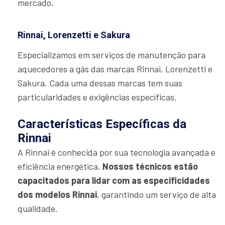
mercado.
Rinnai, Lorenzetti e Sakura
Especializamos em serviços de manutenção para
aquecedores a gás das marcas Rinnai, Lorenzetti e
Sakura. Cada uma dessas marcas tem suas
particularidades e exigências específicas.
Características Específicas da
Rinnai
A Rinnai é conhecida por sua tecnologia avançada e
eficiência energética.
Nossos técnicos estão
capacitados para lidar com as especificidades
dos modelos Rinnai
, garantindo um serviço de alta
qualidade.