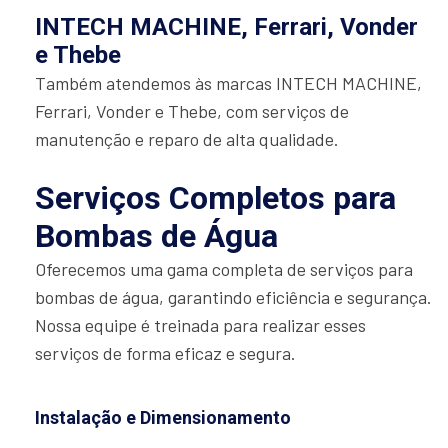
INTECH MACHINE, Ferrari, Vonder
e Thebe
Também atendemos às marcas INTECH MACHINE,
Ferrari, Vonder e Thebe, com serviços de
manutenção e reparo de alta qualidade.
Serviços Completos para
Bombas de Água
Oferecemos uma gama completa de serviços para
bombas de água, garantindo eficiência e segurança.
Nossa equipe é treinada para realizar esses
serviços de forma eficaz e segura.
Instalação e Dimensionamento