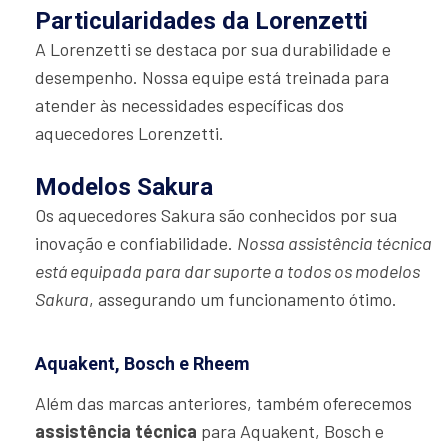
Particularidades da Lorenzetti
A Lorenzetti se destaca por sua durabilidade e
desempenho. Nossa equipe está treinada para
atender às necessidades específicas dos
aquecedores Lorenzetti.
Modelos Sakura
Os aquecedores Sakura são conhecidos por sua
inovação e confiabilidade.
Nossa assistência técnica
está equipada para dar suporte a todos os modelos
Sakura
, assegurando um funcionamento ótimo.
Aquakent, Bosch e Rheem
Além das marcas anteriores, também oferecemos
assistência técnica
para Aquakent, Bosch e