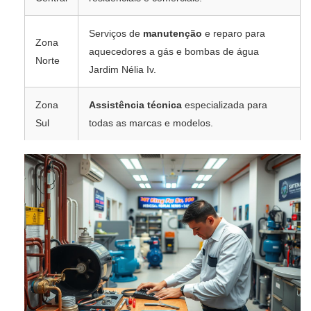
Serviços de
manutenção
e reparo para
Zona
aquecedores a gás e bombas de água
Norte
Jardim Nélia Iv.
Zona
Assistência técnica
especializada para
Sul
todas as marcas e modelos.