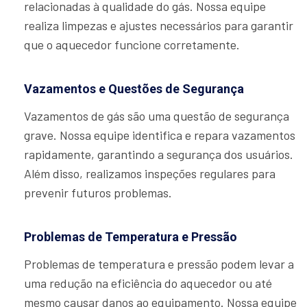
relacionadas à qualidade do gás. Nossa equipe
realiza limpezas e ajustes necessários para garantir
que o aquecedor funcione corretamente.
Vazamentos e Questões de Segurança
Vazamentos de gás são uma questão de segurança
grave. Nossa equipe identifica e repara vazamentos
rapidamente, garantindo a segurança dos usuários.
Além disso, realizamos inspeções regulares para
prevenir futuros problemas.
Problemas de Temperatura e Pressão
Problemas de temperatura e pressão podem levar a
uma redução na eficiência do aquecedor ou até
mesmo causar danos ao equipamento. Nossa equipe