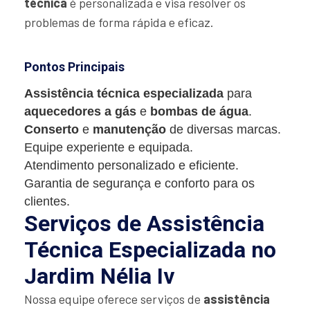
técnica
é personalizada e visa resolver os
problemas de forma rápida e eficaz.
Pontos Principais
Assistência técnica especializada
para
aquecedores a gás
e
bombas de água
.
Conserto
e
manutenção
de diversas marcas.
Equipe experiente e equipada.
Atendimento personalizado e eficiente.
Garantia de segurança e conforto para os
clientes.
Serviços de Assistência
Técnica Especializada no
Jardim Nélia Iv
Nossa equipe oferece serviços de
assistência