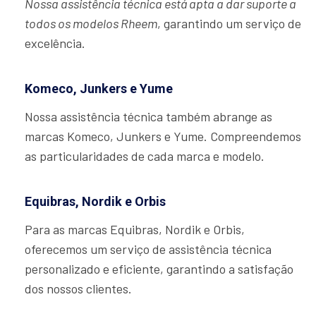
Nossa assistência técnica está apta a dar suporte a
todos os modelos Rheem
, garantindo um serviço de
excelência.
Komeco, Junkers e Yume
Nossa assistência técnica também abrange as
marcas Komeco, Junkers e Yume. Compreendemos
as particularidades de cada marca e modelo.
Equibras, Nordik e Orbis
Para as marcas Equibras, Nordik e Orbis,
oferecemos um serviço de assistência técnica
personalizado e eficiente, garantindo a satisfação
dos nossos clientes.