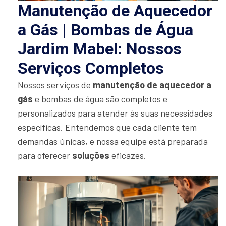
Manutenção de Aquecedor
a Gás | Bombas de Água
Jardim Mabel: Nossos
Serviços Completos
Nossos serviços de
manutenção de aquecedor a
gás
e bombas de água são completos e
personalizados para atender às suas necessidades
específicas. Entendemos que cada cliente tem
demandas únicas, e nossa equipe está preparada
para oferecer
soluções
eficazes.