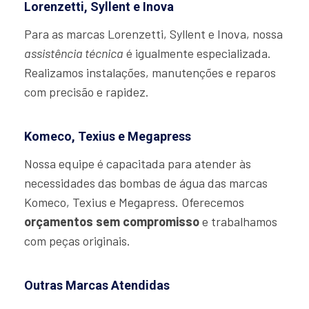
Lorenzetti, Syllent e Inova
Para as marcas Lorenzetti, Syllent e Inova, nossa
assistência técnica
é igualmente especializada.
Realizamos instalações, manutenções e reparos
com precisão e rapidez.
Komeco, Texius e Megapress
Nossa equipe é capacitada para atender às
necessidades das bombas de água das marcas
Komeco, Texius e Megapress. Oferecemos
orçamentos sem compromisso
e trabalhamos
com peças originais.
Outras Marcas Atendidas