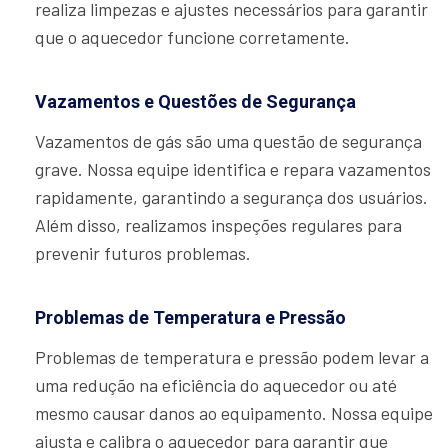
realiza limpezas e ajustes necessários para garantir
que o aquecedor funcione corretamente.
Vazamentos e Questões de Segurança
Vazamentos de gás são uma questão de segurança
grave. Nossa equipe identifica e repara vazamentos
rapidamente, garantindo a segurança dos usuários.
Além disso, realizamos inspeções regulares para
prevenir futuros problemas.
Problemas de Temperatura e Pressão
Problemas de temperatura e pressão podem levar a
uma redução na eficiência do aquecedor ou até
mesmo causar danos ao equipamento. Nossa equipe
ajusta e calibra o aquecedor para garantir que