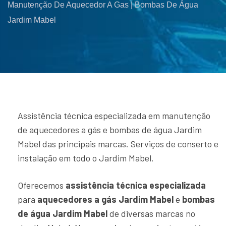
Manutenção De Aquecedor A Gas | Bombas De Água
Jardim Mabel
Assistência técnica especializada em manutenção
de aquecedores a gás e bombas de água Jardim
Mabel das principais marcas. Serviços de conserto e
instalação em todo o Jardim Mabel.
Oferecemos
assistência técnica especializada
para
aquecedores a gás Jardim Mabel
e
bombas
de água Jardim Mabel
de diversas marcas no