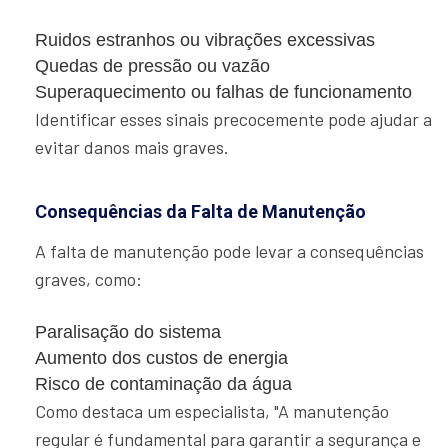
Ruidos estranhos ou vibrações excessivas
Quedas de pressão ou vazão
Superaquecimento ou falhas de funcionamento
Identificar esses sinais precocemente pode ajudar a
evitar danos mais graves.
Consequências da Falta de Manutenção
A falta de manutenção pode levar a consequências
graves, como:
Paralisação do sistema
Aumento dos custos de energia
Risco de contaminação da água
Como destaca um especialista, "A manutenção
regular é fundamental para garantir a segurança e