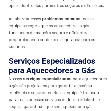
opere dentro dos parâmetros seguros e eficientes.
Ao abordar esses
problemas comuns
, nossa
equipe assegura que os aquecedores a gás
funcionem de maneira segura e eficiente,
proporcionando conforto e segurança para os
usuários.
Serviços Especializados
para Aquecedores a Gás
Nossos
serviços especializados
para aquecedores
a gás são projetados para garantir a máxima
eficiência e segurança. Nossa equipe é treinada
para realizar esses serviços de forma eficiente e
segura, garantindo que seu aquecedor a gás