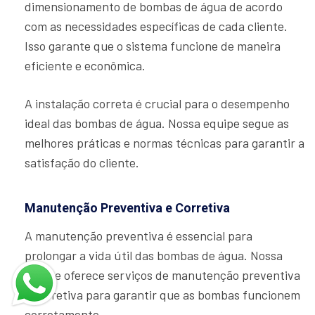
dimensionamento de bombas de água de acordo
com as necessidades específicas de cada cliente.
Isso garante que o sistema funcione de maneira
eficiente e econômica.
A instalação correta é crucial para o desempenho
ideal das bombas de água. Nossa equipe segue as
melhores práticas e normas técnicas para garantir a
satisfação do cliente.
Manutenção Preventiva e Corretiva
A manutenção preventiva é essencial para
prolongar a vida útil das bombas de água. Nossa
equipe oferece serviços de manutenção preventiva
e corretiva para garantir que as bombas funcionem
corretamente.