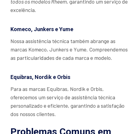
todos os modelos Rheem
, garantindo um serviço de
excelência.
Komeco, Junkers e Yume
Nossa assistência técnica também abrange as
marcas Komeco, Junkers e Yume. Compreendemos
as particularidades de cada marca e modelo.
Equibras, Nordik e Orbis
Para as marcas Equibras, Nordik e Orbis,
oferecemos um serviço de assistência técnica
personalizado e eficiente, garantindo a satisfação
dos nossos clientes.
Problemas Comuns em