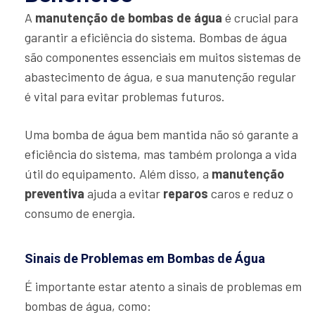
A
manutenção de bombas de água
é crucial para
garantir a eficiência do sistema. Bombas de água
são componentes essenciais em muitos sistemas de
abastecimento de água, e sua manutenção regular
é vital para evitar problemas futuros.
Uma bomba de água bem mantida não só garante a
eficiência do sistema, mas também prolonga a vida
útil do equipamento. Além disso, a
manutenção
preventiva
ajuda a evitar
reparos
caros e reduz o
consumo de energia.
Sinais de Problemas em Bombas de Água
É importante estar atento a sinais de problemas em
bombas de água, como: