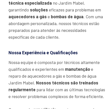
técnica especializada
no Jardim Mabel,
garantindo
soluções
eficazes para problemas em
aquecedores a gás
e
bombas de água
. Com uma
abordagem personalizada, nossos técnicos estão
preparados para atender às necessidades
específicas de cada cliente.
Nossa Experiência e Qualificações
Nossa equipe é composta por técnicos altamente
qualificados e experientes em
manutenção
e
reparo de aquecedores a gás e bombas de água
Jardim Mabel.
Nossos técnicos são treinados
regularmente
para lidar com as últimas tecnologias
e resolver problemas complexos de forma eficiente.