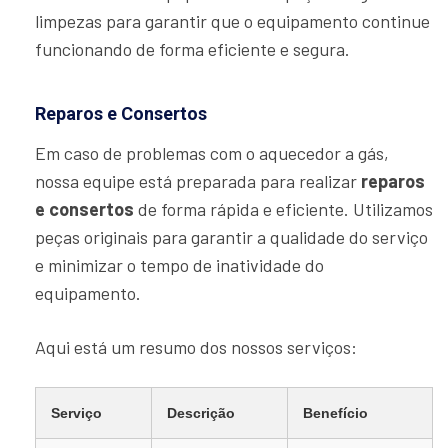
limpezas para garantir que o equipamento continue
funcionando de forma eficiente e segura.
Reparos e Consertos
Em caso de problemas com o aquecedor a gás,
nossa equipe está preparada para realizar
reparos
e consertos
de forma rápida e eficiente. Utilizamos
peças originais para garantir a qualidade do serviço
e minimizar o tempo de inatividade do
equipamento.
Aqui está um resumo dos nossos serviços:
Serviço
Descrição
Benefício