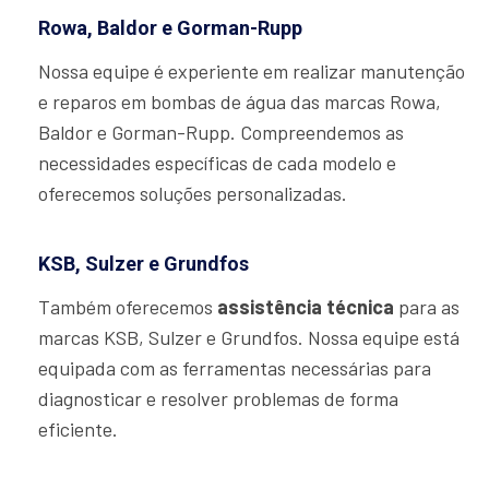
Rowa, Baldor e Gorman-Rupp
Nossa equipe é experiente em realizar manutenção
e reparos em bombas de água das marcas Rowa,
Baldor e Gorman-Rupp. Compreendemos as
necessidades específicas de cada modelo e
oferecemos soluções personalizadas.
KSB, Sulzer e Grundfos
Também oferecemos
assistência técnica
para as
marcas KSB, Sulzer e Grundfos. Nossa equipe está
equipada com as ferramentas necessárias para
diagnosticar e resolver problemas de forma
eficiente.