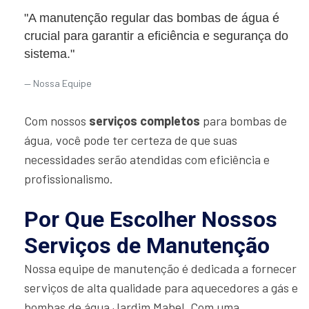
"A manutenção regular das bombas de água é
crucial para garantir a eficiência e segurança do
sistema."
Nossa Equipe
Com nossos
serviços completos
para bombas de
água, você pode ter certeza de que suas
necessidades serão atendidas com eficiência e
profissionalismo.
Por Que Escolher Nossos
Serviços de Manutenção
Nossa equipe de manutenção é dedicada a fornecer
serviços de alta qualidade para aquecedores a gás e
bombas de água Jardim Mabel. Com uma