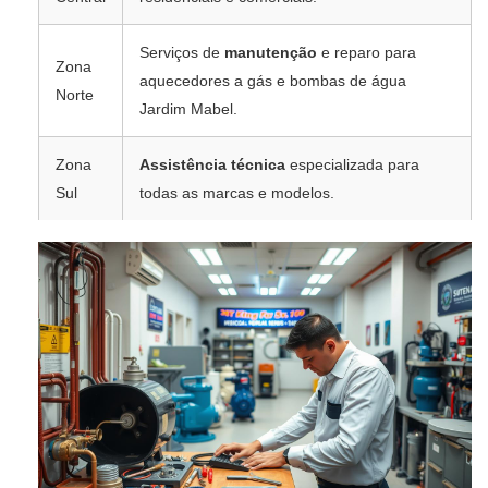
Serviços de
manutenção
e reparo para
Zona
aquecedores a gás e bombas de água
Norte
Jardim Mabel.
Zona
Assistência técnica
especializada para
Sul
todas as marcas e modelos.