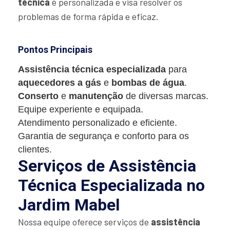
técnica
é personalizada e visa resolver os
problemas de forma rápida e eficaz.
Pontos Principais
Assistência técnica especializada
para
aquecedores a gás
e
bombas de água
.
Conserto
e
manutenção
de diversas marcas.
Equipe experiente e equipada.
Atendimento personalizado e eficiente.
Garantia de segurança e conforto para os
clientes.
Serviços de Assistência
Técnica Especializada no
Jardim Mabel
Nossa equipe oferece serviços de
assistência