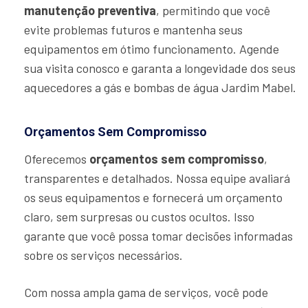
manutenção preventiva
, permitindo que você
evite problemas futuros e mantenha seus
equipamentos em ótimo funcionamento. Agende
sua visita conosco e garanta a longevidade dos seus
aquecedores a gás e bombas de água Jardim Mabel.
Orçamentos Sem Compromisso
Oferecemos
orçamentos sem compromisso
,
transparentes e detalhados. Nossa equipe avaliará
os seus equipamentos e fornecerá um orçamento
claro, sem surpresas ou custos ocultos. Isso
garante que você possa tomar decisões informadas
sobre os serviços necessários.
Com nossa ampla gama de serviços, você pode