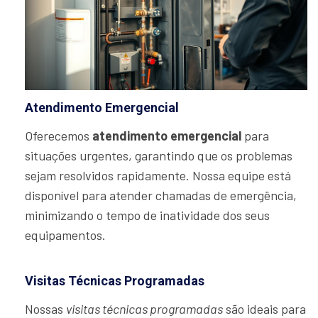
Atendimento Emergencial
Oferecemos
atendimento emergencial
para
situações urgentes, garantindo que os problemas
sejam resolvidos rapidamente. Nossa equipe está
disponível para atender chamadas de emergência,
minimizando o tempo de inatividade dos seus
equipamentos.
Visitas Técnicas Programadas
Nossas
visitas técnicas programadas
são ideais para