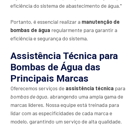
eficiência do sistema de abastecimento de água."
Portanto, é essencial realizar a
manutenção de
bombas de água
regularmente para garantir a
eficiência e segurança do sistema.
Assistência Técnica para
Bombas de Água das
Principais Marcas
Oferecemos serviços de
assistência técnica
para
bombas de água
, abrangendo uma ampla gama de
marcas líderes. Nossa equipe está treinada para
lidar com as especificidades de cada marca e
modelo, garantindo um serviço de alta qualidade.