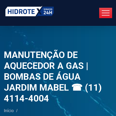
MANUTENÇÃO DE
AQUECEDOR A GAS |
BOMBAS DE ÁGUA
JARDIM MABEL ☎ (11)
4114-4004
Início
/