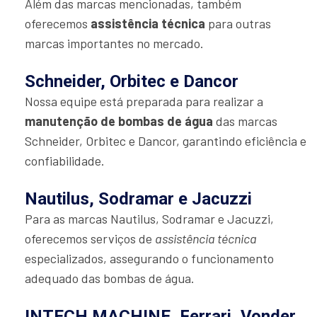
Além das marcas mencionadas, também
oferecemos
assistência técnica
para outras
marcas importantes no mercado.
Schneider, Orbitec e Dancor
Nossa equipe está preparada para realizar a
manutenção de bombas de água
das marcas
Schneider, Orbitec e Dancor, garantindo eficiência e
confiabilidade.
Nautilus, Sodramar e Jacuzzi
Para as marcas Nautilus, Sodramar e Jacuzzi,
oferecemos serviços de
assistência técnica
especializados, assegurando o funcionamento
adequado das bombas de água.
INTECH MACHINE, Ferrari, Vonder