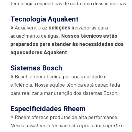
tecnologias específicas de cada uma dessas marcas.
Tecnologia Aquakent
A Aquakent traz
soluções
inovadoras para
aquecimento de água.
Nossos técnicos estão
preparados para atender às necessidades dos
aquecedores Aquakent
.
Sistemas Bosch
A Bosch é reconhecida por sua qualidade e
eficiência. Nossa equipe técnica está capacitada
para realizar a manutenção dos sistemas Bosch.
Especificidades Rheem
A Rheem oferece produtos de alta performance.
Nossa assistência técnica está apta a dar suporte a