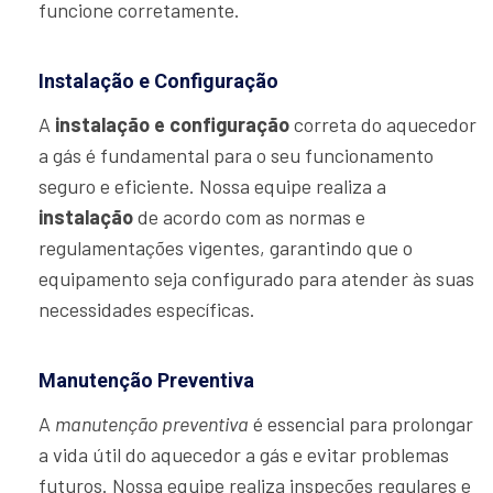
funcione corretamente.
Instalação e Configuração
A
instalação e configuração
correta do aquecedor
a gás é fundamental para o seu funcionamento
seguro e eficiente. Nossa equipe realiza a
instalação
de acordo com as normas e
regulamentações vigentes, garantindo que o
equipamento seja configurado para atender às suas
necessidades específicas.
Manutenção Preventiva
A
manutenção preventiva
é essencial para prolongar
a vida útil do aquecedor a gás e evitar problemas
futuros. Nossa equipe realiza inspeções regulares e