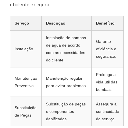
eficiente e segura.
Serviço
Descrição
Benefício
Instalação de bombas
Garante
de água de acordo
Instalação
eficiência e
com as necessidades
segurança.
do cliente.
Prolonga a
Manutenção
Manutenção regular
vida útil das
Preventiva
para evitar problemas.
bombas.
Substituição de peças
Assegura a
Substituição
e componentes
continuidade
de Peças
danificados.
do serviço.