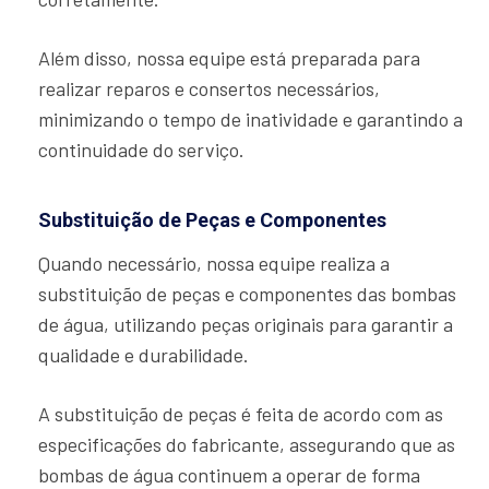
Além disso, nossa equipe está preparada para
realizar reparos e consertos necessários,
minimizando o tempo de inatividade e garantindo a
continuidade do serviço.
Substituição de Peças e Componentes
Quando necessário, nossa equipe realiza a
substituição de peças e componentes das bombas
de água, utilizando peças originais para garantir a
qualidade e durabilidade.
A substituição de peças é feita de acordo com as
especificações do fabricante, assegurando que as
bombas de água continuem a operar de forma