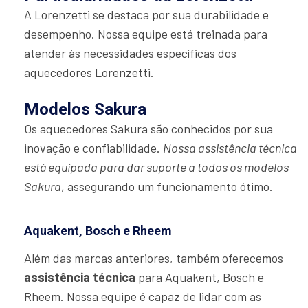
A Lorenzetti se destaca por sua durabilidade e
desempenho. Nossa equipe está treinada para
atender às necessidades específicas dos
aquecedores Lorenzetti.
Modelos Sakura
Os aquecedores Sakura são conhecidos por sua
inovação e confiabilidade.
Nossa assistência técnica
está equipada para dar suporte a todos os modelos
Sakura
, assegurando um funcionamento ótimo.
Aquakent, Bosch e Rheem
Além das marcas anteriores, também oferecemos
assistência técnica
para Aquakent, Bosch e
Rheem. Nossa equipe é capaz de lidar com as