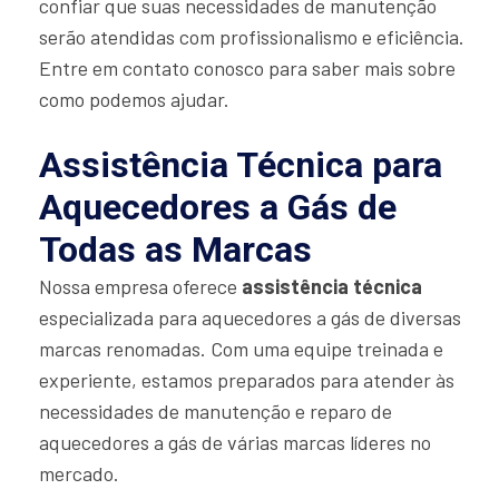
confiar que suas necessidades de manutenção
serão atendidas com profissionalismo e eficiência.
Entre em contato conosco para saber mais sobre
como podemos ajudar.
Assistência Técnica para
Aquecedores a Gás de
Todas as Marcas
Nossa empresa oferece
assistência técnica
especializada para aquecedores a gás de diversas
marcas renomadas. Com uma equipe treinada e
experiente, estamos preparados para atender às
necessidades de manutenção e reparo de
aquecedores a gás de várias marcas líderes no
mercado.