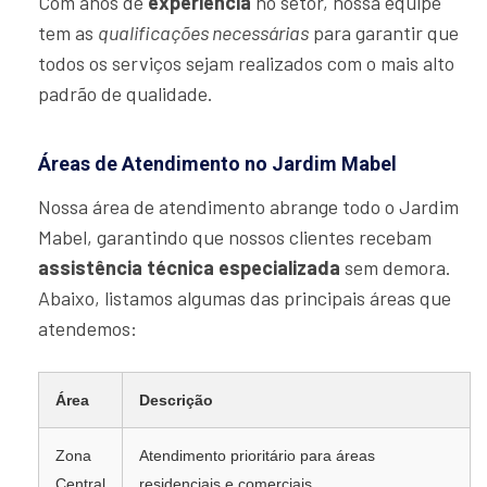
Com anos de
experiência
no setor, nossa equipe
tem as
qualificações necessárias
para garantir que
todos os serviços sejam realizados com o mais alto
padrão de qualidade.
Áreas de Atendimento no Jardim Mabel
Nossa área de atendimento abrange todo o Jardim
Mabel, garantindo que nossos clientes recebam
assistência técnica especializada
sem demora.
Abaixo, listamos algumas das principais áreas que
atendemos:
Área
Descrição
Zona
Atendimento prioritário para áreas
Central
residenciais e comerciais.