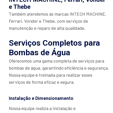
e Thebe
Também atendemos às marcas INTECH MACHINE,
Ferrari, Vonder e Thebe, com serviços de
manutenção e reparo de alta qualidade.
Serviços Completos para
Bombas de Água
Oferecemos uma gama completa de serviços para
bombas de água, garantindo eficiência e segurança.
Nossa equipe é treinada para realizar esses
serviços de forma eficaz e segura.
Instalação e Dimensionamento
Nossa equipe realiza a instalação e