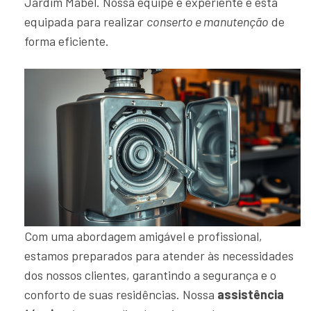
Jardim Mabel. Nossa equipe é experiente e está
equipada para realizar
conserto e manutenção
de
forma eficiente.
Com uma abordagem amigável e profissional,
estamos preparados para atender às necessidades
dos nossos clientes, garantindo a segurança e o
conforto de suas residências. Nossa
assistência