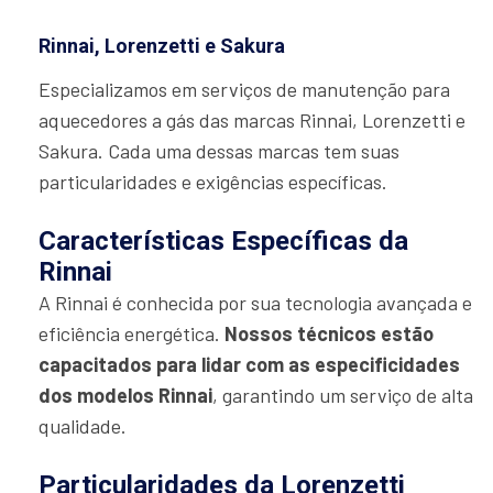
Rinnai, Lorenzetti e Sakura
Especializamos em serviços de manutenção para
aquecedores a gás das marcas Rinnai, Lorenzetti e
Sakura. Cada uma dessas marcas tem suas
particularidades e exigências específicas.
Características Específicas da
Rinnai
A Rinnai é conhecida por sua tecnologia avançada e
eficiência energética.
Nossos técnicos estão
capacitados para lidar com as especificidades
dos modelos Rinnai
, garantindo um serviço de alta
qualidade.
Particularidades da Lorenzetti