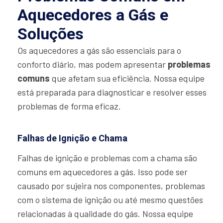
Aquecedores a Gás e
Soluções
Os aquecedores a gás são essenciais para o
conforto diário, mas podem apresentar
problemas
comuns
que afetam sua eficiência. Nossa equipe
está preparada para diagnosticar e resolver esses
problemas de forma eficaz.
Falhas de Ignição e Chama
Falhas de ignição e problemas com a chama são
comuns em aquecedores a gás. Isso pode ser
causado por sujeira nos componentes, problemas
com o sistema de ignição ou até mesmo questões
relacionadas à qualidade do gás. Nossa equipe