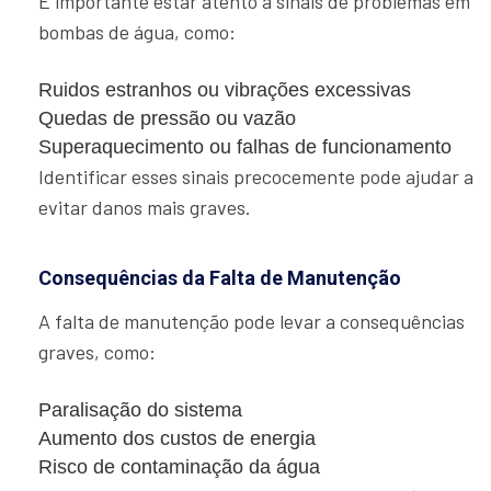
É importante estar atento a sinais de problemas em
bombas de água, como:
Ruidos estranhos ou vibrações excessivas
Quedas de pressão ou vazão
Superaquecimento ou falhas de funcionamento
Identificar esses sinais precocemente pode ajudar a
evitar danos mais graves.
Consequências da Falta de Manutenção
A falta de manutenção pode levar a consequências
graves, como:
Paralisação do sistema
Aumento dos custos de energia
Risco de contaminação da água