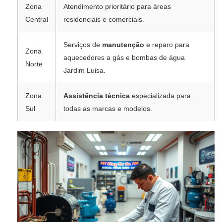
Zona
Atendimento prioritário para áreas
Central
residenciais e comerciais.
Serviços de
manutenção
e reparo para
Zona
aquecedores a gás e bombas de água
Norte
Jardim Luisa.
Zona
Assistência técnica
especializada para
Sul
todas as marcas e modelos.