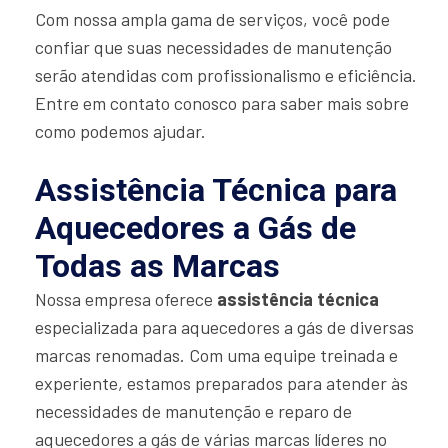
Com nossa ampla gama de serviços, você pode
confiar que suas necessidades de manutenção
serão atendidas com profissionalismo e eficiência.
Entre em contato conosco para saber mais sobre
como podemos ajudar.
Assistência Técnica para
Aquecedores a Gás de
Todas as Marcas
Nossa empresa oferece
assistência técnica
especializada para aquecedores a gás de diversas
marcas renomadas. Com uma equipe treinada e
experiente, estamos preparados para atender às
necessidades de manutenção e reparo de
aquecedores a gás de várias marcas líderes no