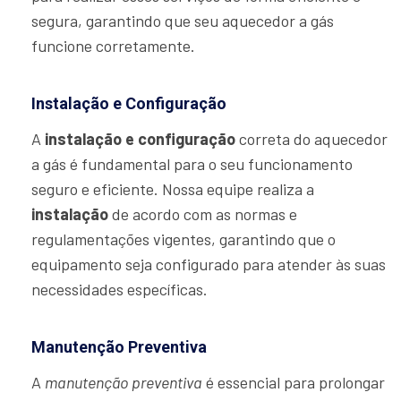
segura, garantindo que seu aquecedor a gás
funcione corretamente.
Instalação e Configuração
A
instalação e configuração
correta do aquecedor
a gás é fundamental para o seu funcionamento
seguro e eficiente. Nossa equipe realiza a
instalação
de acordo com as normas e
regulamentações vigentes, garantindo que o
equipamento seja configurado para atender às suas
necessidades específicas.
Manutenção Preventiva
A
manutenção preventiva
é essencial para prolongar