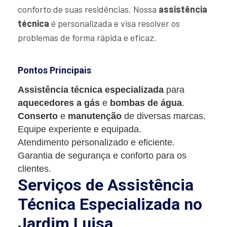
conforto de suas residências. Nossa
assistência
técnica
é personalizada e visa resolver os
problemas de forma rápida e eficaz.
Pontos Principais
Assistência técnica especializada
para
aquecedores a gás
e
bombas de água
.
Conserto
e
manutenção
de diversas marcas.
Equipe experiente e equipada.
Atendimento personalizado e eficiente.
Garantia de segurança e conforto para os
clientes.
Serviços de Assistência
Técnica Especializada no
Jardim Luisa