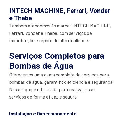
INTECH MACHINE, Ferrari, Vonder
e Thebe
Também atendemos às marcas INTECH MACHINE,
Ferrari, Vonder e Thebe, com serviços de
manutenção e reparo de alta qualidade.
Serviços Completos para
Bombas de Água
Oferecemos uma gama completa de serviços para
bombas de água, garantindo eficiência e segurança.
Nossa equipe é treinada para realizar esses
serviços de forma eficaz e segura.
Instalação e Dimensionamento