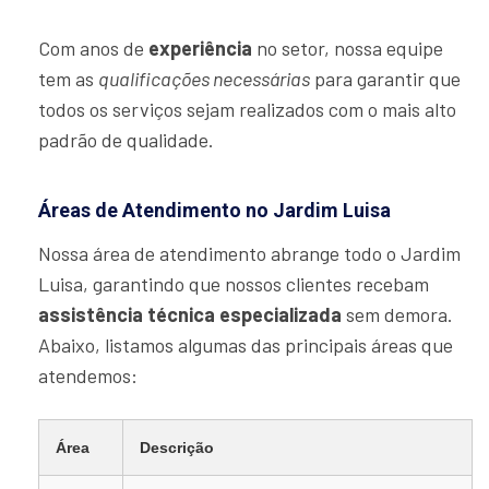
Com anos de
experiência
no setor, nossa equipe
tem as
qualificações necessárias
para garantir que
todos os serviços sejam realizados com o mais alto
padrão de qualidade.
Áreas de Atendimento no Jardim Luisa
Nossa área de atendimento abrange todo o Jardim
Luisa, garantindo que nossos clientes recebam
assistência técnica especializada
sem demora.
Abaixo, listamos algumas das principais áreas que
atendemos:
Área
Descrição