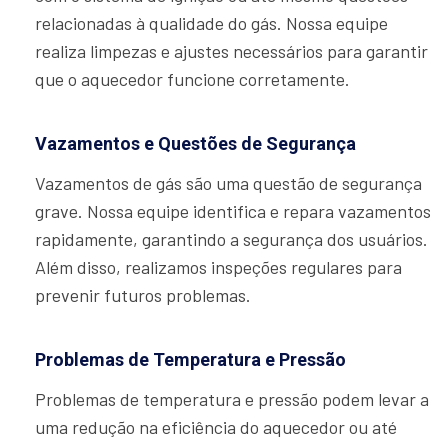
relacionadas à qualidade do gás. Nossa equipe
realiza limpezas e ajustes necessários para garantir
que o aquecedor funcione corretamente.
Vazamentos e Questões de Segurança
Vazamentos de gás são uma questão de segurança
grave. Nossa equipe identifica e repara vazamentos
rapidamente, garantindo a segurança dos usuários.
Além disso, realizamos inspeções regulares para
prevenir futuros problemas.
Problemas de Temperatura e Pressão
Problemas de temperatura e pressão podem levar a
uma redução na eficiência do aquecedor ou até