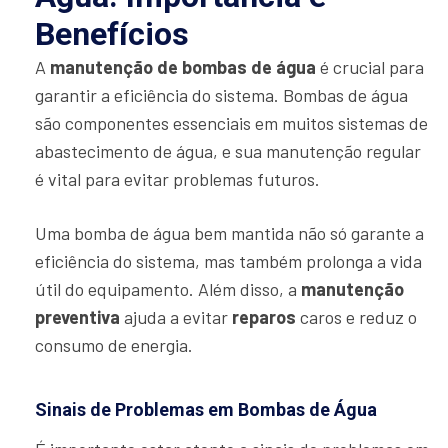
Benefícios
A
manutenção de bombas de água
é crucial para
garantir a eficiência do sistema. Bombas de água
são componentes essenciais em muitos sistemas de
abastecimento de água, e sua manutenção regular
é vital para evitar problemas futuros.
Uma bomba de água bem mantida não só garante a
eficiência do sistema, mas também prolonga a vida
útil do equipamento. Além disso, a
manutenção
preventiva
ajuda a evitar
reparos
caros e reduz o
consumo de energia.
Sinais de Problemas em Bombas de Água