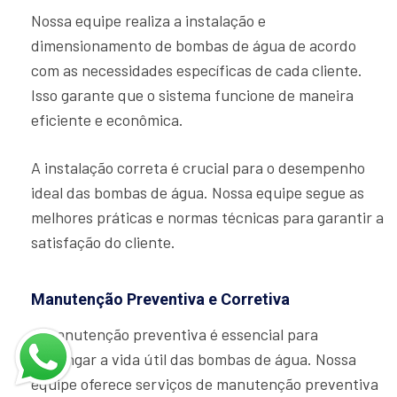
Nossa equipe realiza a instalação e
dimensionamento de bombas de água de acordo
com as necessidades específicas de cada cliente.
Isso garante que o sistema funcione de maneira
eficiente e econômica.
A instalação correta é crucial para o desempenho
ideal das bombas de água. Nossa equipe segue as
melhores práticas e normas técnicas para garantir a
satisfação do cliente.
Manutenção Preventiva e Corretiva
A manutenção preventiva é essencial para
prolongar a vida útil das bombas de água. Nossa
equipe oferece serviços de manutenção preventiva