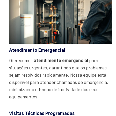
Atendimento Emergencial
Oferecemos
atendimento emergencial
para
situações urgentes, garantindo que os problemas
sejam resolvidos rapidamente. Nossa equipe está
disponível para atender chamadas de emergência,
minimizando o tempo de inatividade dos seus
equipamentos.
Visitas Técnicas Programadas