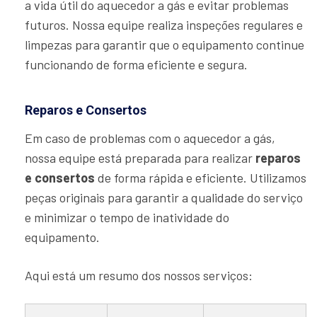
a vida útil do aquecedor a gás e evitar problemas
futuros. Nossa equipe realiza inspeções regulares e
limpezas para garantir que o equipamento continue
funcionando de forma eficiente e segura.
Reparos e Consertos
Em caso de problemas com o aquecedor a gás,
nossa equipe está preparada para realizar
reparos
e consertos
de forma rápida e eficiente. Utilizamos
peças originais para garantir a qualidade do serviço
e minimizar o tempo de inatividade do
equipamento.
Aqui está um resumo dos nossos serviços: