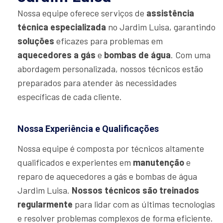
Nossa equipe oferece serviços de
assistência
técnica especializada
no Jardim Luisa, garantindo
soluções
eficazes para problemas em
aquecedores a gás
e
bombas de água
. Com uma
abordagem personalizada, nossos técnicos estão
preparados para atender às necessidades
específicas de cada cliente.
Nossa Experiência e Qualificações
Nossa equipe é composta por técnicos altamente
qualificados e experientes em
manutenção
e
reparo de aquecedores a gás e bombas de água
Jardim Luisa.
Nossos técnicos são treinados
regularmente
para lidar com as últimas tecnologias
e resolver problemas complexos de forma eficiente.