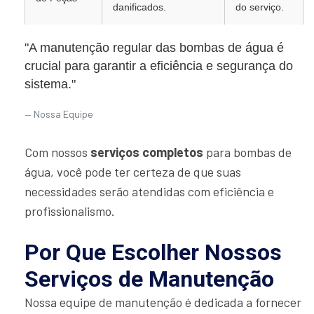
danificados.
do serviço.
"A manutenção regular das bombas de água é
crucial para garantir a eficiência e segurança do
sistema."
Nossa Equipe
Com nossos
serviços completos
para bombas de
água, você pode ter certeza de que suas
necessidades serão atendidas com eficiência e
profissionalismo.
Por Que Escolher Nossos
Serviços de Manutenção
Nossa equipe de manutenção é dedicada a fornecer