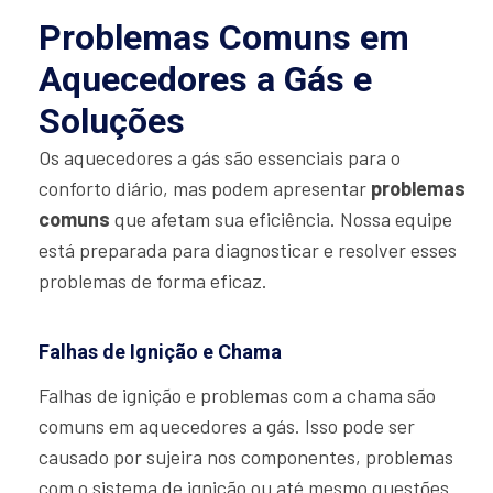
Problemas Comuns em
Aquecedores a Gás e
Soluções
Os aquecedores a gás são essenciais para o
conforto diário, mas podem apresentar
problemas
comuns
que afetam sua eficiência. Nossa equipe
está preparada para diagnosticar e resolver esses
problemas de forma eficaz.
Falhas de Ignição e Chama
Falhas de ignição e problemas com a chama são
comuns em aquecedores a gás. Isso pode ser
causado por sujeira nos componentes, problemas
com o sistema de ignição ou até mesmo questões