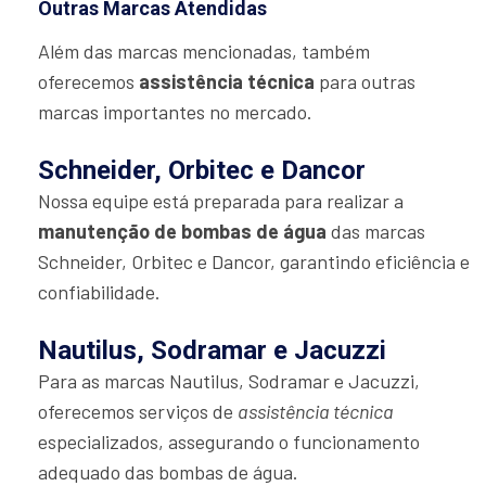
Outras Marcas Atendidas
Além das marcas mencionadas, também
oferecemos
assistência técnica
para outras
marcas importantes no mercado.
Schneider, Orbitec e Dancor
Nossa equipe está preparada para realizar a
manutenção de bombas de água
das marcas
Schneider, Orbitec e Dancor, garantindo eficiência e
confiabilidade.
Nautilus, Sodramar e Jacuzzi
Para as marcas Nautilus, Sodramar e Jacuzzi,
oferecemos serviços de
assistência técnica
especializados, assegurando o funcionamento
adequado das bombas de água.