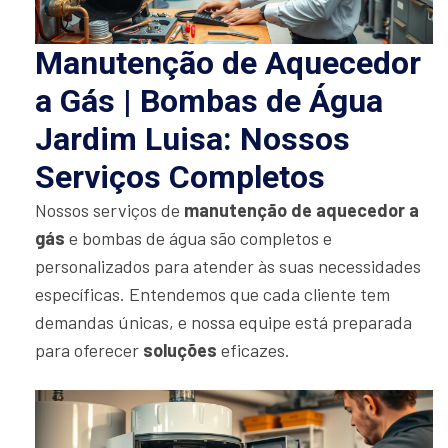
Manutenção de Aquecedor
a Gás | Bombas de Água
Jardim Luisa: Nossos
Serviços Completos
Nossos serviços de
manutenção de aquecedor a
gás
e bombas de água são completos e
personalizados para atender às suas necessidades
específicas. Entendemos que cada cliente tem
demandas únicas, e nossa equipe está preparada
para oferecer
soluções
eficazes.