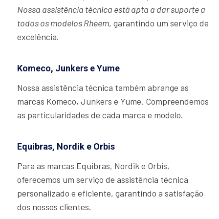
Nossa assistência técnica está apta a dar suporte a
todos os modelos Rheem
, garantindo um serviço de
excelência.
Komeco, Junkers e Yume
Nossa assistência técnica também abrange as
marcas Komeco, Junkers e Yume. Compreendemos
as particularidades de cada marca e modelo.
Equibras, Nordik e Orbis
Para as marcas Equibras, Nordik e Orbis,
oferecemos um serviço de assistência técnica
personalizado e eficiente, garantindo a satisfação
dos nossos clientes.