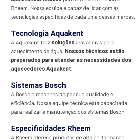
Rheem. Nossa equipe é capaz de lidar com as
tecnologias específicas de cada uma dessas marcas.
Tecnologia Aquakent
A Aquakent traz
soluções
inovadoras para
aquecimento de água.
Nossos técnicos estão
preparados para atender às necessidades dos
aquecedores Aquakent
.
Sistemas Bosch
A Bosch é reconhecida por sua qualidade e
eficiência. Nossa equipe técnica está capacitada
para realizar a manutenção dos sistemas Bosch.
Especificidades Rheem
A Rheem oferece produtos de alta performance.