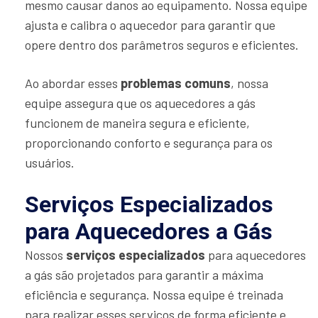
mesmo causar danos ao equipamento. Nossa equipe
ajusta e calibra o aquecedor para garantir que
opere dentro dos parâmetros seguros e eficientes.
Ao abordar esses
problemas comuns
, nossa
equipe assegura que os aquecedores a gás
funcionem de maneira segura e eficiente,
proporcionando conforto e segurança para os
usuários.
Serviços Especializados
para Aquecedores a Gás
Nossos
serviços especializados
para aquecedores
a gás são projetados para garantir a máxima
eficiência e segurança. Nossa equipe é treinada
para realizar esses serviços de forma eficiente e