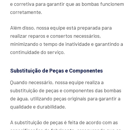
e corretiva para garantir que as bombas funcionem
corretamente.
Além disso, nossa equipe está preparada para
realizar reparos e consertos necessários,
minimizando o tempo de inatividade e garantindo a
continuidade do serviço.
Substituição de Peças e Componentes
Quando necessário, nossa equipe realiza a
substituição de peças e componentes das bombas
de água, utilizando peças originais para garantir a
qualidade e durabilidade.
A substituição de peças é feita de acordo com as