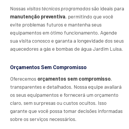
Nossas
visitas técnicas programadas
são ideais para
manutenção preventiva
, permitindo que você
evite problemas futuros e mantenha seus
equipamentos em ótimo funcionamento. Agende
sua visita conosco e garanta a longevidade dos seus
aquecedores a gás e bombas de água Jardim Luisa.
Orçamentos Sem Compromisso
Oferecemos
orçamentos sem compromisso
,
transparentes e detalhados. Nossa equipe avaliará
os seus equipamentos e fornecerá um orçamento
claro, sem surpresas ou custos ocultos. Isso
garante que você possa tomar decisões informadas
sobre os serviços necessários.