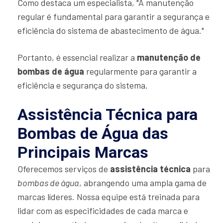
Como destaca um especialista, "A manutenção
regular é fundamental para garantir a segurança e
eficiência do sistema de abastecimento de água."
Portanto, é essencial realizar a
manutenção de
bombas de água
regularmente para garantir a
eficiência e segurança do sistema.
Assistência Técnica para
Bombas de Água das
Principais Marcas
Oferecemos serviços de
assistência técnica
para
bombas de água
, abrangendo uma ampla gama de
marcas líderes. Nossa equipe está treinada para
lidar com as especificidades de cada marca e