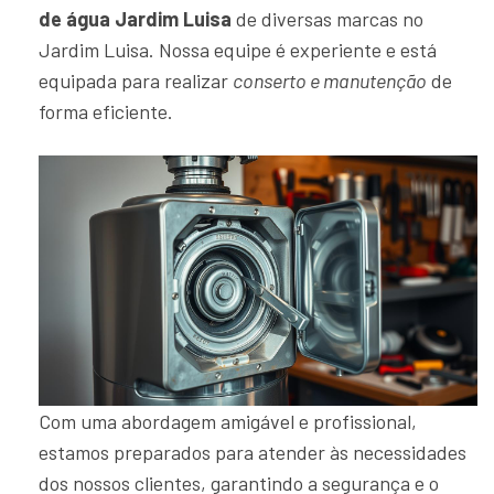
de água Jardim Luisa
de diversas marcas no
Jardim Luisa. Nossa equipe é experiente e está
equipada para realizar
conserto e manutenção
de
forma eficiente.
Com uma abordagem amigável e profissional,
estamos preparados para atender às necessidades
dos nossos clientes, garantindo a segurança e o