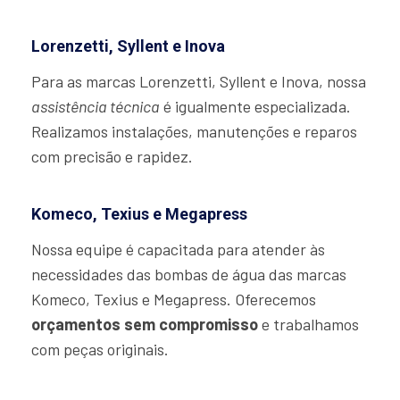
Lorenzetti, Syllent e Inova
Para as marcas Lorenzetti, Syllent e Inova, nossa
assistência técnica
é igualmente especializada.
Realizamos instalações, manutenções e reparos
com precisão e rapidez.
Komeco, Texius e Megapress
Nossa equipe é capacitada para atender às
necessidades das bombas de água das marcas
Komeco, Texius e Megapress. Oferecemos
orçamentos sem compromisso
e trabalhamos
com peças originais.