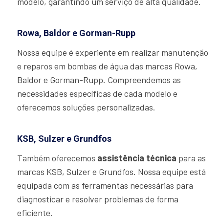
modelo, garantindo um serviço de alta qualidade.
Rowa, Baldor e Gorman-Rupp
Nossa equipe é experiente em realizar manutenção
e reparos em bombas de água das marcas Rowa,
Baldor e Gorman-Rupp. Compreendemos as
necessidades específicas de cada modelo e
oferecemos soluções personalizadas.
KSB, Sulzer e Grundfos
Também oferecemos
assistência técnica
para as
marcas KSB, Sulzer e Grundfos. Nossa equipe está
equipada com as ferramentas necessárias para
diagnosticar e resolver problemas de forma
eficiente.