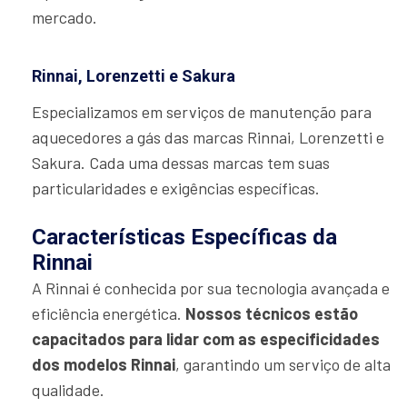
mercado.
Rinnai, Lorenzetti e Sakura
Especializamos em serviços de manutenção para
aquecedores a gás das marcas Rinnai, Lorenzetti e
Sakura. Cada uma dessas marcas tem suas
particularidades e exigências específicas.
Características Específicas da
Rinnai
A Rinnai é conhecida por sua tecnologia avançada e
eficiência energética.
Nossos técnicos estão
capacitados para lidar com as especificidades
dos modelos Rinnai
, garantindo um serviço de alta
qualidade.