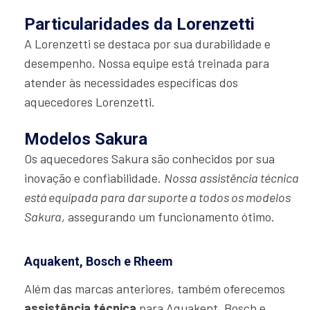
Particularidades da Lorenzetti
A Lorenzetti se destaca por sua durabilidade e
desempenho. Nossa equipe está treinada para
atender às necessidades específicas dos
aquecedores Lorenzetti.
Modelos Sakura
Os aquecedores Sakura são conhecidos por sua
inovação e confiabilidade.
Nossa assistência técnica
está equipada para dar suporte a todos os modelos
Sakura
, assegurando um funcionamento ótimo.
Aquakent, Bosch e Rheem
Além das marcas anteriores, também oferecemos
assistência técnica
para Aquakent, Bosch e