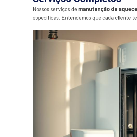
Nossos serviços de
manutenção de aquece
específicas. Entendemos que cada cliente t