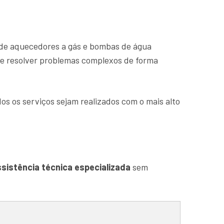
de aquecedores a gás e bombas de água
s e resolver problemas complexos de forma
os os serviços sejam realizados com o mais alto
sistência técnica especializada
sem