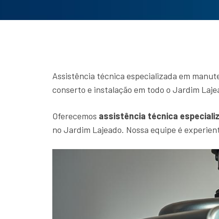
Assistência técnica especializada em manut
conserto e instalação em todo o Jardim Laje
Oferecemos
assistência técnica especiali
no Jardim Lajeado. Nossa equipe é experient