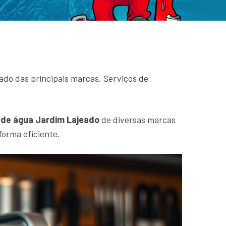
do das principais marcas. Serviços de
de água Jardim Lajeado
de diversas marcas
forma eficiente.