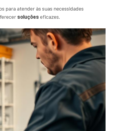
os para atender às suas necessidades
oferecer
soluções
eficazes.