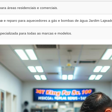
para áreas residenciais e comerciais.
ão
e reparo para aquecedores a gás e bombas de água Jardim Lajead
pecializada para todas as marcas e modelos.