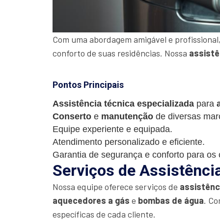
Com uma abordagem amigável e profissional,
conforto de suas residências. Nossa
assistê
Pontos Principais
Assistência técnica especializada
para
Conserto
e
manutenção
de diversas mar
Equipe experiente e equipada.
Atendimento personalizado e eficiente.
Garantia de segurança e conforto para os c
Serviços de Assistênci
Nossa equipe oferece serviços de
assistênc
aquecedores a gás
e
bombas de água
. Co
específicas de cada cliente.