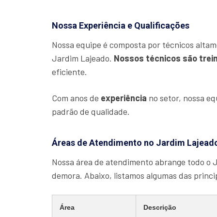
Nossa Experiência e Qualificações
Nossa equipe é composta por técnicos altam
Jardim Lajeado.
Nossos técnicos são trei
eficiente.
Com anos de
experiência
no setor, nossa e
padrão de qualidade.
Áreas de Atendimento no Jardim Lajead
Nossa área de atendimento abrange todo o 
demora. Abaixo, listamos algumas das princ
Área
Descrição