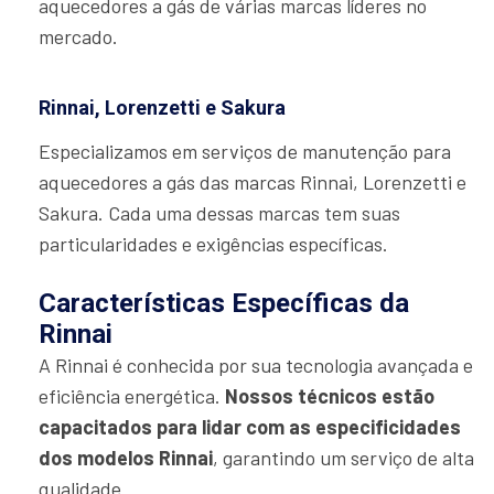
aquecedores a gás de várias marcas líderes no
mercado.
Rinnai, Lorenzetti e Sakura
Especializamos em serviços de manutenção para
aquecedores a gás das marcas Rinnai, Lorenzetti e
Sakura. Cada uma dessas marcas tem suas
particularidades e exigências específicas.
Características Específicas da
Rinnai
A Rinnai é conhecida por sua tecnologia avançada e
eficiência energética.
Nossos técnicos estão
capacitados para lidar com as especificidades
dos modelos Rinnai
, garantindo um serviço de alta
qualidade.