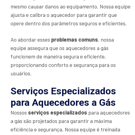
mesmo causar danos ao equipamento. Nossa equipe
ajusta e calibra o aquecedor para garantir que
opere dentro dos parâmetros seguros e eficientes.
Ao abordar esses
problemas comuns
, nossa
equipe assegura que os aquecedores a gás
funcionem de maneira segura e eficiente,
proporcionando conforto e segurança para os
usuários.
Serviços Especializados
para Aquecedores a Gás
Nossos
serviços especializados
para aquecedores
a gás são projetados para garantir a máxima
eficiência e segurança. Nossa equipe é treinada