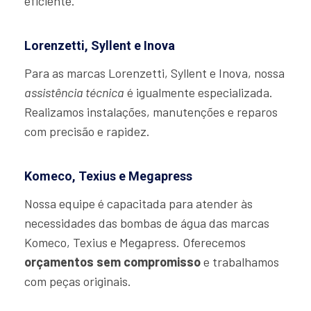
eficiente.
Lorenzetti, Syllent e Inova
Para as marcas Lorenzetti, Syllent e Inova, nossa
assistência técnica
é igualmente especializada.
Realizamos instalações, manutenções e reparos
com precisão e rapidez.
Komeco, Texius e Megapress
Nossa equipe é capacitada para atender às
necessidades das bombas de água das marcas
Komeco, Texius e Megapress. Oferecemos
orçamentos sem compromisso
e trabalhamos
com peças originais.