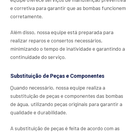
e corretiva para garantir que as bombas funcionem
corretamente.
Além disso, nossa equipe está preparada para
realizar reparos e consertos necessários,
minimizando o tempo de inatividade e garantindo a
continuidade do serviço.
Substituição de Peças e Componentes
Quando necessário, nossa equipe realiza a
substituição de peças e componentes das bombas
de água, utilizando peças originais para garantir a
qualidade e durabilidade.
A substituição de peças é feita de acordo com as