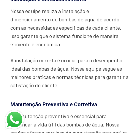
Nossa equipe realiza a instalação e
dimensionamento de bombas de água de acordo
com as necessidades específicas de cada cliente.
Isso garante que o sistema funcione de maneira
eficiente e econômica.
A instalação correta é crucial para o desempenho
ideal das bombas de água. Nossa equipe segue as
melhores práticas e normas técnicas para garantir a
satisfação do cliente.
Manutenção Preventiva e Corretiva
A manutenção preventiva é essencial para
prolongar a vida útil das bombas de água. Nossa
equipe oferece serviços de manutenção preventiva