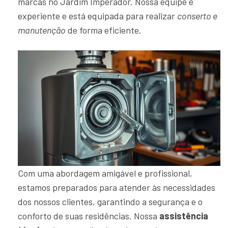
marcas no Jardim Imperador. Nossa equipe é
experiente e está equipada para realizar
conserto e
manutenção
de forma eficiente.
Com uma abordagem amigável e profissional,
estamos preparados para atender às necessidades
dos nossos clientes, garantindo a segurança e o
conforto de suas residências. Nossa
assistência