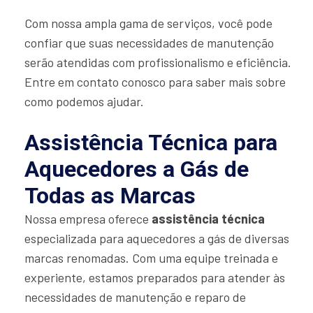
Com nossa ampla gama de serviços, você pode
confiar que suas necessidades de manutenção
serão atendidas com profissionalismo e eficiência.
Entre em contato conosco para saber mais sobre
como podemos ajudar.
Assistência Técnica para
Aquecedores a Gás de
Todas as Marcas
Nossa empresa oferece
assistência técnica
especializada para aquecedores a gás de diversas
marcas renomadas. Com uma equipe treinada e
experiente, estamos preparados para atender às
necessidades de manutenção e reparo de