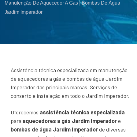
Manutenção De Aquecedor A Gas | Bombas De Água
Jardim Imperador
Assistência técnica especializada em manutenção
de aquecedores a gás e bombas de água Jardim
Imperador das principais marcas. Serviços de
conserto e instalação em todo o Jardim Imperador.
Oferecemos
assistência técnica especializada
para
aquecedores a gás Jardim Imperador
e
bombas de água Jardim Imperador
de diversas