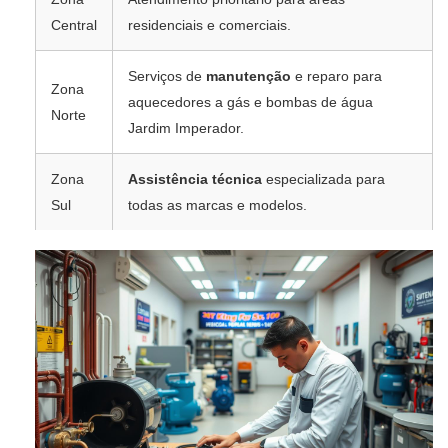
Central
residenciais e comerciais.
Serviços de
manutenção
e reparo para
Zona
aquecedores a gás e bombas de água
Norte
Jardim Imperador.
Zona
Assistência técnica
especializada para
Sul
todas as marcas e modelos.