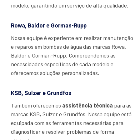
modelo, garantindo um serviço de alta qualidade.
Rowa, Baldor e Gorman-Rupp
Nossa equipe é experiente em realizar manutenção
e reparos em bombas de água das marcas Rowa,
Baldor e Gorman-Rupp. Compreendemos as
necessidades específicas de cada modelo e
oferecemos soluções personalizadas.
KSB, Sulzer e Grundfos
Também oferecemos
assistência técnica
para as
marcas KSB, Sulzer e Grundfos. Nossa equipe está
equipada com as ferramentas necessárias para
diagnosticar e resolver problemas de forma