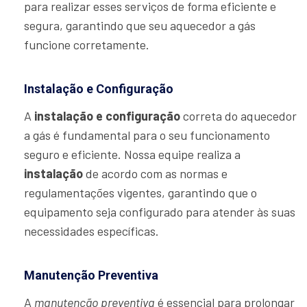
para realizar esses serviços de forma eficiente e
segura, garantindo que seu aquecedor a gás
funcione corretamente.
Instalação e Configuração
A
instalação e configuração
correta do aquecedor
a gás é fundamental para o seu funcionamento
seguro e eficiente. Nossa equipe realiza a
instalação
de acordo com as normas e
regulamentações vigentes, garantindo que o
equipamento seja configurado para atender às suas
necessidades específicas.
Manutenção Preventiva
A
manutenção preventiva
é essencial para prolongar