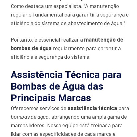
Como destaca um especialista, "A manutenção
regular é fundamental para garantir a segurança e
eficiência do sistema de abastecimento de água."
Portanto, é essencial realizar a
manutenção de
bombas de água
regularmente para garantir a
eficiência e segurança do sistema.
Assistência Técnica para
Bombas de Água das
Principais Marcas
Oferecemos serviços de
assistência técnica
para
bombas de água
, abrangendo uma ampla gama de
marcas líderes. Nossa equipe está treinada para
lidar com as especificidades de cada marca e