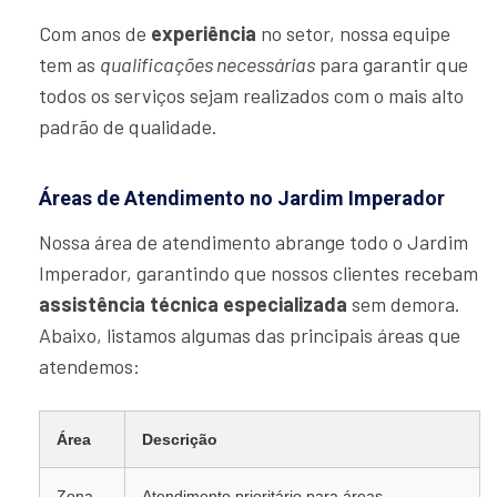
Com anos de
experiência
no setor, nossa equipe
tem as
qualificações necessárias
para garantir que
todos os serviços sejam realizados com o mais alto
padrão de qualidade.
Áreas de Atendimento no Jardim Imperador
Nossa área de atendimento abrange todo o Jardim
Imperador, garantindo que nossos clientes recebam
assistência técnica especializada
sem demora.
Abaixo, listamos algumas das principais áreas que
atendemos:
Área
Descrição
Zona
Atendimento prioritário para áreas