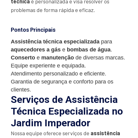
técnica
é personalizada e visa resolver os
problemas de forma rápida e eficaz.
Pontos Principais
Assistência técnica especializada
para
aquecedores a gás
e
bombas de água
.
Conserto
e
manutenção
de diversas marcas.
Equipe experiente e equipada.
Atendimento personalizado e eficiente.
Garantia de segurança e conforto para os
clientes.
Serviços de Assistência
Técnica Especializada no
Jardim Imperador
Nossa equipe oferece serviços de
assistência