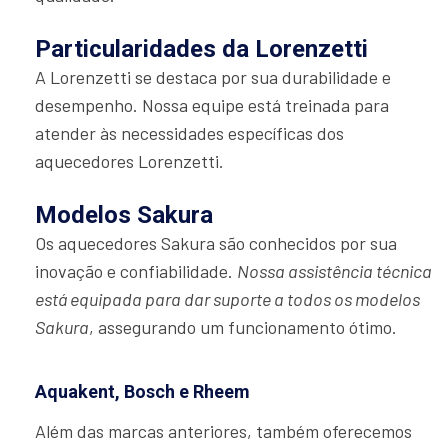
Particularidades da Lorenzetti
A Lorenzetti se destaca por sua durabilidade e
desempenho. Nossa equipe está treinada para
atender às necessidades específicas dos
aquecedores Lorenzetti.
Modelos Sakura
Os aquecedores Sakura são conhecidos por sua
inovação e confiabilidade.
Nossa assistência técnica
está equipada para dar suporte a todos os modelos
Sakura
, assegurando um funcionamento ótimo.
Aquakent, Bosch e Rheem
Além das marcas anteriores, também oferecemos