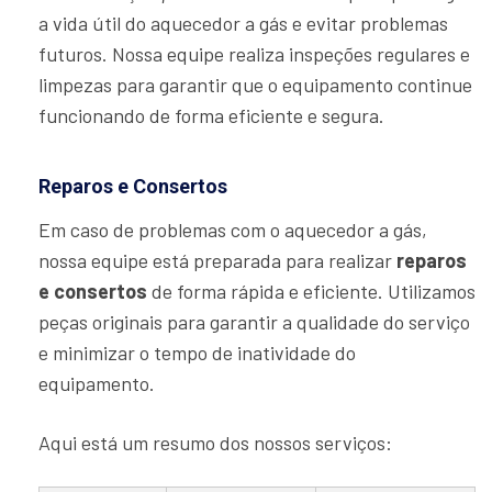
a vida útil do aquecedor a gás e evitar problemas
futuros. Nossa equipe realiza inspeções regulares e
limpezas para garantir que o equipamento continue
funcionando de forma eficiente e segura.
Reparos e Consertos
Em caso de problemas com o aquecedor a gás,
nossa equipe está preparada para realizar
reparos
e consertos
de forma rápida e eficiente. Utilizamos
peças originais para garantir a qualidade do serviço
e minimizar o tempo de inatividade do
equipamento.
Aqui está um resumo dos nossos serviços: