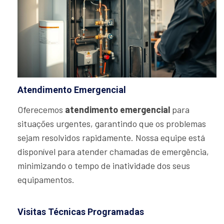
Atendimento Emergencial
Oferecemos
atendimento emergencial
para
situações urgentes, garantindo que os problemas
sejam resolvidos rapidamente. Nossa equipe está
disponível para atender chamadas de emergência,
minimizando o tempo de inatividade dos seus
equipamentos.
Visitas Técnicas Programadas