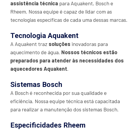
assistência técnica
para Aquakent, Bosch e
Rheem. Nossa equipe é capaz de lidar com as
tecnologias específicas de cada uma dessas marcas.
Tecnologia Aquakent
A Aquakent traz
soluções
inovadoras para
aquecimento de água.
Nossos técnicos estão
preparados para atender às necessidades dos
aquecedores Aquakent
.
Sistemas Bosch
A Bosch é reconhecida por sua qualidade e
eficiência. Nossa equipe técnica está capacitada
para realizar a manutenção dos sistemas Bosch.
Especificidades Rheem