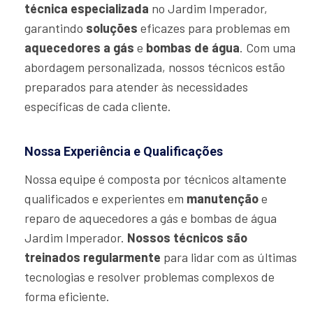
técnica especializada
no Jardim Imperador,
garantindo
soluções
eficazes para problemas em
aquecedores a gás
e
bombas de água
. Com uma
abordagem personalizada, nossos técnicos estão
preparados para atender às necessidades
específicas de cada cliente.
Nossa Experiência e Qualificações
Nossa equipe é composta por técnicos altamente
qualificados e experientes em
manutenção
e
reparo de aquecedores a gás e bombas de água
Jardim Imperador.
Nossos técnicos são
treinados regularmente
para lidar com as últimas
tecnologias e resolver problemas complexos de
forma eficiente.