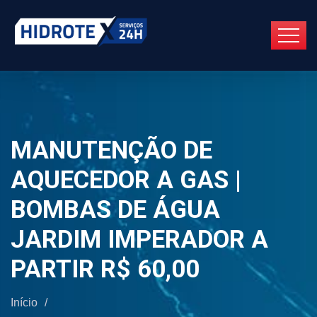
MANUTENÇÃO DE
AQUECEDOR A GAS |
BOMBAS DE ÁGUA
JARDIM IMPERADOR A
PARTIR R$ 60,00
Início
/