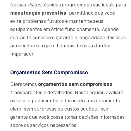
Nossas
visitas técnicas programadas
são ideais para
manutenção preventiva
, permitindo que você
evite problemas futuros e mantenha seus
equipamentos em ótimo funcionamento. Agende
sua visita conosco e garanta a longevidade dos seus
aquecedores a gás e bombas de água Jardim
Imperador.
Orçamentos Sem Compromisso
Oferecemos
orçamentos sem compromisso
,
transparentes e detalhados. Nossa equipe avaliará
os seus equipamentos e fornecerá um orçamento
claro, sem surpresas ou custos ocultos. Isso
garante que você possa tomar decisões informadas
sobre os serviços necessários.