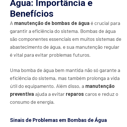
Água: Importância e
Benefícios
A
manutenção de bombas de água
é crucial para
garantir a eficiência do sistema. Bombas de água
são componentes essenciais em muitos sistemas de
abastecimento de água, e sua manutenção regular
é vital para evitar problemas futuros.
Uma bomba de água bem mantida não só garante a
eficiência do sistema, mas também prolonga a vida
útil do equipamento. Além disso, a
manutenção
preventiva
ajuda a evitar
reparos
caros e reduz o
consumo de energia.
Sinais de Problemas em Bombas de Água