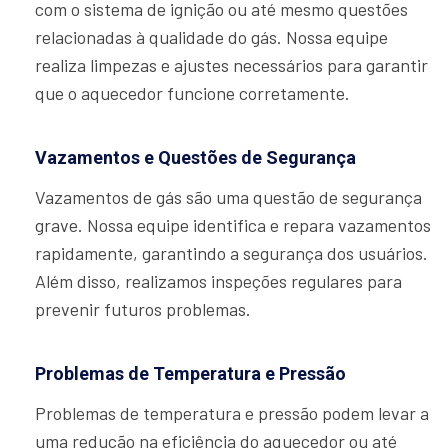
com o sistema de ignição ou até mesmo questões
relacionadas à qualidade do gás. Nossa equipe
realiza limpezas e ajustes necessários para garantir
que o aquecedor funcione corretamente.
Vazamentos e Questões de Segurança
Vazamentos de gás são uma questão de segurança
grave. Nossa equipe identifica e repara vazamentos
rapidamente, garantindo a segurança dos usuários.
Além disso, realizamos inspeções regulares para
prevenir futuros problemas.
Problemas de Temperatura e Pressão
Problemas de temperatura e pressão podem levar a
uma redução na eficiência do aquecedor ou até