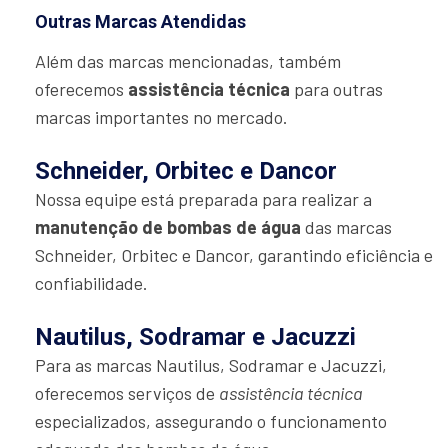
Outras Marcas Atendidas
Além das marcas mencionadas, também
oferecemos
assistência técnica
para outras
marcas importantes no mercado.
Schneider, Orbitec e Dancor
Nossa equipe está preparada para realizar a
manutenção de bombas de água
das marcas
Schneider, Orbitec e Dancor, garantindo eficiência e
confiabilidade.
Nautilus, Sodramar e Jacuzzi
Para as marcas Nautilus, Sodramar e Jacuzzi,
oferecemos serviços de
assistência técnica
especializados, assegurando o funcionamento