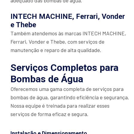
adequado das bombas de água.
INTECH MACHINE, Ferrari, Vonder
e Thebe
Também atendemos às marcas INTECH MACHINE,
Ferrari, Vonder e Thebe, com serviços de
manutenção e reparo de alta qualidade.
Serviços Completos para
Bombas de Água
Oferecemos uma gama completa de serviços para
bombas de água, garantindo eficiência e segurança.
Nossa equipe é treinada para realizar esses
serviços de forma eficaz e segura.
Instalação e Dimensionamento