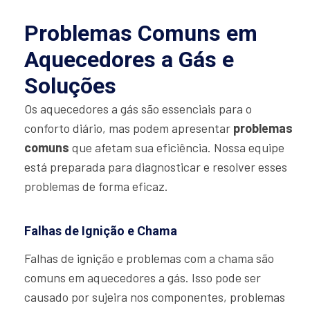
Problemas Comuns em
Aquecedores a Gás e
Soluções
Os aquecedores a gás são essenciais para o
conforto diário, mas podem apresentar
problemas
comuns
que afetam sua eficiência. Nossa equipe
está preparada para diagnosticar e resolver esses
problemas de forma eficaz.
Falhas de Ignição e Chama
Falhas de ignição e problemas com a chama são
comuns em aquecedores a gás. Isso pode ser
causado por sujeira nos componentes, problemas