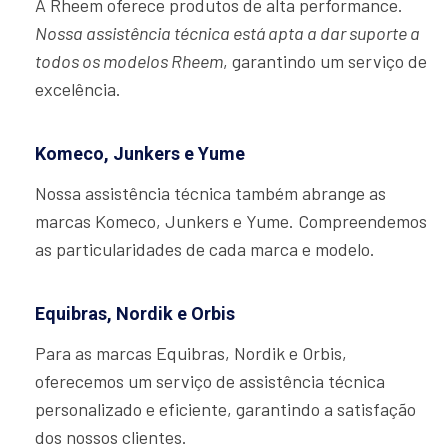
A Rheem oferece produtos de alta performance.
Nossa assistência técnica está apta a dar suporte a
todos os modelos Rheem
, garantindo um serviço de
excelência.
Komeco, Junkers e Yume
Nossa assistência técnica também abrange as
marcas Komeco, Junkers e Yume. Compreendemos
as particularidades de cada marca e modelo.
Equibras, Nordik e Orbis
Para as marcas Equibras, Nordik e Orbis,
oferecemos um serviço de assistência técnica
personalizado e eficiente, garantindo a satisfação
dos nossos clientes.