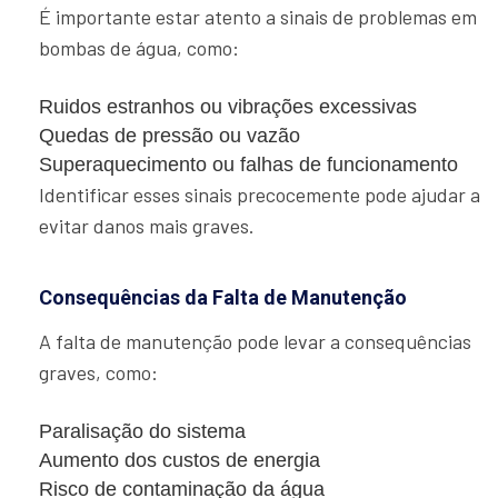
É importante estar atento a sinais de problemas em
bombas de água, como:
Ruidos estranhos ou vibrações excessivas
Quedas de pressão ou vazão
Superaquecimento ou falhas de funcionamento
Identificar esses sinais precocemente pode ajudar a
evitar danos mais graves.
Consequências da Falta de Manutenção
A falta de manutenção pode levar a consequências
graves, como:
Paralisação do sistema
Aumento dos custos de energia
Risco de contaminação da água