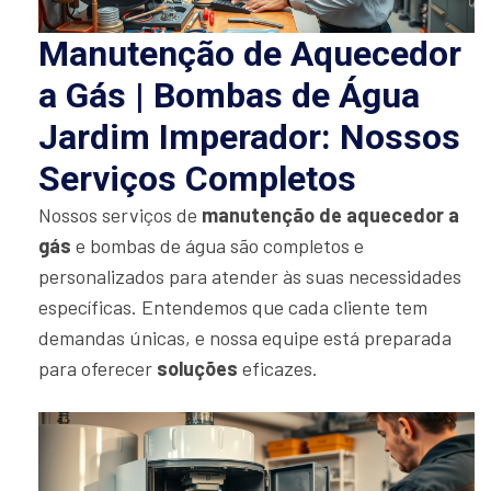
Manutenção de Aquecedor
a Gás | Bombas de Água
Jardim Imperador: Nossos
Serviços Completos
Nossos serviços de
manutenção de aquecedor a
gás
e bombas de água são completos e
personalizados para atender às suas necessidades
específicas. Entendemos que cada cliente tem
demandas únicas, e nossa equipe está preparada
para oferecer
soluções
eficazes.