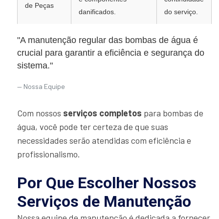
de Peças
danificados.
do serviço.
"A manutenção regular das bombas de água é
crucial para garantir a eficiência e segurança do
sistema."
Nossa Equipe
Com nossos
serviços completos
para bombas de
água, você pode ter certeza de que suas
necessidades serão atendidas com eficiência e
profissionalismo.
Por Que Escolher Nossos
Serviços de Manutenção
Nossa equipe de manutenção é dedicada a fornecer