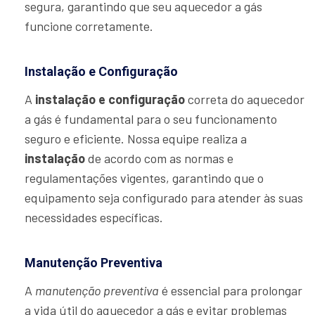
segura, garantindo que seu aquecedor a gás
funcione corretamente.
Instalação e Configuração
A
instalação e configuração
correta do aquecedor
a gás é fundamental para o seu funcionamento
seguro e eficiente. Nossa equipe realiza a
instalação
de acordo com as normas e
regulamentações vigentes, garantindo que o
equipamento seja configurado para atender às suas
necessidades específicas.
Manutenção Preventiva
A
manutenção preventiva
é essencial para prolongar
a vida útil do aquecedor a gás e evitar problemas