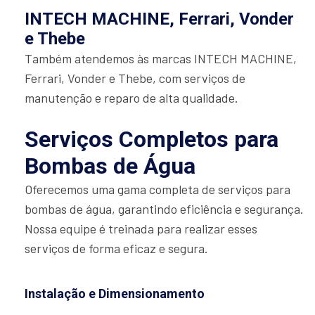
INTECH MACHINE, Ferrari, Vonder
e Thebe
Também atendemos às marcas INTECH MACHINE,
Ferrari, Vonder e Thebe, com serviços de
manutenção e reparo de alta qualidade.
Serviços Completos para
Bombas de Água
Oferecemos uma gama completa de serviços para
bombas de água, garantindo eficiência e segurança.
Nossa equipe é treinada para realizar esses
serviços de forma eficaz e segura.
Instalação e Dimensionamento