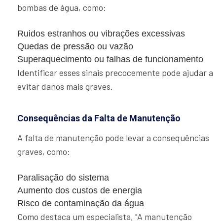
bombas de água, como:
Ruidos estranhos ou vibrações excessivas
Quedas de pressão ou vazão
Superaquecimento ou falhas de funcionamento
Identificar esses sinais precocemente pode ajudar a
evitar danos mais graves.
Consequências da Falta de Manutenção
A falta de manutenção pode levar a consequências
graves, como:
Paralisação do sistema
Aumento dos custos de energia
Risco de contaminação da água
Como destaca um especialista, "A manutenção