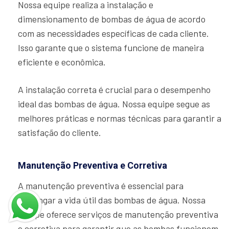
Nossa equipe realiza a instalação e
dimensionamento de bombas de água de acordo
com as necessidades específicas de cada cliente.
Isso garante que o sistema funcione de maneira
eficiente e econômica.
A instalação correta é crucial para o desempenho
ideal das bombas de água. Nossa equipe segue as
melhores práticas e normas técnicas para garantir a
satisfação do cliente.
Manutenção Preventiva e Corretiva
A manutenção preventiva é essencial para
prolongar a vida útil das bombas de água. Nossa
equipe oferece serviços de manutenção preventiva
e corretiva para garantir que as bombas funcionem