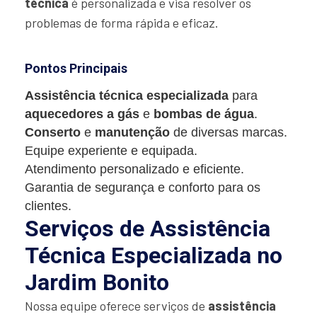
técnica
é personalizada e visa resolver os
problemas de forma rápida e eficaz.
Pontos Principais
Assistência técnica especializada
para
aquecedores a gás
e
bombas de água
.
Conserto
e
manutenção
de diversas marcas.
Equipe experiente e equipada.
Atendimento personalizado e eficiente.
Garantia de segurança e conforto para os
clientes.
Serviços de Assistência
Técnica Especializada no
Jardim Bonito
Nossa equipe oferece serviços de
assistência