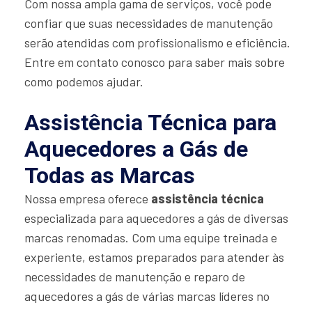
Com nossa ampla gama de serviços, você pode
confiar que suas necessidades de manutenção
serão atendidas com profissionalismo e eficiência.
Entre em contato conosco para saber mais sobre
como podemos ajudar.
Assistência Técnica para
Aquecedores a Gás de
Todas as Marcas
Nossa empresa oferece
assistência técnica
especializada para aquecedores a gás de diversas
marcas renomadas. Com uma equipe treinada e
experiente, estamos preparados para atender às
necessidades de manutenção e reparo de
aquecedores a gás de várias marcas líderes no