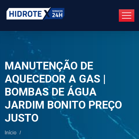
MANUTENÇÃO DE
AQUECEDOR A GAS |
BOMBAS DE ÁGUA
JARDIM BONITO PREÇO
JUSTO
Início
/