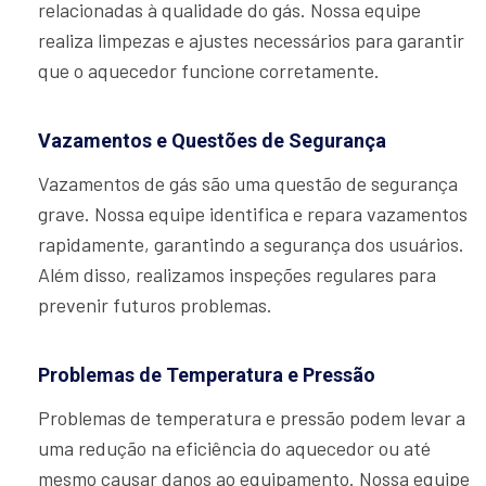
relacionadas à qualidade do gás. Nossa equipe
realiza limpezas e ajustes necessários para garantir
que o aquecedor funcione corretamente.
Vazamentos e Questões de Segurança
Vazamentos de gás são uma questão de segurança
grave. Nossa equipe identifica e repara vazamentos
rapidamente, garantindo a segurança dos usuários.
Além disso, realizamos inspeções regulares para
prevenir futuros problemas.
Problemas de Temperatura e Pressão
Problemas de temperatura e pressão podem levar a
uma redução na eficiência do aquecedor ou até
mesmo causar danos ao equipamento. Nossa equipe