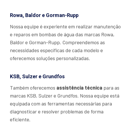
Rowa, Baldor e Gorman-Rupp
Nossa equipe é experiente em realizar manutenção
e reparos em bombas de água das marcas Rowa,
Baldor e Gorman-Rupp. Compreendemos as
necessidades específicas de cada modelo e
oferecemos soluções personalizadas.
KSB, Sulzer e Grundfos
Também oferecemos
assistência técnica
para as
marcas KSB, Sulzer e Grundfos. Nossa equipe está
equipada com as ferramentas necessárias para
diagnosticar e resolver problemas de forma
eficiente.