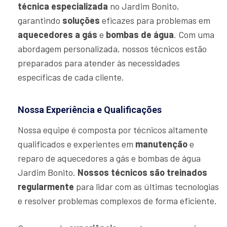
técnica especializada
no Jardim Bonito,
garantindo
soluções
eficazes para problemas em
aquecedores a gás
e
bombas de água
. Com uma
abordagem personalizada, nossos técnicos estão
preparados para atender às necessidades
específicas de cada cliente.
Nossa Experiência e Qualificações
Nossa equipe é composta por técnicos altamente
qualificados e experientes em
manutenção
e
reparo de aquecedores a gás e bombas de água
Jardim Bonito.
Nossos técnicos são treinados
regularmente
para lidar com as últimas tecnologias
e resolver problemas complexos de forma eficiente.