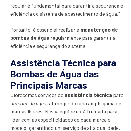
regular é fundamental para garantir a segurança e
eficiência do sistema de abastecimento de água."
Portanto, é essencial realizar a
manutenção de
bombas de água
regularmente para garantir a
eficiência e segurança do sistema.
Assistência Técnica para
Bombas de Água das
Principais Marcas
Oferecemos serviços de
assistência técnica
para
bombas de água
, abrangendo uma ampla gama de
marcas líderes. Nossa equipe está treinada para
lidar com as especificidades de cada marca e
modelo, garantindo um serviço de alta qualidade.