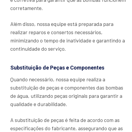
corretamente.
Além disso, nossa equipe está preparada para
realizar reparos e consertos necessários,
minimizando o tempo de inatividade e garantindo a
continuidade do serviço.
Substituição de Peças e Componentes
Quando necessário, nossa equipe realiza a
substituição de peças e componentes das bombas
de água, utilizando peças originais para garantir a
qualidade e durabilidade.
A substituição de peças é feita de acordo com as
especificações do fabricante, assegurando que as