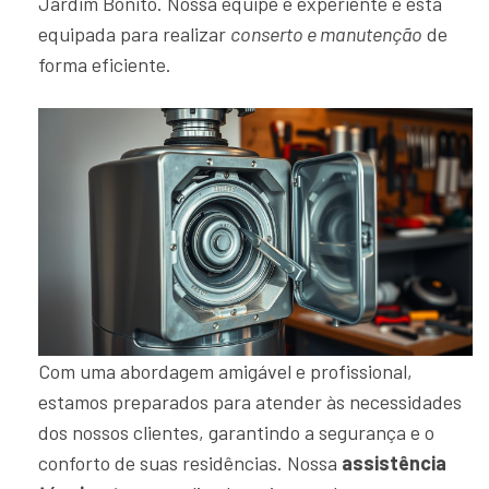
Jardim Bonito. Nossa equipe é experiente e está
equipada para realizar
conserto e manutenção
de
forma eficiente.
Com uma abordagem amigável e profissional,
estamos preparados para atender às necessidades
dos nossos clientes, garantindo a segurança e o
conforto de suas residências. Nossa
assistência