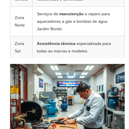
Serviços de
manutenção
e reparo para
Zona
aquecedores a gás e bombas de água
Norte
Jardim Bonito.
Zona
Assistência técnica
especializada para
Sul
todas as marcas e modelos.