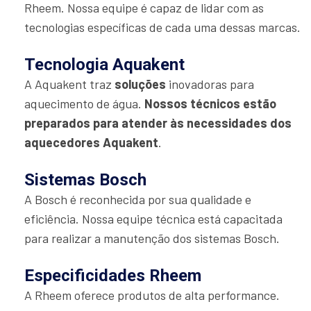
Rheem. Nossa equipe é capaz de lidar com as
tecnologias específicas de cada uma dessas marcas.
Tecnologia Aquakent
A Aquakent traz
soluções
inovadoras para
aquecimento de água.
Nossos técnicos estão
preparados para atender às necessidades dos
aquecedores Aquakent
.
Sistemas Bosch
A Bosch é reconhecida por sua qualidade e
eficiência. Nossa equipe técnica está capacitada
para realizar a manutenção dos sistemas Bosch.
Especificidades Rheem
A Rheem oferece produtos de alta performance.