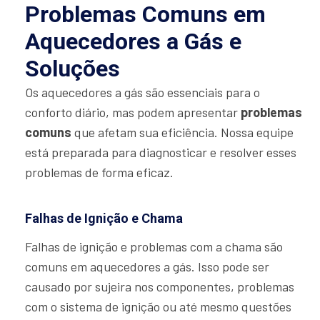
Problemas Comuns em
Aquecedores a Gás e
Soluções
Os aquecedores a gás são essenciais para o
conforto diário, mas podem apresentar
problemas
comuns
que afetam sua eficiência. Nossa equipe
está preparada para diagnosticar e resolver esses
problemas de forma eficaz.
Falhas de Ignição e Chama
Falhas de ignição e problemas com a chama são
comuns em aquecedores a gás. Isso pode ser
causado por sujeira nos componentes, problemas
com o sistema de ignição ou até mesmo questões