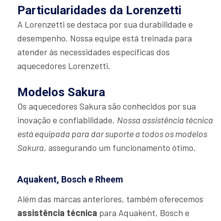
Particularidades da Lorenzetti
A Lorenzetti se destaca por sua durabilidade e
desempenho. Nossa equipe está treinada para
atender às necessidades específicas dos
aquecedores Lorenzetti.
Modelos Sakura
Os aquecedores Sakura são conhecidos por sua
inovação e confiabilidade.
Nossa assistência técnica
está equipada para dar suporte a todos os modelos
Sakura
, assegurando um funcionamento ótimo.
Aquakent, Bosch e Rheem
Além das marcas anteriores, também oferecemos
assistência técnica
para Aquakent, Bosch e