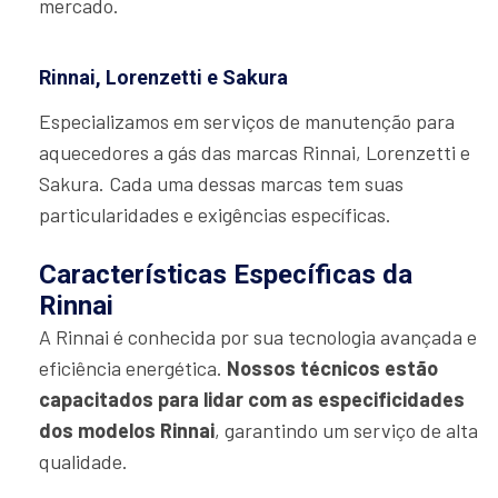
mercado.
Rinnai, Lorenzetti e Sakura
Especializamos em serviços de manutenção para
aquecedores a gás das marcas Rinnai, Lorenzetti e
Sakura. Cada uma dessas marcas tem suas
particularidades e exigências específicas.
Características Específicas da
Rinnai
A Rinnai é conhecida por sua tecnologia avançada e
eficiência energética.
Nossos técnicos estão
capacitados para lidar com as especificidades
dos modelos Rinnai
, garantindo um serviço de alta
qualidade.