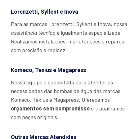
Lorenzetti, Syllent e Inova
Para as marcas Lorenzetti, Syllent e Inova, nossa
assistência técnica
é igualmente especializada.
Realizamos instalações, manutenções e reparos
com precisão e rapidez.
Komeco, Texius e Megapress
Nossa equipe é capacitada para atender às
necessidades das bombas de água das marcas
Komeco, Texius e Megapress. Oferecemos
orçamentos sem compromisso
e trabalhamos
com peças originais.
Outras Marcas Atendidas