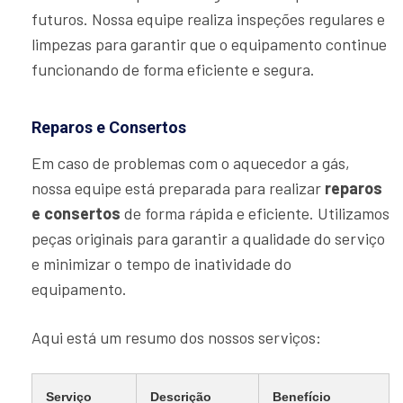
futuros. Nossa equipe realiza inspeções regulares e
limpezas para garantir que o equipamento continue
funcionando de forma eficiente e segura.
Reparos e Consertos
Em caso de problemas com o aquecedor a gás,
nossa equipe está preparada para realizar
reparos
e consertos
de forma rápida e eficiente. Utilizamos
peças originais para garantir a qualidade do serviço
e minimizar o tempo de inatividade do
equipamento.
Aqui está um resumo dos nossos serviços:
Serviço
Descrição
Benefício