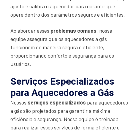
ajusta e calibra o aquecedor para garantir que
opere dentro dos parâmetros seguros e eficientes.
Ao abordar esses
problemas comuns
, nossa
equipe assegura que os aquecedores a gás
funcionem de maneira segura e eficiente,
proporcionando conforto e segurança para os
usuários.
Serviços Especializados
para Aquecedores a Gás
Nossos
serviços especializados
para aquecedores
a gás são projetados para garantir a máxima
eficiência e segurança. Nossa equipe é treinada
para realizar esses serviços de forma eficiente e