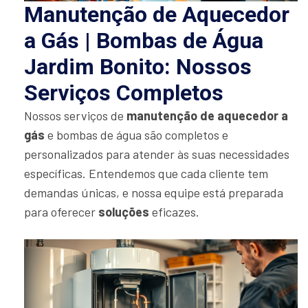
Manutenção de Aquecedor
a Gás | Bombas de Água
Jardim Bonito: Nossos
Serviços Completos
Nossos serviços de
manutenção de aquecedor a
gás
e bombas de água são completos e
personalizados para atender às suas necessidades
específicas. Entendemos que cada cliente tem
demandas únicas, e nossa equipe está preparada
para oferecer
soluções
eficazes.