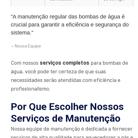
"A manutenção regular das bombas de água é
crucial para garantir a eficiência e segurança do
sistema."
Nossa Equipe
Com nossos
serviços completos
para bombas de
água, você pode ter certeza de que suas
necessidades serão atendidas com eficiência e
profissionalismo.
Por Que Escolher Nossos
Serviços de Manutenção
Nossa equipe de manutenção é dedicada a fornecer
serviços de alta qualidade para aquecedores a gás e