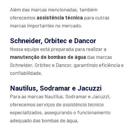
Além das marcas mencionadas, também
oferecemos
assistência técnica
para outras
marcas importantes no mercado.
Schneider, Orbitec e Dancor
Nossa equipe está preparada para realizar a
manutenção de bombas de água
das marcas
Schneider, Orbitec e Dancor, garantindo eficiência e
confiabilidade.
Nautilus, Sodramar e Jacuzzi
Para as marcas Nautilus, Sodramar e Jacuzzi,
oferecemos serviços de
assistência técnica
especializados, assegurando o funcionamento
adequado das bombas de água.