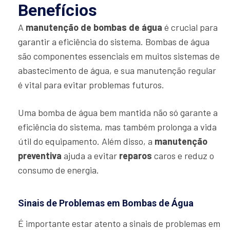
Benefícios
A
manutenção de bombas de água
é crucial para
garantir a eficiência do sistema. Bombas de água
são componentes essenciais em muitos sistemas de
abastecimento de água, e sua manutenção regular
é vital para evitar problemas futuros.
Uma bomba de água bem mantida não só garante a
eficiência do sistema, mas também prolonga a vida
útil do equipamento. Além disso, a
manutenção
preventiva
ajuda a evitar
reparos
caros e reduz o
consumo de energia.
Sinais de Problemas em Bombas de Água
É importante estar atento a sinais de problemas em