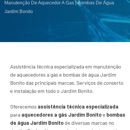
Manutenção De Aquecedor A Gas | Bombas De Água
Jardim Bonito
Assistência técnica especializada em manutenção
de aquecedores a gás e bombas de água Jardim
Bonito das principais marcas. Serviços de conserto
e instalação em todo o Jardim Bonito.
Oferecemos
assistência técnica especializada
para
aquecedores a gás Jardim Bonito
e
bombas
de água Jardim Bonito
de diversas marcas no