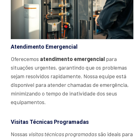
Atendimento Emergencial
Oferecemos
atendimento emergencial
para
situações urgentes, garantindo que os problemas
sejam resolvidos rapidamente. Nossa equipe está
disponível para atender chamadas de emergência,
minimizando o tempo de inatividade dos seus
equipamentos.
Visitas Técnicas Programadas
Nossas
visitas técnicas programadas
são ideais para