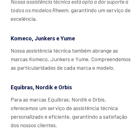
Nossa assistência técnica está apta a dar suporte a
todos os modelos Rheem
, garantindo um serviço de
excelência.
Komeco, Junkers e Yume
Nossa assistência técnica também abrange as
marcas Komeco, Junkers e Yume. Compreendemos
as particularidades de cada marca e modelo.
Equibras, Nordik e Orbis
Para as marcas Equibras, Nordik e Orbis,
oferecemos um serviço de assistência técnica
personalizado e eficiente, garantindo a satisfação
dos nossos clientes.