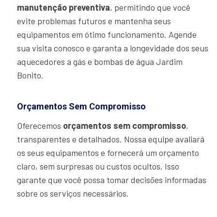
manutenção preventiva
, permitindo que você
evite problemas futuros e mantenha seus
equipamentos em ótimo funcionamento. Agende
sua visita conosco e garanta a longevidade dos seus
aquecedores a gás e bombas de água Jardim
Bonito.
Orçamentos Sem Compromisso
Oferecemos
orçamentos sem compromisso
,
transparentes e detalhados. Nossa equipe avaliará
os seus equipamentos e fornecerá um orçamento
claro, sem surpresas ou custos ocultos. Isso
garante que você possa tomar decisões informadas
sobre os serviços necessários.