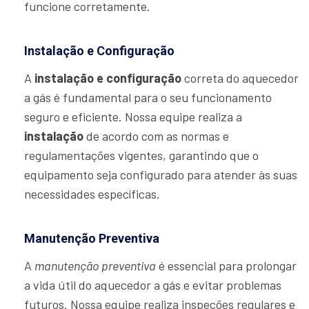
funcione corretamente.
Instalação e Configuração
A
instalação e configuração
correta do aquecedor
a gás é fundamental para o seu funcionamento
seguro e eficiente. Nossa equipe realiza a
instalação
de acordo com as normas e
regulamentações vigentes, garantindo que o
equipamento seja configurado para atender às suas
necessidades específicas.
Manutenção Preventiva
A
manutenção preventiva
é essencial para prolongar
a vida útil do aquecedor a gás e evitar problemas
futuros. Nossa equipe realiza inspeções regulares e