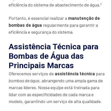
eficiência do sistema de abastecimento de água."
Portanto, é essencial realizar a
manutenção de
bombas de água
regularmente para garantir a
eficiência e segurança do sistema.
Assistência Técnica para
Bombas de Água das
Principais Marcas
Oferecemos serviços de
assistência técnica
para
bombas de água
, abrangendo uma ampla gama de
marcas líderes. Nossa equipe está treinada para
lidar com as especificidades de cada marca e
modelo, garantindo um serviço de alta qualidade.