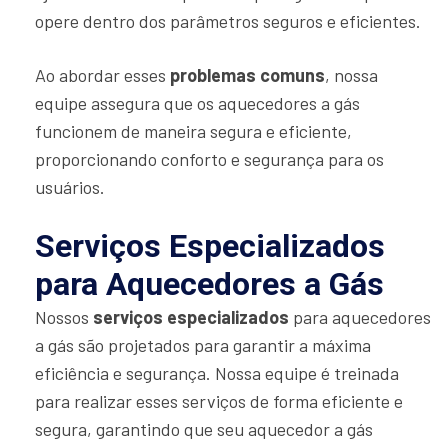
opere dentro dos parâmetros seguros e eficientes.
Ao abordar esses
problemas comuns
, nossa
equipe assegura que os aquecedores a gás
funcionem de maneira segura e eficiente,
proporcionando conforto e segurança para os
usuários.
Serviços Especializados
para Aquecedores a Gás
Nossos
serviços especializados
para aquecedores
a gás são projetados para garantir a máxima
eficiência e segurança. Nossa equipe é treinada
para realizar esses serviços de forma eficiente e
segura, garantindo que seu aquecedor a gás