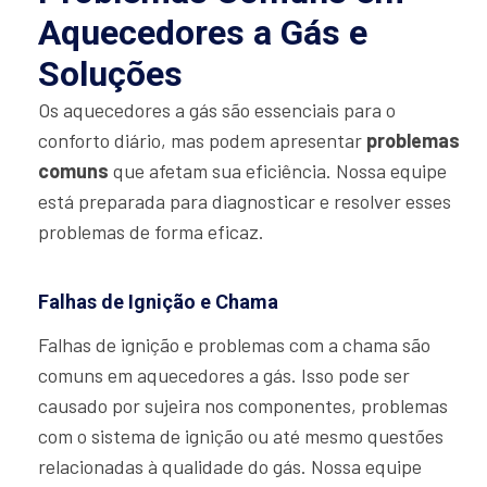
Aquecedores a Gás e
Soluções
Os aquecedores a gás são essenciais para o
conforto diário, mas podem apresentar
problemas
comuns
que afetam sua eficiência. Nossa equipe
está preparada para diagnosticar e resolver esses
problemas de forma eficaz.
Falhas de Ignição e Chama
Falhas de ignição e problemas com a chama são
comuns em aquecedores a gás. Isso pode ser
causado por sujeira nos componentes, problemas
com o sistema de ignição ou até mesmo questões
relacionadas à qualidade do gás. Nossa equipe