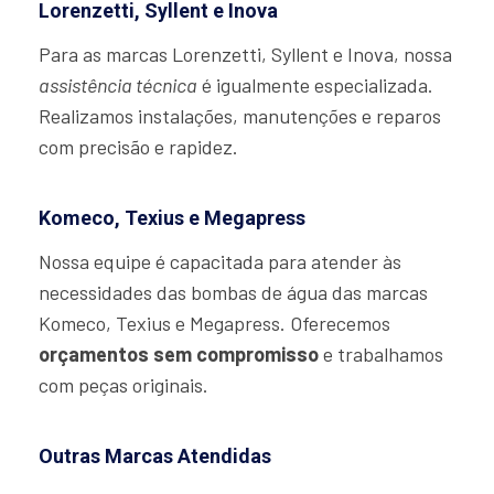
Lorenzetti, Syllent e Inova
Para as marcas Lorenzetti, Syllent e Inova, nossa
assistência técnica
é igualmente especializada.
Realizamos instalações, manutenções e reparos
com precisão e rapidez.
Komeco, Texius e Megapress
Nossa equipe é capacitada para atender às
necessidades das bombas de água das marcas
Komeco, Texius e Megapress. Oferecemos
orçamentos sem compromisso
e trabalhamos
com peças originais.
Outras Marcas Atendidas