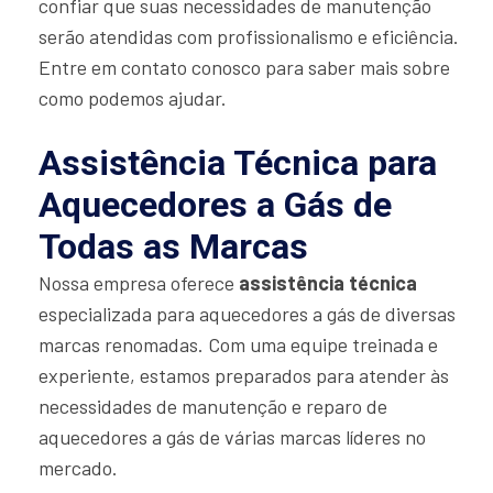
confiar que suas necessidades de manutenção
serão atendidas com profissionalismo e eficiência.
Entre em contato conosco para saber mais sobre
como podemos ajudar.
Assistência Técnica para
Aquecedores a Gás de
Todas as Marcas
Nossa empresa oferece
assistência técnica
especializada para aquecedores a gás de diversas
marcas renomadas. Com uma equipe treinada e
experiente, estamos preparados para atender às
necessidades de manutenção e reparo de
aquecedores a gás de várias marcas líderes no
mercado.