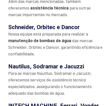
Além das marcas mencionadas, também
oferecemos
assistência técnica
para outras
marcas importantes no mercado.
Schneider, Orbitec e Dancor
Nossa equipe está preparada para realizar a
manutenção de bombas de água
das marcas
Schneider, Orbitec e Dancor, garantindo eficiência e
confiabilidade.
Nautilus, Sodramar e Jacuzzi
Para as marcas Nautilus, Sodramar e Jacuzzi,
oferecemos serviços de
assistência técnica
especializados, assegurando o funcionamento
adequado das bombas de água.
INTECH MACHINE, Ferrari, Vonder