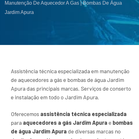
Manutenção De Aquecedor A Gas | Bombas De Água
Jardim Apura
Assistência técnica especializada em manutenção
de aquecedores a gás e bombas de água Jardim
Apura das principais marcas. Serviços de conserto
e instalação em todo o Jardim Apura.
Oferecemos
assistência técnica especializada
para
aquecedores a gás Jardim Apura
e
bombas
de água Jardim Apura
de diversas marcas no