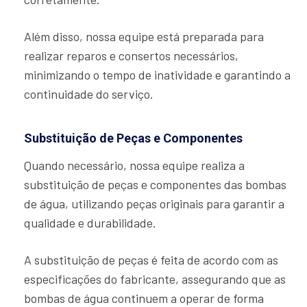
Além disso, nossa equipe está preparada para
realizar reparos e consertos necessários,
minimizando o tempo de inatividade e garantindo a
continuidade do serviço.
Substituição de Peças e Componentes
Quando necessário, nossa equipe realiza a
substituição de peças e componentes das bombas
de água, utilizando peças originais para garantir a
qualidade e durabilidade.
A substituição de peças é feita de acordo com as
especificações do fabricante, assegurando que as
bombas de água continuem a operar de forma