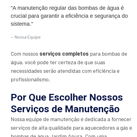
"A manutenção regular das bombas de água é
crucial para garantir a eficiência e segurança do
sistema."
Nossa Equipe
Com nossos
serviços completos
para bombas de
água, você pode ter certeza de que suas
necessidades serão atendidas com eficiência e
profissionalismo.
Por Que Escolher Nossos
Serviços de Manutenção
Nossa equipe de manutenção é dedicada a fornecer
serviços de alta qualidade para aquecedores a gás e
bombas de água Jardim Apura. Com uma