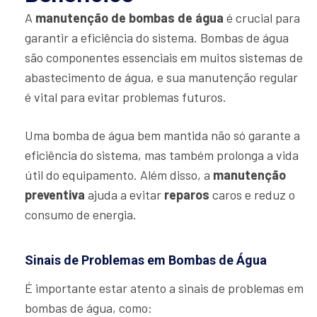
A
manutenção de bombas de água
é crucial para
garantir a eficiência do sistema. Bombas de água
são componentes essenciais em muitos sistemas de
abastecimento de água, e sua manutenção regular
é vital para evitar problemas futuros.
Uma bomba de água bem mantida não só garante a
eficiência do sistema, mas também prolonga a vida
útil do equipamento. Além disso, a
manutenção
preventiva
ajuda a evitar
reparos
caros e reduz o
consumo de energia.
Sinais de Problemas em Bombas de Água
É importante estar atento a sinais de problemas em
bombas de água, como: