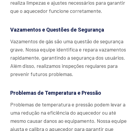
realiza limpezas e ajustes necessários para garantir
que o aquecedor funcione corretamente.
Vazamentos e Questões de Segurança
Vazamentos de gás são uma questão de segurança
grave. Nossa equipe identifica e repara vazamentos
rapidamente, garantindo a segurança dos usuários.
Além disso, realizamos inspeções regulares para
prevenir futuros problemas.
Problemas de Temperatura e Pressão
Problemas de temperatura e pressão podem levar a
uma redução na eficiência do aquecedor ou até
mesmo causar danos ao equipamento. Nossa equipe
ajusta e calibra o aquecedor para garantir que