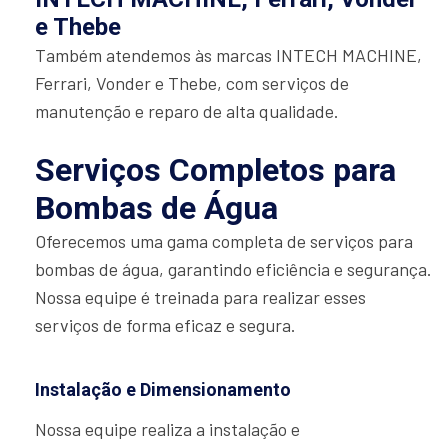
e Thebe
Também atendemos às marcas INTECH MACHINE,
Ferrari, Vonder e Thebe, com serviços de
manutenção e reparo de alta qualidade.
Serviços Completos para
Bombas de Água
Oferecemos uma gama completa de serviços para
bombas de água, garantindo eficiência e segurança.
Nossa equipe é treinada para realizar esses
serviços de forma eficaz e segura.
Instalação e Dimensionamento
Nossa equipe realiza a instalação e