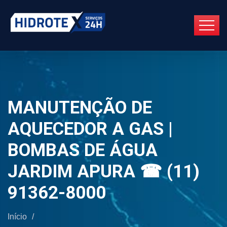
MANUTENÇÃO DE
AQUECEDOR A GAS |
BOMBAS DE ÁGUA
JARDIM APURA ☎ (11)
91362-8000
Início
/