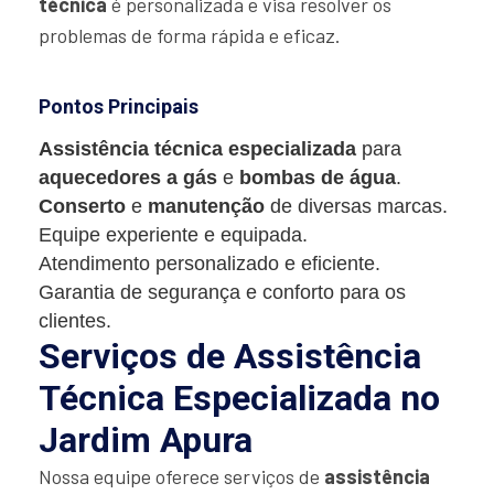
técnica
é personalizada e visa resolver os
problemas de forma rápida e eficaz.
Pontos Principais
Assistência técnica especializada
para
aquecedores a gás
e
bombas de água
.
Conserto
e
manutenção
de diversas marcas.
Equipe experiente e equipada.
Atendimento personalizado e eficiente.
Garantia de segurança e conforto para os
clientes.
Serviços de Assistência
Técnica Especializada no
Jardim Apura
Nossa equipe oferece serviços de
assistência