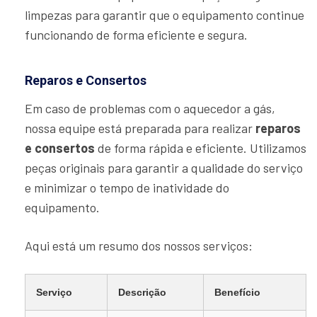
limpezas para garantir que o equipamento continue
funcionando de forma eficiente e segura.
Reparos e Consertos
Em caso de problemas com o aquecedor a gás,
nossa equipe está preparada para realizar
reparos
e consertos
de forma rápida e eficiente. Utilizamos
peças originais para garantir a qualidade do serviço
e minimizar o tempo de inatividade do
equipamento.
Aqui está um resumo dos nossos serviços:
Serviço
Descrição
Benefício