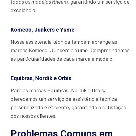
todos os modelos Rheem
, garantindo um serviço de
excelência.
Komeco, Junkers e Yume
Nossa assistência técnica também abrange as
marcas Komeco, Junkers e Yume. Compreendemos
as particularidades de cada marca e modelo.
Equibras, Nordik e Orbis
Para as marcas Equibras, Nordik e Orbis,
oferecemos um serviço de assistência técnica
personalizado e eficiente, garantindo a satisfação
dos nossos clientes.
Problemas Comuns em