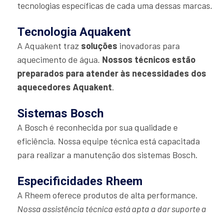
tecnologias específicas de cada uma dessas marcas.
Tecnologia Aquakent
A Aquakent traz
soluções
inovadoras para
aquecimento de água.
Nossos técnicos estão
preparados para atender às necessidades dos
aquecedores Aquakent
.
Sistemas Bosch
A Bosch é reconhecida por sua qualidade e
eficiência. Nossa equipe técnica está capacitada
para realizar a manutenção dos sistemas Bosch.
Especificidades Rheem
A Rheem oferece produtos de alta performance.
Nossa assistência técnica está apta a dar suporte a