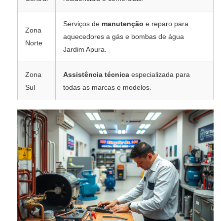
Serviços de
manutenção
e reparo para
Zona
aquecedores a gás e bombas de água
Norte
Jardim Apura.
Zona
Assistência técnica
especializada para
Sul
todas as marcas e modelos.