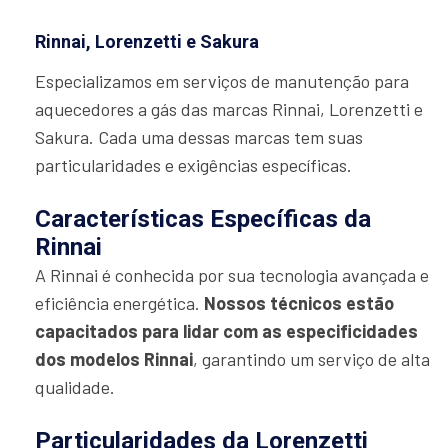
Rinnai, Lorenzetti e Sakura
Especializamos em serviços de manutenção para
aquecedores a gás das marcas Rinnai, Lorenzetti e
Sakura. Cada uma dessas marcas tem suas
particularidades e exigências específicas.
Características Específicas da
Rinnai
A Rinnai é conhecida por sua tecnologia avançada e
eficiência energética.
Nossos técnicos estão
capacitados para lidar com as especificidades
dos modelos Rinnai
, garantindo um serviço de alta
qualidade.
Particularidades da Lorenzetti