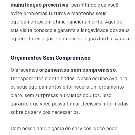
manutenção preventiva
, permitindo que você
evite problemas futuros e mantenha seus
equipamentos em ótimo funcionamento. Agende
sua visita conosco e garanta a longevidade dos seus
aquecedores a gás e bombas de água Jardim Apura.
Orçamentos Sem Compromisso
Oferecemos
orçamentos sem compromisso
,
transparentes e detalhados. Nossa equipe avaliará
os seus equipamentos e fornecerá um orçamento
claro, sem surpresas ou custos ocultos. Isso
garante que você possa tomar decisões informadas
sobre os serviços necessários.
Com nossa ampla gama de serviços, você pode