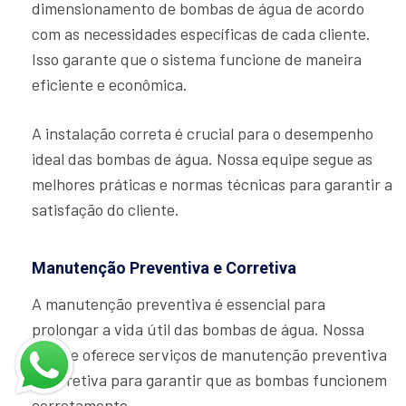
dimensionamento de bombas de água de acordo
com as necessidades específicas de cada cliente.
Isso garante que o sistema funcione de maneira
eficiente e econômica.
A instalação correta é crucial para o desempenho
ideal das bombas de água. Nossa equipe segue as
melhores práticas e normas técnicas para garantir a
satisfação do cliente.
Manutenção Preventiva e Corretiva
A manutenção preventiva é essencial para
prolongar a vida útil das bombas de água. Nossa
equipe oferece serviços de manutenção preventiva
e corretiva para garantir que as bombas funcionem
corretamente.