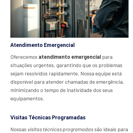
Atendimento Emergencial
Oferecemos
atendimento emergencial
para
situações urgentes, garantindo que os problemas
sejam resolvidos rapidamente. Nossa equipe está
disponível para atender chamadas de emergência,
minimizando o tempo de inatividade dos seus
equipamentos.
Visitas Técnicas Programadas
Nossas
visitas técnicas programadas
são ideais para