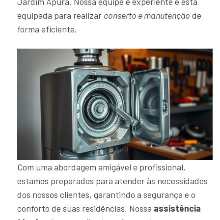
Jardim Apura. Nossa equipe é experiente e está
equipada para realizar
conserto e manutenção
de
forma eficiente.
Com uma abordagem amigável e profissional,
estamos preparados para atender às necessidades
dos nossos clientes, garantindo a segurança e o
conforto de suas residências. Nossa
assistência