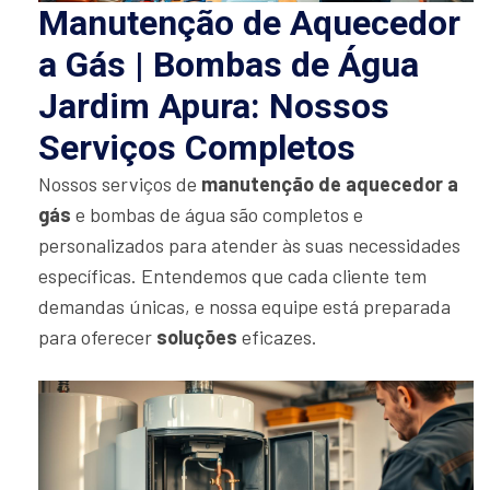
Manutenção de Aquecedor
a Gás | Bombas de Água
Jardim Apura: Nossos
Serviços Completos
Nossos serviços de
manutenção de aquecedor a
gás
e bombas de água são completos e
personalizados para atender às suas necessidades
específicas. Entendemos que cada cliente tem
demandas únicas, e nossa equipe está preparada
para oferecer
soluções
eficazes.