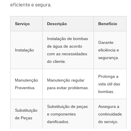
eficiente e segura.
Serviço
Descrição
Benefício
Instalação de bombas
Garante
de água de acordo
Instalação
eficiência e
com as necessidades
segurança.
do cliente.
Prolonga a
Manutenção
Manutenção regular
vida útil das
Preventiva
para evitar problemas.
bombas.
Substituição de peças
Assegura a
Substituição
e componentes
continuidade
de Peças
danificados.
do serviço.