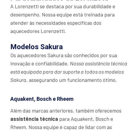
A Lorenzetti se destaca por sua durabilidade e
desempenho. Nossa equipe está treinada para
atender às necessidades específicas dos
aquecedores Lorenzetti.
Modelos Sakura
Os aquecedores Sakura são conhecidos por sua
inovação e confiabilidade.
Nossa assistência técnica
está equipada para dar suporte a todos os modelos
Sakura
, assegurando um funcionamento ótimo.
Aquakent, Bosch e Rheem
Além das marcas anteriores, também oferecemos
assistência técnica
para Aquakent, Bosch e
Rheem. Nossa equipe é capaz de lidar com as