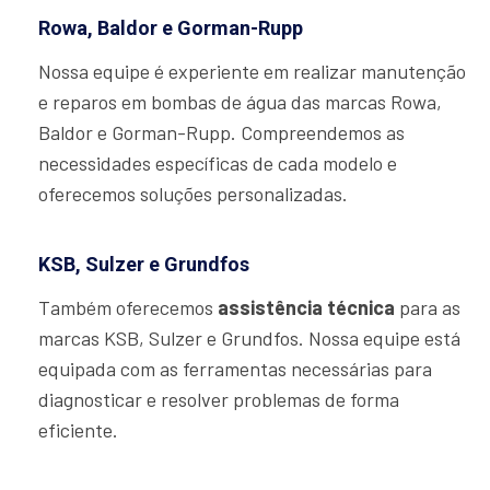
Rowa, Baldor e Gorman-Rupp
Nossa equipe é experiente em realizar manutenção
e reparos em bombas de água das marcas Rowa,
Baldor e Gorman-Rupp. Compreendemos as
necessidades específicas de cada modelo e
oferecemos soluções personalizadas.
KSB, Sulzer e Grundfos
Também oferecemos
assistência técnica
para as
marcas KSB, Sulzer e Grundfos. Nossa equipe está
equipada com as ferramentas necessárias para
diagnosticar e resolver problemas de forma
eficiente.