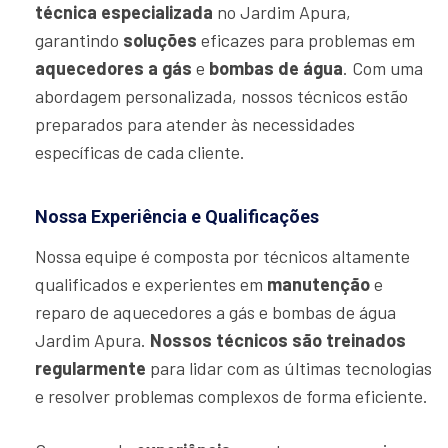
técnica especializada
no Jardim Apura,
garantindo
soluções
eficazes para problemas em
aquecedores a gás
e
bombas de água
. Com uma
abordagem personalizada, nossos técnicos estão
preparados para atender às necessidades
específicas de cada cliente.
Nossa Experiência e Qualificações
Nossa equipe é composta por técnicos altamente
qualificados e experientes em
manutenção
e
reparo de aquecedores a gás e bombas de água
Jardim Apura.
Nossos técnicos são treinados
regularmente
para lidar com as últimas tecnologias
e resolver problemas complexos de forma eficiente.