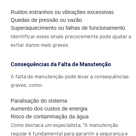
Ruidos estranhos ou vibrações excessivas
Quedas de pressão ou vazão
Superaquecimento ou falhas de funcionamento
Identificar esses sinais precocemente pode ajudar a
evitar danos mais graves.
Consequências da Falta de Manutenção
A falta de manutenção pode levar a consequências
graves, como:
Paralisação do sistema
Aumento dos custos de energia
Risco de contaminação da água
Como destaca um especialista, "A manutenção
regular é fundamental para garantir a segurança e