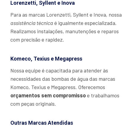
Lorenzetti, Syllent e Inova
Para as marcas Lorenzetti, Syllent e Inova, nossa
assistência técnica
é igualmente especializada.
Realizamos instalações, manutenções e reparos
com precisão e rapidez.
Komeco, Texius e Megapress
Nossa equipe é capacitada para atender às
necessidades das bombas de água das marcas
Komeco, Texius e Megapress. Oferecemos
orçamentos sem compromisso
e trabalhamos
com peças originais.
Outras Marcas Atendidas