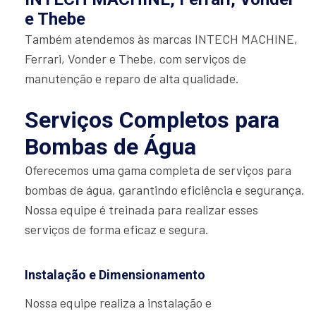
e Thebe
Também atendemos às marcas INTECH MACHINE,
Ferrari, Vonder e Thebe, com serviços de
manutenção e reparo de alta qualidade.
Serviços Completos para
Bombas de Água
Oferecemos uma gama completa de serviços para
bombas de água, garantindo eficiência e segurança.
Nossa equipe é treinada para realizar esses
serviços de forma eficaz e segura.
Instalação e Dimensionamento
Nossa equipe realiza a instalação e