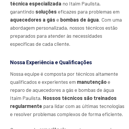
técnica especializada
no Itaim Paulista,
garantindo
soluções
eficazes para problemas em
aquecedores a gás
e
bombas de água
. Com uma
abordagem personalizada, nossos técnicos estão
preparados para atender às necessidades
específicas de cada cliente.
Nossa Experiência e Qualificações
Nossa equipe é composta por técnicos altamente
qualificados e experientes em
manutenção
e
reparo de aquecedores a gás e bombas de água
Itaim Paulista.
Nossos técnicos são treinados
regularmente
para lidar com as últimas tecnologias
e resolver problemas complexos de forma eficiente.