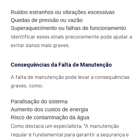
Ruidos estranhos ou vibrações excessivas
Quedas de pressão ou vazão
Superaquecimento ou falhas de funcionamento
Identificar esses sinais precocemente pode ajudar a
evitar danos mais graves.
Consequências da Falta de Manutenção
A falta de manutenção pode levar a consequências
graves, como:
Paralisação do sistema
Aumento dos custos de energia
Risco de contaminação da água
Como destaca um especialista, "A manutenção
regular é fundamental para garantir a segurança e