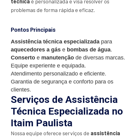
técnica
é personalizada e visa resolver os
problemas de forma rápida e eficaz.
Pontos Principais
Assistência técnica especializada
para
aquecedores a gás
e
bombas de água
.
Conserto
e
manutenção
de diversas marcas.
Equipe experiente e equipada.
Atendimento personalizado e eficiente.
Garantia de segurança e conforto para os
clientes.
Serviços de Assistência
Técnica Especializada no
Itaim Paulista
Nossa equipe oferece serviços de
assistência