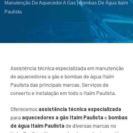
Manutenção De Aquecedor A Gas | Bombas De Água Itaim
Paulista
Assistência técnica especializada em manutenção
de aquecedores a gás e bombas de água Itaim
Paulista das principais marcas. Serviços de
conserto e instalação em todo o Itaim Paulista.
Oferecemos
assistência técnica especializada
para
aquecedores a gás Itaim Paulista
e
bombas
de água Itaim Paulista
de diversas marcas no