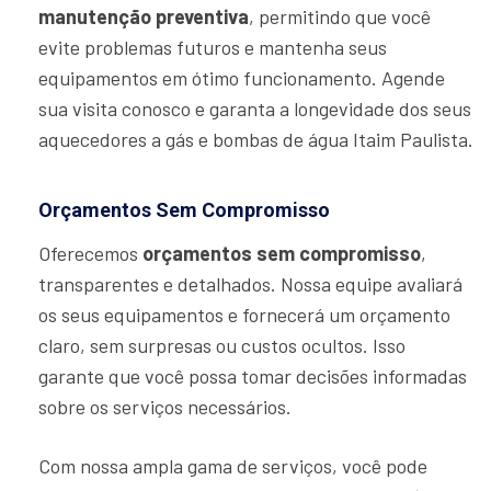
manutenção preventiva
, permitindo que você
evite problemas futuros e mantenha seus
equipamentos em ótimo funcionamento. Agende
sua visita conosco e garanta a longevidade dos seus
aquecedores a gás e bombas de água Itaim Paulista.
Orçamentos Sem Compromisso
Oferecemos
orçamentos sem compromisso
,
transparentes e detalhados. Nossa equipe avaliará
os seus equipamentos e fornecerá um orçamento
claro, sem surpresas ou custos ocultos. Isso
garante que você possa tomar decisões informadas
sobre os serviços necessários.
Com nossa ampla gama de serviços, você pode