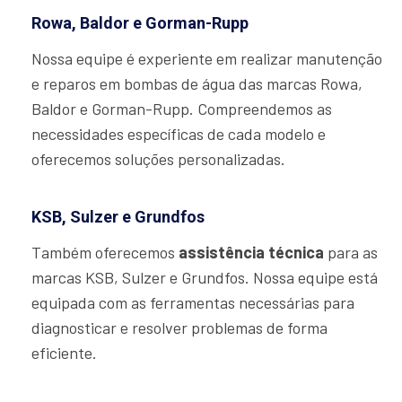
Rowa, Baldor e Gorman-Rupp
Nossa equipe é experiente em realizar manutenção
e reparos em bombas de água das marcas Rowa,
Baldor e Gorman-Rupp. Compreendemos as
necessidades específicas de cada modelo e
oferecemos soluções personalizadas.
KSB, Sulzer e Grundfos
Também oferecemos
assistência técnica
para as
marcas KSB, Sulzer e Grundfos. Nossa equipe está
equipada com as ferramentas necessárias para
diagnosticar e resolver problemas de forma
eficiente.