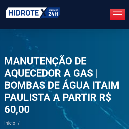
MANUTENÇÃO DE
AQUECEDOR A GAS |
BOMBAS DE ÁGUA ITAIM
PAULISTA A PARTIR R$
60,00
Início
/