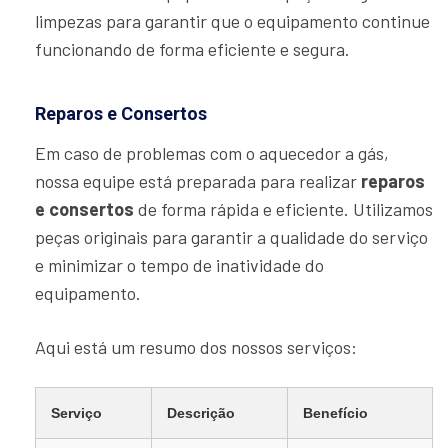
limpezas para garantir que o equipamento continue
funcionando de forma eficiente e segura.
Reparos e Consertos
Em caso de problemas com o aquecedor a gás,
nossa equipe está preparada para realizar
reparos
e consertos
de forma rápida e eficiente. Utilizamos
peças originais para garantir a qualidade do serviço
e minimizar o tempo de inatividade do
equipamento.
Aqui está um resumo dos nossos serviços:
Serviço
Descrição
Benefício