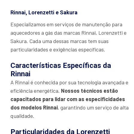
Rinnai, Lorenzetti e Sakura
Especializamos em serviços de manutenção para
aquecedores a gás das marcas Rinnai, Lorenzetti e
Sakura. Cada uma dessas marcas tem suas
particularidades e exigências específicas.
Características Específicas da
Rinnai
A Rinnai é conhecida por sua tecnologia avançada e
eficiência energética.
Nossos técnicos estão
capacitados para lidar com as especificidades
dos modelos Rinnai
, garantindo um serviço de alta
qualidade.
Particularidades da Lorenzetti