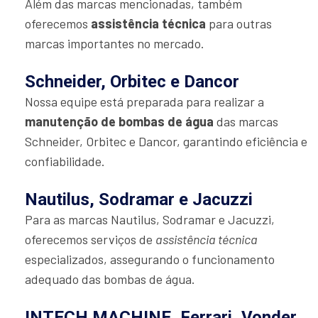
Além das marcas mencionadas, também
oferecemos
assistência técnica
para outras
marcas importantes no mercado.
Schneider, Orbitec e Dancor
Nossa equipe está preparada para realizar a
manutenção de bombas de água
das marcas
Schneider, Orbitec e Dancor, garantindo eficiência e
confiabilidade.
Nautilus, Sodramar e Jacuzzi
Para as marcas Nautilus, Sodramar e Jacuzzi,
oferecemos serviços de
assistência técnica
especializados, assegurando o funcionamento
adequado das bombas de água.
INTECH MACHINE, Ferrari, Vonder