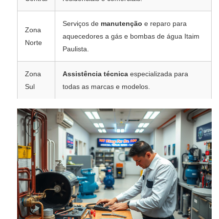
Serviços de
manutenção
e reparo para
Zona
aquecedores a gás e bombas de água Itaim
Norte
Paulista.
Zona
Assistência técnica
especializada para
Sul
todas as marcas e modelos.