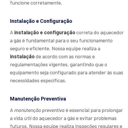
funcione corretamente.
Instalação e Configuração
A
instalação e configuração
correta do aquecedor
a gás é fundamental para o seu funcionamento
seguro e eficiente. Nossa equipe realiza a
instalação
de acordo com as normas e
regulamentações vigentes, garantindo que o
equipamento seja configurado para atender às suas
necessidades específicas.
Manutenção Preventiva
A
manutenção preventiva
é essencial para prolongar
a vida útil do aquecedor a gás e evitar problemas
futuros. Nossa equipe realiza inspeções regulares e