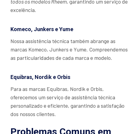
todos os modelos Rheem
, garantindo um serviço de
excelência.
Komeco, Junkers e Yume
Nossa assistência técnica também abrange as
marcas Komeco, Junkers e Yume. Compreendemos
as particularidades de cada marca e modelo.
Equibras, Nordik e Orbis
Para as marcas Equibras, Nordik e Orbis,
oferecemos um serviço de assistência técnica
personalizado e eficiente, garantindo a satisfação
dos nossos clientes.
Problemas Comuns em