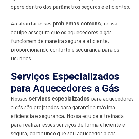
opere dentro dos parâmetros seguros e eficientes.
Ao abordar esses
problemas comuns
, nossa
equipe assegura que os aquecedores a gás
funcionem de maneira segura e eficiente,
proporcionando conforto e segurança para os
usuários.
Serviços Especializados
para Aquecedores a Gás
Nossos
serviços especializados
para aquecedores
a gás são projetados para garantir a máxima
eficiência e segurança. Nossa equipe é treinada
para realizar esses serviços de forma eficiente e
segura, garantindo que seu aquecedor a gás