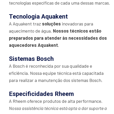
tecnologias específicas de cada uma dessas marcas.
Tecnologia Aquakent
A Aquakent traz
soluções
inovadoras para
aquecimento de água.
Nossos técnicos estão
preparados para atender às necessidades dos
aquecedores Aquakent
.
Sistemas Bosch
A Bosch é reconhecida por sua qualidade e
eficiência. Nossa equipe técnica está capacitada
para realizar a manutenção dos sistemas Bosch.
Especificidades Rheem
A Rheem oferece produtos de alta performance.
Nossa assistência técnica está apta a dar suporte a