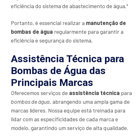
eficiência do sistema de abastecimento de água."
Portanto, é essencial realizar a
manutenção de
bombas de água
regularmente para garantir a
eficiência e segurança do sistema.
Assistência Técnica para
Bombas de Água das
Principais Marcas
Oferecemos serviços de
assistência técnica
para
bombas de água
, abrangendo uma ampla gama de
marcas líderes. Nossa equipe está treinada para
lidar com as especificidades de cada marca e
modelo, garantindo um serviço de alta qualidade.