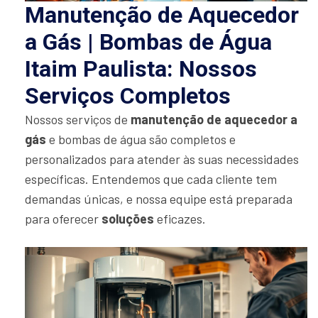
Manutenção de Aquecedor
a Gás | Bombas de Água
Itaim Paulista: Nossos
Serviços Completos
Nossos serviços de
manutenção de aquecedor a
gás
e bombas de água são completos e
personalizados para atender às suas necessidades
específicas. Entendemos que cada cliente tem
demandas únicas, e nossa equipe está preparada
para oferecer
soluções
eficazes.