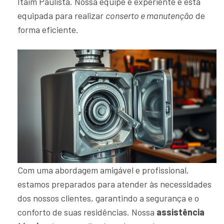
Itaim Paulista. Nossa equipe é experiente e está
equipada para realizar
conserto e manutenção
de
forma eficiente.
Com uma abordagem amigável e profissional,
estamos preparados para atender às necessidades
dos nossos clientes, garantindo a segurança e o
conforto de suas residências. Nossa
assistência