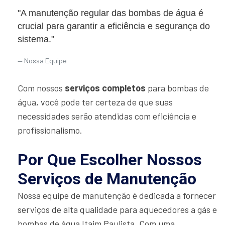
"A manutenção regular das bombas de água é
crucial para garantir a eficiência e segurança do
sistema."
Nossa Equipe
Com nossos
serviços completos
para bombas de
água, você pode ter certeza de que suas
necessidades serão atendidas com eficiência e
profissionalismo.
Por Que Escolher Nossos
Serviços de Manutenção
Nossa equipe de manutenção é dedicada a fornecer
serviços de alta qualidade para aquecedores a gás e
bombas de água Itaim Paulista. Com uma