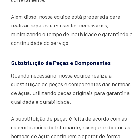
Além disso, nossa equipe está preparada para
realizar reparos e consertos necessários,
minimizando o tempo de inatividade e garantindo a
continuidade do serviço.
Substituição de Peças e Componentes
Quando necessário, nossa equipe realiza a
substituição de peças e componentes das bombas
de água, utilizando peças originais para garantir a
qualidade e durabilidade.
A substituição de peças é feita de acordo com as
especificações do fabricante, assegurando que as
bombas de água continuem a operar de forma