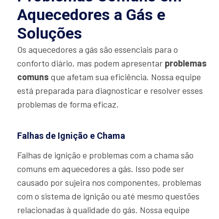
Aquecedores a Gás e
Soluções
Os aquecedores a gás são essenciais para o
conforto diário, mas podem apresentar
problemas
comuns
que afetam sua eficiência. Nossa equipe
está preparada para diagnosticar e resolver esses
problemas de forma eficaz.
Falhas de Ignição e Chama
Falhas de ignição e problemas com a chama são
comuns em aquecedores a gás. Isso pode ser
causado por sujeira nos componentes, problemas
com o sistema de ignição ou até mesmo questões
relacionadas à qualidade do gás. Nossa equipe