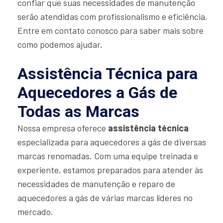
confiar que suas necessidades de manutenção
serão atendidas com profissionalismo e eficiência.
Entre em contato conosco para saber mais sobre
como podemos ajudar.
Assistência Técnica para
Aquecedores a Gás de
Todas as Marcas
Nossa empresa oferece
assistência técnica
especializada para aquecedores a gás de diversas
marcas renomadas. Com uma equipe treinada e
experiente, estamos preparados para atender às
necessidades de manutenção e reparo de
aquecedores a gás de várias marcas líderes no
mercado.