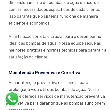
dimensionamento de bombas de água de acordo
com as necessidades específicas de cada cliente.
Isso garante que o sistema funcione de maneira
eficiente e econômica.
A instalação correta é crucial para o desempenho
ideal das bombas de água. Nossa equipe segue as
melhores práticas e normas técnicas para garantir a
satisfação do cliente.
Manutenção Preventiva e Corretiva
A manutenção preventiva é essencial para
prolongar a vida útil das bombas de água. Nossa
equipe oferece serviços de manutenção preventiva
e corretiva para garantir que as bombas funcionem
corretamente.