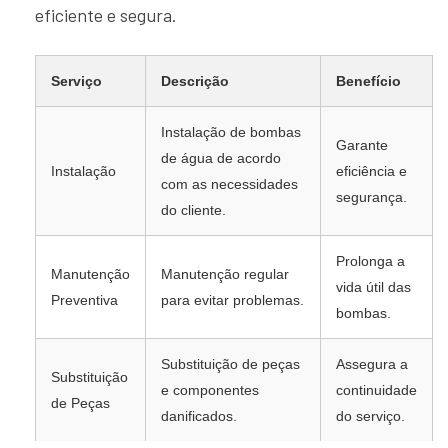
eficiente e segura.
Serviço
Descrição
Benefício
Instalação de bombas
Garante
de água de acordo
Instalação
eficiência e
com as necessidades
segurança.
do cliente.
Prolonga a
Manutenção
Manutenção regular
vida útil das
Preventiva
para evitar problemas.
bombas.
Substituição de peças
Assegura a
Substituição
e componentes
continuidade
de Peças
danificados.
do serviço.