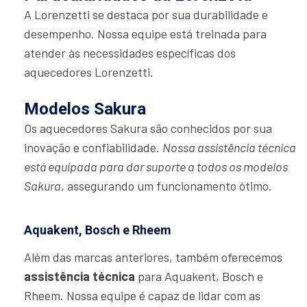
A Lorenzetti se destaca por sua durabilidade e
desempenho. Nossa equipe está treinada para
atender às necessidades específicas dos
aquecedores Lorenzetti.
Modelos Sakura
Os aquecedores Sakura são conhecidos por sua
inovação e confiabilidade.
Nossa assistência técnica
está equipada para dar suporte a todos os modelos
Sakura
, assegurando um funcionamento ótimo.
Aquakent, Bosch e Rheem
Além das marcas anteriores, também oferecemos
assistência técnica
para Aquakent, Bosch e
Rheem. Nossa equipe é capaz de lidar com as