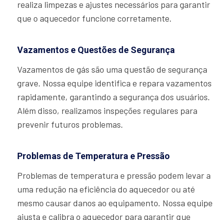
realiza limpezas e ajustes necessários para garantir
que o aquecedor funcione corretamente.
Vazamentos e Questões de Segurança
Vazamentos de gás são uma questão de segurança
grave. Nossa equipe identifica e repara vazamentos
rapidamente, garantindo a segurança dos usuários.
Além disso, realizamos inspeções regulares para
prevenir futuros problemas.
Problemas de Temperatura e Pressão
Problemas de temperatura e pressão podem levar a
uma redução na eficiência do aquecedor ou até
mesmo causar danos ao equipamento. Nossa equipe
ajusta e calibra o aquecedor para garantir que