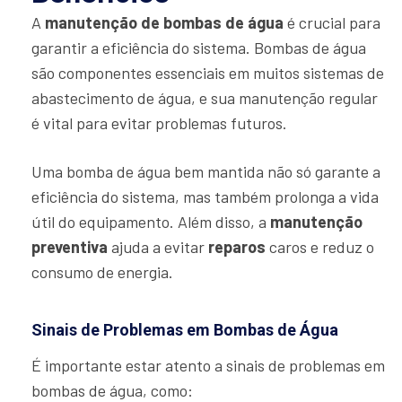
A
manutenção de bombas de água
é crucial para
garantir a eficiência do sistema. Bombas de água
são componentes essenciais em muitos sistemas de
abastecimento de água, e sua manutenção regular
é vital para evitar problemas futuros.
Uma bomba de água bem mantida não só garante a
eficiência do sistema, mas também prolonga a vida
útil do equipamento. Além disso, a
manutenção
preventiva
ajuda a evitar
reparos
caros e reduz o
consumo de energia.
Sinais de Problemas em Bombas de Água
É importante estar atento a sinais de problemas em
bombas de água, como: