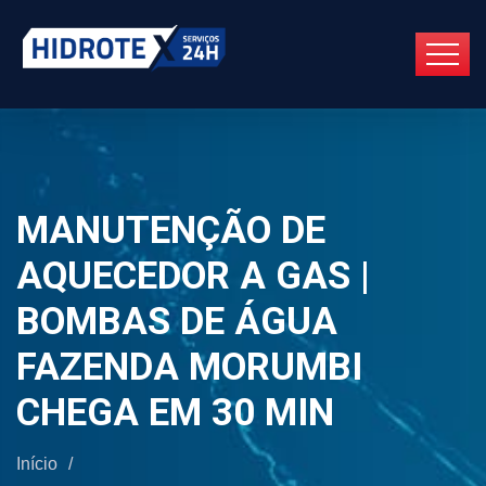
MANUTENÇÃO DE
AQUECEDOR A GAS |
BOMBAS DE ÁGUA
FAZENDA MORUMBI
CHEGA EM 30 MIN
Início
/