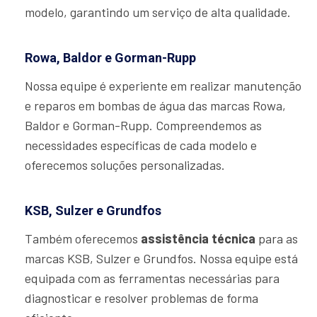
modelo, garantindo um serviço de alta qualidade.
Rowa, Baldor e Gorman-Rupp
Nossa equipe é experiente em realizar manutenção
e reparos em bombas de água das marcas Rowa,
Baldor e Gorman-Rupp. Compreendemos as
necessidades específicas de cada modelo e
oferecemos soluções personalizadas.
KSB, Sulzer e Grundfos
Também oferecemos
assistência técnica
para as
marcas KSB, Sulzer e Grundfos. Nossa equipe está
equipada com as ferramentas necessárias para
diagnosticar e resolver problemas de forma