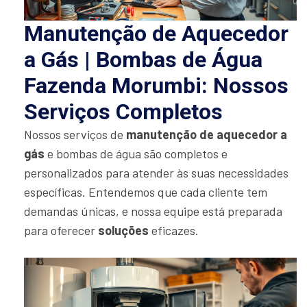
Manutenção de Aquecedor
a Gás | Bombas de Água
Fazenda Morumbi: Nossos
Serviços Completos
Nossos serviços de
manutenção de aquecedor a
gás
e bombas de água são completos e
personalizados para atender às suas necessidades
específicas. Entendemos que cada cliente tem
demandas únicas, e nossa equipe está preparada
para oferecer
soluções
eficazes.