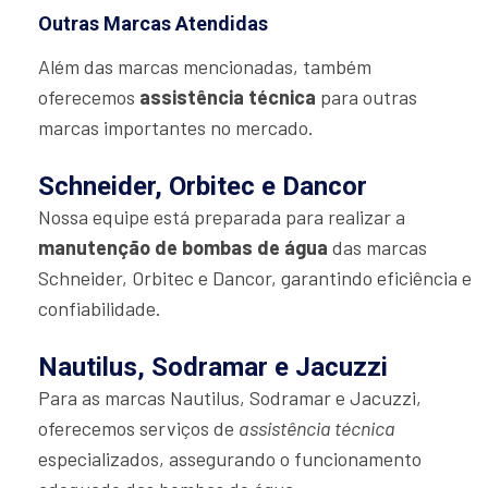
Outras Marcas Atendidas
Além das marcas mencionadas, também
oferecemos
assistência técnica
para outras
marcas importantes no mercado.
Schneider, Orbitec e Dancor
Nossa equipe está preparada para realizar a
manutenção de bombas de água
das marcas
Schneider, Orbitec e Dancor, garantindo eficiência e
confiabilidade.
Nautilus, Sodramar e Jacuzzi
Para as marcas Nautilus, Sodramar e Jacuzzi,
oferecemos serviços de
assistência técnica
especializados, assegurando o funcionamento