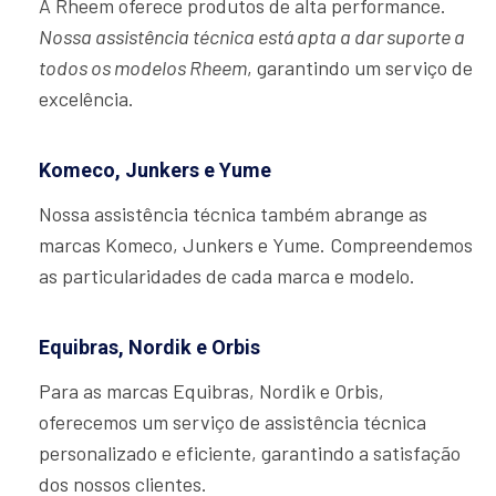
A Rheem oferece produtos de alta performance.
Nossa assistência técnica está apta a dar suporte a
todos os modelos Rheem
, garantindo um serviço de
excelência.
Komeco, Junkers e Yume
Nossa assistência técnica também abrange as
marcas Komeco, Junkers e Yume. Compreendemos
as particularidades de cada marca e modelo.
Equibras, Nordik e Orbis
Para as marcas Equibras, Nordik e Orbis,
oferecemos um serviço de assistência técnica
personalizado e eficiente, garantindo a satisfação
dos nossos clientes.