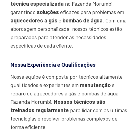
técnica especializada
no Fazenda Morumbi,
garantindo
soluções
eficazes para problemas em
aquecedores a gás
e
bombas de água
. Com uma
abordagem personalizada, nossos técnicos estão
preparados para atender às necessidades
específicas de cada cliente.
Nossa Experiência e Qualificações
Nossa equipe é composta por técnicos altamente
qualificados e experientes em
manutenção
e
reparo de aquecedores a gás e bombas de água
Fazenda Morumbi.
Nossos técnicos são
treinados regularmente
para lidar com as últimas
tecnologias e resolver problemas complexos de
forma eficiente.