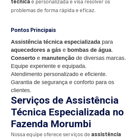
técnica
é personalizada e visa resolver os
problemas de forma rápida e eficaz.
Pontos Principais
Assistência técnica especializada
para
aquecedores a gás
e
bombas de água
.
Conserto
e
manutenção
de diversas marcas.
Equipe experiente e equipada.
Atendimento personalizado e eficiente.
Garantia de segurança e conforto para os
clientes.
Serviços de Assistência
Técnica Especializada no
Fazenda Morumbi
Nossa equipe oferece serviços de
assistência