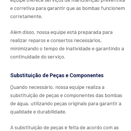
e corretiva para garantir que as bombas funcionem
corretamente.
Além disso, nossa equipe está preparada para
realizar reparos e consertos necessários,
minimizando o tempo de inatividade e garantindo a
continuidade do serviço.
Substituição de Peças e Componentes
Quando necessário, nossa equipe realiza a
substituição de peças e componentes das bombas
de água, utilizando peças originais para garantir a
qualidade e durabilidade.
A substituição de peças é feita de acordo com as