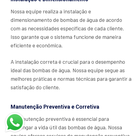
Nossa equipe realiza a instalação e
dimensionamento de bombas de água de acordo
com as necessidades específicas de cada cliente.
Isso garante que o sistema funcione de maneira
eficiente e econômica.
A instalação correta é crucial para o desempenho
ideal das bombas de água. Nossa equipe segue as
melhores práticas e normas técnicas para garantir a
satisfação do cliente.
Manutenção Preventiva e Corretiva
A manutenção preventiva é essencial para
prolongar a vida útil das bombas de água. Nossa
equipe oferece serviços de manutenção preventiva