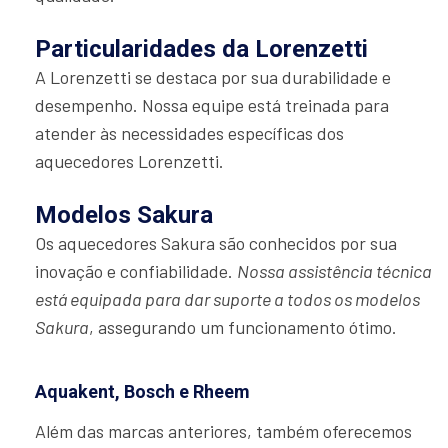
Particularidades da Lorenzetti
A Lorenzetti se destaca por sua durabilidade e
desempenho. Nossa equipe está treinada para
atender às necessidades específicas dos
aquecedores Lorenzetti.
Modelos Sakura
Os aquecedores Sakura são conhecidos por sua
inovação e confiabilidade.
Nossa assistência técnica
está equipada para dar suporte a todos os modelos
Sakura
, assegurando um funcionamento ótimo.
Aquakent, Bosch e Rheem
Além das marcas anteriores, também oferecemos