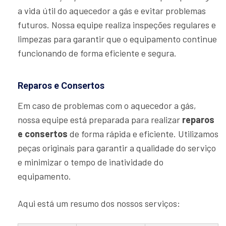
a vida útil do aquecedor a gás e evitar problemas
futuros. Nossa equipe realiza inspeções regulares e
limpezas para garantir que o equipamento continue
funcionando de forma eficiente e segura.
Reparos e Consertos
Em caso de problemas com o aquecedor a gás,
nossa equipe está preparada para realizar
reparos
e consertos
de forma rápida e eficiente. Utilizamos
peças originais para garantir a qualidade do serviço
e minimizar o tempo de inatividade do
equipamento.
Aqui está um resumo dos nossos serviços: