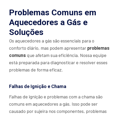
Problemas Comuns em
Aquecedores a Gás e
Soluções
Os aquecedores a gás são essenciais para o
conforto diário, mas podem apresentar
problemas
comuns
que afetam sua eficiência. Nossa equipe
está preparada para diagnosticar e resolver esses
problemas de forma eficaz.
Falhas de Ignição e Chama
Falhas de ignição e problemas com a chama são
comuns em aquecedores a gás. Isso pode ser
causado por sujeira nos componentes, problemas