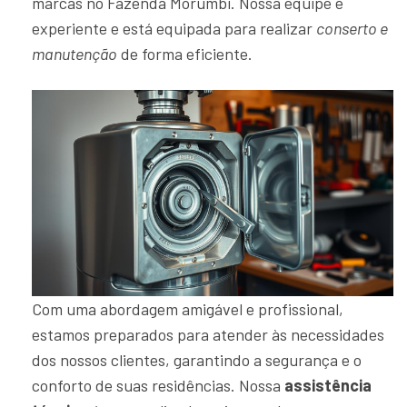
marcas no Fazenda Morumbi. Nossa equipe é
experiente e está equipada para realizar
conserto e
manutenção
de forma eficiente.
Com uma abordagem amigável e profissional,
estamos preparados para atender às necessidades
dos nossos clientes, garantindo a segurança e o
conforto de suas residências. Nossa
assistência