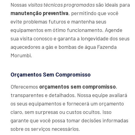
Nossas
visitas técnicas programadas
são ideais para
manutenção preventiva
, permitindo que você
evite problemas futuros e mantenha seus
equipamentos em ótimo funcionamento. Agende
sua visita conosco e garanta a longevidade dos seus
aquecedores a gás e bombas de água Fazenda
Morumbi.
Orçamentos Sem Compromisso
Oferecemos
orçamentos sem compromisso
,
transparentes e detalhados. Nossa equipe avaliará
os seus equipamentos e fornecerá um orçamento
claro, sem surpresas ou custos ocultos. Isso
garante que você possa tomar decisões informadas
sobre os serviços necessários.