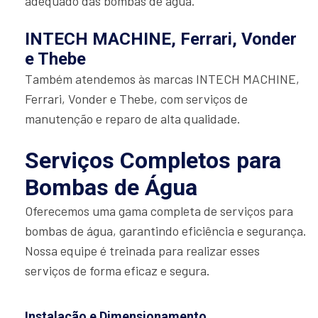
adequado das bombas de água.
INTECH MACHINE, Ferrari, Vonder
e Thebe
Também atendemos às marcas INTECH MACHINE,
Ferrari, Vonder e Thebe, com serviços de
manutenção e reparo de alta qualidade.
Serviços Completos para
Bombas de Água
Oferecemos uma gama completa de serviços para
bombas de água, garantindo eficiência e segurança.
Nossa equipe é treinada para realizar esses
serviços de forma eficaz e segura.
Instalação e Dimensionamento