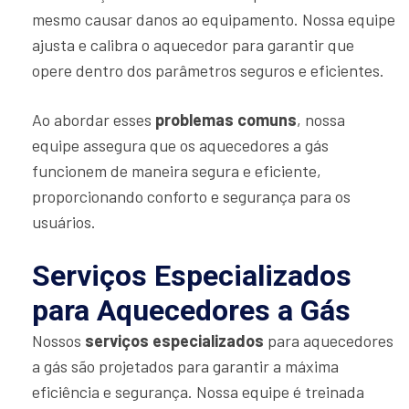
mesmo causar danos ao equipamento. Nossa equipe
ajusta e calibra o aquecedor para garantir que
opere dentro dos parâmetros seguros e eficientes.
Ao abordar esses
problemas comuns
, nossa
equipe assegura que os aquecedores a gás
funcionem de maneira segura e eficiente,
proporcionando conforto e segurança para os
usuários.
Serviços Especializados
para Aquecedores a Gás
Nossos
serviços especializados
para aquecedores
a gás são projetados para garantir a máxima
eficiência e segurança. Nossa equipe é treinada