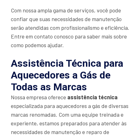
Com nossa ampla gama de serviços, você pode
confiar que suas necessidades de manutenção
serão atendidas com profissionalismo e eficiência.
Entre em contato conosco para saber mais sobre
como podemos ajudar.
Assistência Técnica para
Aquecedores a Gás de
Todas as Marcas
Nossa empresa oferece
assistência técnica
especializada para aquecedores a gás de diversas
marcas renomadas. Com uma equipe treinada e
experiente, estamos preparados para atender às
necessidades de manutenção e reparo de