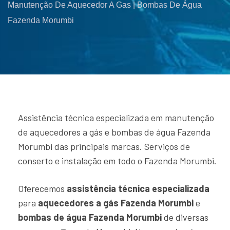
Manutenção De Aquecedor A Gas | Bombas De Água
Fazenda Morumbi
Assistência técnica especializada em manutenção
de aquecedores a gás e bombas de água Fazenda
Morumbi das principais marcas. Serviços de
conserto e instalação em todo o Fazenda Morumbi.
Oferecemos
assistência técnica especializada
para
aquecedores a gás Fazenda Morumbi
e
bombas de água Fazenda Morumbi
de diversas