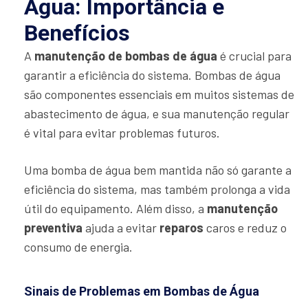
Água: Importância e
Benefícios
A
manutenção de bombas de água
é crucial para
garantir a eficiência do sistema. Bombas de água
são componentes essenciais em muitos sistemas de
abastecimento de água, e sua manutenção regular
é vital para evitar problemas futuros.
Uma bomba de água bem mantida não só garante a
eficiência do sistema, mas também prolonga a vida
útil do equipamento. Além disso, a
manutenção
preventiva
ajuda a evitar
reparos
caros e reduz o
consumo de energia.
Sinais de Problemas em Bombas de Água