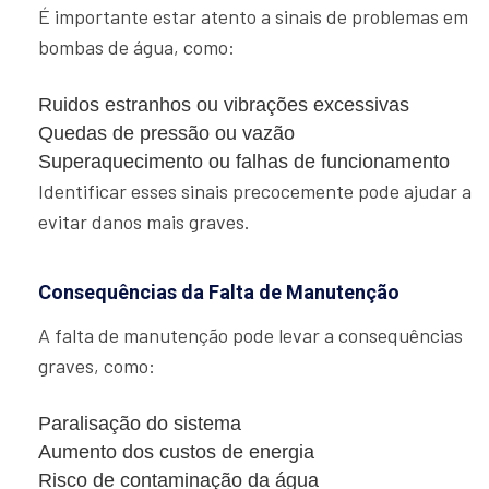
É importante estar atento a sinais de problemas em
bombas de água, como:
Ruidos estranhos ou vibrações excessivas
Quedas de pressão ou vazão
Superaquecimento ou falhas de funcionamento
Identificar esses sinais precocemente pode ajudar a
evitar danos mais graves.
Consequências da Falta de Manutenção
A falta de manutenção pode levar a consequências
graves, como:
Paralisação do sistema
Aumento dos custos de energia
Risco de contaminação da água