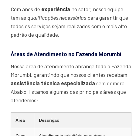
Com anos de
experiência
no setor, nossa equipe
tem as
qualificações necessárias
para garantir que
todos os serviços sejam realizados com o mais alto
padrão de qualidade.
Áreas de Atendimento no Fazenda Morumbi
Nossa área de atendimento abrange todo o Fazenda
Morumbi, garantindo que nossos clientes recebam
assistência técnica especializada
sem demora.
Abaixo, listamos algumas das principais áreas que
atendemos:
Área
Descrição
Zona
Atendimento prioritário para áreas