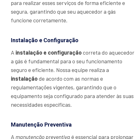
para realizar esses serviços de forma eficiente e
segura, garantindo que seu aquecedor a gás
funcione corretamente.
Instalação e Configuração
A
instalação e configuração
correta do aquecedor
a gás é fundamental para o seu funcionamento
seguro e eficiente. Nossa equipe realiza a
instalação
de acordo com as normas e
regulamentações vigentes, garantindo que o
equipamento seja configurado para atender às suas
necessidades específicas.
Manutenção Preventiva
A
manutenção preventiva
é essencial para prolongar