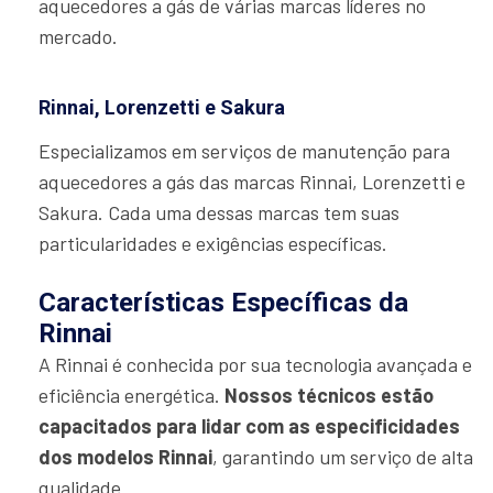
aquecedores a gás de várias marcas líderes no
mercado.
Rinnai, Lorenzetti e Sakura
Especializamos em serviços de manutenção para
aquecedores a gás das marcas Rinnai, Lorenzetti e
Sakura. Cada uma dessas marcas tem suas
particularidades e exigências específicas.
Características Específicas da
Rinnai
A Rinnai é conhecida por sua tecnologia avançada e
eficiência energética.
Nossos técnicos estão
capacitados para lidar com as especificidades
dos modelos Rinnai
, garantindo um serviço de alta
qualidade.