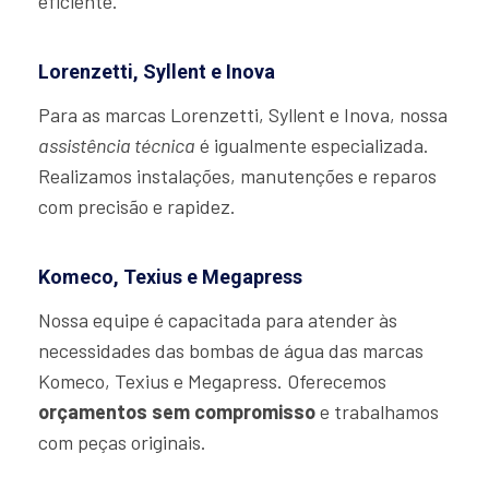
eficiente.
Lorenzetti, Syllent e Inova
Para as marcas Lorenzetti, Syllent e Inova, nossa
assistência técnica
é igualmente especializada.
Realizamos instalações, manutenções e reparos
com precisão e rapidez.
Komeco, Texius e Megapress
Nossa equipe é capacitada para atender às
necessidades das bombas de água das marcas
Komeco, Texius e Megapress. Oferecemos
orçamentos sem compromisso
e trabalhamos
com peças originais.