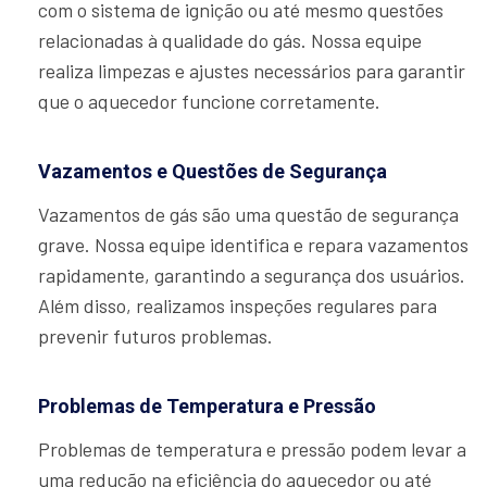
com o sistema de ignição ou até mesmo questões
relacionadas à qualidade do gás. Nossa equipe
realiza limpezas e ajustes necessários para garantir
que o aquecedor funcione corretamente.
Vazamentos e Questões de Segurança
Vazamentos de gás são uma questão de segurança
grave. Nossa equipe identifica e repara vazamentos
rapidamente, garantindo a segurança dos usuários.
Além disso, realizamos inspeções regulares para
prevenir futuros problemas.
Problemas de Temperatura e Pressão
Problemas de temperatura e pressão podem levar a
uma redução na eficiência do aquecedor ou até