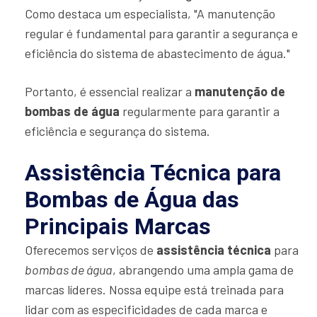
Como destaca um especialista, "A manutenção
regular é fundamental para garantir a segurança e
eficiência do sistema de abastecimento de água."
Portanto, é essencial realizar a
manutenção de
bombas de água
regularmente para garantir a
eficiência e segurança do sistema.
Assistência Técnica para
Bombas de Água das
Principais Marcas
Oferecemos serviços de
assistência técnica
para
bombas de água
, abrangendo uma ampla gama de
marcas líderes. Nossa equipe está treinada para
lidar com as especificidades de cada marca e