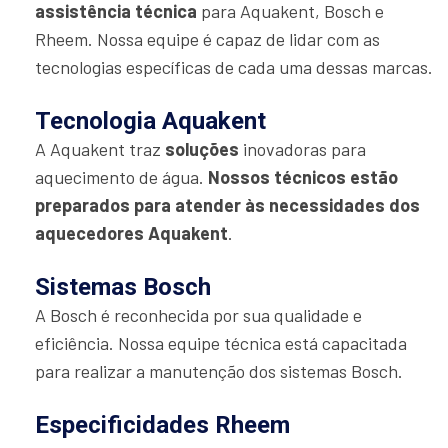
assistência técnica
para Aquakent, Bosch e
Rheem. Nossa equipe é capaz de lidar com as
tecnologias específicas de cada uma dessas marcas.
Tecnologia Aquakent
A Aquakent traz
soluções
inovadoras para
aquecimento de água.
Nossos técnicos estão
preparados para atender às necessidades dos
aquecedores Aquakent
.
Sistemas Bosch
A Bosch é reconhecida por sua qualidade e
eficiência. Nossa equipe técnica está capacitada
para realizar a manutenção dos sistemas Bosch.
Especificidades Rheem