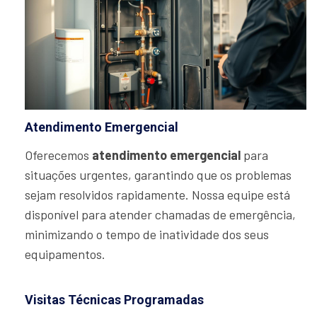
Atendimento Emergencial
Oferecemos
atendimento emergencial
para
situações urgentes, garantindo que os problemas
sejam resolvidos rapidamente. Nossa equipe está
disponível para atender chamadas de emergência,
minimizando o tempo de inatividade dos seus
equipamentos.
Visitas Técnicas Programadas