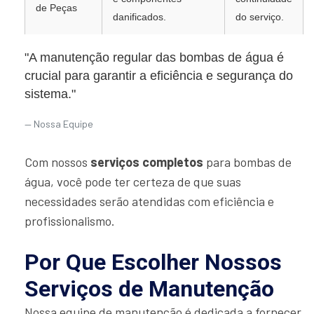
de Peças
danificados.
do serviço.
"A manutenção regular das bombas de água é
crucial para garantir a eficiência e segurança do
sistema."
Nossa Equipe
Com nossos
serviços completos
para bombas de
água, você pode ter certeza de que suas
necessidades serão atendidas com eficiência e
profissionalismo.
Por Que Escolher Nossos
Serviços de Manutenção
Nossa equipe de manutenção é dedicada a fornecer