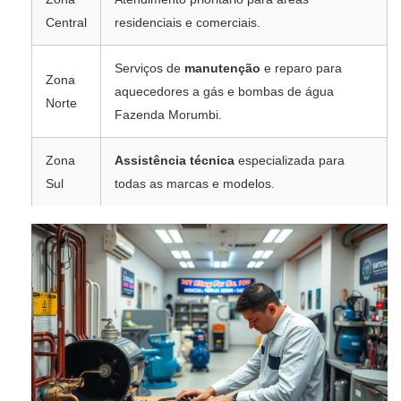
Central
residenciais e comerciais.
Serviços de
manutenção
e reparo para
Zona
aquecedores a gás e bombas de água
Norte
Fazenda Morumbi.
Zona
Assistência técnica
especializada para
Sul
todas as marcas e modelos.