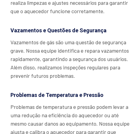
realiza limpezas e ajustes necessários para garantir
que o aquecedor funcione corretamente.
Vazamentos e Questões de Segurança
Vazamentos de gás são uma questão de segurança
grave. Nossa equipe identifica e repara vazamentos
rapidamente, garantindo a segurança dos usuários.
Além disso, realizamos inspeções regulares para
prevenir futuros problemas.
Problemas de Temperatura e Pressão
Problemas de temperatura e pressão podem levar a
uma redução na eficiência do aquecedor ou até
mesmo causar danos ao equipamento. Nossa equipe
ajusta e calibra o aquecedor para garantir que