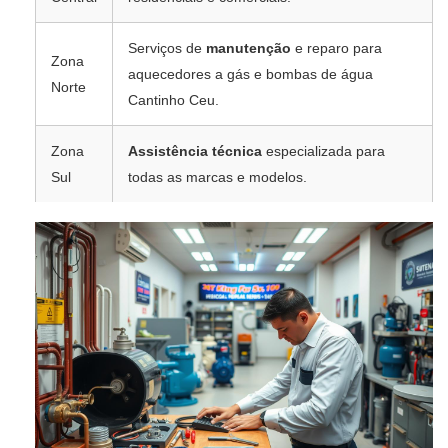
Serviços de
manutenção
e reparo para
Zona
aquecedores a gás e bombas de água
Norte
Cantinho Ceu.
Zona
Assistência técnica
especializada para
Sul
todas as marcas e modelos.