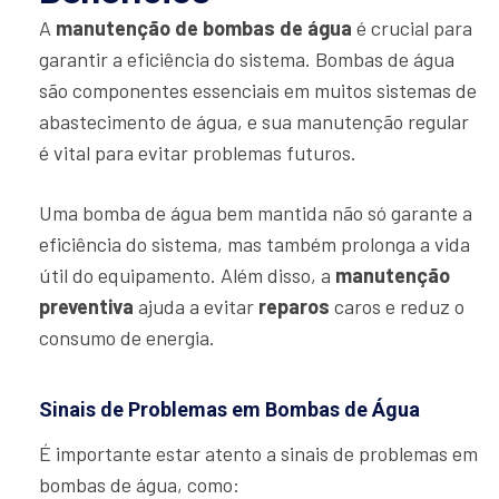
A
manutenção de bombas de água
é crucial para
garantir a eficiência do sistema. Bombas de água
são componentes essenciais em muitos sistemas de
abastecimento de água, e sua manutenção regular
é vital para evitar problemas futuros.
Uma bomba de água bem mantida não só garante a
eficiência do sistema, mas também prolonga a vida
útil do equipamento. Além disso, a
manutenção
preventiva
ajuda a evitar
reparos
caros e reduz o
consumo de energia.
Sinais de Problemas em Bombas de Água
É importante estar atento a sinais de problemas em
bombas de água, como: