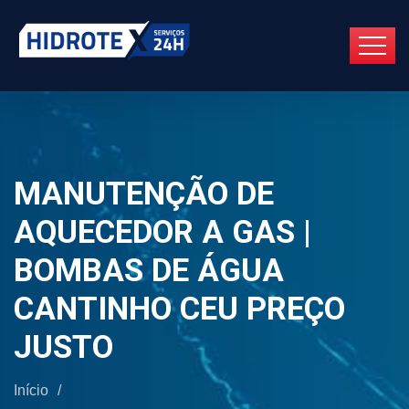
MANUTENÇÃO DE
AQUECEDOR A GAS |
BOMBAS DE ÁGUA
CANTINHO CEU PREÇO
JUSTO
Início
/