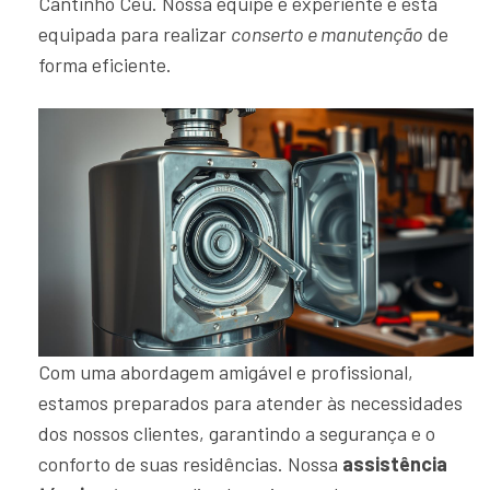
Cantinho Ceu. Nossa equipe é experiente e está
equipada para realizar
conserto e manutenção
de
forma eficiente.
Com uma abordagem amigável e profissional,
estamos preparados para atender às necessidades
dos nossos clientes, garantindo a segurança e o
conforto de suas residências. Nossa
assistência