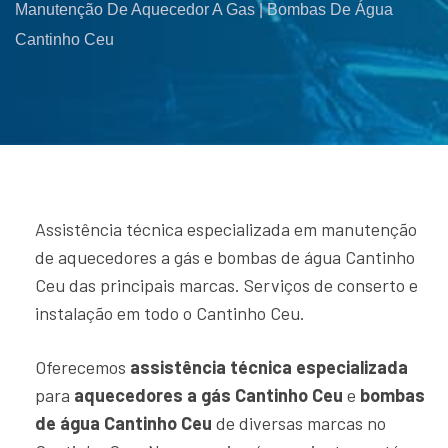
Manutenção De Aquecedor A Gas | Bombas De Água
Cantinho Ceu
Assistência técnica especializada em manutenção
de aquecedores a gás e bombas de água Cantinho
Ceu das principais marcas. Serviços de conserto e
instalação em todo o Cantinho Ceu.
Oferecemos
assistência técnica especializada
para
aquecedores a gás Cantinho Ceu
e
bombas
de água Cantinho Ceu
de diversas marcas no