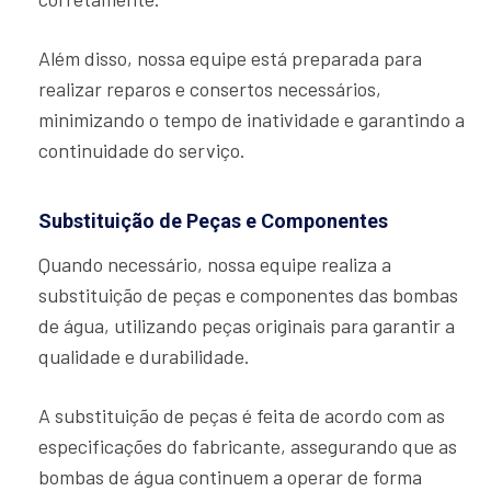
Além disso, nossa equipe está preparada para
realizar reparos e consertos necessários,
minimizando o tempo de inatividade e garantindo a
continuidade do serviço.
Substituição de Peças e Componentes
Quando necessário, nossa equipe realiza a
substituição de peças e componentes das bombas
de água, utilizando peças originais para garantir a
qualidade e durabilidade.
A substituição de peças é feita de acordo com as
especificações do fabricante, assegurando que as
bombas de água continuem a operar de forma