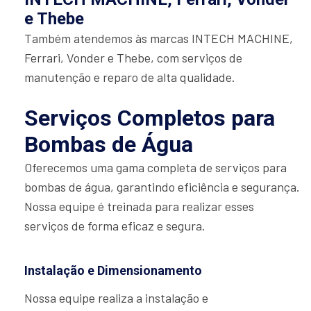
e Thebe
Também atendemos às marcas INTECH MACHINE,
Ferrari, Vonder e Thebe, com serviços de
manutenção e reparo de alta qualidade.
Serviços Completos para
Bombas de Água
Oferecemos uma gama completa de serviços para
bombas de água, garantindo eficiência e segurança.
Nossa equipe é treinada para realizar esses
serviços de forma eficaz e segura.
Instalação e Dimensionamento
Nossa equipe realiza a instalação e