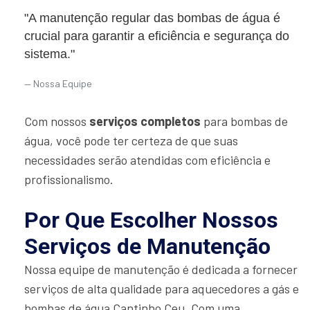
"A manutenção regular das bombas de água é
crucial para garantir a eficiência e segurança do
sistema."
Nossa Equipe
Com nossos
serviços completos
para bombas de
água, você pode ter certeza de que suas
necessidades serão atendidas com eficiência e
profissionalismo.
Por Que Escolher Nossos
Serviços de Manutenção
Nossa equipe de manutenção é dedicada a fornecer
serviços de alta qualidade para aquecedores a gás e
bombas de água Cantinho Ceu. Com uma