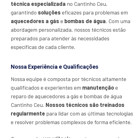
técnica especializada
no Cantinho Ceu,
garantindo
soluções
eficazes para problemas em
aquecedores a gás
e
bombas de água
. Com uma
abordagem personalizada, nossos técnicos estão
preparados para atender às necessidades
específicas de cada cliente.
Nossa Experiência e Qualificações
Nossa equipe é composta por técnicos altamente
qualificados e experientes em
manutenção
e
reparo de aquecedores a gás e bombas de água
Cantinho Ceu.
Nossos técnicos são treinados
regularmente
para lidar com as últimas tecnologias
e resolver problemas complexos de forma eficiente.