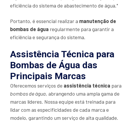
eficiência do sistema de abastecimento de água."
Portanto, é essencial realizar a
manutenção de
bombas de água
regularmente para garantir a
eficiência e segurança do sistema.
Assistência Técnica para
Bombas de Água das
Principais Marcas
Oferecemos serviços de
assistência técnica
para
bombas de água
, abrangendo uma ampla gama de
marcas líderes. Nossa equipe está treinada para
lidar com as especificidades de cada marca e
modelo, garantindo um serviço de alta qualidade.