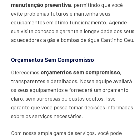
manutenção preventiva
, permitindo que você
evite problemas futuros e mantenha seus
equipamentos em ótimo funcionamento. Agende
sua visita conosco e garanta a longevidade dos seus
aquecedores a gás e bombas de água Cantinho Ceu.
Orçamentos Sem Compromisso
Oferecemos
orçamentos sem compromisso
,
transparentes e detalhados. Nossa equipe avaliará
os seus equipamentos e fornecerá um orçamento
claro, sem surpresas ou custos ocultos. Isso
garante que você possa tomar decisões informadas
sobre os serviços necessários.
Com nossa ampla gama de serviços, você pode