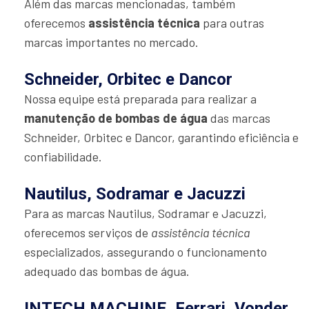
Além das marcas mencionadas, também
oferecemos
assistência técnica
para outras
marcas importantes no mercado.
Schneider, Orbitec e Dancor
Nossa equipe está preparada para realizar a
manutenção de bombas de água
das marcas
Schneider, Orbitec e Dancor, garantindo eficiência e
confiabilidade.
Nautilus, Sodramar e Jacuzzi
Para as marcas Nautilus, Sodramar e Jacuzzi,
oferecemos serviços de
assistência técnica
especializados, assegurando o funcionamento
adequado das bombas de água.
INTECH MACHINE, Ferrari, Vonder