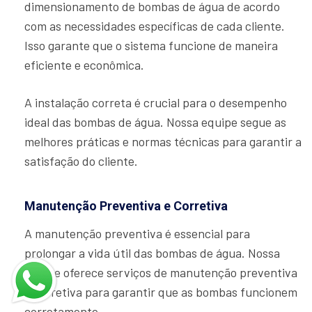
dimensionamento de bombas de água de acordo
com as necessidades específicas de cada cliente.
Isso garante que o sistema funcione de maneira
eficiente e econômica.
A instalação correta é crucial para o desempenho
ideal das bombas de água. Nossa equipe segue as
melhores práticas e normas técnicas para garantir a
satisfação do cliente.
Manutenção Preventiva e Corretiva
A manutenção preventiva é essencial para
prolongar a vida útil das bombas de água. Nossa
equipe oferece serviços de manutenção preventiva
e corretiva para garantir que as bombas funcionem
corretamente.