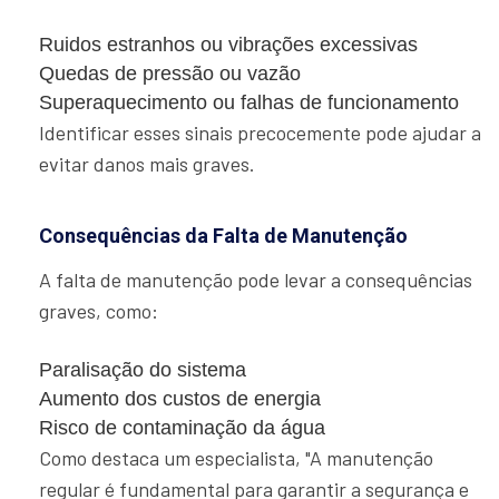
Ruidos estranhos ou vibrações excessivas
Quedas de pressão ou vazão
Superaquecimento ou falhas de funcionamento
Identificar esses sinais precocemente pode ajudar a
evitar danos mais graves.
Consequências da Falta de Manutenção
A falta de manutenção pode levar a consequências
graves, como:
Paralisação do sistema
Aumento dos custos de energia
Risco de contaminação da água
Como destaca um especialista, "A manutenção
regular é fundamental para garantir a segurança e