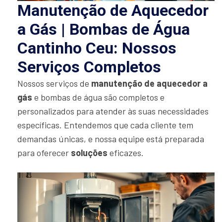
Manutenção de Aquecedor
a Gás | Bombas de Água
Cantinho Ceu: Nossos
Serviços Completos
Nossos serviços de
manutenção de aquecedor a
gás
e bombas de água são completos e
personalizados para atender às suas necessidades
específicas. Entendemos que cada cliente tem
demandas únicas, e nossa equipe está preparada
para oferecer
soluções
eficazes.