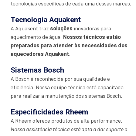
tecnologias específicas de cada uma dessas marcas.
Tecnologia Aquakent
A Aquakent traz
soluções
inovadoras para
aquecimento de água.
Nossos técnicos estão
preparados para atender às necessidades dos
aquecedores Aquakent
.
Sistemas Bosch
A Bosch é reconhecida por sua qualidade e
eficiência. Nossa equipe técnica está capacitada
para realizar a manutenção dos sistemas Bosch.
Especificidades Rheem
A Rheem oferece produtos de alta performance.
Nossa assistência técnica está apta a dar suporte a