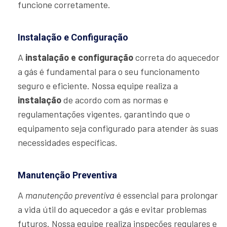
funcione corretamente.
Instalação e Configuração
A
instalação e configuração
correta do aquecedor
a gás é fundamental para o seu funcionamento
seguro e eficiente. Nossa equipe realiza a
instalação
de acordo com as normas e
regulamentações vigentes, garantindo que o
equipamento seja configurado para atender às suas
necessidades específicas.
Manutenção Preventiva
A
manutenção preventiva
é essencial para prolongar
a vida útil do aquecedor a gás e evitar problemas
futuros. Nossa equipe realiza inspeções regulares e