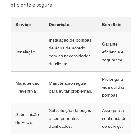
eficiente e segura.
Serviço
Descrição
Benefício
Instalação de bombas
Garante
de água de acordo
Instalação
eficiência e
com as necessidades
segurança.
do cliente.
Prolonga a
Manutenção
Manutenção regular
vida útil das
Preventiva
para evitar problemas.
bombas.
Substituição de peças
Assegura a
Substituição
e componentes
continuidade
de Peças
danificados.
do serviço.