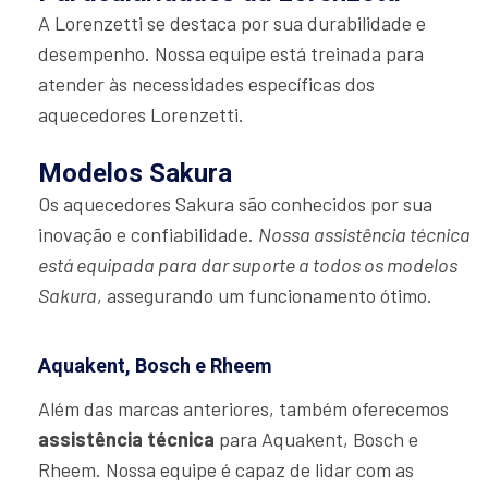
A Lorenzetti se destaca por sua durabilidade e
desempenho. Nossa equipe está treinada para
atender às necessidades específicas dos
aquecedores Lorenzetti.
Modelos Sakura
Os aquecedores Sakura são conhecidos por sua
inovação e confiabilidade.
Nossa assistência técnica
está equipada para dar suporte a todos os modelos
Sakura
, assegurando um funcionamento ótimo.
Aquakent, Bosch e Rheem
Além das marcas anteriores, também oferecemos
assistência técnica
para Aquakent, Bosch e
Rheem. Nossa equipe é capaz de lidar com as