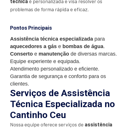
técnica
é personalizada e visa resolver os
problemas de forma rápida e eficaz.
Pontos Principais
Assistência técnica especializada
para
aquecedores a gás
e
bombas de água
.
Conserto
e
manutenção
de diversas marcas.
Equipe experiente e equipada.
Atendimento personalizado e eficiente.
Garantia de segurança e conforto para os
clientes.
Serviços de Assistência
Técnica Especializada no
Cantinho Ceu
Nossa equipe oferece serviços de
assistência