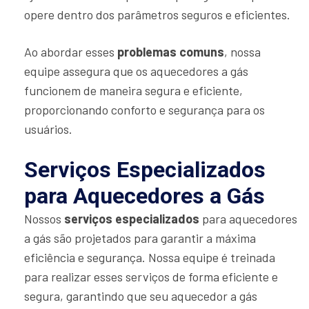
opere dentro dos parâmetros seguros e eficientes.
Ao abordar esses
problemas comuns
, nossa
equipe assegura que os aquecedores a gás
funcionem de maneira segura e eficiente,
proporcionando conforto e segurança para os
usuários.
Serviços Especializados
para Aquecedores a Gás
Nossos
serviços especializados
para aquecedores
a gás são projetados para garantir a máxima
eficiência e segurança. Nossa equipe é treinada
para realizar esses serviços de forma eficiente e
segura, garantindo que seu aquecedor a gás