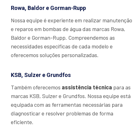
Rowa, Baldor e Gorman-Rupp
Nossa equipe é experiente em realizar manutenção
e reparos em bombas de água das marcas Rowa,
Baldor e Gorman-Rupp. Compreendemos as
necessidades específicas de cada modelo e
oferecemos soluções personalizadas.
KSB, Sulzer e Grundfos
Também oferecemos
assistência técnica
para as
marcas KSB, Sulzer e Grundfos. Nossa equipe está
equipada com as ferramentas necessárias para
diagnosticar e resolver problemas de forma
eficiente.