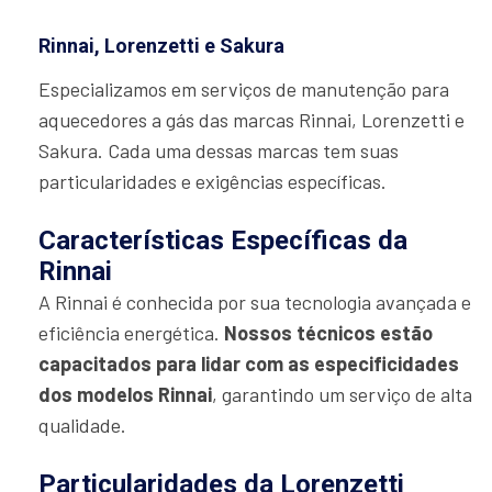
Rinnai, Lorenzetti e Sakura
Especializamos em serviços de manutenção para
aquecedores a gás das marcas Rinnai, Lorenzetti e
Sakura. Cada uma dessas marcas tem suas
particularidades e exigências específicas.
Características Específicas da
Rinnai
A Rinnai é conhecida por sua tecnologia avançada e
eficiência energética.
Nossos técnicos estão
capacitados para lidar com as especificidades
dos modelos Rinnai
, garantindo um serviço de alta
qualidade.
Particularidades da Lorenzetti