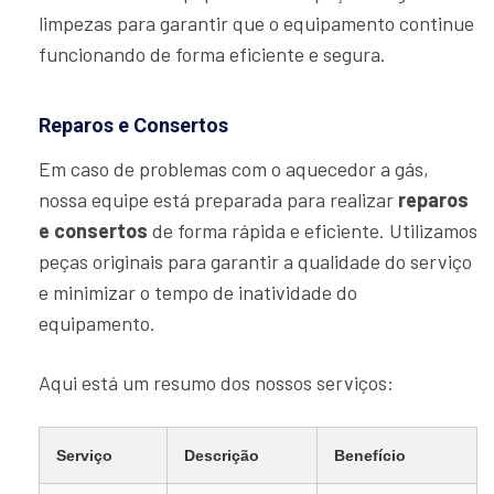
limpezas para garantir que o equipamento continue
funcionando de forma eficiente e segura.
Reparos e Consertos
Em caso de problemas com o aquecedor a gás,
nossa equipe está preparada para realizar
reparos
e consertos
de forma rápida e eficiente. Utilizamos
peças originais para garantir a qualidade do serviço
e minimizar o tempo de inatividade do
equipamento.
Aqui está um resumo dos nossos serviços:
Serviço
Descrição
Benefício