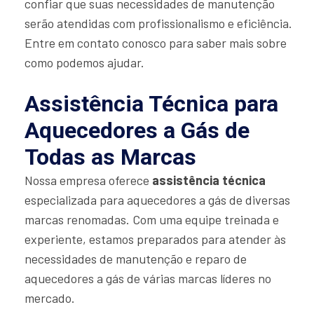
confiar que suas necessidades de manutenção
serão atendidas com profissionalismo e eficiência.
Entre em contato conosco para saber mais sobre
como podemos ajudar.
Assistência Técnica para
Aquecedores a Gás de
Todas as Marcas
Nossa empresa oferece
assistência técnica
especializada para aquecedores a gás de diversas
marcas renomadas. Com uma equipe treinada e
experiente, estamos preparados para atender às
necessidades de manutenção e reparo de
aquecedores a gás de várias marcas líderes no
mercado.