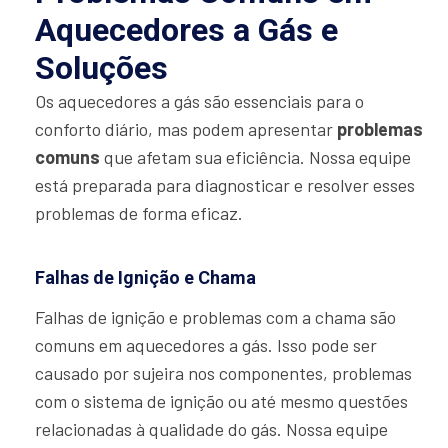
Aquecedores a Gás e
Soluções
Os aquecedores a gás são essenciais para o
conforto diário, mas podem apresentar
problemas
comuns
que afetam sua eficiência. Nossa equipe
está preparada para diagnosticar e resolver esses
problemas de forma eficaz.
Falhas de Ignição e Chama
Falhas de ignição e problemas com a chama são
comuns em aquecedores a gás. Isso pode ser
causado por sujeira nos componentes, problemas
com o sistema de ignição ou até mesmo questões
relacionadas à qualidade do gás. Nossa equipe