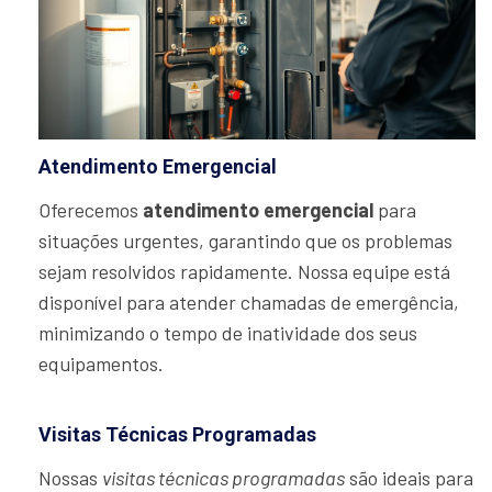
Atendimento Emergencial
Oferecemos
atendimento emergencial
para
situações urgentes, garantindo que os problemas
sejam resolvidos rapidamente. Nossa equipe está
disponível para atender chamadas de emergência,
minimizando o tempo de inatividade dos seus
equipamentos.
Visitas Técnicas Programadas
Nossas
visitas técnicas programadas
são ideais para