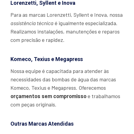
Lorenzetti, Syllent e Inova
Para as marcas Lorenzetti, Syllent e Inova, nossa
assistência técnica
é igualmente especializada.
Realizamos instalações, manutenções e reparos
com precisão e rapidez.
Komeco, Texius e Megapress
Nossa equipe é capacitada para atender às
necessidades das bombas de água das marcas
Komeco, Texius e Megapress. Oferecemos
orçamentos sem compromisso
e trabalhamos
com peças originais.
Outras Marcas Atendidas