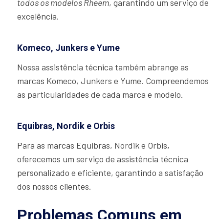
todos os modelos Rheem
, garantindo um serviço de
excelência.
Komeco, Junkers e Yume
Nossa assistência técnica também abrange as
marcas Komeco, Junkers e Yume. Compreendemos
as particularidades de cada marca e modelo.
Equibras, Nordik e Orbis
Para as marcas Equibras, Nordik e Orbis,
oferecemos um serviço de assistência técnica
personalizado e eficiente, garantindo a satisfação
dos nossos clientes.
Problemas Comuns em