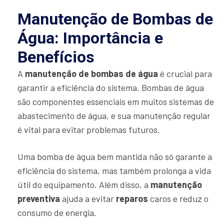
Manutenção de Bombas de
Água: Importância e
Benefícios
A
manutenção de bombas de água
é crucial para
garantir a eficiência do sistema. Bombas de água
são componentes essenciais em muitos sistemas de
abastecimento de água, e sua manutenção regular
é vital para evitar problemas futuros.
Uma bomba de água bem mantida não só garante a
eficiência do sistema, mas também prolonga a vida
útil do equipamento. Além disso, a
manutenção
preventiva
ajuda a evitar
reparos
caros e reduz o
consumo de energia.