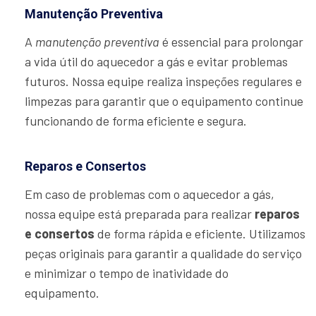
Manutenção Preventiva
A
manutenção preventiva
é essencial para prolongar
a vida útil do aquecedor a gás e evitar problemas
futuros. Nossa equipe realiza inspeções regulares e
limpezas para garantir que o equipamento continue
funcionando de forma eficiente e segura.
Reparos e Consertos
Em caso de problemas com o aquecedor a gás,
nossa equipe está preparada para realizar
reparos
e consertos
de forma rápida e eficiente. Utilizamos
peças originais para garantir a qualidade do serviço
e minimizar o tempo de inatividade do
equipamento.