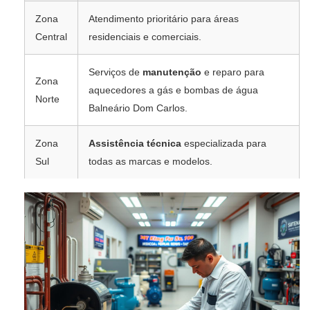
Zona
Atendimento prioritário para áreas
Central
residenciais e comerciais.
Serviços de
manutenção
e reparo para
Zona
aquecedores a gás e bombas de água
Norte
Balneário Dom Carlos.
Zona
Assistência técnica
especializada para
Sul
todas as marcas e modelos.