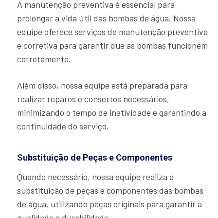
A manutenção preventiva é essencial para
prolongar a vida útil das bombas de água. Nossa
equipe oferece serviços de manutenção preventiva
e corretiva para garantir que as bombas funcionem
corretamente.
Além disso, nossa equipe está preparada para
realizar reparos e consertos necessários,
minimizando o tempo de inatividade e garantindo a
continuidade do serviço.
Substituição de Peças e Componentes
Quando necessário, nossa equipe realiza a
substituição de peças e componentes das bombas
de água, utilizando peças originais para garantir a
qualidade e durabilidade.