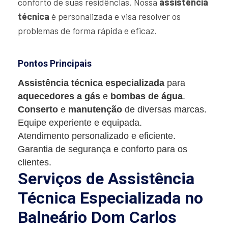
conforto de suas residências. Nossa
assistência
técnica
é personalizada e visa resolver os
problemas de forma rápida e eficaz.
Pontos Principais
Assistência técnica especializada
para
aquecedores a gás
e
bombas de água
.
Conserto
e
manutenção
de diversas marcas.
Equipe experiente e equipada.
Atendimento personalizado e eficiente.
Garantia de segurança e conforto para os
clientes.
Serviços de Assistência
Técnica Especializada no
Balneário Dom Carlos