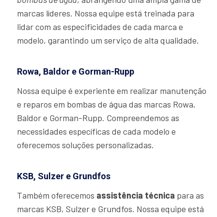
marcas líderes. Nossa equipe está treinada para
lidar com as especificidades de cada marca e
modelo, garantindo um serviço de alta qualidade.
Rowa, Baldor e Gorman-Rupp
Nossa equipe é experiente em realizar manutenção
e reparos em bombas de água das marcas Rowa,
Baldor e Gorman-Rupp. Compreendemos as
necessidades específicas de cada modelo e
oferecemos soluções personalizadas.
KSB, Sulzer e Grundfos
Também oferecemos
assistência técnica
para as
marcas KSB, Sulzer e Grundfos. Nossa equipe está