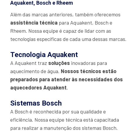
Aquakent, Bosch e Rheem
Além das marcas anteriores, também oferecemos
assistência técnica
para Aquakent, Bosch e
Rheem. Nossa equipe é capaz de lidar com as
tecnologias específicas de cada uma dessas marcas.
Tecnologia Aquakent
A Aquakent traz
soluções
inovadoras para
aquecimento de água.
Nossos técnicos estão
preparados para atender às necessidades dos
aquecedores Aquakent
.
Sistemas Bosch
A Bosch é reconhecida por sua qualidade e
eficiência. Nossa equipe técnica está capacitada
para realizar a manutenção dos sistemas Bosch.