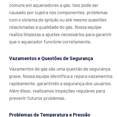
comuns em aquecedores a gás. Isso pode ser
causado por sujeira nos componentes, problemas
com o sistema de ignição ou até mesmo questões
relacionadas à qualidade do gás. Nossa equipe
realiza limpezas e ajustes necessários para garantir
que o aquecedor funcione corretamente.
Vazamentos e Questões de Segurança
Vazamentos de gás são uma questão de segurança
grave. Nossa equipe identifica e repara vazamentos
rapidamente, garantindo a segurança dos usuários.
Além disso, realizamos inspeções regulares para
prevenir futuros problemas.
Problemas de Temperatura e Pressão