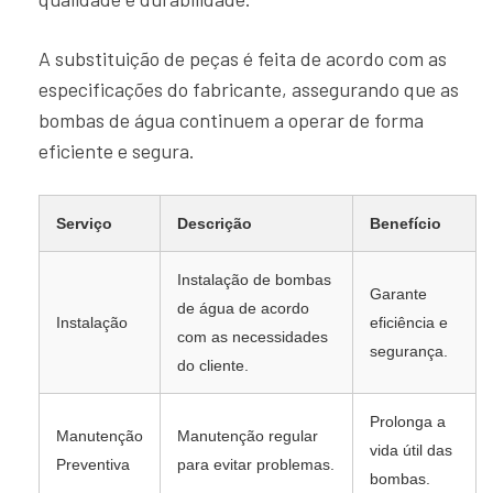
A substituição de peças é feita de acordo com as
especificações do fabricante, assegurando que as
bombas de água continuem a operar de forma
eficiente e segura.
Serviço
Descrição
Benefício
Instalação de bombas
Garante
de água de acordo
Instalação
eficiência e
com as necessidades
segurança.
do cliente.
Prolonga a
Manutenção
Manutenção regular
vida útil das
Preventiva
para evitar problemas.
bombas.