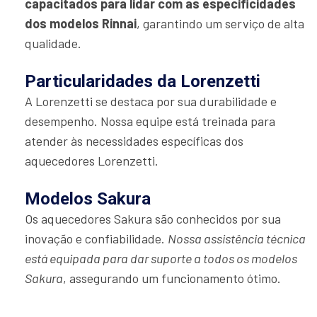
capacitados para lidar com as especificidades
dos modelos Rinnai
, garantindo um serviço de alta
qualidade.
Particularidades da Lorenzetti
A Lorenzetti se destaca por sua durabilidade e
desempenho. Nossa equipe está treinada para
atender às necessidades específicas dos
aquecedores Lorenzetti.
Modelos Sakura
Os aquecedores Sakura são conhecidos por sua
inovação e confiabilidade.
Nossa assistência técnica
está equipada para dar suporte a todos os modelos
Sakura
, assegurando um funcionamento ótimo.