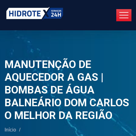
MANUTENÇÃO DE
AQUECEDOR A GAS |
BOMBAS DE ÁGUA
BALNEÁRIO DOM CARLOS
O MELHOR DA REGIÃO
Início
/