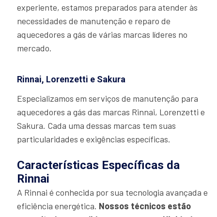
experiente, estamos preparados para atender às
necessidades de manutenção e reparo de
aquecedores a gás de várias marcas líderes no
mercado.
Rinnai, Lorenzetti e Sakura
Especializamos em serviços de manutenção para
aquecedores a gás das marcas Rinnai, Lorenzetti e
Sakura. Cada uma dessas marcas tem suas
particularidades e exigências específicas.
Características Específicas da
Rinnai
A Rinnai é conhecida por sua tecnologia avançada e
eficiência energética.
Nossos técnicos estão