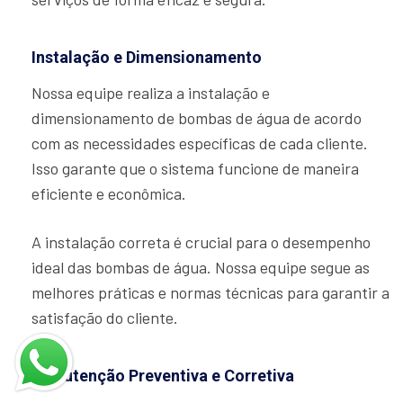
Instalação e Dimensionamento
Nossa equipe realiza a instalação e
dimensionamento de bombas de água de acordo
com as necessidades específicas de cada cliente.
Isso garante que o sistema funcione de maneira
eficiente e econômica.
A instalação correta é crucial para o desempenho
ideal das bombas de água. Nossa equipe segue as
melhores práticas e normas técnicas para garantir a
satisfação do cliente.
Manutenção Preventiva e Corretiva