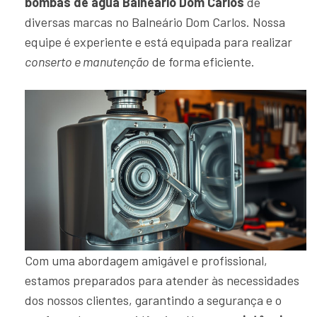
bombas de água Balneário Dom Carlos
de
diversas marcas no Balneário Dom Carlos. Nossa
equipe é experiente e está equipada para realizar
conserto e manutenção
de forma eficiente.
Com uma abordagem amigável e profissional,
estamos preparados para atender às necessidades
dos nossos clientes, garantindo a segurança e o