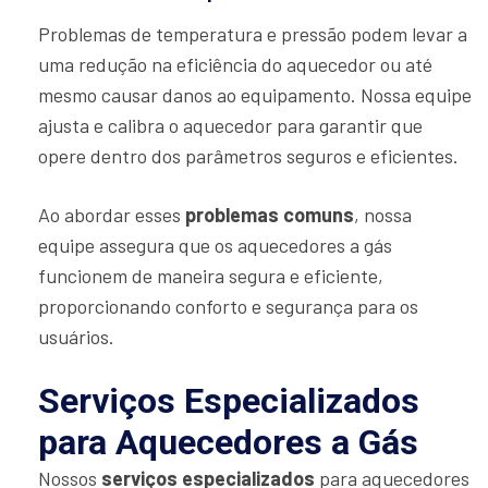
Problemas de temperatura e pressão podem levar a
uma redução na eficiência do aquecedor ou até
mesmo causar danos ao equipamento. Nossa equipe
ajusta e calibra o aquecedor para garantir que
opere dentro dos parâmetros seguros e eficientes.
Ao abordar esses
problemas comuns
, nossa
equipe assegura que os aquecedores a gás
funcionem de maneira segura e eficiente,
proporcionando conforto e segurança para os
usuários.
Serviços Especializados
para Aquecedores a Gás
Nossos
serviços especializados
para aquecedores