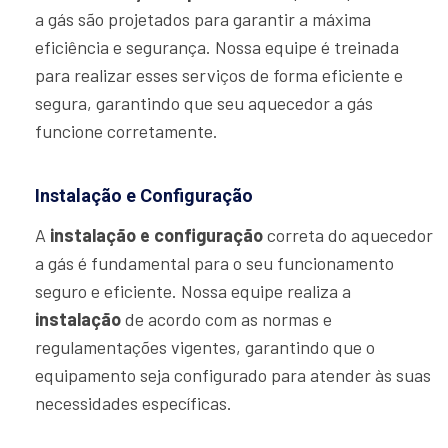
a gás são projetados para garantir a máxima
eficiência e segurança. Nossa equipe é treinada
para realizar esses serviços de forma eficiente e
segura, garantindo que seu aquecedor a gás
funcione corretamente.
Instalação e Configuração
A
instalação e configuração
correta do aquecedor
a gás é fundamental para o seu funcionamento
seguro e eficiente. Nossa equipe realiza a
instalação
de acordo com as normas e
regulamentações vigentes, garantindo que o
equipamento seja configurado para atender às suas
necessidades específicas.