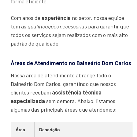
forma eficiente.
Com anos de
experiência
no setor, nossa equipe
tem as
qualificações necessárias
para garantir que
todos os serviços sejam realizados com o mais alto
padrão de qualidade.
Áreas de Atendimento no Balneário Dom Carlos
Nossa área de atendimento abrange todo o
Balneário Dom Carlos, garantindo que nossos
clientes recebam
assistência técnica
especializada
sem demora. Abaixo, listamos
algumas das principais áreas que atendemos:
Área
Descrição