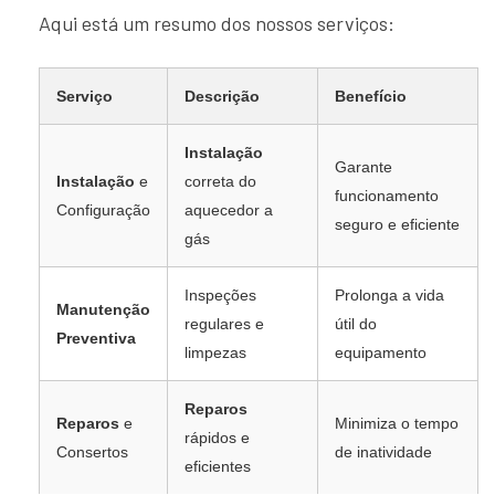
Aqui está um resumo dos nossos serviços:
Serviço
Descrição
Benefício
Instalação
Garante
Instalação
e
correta do
funcionamento
Configuração
aquecedor a
seguro e eficiente
gás
Inspeções
Prolonga a vida
Manutenção
regulares e
útil do
Preventiva
limpezas
equipamento
Reparos
Reparos
e
Minimiza o tempo
rápidos e
Consertos
de inatividade
eficientes