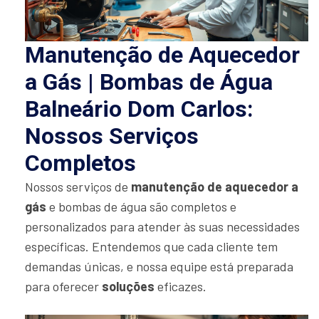
Manutenção de Aquecedor
a Gás | Bombas de Água
Balneário Dom Carlos:
Nossos Serviços
Completos
Nossos serviços de
manutenção de aquecedor a
gás
e bombas de água são completos e
personalizados para atender às suas necessidades
específicas. Entendemos que cada cliente tem
demandas únicas, e nossa equipe está preparada
para oferecer
soluções
eficazes.