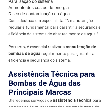
Paralisação do sistema
Aumento dos custos de energia
Risco de contaminação da água
Como destaca um especialista, "A manutenção
regular é fundamental para garantir a segurança e
eficiência do sistema de abastecimento de água."
Portanto, é essencial realizar a
manutenção de
bombas de água
regularmente para garantir a
eficiência e segurança do sistema.
Assistência Técnica para
Bombas de Água das
Principais Marcas
Oferecemos serviços de
assistência técnica
para
bombas de água
, abrangendo uma ampla gama de