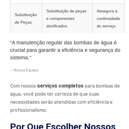
Substituição de peças
Assegura a
Substituição
e componentes
continuidade
de Peças
danificados.
do serviço.
"A manutenção regular das bombas de água é
crucial para garantir a eficiência e segurança do
sistema."
Nossa Equipe
Com nossos
serviços completos
para bombas de
água, você pode ter certeza de que suas
necessidades serão atendidas com eficiência e
profissionalismo.
Por Que Escolher Nossos