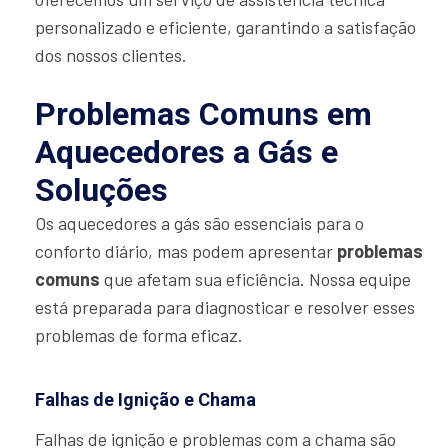
personalizado e eficiente, garantindo a satisfação
dos nossos clientes.
Problemas Comuns em
Aquecedores a Gás e
Soluções
Os aquecedores a gás são essenciais para o
conforto diário, mas podem apresentar
problemas
comuns
que afetam sua eficiência. Nossa equipe
está preparada para diagnosticar e resolver esses
problemas de forma eficaz.
Falhas de Ignição e Chama
Falhas de ignição e problemas com a chama são