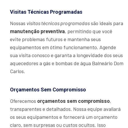
Visitas Técnicas Programadas
Nossas
visitas técnicas programadas
são ideais para
manutenção preventiva
, permitindo que você
evite problemas futuros e mantenha seus
equipamentos em ótimo funcionamento. Agende
sua visita conosco e garanta a longevidade dos seus
aquecedores a gás e bombas de água Balneário Dom
Carlos.
Orçamentos Sem Compromisso
Oferecemos
orçamentos sem compromisso
,
transparentes e detalhados. Nossa equipe avaliará
os seus equipamentos e fornecerá um orçamento
claro, sem surpresas ou custos ocultos. Isso