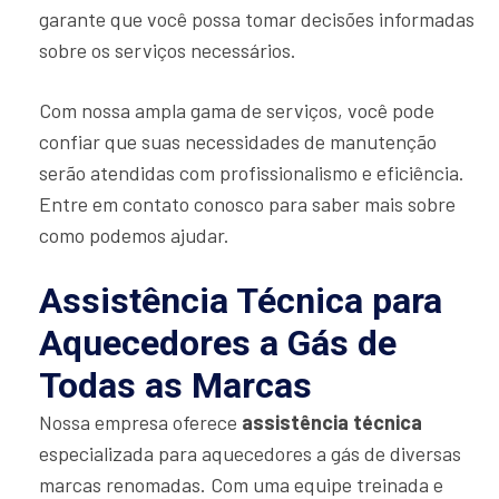
garante que você possa tomar decisões informadas
sobre os serviços necessários.
Com nossa ampla gama de serviços, você pode
confiar que suas necessidades de manutenção
serão atendidas com profissionalismo e eficiência.
Entre em contato conosco para saber mais sobre
como podemos ajudar.
Assistência Técnica para
Aquecedores a Gás de
Todas as Marcas
Nossa empresa oferece
assistência técnica
especializada para aquecedores a gás de diversas
marcas renomadas. Com uma equipe treinada e