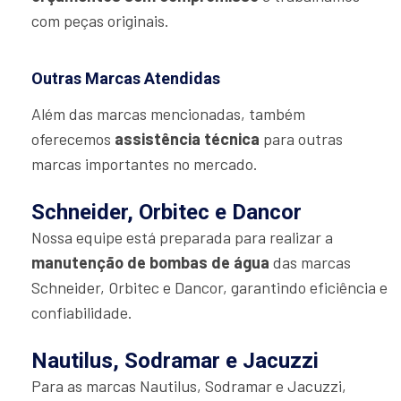
com peças originais.
Outras Marcas Atendidas
Além das marcas mencionadas, também
oferecemos
assistência técnica
para outras
marcas importantes no mercado.
Schneider, Orbitec e Dancor
Nossa equipe está preparada para realizar a
manutenção de bombas de água
das marcas
Schneider, Orbitec e Dancor, garantindo eficiência e
confiabilidade.
Nautilus, Sodramar e Jacuzzi
Para as marcas Nautilus, Sodramar e Jacuzzi,