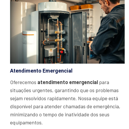
Atendimento Emergencial
Oferecemos
atendimento emergencial
para
situações urgentes, garantindo que os problemas
sejam resolvidos rapidamente. Nossa equipe está
disponível para atender chamadas de emergência,
minimizando o tempo de inatividade dos seus
equipamentos.