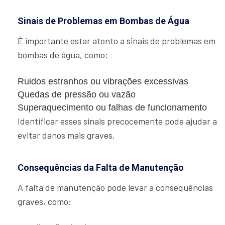
Sinais de Problemas em Bombas de Água
É importante estar atento a sinais de problemas em
bombas de água, como:
Ruidos estranhos ou vibrações excessivas
Quedas de pressão ou vazão
Superaquecimento ou falhas de funcionamento
Identificar esses sinais precocemente pode ajudar a
evitar danos mais graves.
Consequências da Falta de Manutenção
A falta de manutenção pode levar a consequências
graves, como: