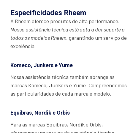
Especificidades Rheem
A Rheem oferece produtos de alta performance.
Nossa assistência técnica está apta a dar suporte a
todos os modelos Rheem
, garantindo um serviço de
excelência.
Komeco, Junkers e Yume
Nossa assistência técnica também abrange as
marcas Komeco, Junkers e Yume. Compreendemos
as particularidades de cada marca e modelo.
Equibras, Nordik e Orbis
Para as marcas Equibras, Nordik e Orbis,
oferecemos um serviço de assistência técnica