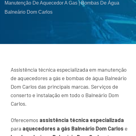
Manutenção De Aquecedor A Gas | Bombas De Água
Balneário Dom Carlos
Assistência técnica especializada em manutenção
de aquecedores a gás e bombas de água Balneário
Dom Carlos das principais marcas. Serviços de
conserto e instalação em todo o Balneário Dom
Carlos.
Oferecemos
assistência técnica especializada
para
aquecedores a gás Balneário Dom Carlos
e