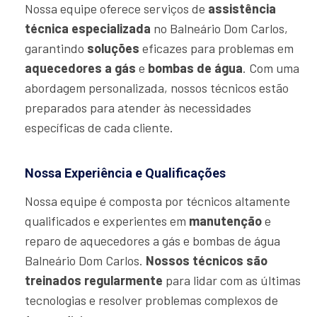
Nossa equipe oferece serviços de
assistência
técnica especializada
no Balneário Dom Carlos,
garantindo
soluções
eficazes para problemas em
aquecedores a gás
e
bombas de água
. Com uma
abordagem personalizada, nossos técnicos estão
preparados para atender às necessidades
específicas de cada cliente.
Nossa Experiência e Qualificações
Nossa equipe é composta por técnicos altamente
qualificados e experientes em
manutenção
e
reparo de aquecedores a gás e bombas de água
Balneário Dom Carlos.
Nossos técnicos são
treinados regularmente
para lidar com as últimas
tecnologias e resolver problemas complexos de