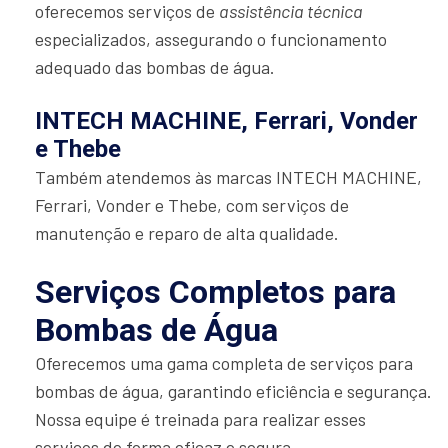
oferecemos serviços de
assistência técnica
especializados, assegurando o funcionamento
adequado das bombas de água.
INTECH MACHINE, Ferrari, Vonder
e Thebe
Também atendemos às marcas INTECH MACHINE,
Ferrari, Vonder e Thebe, com serviços de
manutenção e reparo de alta qualidade.
Serviços Completos para
Bombas de Água
Oferecemos uma gama completa de serviços para
bombas de água, garantindo eficiência e segurança.
Nossa equipe é treinada para realizar esses
serviços de forma eficaz e segura.