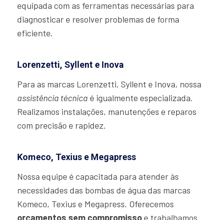
equipada com as ferramentas necessárias para
diagnosticar e resolver problemas de forma
eficiente.
Lorenzetti, Syllent e Inova
Para as marcas Lorenzetti, Syllent e Inova, nossa
assistência técnica
é igualmente especializada.
Realizamos instalações, manutenções e reparos
com precisão e rapidez.
Komeco, Texius e Megapress
Nossa equipe é capacitada para atender às
necessidades das bombas de água das marcas
Komeco, Texius e Megapress. Oferecemos
orçamentos sem compromisso
e trabalhamos